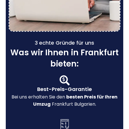
3 echte Gründe für uns
Was wir Ihnen in Frankfurt
bieten:
Best-Preis-Garantie
Bei uns erhalten Sie den
besten Preis für Ihren
Umzug
Frankfurt Bulgarien.