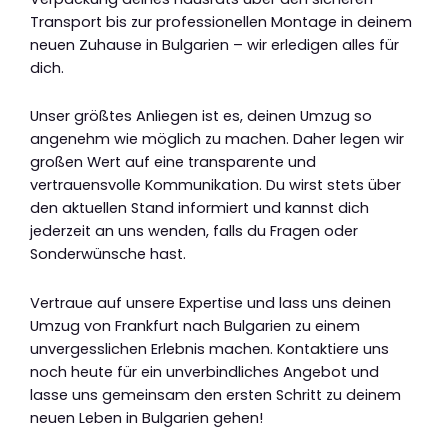
Transport bis zur professionellen Montage in deinem
neuen Zuhause in Bulgarien – wir erledigen alles für
dich.
Unser größtes Anliegen ist es, deinen Umzug so
angenehm wie möglich zu machen. Daher legen wir
großen Wert auf eine transparente und
vertrauensvolle Kommunikation. Du wirst stets über
den aktuellen Stand informiert und kannst dich
jederzeit an uns wenden, falls du Fragen oder
Sonderwünsche hast.
Vertraue auf unsere Expertise und lass uns deinen
Umzug von Frankfurt nach Bulgarien zu einem
unvergesslichen Erlebnis machen. Kontaktiere uns
noch heute für ein unverbindliches Angebot und
lasse uns gemeinsam den ersten Schritt zu deinem
neuen Leben in Bulgarien gehen!