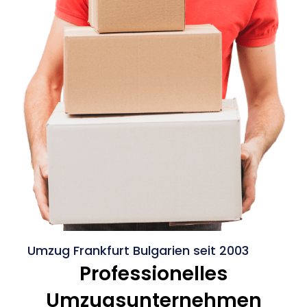
Umzug Frankfurt Bulgarien seit 2003
Professionelles
Umzugsunternehmen