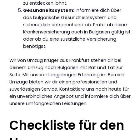
zu entdecken lohnt.
Gesundheitssystem:
Informiere dich über
das bulgarische Gesundheitssystem und
sichere dich entsprechend ab. Prüfe, ob deine
Krankenversicherung auch in Bulgarien gültig ist
oder ob du eine zusätzliche Versicherung
benötigst.
Wir von Umzug Krüger aus Frankfurt stehen dir bei
deinem Umzug nach Bulgarien mit Rat und Tat zur
Seite. Mit unserer langjährigen Erfahrung im Bereich
Umzüge bieten wir dir einen professionellen und
zuverlässigen Service. Kontaktiere uns noch heute für
ein unverbindliches Angebot und informiere dich über
unsere umfangreichen Leistungen.
Checkliste für den