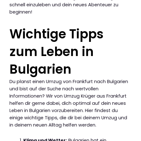
schnell einzuleben und dein neues Abenteuer zu
beginnen!
Wichtige Tipps
zum Leben in
Bulgarien
Du planst einen Umzug von Frankfurt nach Bulgarien
und bist auf der Suche nach wertvollen
Informationen? Wir von Umzug Krüger aus Frankfurt
helfen dir gerne dabei, dich optimal auf dein neues
Leben in Bulgarien vorzubereiten. Hier findest du
einige wichtige Tipps, die dir bei deinem Umzug und
in deinem neuen Alltag helfen werden.
Klima und Wetter:
Bulgarien hat ein