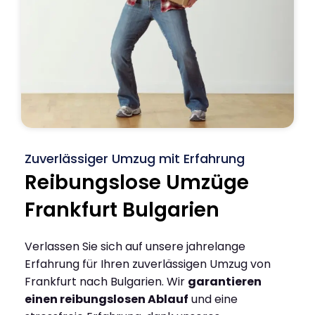
Zuverlässiger Umzug mit Erfahrung
Reibungslose Umzüge
Frankfurt Bulgarien
Verlassen Sie sich auf unsere jahrelange
Erfahrung für Ihren zuverlässigen Umzug von
Frankfurt nach Bulgarien. Wir
garantieren
einen reibungslosen Ablauf
und eine