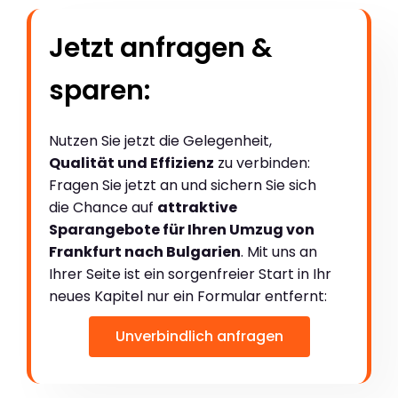
Jetzt anfragen &
sparen:
Nutzen Sie jetzt die Gelegenheit,
Qualität und Effizienz
zu verbinden:
Fragen Sie jetzt an und sichern Sie sich
die Chance auf
attraktive
Sparangebote für Ihren Umzug von
Frankfurt nach Bulgarien
. Mit uns an
Ihrer Seite ist ein sorgenfreier Start in Ihr
neues Kapitel nur ein Formular entfernt:
Unverbindlich anfragen