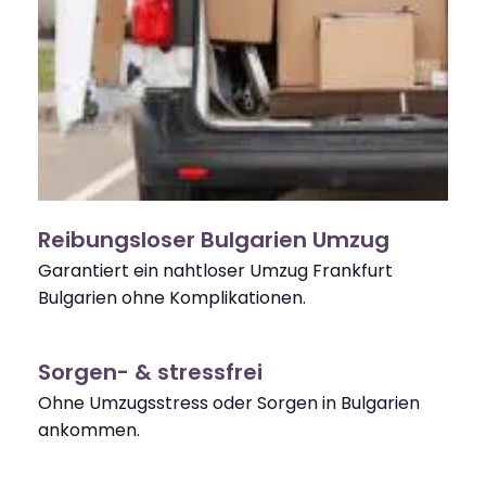
Reibungsloser Bulgarien Umzug
Garantiert ein nahtloser Umzug Frankfurt
Bulgarien ohne Komplikationen.
Sorgen- & stressfrei
Ohne Umzugsstress oder Sorgen in Bulgarien
ankommen.