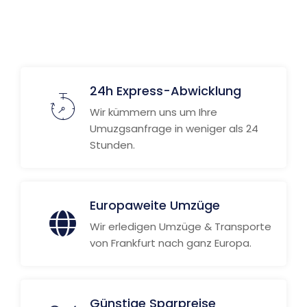
Weitere Informationen
24h Express-Abwicklung
Wir kümmern uns um Ihre
Umuzgsanfrage in weniger als 24
Stunden.
Europaweite Umzüge
Wir erledigen Umzüge & Transporte
von Frankfurt nach ganz Europa.
Günstige Sparpreise