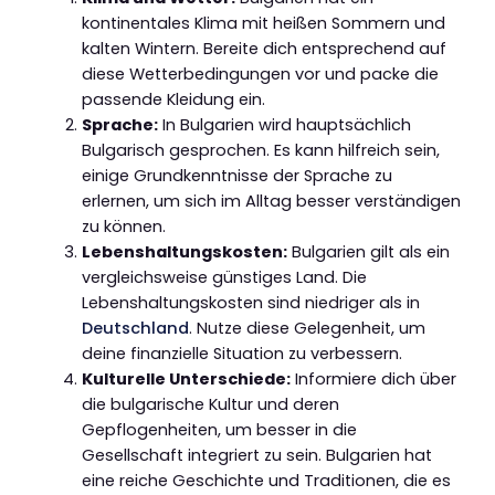
kontinentales Klima mit heißen Sommern und
kalten Wintern. Bereite dich entsprechend auf
diese Wetterbedingungen vor und packe die
passende Kleidung ein.
Sprache:
In Bulgarien wird hauptsächlich
Bulgarisch gesprochen. Es kann hilfreich sein,
einige Grundkenntnisse der Sprache zu
erlernen, um sich im Alltag besser verständigen
zu können.
Lebenshaltungskosten:
Bulgarien gilt als ein
vergleichsweise günstiges Land. Die
Lebenshaltungskosten sind niedriger als in
Deutschland
. Nutze diese Gelegenheit, um
deine finanzielle Situation zu verbessern.
Kulturelle Unterschiede:
Informiere dich über
die bulgarische Kultur und deren
Gepflogenheiten, um besser in die
Gesellschaft integriert zu sein. Bulgarien hat
eine reiche Geschichte und Traditionen, die es