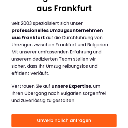
aus Frankfurt
Seit 2003 spezialisiert sich unser
professionelles Umzugsunternehmen
aus Frankfurt
auf die Durchführung von
Umzügen zwischen Frankfurt und Bulgarien.
Mit unserer umfassenden Erfahrung und
unserem dedizierten Team stellen wir
sicher, dass Ihr Umzug reibungslos und
effizient verläuft.
Vertrauen Sie auf
unsere Expertise
, um
Ihren Übergang nach Bulgarien sorgenfrei
und zuverlässig zu gestalten
Unverbindlich anfragen