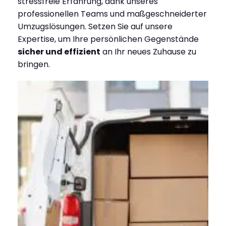
stressfreie Erfahrung, dank unseres
professionellen Teams und maßgeschneiderter
Umzugslösungen. Setzen Sie auf unsere
Expertise, um Ihre persönlichen Gegenstände
sicher und effizient
an Ihr neues Zuhause zu
bringen.