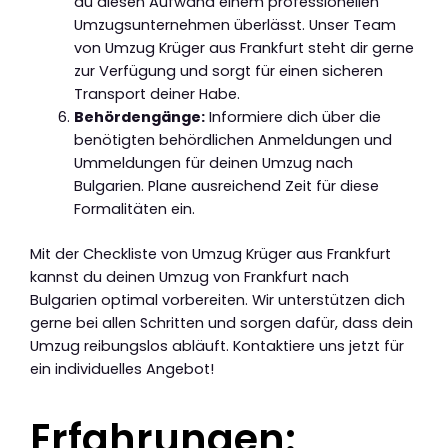
du diesen Aufwand einem professionellen
Umzugsunternehmen überlässt. Unser Team
von Umzug Krüger aus Frankfurt steht dir gerne
zur Verfügung und sorgt für einen sicheren
Transport deiner Habe.
Behördengänge:
Informiere dich über die
benötigten behördlichen Anmeldungen und
Ummeldungen für deinen Umzug nach
Bulgarien. Plane ausreichend Zeit für diese
Formalitäten ein.
Mit der Checkliste von Umzug Krüger aus Frankfurt
kannst du deinen Umzug von Frankfurt nach
Bulgarien optimal vorbereiten. Wir unterstützen dich
gerne bei allen Schritten und sorgen dafür, dass dein
Umzug reibungslos abläuft. Kontaktiere uns jetzt für
ein individuelles Angebot!
Erfahrungen: