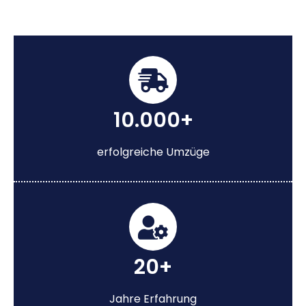
10.000+
erfolgreiche Umzüge
20+
Jahre Erfahrung