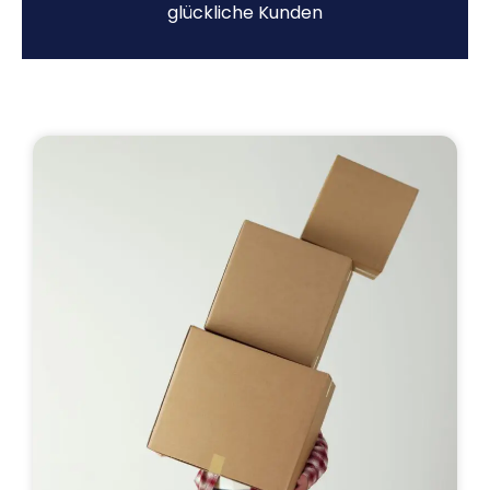
glückliche Kunden