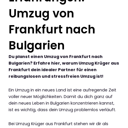
Umzug von
Frankfurt nach
Bulgarien
Du planst einen Umzug von Frankfurt nach
Bulgarien? Erfahre hier, warum Umzug Krüger aus
Frankfurt dein idealer Partner für einen
reibungslosen und stressfreien Umzug ist!
Ein Umzug in ein neues Land ist eine aufregende Zeit
voller neuer Möglichkeiten. Damit du dich ganz auf
dein neues Leben in Bulgarien konzentrieren kannst,
ist es wichtig, dass dein Umzug problemlos verläuft.
Bei Umzug Krüger aus Frankfurt stehen wir dir als