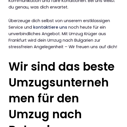
Kommunikation und faire Konditionen. Bei uns weißt
du genau, was dich erwartet.
Überzeuge dich selbst von unserem erstklassigen
Service und
kontaktiere uns
noch heute für ein
unverbindliches Angebot. Mit Umzug Krüger aus
Frankfurt wird dein Umzug nach Bulgarien zur
stressfreien Angelegenheit – Wir freuen uns auf dich!
Wir sind das beste
Umzugsunterneh
men für den
Umzug nach