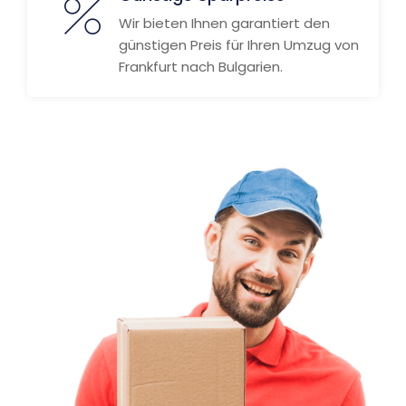
Wir bieten Ihnen garantiert den
günstigen Preis für Ihren Umzug von
Frankfurt nach Bulgarien.