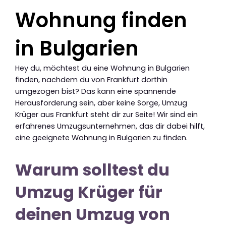
Wohnung finden
in Bulgarien
Hey du, möchtest du eine Wohnung in Bulgarien
finden, nachdem du von Frankfurt dorthin
umgezogen bist? Das kann eine spannende
Herausforderung sein, aber keine Sorge, Umzug
Krüger aus Frankfurt steht dir zur Seite! Wir sind ein
erfahrenes Umzugsunternehmen, das dir dabei hilft,
eine geeignete Wohnung in Bulgarien zu finden.
Warum solltest du
Umzug Krüger für
deinen Umzug von