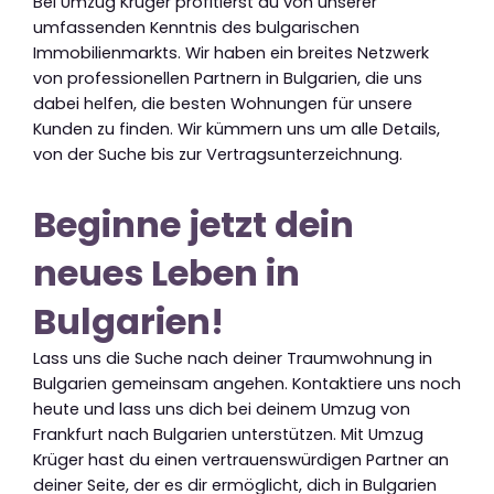
Bei Umzug Krüger profitierst du von unserer
umfassenden Kenntnis des bulgarischen
Immobilienmarkts. Wir haben ein breites Netzwerk
von professionellen Partnern in Bulgarien, die uns
dabei helfen, die besten Wohnungen für unsere
Kunden zu finden. Wir kümmern uns um alle Details,
von der Suche bis zur Vertragsunterzeichnung.
Beginne jetzt dein
neues Leben in
Bulgarien!
Lass uns die Suche nach deiner Traumwohnung in
Bulgarien gemeinsam angehen. Kontaktiere uns noch
heute und lass uns dich bei deinem Umzug von
Frankfurt nach Bulgarien unterstützen. Mit Umzug
Krüger hast du einen vertrauenswürdigen Partner an
deiner Seite, der es dir ermöglicht, dich in Bulgarien