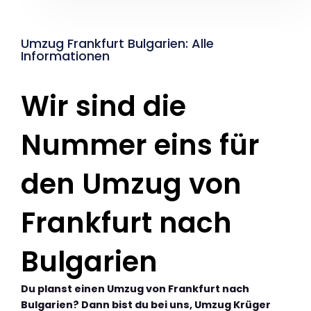
Umzug Frankfurt Bulgarien: Alle
Informationen
Wir sind die
Nummer eins für
den Umzug von
Frankfurt nach
Bulgarien
Du planst einen Umzug von Frankfurt nach
Bulgarien? Dann bist du bei uns, Umzug Krüger