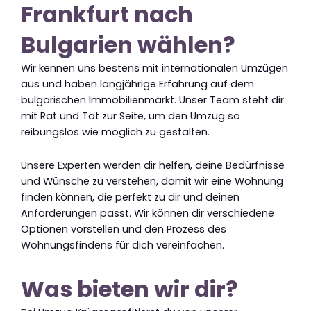
Frankfurt nach
Bulgarien wählen?
Wir kennen uns bestens mit internationalen Umzügen
aus und haben langjährige Erfahrung auf dem
bulgarischen Immobilienmarkt. Unser Team steht dir
mit Rat und Tat zur Seite, um den Umzug so
reibungslos wie möglich zu gestalten.
Unsere Experten werden dir helfen, deine Bedürfnisse
und Wünsche zu verstehen, damit wir eine Wohnung
finden können, die perfekt zu dir und deinen
Anforderungen passt. Wir können dir verschiedene
Optionen vorstellen und den Prozess des
Wohnungsfindens für dich vereinfachen.
Was bieten wir dir?