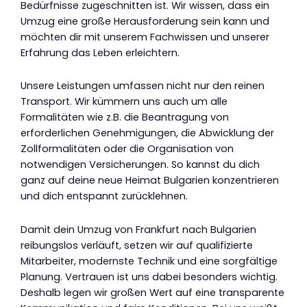
Bedürfnisse zugeschnitten ist. Wir wissen, dass ein
Umzug eine große Herausforderung sein kann und
möchten dir mit unserem Fachwissen und unserer
Erfahrung das Leben erleichtern.
Unsere Leistungen umfassen nicht nur den reinen
Transport. Wir kümmern uns auch um alle
Formalitäten wie z.B. die Beantragung von
erforderlichen Genehmigungen, die Abwicklung der
Zollformalitäten oder die Organisation von
notwendigen Versicherungen. So kannst du dich
ganz auf deine neue Heimat Bulgarien konzentrieren
und dich entspannt zurücklehnen.
Damit dein Umzug von Frankfurt nach Bulgarien
reibungslos verläuft, setzen wir auf qualifizierte
Mitarbeiter, modernste Technik und eine sorgfältige
Planung. Vertrauen ist uns dabei besonders wichtig.
Deshalb legen wir großen Wert auf eine transparente