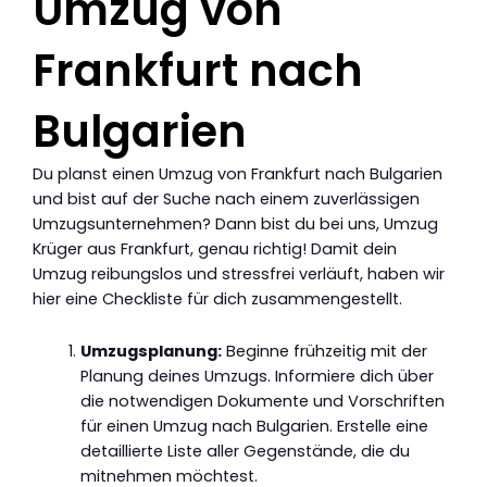
Umzug von
Frankfurt nach
Bulgarien
Du planst einen Umzug von Frankfurt nach Bulgarien
und bist auf der Suche nach einem zuverlässigen
Umzugsunternehmen? Dann bist du bei uns, Umzug
Krüger aus Frankfurt, genau richtig! Damit dein
Umzug reibungslos und stressfrei verläuft, haben wir
hier eine Checkliste für dich zusammengestellt.
Umzugsplanung:
Beginne frühzeitig mit der
Planung deines Umzugs. Informiere dich über
die notwendigen Dokumente und Vorschriften
für einen Umzug nach Bulgarien. Erstelle eine
detaillierte Liste aller Gegenstände, die du
mitnehmen möchtest.