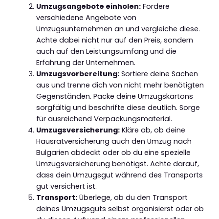
Umzugsangebote einholen:
Fordere
verschiedene Angebote von
Umzugsunternehmen an und vergleiche diese.
Achte dabei nicht nur auf den Preis, sondern
auch auf den Leistungsumfang und die
Erfahrung der Unternehmen.
Umzugsvorbereitung:
Sortiere deine Sachen
aus und trenne dich von nicht mehr benötigten
Gegenständen. Packe deine Umzugskartons
sorgfältig und beschrifte diese deutlich. Sorge
für ausreichend Verpackungsmaterial.
Umzugsversicherung:
Kläre ab, ob deine
Hausratversicherung auch den Umzug nach
Bulgarien abdeckt oder ob du eine spezielle
Umzugsversicherung benötigst. Achte darauf,
dass dein Umzugsgut während des Transports
gut versichert ist.
Transport:
Überlege, ob du den Transport
deines Umzugsguts selbst organisierst oder ob