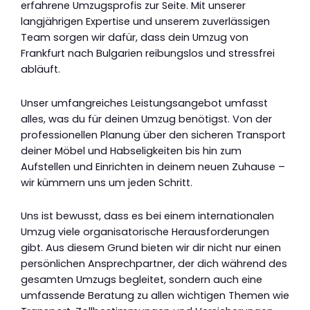
erfahrene Umzugsprofis zur Seite. Mit unserer
langjährigen Expertise und unserem zuverlässigen
Team sorgen wir dafür, dass dein Umzug von
Frankfurt nach Bulgarien reibungslos und stressfrei
abläuft.
Unser umfangreiches Leistungsangebot umfasst
alles, was du für deinen Umzug benötigst. Von der
professionellen Planung über den sicheren Transport
deiner Möbel und Habseligkeiten bis hin zum
Aufstellen und Einrichten in deinem neuen Zuhause –
wir kümmern uns um jeden Schritt.
Uns ist bewusst, dass es bei einem internationalen
Umzug viele organisatorische Herausforderungen
gibt. Aus diesem Grund bieten wir dir nicht nur einen
persönlichen Ansprechpartner, der dich während des
gesamten Umzugs begleitet, sondern auch eine
umfassende Beratung zu allen wichtigen Themen wie