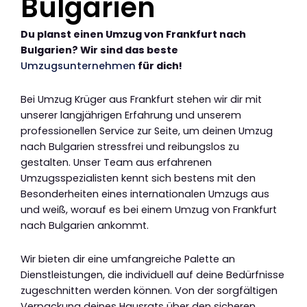
Bulgarien
Du planst einen Umzug von Frankfurt nach
Bulgarien? Wir sind das beste
Umzugsunternehmen
für dich!
Bei Umzug Krüger aus Frankfurt stehen wir dir mit
unserer langjährigen Erfahrung und unserem
professionellen Service zur Seite, um deinen Umzug
nach Bulgarien stressfrei und reibungslos zu
gestalten. Unser Team aus erfahrenen
Umzugsspezialisten kennt sich bestens mit den
Besonderheiten eines internationalen Umzugs aus
und weiß, worauf es bei einem Umzug von Frankfurt
nach Bulgarien ankommt.
Wir bieten dir eine umfangreiche Palette an
Dienstleistungen, die individuell auf deine Bedürfnisse
zugeschnitten werden können. Von der sorgfältigen
Verpackung deines Hausrats über den sicheren