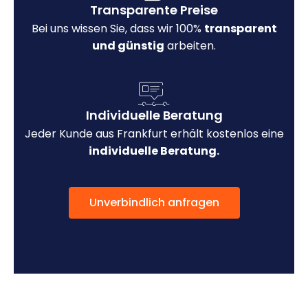
Transparente Preise
Bei uns wissen Sie, dass wir 100%
transparent
und günstig
arbeiten.
Individuelle Beratung
Jeder Kunde aus Frankfurt erhält kostenlos eine
individuelle Beratung.
Unverbindlich anfragen