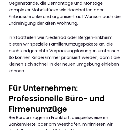
Gegenstände, die Demontage und Montage
komplexer Möbelstücke wie Hochbetten oder
Einbauschränke und organisiert auf Wunsch auch die
Endreinigung der alten Wohnung.
In Stadtteilen wie Niederrad oder Bergen-Enkheim
bieten wir spezielle Familienumzugspakete an, die
auch kindgerechte Verpackungslösungen umfassen.
So können Kinderzimmer priorisiert werden, damit die
Kleinen sich schnell in der neuen Umgebung einleben
können.
Für Unternehmen:
Professionelle Büro- und
Firmenumzüge
Bei Büroumzügen in Frankfurt, beispielsweise im
Bankenviertel oder am Westhafen, minimieren wir