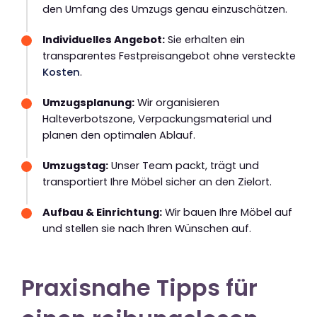
den Umfang des Umzugs genau einzuschätzen.
Individuelles Angebot:
Sie erhalten ein
transparentes Festpreisangebot ohne versteckte
Kosten
.
Umzugsplanung:
Wir organisieren
Halteverbotszone, Verpackungsmaterial und
planen den optimalen Ablauf.
Umzugstag:
Unser Team packt, trägt und
transportiert Ihre Möbel sicher an den Zielort.
Aufbau & Einrichtung:
Wir bauen Ihre Möbel auf
und stellen sie nach Ihren Wünschen auf.
Praxisnahe Tipps für