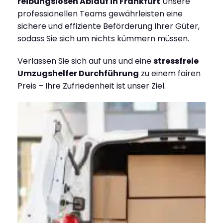
reibungslosen Ablauf in Frankfurt
Unsere
professionellen Teams gewährleisten eine
sichere und effiziente Beförderung Ihrer Güter,
sodass Sie sich um nichts kümmern müssen.
Verlassen Sie sich auf uns und eine
stressfreie
Umzugshelfer Durchführung
zu einem fairen
Preis – Ihre Zufriedenheit ist unser Ziel.