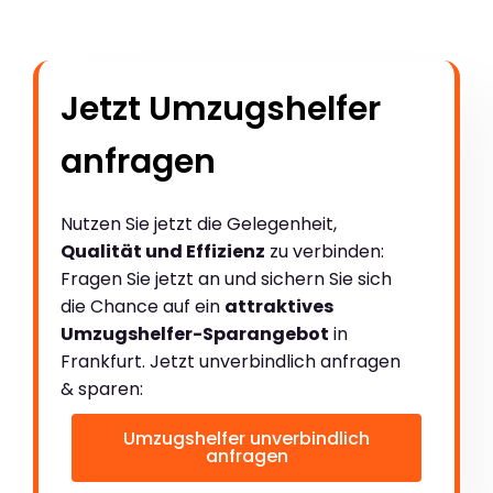
Jetzt Umzugshelfer
anfragen
Nutzen Sie jetzt die Gelegenheit,
Qualität und Effizienz
zu verbinden:
Fragen Sie jetzt an und sichern Sie sich
die Chance auf ein
attraktives
Umzugshelfer-Sparangebot
in
Frankfurt. Jetzt unverbindlich anfragen
& sparen:
Umzugshelfer unverbindlich
anfragen