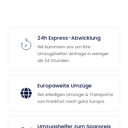
24h Express-Abwicklung
Wir kümmern uns um Ihre
Umzugshelfer-Anfrage in weniger
als 24 Stunden.
Europaweite Umzüge
Wir erledigen Umzüge & Transporte
von Frankfurt nach ganz Europa.
Umzugshelfer zum Sparpreis