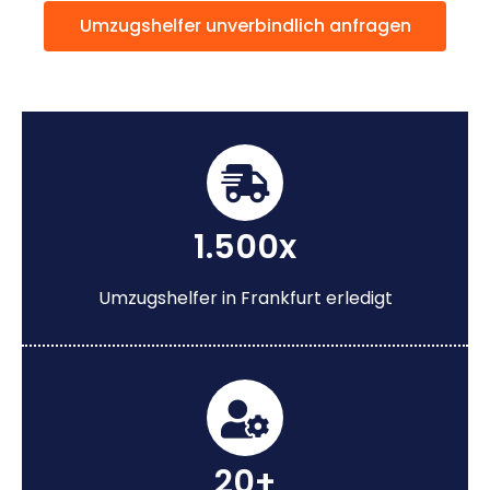
Umzugshelfer unverbindlich anfragen
1.500x
Umzugshelfer in Frankfurt erledigt
20+