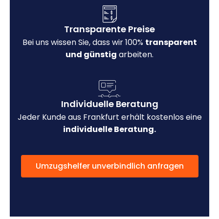
Transparente Preise
Bei uns wissen Sie, dass wir 100%
transparent
und günstig
arbeiten.
Individuelle Beratung
Jeder Kunde aus Frankfurt erhält kostenlos eine
individuelle Beratung.
Umzugshelfer unverbindlich anfragen