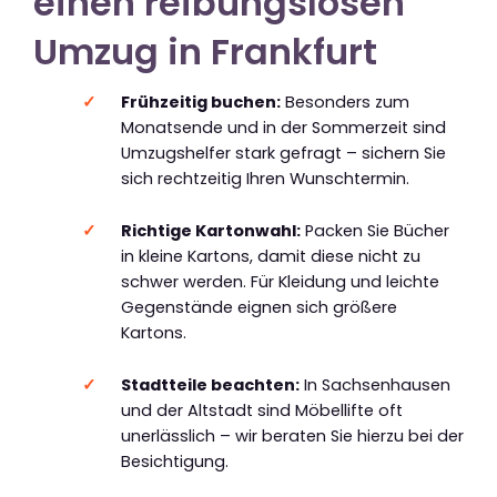
einen reibungslosen
Umzug in Frankfurt
Frühzeitig buchen:
Besonders zum
Monatsende und in der Sommerzeit sind
Umzugshelfer stark gefragt – sichern Sie
sich rechtzeitig Ihren Wunschtermin.
Richtige Kartonwahl:
Packen Sie Bücher
in kleine Kartons, damit diese nicht zu
schwer werden. Für Kleidung und leichte
Gegenstände eignen sich größere
Kartons.
Stadtteile beachten:
In Sachsenhausen
und der Altstadt sind Möbellifte oft
unerlässlich – wir beraten Sie hierzu bei der
Besichtigung.