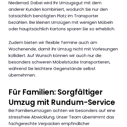
Niederrad. Dabei wird Ihr Umzugsgut mit dem
anderer Kunden kombiniert, wodurch Sie nur den
tatsächlich benötigten Platz im Transporter
bezahlen. Bei kleinen Umzügen mit wenigen Möbeln
oder hauptsächlich Kartons sparen Sie so erheblich.
Zudem bieten wir flexible Termine auch am
Wochenende, damit Ihr Umzug nicht mit Vorlesungen
kollidiert. Auf Wunsch können wir auch nur die
besonders schweren Möbelstücke transportieren,
während Sie leichtere Gegenstände selbst
übernehmen.
Für Familien: Sorgfältiger
Umzug mit Rundum-Service
Bei Familienumzügen achten wir besonders auf eine
stressfreie Abwicklung. Unser Team übernimmt das
fachgerechte Verpacken empfindlicher