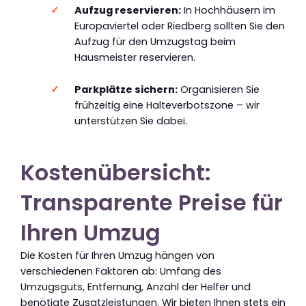
Aufzug reservieren:
In Hochhäusern im
Europaviertel oder Riedberg sollten Sie den
Aufzug für den Umzugstag beim
Hausmeister reservieren.
Parkplätze sichern:
Organisieren Sie
frühzeitig eine Halteverbotszone – wir
unterstützen Sie dabei.
Kostenübersicht:
Transparente Preise für
Ihren Umzug
Die Kosten für Ihren Umzug hängen von
verschiedenen Faktoren ab: Umfang des
Umzugsguts, Entfernung, Anzahl der Helfer und
benötigte Zusatzleistungen. Wir bieten Ihnen stets ein