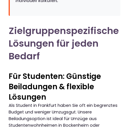
individuell kalkuliert.
Zielgruppenspezifische
Lösungen für jeden
Bedarf
Für Studenten: Günstige
Beiladungen & flexible
Lösungen
Als Student in Frankfurt haben Sie oft ein begrenztes
Budget und weniger Umzugsgut. Unsere
Beiladungsoption ist ideal für Umzüge aus
Studentenwohnheimen in Bockenheim oder