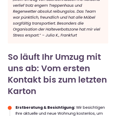
verlief trotz engem Treppenhaus und
Regenwetter absolut reibungslos. Das Team
war pünktlich, freundlich und hat alle Möbel
sorgfältig transportiert. Besonders die
Organisation der Halteverbotszone hat mir viel
Stress erspart.“ – Julia K., Frankfurt
So läuft Ihr Umzug mit
uns ab: Vom ersten
Kontakt bis zum letzten
Karton
Erstberatung & Besichtigung:
Wir besichtigen
Ihre aktuelle und neue Wohnung kostenlos, um