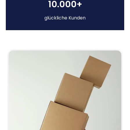
10.000+
glückliche Kunden