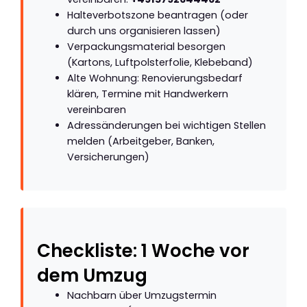
Halteverbotszone beantragen (oder
durch uns organisieren lassen)
Verpackungsmaterial besorgen
(Kartons, Luftpolsterfolie, Klebeband)
Alte Wohnung: Renovierungsbedarf
klären, Termine mit Handwerkern
vereinbaren
Adressänderungen bei wichtigen Stellen
melden (Arbeitgeber, Banken,
Versicherungen)
Checkliste: 1 Woche vor
dem Umzug
Nachbarn über Umzugstermin