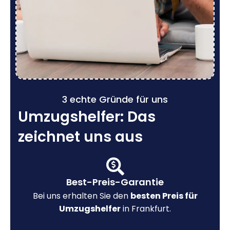
3 echte Gründe für uns
Umzugshelfer: Das
zeichnet uns aus
Best-Preis-Garantie
Bei uns erhalten Sie den
besten Preis für
Umzugshelfer
in Frankfurt.