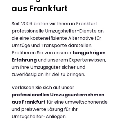
aus Frankfurt
Seit 2003 bieten wir Ihnen in Frankfurt
professionelle Umzugshelfer-Dienste an,
die eine kosteneffiziente Alternative für
Umzüge und Transporte darstellen.
Profitieren Sie von unserer
langjährigen
Erfahrung
und unserem Expertenwissen,
um Ihre Umzugsgüter sicher und
zuverlässig an ihr Ziel zu bringen.
Verlassen Sie sich auf unser
professionelles Umzugsunternehmen
aus Frankfurt
für eine umweltschonende
und preiswerte Lösung für Ihr
Umzugshelfer-Anliegen.