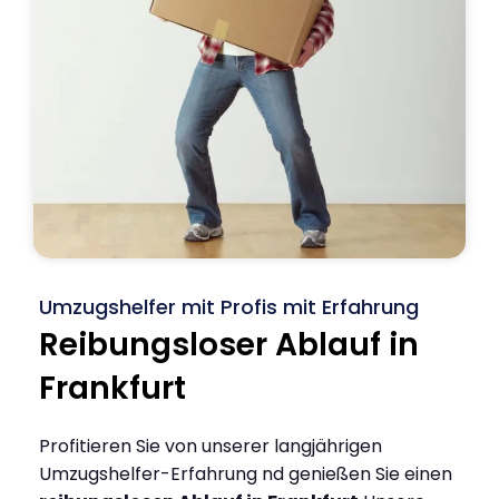
Umzugshelfer mit Profis mit Erfahrung
Reibungsloser Ablauf in
Frankfurt
Profitieren Sie von unserer langjährigen
Umzugshelfer-Erfahrung nd genießen Sie einen