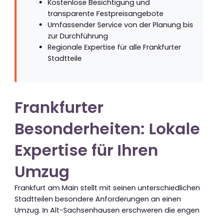
Kostenlose Besichtigung und
transparente Festpreisangebote
Umfassender Service von der Planung bis
zur Durchführung
Regionale Expertise für alle Frankfurter
Stadtteile
Frankfurter
Besonderheiten: Lokale
Expertise für Ihren
Umzug
Frankfurt am Main stellt mit seinen unterschiedlichen
Stadtteilen besondere Anforderungen an einen
Umzug. In Alt-Sachsenhausen erschweren die engen