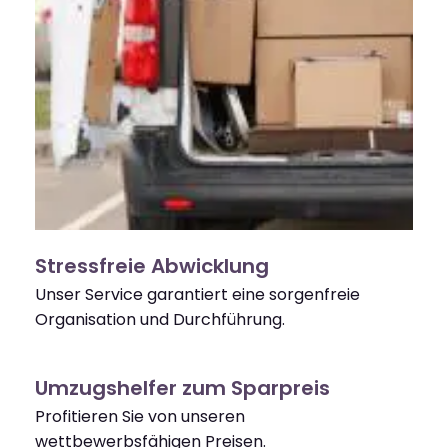
Stressfreie Abwicklung
Unser Service garantiert eine sorgenfreie
Organisation und Durchführung.
Umzugshelfer zum Sparpreis
Profitieren Sie von unseren
wettbewerbsfähigen Preisen.