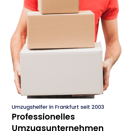
Umzugshelfer in Frankfurt seit 2003
Professionelles
Umzugsunternehmen