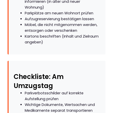
informieren (in alter und neuer
Wohnung)
Parkplätze am neuen Wohnort prüfen
Aufzugreservierung bestätigen lassen
Möbel, die nicht mitgenommen werden,
entsorgen oder verschenken
Kartons beschriften (Inhalt und Zielraum
angeben)
Checkliste: Am
Umzugstag
Parkverbotsschilder auf korrekte
Aufstellung prüfen
Wichtige Dokumente, Wertsachen und
Medikamente separat transportieren