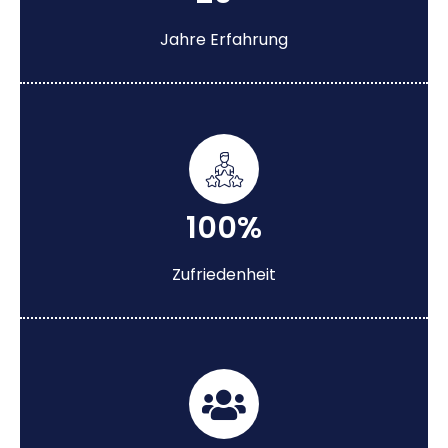
Jahre Erfahrung
100%
Zufriedenheit