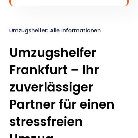
Umzugshelfer: Alle Informationen
Umzugshelfer
Frankfurt – Ihr
zuverlässiger
Partner für einen
stressfreien