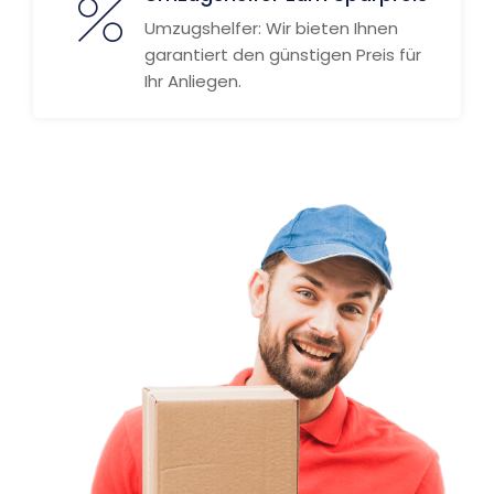
Umzugshelfer: Wir bieten Ihnen
garantiert den günstigen Preis für
Ihr Anliegen.