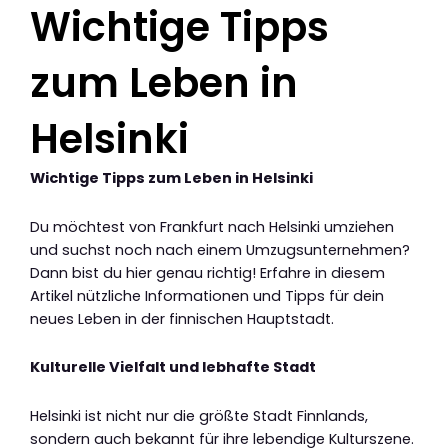
Wichtige Tipps
zum Leben in
Helsinki
Wichtige Tipps zum Leben in Helsinki
Du möchtest von Frankfurt nach Helsinki umziehen
und suchst noch nach einem Umzugsunternehmen?
Dann bist du hier genau richtig! Erfahre in diesem
Artikel nützliche Informationen und Tipps für dein
neues Leben in der finnischen Hauptstadt.
Kulturelle Vielfalt und lebhafte Stadt
Helsinki ist nicht nur die größte Stadt Finnlands,
sondern auch bekannt für ihre lebendige Kulturszene.