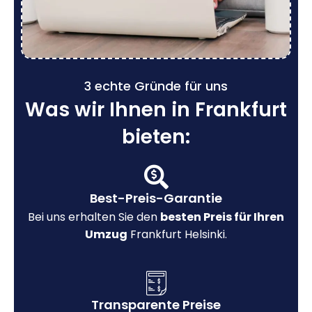
3 echte Gründe für uns
Was wir Ihnen in Frankfurt
bieten:
Best-Preis-Garantie
Bei uns erhalten Sie den
besten Preis für Ihren
Umzug
Frankfurt Helsinki.
Transparente Preise