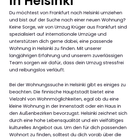
in Helsinki
Du möchtest von Frankfurt nach Helsinki umziehen
und bist auf der Suche nach einer neuen Wohnung?
Keine Sorge, wir von Umzug Krüger aus Frankfurt sind
spezialisiert auf internationale Umzüge und
unterstützen dich gerne dabei, eine passende
Wohnung in Helsinki zu finden. Mit unserer
langjährigen Erfahrung und unserem zuverlässigen
Team sorgen wir dafür, dass dein Umzug stressfrei
und reibungslos verläuft.
Bei der Wohnungssuche in Helsinki gibt es einiges zu
beachten. Die finnische Hauptstadt bietet eine
Vielzahl von Wohnmöglichkeiten, egal ob du eine
kleine Wohnung in der Innenstadt oder ein Haus in
den Außenbezirken bevorzugst. Helsinki zeichnet sich
durch eine hohe Lebensqualität und ein vielfältiges
kulturelles Angebot aus. Um den für dich passenden
Wohnort zu finden, solltest du dich vorab über die