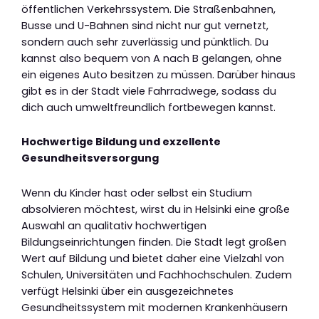
öffentlichen Verkehrssystem. Die Straßenbahnen,
Busse und U-Bahnen sind nicht nur gut vernetzt,
sondern auch sehr zuverlässig und pünktlich. Du
kannst also bequem von A nach B gelangen, ohne
ein eigenes Auto besitzen zu müssen. Darüber hinaus
gibt es in der Stadt viele Fahrradwege, sodass du
dich auch umweltfreundlich fortbewegen kannst.
Hochwertige Bildung und exzellente
Gesundheitsversorgung
Wenn du Kinder hast oder selbst ein Studium
absolvieren möchtest, wirst du in Helsinki eine große
Auswahl an qualitativ hochwertigen
Bildungseinrichtungen finden. Die Stadt legt großen
Wert auf Bildung und bietet daher eine Vielzahl von
Schulen, Universitäten und Fachhochschulen. Zudem
verfügt Helsinki über ein ausgezeichnetes
Gesundheitssystem mit modernen Krankenhäusern