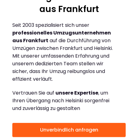
aus Frankfurt
Seit 2003 spezialisiert sich unser
professionelles Umzugsunternehmen
aus Frankfurt
auf die Durchführung von
Umzügen zwischen Frankfurt und Helsinki.
Mit unserer umfassenden Erfahrung und
unserem dedizierten Team stellen wir
sicher, dass Ihr Umzug reibungslos und
effizient verläuft.
Vertrauen Sie auf
unsere Expertise
, um
Ihren Übergang nach Helsinki sorgenfrei
und zuverlässig zu gestalten
Unverbindlich anfragen