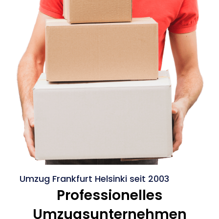
Umzug Frankfurt Helsinki seit 2003
Professionelles
Umzugsunternehmen