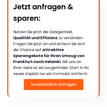
Jetzt anfragen &
sparen:
Nutzen Sie jetzt die Gelegenheit,
Qualität und Effizienz
zu verbinden:
Fragen Sie jetzt an und sichern Sie sich
die Chance auf
attraktive
Sparangebote für Ihren Umzug von
Frankfurt nach Helsinki
. Mit uns an
Ihrer Seite ist ein sorgenfreier Start in Ihr
neues Kapitel nur ein Formular entfernt:
Unverbindlich anfragen