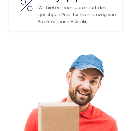
Wir bieten Ihnen garantiert den
günstigen Preis für Ihren Umzug von
Frankfurt nach Helsinki.