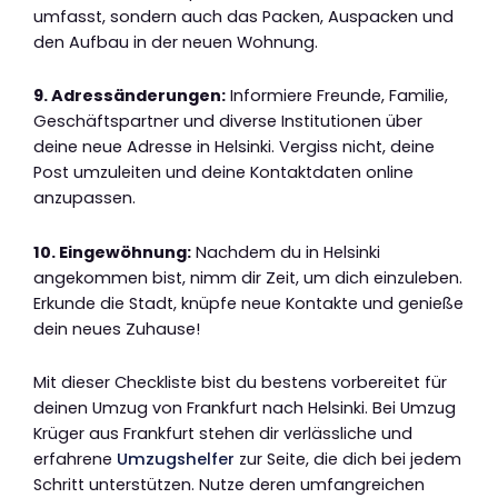
umfasst, sondern auch das Packen, Auspacken und
den Aufbau in der neuen Wohnung.
9. Adressänderungen:
Informiere Freunde, Familie,
Geschäftspartner und diverse Institutionen über
deine neue Adresse in Helsinki. Vergiss nicht, deine
Post umzuleiten und deine Kontaktdaten online
anzupassen.
10. Eingewöhnung:
Nachdem du in Helsinki
angekommen bist, nimm dir Zeit, um dich einzuleben.
Erkunde die Stadt, knüpfe neue Kontakte und genieße
dein neues Zuhause!
Mit dieser Checkliste bist du bestens vorbereitet für
deinen Umzug von Frankfurt nach Helsinki. Bei Umzug
Krüger aus Frankfurt stehen dir verlässliche und
erfahrene
Umzugshelfer
zur Seite, die dich bei jedem
Schritt unterstützen. Nutze deren umfangreichen