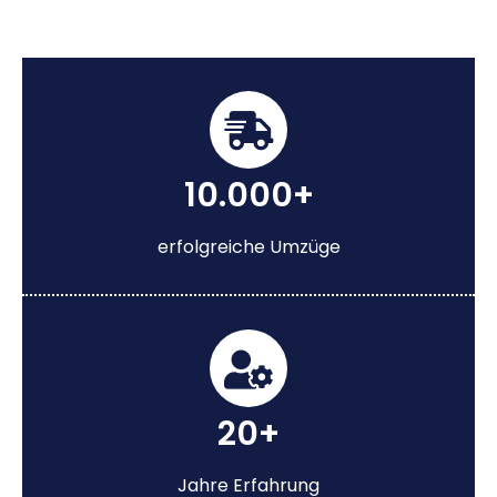
10.000+
erfolgreiche Umzüge
20+
Jahre Erfahrung