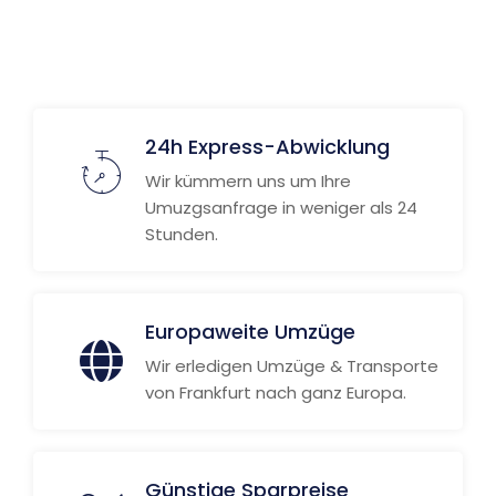
Weitere Informationen
24h Express-Abwicklung
Wir kümmern uns um Ihre
Umuzgsanfrage in weniger als 24
Stunden.
Europaweite Umzüge
Wir erledigen Umzüge & Transporte
von Frankfurt nach ganz Europa.
Günstige Sparpreise