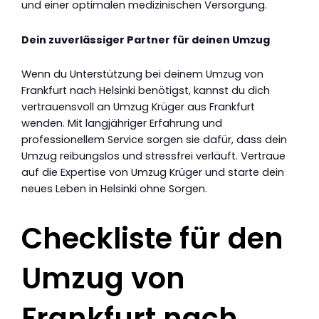
und einer optimalen medizinischen Versorgung.
Dein zuverlässiger Partner für deinen Umzug
Wenn du Unterstützung bei deinem Umzug von
Frankfurt nach Helsinki benötigst, kannst du dich
vertrauensvoll an Umzug Krüger aus Frankfurt
wenden. Mit langjähriger Erfahrung und
professionellem Service sorgen sie dafür, dass dein
Umzug reibungslos und stressfrei verläuft. Vertraue
auf die Expertise von Umzug Krüger und starte dein
neues Leben in Helsinki ohne Sorgen.
Checkliste für den
Umzug von
Frankfurt nach