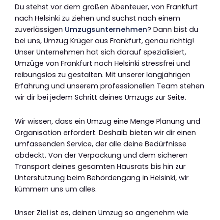
Du stehst vor dem großen Abenteuer, von Frankfurt
nach Helsinki zu ziehen und suchst nach einem
zuverlässigen
Umzugsunternehmen
? Dann bist du
bei uns, Umzug Krüger aus Frankfurt, genau richtig!
Unser Unternehmen hat sich darauf spezialisiert,
Umzüge von Frankfurt nach Helsinki stressfrei und
reibungslos zu gestalten. Mit unserer langjährigen
Erfahrung und unserem professionellen Team stehen
wir dir bei jedem Schritt deines Umzugs zur Seite.
Wir wissen, dass ein Umzug eine Menge Planung und
Organisation erfordert. Deshalb bieten wir dir einen
umfassenden Service, der alle deine Bedürfnisse
abdeckt. Von der Verpackung und dem sicheren
Transport deines gesamten Hausrats bis hin zur
Unterstützung beim Behördengang in Helsinki, wir
kümmern uns um alles.
Unser Ziel ist es, deinen Umzug so angenehm wie