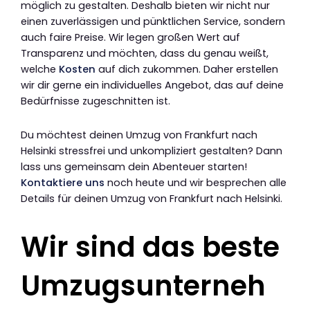
möglich zu gestalten. Deshalb bieten wir nicht nur
einen zuverlässigen und pünktlichen Service, sondern
auch faire Preise. Wir legen großen Wert auf
Transparenz und möchten, dass du genau weißt,
welche
Kosten
auf dich zukommen. Daher erstellen
wir dir gerne ein individuelles Angebot, das auf deine
Bedürfnisse zugeschnitten ist.
Du möchtest deinen Umzug von Frankfurt nach
Helsinki stressfrei und unkompliziert gestalten? Dann
lass uns gemeinsam dein Abenteuer starten!
Kontaktiere uns
noch heute und wir besprechen alle
Details für deinen Umzug von Frankfurt nach Helsinki.
Wir sind das beste
Umzugsunterneh