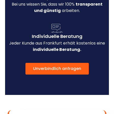
Bei uns wissen Sie, dass wir 100%
transparent
und günstig
arbeiten.
Individuelle Beratung
Jeder Kunde aus Frankfurt erhält kostenlos eine
individuelle Beratung.
Unverbindlich anfragen