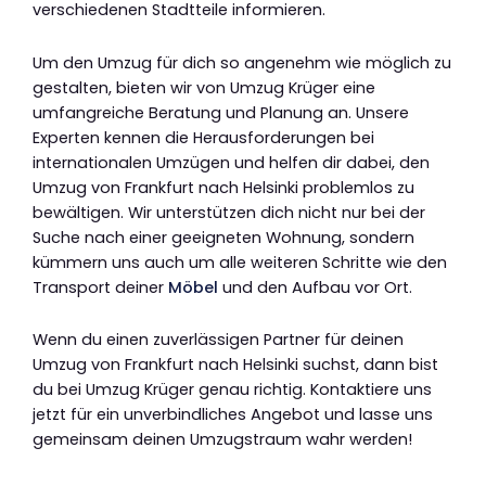
verschiedenen Stadtteile informieren.
Um den Umzug für dich so angenehm wie möglich zu
gestalten, bieten wir von Umzug Krüger eine
umfangreiche Beratung und Planung an. Unsere
Experten kennen die Herausforderungen bei
internationalen Umzügen und helfen dir dabei, den
Umzug von Frankfurt nach Helsinki problemlos zu
bewältigen. Wir unterstützen dich nicht nur bei der
Suche nach einer geeigneten Wohnung, sondern
kümmern uns auch um alle weiteren Schritte wie den
Transport deiner
Möbel
und den Aufbau vor Ort.
Wenn du einen zuverlässigen Partner für deinen
Umzug von Frankfurt nach Helsinki suchst, dann bist
du bei Umzug Krüger genau richtig. Kontaktiere uns
jetzt für ein unverbindliches Angebot und lasse uns
gemeinsam deinen Umzugstraum wahr werden!