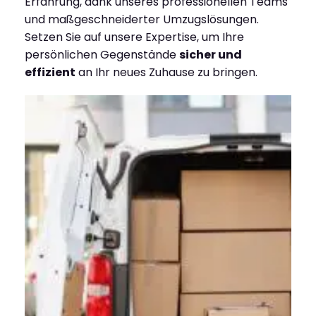
Erfahrung, dank unseres professionellen Teams
und maßgeschneiderter Umzugslösungen.
Setzen Sie auf unsere Expertise, um Ihre
persönlichen Gegenstände
sicher und
effizient
an Ihr neues Zuhause zu bringen.