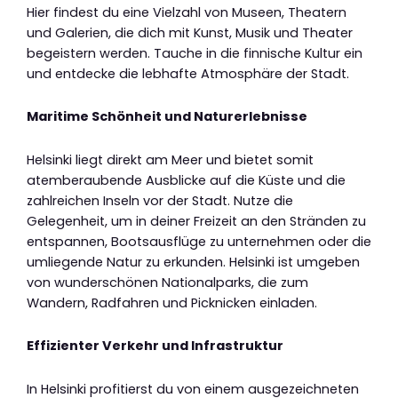
Hier findest du eine Vielzahl von Museen, Theatern
und Galerien, die dich mit Kunst, Musik und Theater
begeistern werden. Tauche in die finnische Kultur ein
und entdecke die lebhafte Atmosphäre der Stadt.
Maritime Schönheit und Naturerlebnisse
Helsinki liegt direkt am Meer und bietet somit
atemberaubende Ausblicke auf die Küste und die
zahlreichen Inseln vor der Stadt. Nutze die
Gelegenheit, um in deiner Freizeit an den Stränden zu
entspannen, Bootsausflüge zu unternehmen oder die
umliegende Natur zu erkunden. Helsinki ist umgeben
von wunderschönen Nationalparks, die zum
Wandern, Radfahren und Picknicken einladen.
Effizienter Verkehr und Infrastruktur
In Helsinki profitierst du von einem ausgezeichneten