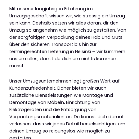
Mit unserer langjährigen Erfahrung im
Umzugsgeschäft wissen wir, wie stressig ein Umzug
sein kann. Deshalb setzen wir alles daran, dir den
Umzug so angenehm wie möglich zu gestalten. Von
der sorgfältigen Verpackung deines Hab und Guts
über den sicheren Transport bis hin zur
termingerechten Lieferung in Helsinki – wir kümmern
uns um alles, damit du dich um nichts kümmern
musst.
Unser Umzugsunternehmen legt großen Wert auf
Kundenzufriedenheit. Daher bieten wir auch
zusätzliche Dienstleistungen wie Montage und
Demontage von Möbeln, Einrichtung von
Elektrogeräten und die Entsorgung von
Verpackungsmaterialien an. Du kannst dich darauf
verlassen, dass wir jedes Detail berücksichtigen, um
deinen Umzug so reibungslos wie möglich zu
gestalten.