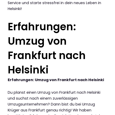
Service und starte stressfrei in dein neues Leben in
Helsinki!
Erfahrungen:
Umzug von
Frankfurt nach
Helsinki
Erfahrungen: Umzug von Frankfurt nach Helsinki
Du planst einen Umzug von Frankfurt nach Helsinki
und suchst nach einem zuverlässigen
Umzugsunternehmen? Dann bist du bei Umzug
Krüger aus Frankfurt genau richtig! Wir haben