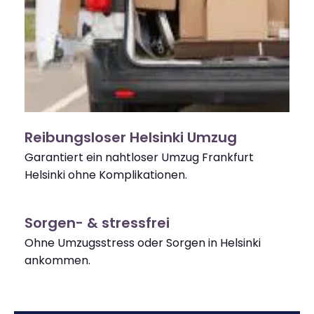
Reibungsloser Helsinki Umzug
Garantiert ein nahtloser Umzug Frankfurt
Helsinki ohne Komplikationen.
Sorgen- & stressfrei
Ohne Umzugsstress oder Sorgen in Helsinki
ankommen.