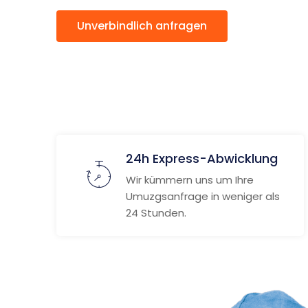
Unverbindlich anfragen
Weitere
24h Express-Abwicklung
Wir kümmern uns um Ihre
Umuzgsanfrage in weniger als
24 Stunden.