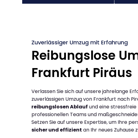
Zuverlässiger Umzug mit Erfahrung
Reibungslose U
Frankfurt Piräus
Verlassen Sie sich auf unsere jahrelange Erf
zuverlässigen Umzug von Frankfurt nach Pir
reibungslosen Ablauf
und eine stressfreie
professionellen Teams und maßgeschneide
Setzen Sie auf unsere Expertise, um Ihre p
sicher und effizient
an Ihr neues Zuhause z