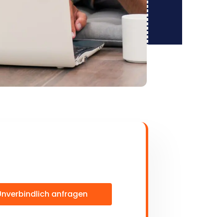
Unverbindlich anfragen