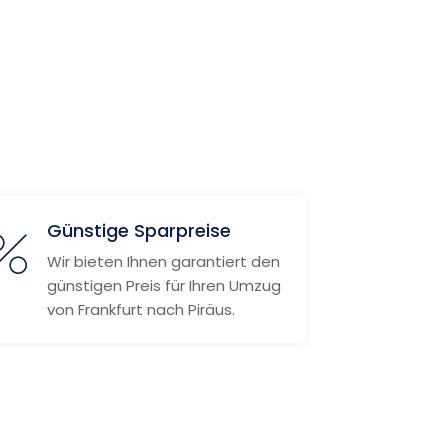
Günstige Sparpreise
Wir bieten Ihnen garantiert den
günstigen Preis für Ihren Umzug
von Frankfurt nach Piräus.