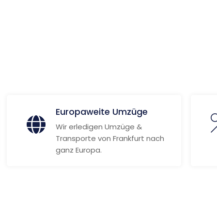
 Informationen
Europaweite Umzüge
Wir erledigen Umzüge &
Transporte von Frankfurt nach
ganz Europa.