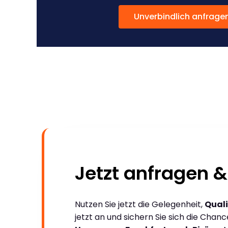
Unverbindlich anfrage
Jetzt anfragen &
Nutzen Sie jetzt die Gelegenheit,
Quali
jetzt an und sichern Sie sich die Chan