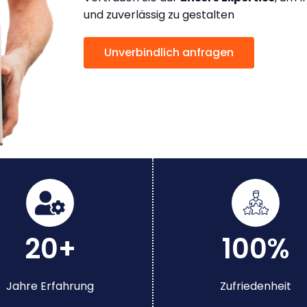
und zuverlässig zu gestalten
Unverbindlich anfragen
20+
100%
Jahre Erfahrung
Zufriedenheit