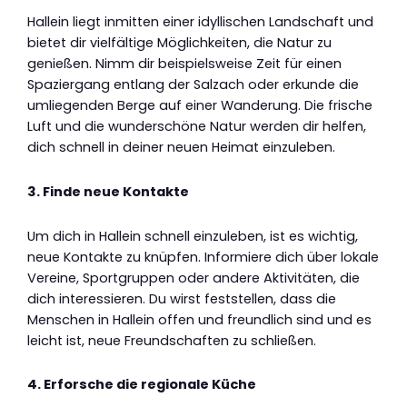
Hallein liegt inmitten einer idyllischen Landschaft und
bietet dir vielfältige Möglichkeiten, die Natur zu
genießen. Nimm dir beispielsweise Zeit für einen
Spaziergang entlang der Salzach oder erkunde die
umliegenden Berge auf einer Wanderung. Die frische
Luft und die wunderschöne Natur werden dir helfen,
dich schnell in deiner neuen Heimat einzuleben.
3. Finde neue Kontakte
Um dich in Hallein schnell einzuleben, ist es wichtig,
neue Kontakte zu knüpfen. Informiere dich über lokale
Vereine, Sportgruppen oder andere Aktivitäten, die
dich interessieren. Du wirst feststellen, dass die
Menschen in Hallein offen und freundlich sind und es
leicht ist, neue Freundschaften zu schließen.
4. Erforsche die regionale Küche