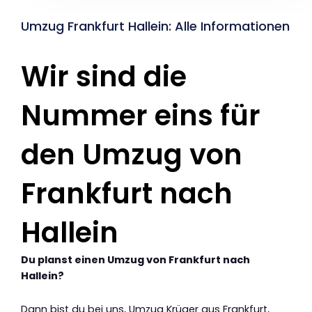
Umzug Frankfurt Hallein: Alle Informationen
Wir sind die
Nummer eins für
den Umzug von
Frankfurt nach
Hallein
Du planst einen Umzug von Frankfurt nach
Hallein?
Dann bist du bei uns, Umzug Krüger aus Frankfurt,