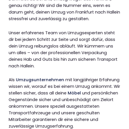
genau richtig! Wir sind die Nummer eins, wenn es
darum geht, deinen Umzug von Frankfurt nach Hallein
stressfrei und zuverlässig zu gestalten.
Unser erfahrenes Team von Umzugsexperten steht
dir bei jedem Schritt zur Seite und sorgt dafür, dass
dein Umzug reibungslos abläuft. Wir kümmern uns
um alles – von der professionellen Verpackung
deines Hab und Guts bis hin zum sicheren Transport
nach Hallein.
Als
Umzugsunternehmen
mit langjähriger Erfahrung
wissen wir, worauf es bei einem Umzug ankommt. Wir
stellen sicher, dass all deine
Möbel
und persönlichen
Gegenstände sicher und unbeschädigt am Zielort
ankommen. Unsere speziell ausgestatteten
Transportfahrzeuge und unsere geschulten
Mitarbeiter garantieren dir eine sichere und
zuverlässige Umzugserfahrung.