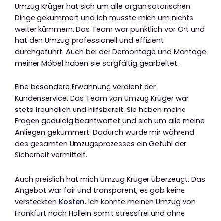
Umzug Krüger hat sich um alle organisatorischen
Dinge gekümmert und ich musste mich um nichts
weiter kümmern. Das Team war pünktlich vor Ort und
hat den Umzug professionell und effizient
durchgeführt. Auch bei der Demontage und Montage
meiner Möbel haben sie sorgfältig gearbeitet.
Eine besondere Erwähnung verdient der
Kundenservice. Das Team von Umzug Krüger war
stets freundlich und hilfsbereit. Sie haben meine
Fragen geduldig beantwortet und sich um alle meine
Anliegen gekümmert. Dadurch wurde mir während
des gesamten Umzugsprozesses ein Gefühl der
Sicherheit vermittelt.
Auch preislich hat mich Umzug Krüger überzeugt. Das
Angebot war fair und transparent, es gab keine
versteckten
Kosten
. Ich konnte meinen Umzug von
Frankfurt nach Hallein somit stressfrei und ohne