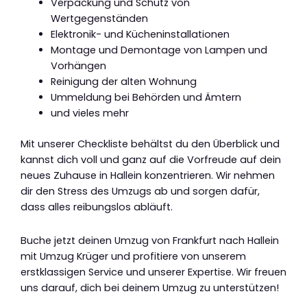
Verpackung und Schutz von
Wertgegenständen
Elektronik- und Kücheninstallationen
Montage und Demontage von Lampen und
Vorhängen
Reinigung der alten Wohnung
Ummeldung bei Behörden und Ämtern
und vieles mehr
Mit unserer Checkliste behältst du den Überblick und
kannst dich voll und ganz auf die Vorfreude auf dein
neues Zuhause in Hallein konzentrieren. Wir nehmen
dir den Stress des Umzugs ab und sorgen dafür,
dass alles reibungslos abläuft.
Buche jetzt deinen Umzug von Frankfurt nach Hallein
mit Umzug Krüger und profitiere von unserem
erstklassigen Service und unserer Expertise. Wir freuen
uns darauf, dich bei deinem Umzug zu unterstützen!