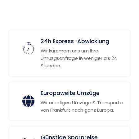
Weitere Informationen
24h Express-Abwicklung
Wir kümmern uns um Ihre
Umuzgsanfrage in weniger als 24
Stunden.
Europaweite Umzüge
Wir erledigen Umzüge & Transporte
von Frankfurt nach ganz Europa.
Günstige Sparpreise