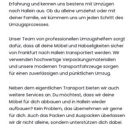
Erfahrung und kennen uns bestens mit Umzügen
nach Hallein aus. Ob du alleine umziehst oder mit
deiner Familie, wir kümmern uns um jeden Schritt des
Umzugsprozesses.
Unser Team von professionellen Umzugshelfern sorgt
dafür, dass all deine Möbel und Habseligkeiten sicher
von Frankfurt nach Hallein transportiert werden. Wir
verwenden hochwertige Verpackungsmaterialien
und unsere modernen Transportfahrzeuge sorgen
für einen zuverlässigen und pünktlichen Umzug.
Neben dem eigentlichen Transport bieten wir auch
weitere Services an. Du möchtest, dass wir deine
Möbel für dich abbauen und in Hallein wieder
aufbauen? Kein Problem, das übernehmen wir gerne
für dich. Auch das Packen und Auspacken überlassen
wir dir nicht alleine, sondern unterstützen dich dabei.