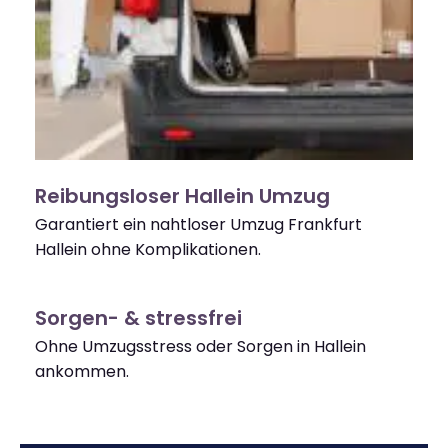
Reibungsloser Hallein Umzug
Garantiert ein nahtloser Umzug Frankfurt
Hallein ohne Komplikationen.
Sorgen- & stressfrei
Ohne Umzugsstress oder Sorgen in Hallein
ankommen.