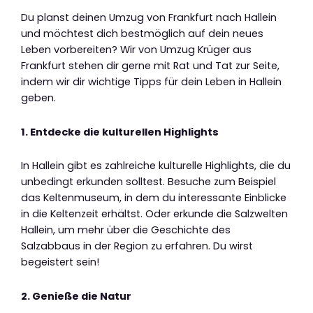
Du planst deinen Umzug von Frankfurt nach Hallein
und möchtest dich bestmöglich auf dein neues
Leben vorbereiten? Wir von Umzug Krüger aus
Frankfurt stehen dir gerne mit Rat und Tat zur Seite,
indem wir dir wichtige Tipps für dein Leben in Hallein
geben.
1. Entdecke die kulturellen Highlights
In Hallein gibt es zahlreiche kulturelle Highlights, die du
unbedingt erkunden solltest. Besuche zum Beispiel
das Keltenmuseum, in dem du interessante Einblicke
in die Keltenzeit erhältst. Oder erkunde die Salzwelten
Hallein, um mehr über die Geschichte des
Salzabbaus in der Region zu erfahren. Du wirst
begeistert sein!
2. Genieße die Natur