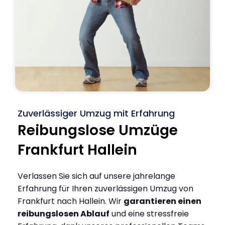
Zuverlässiger Umzug mit Erfahrung
Reibungslose Umzüge
Frankfurt Hallein
Verlassen Sie sich auf unsere jahrelange
Erfahrung für Ihren zuverlässigen Umzug von
Frankfurt nach Hallein. Wir
garantieren einen
reibungslosen Ablauf
und eine stressfreie