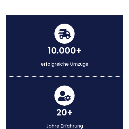
10.000+
erfolgreiche Umzüge
20+
Jahre Erfahrung