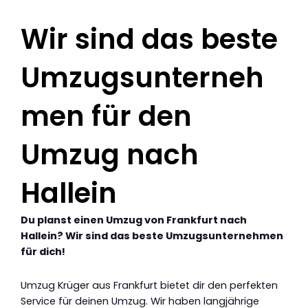
Wir sind das beste
Umzugsunterneh
men für den
Umzug nach
Hallein
Du planst einen Umzug von Frankfurt nach
Hallein? Wir sind das beste Umzugsunternehmen
für dich!
Umzug Krüger aus Frankfurt bietet dir den perfekten
Service für deinen Umzug. Wir haben langjährige