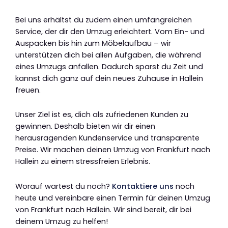
Bei uns erhältst du zudem einen umfangreichen
Service, der dir den Umzug erleichtert. Vom Ein- und
Auspacken bis hin zum Möbelaufbau – wir
unterstützen dich bei allen Aufgaben, die während
eines Umzugs anfallen. Dadurch sparst du Zeit und
kannst dich ganz auf dein neues Zuhause in Hallein
freuen.
Unser Ziel ist es, dich als zufriedenen Kunden zu
gewinnen. Deshalb bieten wir dir einen
herausragenden Kundenservice und transparente
Preise. Wir machen deinen Umzug von Frankfurt nach
Hallein zu einem stressfreien Erlebnis.
Worauf wartest du noch?
Kontaktiere uns
noch
heute und vereinbare einen Termin für deinen Umzug
von Frankfurt nach Hallein. Wir sind bereit, dir bei
deinem Umzug zu helfen!