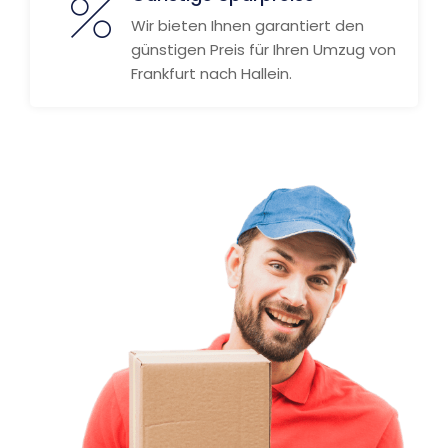
Wir bieten Ihnen garantiert den
günstigen Preis für Ihren Umzug von
Frankfurt nach Hallein.