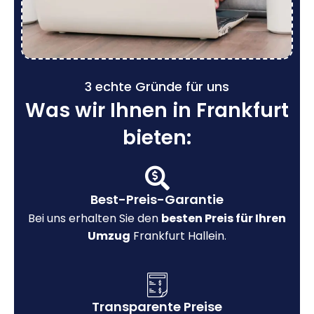
3 echte Gründe für uns
Was wir Ihnen in Frankfurt
bieten:
Best-Preis-Garantie
Bei uns erhalten Sie den
besten Preis für Ihren
Umzug
Frankfurt Hallein.
Transparente Preise