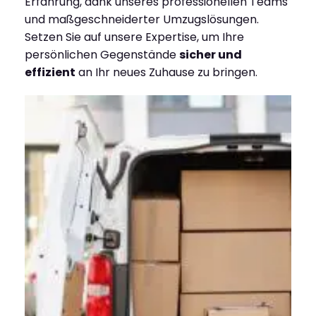
Erfahrung, dank unseres professionellen Teams
und maßgeschneiderter Umzugslösungen.
Setzen Sie auf unsere Expertise, um Ihre
persönlichen Gegenstände
sicher und
effizient
an Ihr neues Zuhause zu bringen.