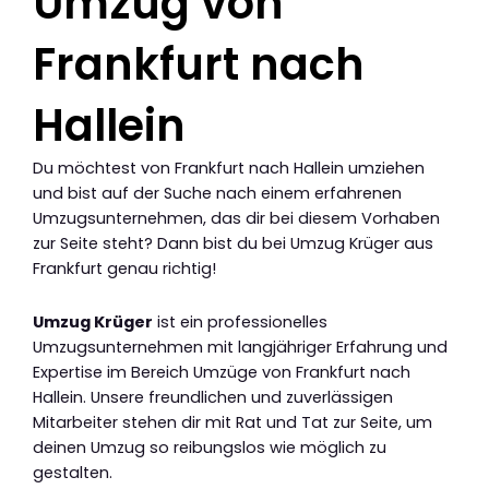
Umzug von
Frankfurt nach
Hallein
Du möchtest von Frankfurt nach Hallein umziehen
und bist auf der Suche nach einem erfahrenen
Umzugsunternehmen, das dir bei diesem Vorhaben
zur Seite steht? Dann bist du bei Umzug Krüger aus
Frankfurt genau richtig!
Umzug Krüger
ist ein professionelles
Umzugsunternehmen mit langjähriger Erfahrung und
Expertise im Bereich Umzüge von Frankfurt nach
Hallein. Unsere freundlichen und zuverlässigen
Mitarbeiter stehen dir mit Rat und Tat zur Seite, um
deinen Umzug so reibungslos wie möglich zu
gestalten.