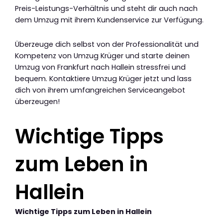
Preis-Leistungs-Verhältnis und steht dir auch nach
dem Umzug mit ihrem Kundenservice zur Verfügung.
Überzeuge dich selbst von der Professionalität und
Kompetenz von Umzug Krüger und starte deinen
Umzug von Frankfurt nach Hallein stressfrei und
bequem. Kontaktiere Umzug Krüger jetzt und lass
dich von ihrem umfangreichen Serviceangebot
überzeugen!
Wichtige Tipps
zum Leben in
Hallein
Wichtige Tipps zum Leben in Hallein