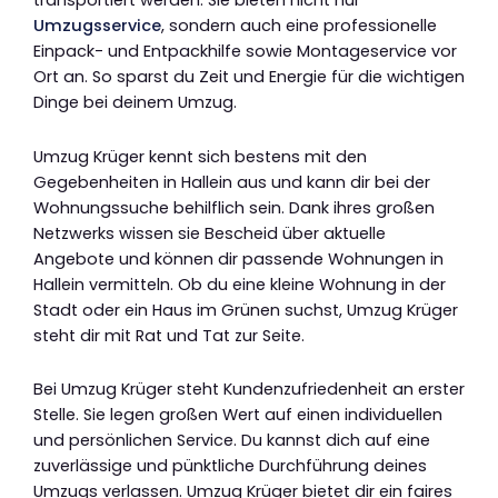
transportiert werden. Sie bieten nicht nur
Umzugsservice
, sondern auch eine professionelle
Einpack- und Entpackhilfe sowie Montageservice vor
Ort an. So sparst du Zeit und Energie für die wichtigen
Dinge bei deinem Umzug.
Umzug Krüger kennt sich bestens mit den
Gegebenheiten in Hallein aus und kann dir bei der
Wohnungssuche behilflich sein. Dank ihres großen
Netzwerks wissen sie Bescheid über aktuelle
Angebote und können dir passende Wohnungen in
Hallein vermitteln. Ob du eine kleine Wohnung in der
Stadt oder ein Haus im Grünen suchst, Umzug Krüger
steht dir mit Rat und Tat zur Seite.
Bei Umzug Krüger steht Kundenzufriedenheit an erster
Stelle. Sie legen großen Wert auf einen individuellen
und persönlichen Service. Du kannst dich auf eine
zuverlässige und pünktliche Durchführung deines
Umzugs verlassen. Umzug Krüger bietet dir ein faires