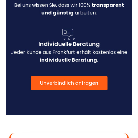
Bei uns wissen Sie, dass wir 100%
transparent
und günstig
arbeiten.
Individuelle Beratung
Jeder Kunde aus Frankfurt erhält kostenlos eine
individuelle Beratung.
Unverbindlich anfragen