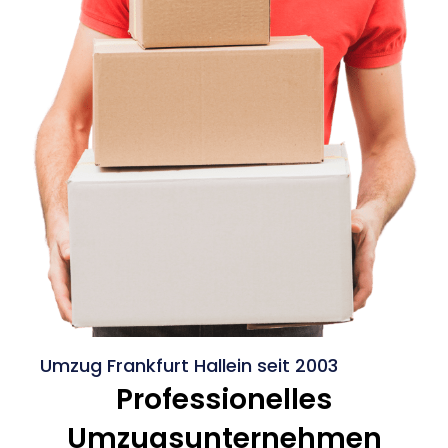
Umzug Frankfurt Hallein seit 2003
Professionelles
Umzugsunternehmen