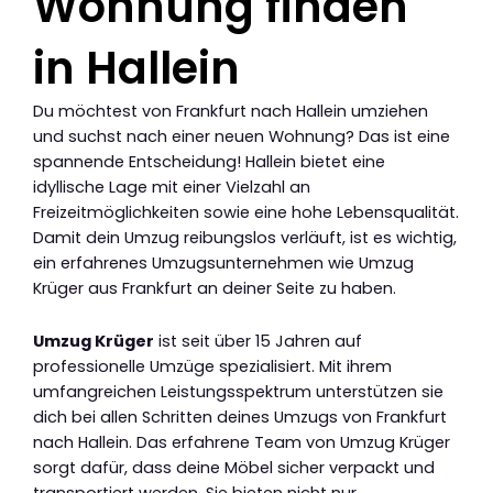
Wohnung finden
in Hallein
Du möchtest von Frankfurt nach Hallein umziehen
und suchst nach einer neuen Wohnung? Das ist eine
spannende Entscheidung! Hallein bietet eine
idyllische Lage mit einer Vielzahl an
Freizeitmöglichkeiten sowie eine hohe Lebensqualität.
Damit dein Umzug reibungslos verläuft, ist es wichtig,
ein erfahrenes Umzugsunternehmen wie Umzug
Krüger aus Frankfurt an deiner Seite zu haben.
Umzug Krüger
ist seit über 15 Jahren auf
professionelle Umzüge spezialisiert. Mit ihrem
umfangreichen Leistungsspektrum unterstützen sie
dich bei allen Schritten deines Umzugs von Frankfurt
nach Hallein. Das erfahrene Team von Umzug Krüger
sorgt dafür, dass deine Möbel sicher verpackt und