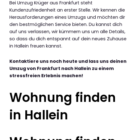
Bei Umzug Krüger aus Frankfurt steht
Kundenzufriedenheit an erster Stelle. Wir kennen die
Herausforderungen eines Umzugs und möchten dir
den bestmöglichen Service bieten. Du kannst dich
auf uns verlassen, wir kümmern uns um alle Details,
so dass du dich entspannt auf dein neues Zuhause
in Hallein freuen kannst.
Kontaktiere uns noch heute und lass uns deinen
Umzug von Frankfurt nach Hallein zu einem
stressfreien Erlebnis machen!
Wohnung finden
in Hallein