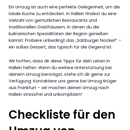
Ein Umzug ist auch eine perfekte Gelegenheit, um die
lokale Küche zu entdecken. In Hallein findest du eine
Vielzahl von gemütlichen Restaurants und
traditionellen Gasthäusern, in denen du die
kulinarischen Spezialitäten der Region genießen
kannst. Probiere unbedingt das „Salzburger Nockerl“ –
ein süßes Dessert, das typisch für die Gegend ist.
Wir hoffen, dass dir diese Tipps für dein Leben in
Hallein helfen. Wenn du weitere Unterstützung bei
deinem Umzug benötigst, stehe ich dir gerne zur
Verfügung. Kontaktiere uns gerne bei Umzug Krüger
aus Frankfurt – wir machen deinen Umzug nach
Hallein stressfrei und unkompliziert!
Checkliste für den