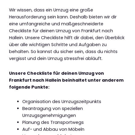
Wir wissen, dass ein Umzug eine große
Herausforderung sein kann. Deshalb bieten wir dir
eine umfangreiche und maßgeschneiderte
Checkliste für deinen Umzug von Frankfurt nach
Hallein. Unsere Checkliste hilft dir dabei, den Überblick
über alle wichtigen Schritte und Aufgaben zu
behalten. So kannst du sicher sein, dass du nichts
vergisst und dein Umzug stressfrei abläuft.
Unsere Checkliste für deinen Umzug von
Frankfurt nach Hallein beinhaltet unter anderem
folgende Punkte:
Organisation des Umzugszeitpunkts
Beantragung von speziellen
Umzugsgenehmigungen
Planung des Transportwegs
Auf- und Abbau von Möbeln