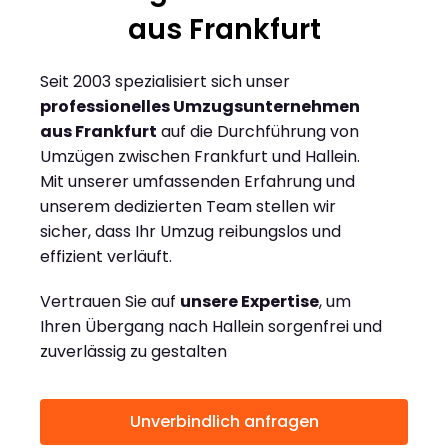
aus Frankfurt
Seit 2003 spezialisiert sich unser
professionelles Umzugsunternehmen
aus Frankfurt
auf die Durchführung von
Umzügen zwischen Frankfurt und Hallein.
Mit unserer umfassenden Erfahrung und
unserem dedizierten Team stellen wir
sicher, dass Ihr Umzug reibungslos und
effizient verläuft.
Vertrauen Sie auf
unsere Expertise
, um
Ihren Übergang nach Hallein sorgenfrei und
zuverlässig zu gestalten
Unverbindlich anfragen