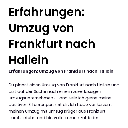
Erfahrungen:
Umzug von
Frankfurt nach
Hallein
Erfahrungen: Umzug von Frankfurt nach Hallein
Du planst einen Umzug von Frankfurt nach Hallein und
bist auf der Suche nach einem zuverlässigen
Umzugsunternehmen? Dann teile ich gerne meine
positiven Erfahrungen mit dir. Ich habe vor kurzem
meinen Umzug mit Umzug Krüger aus Frankfurt
durchgeführt und bin vollkommen zufrieden.