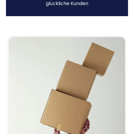
glückliche Kunden