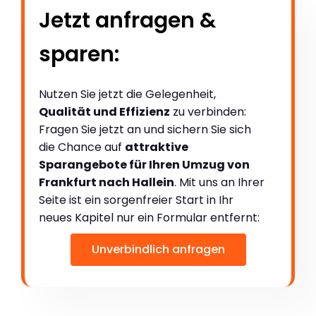
Jetzt anfragen &
sparen:
Nutzen Sie jetzt die Gelegenheit,
Qualität und Effizienz
zu verbinden:
Fragen Sie jetzt an und sichern Sie sich
die Chance auf
attraktive
Sparangebote für Ihren Umzug von
Frankfurt nach Hallein
. Mit uns an Ihrer
Seite ist ein sorgenfreier Start in Ihr
neues Kapitel nur ein Formular entfernt:
Unverbindlich anfragen