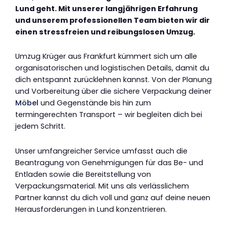
Lund geht. Mit unserer langjährigen Erfahrung
und unserem professionellen Team bieten wir dir
einen stressfreien und reibungslosen Umzug.
Umzug Krüger aus Frankfurt kümmert sich um alle
organisatorischen und logistischen Details, damit du
dich entspannt zurücklehnen kannst. Von der Planung
und Vorbereitung über die sichere Verpackung deiner
Möbel
und Gegenstände bis hin zum
termingerechten Transport – wir begleiten dich bei
jedem Schritt.
Unser umfangreicher Service umfasst auch die
Beantragung von Genehmigungen für das Be- und
Entladen sowie die Bereitstellung von
Verpackungsmaterial. Mit uns als verlässlichem
Partner kannst du dich voll und ganz auf deine neuen
Herausforderungen in Lund konzentrieren.