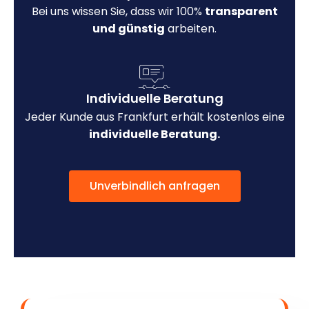
Bei uns wissen Sie, dass wir 100%
transparent
und günstig
arbeiten.
Individuelle Beratung
Jeder Kunde aus Frankfurt erhält kostenlos eine
individuelle Beratung.
Unverbindlich anfragen