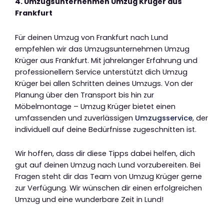
4. Umzugsunternehmen Umzug Krüger aus
Frankfurt
Für deinen Umzug von Frankfurt nach Lund
empfehlen wir das Umzugsunternehmen Umzug
Krüger aus Frankfurt. Mit jahrelanger Erfahrung und
professionellem Service unterstützt dich Umzug
Krüger bei allen Schritten deines Umzugs. Von der
Planung über den Transport bis hin zur
Möbelmontage – Umzug Krüger bietet einen
umfassenden und zuverlässigen
Umzugsservice
, der
individuell auf deine Bedürfnisse zugeschnitten ist.
Wir hoffen, dass dir diese Tipps dabei helfen, dich
gut auf deinen Umzug nach Lund vorzubereiten. Bei
Fragen steht dir das Team von Umzug Krüger gerne
zur Verfügung. Wir wünschen dir einen erfolgreichen
Umzug und eine wunderbare Zeit in Lund!