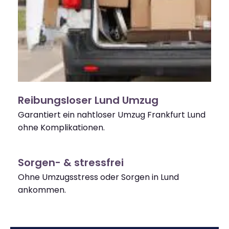
Reibungsloser Lund Umzug
Garantiert ein nahtloser Umzug Frankfurt Lund
ohne Komplikationen.
Sorgen- & stressfrei
Ohne Umzugsstress oder Sorgen in Lund
ankommen.