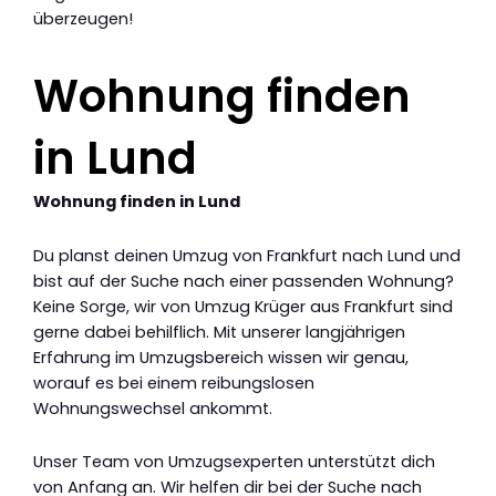
überzeugen!
Wohnung finden
in Lund
Wohnung finden in Lund
Du planst deinen Umzug von Frankfurt nach Lund und
bist auf der Suche nach einer passenden Wohnung?
Keine Sorge, wir von Umzug Krüger aus Frankfurt sind
gerne dabei behilflich. Mit unserer langjährigen
Erfahrung im Umzugsbereich wissen wir genau,
worauf es bei einem reibungslosen
Wohnungswechsel ankommt.
Unser Team von Umzugsexperten unterstützt dich
von Anfang an. Wir helfen dir bei der Suche nach