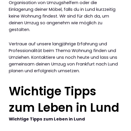
Organisation von Umzugshelfern oder die
Einlagerung deiner Möbel, falls du in Lund kurzzeitig
keine Wohnung findest. Wir sind für dich da, um
deinen Umzug so angenehm wie möglich zu
gestalten.
Vertraue auf unsere langjährige Erfahrung und
Professionalität beim Thema Wohnung finden und
Umziehen. Kontaktiere uns noch heute und lass uns
gemeinsam deinen Umzug von Frankfurt nach Lund
planen und erfolgreich umsetzen.
Wichtige Tipps
zum Leben in Lund
Wichtige Tipps zum Leben in Lund