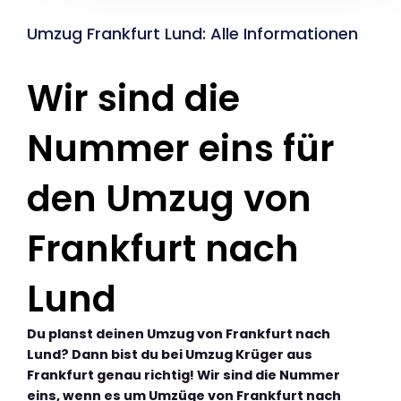
Umzug Frankfurt Lund: Alle Informationen
Wir sind die
Nummer eins für
den Umzug von
Frankfurt nach
Lund
Du planst deinen Umzug von Frankfurt nach
Lund? Dann bist du bei Umzug Krüger aus
Frankfurt genau richtig! Wir sind die Nummer
eins, wenn es um Umzüge von Frankfurt nach