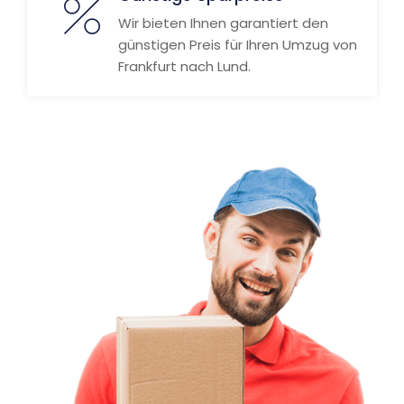
Wir bieten Ihnen garantiert den
günstigen Preis für Ihren Umzug von
Frankfurt nach Lund.