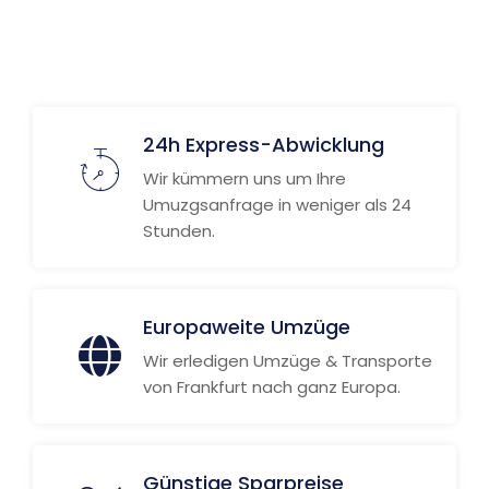
24h Express-Abwicklung
Wir kümmern uns um Ihre
Umuzgsanfrage in weniger als 24
Stunden.
Europaweite Umzüge
Wir erledigen Umzüge & Transporte
von Frankfurt nach ganz Europa.
Günstige Sparpreise