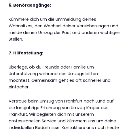
6. Behördengänge:
Kümmere dich um die Ummeldung deines
Wohnsitzes, den Wechsel deiner Versicherungen und
melde deinen Umzug der Post und anderen wichtigen
Stellen.
7. Hilfestellung:
Überlege, ob du Freunde oder Familie um
Unterstützung während des Umzugs bitten
möchtest. Gemeinsam geht es oft schneller und
einfacher.
Vertraue beim Umzug von Frankfurt nach Lund auf
die langjährige Erfahrung von Umzug Krüger aus
Frankfurt. Wir begleiten dich mit unserem
professionellen Service und kümmern uns um deine
individuellen Bedürfnisse. Kontaktiere uns noch heute