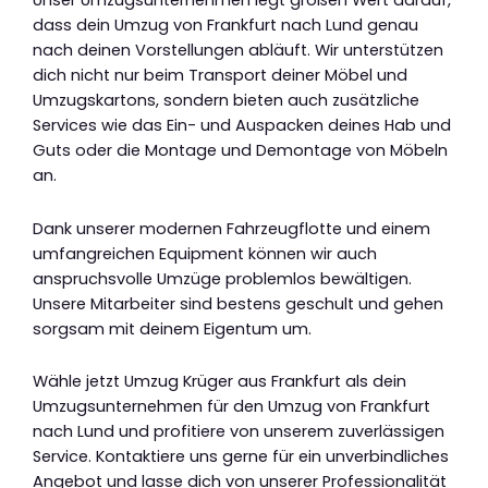
Unser Umzugsunternehmen legt großen Wert darauf,
dass dein Umzug von Frankfurt nach Lund genau
nach deinen Vorstellungen abläuft. Wir unterstützen
dich nicht nur beim Transport deiner Möbel und
Umzugskartons, sondern bieten auch zusätzliche
Services wie das Ein- und Auspacken deines Hab und
Guts oder die Montage und Demontage von Möbeln
an.
Dank unserer modernen Fahrzeugflotte und einem
umfangreichen Equipment können wir auch
anspruchsvolle Umzüge problemlos bewältigen.
Unsere Mitarbeiter sind bestens geschult und gehen
sorgsam mit deinem Eigentum um.
Wähle jetzt Umzug Krüger aus Frankfurt als dein
Umzugsunternehmen für den Umzug von Frankfurt
nach Lund und profitiere von unserem zuverlässigen
Service. Kontaktiere uns gerne für ein unverbindliches
Angebot und lasse dich von unserer Professionalität