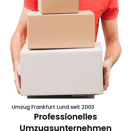
Umzug Frankfurt Lund seit 2003
Professionelles
Umzugsunternehmen