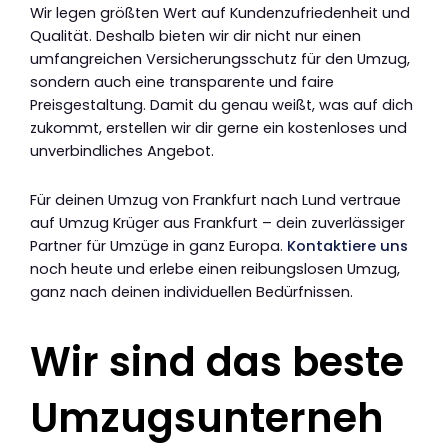
Wir legen größten Wert auf Kundenzufriedenheit und
Qualität. Deshalb bieten wir dir nicht nur einen
umfangreichen Versicherungsschutz für den Umzug,
sondern auch eine transparente und faire
Preisgestaltung. Damit du genau weißt, was auf dich
zukommt, erstellen wir dir gerne ein kostenloses und
unverbindliches Angebot.
Für deinen Umzug von Frankfurt nach Lund vertraue
auf Umzug Krüger aus Frankfurt – dein zuverlässiger
Partner für Umzüge in ganz Europa.
Kontaktiere uns
noch heute und erlebe einen reibungslosen Umzug,
ganz nach deinen individuellen Bedürfnissen.
Wir sind das beste
Umzugsunterneh