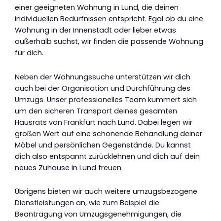
einer geeigneten Wohnung in Lund, die deinen
individuellen Bedürfnissen entspricht. Egal ob du eine
Wohnung in der Innenstadt oder lieber etwas
außerhalb suchst, wir finden die passende Wohnung
für dich.
Neben der Wohnungssuche unterstützen wir dich
auch bei der Organisation und Durchführung des
Umzugs. Unser professionelles Team kümmert sich
um den sicheren Transport deines gesamten
Hausrats von Frankfurt nach Lund. Dabei legen wir
großen Wert auf eine schonende Behandlung deiner
Möbel und persönlichen Gegenstände. Du kannst
dich also entspannt zurücklehnen und dich auf dein
neues Zuhause in Lund freuen.
Übrigens bieten wir auch weitere umzugsbezogene
Dienstleistungen an, wie zum Beispiel die
Beantragung von Umzugsgenehmigungen, die