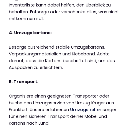
Inventarliste kann dabei helfen, den Überblick zu
behalten. Entsorge oder verschenke alles, was nicht
mitkommen soll.
4. Umzugskartons:
Besorge ausreichend stabile Umzugskartons,
Verpackungsmaterialien und Klebeband. Achte
darauf, dass die Kartons beschriftet sind, um das
Auspacken zu erleichtern.
5. Transport:
Organisiere einen geeigneten Transporter oder
buche den Umzugsservice von Umzug Krüger aus
Frankfurt. Unsere erfahrenen
Umzugshelfer
sorgen
für einen sicheren Transport deiner Möbel und
Kartons nach Lund.