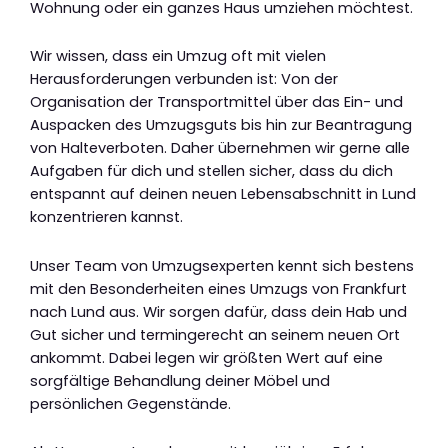
Wohnung oder ein ganzes Haus umziehen möchtest.
Wir wissen, dass ein Umzug oft mit vielen
Herausforderungen verbunden ist: Von der
Organisation der Transportmittel über das Ein- und
Auspacken des Umzugsguts bis hin zur Beantragung
von Halteverboten. Daher übernehmen wir gerne alle
Aufgaben für dich und stellen sicher, dass du dich
entspannt auf deinen neuen Lebensabschnitt in Lund
konzentrieren kannst.
Unser Team von Umzugsexperten kennt sich bestens
mit den Besonderheiten eines Umzugs von Frankfurt
nach Lund aus. Wir sorgen dafür, dass dein Hab und
Gut sicher und termingerecht an seinem neuen Ort
ankommt. Dabei legen wir größten Wert auf eine
sorgfältige Behandlung deiner Möbel und
persönlichen Gegenstände.