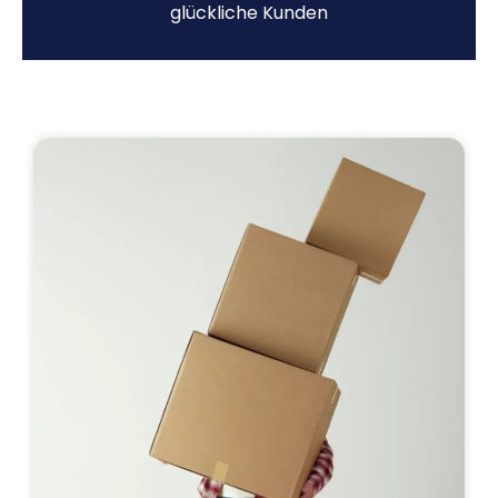
glückliche Kunden