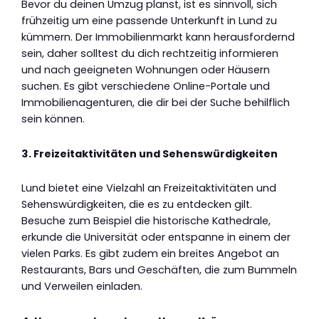
Bevor du deinen Umzug planst, ist es sinnvoll, sich
frühzeitig um eine passende Unterkunft in Lund zu
kümmern. Der Immobilienmarkt kann herausfordernd
sein, daher solltest du dich rechtzeitig informieren
und nach geeigneten Wohnungen oder Häusern
suchen. Es gibt verschiedene Online-Portale und
Immobilienagenturen, die dir bei der Suche behilflich
sein können.
3. Freizeitaktivitäten und Sehenswürdigkeiten
Lund bietet eine Vielzahl an Freizeitaktivitäten und
Sehenswürdigkeiten, die es zu entdecken gilt.
Besuche zum Beispiel die historische Kathedrale,
erkunde die Universität oder entspanne in einem der
vielen Parks. Es gibt zudem ein breites Angebot an
Restaurants, Bars und Geschäften, die zum Bummeln
und Verweilen einladen.