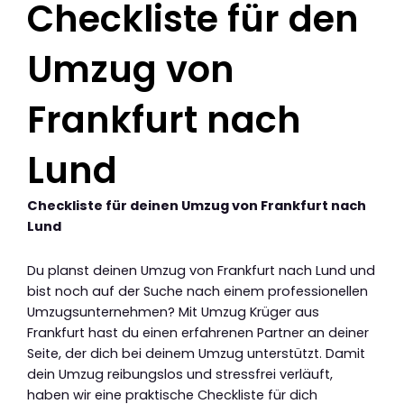
Checkliste für den
Umzug von
Frankfurt nach
Lund
Checkliste für deinen Umzug von Frankfurt nach
Lund
Du planst deinen Umzug von Frankfurt nach Lund und
bist noch auf der Suche nach einem professionellen
Umzugsunternehmen? Mit Umzug Krüger aus
Frankfurt hast du einen erfahrenen Partner an deiner
Seite, der dich bei deinem Umzug unterstützt. Damit
dein Umzug reibungslos und stressfrei verläuft,
haben wir eine praktische Checkliste für dich