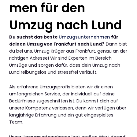
men für den
Umzug nach Lund
Du suchst das beste
Umzugsunternehmen
für
deinen Umzug von Frankfurt nach Lund?
Dann bist
du bei uns, Umzug Krüger aus Frankfurt, genau an der
richtigen Adresse! Wir sind Experten im Bereich
Umzüge und sorgen dafür, dass dein Umzug nach
Lund reibungslos und stressfrei verläuft.
Als erfahrene Umzugsprofis bieten wir dir einen
umfangreichen Service, der individuell auf deine
Bedürfnisse zugeschnitten ist. Du kannst dich auf
unsere Kompetenz verlassen, denn wir verfügen über
langjährige Erfahrung und ein gut eingespieltes
Team.