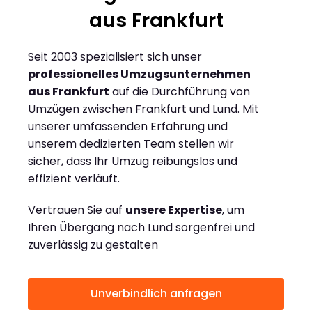
aus Frankfurt
Seit 2003 spezialisiert sich unser
professionelles Umzugsunternehmen
aus Frankfurt
auf die Durchführung von
Umzügen zwischen Frankfurt und Lund. Mit
unserer umfassenden Erfahrung und
unserem dedizierten Team stellen wir
sicher, dass Ihr Umzug reibungslos und
effizient verläuft.
Vertrauen Sie auf
unsere Expertise
, um
Ihren Übergang nach Lund sorgenfrei und
zuverlässig zu gestalten
Unverbindlich anfragen