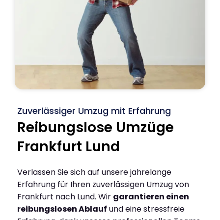
Zuverlässiger Umzug mit Erfahrung
Reibungslose Umzüge
Frankfurt Lund
Verlassen Sie sich auf unsere jahrelange
Erfahrung für Ihren zuverlässigen Umzug von
Frankfurt nach Lund. Wir
garantieren einen
reibungslosen Ablauf
und eine stressfreie