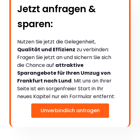
Jetzt anfragen &
sparen:
Nutzen Sie jetzt die Gelegenheit,
Qualität und Effizienz
zu verbinden:
Fragen Sie jetzt an und sichern Sie sich
die Chance auf
attraktive
Sparangebote für Ihren Umzug von
Frankfurt nach Lund
. Mit uns an Ihrer
Seite ist ein sorgenfreier Start in Ihr
neues Kapitel nur ein Formular entfernt:
Unverbindlich anfragen