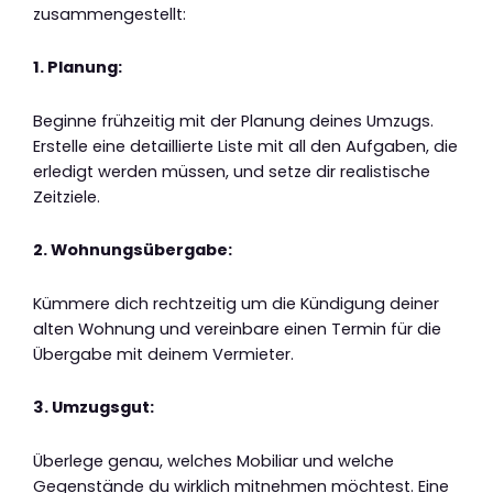
zusammengestellt:
1. Planung:
Beginne frühzeitig mit der Planung deines Umzugs.
Erstelle eine detaillierte Liste mit all den Aufgaben, die
erledigt werden müssen, und setze dir realistische
Zeitziele.
2. Wohnungsübergabe:
Kümmere dich rechtzeitig um die Kündigung deiner
alten Wohnung und vereinbare einen Termin für die
Übergabe mit deinem Vermieter.
3. Umzugsgut:
Überlege genau, welches Mobiliar und welche
Gegenstände du wirklich mitnehmen möchtest. Eine