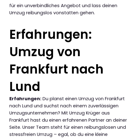
für ein unverbindliches Angebot und lass deinen
Umzug reibungslos vonstatten gehen.
Erfahrungen:
Umzug von
Frankfurt nach
Lund
Erfahrungen:
Du planst einen Umzug von Frankfurt
nach Lund und suchst nach einem zuverlässigen
Umzugsunternehmen? Mit Umzug Krüger aus
Frankfurt hast du einen erfahrenen Partner an deiner
Seite. Unser Team steht für einen reibungslosen und
stressfreien Umzug – egal, ob du eine kleine