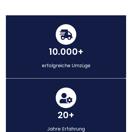
10.000+
erfolgreiche Umzüge
20+
Jahre Erfahrung