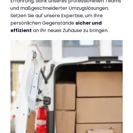
Erfahrung, dank unseres professionellen Teams
und maßgeschneiderter Umzugslösungen.
Setzen Sie auf unsere Expertise, um Ihre
persönlichen Gegenstände
sicher und
effizient
an Ihr neues Zuhause zu bringen.