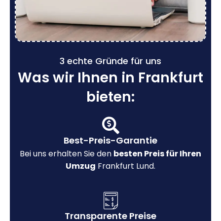
3 echte Gründe für uns
Was wir Ihnen in Frankfurt
bieten:
Best-Preis-Garantie
Bei uns erhalten Sie den
besten Preis für Ihren
Umzug
Frankfurt Lund.
Transparente Preise