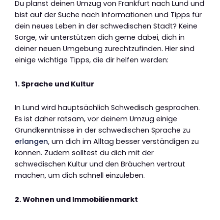
Du planst deinen Umzug von Frankfurt nach Lund und
bist auf der Suche nach Informationen und Tipps für
dein neues Leben in der schwedischen Stadt? Keine
Sorge, wir unterstützen dich gerne dabei, dich in
deiner neuen Umgebung zurechtzufinden. Hier sind
einige wichtige Tipps, die dir helfen werden:
1. Sprache und Kultur
In Lund wird hauptsächlich Schwedisch gesprochen.
Es ist daher ratsam, vor deinem Umzug einige
Grundkenntnisse in der schwedischen Sprache zu
erlangen
, um dich im Alltag besser verständigen zu
können. Zudem solltest du dich mit der
schwedischen Kultur und den Bräuchen vertraut
machen, um dich schnell einzuleben.
2. Wohnen und Immobilienmarkt