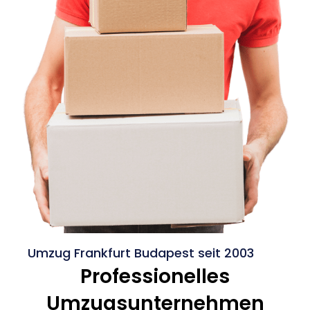
Umzug Frankfurt Budapest seit 2003
Professionelles
Umzugsunternehmen