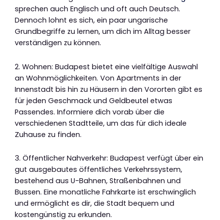
sprechen auch Englisch und oft auch Deutsch.
Dennoch lohnt es sich, ein paar ungarische
Grundbegriffe zu lernen, um dich im Alltag besser
verständigen zu können.
2. Wohnen: Budapest bietet eine vielfältige Auswahl
an Wohnmöglichkeiten. Von Apartments in der
Innenstadt bis hin zu Häusern in den Vororten gibt es
für jeden Geschmack und Geldbeutel etwas
Passendes. Informiere dich vorab über die
verschiedenen Stadtteile, um das für dich ideale
Zuhause zu finden.
3. Öffentlicher Nahverkehr: Budapest verfügt über ein
gut ausgebautes öffentliches Verkehrssystem,
bestehend aus U-Bahnen, Straßenbahnen und
Bussen. Eine monatliche Fahrkarte ist erschwinglich
und ermöglicht es dir, die Stadt bequem und
kostengünstig zu erkunden.