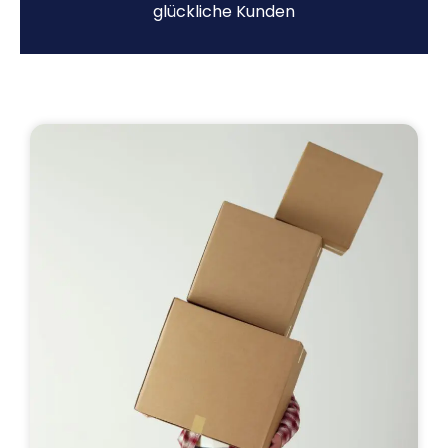
glückliche Kunden