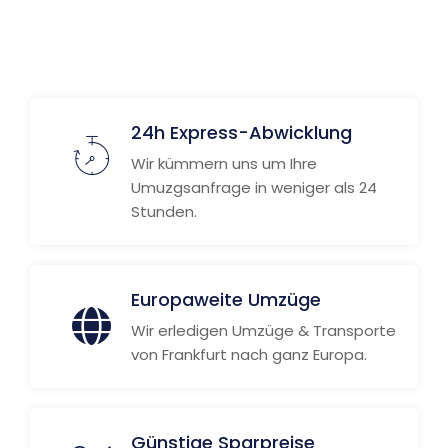
Weitere Informationen
24h Express-Abwicklung
Wir kümmern uns um Ihre
Umuzgsanfrage in weniger als 24
Stunden.
Europaweite Umzüge
Wir erledigen Umzüge & Transporte
von Frankfurt nach ganz Europa.
Günstige Sparpreise