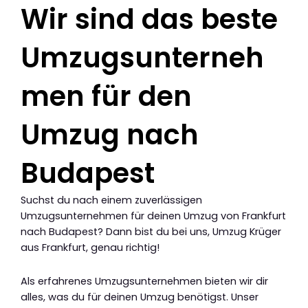
Wir sind das beste
Umzugsunterneh
men für den
Umzug nach
Budapest
Suchst du nach einem zuverlässigen
Umzugsunternehmen für deinen Umzug von Frankfurt
nach Budapest? Dann bist du bei uns, Umzug Krüger
aus Frankfurt, genau richtig!
Als erfahrenes Umzugsunternehmen bieten wir dir
alles, was du für deinen Umzug benötigst. Unser