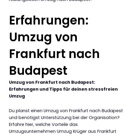
Erfahrungen:
Umzug von
Frankfurt nach
Budapest
Umzug von Frankfurt nach Budapest:
Erfahrungen und Tipps für deinen stressfreien
Umzug
Du planst einen Umzug von Frankfurt nach Budapest
und benötigst Unterstützung bei der Organisation?
Erfahre hier, welche Vorteile das
Umzugsunternehmen Umzug Krüger aus Frankfurt