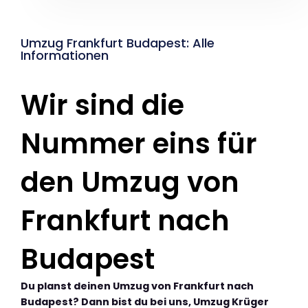
Umzug Frankfurt Budapest: Alle
Informationen
Wir sind die
Nummer eins für
den Umzug von
Frankfurt nach
Budapest
Du planst deinen Umzug von Frankfurt nach
Budapest? Dann bist du bei uns, Umzug Krüger