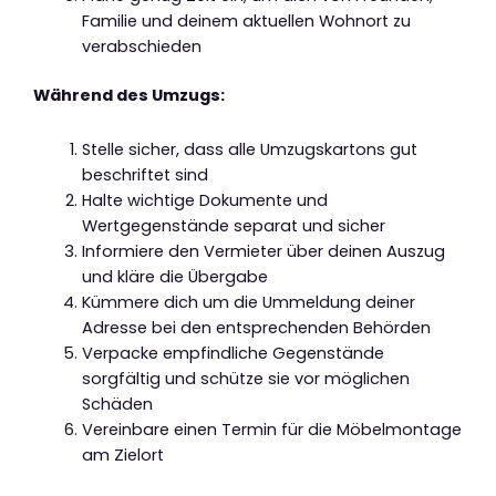
Familie und deinem aktuellen Wohnort zu
verabschieden
Während des Umzugs:
Stelle sicher, dass alle Umzugskartons gut
beschriftet sind
Halte wichtige Dokumente und
Wertgegenstände separat und sicher
Informiere den Vermieter über deinen Auszug
und kläre die Übergabe
Kümmere dich um die Ummeldung deiner
Adresse bei den entsprechenden Behörden
Verpacke empfindliche Gegenstände
sorgfältig und schütze sie vor möglichen
Schäden
Vereinbare einen Termin für die Möbelmontage
am Zielort