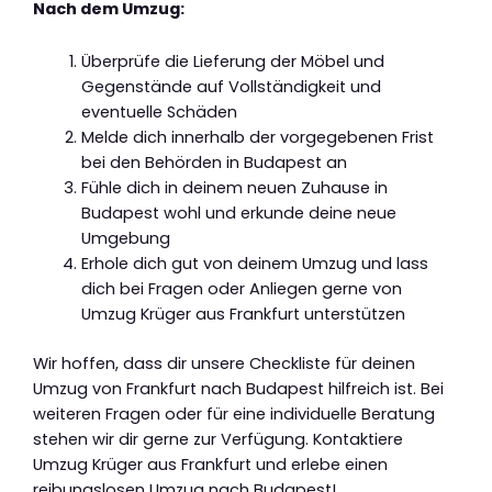
Nach dem Umzug:
Überprüfe die Lieferung der Möbel und
Gegenstände auf Vollständigkeit und
eventuelle Schäden
Melde dich innerhalb der vorgegebenen Frist
bei den Behörden in Budapest an
Fühle dich in deinem neuen Zuhause in
Budapest wohl und erkunde deine neue
Umgebung
Erhole dich gut von deinem Umzug und lass
dich bei Fragen oder Anliegen gerne von
Umzug Krüger aus Frankfurt unterstützen
Wir hoffen, dass dir unsere Checkliste für deinen
Umzug von Frankfurt nach Budapest hilfreich ist. Bei
weiteren Fragen oder für eine individuelle Beratung
stehen wir dir gerne zur Verfügung. Kontaktiere
Umzug Krüger aus Frankfurt und erlebe einen
reibungslosen Umzug nach Budapest!