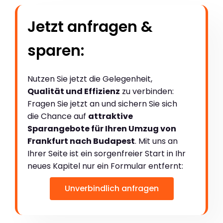
Jetzt anfragen &
sparen:
Nutzen Sie jetzt die Gelegenheit,
Qualität und Effizienz
zu verbinden:
Fragen Sie jetzt an und sichern Sie sich
die Chance auf
attraktive
Sparangebote für Ihren Umzug von
Frankfurt nach Budapest
. Mit uns an
Ihrer Seite ist ein sorgenfreier Start in Ihr
neues Kapitel nur ein Formular entfernt:
Unverbindlich anfragen