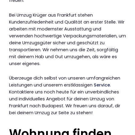
freuen.
Bei Umzug Krüger aus Frankfurt stehen
Kundenzufriedenheit und Qualität an erster Stelle. Wir
arbeiten mit modernster Ausstattung und
verwenden hochwertige Verpackungsmaterialien, um
deine Umzugsgüter sicher und geschützt zu
transportieren. Wir nehmen uns die Zeit, sorgfältig
mit deinem Hab und Gut umzugehen, als wäre es
unser eigenes.
Überzeuge dich selbst von unseren umfangreichen
Leistungen und unserem erstklassigen
Service
.
Kontaktiere uns noch heute für ein unverbindliches
und individuelles Angebot für deinen Umzug von
Frankfurt nach Budapest. Wir freuen uns darauf, dir
bei deinem Umzug zur Seite zu stehen!
Wohnung finden