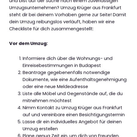
und bist auf der Suche nach einem zuverlässigen
Umzugsunternehmen? Umzug Krüger aus Frankfurt
steht dir bei deinem Vorhaben gerne zur Seite! Damit
dein Umzug reibungslos verläuft, haben wir eine
Checkliste für dich zusammengestellt:
Vor dem Umzug:
Informiere dich über die Wohnungs- und
Einreisebestimmungen in Budapest
Beantrage gegebenenfalls notwendige
Dokumente, wie eine Aufenthaltsgenehmigung
oder eine neue Meldeadresse
Liste alle Möbel und Gegenstände auf, die du
mitnehmen möchtest
Nimm Kontakt zu Umzug Krüger aus Frankfurt
auf und vereinbare einen Besichtigungstermin
Lasse dir ein individuelles Angebot für deinen
Umzug erstellen
Plane genug Zeit ein, um dich von Freunden,