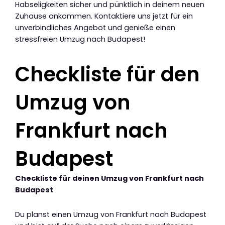
Habseligkeiten sicher und pünktlich in deinem neuen
Zuhause ankommen. Kontaktiere uns jetzt für ein
unverbindliches Angebot und genieße einen
stressfreien Umzug nach Budapest!
Checkliste für den
Umzug von
Frankfurt nach
Budapest
Checkliste für deinen Umzug von Frankfurt nach
Budapest
Du planst einen Umzug von Frankfurt nach Budapest