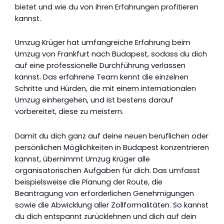
bietet und wie du von ihren Erfahrungen profitieren
kannst.
Umzug Krüger hat umfangreiche Erfahrung beim
Umzug von Frankfurt nach Budapest, sodass du dich
auf eine professionelle Durchführung verlassen
kannst. Das erfahrene Team kennt die einzelnen
Schritte und Hürden, die mit einem internationalen
Umzug einhergehen, und ist bestens darauf
vorbereitet, diese zu meistern.
Damit du dich ganz auf deine neuen beruflichen oder
persönlichen Möglichkeiten in Budapest konzentrieren
kannst, übernimmt Umzug Krüger alle
organisatorischen Aufgaben für dich. Das umfasst
beispielsweise die Planung der Route, die
Beantragung von erforderlichen Genehmigungen
sowie die Abwicklung aller Zollformalitäten. So kannst
du dich entspannt zurücklehnen und dich auf dein