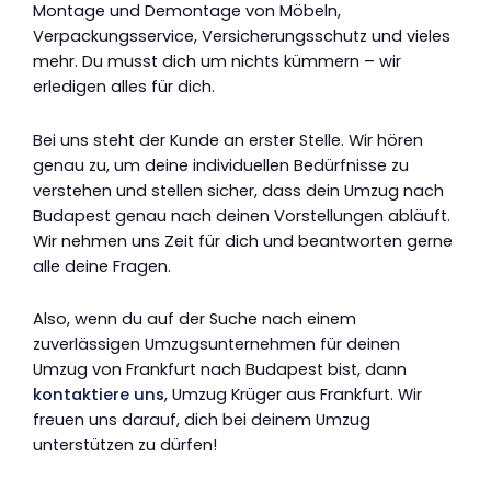
Montage und Demontage von Möbeln,
Verpackungsservice, Versicherungsschutz und vieles
mehr. Du musst dich um nichts kümmern – wir
erledigen alles für dich.
Bei uns steht der Kunde an erster Stelle. Wir hören
genau zu, um deine individuellen Bedürfnisse zu
verstehen und stellen sicher, dass dein Umzug nach
Budapest genau nach deinen Vorstellungen abläuft.
Wir nehmen uns Zeit für dich und beantworten gerne
alle deine Fragen.
Also, wenn du auf der Suche nach einem
zuverlässigen Umzugsunternehmen für deinen
Umzug von Frankfurt nach Budapest bist, dann
kontaktiere uns
, Umzug Krüger aus Frankfurt. Wir
freuen uns darauf, dich bei deinem Umzug
unterstützen zu dürfen!