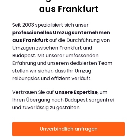
aus Frankfurt
Seit 2003 spezialisiert sich unser
professionelles Umzugsunternehmen
aus Frankfurt
auf die Durchführung von
Umzügen zwischen Frankfurt und
Budapest. Mit unserer umfassenden
Erfahrung und unserem dedizierten Team
stellen wir sicher, dass Ihr Umzug
reibungslos und effizient verläuft.
Vertrauen Sie auf
unsere Expertise
, um
Ihren Übergang nach Budapest sorgenfrei
und zuverlässig zu gestalten
Unverbindlich anfragen