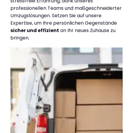
stressfreie Erfahrung, dank unseres
professionellen Teams und maßgeschneiderter
Umzugslösungen. Setzen Sie auf unsere
Expertise, um Ihre persönlichen Gegenstände
sicher und effizient
an Ihr neues Zuhause zu
bringen.