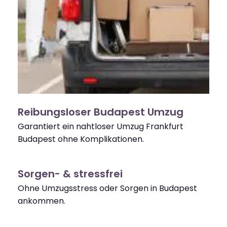
Reibungsloser Budapest Umzug
Garantiert ein nahtloser Umzug Frankfurt
Budapest ohne Komplikationen.
Sorgen- & stressfrei
Ohne Umzugsstress oder Sorgen in Budapest
ankommen.