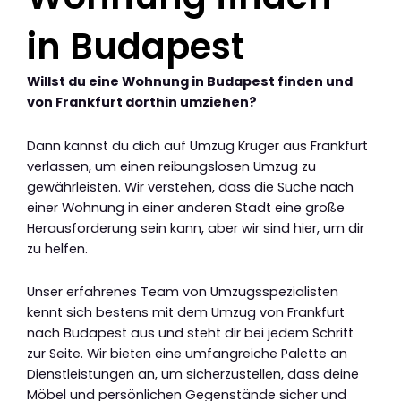
in Budapest
Willst du eine Wohnung in Budapest finden und
von Frankfurt dorthin umziehen?
Dann kannst du dich auf Umzug Krüger aus Frankfurt
verlassen, um einen reibungslosen Umzug zu
gewährleisten. Wir verstehen, dass die Suche nach
einer Wohnung in einer anderen Stadt eine große
Herausforderung sein kann, aber wir sind hier, um dir
zu helfen.
Unser erfahrenes Team von Umzugsspezialisten
kennt sich bestens mit dem Umzug von Frankfurt
nach Budapest aus und steht dir bei jedem Schritt
zur Seite. Wir bieten eine umfangreiche Palette an
Dienstleistungen an, um sicherzustellen, dass deine
Möbel und persönlichen Gegenstände sicher und