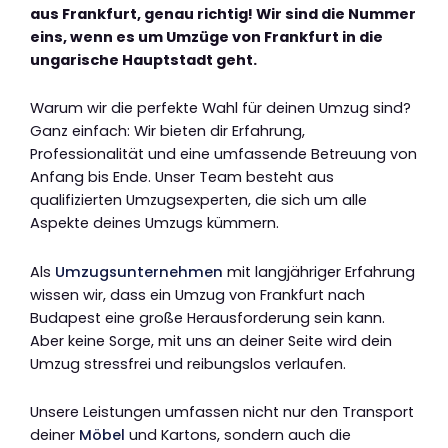
aus Frankfurt, genau richtig! Wir sind die Nummer
eins, wenn es um Umzüge von Frankfurt in die
ungarische Hauptstadt geht.
Warum wir die perfekte Wahl für deinen Umzug sind?
Ganz einfach: Wir bieten dir Erfahrung,
Professionalität und eine umfassende Betreuung von
Anfang bis Ende. Unser Team besteht aus
qualifizierten Umzugsexperten, die sich um alle
Aspekte deines Umzugs kümmern.
Als
Umzugsunternehmen
mit langjähriger Erfahrung
wissen wir, dass ein Umzug von Frankfurt nach
Budapest eine große Herausforderung sein kann.
Aber keine Sorge, mit uns an deiner Seite wird dein
Umzug stressfrei und reibungslos verlaufen.
Unsere Leistungen umfassen nicht nur den Transport
deiner
Möbel
und Kartons, sondern auch die