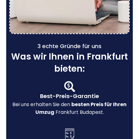
3 echte Gründe für uns
Was wir Ihnen in Frankfurt
bieten:
Best-Preis-Garantie
Bei uns erhalten Sie den
besten Preis für Ihren
Umzug
Frankfurt Budapest.