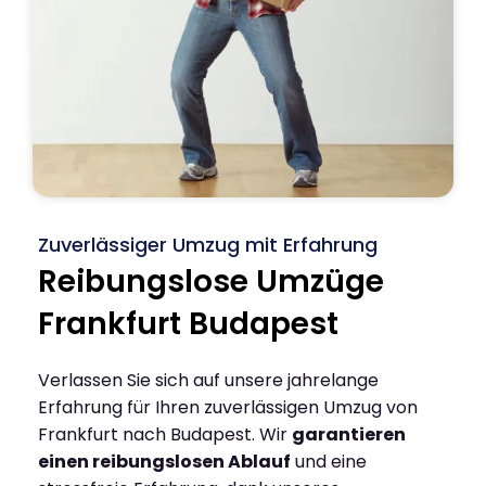
Zuverlässiger Umzug mit Erfahrung
Reibungslose Umzüge
Frankfurt Budapest
Verlassen Sie sich auf unsere jahrelange
Erfahrung für Ihren zuverlässigen Umzug von
Frankfurt nach Budapest. Wir
garantieren
einen reibungslosen Ablauf
und eine