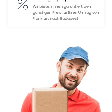
Wir bieten Ihnen garantiert den
günstigen Preis für Ihren Umzug von
Frankfurt nach Budapest.