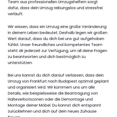
Team aus professionellen Umzugshelfern sorgt
dafür, dass dein Umzug reibungslos und stressfrei
verläuft.
Wir wissen, dass ein Umzug eine große Veränderung
in deinem Leben bedeutet. Deshalb legen wir großen
Wert darauf, dass du dich bei uns gut aufgehoben
fühlst. Unser freundliches und kompetentes Team
steht dir jederzeit zur Verfügung, um all deine Fragen
zu beantworten und dich bestmöglich zu
unterstützen.
Bei uns kannst du dich darauf verlassen, dass dein
Umzug von Frankfurt nach Budapest optimal geplant
und organisiert wird. Wir kümmern uns um alle
Details, wie beispielsweise die Beantragung von
Halteverbotszonen oder die Demontage und
Montage deiner Möbel. Du kannst dich entspannt
zurücklehnen und dich auf dein neues Zuhause