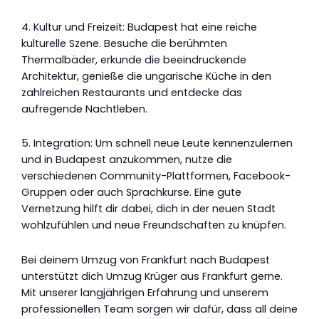
4. Kultur und Freizeit: Budapest hat eine reiche
kulturelle Szene. Besuche die berühmten
Thermalbäder, erkunde die beeindruckende
Architektur, genieße die ungarische Küche in den
zahlreichen Restaurants und entdecke das
aufregende Nachtleben.
5. Integration: Um schnell neue Leute kennenzulernen
und in Budapest anzukommen, nutze die
verschiedenen Community-Plattformen, Facebook-
Gruppen oder auch Sprachkurse. Eine gute
Vernetzung hilft dir dabei, dich in der neuen Stadt
wohlzufühlen und neue Freundschaften zu knüpfen.
Bei deinem Umzug von Frankfurt nach Budapest
unterstützt dich Umzug Krüger aus Frankfurt gerne.
Mit unserer langjährigen Erfahrung und unserem
professionellen Team sorgen wir dafür, dass all deine