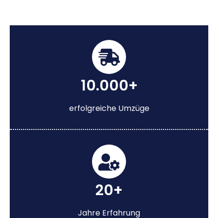
10.000+
erfolgreiche Umzüge
20+
Jahre Erfahrung