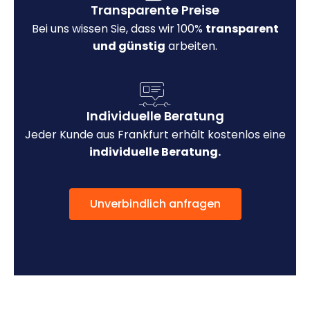
Transparente Preise
Bei uns wissen Sie, dass wir 100%
transparent
und günstig
arbeiten.
Individuelle Beratung
Jeder Kunde aus Frankfurt erhält kostenlos eine
individuelle Beratung.
Unverbindlich anfragen