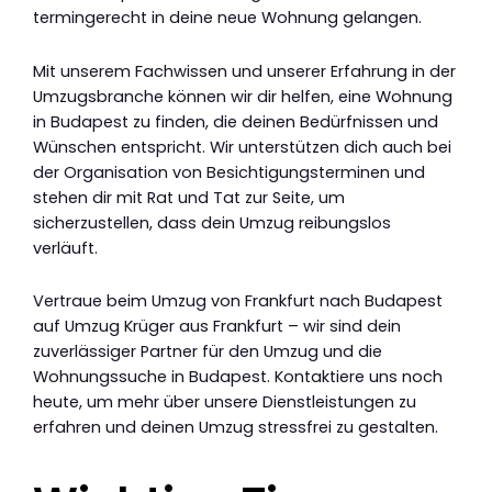
termingerecht in deine neue Wohnung gelangen.
Mit unserem Fachwissen und unserer Erfahrung in der
Umzugsbranche können wir dir helfen, eine Wohnung
in Budapest zu finden, die deinen Bedürfnissen und
Wünschen entspricht. Wir unterstützen dich auch bei
der Organisation von Besichtigungsterminen und
stehen dir mit Rat und Tat zur Seite, um
sicherzustellen, dass dein Umzug reibungslos
verläuft.
Vertraue beim Umzug von Frankfurt nach Budapest
auf Umzug Krüger aus Frankfurt – wir sind dein
zuverlässiger Partner für den Umzug und die
Wohnungssuche in Budapest. Kontaktiere uns noch
heute, um mehr über unsere Dienstleistungen zu
erfahren und deinen Umzug stressfrei zu gestalten.