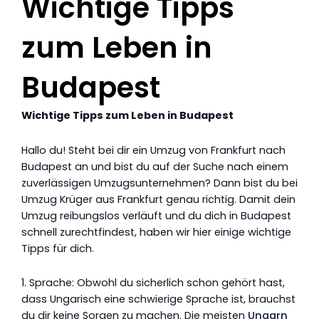
Wichtige Tipps
zum Leben in
Budapest
Wichtige Tipps zum Leben in Budapest
Hallo du! Steht bei dir ein Umzug von Frankfurt nach
Budapest an und bist du auf der Suche nach einem
zuverlässigen Umzugsunternehmen? Dann bist du bei
Umzug Krüger aus Frankfurt genau richtig. Damit dein
Umzug reibungslos verläuft und du dich in Budapest
schnell zurechtfindest, haben wir hier einige wichtige
Tipps für dich.
1. Sprache: Obwohl du sicherlich schon gehört hast,
dass Ungarisch eine schwierige Sprache ist, brauchst
du dir keine Sorgen zu machen. Die meisten
Ungarn