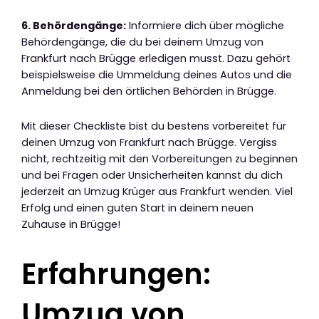
6. Behördengänge:
Informiere dich über mögliche
Behördengänge, die du bei deinem Umzug von
Frankfurt nach Brügge erledigen musst. Dazu gehört
beispielsweise die Ummeldung deines Autos und die
Anmeldung bei den örtlichen Behörden in Brügge.
Mit dieser Checkliste bist du bestens vorbereitet für
deinen Umzug von Frankfurt nach Brügge. Vergiss
nicht, rechtzeitig mit den Vorbereitungen zu beginnen
und bei Fragen oder Unsicherheiten kannst du dich
jederzeit an Umzug Krüger aus Frankfurt wenden. Viel
Erfolg und einen guten Start in deinem neuen
Zuhause in Brügge!
Erfahrungen:
Umzug von