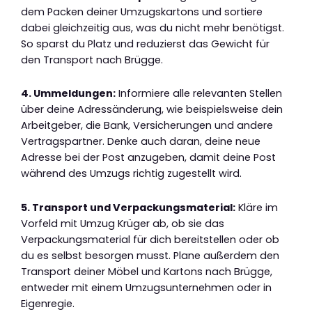
dem Packen deiner Umzugskartons und sortiere
dabei gleichzeitig aus, was du nicht mehr benötigst.
So sparst du Platz und reduzierst das Gewicht für
den Transport nach Brügge.
4. Ummeldungen:
Informiere alle relevanten Stellen
über deine Adressänderung, wie beispielsweise dein
Arbeitgeber, die Bank, Versicherungen und andere
Vertragspartner. Denke auch daran, deine neue
Adresse bei der Post anzugeben, damit deine Post
während des Umzugs richtig zugestellt wird.
5. Transport und Verpackungsmaterial:
Kläre im
Vorfeld mit Umzug Krüger ab, ob sie das
Verpackungsmaterial für dich bereitstellen oder ob
du es selbst besorgen musst. Plane außerdem den
Transport deiner Möbel und Kartons nach Brügge,
entweder mit einem Umzugsunternehmen oder in
Eigenregie.