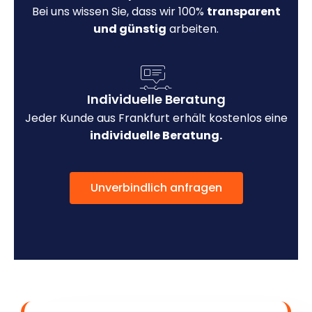
Bei uns wissen Sie, dass wir 100%
transparent
und günstig
arbeiten.
Individuelle Beratung
Jeder Kunde aus Frankfurt erhält kostenlos eine
individuelle Beratung.
Unverbindlich anfragen