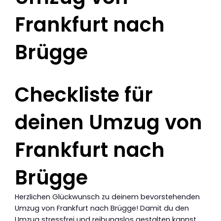
Frankfurt nach
Brügge
Checkliste für
deinen Umzug von
Frankfurt nach
Brügge
Herzlichen Glückwunsch zu deinem bevorstehenden
Umzug von Frankfurt nach Brügge! Damit du den
Umzug stressfrei und reibungslos gestalten kannst,