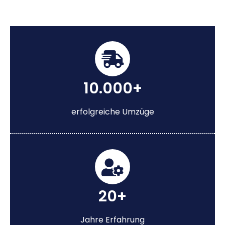
10.000+
erfolgreiche Umzüge
20+
Jahre Erfahrung