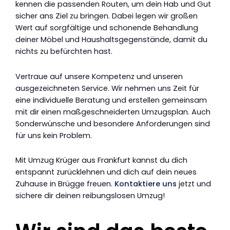
kennen die passenden Routen, um dein Hab und Gut
sicher ans Ziel zu bringen. Dabei legen wir großen
Wert auf sorgfältige und schonende Behandlung
deiner Möbel und Haushaltsgegenstände, damit du
nichts zu befürchten hast.
Vertraue auf unsere Kompetenz und unseren
ausgezeichneten Service. Wir nehmen uns Zeit für
eine individuelle Beratung und erstellen gemeinsam
mit dir einen maßgeschneiderten Umzugsplan. Auch
Sonderwünsche und besondere Anforderungen sind
für uns kein Problem.
Mit Umzug Krüger aus Frankfurt kannst du dich
entspannt zurücklehnen und dich auf dein neues
Zuhause in Brügge freuen.
Kontaktiere uns
jetzt und
sichere dir deinen reibungslosen Umzug!