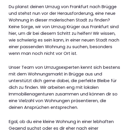
Du planst deinen Umzug von Frankfurt nach Brügge
und stehst nun vor der Herausforderung, eine neue
Wohnung in dieser malerischen Stadt zu finden?
Keine Sorge, wir von Umzug Krüger aus Frankfurt sind
hier, um dir bei diesem Schritt zu helfen! Wir wissen,
wie schwierig es sein kann, in einer neuen Stadt nach
einer passenden Wohnung zu suchen, besonders
wenn man noch nicht vor Ort ist.
Unser Team von Umzugsexperten kennt sich bestens
mit dem Wohnungsmarkt in Brügge aus und
unterstützt dich gerne dabei, die perfekte Bleibe für
dich zu finden. Wir arbeiten eng mit lokalen
Immobilienagenturen zusammen und können dir so
eine Vielzahl von Wohnungen präsentieren, die
deinen Ansprüchen entsprechen.
Egal, ob du eine kleine Wohnung in einer lebhaften
Gegend suchst oder es dir eher nach einer