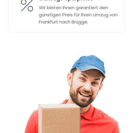
Wir bieten Ihnen garantiert den
günstigen Preis für Ihren Umzug von
Frankfurt nach Brügge.