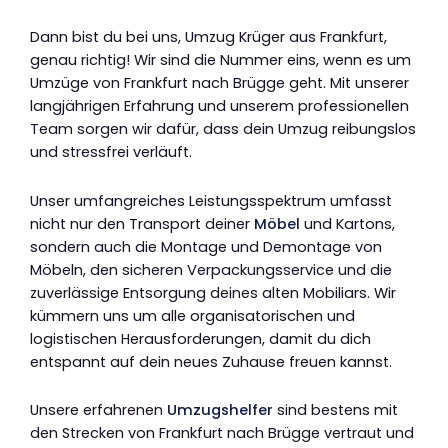
Dann bist du bei uns, Umzug Krüger aus Frankfurt,
genau richtig! Wir sind die Nummer eins, wenn es um
Umzüge von Frankfurt nach Brügge geht. Mit unserer
langjährigen Erfahrung und unserem professionellen
Team sorgen wir dafür, dass dein Umzug reibungslos
und stressfrei verläuft.
Unser umfangreiches Leistungsspektrum umfasst
nicht nur den Transport deiner
Möbel
und Kartons,
sondern auch die Montage und Demontage von
Möbeln, den sicheren Verpackungsservice und die
zuverlässige Entsorgung deines alten Mobiliars. Wir
kümmern uns um alle organisatorischen und
logistischen Herausforderungen, damit du dich
entspannt auf dein neues Zuhause freuen kannst.
Unsere erfahrenen
Umzugshelfer
sind bestens mit
den Strecken von Frankfurt nach Brügge vertraut und