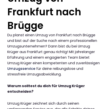
Frankfurt nach
Brügge
Du planst einen Umzug von Frankfurt nach Brügge
und bist auf der Suche nach einem professionellen
Umzugsunternehmen? Dann bist du bei Umzug
Krüger aus Frankfurt genau richtig! Mit jahrelanger
Erfahrung und einem engagierten Team bietet
Umzug Krüger einen kompetenten und zuverlässigen
Umzugsservice
für deine reibungslose und
stressfreie Umzugsabwicklung.
Warum solltest du dich für Umzug Krüger
entscheiden?
Umzug Krüger zeichnet sich durch seinen
umfassenden Service aus, der alle Schritte deines