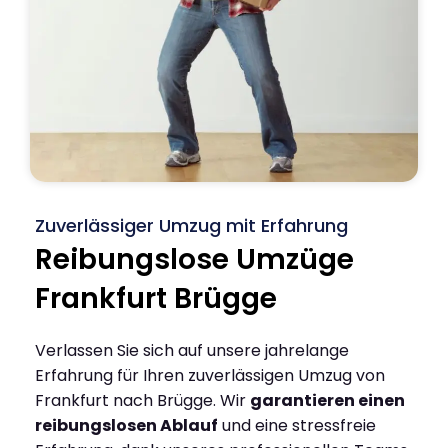
Zuverlässiger Umzug mit Erfahrung
Reibungslose Umzüge
Frankfurt Brügge
Verlassen Sie sich auf unsere jahrelange
Erfahrung für Ihren zuverlässigen Umzug von
Frankfurt nach Brügge. Wir
garantieren einen
reibungslosen Ablauf
und eine stressfreie