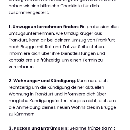
haben wir eine hilfreiche Checkliste für dich
zusammengestellt.
1. Umzugsunternehmen finden:
Ein professionelles
Umzugsunternehmen, wie Umzug Krüger aus
Frankfurt, kann dir bei deinem Umzug von Frankfurt
nach Brügge mit Rat und Tat zur Seite stehen.
Informiere dich über ihre Dienstleistungen und
kontaktiere sie frühzeitig, um einen Termin zu
vereinbaren.
2. Wohnungs- und Kündigung:
Kümmere dich
rechtzeitig um die Kündigung deiner aktuellen
Wohnung in Frankfurt und informiere dich über
mögliche Kündigungsfristen. Vergiss nicht, dich um
die Anmeldung deines neuen Wohnsitzes in Brügge
zu kümmern.
3. Packen und Entrümpeln:
Beginne frühzeitig mit