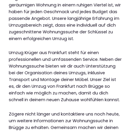
geräumigen Wohnung in einem ruhigen Viertel ist, wir
haben für jeden Geschmack und jedes Budget das
passende Angebot. Unsere langjährige Erfahrung im
Umzugsbereich zeigt, dass eine individuell auf dich
zugeschnittene Wohnungssuche der Schlüssel zu
einem erfolgreichen Umzug ist.
Umzug Krüger aus Frankfurt steht für einen
professionellen und umfassenden Service. Neben der
Wohnungssuche bieten wir dir auch Unterstützung
bei der Organisation deines Umzugs, inklusive
Transport und Montage deiner Möbel. Unser Ziel ist
es, dir den Umzug von Frankfurt nach Brügge so
einfach wie möglich zu machen, damit du dich
schnell in deinem neuen Zuhause wohlfühlen kannst.
Zögere nicht länger und kontaktiere uns noch heute,
um weitere Informationen zur Wohnungssuche in
Brügge zu erhalten. Gemeinsam machen wir deinen