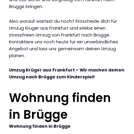
Brügge bringen.
Also worauf wartest du noch? Entscheide dich für
Umzug Krüger aus Frankfurt und erlebe einen
stressfreien Umzug von Frankfurt nach Brügge.
Kontaktiere uns noch heute für ein unverbindliches
Angebot und lass uns gemeinsam deinen Umzug
planen.
Umzug Krüger aus Frankfurt – Wir machen deinen
Umzug nach Brügge zum Kinderspiel!
Wohnung finden
in Brügge
Wohnung finden in Brügge