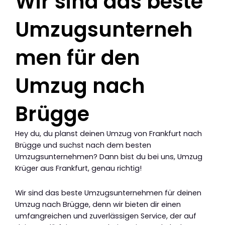
Wir sind das beste
Umzugsunterneh
men für den
Umzug nach
Brügge
Hey du, du planst deinen Umzug von Frankfurt nach
Brügge und suchst nach dem besten
Umzugsunternehmen? Dann bist du bei uns, Umzug
Krüger aus Frankfurt, genau richtig!
Wir sind das beste Umzugsunternehmen für deinen
Umzug nach Brügge, denn wir bieten dir einen
umfangreichen und zuverlässigen Service, der auf