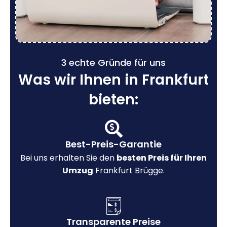
3 echte Gründe für uns
Was wir Ihnen in Frankfurt
bieten:
Best-Preis-Garantie
Bei uns erhalten Sie den
besten Preis für Ihren
Umzug
Frankfurt Brügge.
Transparente Preise