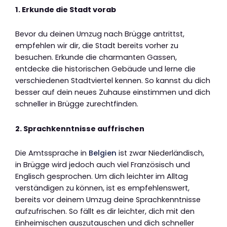
1. Erkunde die Stadt vorab
Bevor du deinen Umzug nach Brügge antrittst,
empfehlen wir dir, die Stadt bereits vorher zu
besuchen. Erkunde die charmanten Gassen,
entdecke die historischen Gebäude und lerne die
verschiedenen Stadtviertel kennen. So kannst du dich
besser auf dein neues Zuhause einstimmen und dich
schneller in Brügge zurechtfinden.
2. Sprachkenntnisse auffrischen
Die Amtssprache in
Belgien
ist zwar Niederländisch,
in Brügge wird jedoch auch viel Französisch und
Englisch gesprochen. Um dich leichter im Alltag
verständigen zu können, ist es empfehlenswert,
bereits vor deinem Umzug deine Sprachkenntnisse
aufzufrischen. So fällt es dir leichter, dich mit den
Einheimischen auszutauschen und dich schneller