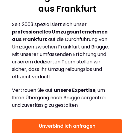
aus Frankfurt
Seit 2003 spezialisiert sich unser
professionelles Umzugsunternehmen
aus Frankfurt
auf die Durchführung von
Umzügen zwischen Frankfurt und Brügge.
Mit unserer umfassenden Erfahrung und
unserem dedizierten Team stellen wir
sicher, dass Ihr Umzug reibungslos und
effizient verläuft.
Vertrauen Sie auf
unsere Expertise
, um
Ihren Übergang nach Brügge sorgenfrei
und zuverlässig zu gestalten
Unverbindlich anfragen