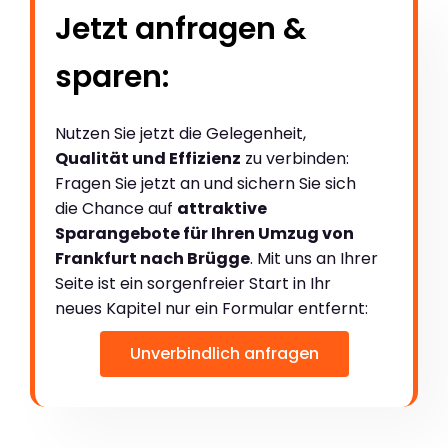
Jetzt anfragen &
sparen:
Nutzen Sie jetzt die Gelegenheit,
Qualität und Effizienz
zu verbinden:
Fragen Sie jetzt an und sichern Sie sich
die Chance auf
attraktive
Sparangebote für Ihren Umzug von
Frankfurt nach Brügge
. Mit uns an Ihrer
Seite ist ein sorgenfreier Start in Ihr
neues Kapitel nur ein Formular entfernt:
Unverbindlich anfragen