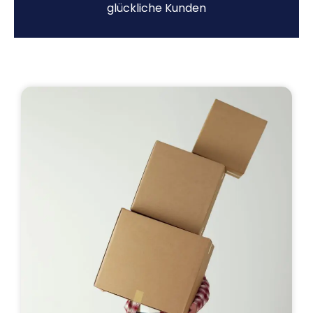
glückliche Kunden