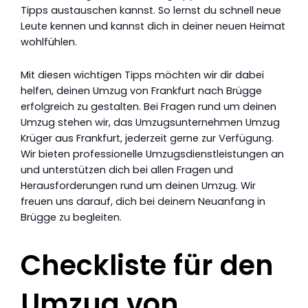
Tipps austauschen kannst. So lernst du schnell neue
Leute kennen und kannst dich in deiner neuen Heimat
wohlfühlen.
Mit diesen wichtigen Tipps möchten wir dir dabei
helfen, deinen Umzug von Frankfurt nach Brügge
erfolgreich zu gestalten. Bei Fragen rund um deinen
Umzug stehen wir, das Umzugsunternehmen Umzug
Krüger aus Frankfurt, jederzeit gerne zur Verfügung.
Wir bieten professionelle Umzugsdienstleistungen an
und unterstützen dich bei allen Fragen und
Herausforderungen rund um deinen Umzug. Wir
freuen uns darauf, dich bei deinem Neuanfang in
Brügge zu begleiten.
Checkliste für den
Umzug von