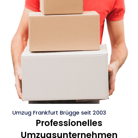
Umzug Frankfurt Brügge seit 2003
Professionelles
Umzugsunternehmen