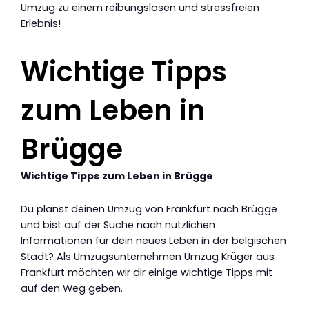
Umzug zu einem reibungslosen und stressfreien
Erlebnis!
Wichtige Tipps
zum Leben in
Brügge
Wichtige Tipps zum Leben in Brügge
Du planst deinen Umzug von Frankfurt nach Brügge
und bist auf der Suche nach nützlichen
Informationen für dein neues Leben in der belgischen
Stadt? Als Umzugsunternehmen Umzug Krüger aus
Frankfurt möchten wir dir einige wichtige Tipps mit
auf den Weg geben.