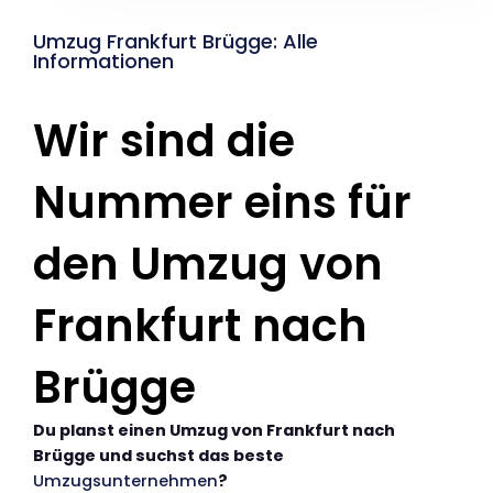
Umzug Frankfurt Brügge: Alle
Informationen
Wir sind die
Nummer eins für
den Umzug von
Frankfurt nach
Brügge
Du planst einen Umzug von Frankfurt nach
Brügge und suchst das beste
Umzugsunternehmen
?