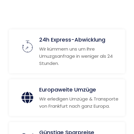
Weitere Informationen
24h Express-Abwicklung
Wir kümmern uns um Ihre
Umuzgsanfrage in weniger als 24
Stunden.
Europaweite Umzüge
Wir erledigen Umzüge & Transporte
von Frankfurt nach ganz Europa.
Günstige Sparpreise