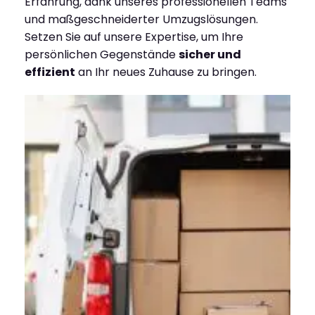
Erfahrung, dank unseres professionellen Teams
und maßgeschneiderter Umzugslösungen.
Setzen Sie auf unsere Expertise, um Ihre
persönlichen Gegenstände
sicher und
effizient
an Ihr neues Zuhause zu bringen.