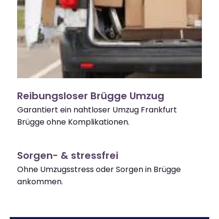
Reibungsloser Brügge Umzug
Garantiert ein nahtloser Umzug Frankfurt
Brügge ohne Komplikationen.
Sorgen- & stressfrei
Ohne Umzugsstress oder Sorgen in Brügge
ankommen.