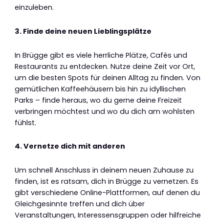
einzuleben.
3. Finde deine neuen Lieblingsplätze
In Brügge gibt es viele herrliche Plätze, Cafés und
Restaurants zu entdecken. Nutze deine Zeit vor Ort,
um die besten Spots für deinen Alltag zu finden. Von
gemütlichen Kaffeehäusern bis hin zu idyllischen
Parks – finde heraus, wo du gerne deine Freizeit
verbringen möchtest und wo du dich am wohlsten
fühlst.
4. Vernetze dich mit anderen
Um schnell Anschluss in deinem neuen Zuhause zu
finden, ist es ratsam, dich in Brügge zu vernetzen. Es
gibt verschiedene Online-Plattformen, auf denen du
Gleichgesinnte treffen und dich über
Veranstaltungen, Interessensgruppen oder hilfreiche