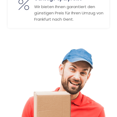
Wir bieten Ihnen garantiert den
günstigen Preis für Ihren Umzug von
Frankfurt nach Gent.