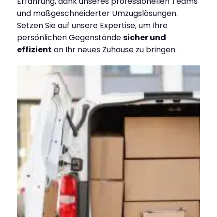
Erfahrung, dank unseres professionellen Teams
und maßgeschneiderter Umzugslösungen.
Setzen Sie auf unsere Expertise, um Ihre
persönlichen Gegenstände
sicher und
effizient
an Ihr neues Zuhause zu bringen.