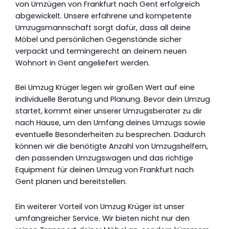
von Umzügen von Frankfurt nach Gent erfolgreich
abgewickelt. Unsere erfahrene und kompetente
Umzugsmannschaft sorgt dafür, dass all deine
Möbel und persönlichen Gegenstände sicher
verpackt und termingerecht an deinem neuen
Wohnort in Gent angeliefert werden.
Bei Umzug Krüger legen wir großen Wert auf eine
individuelle Beratung und Planung. Bevor dein Umzug
startet, kommt einer unserer Umzugsberater zu dir
nach Hause, um den Umfang deines Umzugs sowie
eventuelle Besonderheiten zu besprechen. Dadurch
können wir die benötigte Anzahl von Umzugshelfern,
den passenden Umzugswagen und das richtige
Equipment für deinen Umzug von Frankfurt nach
Gent planen und bereitstellen.
Ein weiterer Vorteil von Umzug Krüger ist unser
umfangreicher Service. Wir bieten nicht nur den