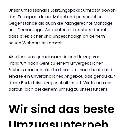
Unser umfassendes Leistungspaket umfasst sowohl
den Transport deiner
Möbel
und persönlichen
Gegenstände als auch die fachgerechte Montage
und Demontage. Wir achten dabei stets darauf,
dass alles sicher und unbeschädigt an deinem
neuen Wohnort ankommt.
Also lass uns gemeinsam deinen Umzug von
Frankfurt nach Gent zu einem unvergesslichen
Erlebnis machen.
Kontaktiere uns
noch heute und
erhalte ein unverbindliches Angebot, das genau auf
deine Bedürfnisse zugeschnitten ist. Wir freuen uns
darauf, dich bei deinem Umzug zu unterstützen!
Wir sind das beste
Umzugsunterneh