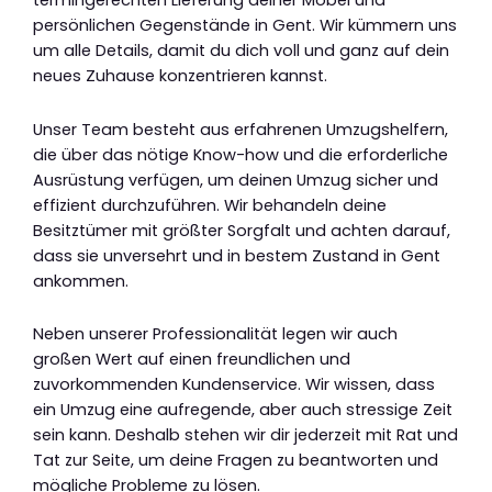
termingerechten Lieferung deiner Möbel und
persönlichen Gegenstände in Gent. Wir kümmern uns
um alle Details, damit du dich voll und ganz auf dein
neues Zuhause konzentrieren kannst.
Unser Team besteht aus erfahrenen Umzugshelfern,
die über das nötige Know-how und die erforderliche
Ausrüstung verfügen, um deinen Umzug sicher und
effizient durchzuführen. Wir behandeln deine
Besitztümer mit größter Sorgfalt und achten darauf,
dass sie unversehrt und in bestem Zustand in Gent
ankommen.
Neben unserer Professionalität legen wir auch
großen Wert auf einen freundlichen und
zuvorkommenden Kundenservice. Wir wissen, dass
ein Umzug eine aufregende, aber auch stressige Zeit
sein kann. Deshalb stehen wir dir jederzeit mit Rat und
Tat zur Seite, um deine Fragen zu beantworten und
mögliche Probleme zu lösen.