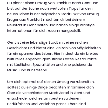
Du planst einen Umzug von Frankfurt nach Gent und
bist auf der Suche nach wertvollen Tipps für dein
neues Leben in der belgischen Stadt? Wir von Umzug
Krüger aus Frankfurt möchten dir bei deinem
Neustart in Gent helfen und haben einige wichtige
Informationen für dich zusammengestellt.
Gent ist eine lebendige Stadt mit einer reichen
Geschichte und bietet eine Vielzahl von Möglichkeiten
für ein spannendes Leben. Hier findest du ein breites
kulturelles Angebot, gemütliche Cafés, Restaurants
mit köstlichen Spezialitäten und eine pulsierende
Musik- und Kunstszene.
Um dich optimal auf deinen Umzug vorzubereiten,
solltest du einige Dinge beachten. Informiere dich
über die verschiedenen Stadtviertel in Gent und
entscheide, welches am besten zu deinen
Bedürfnissen und Vorlieben passt. There sind