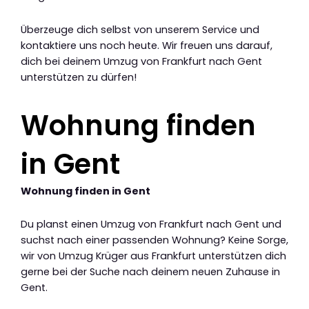
Überzeuge dich selbst von unserem Service und
kontaktiere uns noch heute. Wir freuen uns darauf,
dich bei deinem Umzug von Frankfurt nach Gent
unterstützen zu dürfen!
Wohnung finden
in Gent
Wohnung finden in Gent
Du planst einen Umzug von Frankfurt nach Gent und
suchst nach einer passenden Wohnung? Keine Sorge,
wir von Umzug Krüger aus Frankfurt unterstützen dich
gerne bei der Suche nach deinem neuen Zuhause in
Gent.