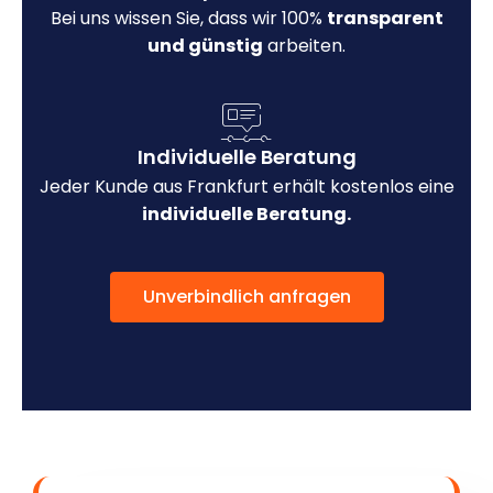
Bei uns wissen Sie, dass wir 100%
transparent
und günstig
arbeiten.
Individuelle Beratung
Jeder Kunde aus Frankfurt erhält kostenlos eine
individuelle Beratung.
Unverbindlich anfragen