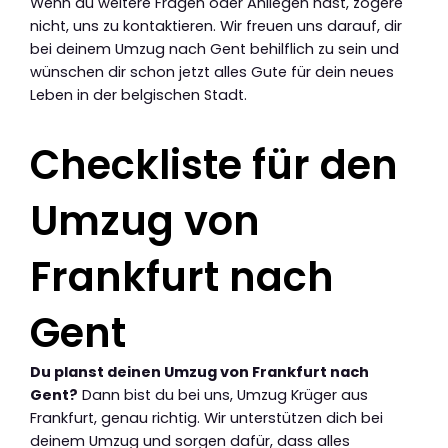
Wenn du weitere Fragen oder Anliegen hast, zögere
nicht, uns zu kontaktieren. Wir freuen uns darauf, dir
bei deinem Umzug nach Gent behilflich zu sein und
wünschen dir schon jetzt alles Gute für dein neues
Leben in der belgischen Stadt.
Checkliste für den
Umzug von
Frankfurt nach
Gent
Du planst deinen Umzug von Frankfurt nach
Gent?
Dann bist du bei uns, Umzug Krüger aus
Frankfurt, genau richtig. Wir unterstützen dich bei
deinem Umzug und sorgen dafür, dass alles