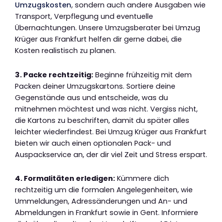
Umzugskosten
, sondern auch andere Ausgaben wie
Transport, Verpflegung und eventuelle
Übernachtungen. Unsere Umzugsberater bei Umzug
Krüger aus Frankfurt helfen dir gerne dabei, die
Kosten realistisch zu planen.
3. Packe rechtzeitig:
Beginne frühzeitig mit dem
Packen deiner Umzugskartons. Sortiere deine
Gegenstände aus und entscheide, was du
mitnehmen möchtest und was nicht. Vergiss nicht,
die Kartons zu beschriften, damit du später alles
leichter wiederfindest. Bei Umzug Krüger aus Frankfurt
bieten wir auch einen optionalen Pack- und
Auspackservice an, der dir viel Zeit und Stress erspart.
4. Formalitäten erledigen:
Kümmere dich
rechtzeitig um die formalen Angelegenheiten, wie
Ummeldungen, Adressänderungen und An- und
Abmeldungen in Frankfurt sowie in Gent. Informiere