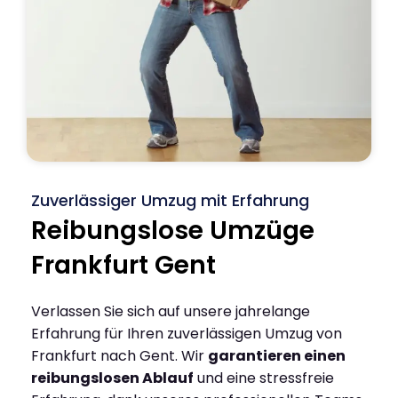
Zuverlässiger Umzug mit Erfahrung
Reibungslose Umzüge
Frankfurt Gent
Verlassen Sie sich auf unsere jahrelange
Erfahrung für Ihren zuverlässigen Umzug von
Frankfurt nach Gent. Wir
garantieren einen
reibungslosen Ablauf
und eine stressfreie