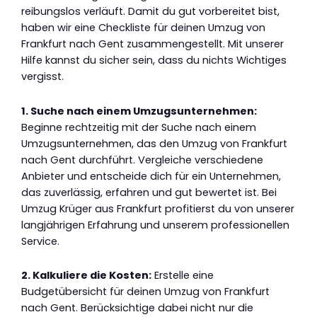
reibungslos verläuft. Damit du gut vorbereitet bist,
haben wir eine Checkliste für deinen Umzug von
Frankfurt nach Gent zusammengestellt. Mit unserer
Hilfe kannst du sicher sein, dass du nichts Wichtiges
vergisst.
1. Suche nach einem Umzugsunternehmen:
Beginne rechtzeitig mit der Suche nach einem
Umzugsunternehmen, das den Umzug von Frankfurt
nach Gent durchführt. Vergleiche verschiedene
Anbieter und entscheide dich für ein Unternehmen,
das zuverlässig, erfahren und gut bewertet ist. Bei
Umzug Krüger aus Frankfurt profitierst du von unserer
langjährigen Erfahrung und unserem professionellen
Service.
2. Kalkuliere die Kosten:
Erstelle eine
Budgetübersicht für deinen Umzug von Frankfurt
nach Gent. Berücksichtige dabei nicht nur die