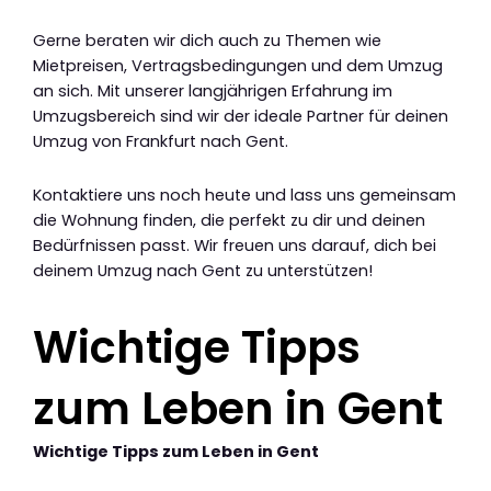
Gerne beraten wir dich auch zu Themen wie
Mietpreisen, Vertragsbedingungen und dem Umzug
an sich. Mit unserer langjährigen Erfahrung im
Umzugsbereich sind wir der ideale Partner für deinen
Umzug von Frankfurt nach Gent.
Kontaktiere uns noch heute und lass uns gemeinsam
die Wohnung finden, die perfekt zu dir und deinen
Bedürfnissen passt. Wir freuen uns darauf, dich bei
deinem Umzug nach Gent zu unterstützen!
Wichtige Tipps
zum Leben in Gent
Wichtige Tipps zum Leben in Gent