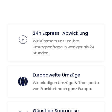
24h Express-Abwicklung
Wir kümmern uns um Ihre
Umuzgsanfrage in weniger als 24
Stunden.
Europaweite Umzüge
Wir erledigen Umzüge & Transporte
von Frankfurt nach ganz Europa.
Günstige Sparpreise