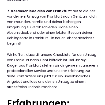
7. Verabschiede dich von Frankfurt:
Nutze die Zeit
vor deinem Umzug von Frankfurt nach Gent, um dich
von Freunden, Familie und deiner bisherigen
Umgebung zu verabschieden. Plane einen
Abschiedsabend oder einen letzten Besuch deiner
Lieblingsorte in Frankfurt. Ein neuer Lebensabschnitt
beginnt!
Wir hoffen, dass dir unsere Checkliste für den Umzug
von Frankfurt nach Gent hilfreich ist. Bei Umzug
Krüger aus Frankfurt stehen wir dir gerne mit unserem
professionellen Service und unserer Erfahrung zur
Seite. Kontaktiere uns jetzt für ein unverbindliches
Angebot und lass uns deinen Umzug zu einem
stressfreien Erlebnis machen!
Erfahrungen: