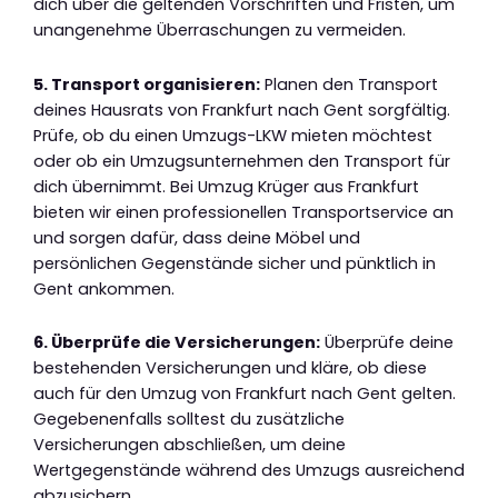
dich über die geltenden Vorschriften und Fristen, um
unangenehme Überraschungen zu vermeiden.
5. Transport organisieren:
Planen den Transport
deines Hausrats von Frankfurt nach Gent sorgfältig.
Prüfe, ob du einen Umzugs-LKW mieten möchtest
oder ob ein Umzugsunternehmen den Transport für
dich übernimmt. Bei Umzug Krüger aus Frankfurt
bieten wir einen professionellen Transportservice an
und sorgen dafür, dass deine Möbel und
persönlichen Gegenstände sicher und pünktlich in
Gent ankommen.
6. Überprüfe die Versicherungen:
Überprüfe deine
bestehenden Versicherungen und kläre, ob diese
auch für den Umzug von Frankfurt nach Gent gelten.
Gegebenenfalls solltest du zusätzliche
Versicherungen abschließen, um deine
Wertgegenstände während des Umzugs ausreichend
abzusichern.