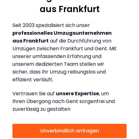
aus Frankfurt
Seit 2003 spezialisiert sich unser
professionelles Umzugsunternehmen
aus Frankfurt
auf die Durchführung von
Umzügen zwischen Frankfurt und Gent. Mit
unserer umfassenden Erfahrung und
unserem dedizierten Team stellen wir
sicher, dass Ihr Umzug reibungslos und
effizient verläuft.
Vertrauen Sie auf
unsere Expertise
, um
Ihren Übergang nach Gent sorgenfrei und
zuverlässig zu gestalten
Unverbindlich anfragen