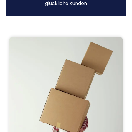
glückliche Kunden