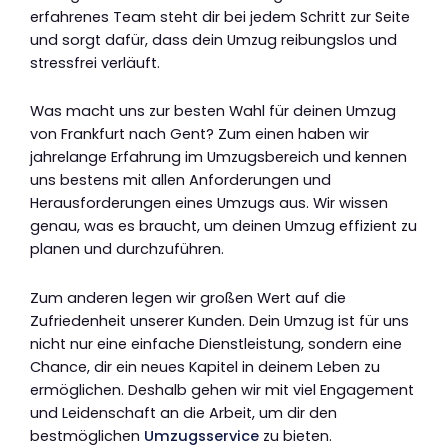
erfahrenes Team steht dir bei jedem Schritt zur Seite
und sorgt dafür, dass dein Umzug reibungslos und
stressfrei verläuft.
Was macht uns zur besten Wahl für deinen Umzug
von Frankfurt nach Gent? Zum einen haben wir
jahrelange Erfahrung im Umzugsbereich und kennen
uns bestens mit allen Anforderungen und
Herausforderungen eines Umzugs aus. Wir wissen
genau, was es braucht, um deinen Umzug effizient zu
planen und durchzuführen.
Zum anderen legen wir großen Wert auf die
Zufriedenheit unserer Kunden. Dein Umzug ist für uns
nicht nur eine einfache Dienstleistung, sondern eine
Chance, dir ein neues Kapitel in deinem Leben zu
ermöglichen. Deshalb gehen wir mit viel Engagement
und Leidenschaft an die Arbeit, um dir den
bestmöglichen
Umzugsservice
zu bieten.