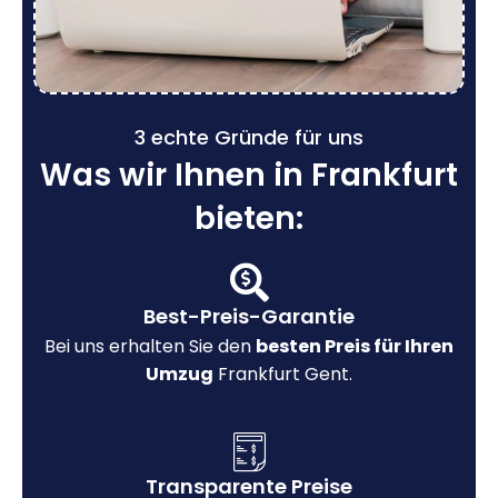
3 echte Gründe für uns
Was wir Ihnen in Frankfurt
bieten:
Best-Preis-Garantie
Bei uns erhalten Sie den
besten Preis für Ihren
Umzug
Frankfurt Gent.
Transparente Preise