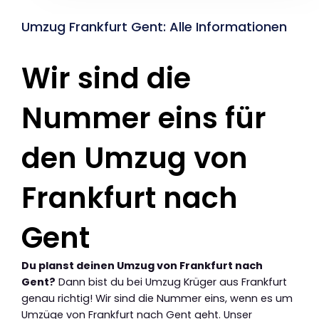
Umzug Frankfurt Gent: Alle Informationen
Wir sind die
Nummer eins für
den Umzug von
Frankfurt nach
Gent
Du planst deinen Umzug von Frankfurt nach
Gent?
Dann bist du bei Umzug Krüger aus Frankfurt
genau richtig! Wir sind die Nummer eins, wenn es um
Umzüge von Frankfurt nach Gent geht. Unser