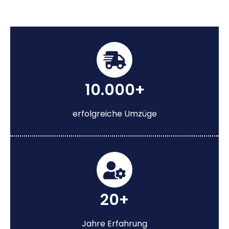
10.000+
erfolgreiche Umzüge
20+
Jahre Erfahrung