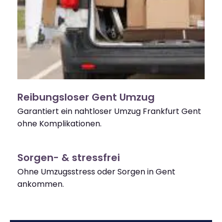
Reibungsloser Gent Umzug
Garantiert ein nahtloser Umzug Frankfurt Gent
ohne Komplikationen.
Sorgen- & stressfrei
Ohne Umzugsstress oder Sorgen in Gent
ankommen.