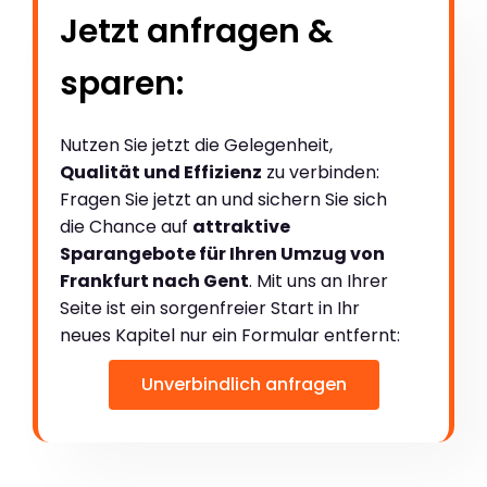
Jetzt anfragen &
sparen:
Nutzen Sie jetzt die Gelegenheit,
Qualität und Effizienz
zu verbinden:
Fragen Sie jetzt an und sichern Sie sich
die Chance auf
attraktive
Sparangebote für Ihren Umzug von
Frankfurt nach Gent
. Mit uns an Ihrer
Seite ist ein sorgenfreier Start in Ihr
neues Kapitel nur ein Formular entfernt:
Unverbindlich anfragen