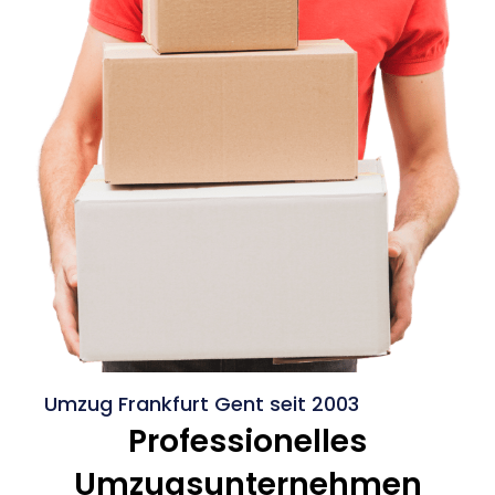
Umzug Frankfurt Gent seit 2003
Professionelles
Umzugsunternehmen