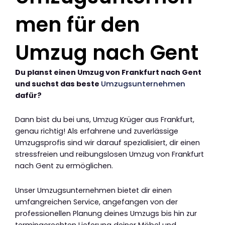
men für den
Umzug nach Gent
Du planst einen Umzug von Frankfurt nach Gent
und suchst das beste
Umzugsunternehmen
dafür?
Dann bist du bei uns, Umzug Krüger aus Frankfurt,
genau richtig! Als erfahrene und zuverlässige
Umzugsprofis sind wir darauf spezialisiert, dir einen
stressfreien und reibungslosen Umzug von Frankfurt
nach Gent zu ermöglichen.
Unser Umzugsunternehmen bietet dir einen
umfangreichen Service, angefangen von der
professionellen Planung deines Umzugs bis hin zur