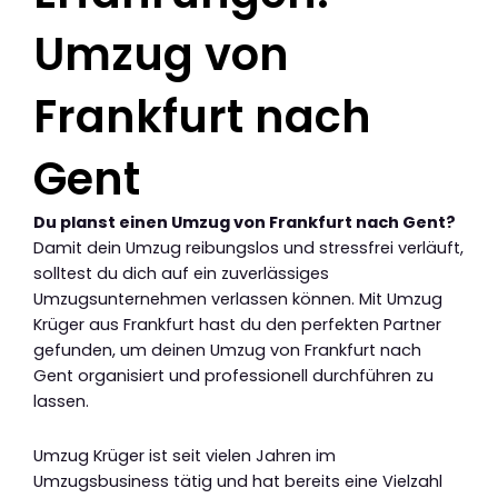
Umzug von
Frankfurt nach
Gent
Du planst einen Umzug von Frankfurt nach Gent?
Damit dein Umzug reibungslos und stressfrei verläuft,
solltest du dich auf ein zuverlässiges
Umzugsunternehmen verlassen können. Mit Umzug
Krüger aus Frankfurt hast du den perfekten Partner
gefunden, um deinen Umzug von Frankfurt nach
Gent organisiert und professionell durchführen zu
lassen.
Umzug Krüger ist seit vielen Jahren im
Umzugsbusiness tätig und hat bereits eine Vielzahl