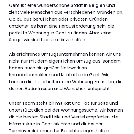
Gent ist eine wunderschöne Stadt in
Belgien
und
zieht viele Menschen aus verschiedenen Gründen an.
Ob du aus beruflichen oder privaten Gründen
umziehst, es kann eine Herausforderung sein, die
perfekte Wohnung in Gent zu finden. Aber keine
Sorge, wir sind hier, um dir zu helfen!
Als erfahrenes Umzugsunternehmen kennen wir uns
nicht nur mit dem eigentlichen Umzug aus, sondern
haben auch ein großes Netzwerk an
Immobilienmaklern und Kontakten in Gent. Wir
können dir dabei helfen, eine Wohnung zu finden, die
deinen Bedürfnissen und Wünschen entspricht.
Unser Team steht dir mit Rat und Tat zur Seite und
unterstützt dich bei der Wohnungssuche. Wir können
dir die besten Stadtteile und Viertel empfehlen, die
Infrastruktur in Gent erklären und dir bei der
Terminvereinbarung für Besichtigungen helfen.