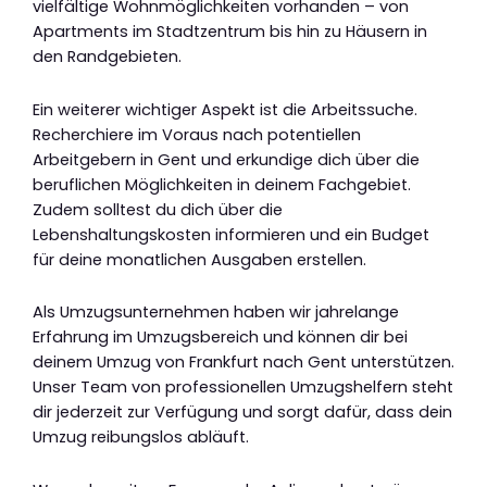
vielfältige Wohnmöglichkeiten vorhanden – von
Apartments im Stadtzentrum bis hin zu Häusern in
den Randgebieten.
Ein weiterer wichtiger Aspekt ist die Arbeitssuche.
Recherchiere im Voraus nach potentiellen
Arbeitgebern in Gent und erkundige dich über die
beruflichen Möglichkeiten in deinem Fachgebiet.
Zudem solltest du dich über die
Lebenshaltungskosten informieren und ein Budget
für deine monatlichen Ausgaben erstellen.
Als Umzugsunternehmen haben wir jahrelange
Erfahrung im Umzugsbereich und können dir bei
deinem Umzug von Frankfurt nach Gent unterstützen.
Unser Team von professionellen Umzugshelfern steht
dir jederzeit zur Verfügung und sorgt dafür, dass dein
Umzug reibungslos abläuft.