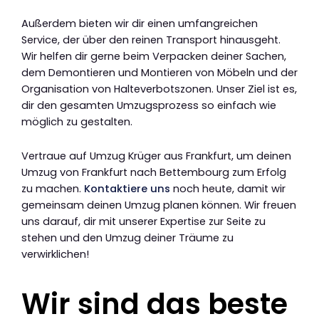
Außerdem bieten wir dir einen umfangreichen
Service, der über den reinen Transport hinausgeht.
Wir helfen dir gerne beim Verpacken deiner Sachen,
dem Demontieren und Montieren von Möbeln und der
Organisation von Halteverbotszonen. Unser Ziel ist es,
dir den gesamten Umzugsprozess so einfach wie
möglich zu gestalten.
Vertraue auf Umzug Krüger aus Frankfurt, um deinen
Umzug von Frankfurt nach Bettembourg zum Erfolg
zu machen.
Kontaktiere uns
noch heute, damit wir
gemeinsam deinen Umzug planen können. Wir freuen
uns darauf, dir mit unserer Expertise zur Seite zu
stehen und den Umzug deiner Träume zu
verwirklichen!
Wir sind das beste