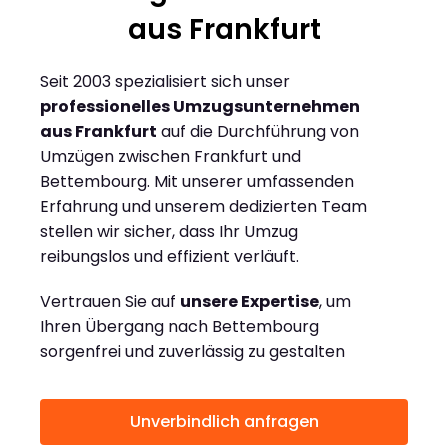
aus Frankfurt
Seit 2003 spezialisiert sich unser
professionelles Umzugsunternehmen
aus Frankfurt
auf die Durchführung von
Umzügen zwischen Frankfurt und
Bettembourg. Mit unserer umfassenden
Erfahrung und unserem dedizierten Team
stellen wir sicher, dass Ihr Umzug
reibungslos und effizient verläuft.
Vertrauen Sie auf
unsere Expertise
, um
Ihren Übergang nach Bettembourg
sorgenfrei und zuverlässig zu gestalten
Unverbindlich anfragen