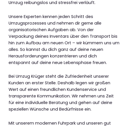
Umzug reibungslos und stressfrei verläuft.
Unsere Experten kennen jeden Schritt des
Umzugsprozesses und nehmen dir gerne alle
organisatorischen Aufgaben ab. Von der
Verpackung deines Inventars über den Transport bis
hin zum Aufbau am neuen Ort – wir kümmern uns um
alles. So kannst du dich ganz auf deine neuen
Herausforderungen konzentrieren und dich
entspannt auf deine neue Lebensphase freuen.
Bei Umzug Krüger steht die Zufriedenheit unserer
Kunden an erster Stelle. Deshalb legen wir großen
Wert auf einen freundlichen Kundenservice und
transparente Kommunikation. Wir nehmen uns Zeit
für eine individuelle Beratung und gehen auf deine
speziellen Wünsche und Bedürfnisse ein.
Mit unserem modernen Fuhrpark und unseren gut