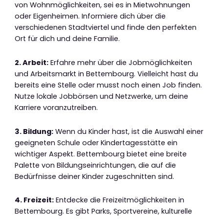
von Wohnmöglichkeiten, sei es in Mietwohnungen
oder Eigenheimen. Informiere dich über die
verschiedenen Stadtviertel und finde den perfekten
Ort für dich und deine Familie.
2. Arbeit:
Erfahre mehr über die Jobmöglichkeiten
und Arbeitsmarkt in Bettembourg. Vielleicht hast du
bereits eine Stelle oder musst noch einen Job finden.
Nutze lokale Jobbörsen und Netzwerke, um deine
Karriere voranzutreiben.
3. Bildung:
Wenn du Kinder hast, ist die Auswahl einer
geeigneten Schule oder Kindertagesstätte ein
wichtiger Aspekt. Bettembourg bietet eine breite
Palette von Bildungseinrichtungen, die auf die
Bedürfnisse deiner Kinder zugeschnitten sind.
4. Freizeit:
Entdecke die Freizeitmöglichkeiten in
Bettembourg. Es gibt Parks, Sportvereine, kulturelle