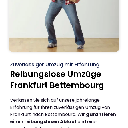
Zuverlässiger Umzug mit Erfahrung
Reibungslose Umzüge
Frankfurt Bettembourg
Verlassen Sie sich auf unsere jahrelange
Erfahrung für Ihren zuverlässigen Umzug von
Frankfurt nach Bettembourg. Wir
garantieren
einen reibungslosen Ablauf
und eine