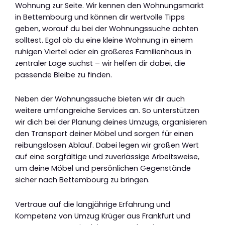
Wohnung zur Seite. Wir kennen den Wohnungsmarkt
in Bettembourg und können dir wertvolle Tipps
geben, worauf du bei der Wohnungssuche achten
solltest. Egal ob du eine kleine Wohnung in einem
ruhigen Viertel oder ein größeres Familienhaus in
zentraler Lage suchst – wir helfen dir dabei, die
passende Bleibe zu finden.
Neben der Wohnungssuche bieten wir dir auch
weitere umfangreiche Services an. So unterstützen
wir dich bei der Planung deines Umzugs, organisieren
den Transport deiner Möbel und sorgen für einen
reibungslosen Ablauf. Dabei legen wir großen Wert
auf eine sorgfältige und zuverlässige Arbeitsweise,
um deine Möbel und persönlichen Gegenstände
sicher nach Bettembourg zu bringen.
Vertraue auf die langjährige Erfahrung und
Kompetenz von Umzug Krüger aus Frankfurt und