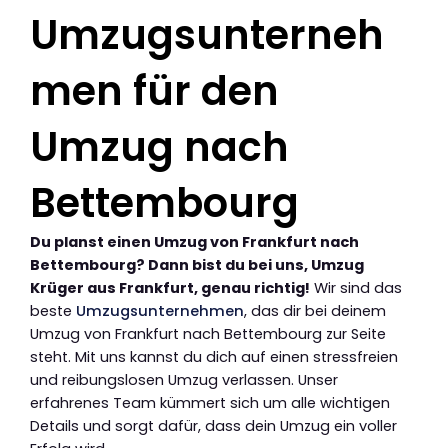
Umzugsunterneh
men für den
Umzug nach
Bettembourg
Du planst einen Umzug von Frankfurt nach
Bettembourg? Dann bist du bei uns, Umzug
Krüger aus Frankfurt, genau richtig!
Wir sind das
beste
Umzugsunternehmen
, das dir bei deinem
Umzug von Frankfurt nach Bettembourg zur Seite
steht. Mit uns kannst du dich auf einen stressfreien
und reibungslosen Umzug verlassen. Unser
erfahrenes Team kümmert sich um alle wichtigen
Details und sorgt dafür, dass dein Umzug ein voller