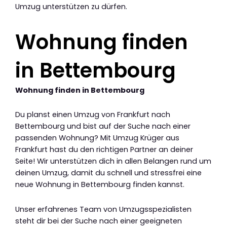
Umzug unterstützen zu dürfen.
Wohnung finden
in Bettembourg
Wohnung finden in Bettembourg
Du planst einen Umzug von Frankfurt nach
Bettembourg und bist auf der Suche nach einer
passenden Wohnung? Mit Umzug Krüger aus
Frankfurt hast du den richtigen Partner an deiner
Seite! Wir unterstützen dich in allen Belangen rund um
deinen Umzug, damit du schnell und stressfrei eine
neue Wohnung in Bettembourg finden kannst.
Unser erfahrenes Team von Umzugsspezialisten
steht dir bei der Suche nach einer geeigneten