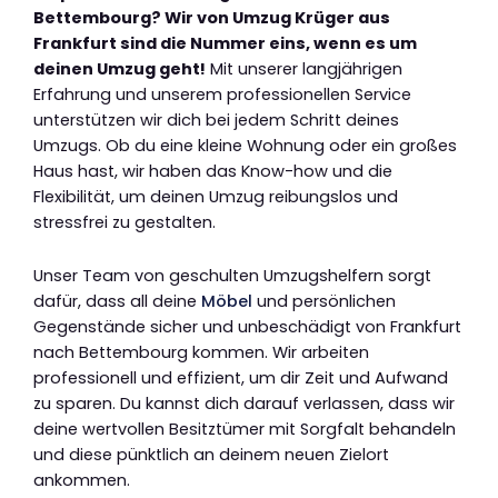
Bettembourg? Wir von Umzug Krüger aus
Frankfurt sind die Nummer eins, wenn es um
deinen Umzug geht!
Mit unserer langjährigen
Erfahrung und unserem professionellen Service
unterstützen wir dich bei jedem Schritt deines
Umzugs. Ob du eine kleine Wohnung oder ein großes
Haus hast, wir haben das Know-how und die
Flexibilität, um deinen Umzug reibungslos und
stressfrei zu gestalten.
Unser Team von geschulten Umzugshelfern sorgt
dafür, dass all deine
Möbel
und persönlichen
Gegenstände sicher und unbeschädigt von Frankfurt
nach Bettembourg kommen. Wir arbeiten
professionell und effizient, um dir Zeit und Aufwand
zu sparen. Du kannst dich darauf verlassen, dass wir
deine wertvollen Besitztümer mit Sorgfalt behandeln
und diese pünktlich an deinem neuen Zielort
ankommen.