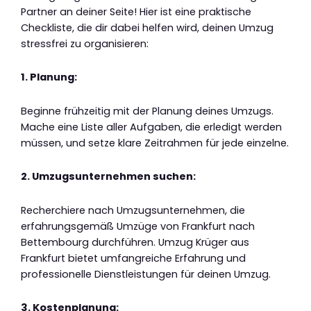
Partner an deiner Seite! Hier ist eine praktische
Checkliste, die dir dabei helfen wird, deinen Umzug
stressfrei zu organisieren:
1. Planung:
Beginne frühzeitig mit der Planung deines Umzugs.
Mache eine Liste aller Aufgaben, die erledigt werden
müssen, und setze klare Zeitrahmen für jede einzelne.
2. Umzugsunternehmen suchen:
Recherchiere nach Umzugsunternehmen, die
erfahrungsgemäß Umzüge von Frankfurt nach
Bettembourg durchführen. Umzug Krüger aus
Frankfurt bietet umfangreiche Erfahrung und
professionelle Dienstleistungen für deinen Umzug.
3. Kostenplanung: