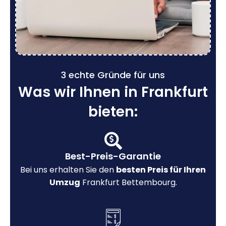
3 echte Gründe für uns
Was wir Ihnen in Frankfurt
bieten:
Best-Preis-Garantie
Bei uns erhalten Sie den
besten Preis für Ihren
Umzug
Frankfurt Bettembourg.