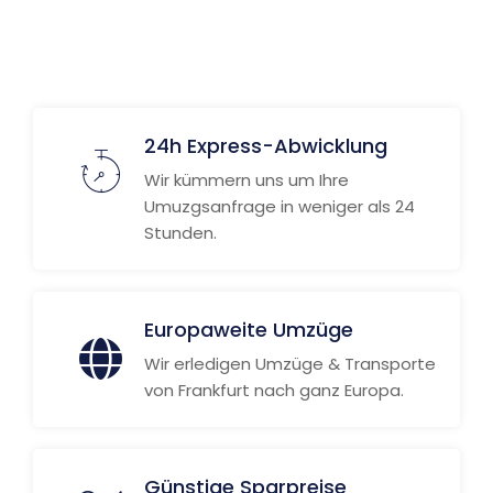
Weitere Informationen
24h Express-Abwicklung
Wir kümmern uns um Ihre
Umuzgsanfrage in weniger als 24
Stunden.
Europaweite Umzüge
Wir erledigen Umzüge & Transporte
von Frankfurt nach ganz Europa.
Günstige Sparpreise