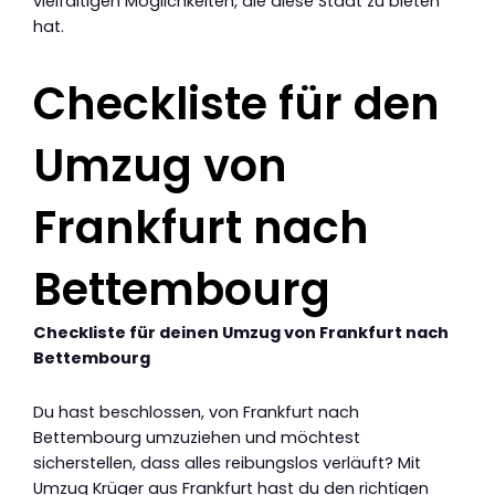
vielfältigen Möglichkeiten, die diese Stadt zu bieten
hat.
Checkliste für den
Umzug von
Frankfurt nach
Bettembourg
Checkliste für deinen Umzug von Frankfurt nach
Bettembourg
Du hast beschlossen, von Frankfurt nach
Bettembourg umzuziehen und möchtest
sicherstellen, dass alles reibungslos verläuft? Mit
Umzug Krüger aus Frankfurt hast du den richtigen