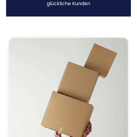
glückliche Kunden