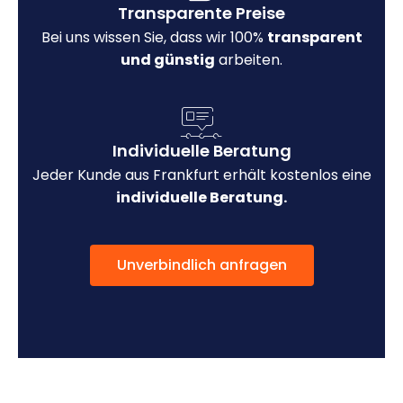
Transparente Preise
Bei uns wissen Sie, dass wir 100%
transparent
und günstig
arbeiten.
Individuelle Beratung
Jeder Kunde aus Frankfurt erhält kostenlos eine
individuelle Beratung.
Unverbindlich anfragen