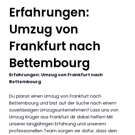
Erfahrungen:
Umzug von
Frankfurt nach
Bettembourg
Erfahrungen: Umzug von Frankfurt nach
Bettembourg
Du planst einen Umzug von Frankfurt nach
Bettembourg und bist auf der Suche nach einem
zuverlässigen Umzugsunternehmen? Lass uns von
Umzug Krüger aus Frankfurt dir dabei helfen! Mit
unserer langjährigen Erfahrung und unserem
professionellen Team sorgen wir dafür, dass dein