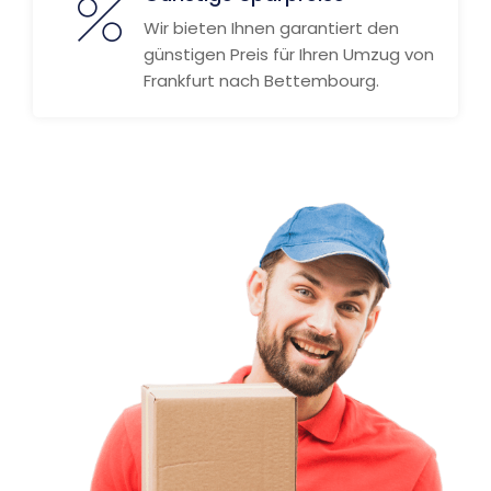
Wir bieten Ihnen garantiert den
günstigen Preis für Ihren Umzug von
Frankfurt nach Bettembourg.