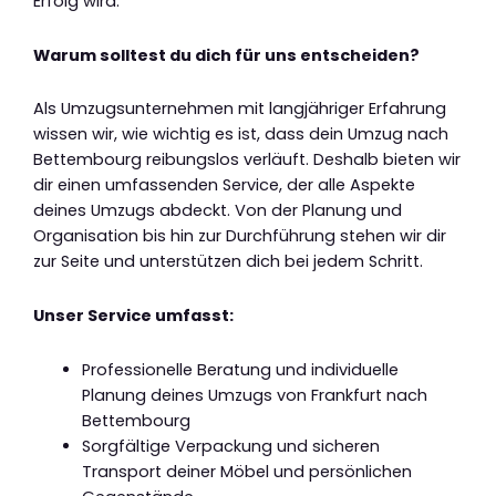
Erfolg wird.
Warum solltest du dich für uns entscheiden?
Als Umzugsunternehmen mit langjähriger Erfahrung
wissen wir, wie wichtig es ist, dass dein Umzug nach
Bettembourg reibungslos verläuft. Deshalb bieten wir
dir einen umfassenden Service, der alle Aspekte
deines Umzugs abdeckt. Von der Planung und
Organisation bis hin zur Durchführung stehen wir dir
zur Seite und unterstützen dich bei jedem Schritt.
Unser Service umfasst:
Professionelle Beratung und individuelle
Planung deines Umzugs von Frankfurt nach
Bettembourg
Sorgfältige Verpackung und sicheren
Transport deiner Möbel und persönlichen