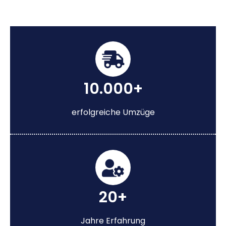
10.000+
erfolgreiche Umzüge
20+
Jahre Erfahrung