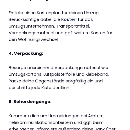
Erstelle einen Kostenplan für deinen Umzug.
Berücksichtige dabei die
Kosten
für das
Umzugsunternehmen, Transportmittel,
Verpackungsmaterial und ggf. weitere Kosten für
den Wohnungswechsel.
4. Verpackung:
Besorge ausreichend Verpackungsmaterial wie
Umzugskartons, Luftpolsterfolie und Klebeband.
Packe deine Gegenstände sorgfältig ein und
beschrifte jede Kiste deutlich.
5. Behördengänge:
Kümmere dich um Ummeldungen bei Ämtern,
Telekommunikationsanbietern und ggf. beim
Arbeitgeber. Informiere außerdem deine Bank über