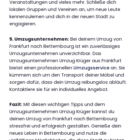
Veranstaltungen und vieles mehr. Schließe dich
lokalen Gruppen und Vereinen an, um neue Leute
kennenzulernen und dich in der neuen Stadt zu
engagieren.
5. Umzugsunternehmen:
Bei deinem Umzug von
Frankfurt nach Bettembourg ist ein zuverlässiges
Umzugsunternehmen unverzichtbar. Das
Umzugsunternehmen Umzug Krüger aus Frankfurt
bietet einen professionellen
Umzugsservice
an. Sie
kümmern sich um den Transport deiner Möbel und
sorgen dafür, dass dein Umzug reibungslos abläuft.
Kontaktiere sie für ein individuelles Angebot.
Fazit:
Mit diesen wichtigen Tipps und dem
Umzugsunternehmen Umzug Krüger kannst du
deinen Umzug von Frankfurt nach Bettembourg
stressfrei und erfolgreich gestalten. Genieße dein
neues Leben in Bettembourg und nutze die