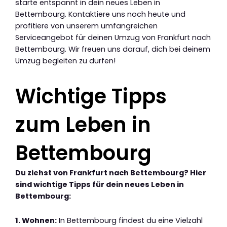
starte entspannt in dein neues Leben in
Bettembourg. Kontaktiere uns noch heute und
profitiere von unserem umfangreichen
Serviceangebot für deinen Umzug von Frankfurt nach
Bettembourg. Wir freuen uns darauf, dich bei deinem
Umzug begleiten zu dürfen!
Wichtige Tipps
zum Leben in
Bettembourg
Du ziehst von Frankfurt nach Bettembourg? Hier
sind wichtige Tipps für dein neues Leben in
Bettembourg:
1. Wohnen:
In Bettembourg findest du eine Vielzahl