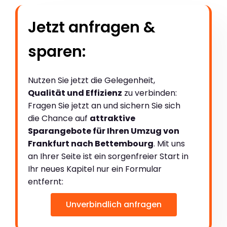
Jetzt anfragen &
sparen:
Nutzen Sie jetzt die Gelegenheit,
Qualität und Effizienz
zu verbinden:
Fragen Sie jetzt an und sichern Sie sich
die Chance auf
attraktive
Sparangebote für Ihren Umzug von
Frankfurt nach Bettembourg
. Mit uns
an Ihrer Seite ist ein sorgenfreier Start in
Ihr neues Kapitel nur ein Formular
entfernt:
Unverbindlich anfragen