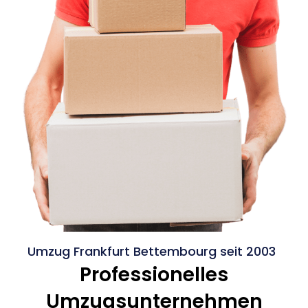
Umzug Frankfurt Bettembourg seit 2003
Professionelles
Umzugsunternehmen