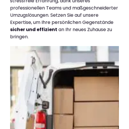
stressfreie Erfahrung, dank unseres
professionellen Teams und maßgeschneiderter
Umzugslösungen. Setzen Sie auf unsere
Expertise, um Ihre persönlichen Gegenstände
sicher und effizient
an Ihr neues Zuhause zu
bringen.