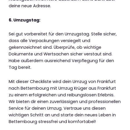
deine neue Adresse.
6. Umzugstag:
Sei gut vorbereitet für den Umzugstag. Stelle sicher,
dass alle Verpackungen versiegelt und
gekennzeichnet sind. Überprüfe, ob wichtige
Dokumente und Wertsachen sicher verstaut sind.
Habe außerdem ausreichend Verpflegung für den
Tag bereit.
Mit dieser Checkliste wird dein Umzug von Frankfurt
nach Bettembourg mit Umzug Krüger aus Frankfurt
zu einem erfolgreichen und reibungslosen Erlebnis.
Wir bieten dir einen zuverlässigen und professionellen
Service für deinen Umzug. Vertraue uns diesen
wichtigen Schritt an und starte dein neues Leben in
Bettembourg stressfrei und komfortabel!