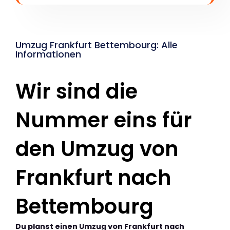
Umzug Frankfurt Bettembourg: Alle
Informationen
Wir sind die
Nummer eins für
den Umzug von
Frankfurt nach
Bettembourg
Du planst einen Umzug von Frankfurt nach