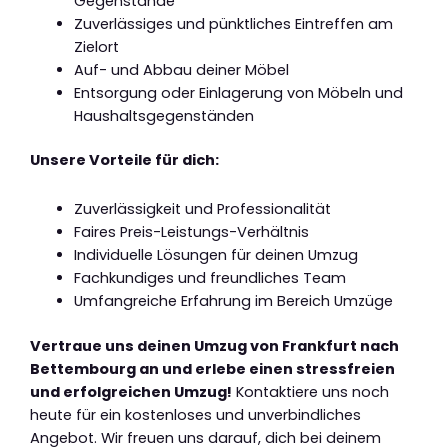
Gegenstände
Zuverlässiges und pünktliches Eintreffen am
Zielort
Auf- und Abbau deiner Möbel
Entsorgung oder Einlagerung von Möbeln und
Haushaltsgegenständen
Unsere Vorteile für dich:
Zuverlässigkeit und Professionalität
Faires Preis-Leistungs-Verhältnis
Individuelle Lösungen für deinen Umzug
Fachkundiges und freundliches Team
Umfangreiche Erfahrung im Bereich Umzüge
Vertraue uns deinen Umzug von Frankfurt nach
Bettembourg an und erlebe einen stressfreien
und erfolgreichen Umzug!
Kontaktiere uns noch
heute für ein kostenloses und unverbindliches
Angebot. Wir freuen uns darauf, dich bei deinem