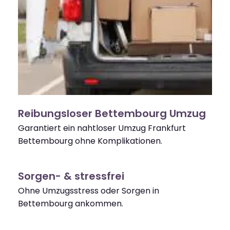
Reibungsloser Bettembourg Umzug
Garantiert ein nahtloser Umzug Frankfurt
Bettembourg ohne Komplikationen.
Sorgen- & stressfrei
Ohne Umzugsstress oder Sorgen in
Bettembourg ankommen.