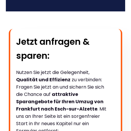
Jetzt anfragen &
sparen:
Nutzen Sie jetzt die Gelegenheit,
Qualität und Effizienz
zu verbinden:
Fragen Sie jetzt an und sichern Sie sich
die Chance auf
attraktive
Sparangebote für Ihren Umzug von
Frankfurt nach Esch-sur-Alzette
. Mit
uns an Ihrer Seite ist ein sorgenfreier
Start in Ihr neues Kapitel nur ein
Formular entfernt: