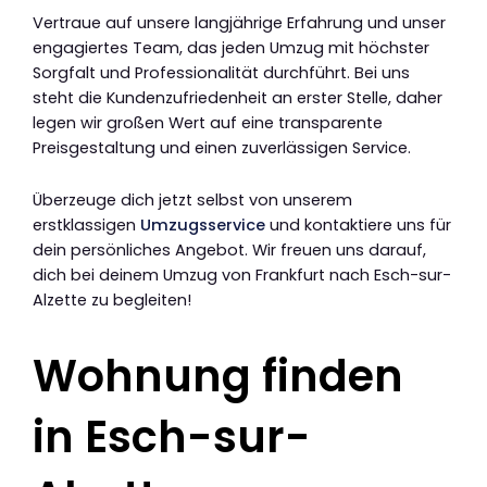
Vertraue auf unsere langjährige Erfahrung und unser
engagiertes Team, das jeden Umzug mit höchster
Sorgfalt und Professionalität durchführt. Bei uns
steht die Kundenzufriedenheit an erster Stelle, daher
legen wir großen Wert auf eine transparente
Preisgestaltung und einen zuverlässigen Service.
Überzeuge dich jetzt selbst von unserem
erstklassigen
Umzugsservice
und kontaktiere uns für
dein persönliches Angebot. Wir freuen uns darauf,
dich bei deinem Umzug von Frankfurt nach Esch-sur-
Alzette zu begleiten!
Wohnung finden
in Esch-sur-