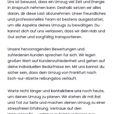
Uns ist bewusst, dass ein Umzug viel Zeit und Energie
in Anspruch nehmen kann. Deshalb setzen wir alles
daran, dir diese Last abzunehmen. Unser freundliches
und professionelles Team ist bestens ausgestattet,
um alle Aspekte deines Umzugs zu bewältigen. Du
kannst dich auf uns verlassen, dass wir dein Hab und
Gut sicher und sorgfältig transportieren.
Unsere hervorragenden Bewertungen und
zufriedenen Kunden sprechen für sich. Wir legen
großen Wert auf Kundenzufriedenheit und gehen auf
deine individuellen Bedürfnisse ein. Mit uns kannst du
sicher sein, dass dein Umzug von Frankfurt nach
Esch-sur-Alzette reibungslos verläuft.
Warte nicht länger und
kontaktiere uns
noch heute,
um deinen Umzug zu planen. Wir stehen dir mit Rat
und Tat zur Seite und machen deinen Umzug zu einer
stressfreien Erfahrung. Vertraue auf den