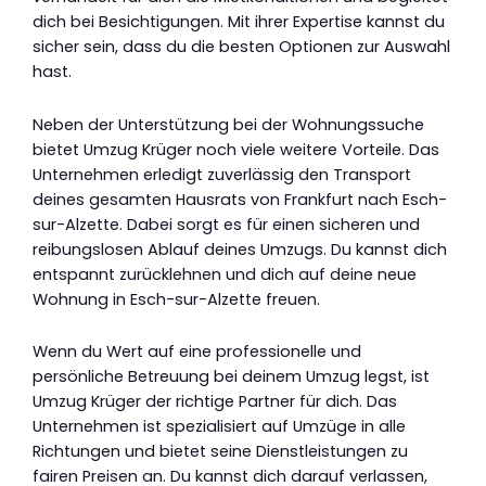
dich bei Besichtigungen. Mit ihrer Expertise kannst du
sicher sein, dass du die besten Optionen zur Auswahl
hast.
Neben der Unterstützung bei der Wohnungssuche
bietet Umzug Krüger noch viele weitere Vorteile. Das
Unternehmen erledigt zuverlässig den Transport
deines gesamten Hausrats von Frankfurt nach Esch-
sur-Alzette. Dabei sorgt es für einen sicheren und
reibungslosen Ablauf deines Umzugs. Du kannst dich
entspannt zurücklehnen und dich auf deine neue
Wohnung in Esch-sur-Alzette freuen.
Wenn du Wert auf eine professionelle und
persönliche Betreuung bei deinem Umzug legst, ist
Umzug Krüger der richtige Partner für dich. Das
Unternehmen ist spezialisiert auf Umzüge in alle
Richtungen und bietet seine Dienstleistungen zu
fairen Preisen an. Du kannst dich darauf verlassen,