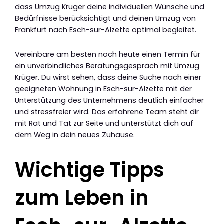
dass Umzug Krüger deine individuellen Wünsche und
Bedürfnisse berücksichtigt und deinen Umzug von
Frankfurt nach Esch-sur-Alzette optimal begleitet.
Vereinbare am besten noch heute einen Termin für
ein unverbindliches Beratungsgespräch mit Umzug
Krüger. Du wirst sehen, dass deine Suche nach einer
geeigneten Wohnung in Esch-sur-Alzette mit der
Unterstützung des Unternehmens deutlich einfacher
und stressfreier wird. Das erfahrene Team steht dir
mit Rat und Tat zur Seite und unterstützt dich auf
dem Weg in dein neues Zuhause.
Wichtige Tipps
zum Leben in