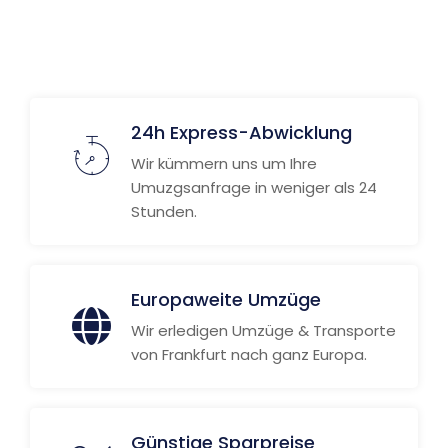
Weitere Informationen
24h Express-Abwicklung
Wir kümmern uns um Ihre
Umuzgsanfrage in weniger als 24
Stunden.
Europaweite Umzüge
Wir erledigen Umzüge & Transporte
von Frankfurt nach ganz Europa.
Günstige Sparpreise