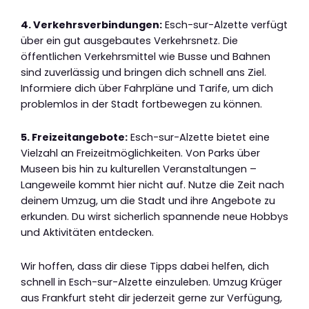
4. Verkehrsverbindungen:
Esch-sur-Alzette verfügt
über ein gut ausgebautes Verkehrsnetz. Die
öffentlichen Verkehrsmittel wie Busse und Bahnen
sind zuverlässig und bringen dich schnell ans Ziel.
Informiere dich über Fahrpläne und Tarife, um dich
problemlos in der Stadt fortbewegen zu können.
5. Freizeitangebote:
Esch-sur-Alzette bietet eine
Vielzahl an Freizeitmöglichkeiten. Von Parks über
Museen bis hin zu kulturellen Veranstaltungen –
Langeweile kommt hier nicht auf. Nutze die Zeit nach
deinem Umzug, um die Stadt und ihre Angebote zu
erkunden. Du wirst sicherlich spannende neue Hobbys
und Aktivitäten entdecken.
Wir hoffen, dass dir diese Tipps dabei helfen, dich
schnell in Esch-sur-Alzette einzuleben. Umzug Krüger
aus Frankfurt steht dir jederzeit gerne zur Verfügung,