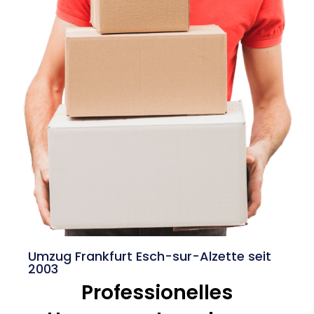
Umzug Frankfurt Esch-sur-Alzette seit
2003
Professionelles