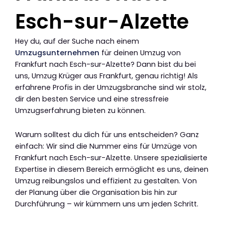
Esch-sur-Alzette
Hey du, auf der Suche nach einem
Umzugsunternehmen
für deinen Umzug von
Frankfurt nach Esch-sur-Alzette? Dann bist du bei
uns, Umzug Krüger aus Frankfurt, genau richtig! Als
erfahrene Profis in der Umzugsbranche sind wir stolz,
dir den besten Service und eine stressfreie
Umzugserfahrung bieten zu können.
Warum solltest du dich für uns entscheiden? Ganz
einfach: Wir sind die Nummer eins für Umzüge von
Frankfurt nach Esch-sur-Alzette. Unsere spezialisierte
Expertise in diesem Bereich ermöglicht es uns, deinen
Umzug reibungslos und effizient zu gestalten. Von
der Planung über die Organisation bis hin zur
Durchführung – wir kümmern uns um jeden Schritt.