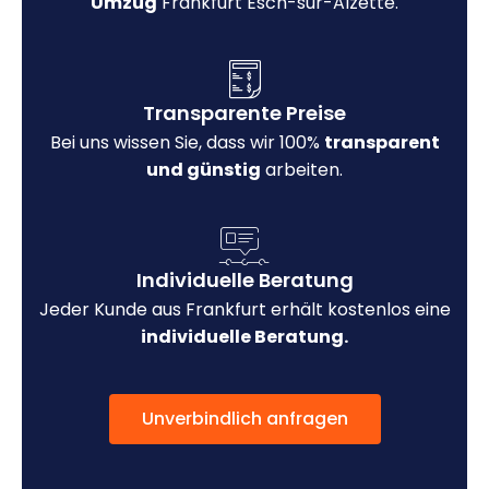
Umzug
Frankfurt Esch-sur-Alzette.
Transparente Preise
Bei uns wissen Sie, dass wir 100%
transparent
und günstig
arbeiten.
Individuelle Beratung
Jeder Kunde aus Frankfurt erhält kostenlos eine
individuelle Beratung.
Unverbindlich anfragen