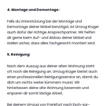
4. Montage und Demontage:
Falls du Unterstützung bei der Montage und
Demontage deiner Möbel benötigst, ist Umzug Krüger
auch dafür der richtige Ansprechpartner. Wir helfen
dir gerne beim Auf- und Abbau deiner Möbel und
stellen sicher, dass alles fachgerecht montiert wird.
5. Reinigung:
Nach dem Auszug aus deiner alten Wohnung steht
oft noch die Reinigung an. Umzug Krüger bietet auch
einen professionellen Reinigungsservice an, damit du
dich um nichts weiter kümmern musst. Wir
hinterlassen deine alte Wohnung besenrein und
ersparen dir somit lästige Arbeit.
Bei deinem Umzug von Frankfurt nach Esch-sur-