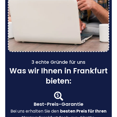
3 echte Gründe für uns
Was wir Ihnen in Frankfurt
bieten:
Best-Preis-Garantie
Bei uns erhalten Sie den
besten Preis für Ihren