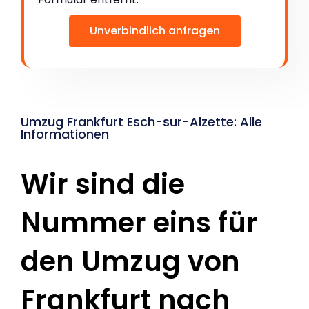
Unverbindlich anfragen
Umzug Frankfurt Esch-sur-Alzette: Alle
Informationen
Wir sind die
Nummer eins für
den Umzug von
Frankfurt nach