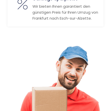
Wir bieten Ihnen garantiert den
günstigen Preis für Ihren Umzug von
Frankfurt nach Esch-sur-Alzette.