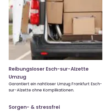
Reibungsloser Esch-sur-Alzette
Umzug
Garantiert ein nahtloser Umzug Frankfurt Esch-
sur-Alzette ohne Komplikationen.
Sorgen- & stressfrei