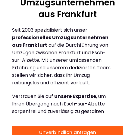
Umzugsunternehmen
aus Frankfurt
Seit 2003 spezialisiert sich unser
professionelles Umzugsunternehmen
aus Frankfurt
auf die Durchführung von
Umzügen zwischen Frankfurt und Esch-
sur-Alzette. Mit unserer umfassenden
Erfahrung und unserem dedizierten Team
stellen wir sicher, dass Ihr Umzug
reibungslos und effizient verläuft.
Vertrauen Sie auf
unsere Expertise
, um
Ihren Übergang nach Esch-sur-Alzette
sorgenfrei und zuverlässig zu gestalten
Unverbindlich anfragen