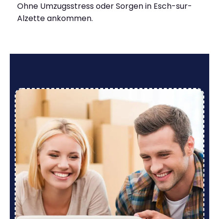
Ohne Umzugsstress oder Sorgen in Esch-sur-
Alzette ankommen.