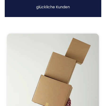
glückliche Kunden