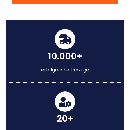
10.000+
erfolgreiche Umzüge
20+