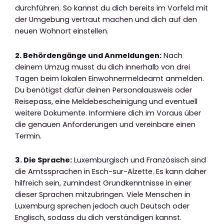
durchführen. So kannst du dich bereits im Vorfeld mit
der Umgebung vertraut machen und dich auf den
neuen Wohnort einstellen.
2. Behördengänge und Anmeldungen:
Nach
deinem Umzug musst du dich innerhalb von drei
Tagen beim lokalen Einwohnermeldeamt anmelden.
Du benötigst dafür deinen Personalausweis oder
Reisepass, eine Meldebescheinigung und eventuell
weitere Dokumente. Informiere dich im Voraus über
die genauen Anforderungen und vereinbare einen
Termin.
3. Die Sprache:
Luxemburgisch und Französisch sind
die Amtssprachen in Esch-sur-Alzette. Es kann daher
hilfreich sein, zumindest Grundkenntnisse in einer
dieser Sprachen mitzubringen. Viele Menschen in
Luxemburg sprechen jedoch auch Deutsch oder
Englisch, sodass du dich verständigen kannst.