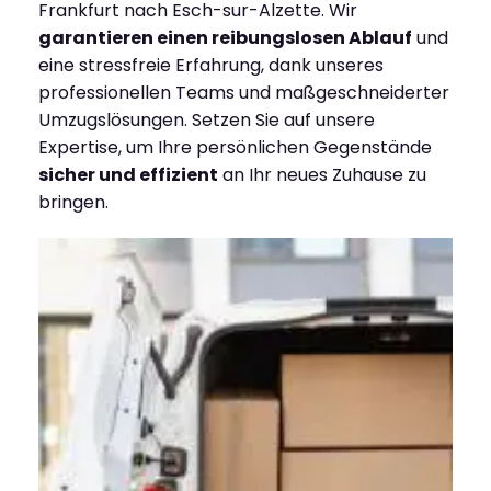
Frankfurt nach Esch-sur-Alzette. Wir
garantieren einen reibungslosen Ablauf
und
eine stressfreie Erfahrung, dank unseres
professionellen Teams und maßgeschneiderter
Umzugslösungen. Setzen Sie auf unsere
Expertise, um Ihre persönlichen Gegenstände
sicher und effizient
an Ihr neues Zuhause zu
bringen.