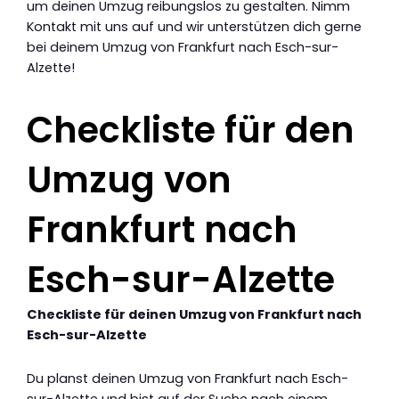
um deinen Umzug reibungslos zu gestalten. Nimm
Kontakt mit uns auf und wir unterstützen dich gerne
bei deinem Umzug von Frankfurt nach Esch-sur-
Alzette!
Checkliste für den
Umzug von
Frankfurt nach
Esch-sur-Alzette
Checkliste für deinen Umzug von Frankfurt nach
Esch-sur-Alzette
Du planst deinen Umzug von Frankfurt nach Esch-
sur-Alzette und bist auf der Suche nach einem