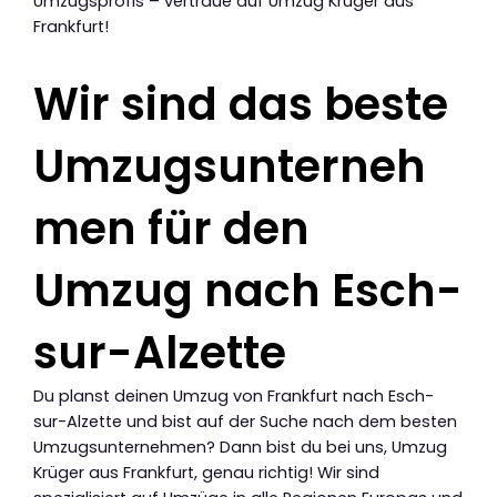
Umzugsprofis – vertraue auf Umzug Krüger aus
Frankfurt!
Wir sind das beste
Umzugsunterneh
men für den
Umzug nach Esch-
sur-Alzette
Du planst deinen Umzug von Frankfurt nach Esch-
sur-Alzette und bist auf der Suche nach dem besten
Umzugsunternehmen? Dann bist du bei uns, Umzug
Krüger aus Frankfurt, genau richtig! Wir sind