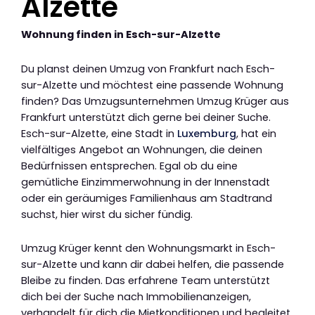
Alzette
Wohnung finden in Esch-sur-Alzette
Du planst deinen Umzug von Frankfurt nach Esch-
sur-Alzette und möchtest eine passende Wohnung
finden? Das Umzugsunternehmen Umzug Krüger aus
Frankfurt unterstützt dich gerne bei deiner Suche.
Esch-sur-Alzette, eine Stadt in
Luxemburg
, hat ein
vielfältiges Angebot an Wohnungen, die deinen
Bedürfnissen entsprechen. Egal ob du eine
gemütliche Einzimmerwohnung in der Innenstadt
oder ein geräumiges Familienhaus am Stadtrand
suchst, hier wirst du sicher fündig.
Umzug Krüger kennt den Wohnungsmarkt in Esch-
sur-Alzette und kann dir dabei helfen, die passende
Bleibe zu finden. Das erfahrene Team unterstützt
dich bei der Suche nach Immobilienanzeigen,
verhandelt für dich die Mietkonditionen und begleitet