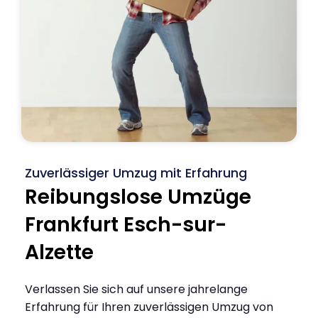
Zuverlässiger Umzug mit Erfahrung
Reibungslose Umzüge
Frankfurt Esch-sur-
Alzette
Verlassen Sie sich auf unsere jahrelange
Erfahrung für Ihren zuverlässigen Umzug von