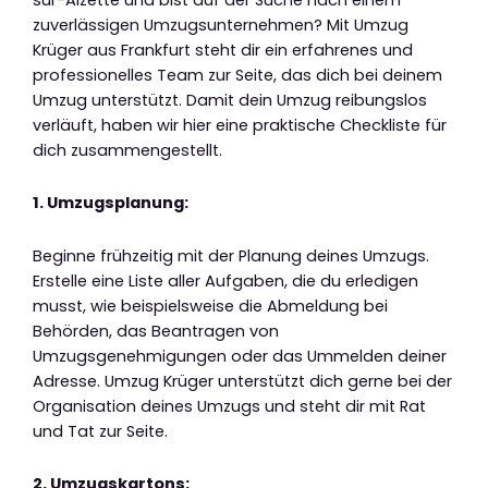
zuverlässigen Umzugsunternehmen? Mit Umzug
Krüger aus Frankfurt steht dir ein erfahrenes und
professionelles Team zur Seite, das dich bei deinem
Umzug unterstützt. Damit dein Umzug reibungslos
verläuft, haben wir hier eine praktische Checkliste für
dich zusammengestellt.
1. Umzugsplanung:
Beginne frühzeitig mit der Planung deines Umzugs.
Erstelle eine Liste aller Aufgaben, die du erledigen
musst, wie beispielsweise die Abmeldung bei
Behörden, das Beantragen von
Umzugsgenehmigungen oder das Ummelden deiner
Adresse. Umzug Krüger unterstützt dich gerne bei der
Organisation deines Umzugs und steht dir mit Rat
und Tat zur Seite.
2. Umzugskartons: