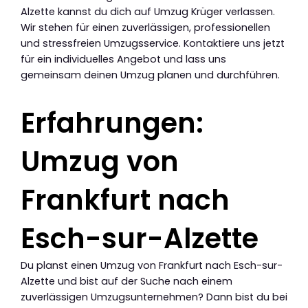
Alzette kannst du dich auf Umzug Krüger verlassen.
Wir stehen für einen zuverlässigen, professionellen
und stressfreien Umzugsservice. Kontaktiere uns jetzt
für ein individuelles Angebot und lass uns
gemeinsam deinen Umzug planen und durchführen.
Erfahrungen:
Umzug von
Frankfurt nach
Esch-sur-Alzette
Du planst einen Umzug von Frankfurt nach Esch-sur-
Alzette und bist auf der Suche nach einem
zuverlässigen Umzugsunternehmen? Dann bist du bei