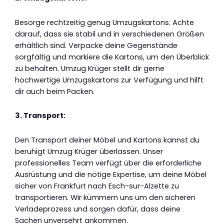
Besorge rechtzeitig genug Umzugskartons. Achte
darauf, dass sie stabil und in verschiedenen Größen
erhältlich sind. Verpacke deine Gegenstände
sorgfältig und markiere die Kartons, um den Überblick
zu behalten. Umzug Krüger stellt dir gerne
hochwertige Umzugskartons zur Verfügung und hilft
dir auch beim Packen.
3. Transport:
Den Transport deiner Möbel und Kartons kannst du
beruhigt Umzug Krüger überlassen. Unser
professionelles Team verfügt über die erforderliche
Ausrüstung und die nötige Expertise, um deine Möbel
sicher von Frankfurt nach Esch-sur-Alzette zu
transportieren. Wir kümmern uns um den sicheren
Verladeprozess und sorgen dafür, dass deine
Sachen unversehrt ankommen.