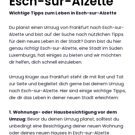
Esch-sur-Alzette
Wichtige Tipps zum Leben in Esch-sur-Alzette
Du planst einen Umzug von Frankfurt nach Esch-sur-
Alzette und bist auf der Suche nach nützlichen Tipps
für dein neues Leben in der Stadt? Dann bist du hier
genau richtig! Esch-sur-Alzette, eine Stadt im Süden
Luxemburgs, hat einiges zu bieten und wir möchten
dir helfen, dich schnell einzuleben.
Umzug Krüger aus Frankfurt steht dir mit Rat und Tat
zur Seite und begleitet dich gerne bei deinem Umzug
nach Esch-sur-Alzette. Hier sind einige wichtige Tipps,
die dir das Leben in deiner neuen Stadt erleichtern:
1. Wohnungs- oder Hausbesichtigung vor dem
Umzug:
Bevor du deinen Umzug planst, solltest du
unbedingt eine Besichtigung deiner neuen Wohnung
oder deines neuen Hauses in Esch-sur-Alzette