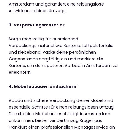
Amsterdam und garantiert eine reibungslose
Abwicklung deines Umzugs.
3. Verpackungsmaterial:
Sorge rechtzeitig für ausreichend
Verpackungsmaterial wie Kartons, Luftpolsterfolie
und Klebeband. Packe deine persönlichen
Gegenstände sorgfältig ein und markiere die
Kartons, um den späteren Aufbau in Amsterdam zu
erleichtern.
4. Möbel abbauen und sichern:
Abbau und sichere Verpackung deiner Möbel sind
essentielle Schritte für einen reibungslosen Umzug.
Damit deine Möbel unbeschädigt in Amsterdam
ankommen, bieten wir bei Umzug Krüger aus
Frankfurt einen professionellen Montageservice an.