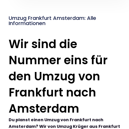
Umzug Frankfurt Amsterdam: Alle
Informationen
Wir sind die
Nummer eins für
den Umzug von
Frankfurt nach
Amsterdam
Du planst einen Umzug von Frankfurt nach
Amsterdam? Wir von Umzug Krüger aus Frankfurt