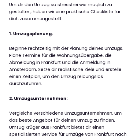
Um dir den Umzug so stressfrei wie möglich zu
gestalten, haben wir eine praktische Checkliste für
dich zusammengestellt:
1. Umzugsplanung:
Beginne rechtzeitig mit der Planung deines Umzugs.
Plane Termine für die Wohnungsübergabe, die
Abmeldung in Frankfurt und die Anmeldung in
Amsterdam. Setze dir realistische Ziele und erstelle
einen Zeitplan, um den Umzug reibungslos
durchzuführen.
2. Umzugsunternehmen:
Vergleiche verschiedene Umzugsunternehmen, um
das beste Angebot für deinen Umzug zu finden.
Umzug Krüger aus Frankfurt bietet dir einen
spezialisierten Service für Umzüge von Frankfurt nach