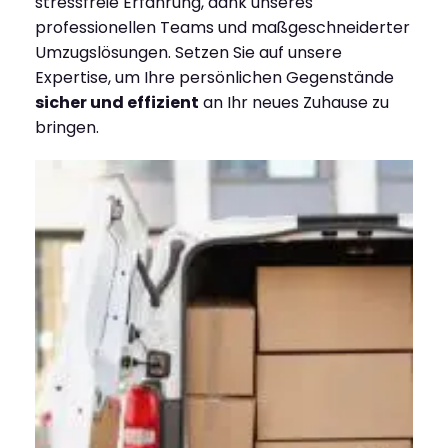
stressfreie Erfahrung, dank unseres
professionellen Teams und maßgeschneiderter
Umzugslösungen. Setzen Sie auf unsere
Expertise, um Ihre persönlichen Gegenstände
sicher und effizient
an Ihr neues Zuhause zu
bringen.