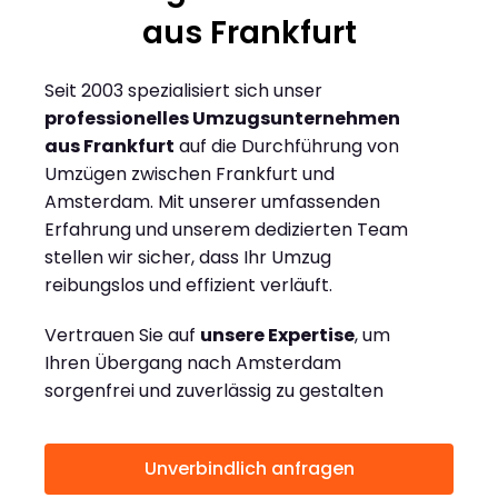
aus Frankfurt
Seit 2003 spezialisiert sich unser
professionelles Umzugsunternehmen
aus Frankfurt
auf die Durchführung von
Umzügen zwischen Frankfurt und
Amsterdam. Mit unserer umfassenden
Erfahrung und unserem dedizierten Team
stellen wir sicher, dass Ihr Umzug
reibungslos und effizient verläuft.
Vertrauen Sie auf
unsere Expertise
, um
Ihren Übergang nach Amsterdam
sorgenfrei und zuverlässig zu gestalten
Unverbindlich anfragen