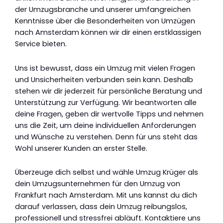
der Umzugsbranche und unserer umfangreichen
Kenntnisse über die Besonderheiten von Umzügen
nach Amsterdam können wir dir einen erstklassigen
Service bieten.
Uns ist bewusst, dass ein Umzug mit vielen Fragen
und Unsicherheiten verbunden sein kann. Deshalb
stehen wir dir jederzeit für persönliche Beratung und
Unterstützung zur Verfügung. Wir beantworten alle
deine Fragen, geben dir wertvolle Tipps und nehmen
uns die Zeit, um deine individuellen Anforderungen
und Wünsche zu verstehen. Denn für uns steht das
Wohl unserer Kunden an erster Stelle.
Überzeuge dich selbst und wähle Umzug Krüger als
dein Umzugsunternehmen für den Umzug von
Frankfurt nach Amsterdam. Mit uns kannst du dich
darauf verlassen, dass dein Umzug reibungslos,
professionell und stressfrei abläuft. Kontaktiere uns