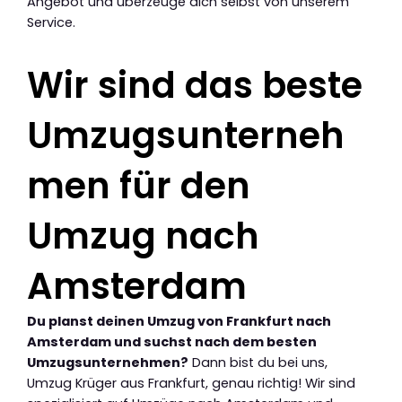
Angebot und überzeuge dich selbst von unserem
Service.
Wir sind das beste
Umzugsunterneh
men für den
Umzug nach
Amsterdam
Du planst deinen Umzug von Frankfurt nach
Amsterdam und suchst nach dem besten
Umzugsunternehmen?
Dann bist du bei uns,
Umzug Krüger aus Frankfurt, genau richtig! Wir sind