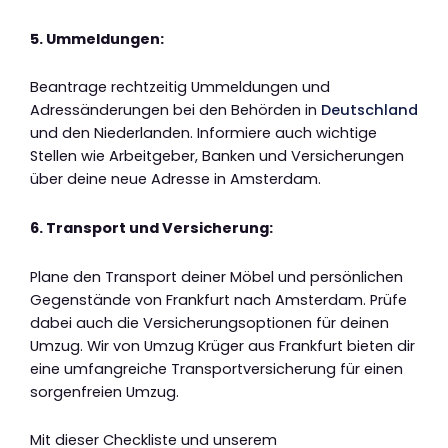
5. Ummeldungen:
Beantrage rechtzeitig Ummeldungen und
Adressänderungen bei den Behörden in
Deutschland
und den Niederlanden. Informiere auch wichtige
Stellen wie Arbeitgeber, Banken und Versicherungen
über deine neue Adresse in Amsterdam.
6. Transport und Versicherung:
Plane den Transport deiner Möbel und persönlichen
Gegenstände von Frankfurt nach Amsterdam. Prüfe
dabei auch die Versicherungsoptionen für deinen
Umzug. Wir von Umzug Krüger aus Frankfurt bieten dir
eine umfangreiche Transportversicherung für einen
sorgenfreien Umzug.
Mit dieser Checkliste und unserem