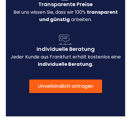
Transparente Preise
Bei uns wissen Sie, dass wir 100%
transparent
und günstig
arbeiten.
Individuelle Beratung
Jeder Kunde aus Frankfurt erhält kostenlos eine
individuelle Beratung.
Unverbindlich anfragen