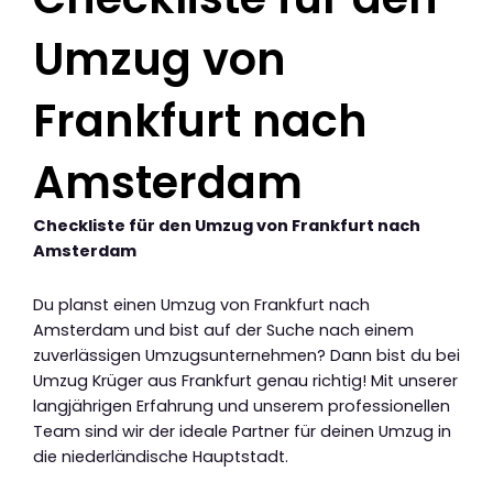
Umzug von
Frankfurt nach
Amsterdam
Checkliste für den Umzug von Frankfurt nach
Amsterdam
Du planst einen Umzug von Frankfurt nach
Amsterdam und bist auf der Suche nach einem
zuverlässigen Umzugsunternehmen? Dann bist du bei
Umzug Krüger aus Frankfurt genau richtig! Mit unserer
langjährigen Erfahrung und unserem professionellen
Team sind wir der ideale Partner für deinen Umzug in
die niederländische Hauptstadt.