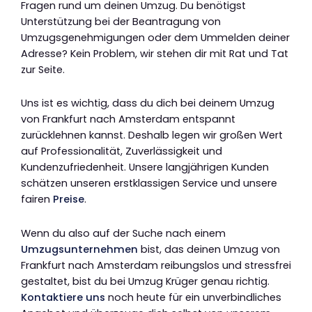
Fragen rund um deinen Umzug. Du benötigst
Unterstützung bei der Beantragung von
Umzugsgenehmigungen oder dem Ummelden deiner
Adresse? Kein Problem, wir stehen dir mit Rat und Tat
zur Seite.
Uns ist es wichtig, dass du dich bei deinem Umzug
von Frankfurt nach Amsterdam entspannt
zurücklehnen kannst. Deshalb legen wir großen Wert
auf Professionalität, Zuverlässigkeit und
Kundenzufriedenheit. Unsere langjährigen Kunden
schätzen unseren erstklassigen Service und unsere
fairen
Preise
.
Wenn du also auf der Suche nach einem
Umzugsunternehmen
bist, das deinen Umzug von
Frankfurt nach Amsterdam reibungslos und stressfrei
gestaltet, bist du bei Umzug Krüger genau richtig.
Kontaktiere uns
noch heute für ein unverbindliches