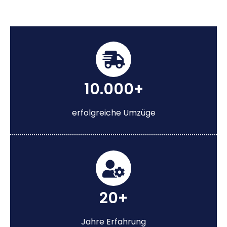
10.000+
erfolgreiche Umzüge
20+
Jahre Erfahrung