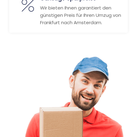
Wir bieten Ihnen garantiert den
günstigen Preis für Ihren Umzug von
Frankfurt nach Amsterdam.