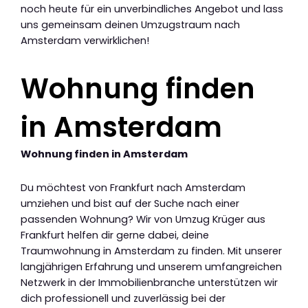
noch heute für ein unverbindliches Angebot und lass
uns gemeinsam deinen Umzugstraum nach
Amsterdam verwirklichen!
Wohnung finden
in Amsterdam
Wohnung finden in Amsterdam
Du möchtest von Frankfurt nach Amsterdam
umziehen und bist auf der Suche nach einer
passenden Wohnung? Wir von Umzug Krüger aus
Frankfurt helfen dir gerne dabei, deine
Traumwohnung in Amsterdam zu finden. Mit unserer
langjährigen Erfahrung und unserem umfangreichen
Netzwerk in der Immobilienbranche unterstützen wir
dich professionell und zuverlässig bei der