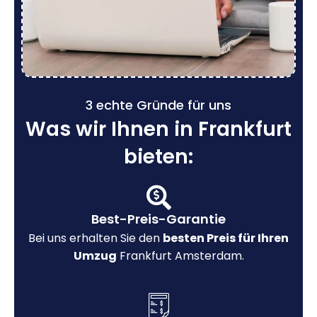
3 echte Gründe für uns
Was wir Ihnen in Frankfurt
bieten:
Best-Preis-Garantie
Bei uns erhalten Sie den
besten Preis für Ihren
Umzug
Frankfurt Amsterdam.