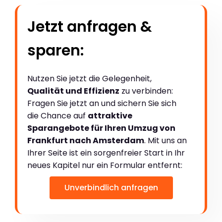
Jetzt anfragen &
sparen:
Nutzen Sie jetzt die Gelegenheit,
Qualität und Effizienz
zu verbinden:
Fragen Sie jetzt an und sichern Sie sich
die Chance auf
attraktive
Sparangebote für Ihren Umzug von
Frankfurt nach Amsterdam
. Mit uns an
Ihrer Seite ist ein sorgenfreier Start in Ihr
neues Kapitel nur ein Formular entfernt:
Unverbindlich anfragen