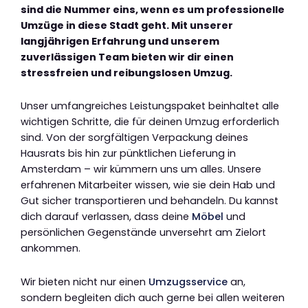
sind die Nummer eins, wenn es um professionelle
Umzüge in diese Stadt geht. Mit unserer
langjährigen Erfahrung und unserem
zuverlässigen Team bieten wir dir einen
stressfreien und reibungslosen Umzug.
Unser umfangreiches Leistungspaket beinhaltet alle
wichtigen Schritte, die für deinen Umzug erforderlich
sind. Von der sorgfältigen Verpackung deines
Hausrats bis hin zur pünktlichen Lieferung in
Amsterdam – wir kümmern uns um alles. Unsere
erfahrenen Mitarbeiter wissen, wie sie dein Hab und
Gut sicher transportieren und behandeln. Du kannst
dich darauf verlassen, dass deine
Möbel
und
persönlichen Gegenstände unversehrt am Zielort
ankommen.
Wir bieten nicht nur einen
Umzugsservice
an,
sondern begleiten dich auch gerne bei allen weiteren