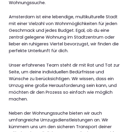
Wohnungssuche.
Amsterdam ist eine lebendige, multikulturelle Stadt
mit einer Vielzahl von Wohnmöglichkeiten für jeden
Geschmack und jedes Budget. Egal, ob du eine
zentral gelegene Wohnung im Stadtzentrum oder
lieber ein ruhigeres Viertel bevorzugst, wir finden die
perfekte Unterkunft für dich.
Unser erfahrenes Team steht dir mit Rat und Tat zur
Seite, um deine individuellen Bedürfnisse und
Wünsche zu berücksichtigen. Wir wissen, dass ein
Umzug eine große Herausforderung sein kann, und
möchten dir den Prozess so einfach wie möglich
machen.
Neben der Wohnungssuche bieten wir auch
umfangreiche Umzugsdienstleistungen an. Wir
kümmern uns um den sicheren Transport deiner