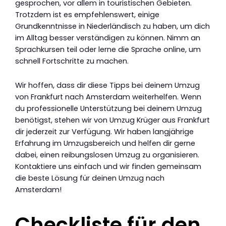
gesprochen, vor allem in touristischen Gebieten.
Trotzdem ist es empfehlenswert, einige
Grundkenntnisse in Niederländisch zu haben, um dich
im Alltag besser verständigen zu können. Nimm an
Sprachkursen teil oder lerne die Sprache online, um
schnell Fortschritte zu machen.
Wir hoffen, dass dir diese Tipps bei deinem Umzug
von Frankfurt nach Amsterdam weiterhelfen. Wenn
du professionelle Unterstützung bei deinem Umzug
benötigst, stehen wir von Umzug Krüger aus Frankfurt
dir jederzeit zur Verfügung. Wir haben langjährige
Erfahrung im Umzugsbereich und helfen dir gerne
dabei, einen reibungslosen Umzug zu organisieren.
Kontaktiere uns einfach und wir finden gemeinsam
die beste Lösung für deinen Umzug nach
Amsterdam!
Checkliste für den