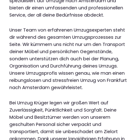
spezialisiert auf Umzüge nach Amsterdam und
bieten dir einen umfassenden und professionellen
Service, der all deine Bedürfnisse abdeckt.
Unser Team von erfahrenen Umzugsexperten steht
dir während des gesamten Umzugsprozesses zur
Seite. Wir kümmern uns nicht nur um den Transport
deiner Möbel und persönlichen Gegenstände,
sondern unterstützen dich auch bei der Planung,
Organisation und Durchführung deines Umzugs.
Unsere Umzugsprofis wissen genau, wie man einen
reibungslosen und stressfreien Umzug von Frankfurt
nach Amsterdam gewährleistet.
Bei Umzug Krüger legen wir großen Wert auf
Zuverlässigkeit, Pünktlichkeit und Sorgfalt. Deine
Möbel und Besitztümer werden von unserem
geschulten Personal sicher verpackt und
transportiert, damit sie unbeschadet am Zielort
ankommen. Dank unserer langjährigen Erfahrung in