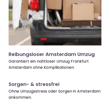
Reibungsloser Amsterdam Umzug
Garantiert ein nahtloser Umzug Frankfurt
Amsterdam ohne Komplikationen.
Sorgen- & stressfrei
Ohne Umzugsstress oder Sorgen in Amsterdam
ankommen.