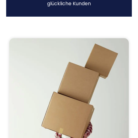
glückliche Kunden