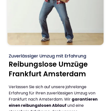
Zuverlässiger Umzug mit Erfahrung
Reibungslose Umzüge
Frankfurt Amsterdam
Verlassen Sie sich auf unsere jahrelange
Erfahrung für Ihren zuverlässigen Umzug von
Frankfurt nach Amsterdam. Wir
garantieren
einen reibungslosen Ablauf
und eine