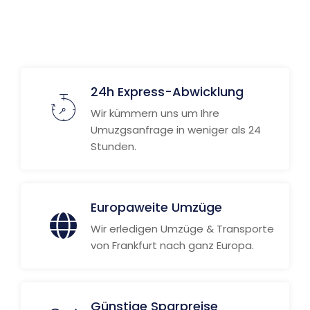
Weitere Informationen
24h Express-Abwicklung
Wir kümmern uns um Ihre
Umuzgsanfrage in weniger als 24
Stunden.
Europaweite Umzüge
Wir erledigen Umzüge & Transporte
von Frankfurt nach ganz Europa.
Günstige Sparpreise