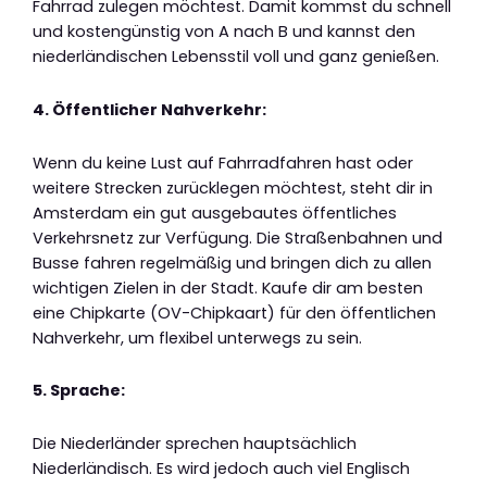
Fahrrad zulegen möchtest. Damit kommst du schnell
und kostengünstig von A nach B und kannst den
niederländischen Lebensstil voll und ganz genießen.
4. Öffentlicher Nahverkehr:
Wenn du keine Lust auf Fahrradfahren hast oder
weitere Strecken zurücklegen möchtest, steht dir in
Amsterdam ein gut ausgebautes öffentliches
Verkehrsnetz zur Verfügung. Die Straßenbahnen und
Busse fahren regelmäßig und bringen dich zu allen
wichtigen Zielen in der Stadt. Kaufe dir am besten
eine Chipkarte (OV-Chipkaart) für den öffentlichen
Nahverkehr, um flexibel unterwegs zu sein.
5. Sprache:
Die Niederländer sprechen hauptsächlich
Niederländisch. Es wird jedoch auch viel Englisch