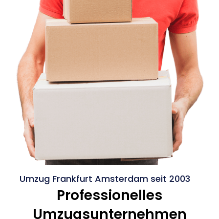
Umzug Frankfurt Amsterdam seit 2003
Professionelles
Umzugsunternehmen