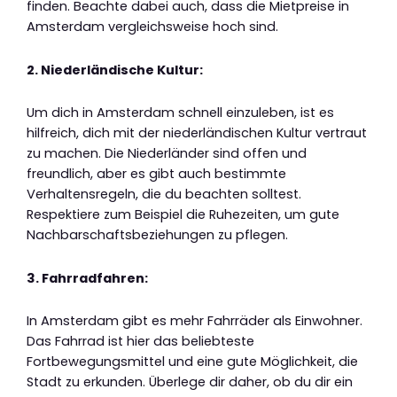
finden. Beachte dabei auch, dass die Mietpreise in
Amsterdam vergleichsweise hoch sind.
2. Niederländische Kultur:
Um dich in Amsterdam schnell einzuleben, ist es
hilfreich, dich mit der niederländischen Kultur vertraut
zu machen. Die Niederländer sind offen und
freundlich, aber es gibt auch bestimmte
Verhaltensregeln, die du beachten solltest.
Respektiere zum Beispiel die Ruhezeiten, um gute
Nachbarschaftsbeziehungen zu pflegen.
3. Fahrradfahren:
In Amsterdam gibt es mehr Fahrräder als Einwohner.
Das Fahrrad ist hier das beliebteste
Fortbewegungsmittel und eine gute Möglichkeit, die
Stadt zu erkunden. Überlege dir daher, ob du dir ein