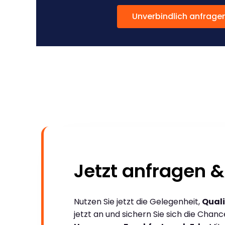
Unverbindlich anfrage
Jetzt anfragen &
Nutzen Sie jetzt die Gelegenheit,
Quali
jetzt an und sichern Sie sich die Chan