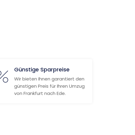
Günstige Sparpreise
Wir bieten Ihnen garantiert den
günstigen Preis für Ihren Umzug
von Frankfurt nach Ede.