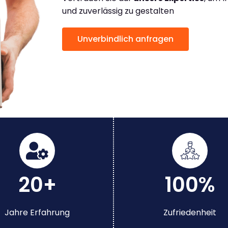
und zuverlässig zu gestalten
Unverbindlich anfragen
20+
100%
Jahre Erfahrung
Zufriedenheit