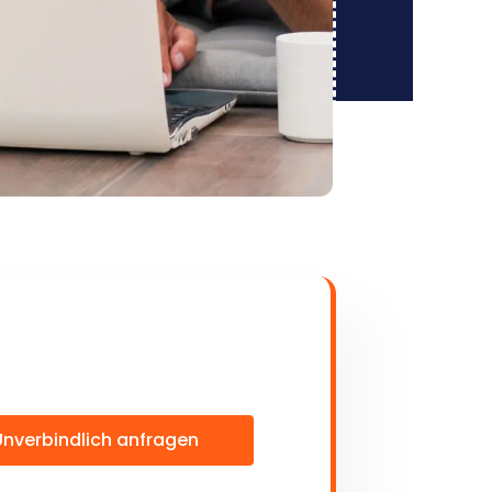
Unverbindlich anfragen