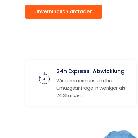
Unverbindlich anfragen
Weitere
24h Express-Abwicklung
Wir kümmern uns um Ihre
Umuzgsanfrage in weniger als
24 Stunden.