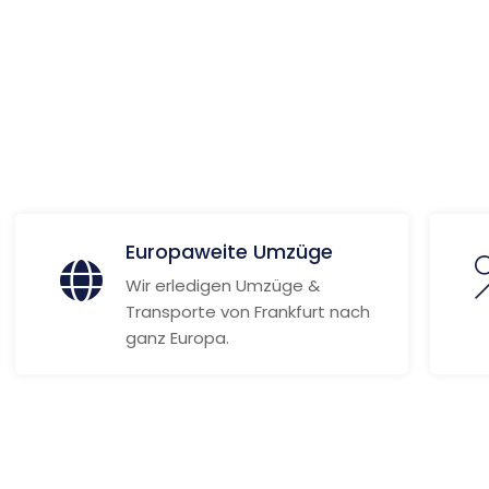
 Informationen
Europaweite Umzüge
Wir erledigen Umzüge &
Transporte von Frankfurt nach
ganz Europa.