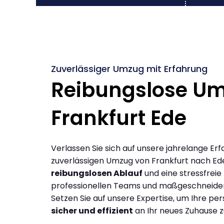
Zuverlässiger Umzug mit Erfahrung
Reibungslose U
Frankfurt Ede
Verlassen Sie sich auf unsere jahrelange Erf
zuverlässigen Umzug von Frankfurt nach Ed
reibungslosen Ablauf
und eine stressfreie
professionellen Teams und maßgeschneide
Setzen Sie auf unsere Expertise, um Ihre p
sicher und effizient
an Ihr neues Zuhause z