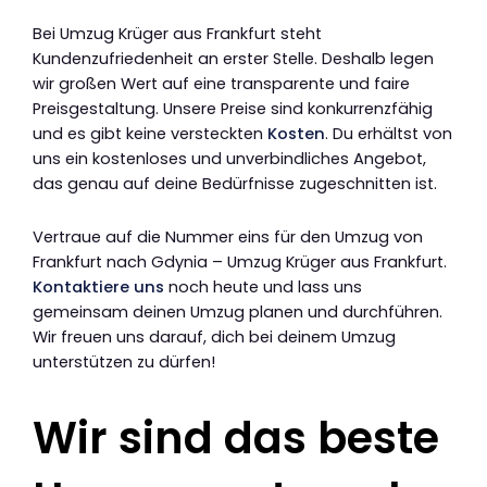
Bei Umzug Krüger aus Frankfurt steht
Kundenzufriedenheit an erster Stelle. Deshalb legen
wir großen Wert auf eine transparente und faire
Preisgestaltung. Unsere Preise sind konkurrenzfähig
und es gibt keine versteckten
Kosten
. Du erhältst von
uns ein kostenloses und unverbindliches Angebot,
das genau auf deine Bedürfnisse zugeschnitten ist.
Vertraue auf die Nummer eins für den Umzug von
Frankfurt nach Gdynia – Umzug Krüger aus Frankfurt.
Kontaktiere uns
noch heute und lass uns
gemeinsam deinen Umzug planen und durchführen.
Wir freuen uns darauf, dich bei deinem Umzug
unterstützen zu dürfen!
Wir sind das beste