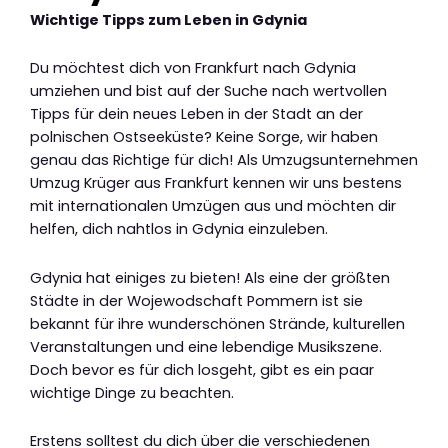
Wichtige Tipps zum Leben in Gdynia
Du möchtest dich von Frankfurt nach Gdynia
umziehen und bist auf der Suche nach wertvollen
Tipps für dein neues Leben in der Stadt an der
polnischen Ostseeküste? Keine Sorge, wir haben
genau das Richtige für dich! Als Umzugsunternehmen
Umzug Krüger aus Frankfurt kennen wir uns bestens
mit internationalen Umzügen aus und möchten dir
helfen, dich nahtlos in Gdynia einzuleben.
Gdynia hat einiges zu bieten! Als eine der größten
Städte in der Wojewodschaft Pommern ist sie
bekannt für ihre wunderschönen Strände, kulturellen
Veranstaltungen und eine lebendige Musikszene.
Doch bevor es für dich losgeht, gibt es ein paar
wichtige Dinge zu beachten.
Erstens solltest du dich über die verschiedenen