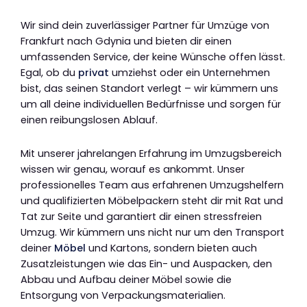
Wir sind dein zuverlässiger Partner für Umzüge von
Frankfurt nach Gdynia und bieten dir einen
umfassenden Service, der keine Wünsche offen lässt.
Egal, ob du
privat
umziehst oder ein Unternehmen
bist, das seinen Standort verlegt – wir kümmern uns
um all deine individuellen Bedürfnisse und sorgen für
einen reibungslosen Ablauf.
Mit unserer jahrelangen Erfahrung im Umzugsbereich
wissen wir genau, worauf es ankommt. Unser
professionelles Team aus erfahrenen Umzugshelfern
und qualifizierten Möbelpackern steht dir mit Rat und
Tat zur Seite und garantiert dir einen stressfreien
Umzug. Wir kümmern uns nicht nur um den Transport
deiner
Möbel
und Kartons, sondern bieten auch
Zusatzleistungen wie das Ein- und Auspacken, den
Abbau und Aufbau deiner Möbel sowie die
Entsorgung von Verpackungsmaterialien.