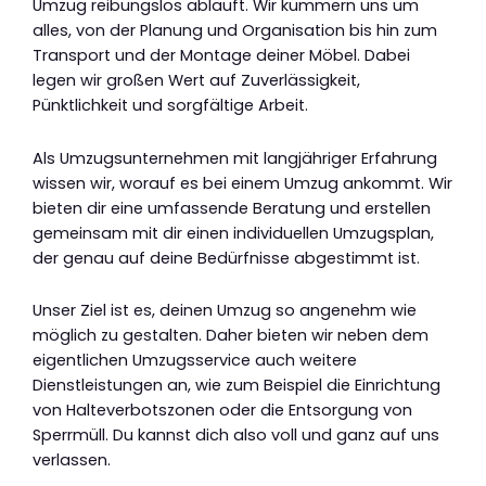
Umzug reibungslos abläuft. Wir kümmern uns um
alles, von der Planung und Organisation bis hin zum
Transport und der Montage deiner Möbel. Dabei
legen wir großen Wert auf Zuverlässigkeit,
Pünktlichkeit und sorgfältige Arbeit.
Als Umzugsunternehmen mit langjähriger Erfahrung
wissen wir, worauf es bei einem Umzug ankommt. Wir
bieten dir eine umfassende Beratung und erstellen
gemeinsam mit dir einen individuellen Umzugsplan,
der genau auf deine Bedürfnisse abgestimmt ist.
Unser Ziel ist es, deinen Umzug so angenehm wie
möglich zu gestalten. Daher bieten wir neben dem
eigentlichen Umzugsservice auch weitere
Dienstleistungen an, wie zum Beispiel die Einrichtung
von Halteverbotszonen oder die Entsorgung von
Sperrmüll. Du kannst dich also voll und ganz auf uns
verlassen.