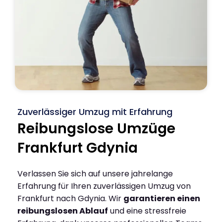
Zuverlässiger Umzug mit Erfahrung
Reibungslose Umzüge
Frankfurt Gdynia
Verlassen Sie sich auf unsere jahrelange
Erfahrung für Ihren zuverlässigen Umzug von
Frankfurt nach Gdynia. Wir
garantieren einen
reibungslosen Ablauf
und eine stressfreie