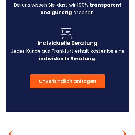
Bei uns wissen Sie, dass wir 100%
transparent
und günstig
arbeiten.
Individuelle Beratung
Jeder Kunde aus Frankfurt erhält kostenlos eine
individuelle Beratung.
Unverbindlich anfragen