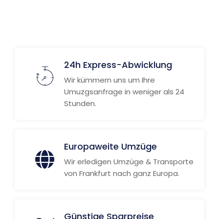
Weitere Informationen
24h Express-Abwicklung
Wir kümmern uns um Ihre
Umuzgsanfrage in weniger als 24
Stunden.
Europaweite Umzüge
Wir erledigen Umzüge & Transporte
von Frankfurt nach ganz Europa.
Günstige Sparpreise