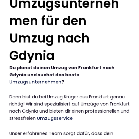
Umzugsunterneh
men für den
Umzug nach
Gdynia
Du planst deinen Umzug von Frankfurt nach
Gdynia und suchst das beste
Umzugsunternehmen
?
Dann bist du bei Umzug Krüger aus Frankfurt genau
richtig! Wir sind spezialisiert auf Umzüge von Frankfurt
nach Gdynia und bieten dir einen professionellen und
stressfreien
Umzugsservice
.
Unser erfahrenes Team sorgt dafür, dass dein