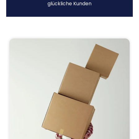
glückliche Kunden