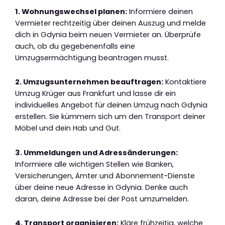
1. Wohnungswechsel planen:
Informiere deinen
Vermieter rechtzeitig über deinen Auszug und melde
dich in Gdynia beim neuen Vermieter an. Überprüfe
auch, ob du gegebenenfalls eine
Umzugsermächtigung beantragen musst.
2. Umzugsunternehmen beauftragen:
Kontaktiere
Umzug Krüger aus Frankfurt und lasse dir ein
individuelles Angebot für deinen Umzug nach Gdynia
erstellen. Sie kümmern sich um den Transport deiner
Möbel und dein Hab und Gut.
3. Ummeldungen und Adressänderungen:
Informiere alle wichtigen Stellen wie Banken,
Versicherungen, Ämter und Abonnement-Dienste
über deine neue Adresse in Gdynia. Denke auch
daran, deine Adresse bei der Post umzumelden.
4. Transport organisieren:
Kläre frühzeitig, welche