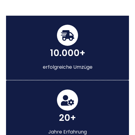
10.000+
erfolgreiche Umzüge
20+
Jahre Erfahrung