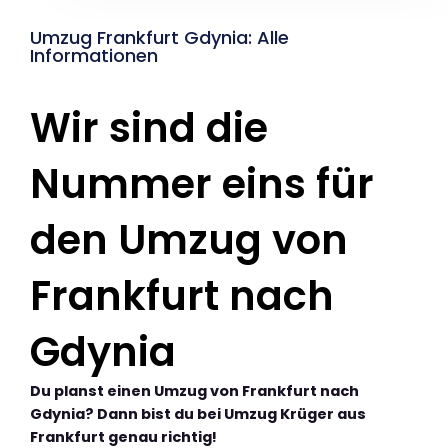
Umzug Frankfurt Gdynia: Alle
Informationen
Wir sind die
Nummer eins für
den Umzug von
Frankfurt nach
Gdynia
Du planst einen Umzug von Frankfurt nach
Gdynia? Dann bist du bei Umzug Krüger aus
Frankfurt genau richtig!