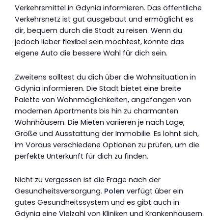
Verkehrsmittel in Gdynia informieren. Das öffentliche
Verkehrsnetz ist gut ausgebaut und ermöglicht es
dir, bequem durch die Stadt zu reisen. Wenn du
jedoch lieber flexibel sein möchtest, könnte das
eigene Auto die bessere Wahl für dich sein.
Zweitens solltest du dich über die Wohnsituation in
Gdynia informieren. Die Stadt bietet eine breite
Palette von Wohnmöglichkeiten, angefangen von
modernen Apartments bis hin zu charmanten
Wohnhäusern. Die Mieten variieren je nach Lage,
Größe und Ausstattung der Immobilie. Es lohnt sich,
im Voraus verschiedene Optionen zu prüfen, um die
perfekte Unterkunft für dich zu finden.
Nicht zu vergessen ist die Frage nach der
Gesundheitsversorgung.
Polen
verfügt über ein
gutes Gesundheitssystem und es gibt auch in
Gdynia eine Vielzahl von Kliniken und Krankenhäusern.