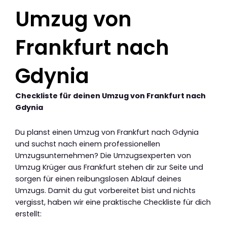
Umzug von
Frankfurt nach
Gdynia
Checkliste für deinen Umzug von Frankfurt nach
Gdynia
Du planst einen Umzug von Frankfurt nach Gdynia
und suchst nach einem professionellen
Umzugsunternehmen? Die Umzugsexperten von
Umzug Krüger aus Frankfurt stehen dir zur Seite und
sorgen für einen reibungslosen Ablauf deines
Umzugs. Damit du gut vorbereitet bist und nichts
vergisst, haben wir eine praktische Checkliste für dich
erstellt: