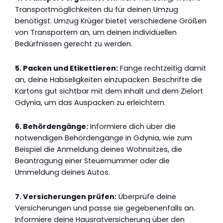
Transportmöglichkeiten du für deinen Umzug
benötigst. Umzug Krüger bietet verschiedene Größen
von Transportern an, um deinen individuellen
Bedürfnissen gerecht zu werden.
5. Packen und Etikettieren:
Fange rechtzeitig damit
an, deine Habseligkeiten einzupacken. Beschrifte die
Kartons gut sichtbar mit dem Inhalt und dem Zielort
Gdynia, um das Auspacken zu erleichtern.
6. Behördengänge:
Informiere dich über die
notwendigen Behördengänge in Gdynia, wie zum
Beispiel die Anmeldung deines Wohnsitzes, die
Beantragung einer Steuernummer oder die
Ummeldung deines Autos.
7. Versicherungen prüfen:
Überprüfe deine
Versicherungen und passe sie gegebenenfalls an.
Informiere deine Hausratversicherung über den