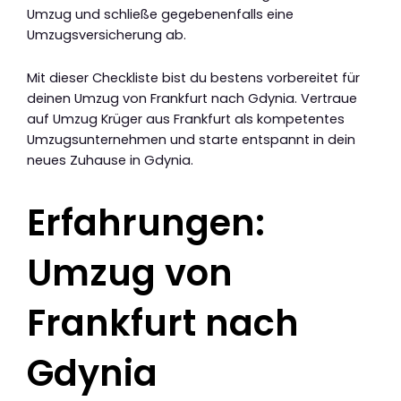
Umzug und schließe gegebenenfalls eine
Umzugsversicherung ab.
Mit dieser Checkliste bist du bestens vorbereitet für
deinen Umzug von Frankfurt nach Gdynia. Vertraue
auf Umzug Krüger aus Frankfurt als kompetentes
Umzugsunternehmen und starte entspannt in dein
neues Zuhause in Gdynia.
Erfahrungen:
Umzug von
Frankfurt nach
Gdynia