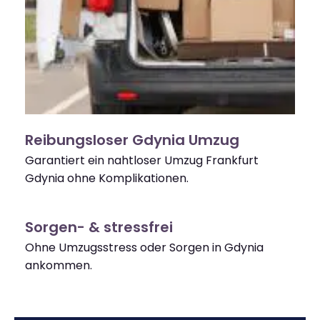
Reibungsloser Gdynia Umzug
Garantiert ein nahtloser Umzug Frankfurt
Gdynia ohne Komplikationen.
Sorgen- & stressfrei
Ohne Umzugsstress oder Sorgen in Gdynia
ankommen.