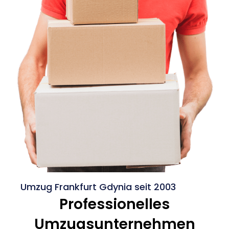
Umzug Frankfurt Gdynia seit 2003
Professionelles
Umzugsunternehmen