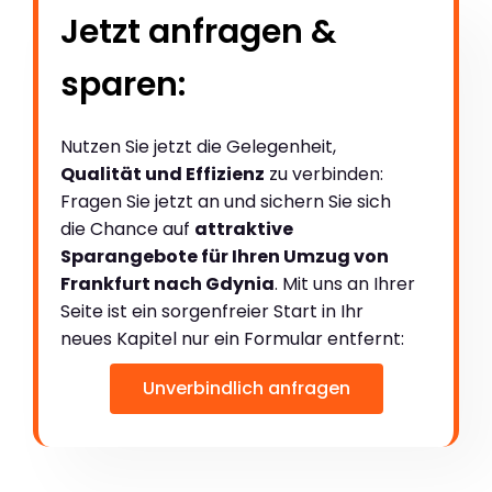
Jetzt anfragen &
sparen:
Nutzen Sie jetzt die Gelegenheit,
Qualität und Effizienz
zu verbinden:
Fragen Sie jetzt an und sichern Sie sich
die Chance auf
attraktive
Sparangebote für Ihren Umzug von
Frankfurt nach Gdynia
. Mit uns an Ihrer
Seite ist ein sorgenfreier Start in Ihr
neues Kapitel nur ein Formular entfernt:
Unverbindlich anfragen