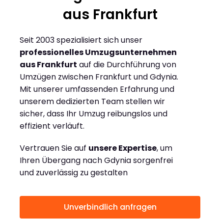
aus Frankfurt
Seit 2003 spezialisiert sich unser
professionelles Umzugsunternehmen
aus Frankfurt
auf die Durchführung von
Umzügen zwischen Frankfurt und Gdynia.
Mit unserer umfassenden Erfahrung und
unserem dedizierten Team stellen wir
sicher, dass Ihr Umzug reibungslos und
effizient verläuft.
Vertrauen Sie auf
unsere Expertise
, um
Ihren Übergang nach Gdynia sorgenfrei
und zuverlässig zu gestalten
Unverbindlich anfragen