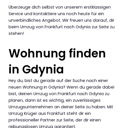
Überzeuge dich selbst von unserem erstklassigen
Service und kontaktiere uns noch heute für ein
unverbindliches Angebot. Wir freuen uns darauf, dir
beim Umzug von Frankfurt nach Gdynia zur Seite zu
stehen!
Wohnung finden
in Gdynia
Hey du, bist du gerade auf der Suche nach einer
neuen Wohnung in Gdynia? Wenn du gerade dabei
bist, deinen Umzug von Frankfurt nach Gdynia zu
planen, dann ist es wichtig, ein zuverlässiges
Umzugsunternehmen an deiner Seite zu haben. Mit
Umzug Krüger aus Frankfurt steht dir ein
professioneller Partner zur Seite, der dir einen
reibungslosen Umzug garantiert.