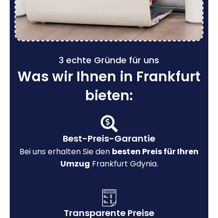
3 echte Gründe für uns
Was wir Ihnen in Frankfurt
bieten:
Best-Preis-Garantie
Bei uns erhalten Sie den
besten Preis für Ihren
Umzug
Frankfurt Gdynia.
Transparente Preise