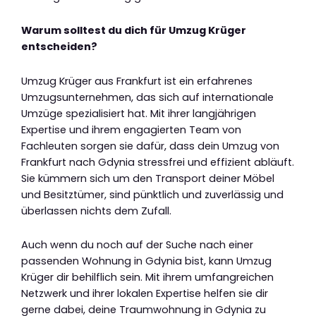
Warum solltest du dich für Umzug Krüger
entscheiden?
Umzug Krüger aus Frankfurt ist ein erfahrenes
Umzugsunternehmen, das sich auf internationale
Umzüge spezialisiert hat. Mit ihrer langjährigen
Expertise und ihrem engagierten Team von
Fachleuten sorgen sie dafür, dass dein Umzug von
Frankfurt nach Gdynia stressfrei und effizient abläuft.
Sie kümmern sich um den Transport deiner Möbel
und Besitztümer, sind pünktlich und zuverlässig und
überlassen nichts dem Zufall.
Auch wenn du noch auf der Suche nach einer
passenden Wohnung in Gdynia bist, kann Umzug
Krüger dir behilflich sein. Mit ihrem umfangreichen
Netzwerk und ihrer lokalen Expertise helfen sie dir
gerne dabei, deine Traumwohnung in Gdynia zu