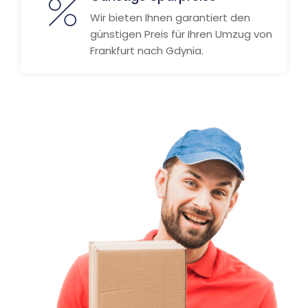
Wir bieten Ihnen garantiert den
günstigen Preis für Ihren Umzug von
Frankfurt nach Gdynia.