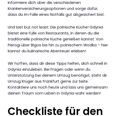
Informiere dich über die verschiedenen
Krankenversicherungsoptionen und sorge dafür,
dass du im Falle eines Notfalls gut abgesichert bist.
Und last but not least: Die polnische Küche! Gdynia
bietet eine Fülle von Restaurants, in denen du die
traditionelle polnische Küche genießen kannst. Von
Pierogi über Bigos bis hin zu polnischem Wodka – hier
kannst du kulinarische Abenteuer erleben!
Wir hoffen, dass dir diese Tipps helfen, dich schnell in
Gdynia einzuleben. Bei Fragen oder wenn du
Unterstützung bei deinem Umzug benötigst, steht dir
Umzug Krüger aus Frankfurt gerne zur Seite.
Kontaktiere uns noch heute und lass uns gemeinsam
deinen Traum vom Leben in Gdynia wahr werden!
Checkliste für den