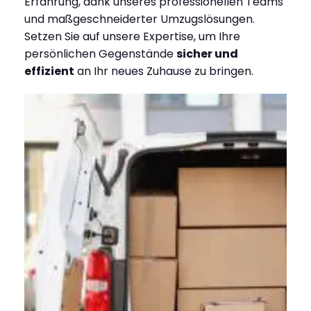
Erfahrung, dank unseres professionellen Teams
und maßgeschneiderter Umzugslösungen.
Setzen Sie auf unsere Expertise, um Ihre
persönlichen Gegenstände
sicher und
effizient
an Ihr neues Zuhause zu bringen.