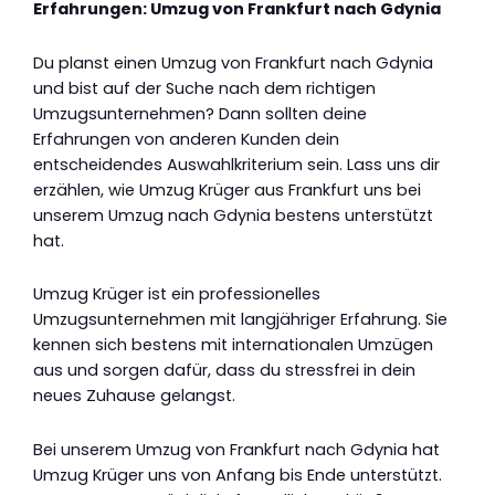
Erfahrungen: Umzug von Frankfurt nach Gdynia
Du planst einen Umzug von Frankfurt nach Gdynia
und bist auf der Suche nach dem richtigen
Umzugsunternehmen? Dann sollten deine
Erfahrungen von anderen Kunden dein
entscheidendes Auswahlkriterium sein. Lass uns dir
erzählen, wie Umzug Krüger aus Frankfurt uns bei
unserem Umzug nach Gdynia bestens unterstützt
hat.
Umzug Krüger ist ein professionelles
Umzugsunternehmen mit langjähriger Erfahrung. Sie
kennen sich bestens mit internationalen Umzügen
aus und sorgen dafür, dass du stressfrei in dein
neues Zuhause gelangst.
Bei unserem Umzug von Frankfurt nach Gdynia hat
Umzug Krüger uns von Anfang bis Ende unterstützt.