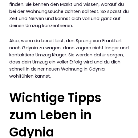
finden. Sie kennen den Markt und wissen, worauf du
bei der Wohnungssuche achten solltest. So sparst du
Zeit und Nerven und kannst dich voll und ganz auf
deinen Umzug konzentrieren.
Also, wenn du bereit bist, den Sprung von Frankfurt
nach Gdynia zu wagen, dann zögere nicht länger und
kontaktiere Umzug Krüger. Sie werden dafür sorgen,
dass dein Umzug ein voller Erfolg wird und du dich
schnell in deiner neuen Wohnung in Gdynia
wohlfühlen kannst.
Wichtige Tipps
zum Leben in
Gdynia