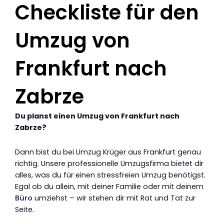
Checkliste für den
Umzug von
Frankfurt nach
Zabrze
Du planst einen Umzug von Frankfurt nach
Zabrze?
Dann bist du bei Umzug Krüger aus Frankfurt genau
richtig. Unsere professionelle Umzugsfirma bietet dir
alles, was du für einen stressfreien Umzug benötigst.
Egal ob du allein, mit deiner Familie oder mit deinem
Büro
umziehst – wir stehen dir mit Rat und Tat zur
Seite.