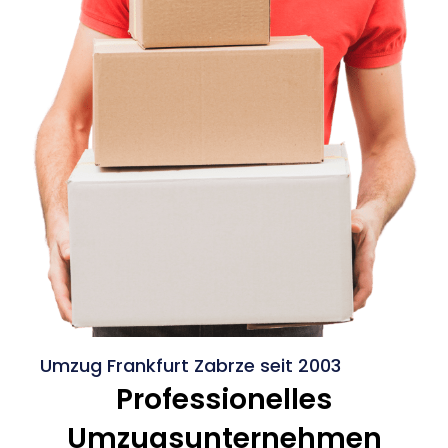
Umzug Frankfurt Zabrze seit 2003
Professionelles
Umzugsunternehmen