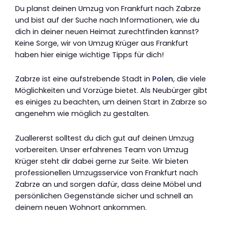
Du planst deinen Umzug von Frankfurt nach Zabrze
und bist auf der Suche nach Informationen, wie du
dich in deiner neuen Heimat zurechtfinden kannst?
Keine Sorge, wir von Umzug Krüger aus Frankfurt
haben hier einige wichtige Tipps für dich!
Zabrze ist eine aufstrebende Stadt in
Polen
, die viele
Möglichkeiten und Vorzüge bietet. Als Neubürger gibt
es einiges zu beachten, um deinen Start in Zabrze so
angenehm wie möglich zu gestalten.
Zuallererst solltest du dich gut auf deinen Umzug
vorbereiten. Unser erfahrenes Team von Umzug
Krüger steht dir dabei gerne zur Seite. Wir bieten
professionellen Umzugsservice von Frankfurt nach
Zabrze an und sorgen dafür, dass deine Möbel und
persönlichen Gegenstände sicher und schnell an
deinem neuen Wohnort ankommen.