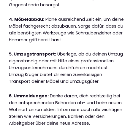
Gegenstände besorgst.
4. Möbelabbau:
Plane ausreichend Zeit ein, um deine
Möbel fachgerecht abzubauen. Sorge dafür, dass du
alle benötigten Werkzeuge wie Schraubenzieher oder
Hammer griffbereit hast.
5. Umzugstransport:
Überlege, ob du deinen Umzug
eigenständig oder mit Hilfe eines professionellen
Umzugsunternehmens durchführen möchtest.
Umzug Krüger bietet dir einen zuverlässigen
Transport deiner Möbel und Umzugsgüter.
6. Ummeldungen:
Denke daran, dich rechtzeitig bei
den entsprechenden Behörden ab- und beim neuen
Wohnort anzumelden. Informiere auch alle wichtigen
Stellen wie Versicherungen, Banken oder den
Arbeitgeber über deine neue Adresse.