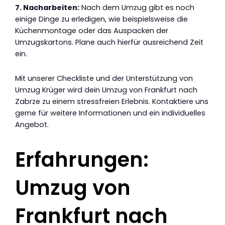
7. Nacharbeiten:
Nach dem Umzug gibt es noch
einige Dinge zu erledigen, wie beispielsweise die
Küchenmontage oder das Auspacken der
Umzugskartons. Plane auch hierfür ausreichend Zeit
ein.
Mit unserer Checkliste und der Unterstützung von
Umzug Krüger wird dein Umzug von Frankfurt nach
Zabrze zu einem stressfreien Erlebnis. Kontaktiere uns
gerne für weitere Informationen und ein individuelles
Angebot.
Erfahrungen:
Umzug von
Frankfurt nach