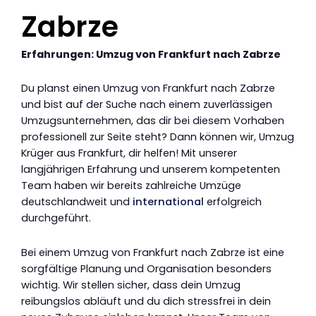
Zabrze
Erfahrungen: Umzug von Frankfurt nach Zabrze
Du planst einen Umzug von Frankfurt nach Zabrze
und bist auf der Suche nach einem zuverlässigen
Umzugsunternehmen, das dir bei diesem Vorhaben
professionell zur Seite steht? Dann können wir, Umzug
Krüger aus Frankfurt, dir helfen! Mit unserer
langjährigen Erfahrung und unserem kompetenten
Team haben wir bereits zahlreiche Umzüge
deutschlandweit und
international
erfolgreich
durchgeführt.
Bei einem Umzug von Frankfurt nach Zabrze ist eine
sorgfältige Planung und Organisation besonders
wichtig. Wir stellen sicher, dass dein Umzug
reibungslos abläuft und du dich stressfrei in dein