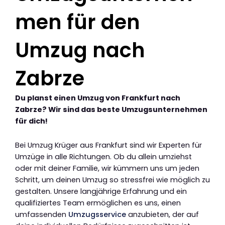
men für den
Umzug nach
Zabrze
Du planst einen Umzug von Frankfurt nach
Zabrze? Wir sind das beste Umzugsunternehmen
für dich!
Bei Umzug Krüger aus Frankfurt sind wir Experten für
Umzüge in alle Richtungen. Ob du allein umziehst
oder mit deiner Familie, wir kümmern uns um jeden
Schritt, um deinen Umzug so stressfrei wie möglich zu
gestalten. Unsere langjährige Erfahrung und ein
qualifiziertes Team ermöglichen es uns, einen
umfassenden
Umzugsservice
anzubieten, der auf