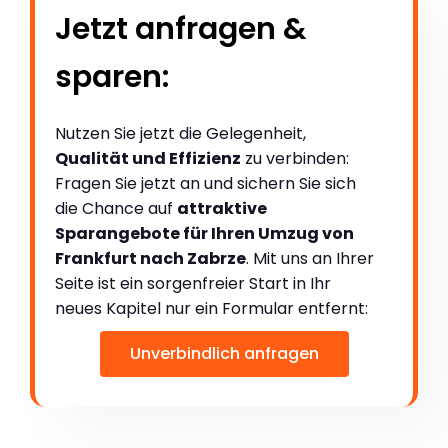
Jetzt anfragen &
sparen:
Nutzen Sie jetzt die Gelegenheit,
Qualität und Effizienz
zu verbinden:
Fragen Sie jetzt an und sichern Sie sich
die Chance auf
attraktive
Sparangebote für Ihren Umzug von
Frankfurt nach Zabrze
. Mit uns an Ihrer
Seite ist ein sorgenfreier Start in Ihr
neues Kapitel nur ein Formular entfernt:
Unverbindlich anfragen