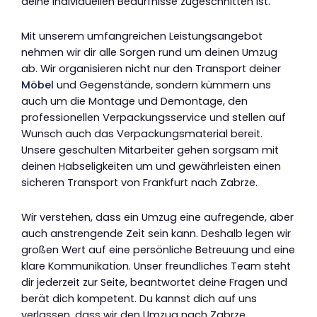
deine individuellen Bedürfnisse zugeschnitten ist.
Mit unserem umfangreichen Leistungsangebot
nehmen wir dir alle Sorgen rund um deinen Umzug
ab. Wir organisieren nicht nur den Transport deiner
Möbel
und Gegenstände, sondern kümmern uns
auch um die Montage und Demontage, den
professionellen Verpackungsservice und stellen auf
Wunsch auch das Verpackungsmaterial bereit.
Unsere geschulten Mitarbeiter gehen sorgsam mit
deinen Habseligkeiten um und gewährleisten einen
sicheren Transport von Frankfurt nach Zabrze.
Wir verstehen, dass ein Umzug eine aufregende, aber
auch anstrengende Zeit sein kann. Deshalb legen wir
großen Wert auf eine persönliche Betreuung und eine
klare Kommunikation. Unser freundliches Team steht
dir jederzeit zur Seite, beantwortet deine Fragen und
berät dich kompetent. Du kannst dich auf uns
verlassen, dass wir den Umzug nach Zabrze