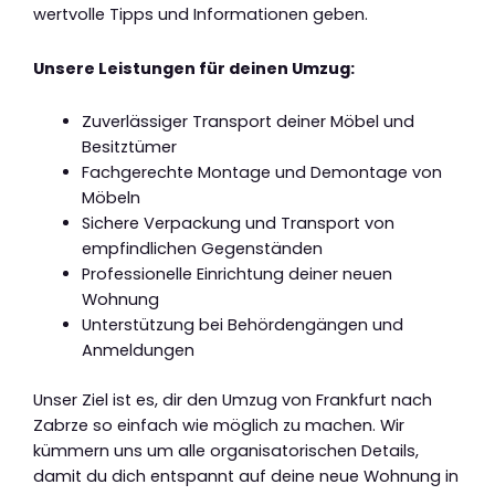
wertvolle Tipps und Informationen geben.
Unsere Leistungen für deinen Umzug:
Zuverlässiger Transport deiner Möbel und
Besitztümer
Fachgerechte Montage und Demontage von
Möbeln
Sichere Verpackung und Transport von
empfindlichen Gegenständen
Professionelle Einrichtung deiner neuen
Wohnung
Unterstützung bei Behördengängen und
Anmeldungen
Unser Ziel ist es, dir den Umzug von Frankfurt nach
Zabrze so einfach wie möglich zu machen. Wir
kümmern uns um alle organisatorischen Details,
damit du dich entspannt auf deine neue Wohnung in