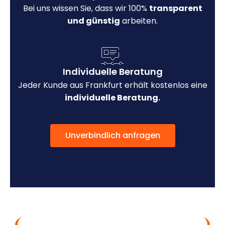
Bei uns wissen Sie, dass wir 100%
transparent
und günstig
arbeiten.
Individuelle Beratung
Jeder Kunde aus Frankfurt erhält kostenlos eine
individuelle Beratung.
Unverbindlich anfragen