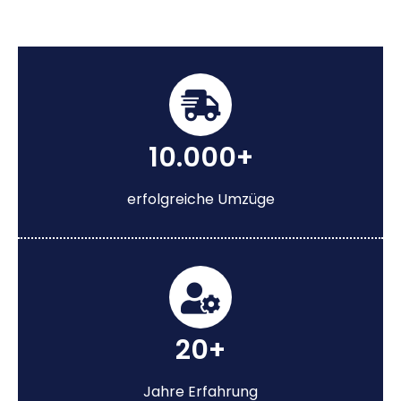
10.000+
erfolgreiche Umzüge
20+
Jahre Erfahrung