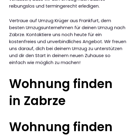
reibungslos und termingerecht erledigen.
Vertraue auf Umzug Krüger aus Frankfurt, dem
besten Umzugsunternehmen für deinen Umzug nach
Zabrze. Kontaktiere uns noch heute für ein
kostenfreies und unverbindliches Angebot. Wir freuen
uns darauf, dich bei deinem Umzug zu unterstützen
und dir den Start in deinem neuen Zuhause so
einfach wie möglich zu machen!
Wohnung finden
in Zabrze
Wohnung finden