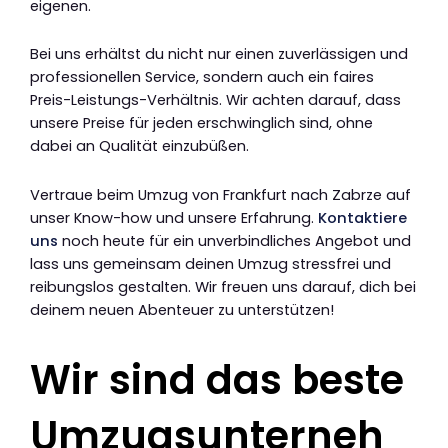
eigenen.
Bei uns erhältst du nicht nur einen zuverlässigen und
professionellen Service, sondern auch ein faires
Preis-Leistungs-Verhältnis. Wir achten darauf, dass
unsere Preise für jeden erschwinglich sind, ohne
dabei an Qualität einzubüßen.
Vertraue beim Umzug von Frankfurt nach Zabrze auf
unser Know-how und unsere Erfahrung.
Kontaktiere
uns
noch heute für ein unverbindliches Angebot und
lass uns gemeinsam deinen Umzug stressfrei und
reibungslos gestalten. Wir freuen uns darauf, dich bei
deinem neuen Abenteuer zu unterstützen!
Wir sind das beste
Umzugsunterneh