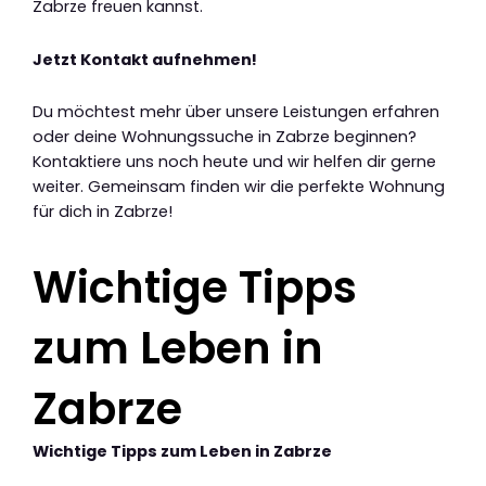
Zabrze freuen kannst.
Jetzt Kontakt aufnehmen!
Du möchtest mehr über unsere Leistungen erfahren
oder deine Wohnungssuche in Zabrze beginnen?
Kontaktiere uns noch heute und wir helfen dir gerne
weiter. Gemeinsam finden wir die perfekte Wohnung
für dich in Zabrze!
Wichtige Tipps
zum Leben in
Zabrze
Wichtige Tipps zum Leben in Zabrze