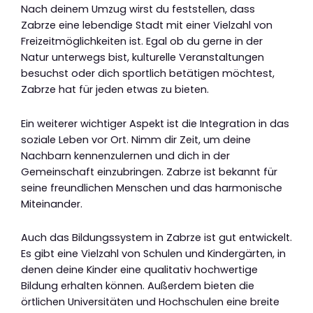
Nach deinem Umzug wirst du feststellen, dass
Zabrze eine lebendige Stadt mit einer Vielzahl von
Freizeitmöglichkeiten ist. Egal ob du gerne in der
Natur unterwegs bist, kulturelle Veranstaltungen
besuchst oder dich sportlich betätigen möchtest,
Zabrze hat für jeden etwas zu bieten.
Ein weiterer wichtiger Aspekt ist die Integration in das
soziale Leben vor Ort. Nimm dir Zeit, um deine
Nachbarn kennenzulernen und dich in der
Gemeinschaft einzubringen. Zabrze ist bekannt für
seine freundlichen Menschen und das harmonische
Miteinander.
Auch das Bildungssystem in Zabrze ist gut entwickelt.
Es gibt eine Vielzahl von Schulen und Kindergärten, in
denen deine Kinder eine qualitativ hochwertige
Bildung erhalten können. Außerdem bieten die
örtlichen Universitäten und Hochschulen eine breite