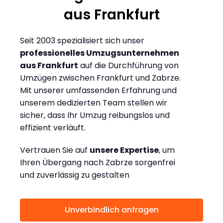
aus Frankfurt
Seit 2003 spezialisiert sich unser
professionelles Umzugsunternehmen
aus Frankfurt
auf die Durchführung von
Umzügen zwischen Frankfurt und Zabrze.
Mit unserer umfassenden Erfahrung und
unserem dedizierten Team stellen wir
sicher, dass Ihr Umzug reibungslos und
effizient verläuft.
Vertrauen Sie auf
unsere Expertise
, um
Ihren Übergang nach Zabrze sorgenfrei
und zuverlässig zu gestalten
Unverbindlich anfragen