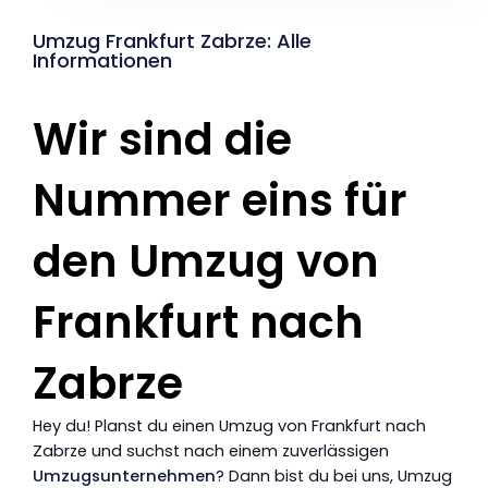
Umzug Frankfurt Zabrze: Alle
Informationen
Wir sind die
Nummer eins für
den Umzug von
Frankfurt nach
Zabrze
Hey du! Planst du einen Umzug von Frankfurt nach
Zabrze und suchst nach einem zuverlässigen
Umzugsunternehmen
? Dann bist du bei uns, Umzug