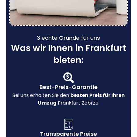
3 echte Gründe für uns
Was wir Ihnen in Frankfurt
bieten:
Best-Preis-Garantie
Bei uns erhalten Sie den
besten Preis für Ihren
Umzug
Frankfurt Zabrze.
Transparente Preise