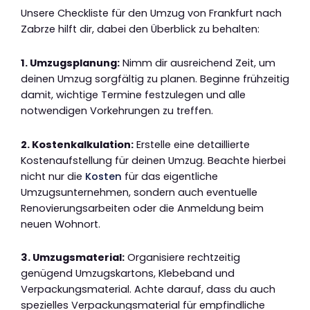
Unsere Checkliste für den Umzug von Frankfurt nach
Zabrze hilft dir, dabei den Überblick zu behalten:
1. Umzugsplanung:
Nimm dir ausreichend Zeit, um
deinen Umzug sorgfältig zu planen. Beginne frühzeitig
damit, wichtige Termine festzulegen und alle
notwendigen Vorkehrungen zu treffen.
2. Kostenkalkulation:
Erstelle eine detaillierte
Kostenaufstellung für deinen Umzug. Beachte hierbei
nicht nur die
Kosten
für das eigentliche
Umzugsunternehmen, sondern auch eventuelle
Renovierungsarbeiten oder die Anmeldung beim
neuen Wohnort.
3. Umzugsmaterial:
Organisiere rechtzeitig
genügend Umzugskartons, Klebeband und
Verpackungsmaterial. Achte darauf, dass du auch
spezielles Verpackungsmaterial für empfindliche