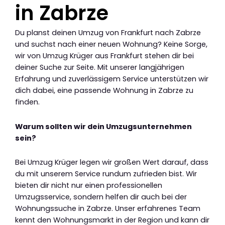
in Zabrze
Du planst deinen Umzug von Frankfurt nach Zabrze
und suchst nach einer neuen Wohnung? Keine Sorge,
wir von Umzug Krüger aus Frankfurt stehen dir bei
deiner Suche zur Seite. Mit unserer langjährigen
Erfahrung und zuverlässigem Service unterstützen wir
dich dabei, eine passende Wohnung in Zabrze zu
finden.
Warum sollten wir dein Umzugsunternehmen
sein?
Bei Umzug Krüger legen wir großen Wert darauf, dass
du mit unserem Service rundum zufrieden bist. Wir
bieten dir nicht nur einen professionellen
Umzugsservice, sondern helfen dir auch bei der
Wohnungssuche in Zabrze. Unser erfahrenes Team
kennt den Wohnungsmarkt in der Region und kann dir