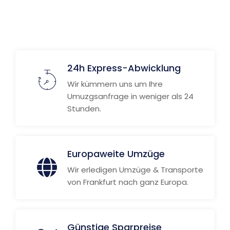
24h Express-Abwicklung
Wir kümmern uns um Ihre
Umuzgsanfrage in weniger als 24
Stunden.
Europaweite Umzüge
Wir erledigen Umzüge & Transporte
von Frankfurt nach ganz Europa.
Günstige Sparpreise