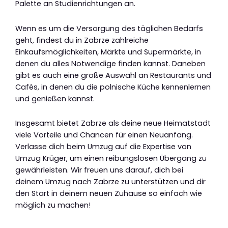
Palette an Studienrichtungen an.
Wenn es um die Versorgung des täglichen Bedarfs
geht, findest du in Zabrze zahlreiche
Einkaufsmöglichkeiten, Märkte und Supermärkte, in
denen du alles Notwendige finden kannst. Daneben
gibt es auch eine große Auswahl an Restaurants und
Cafés, in denen du die polnische Küche kennenlernen
und genießen kannst.
Insgesamt bietet Zabrze als deine neue Heimatstadt
viele Vorteile und Chancen für einen Neuanfang.
Verlasse dich beim Umzug auf die Expertise von
Umzug Krüger, um einen reibungslosen Übergang zu
gewährleisten. Wir freuen uns darauf, dich bei
deinem Umzug nach Zabrze zu unterstützen und dir
den Start in deinem neuen Zuhause so einfach wie
möglich zu machen!