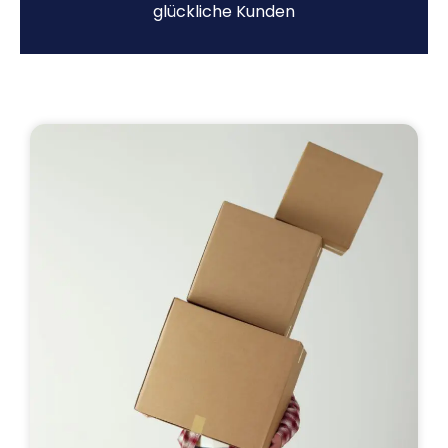
glückliche Kunden