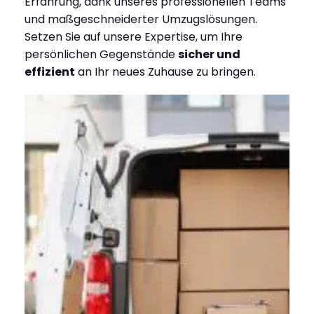
Erfahrung, dank unseres professionellen Teams
und maßgeschneiderter Umzugslösungen.
Setzen Sie auf unsere Expertise, um Ihre
persönlichen Gegenstände
sicher und
effizient
an Ihr neues Zuhause zu bringen.