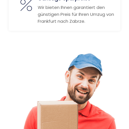
Wir bieten Ihnen garantiert den
günstigen Preis für Ihren Umzug von
Frankfurt nach Zabrze.