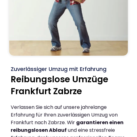
Zuverlässiger Umzug mit Erfahrung
Reibungslose Umzüge
Frankfurt Zabrze
Verlassen Sie sich auf unsere jahrelange
Erfahrung für Ihren zuverlässigen Umzug von
Frankfurt nach Zabrze. Wir
garantieren einen
reibungslosen Ablauf
und eine stressfreie