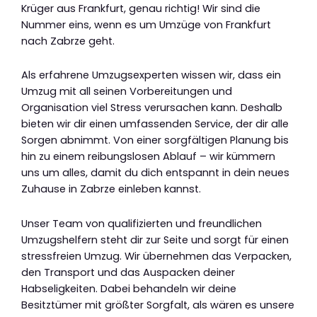
Krüger aus Frankfurt, genau richtig! Wir sind die
Nummer eins, wenn es um Umzüge von Frankfurt
nach Zabrze geht.
Als erfahrene Umzugsexperten wissen wir, dass ein
Umzug mit all seinen Vorbereitungen und
Organisation viel Stress verursachen kann. Deshalb
bieten wir dir einen umfassenden Service, der dir alle
Sorgen abnimmt. Von einer sorgfältigen Planung bis
hin zu einem reibungslosen Ablauf – wir kümmern
uns um alles, damit du dich entspannt in dein neues
Zuhause in Zabrze einleben kannst.
Unser Team von qualifizierten und freundlichen
Umzugshelfern steht dir zur Seite und sorgt für einen
stressfreien Umzug. Wir übernehmen das Verpacken,
den Transport und das Auspacken deiner
Habseligkeiten. Dabei behandeln wir deine
Besitztümer mit größter Sorgfalt, als wären es unsere