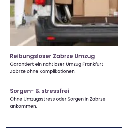
Reibungsloser Zabrze Umzug
Garantiert ein nahtloser Umzug Frankfurt
Zabrze ohne Komplikationen.
Sorgen- & stressfrei
Ohne Umzugsstress oder Sorgen in Zabrze
ankommen.