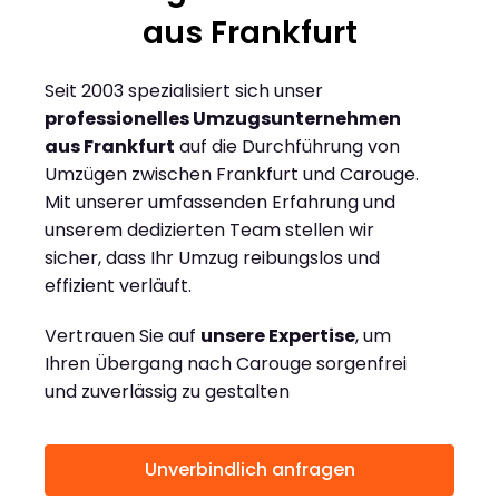
aus Frankfurt
Seit 2003 spezialisiert sich unser
professionelles Umzugsunternehmen
aus Frankfurt
auf die Durchführung von
Umzügen zwischen Frankfurt und Carouge.
Mit unserer umfassenden Erfahrung und
unserem dedizierten Team stellen wir
sicher, dass Ihr Umzug reibungslos und
effizient verläuft.
Vertrauen Sie auf
unsere Expertise
, um
Ihren Übergang nach Carouge sorgenfrei
und zuverlässig zu gestalten
Unverbindlich anfragen