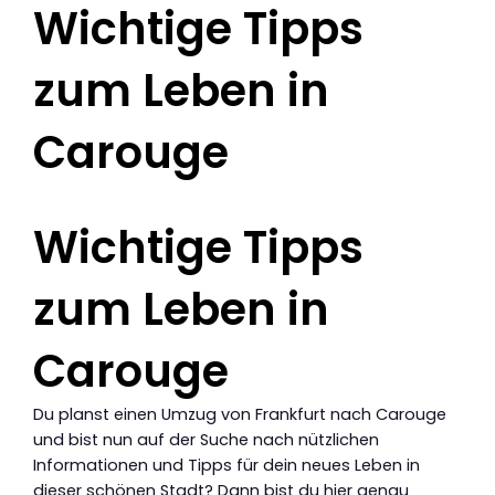
Wichtige Tipps
zum Leben in
Carouge
Wichtige Tipps
zum Leben in
Carouge
Du planst einen Umzug von Frankfurt nach Carouge
und bist nun auf der Suche nach nützlichen
Informationen und Tipps für dein neues Leben in
dieser schönen Stadt? Dann bist du hier genau