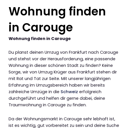
Wohnung finden
in Carouge
Wohnung finden in Carouge
Du planst deinen Umzug von Frankfurt nach Carouge
und stehst vor der Herausforderung, eine passende
Wohnung in dieser schönen Stadt zu finden? Keine
Sorge, wir von Umzug Krüger aus Frankfurt stehen dir
mit Rat und Tat zur Seite. Mit unserer langjährigen
Erfahrung im Umzugsbereich haben wir bereits
zahlreiche Umzüge in die
Schweiz
erfolgreich
durchgeführt und helfen dir gerne dabei, deine
Traumwohnung in Carouge zu finden.
Da der Wohnungsmarkt in Carouge sehr lebhaft ist,
ist es wichtig, gut vorbereitet zu sein und deine Suche