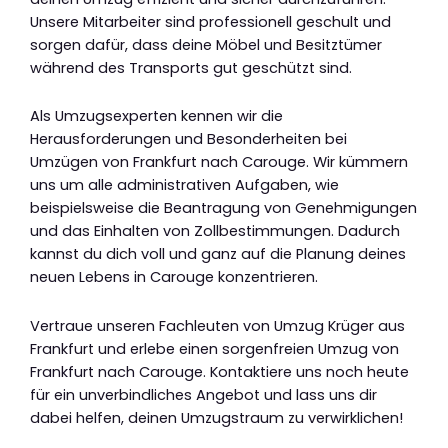
Unsere Mitarbeiter sind professionell geschult und
sorgen dafür, dass deine Möbel und Besitztümer
während des Transports gut geschützt sind.
Als Umzugsexperten kennen wir die
Herausforderungen und Besonderheiten bei
Umzügen von Frankfurt nach Carouge. Wir kümmern
uns um alle administrativen Aufgaben, wie
beispielsweise die Beantragung von Genehmigungen
und das Einhalten von Zollbestimmungen. Dadurch
kannst du dich voll und ganz auf die Planung deines
neuen Lebens in Carouge konzentrieren.
Vertraue unseren Fachleuten von Umzug Krüger aus
Frankfurt und erlebe einen sorgenfreien Umzug von
Frankfurt nach Carouge. Kontaktiere uns noch heute
für ein unverbindliches Angebot und lass uns dir
dabei helfen, deinen Umzugstraum zu verwirklichen!