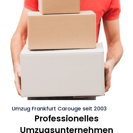
Umzug Frankfurt Carouge seit 2003
Professionelles
Umzugsunternehmen