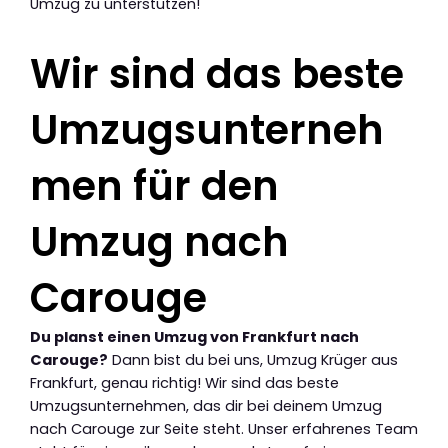
Umzug zu unterstützen!
Wir sind das beste
Umzugsunterneh
men für den
Umzug nach
Carouge
Du planst einen Umzug von Frankfurt nach
Carouge?
Dann bist du bei uns, Umzug Krüger aus
Frankfurt, genau richtig! Wir sind das beste
Umzugsunternehmen, das dir bei deinem Umzug
nach Carouge zur Seite steht. Unser erfahrenes Team