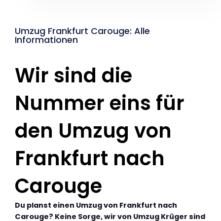
Umzug Frankfurt Carouge: Alle
Informationen
Wir sind die
Nummer eins für
den Umzug von
Frankfurt nach
Carouge
Du planst einen Umzug von Frankfurt nach
Carouge? Keine Sorge, wir von Umzug Krüger sind