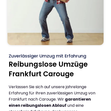
Zuverlässiger Umzug mit Erfahrung
Reibungslose Umzüge
Frankfurt Carouge
Verlassen Sie sich auf unsere jahrelange
Erfahrung für Ihren zuverlässigen Umzug von
Frankfurt nach Carouge. Wir
garantieren
einen reibungslosen Ablauf
und eine