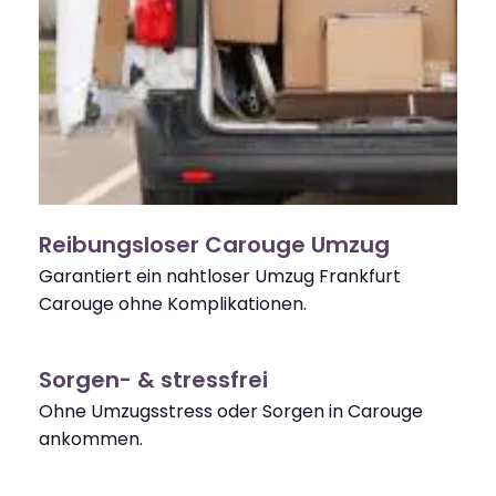
Reibungsloser Carouge Umzug
Garantiert ein nahtloser Umzug Frankfurt
Carouge ohne Komplikationen.
Sorgen- & stressfrei
Ohne Umzugsstress oder Sorgen in Carouge
ankommen.