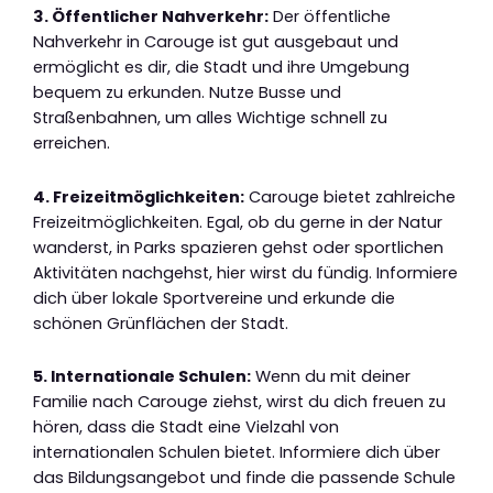
3. Öffentlicher Nahverkehr:
Der öffentliche
Nahverkehr in Carouge ist gut ausgebaut und
ermöglicht es dir, die Stadt und ihre Umgebung
bequem zu erkunden. Nutze Busse und
Straßenbahnen, um alles Wichtige schnell zu
erreichen.
4. Freizeitmöglichkeiten:
Carouge bietet zahlreiche
Freizeitmöglichkeiten. Egal, ob du gerne in der Natur
wanderst, in Parks spazieren gehst oder sportlichen
Aktivitäten nachgehst, hier wirst du fündig. Informiere
dich über lokale Sportvereine und erkunde die
schönen Grünflächen der Stadt.
5. Internationale Schulen:
Wenn du mit deiner
Familie nach Carouge ziehst, wirst du dich freuen zu
hören, dass die Stadt eine Vielzahl von
internationalen Schulen bietet. Informiere dich über
das Bildungsangebot und finde die passende Schule