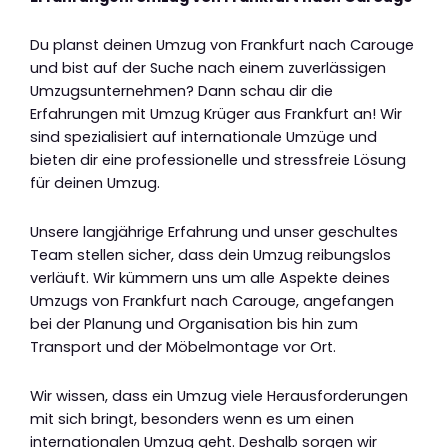
Du planst deinen Umzug von Frankfurt nach Carouge
und bist auf der Suche nach einem zuverlässigen
Umzugsunternehmen? Dann schau dir die
Erfahrungen mit Umzug Krüger aus Frankfurt an! Wir
sind spezialisiert auf internationale Umzüge und
bieten dir eine professionelle und stressfreie Lösung
für deinen Umzug.
Unsere langjährige Erfahrung und unser geschultes
Team stellen sicher, dass dein Umzug reibungslos
verläuft. Wir kümmern uns um alle Aspekte deines
Umzugs von Frankfurt nach Carouge, angefangen
bei der Planung und Organisation bis hin zum
Transport und der Möbelmontage vor Ort.
Wir wissen, dass ein Umzug viele Herausforderungen
mit sich bringt, besonders wenn es um einen
internationalen Umzug geht. Deshalb sorgen wir