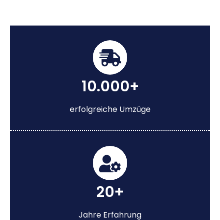
10.000+
erfolgreiche Umzüge
20+
Jahre Erfahrung