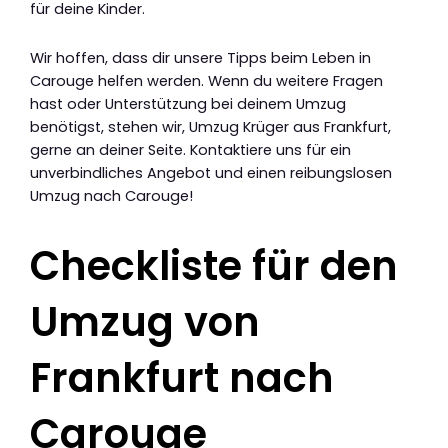
für deine Kinder.
Wir hoffen, dass dir unsere Tipps beim Leben in
Carouge helfen werden. Wenn du weitere Fragen
hast oder Unterstützung bei deinem Umzug
benötigst, stehen wir, Umzug Krüger aus Frankfurt,
gerne an deiner Seite. Kontaktiere uns für ein
unverbindliches Angebot und einen reibungslosen
Umzug nach Carouge!
Checkliste für den
Umzug von
Frankfurt nach
Carouge