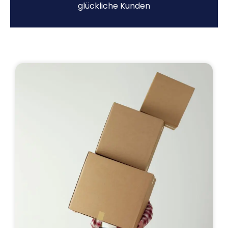
glückliche Kunden