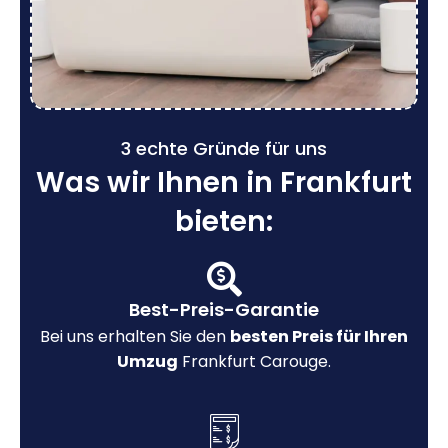
3 echte Gründe für uns
Was wir Ihnen in Frankfurt
bieten:
Best-Preis-Garantie
Bei uns erhalten Sie den
besten Preis für Ihren
Umzug
Frankfurt Carouge.