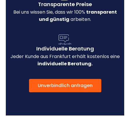
Transparente Preise
Bei uns wissen Sie, dass wir 100%
transparent
und günstig
arbeiten.
Individuelle Beratung
Jeder Kunde aus Frankfurt erhält kostenlos eine
individuelle Beratung.
Unverbindlich anfragen