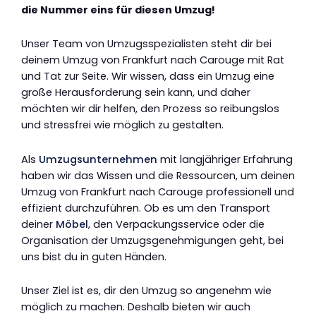
die Nummer eins für diesen Umzug!
Unser Team von Umzugsspezialisten steht dir bei
deinem Umzug von Frankfurt nach Carouge mit Rat
und Tat zur Seite. Wir wissen, dass ein Umzug eine
große Herausforderung sein kann, und daher
möchten wir dir helfen, den Prozess so reibungslos
und stressfrei wie möglich zu gestalten.
Als
Umzugsunternehmen
mit langjähriger Erfahrung
haben wir das Wissen und die Ressourcen, um deinen
Umzug von Frankfurt nach Carouge professionell und
effizient durchzuführen. Ob es um den Transport
deiner
Möbel
, den Verpackungsservice oder die
Organisation der Umzugsgenehmigungen geht, bei
uns bist du in guten Händen.
Unser Ziel ist es, dir den Umzug so angenehm wie
möglich zu machen. Deshalb bieten wir auch