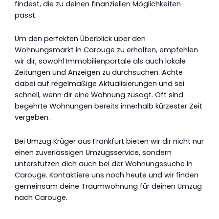
findest, die zu deinen finanziellen Möglichkeiten
passt.
Um den perfekten Überblick über den
Wohnungsmarkt in Carouge zu erhalten, empfehlen
wir dir, sowohl Immobilienportale als auch lokale
Zeitungen und Anzeigen zu durchsuchen. Achte
dabei auf regelmäßige Aktualisierungen und sei
schnell, wenn dir eine Wohnung zusagt. Oft sind
begehrte Wohnungen bereits innerhalb kürzester Zeit
vergeben.
Bei Umzug Krüger aus Frankfurt bieten wir dir nicht nur
einen zuverlässigen Umzugsservice, sondern
unterstützen dich auch bei der Wohnungssuche in
Carouge. Kontaktiere uns noch heute und wir finden
gemeinsam deine Traumwohnung für deinen Umzug
nach Carouge.