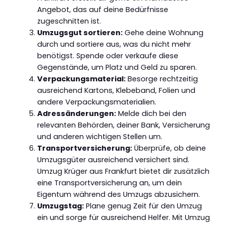
Angebot, das auf deine Bedürfnisse
zugeschnitten ist.
Umzugsgut sortieren:
Gehe deine Wohnung
durch und sortiere aus, was du nicht mehr
benötigst. Spende oder verkaufe diese
Gegenstände, um Platz und Geld zu sparen.
Verpackungsmaterial:
Besorge rechtzeitig
ausreichend Kartons, Klebeband, Folien und
andere Verpackungsmaterialien.
Adressänderungen:
Melde dich bei den
relevanten Behörden, deiner Bank, Versicherung
und anderen wichtigen Stellen um.
Transportversicherung:
Überprüfe, ob deine
Umzugsgüter ausreichend versichert sind.
Umzug Krüger aus Frankfurt bietet dir zusätzlich
eine Transportversicherung an, um dein
Eigentum während des Umzugs abzusichern.
Umzugstag:
Plane genug Zeit für den Umzug
ein und sorge für ausreichend Helfer. Mit Umzug