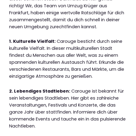
richtig! Wir, das Team von Umzug Krüger aus
Frankfurt, haben einige wertvolle Ratschläge für dich
zusammengestellt, damit du dich schnell in deiner
neuen Umgebung zurechtfinden kannst.
1. Kulturelle Vielfalt:
Carouge besticht durch seine
kulturelle Vielfalt. In dieser multikulturellen Stadt
findest du Menschen aus aller Welt, was zu einem
spannenden kulturellen Austausch führt. Erkunde die
verschiedenen Restaurants, Bars und Märkte, um die
einzigartige Atmosphäre zu genießen.
2. Lebendiges Stadtleben:
Carouge ist bekannt für
sein lebendiges Stadtleben. Hier gibt es zahlreiche
Veranstaltungen, Festivals und Konzerte, die das
ganze Jahr über stattfinden. Informiere dich über
kommende Events und tauche ein in das pulsierende
Nachtleben.