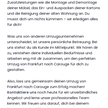
Zusatzleistungen wie die Montage und Demontage
deiner Möbel, das Ein- und Auspacken deiner Kartons
und die Reinigung deiner alten Wohnung an. Du
musst dich um nichts kümmern – wir erledigen alles
für dich!
Was uns von anderen Umzugsunternehmen
unterscheidet, ist unsere persönliche Betreuung. Bei
uns stehst du als Kunde im Mittelpunkt. Wir hören dir
zu, verstehen deine individuellen Bedürfnisse und
arbeiten eng mit dir zusammen, um den perfekten
Umzug von Frankfurt nach Carouge für dich zu
gestalten.
Also, lass uns gemeinsam deinen Umzug von
Frankfurt nach Carouge zum Erfolg machen!
Kontaktiere uns
noch heute für ein unverbindliches
Angebot und lerne unser professionelles Team
kennen. Wir freuen uns darauf, dich bei deinem