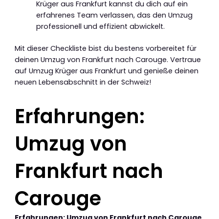
Krüger aus Frankfurt kannst du dich auf ein
erfahrenes Team verlassen, das den Umzug
professionell und effizient abwickelt.
Mit dieser Checkliste bist du bestens vorbereitet für
deinen Umzug von Frankfurt nach Carouge. Vertraue
auf Umzug Krüger aus Frankfurt und genieße deinen
neuen Lebensabschnitt in der Schweiz!
Erfahrungen:
Umzug von
Frankfurt nach
Carouge
Erfahrungen: Umzug von Frankfurt nach Carouge