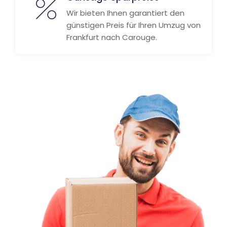
Wir bieten Ihnen garantiert den
günstigen Preis für Ihren Umzug von
Frankfurt nach Carouge.