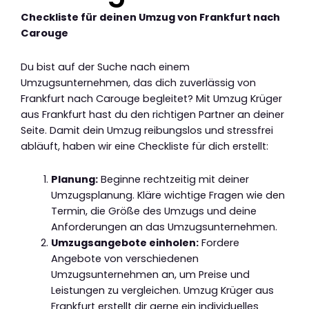
Checkliste für deinen Umzug von Frankfurt nach
Carouge
Du bist auf der Suche nach einem
Umzugsunternehmen, das dich zuverlässig von
Frankfurt nach Carouge begleitet? Mit Umzug Krüger
aus Frankfurt hast du den richtigen Partner an deiner
Seite. Damit dein Umzug reibungslos und stressfrei
abläuft, haben wir eine Checkliste für dich erstellt:
Planung:
Beginne rechtzeitig mit deiner
Umzugsplanung. Kläre wichtige Fragen wie den
Termin, die Größe des Umzugs und deine
Anforderungen an das Umzugsunternehmen.
Umzugsangebote einholen:
Fordere
Angebote von verschiedenen
Umzugsunternehmen an, um Preise und
Leistungen zu vergleichen. Umzug Krüger aus
Frankfurt erstellt dir gerne ein individuelles