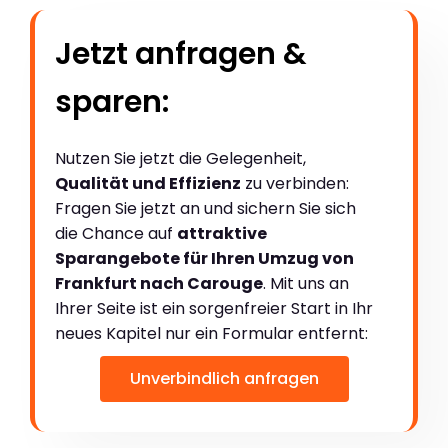
Jetzt anfragen &
sparen:
Nutzen Sie jetzt die Gelegenheit,
Qualität und Effizienz
zu verbinden:
Fragen Sie jetzt an und sichern Sie sich
die Chance auf
attraktive
Sparangebote für Ihren Umzug von
Frankfurt nach Carouge
. Mit uns an
Ihrer Seite ist ein sorgenfreier Start in Ihr
neues Kapitel nur ein Formular entfernt:
Unverbindlich anfragen