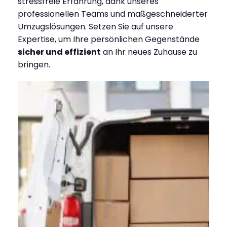
stressfreie Erfahrung, dank unseres
professionellen Teams und maßgeschneiderter
Umzugslösungen. Setzen Sie auf unsere
Expertise, um Ihre persönlichen Gegenstände
sicher und effizient
an Ihr neues Zuhause zu
bringen.