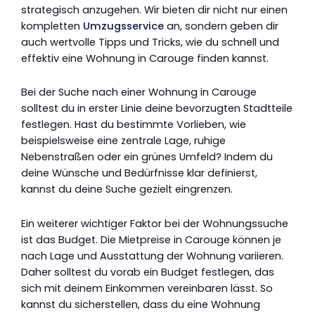
strategisch anzugehen. Wir bieten dir nicht nur einen
kompletten
Umzugsservice
an, sondern geben dir
auch wertvolle Tipps und Tricks, wie du schnell und
effektiv eine Wohnung in Carouge finden kannst.
Bei der Suche nach einer Wohnung in Carouge
solltest du in erster Linie deine bevorzugten Stadtteile
festlegen. Hast du bestimmte Vorlieben, wie
beispielsweise eine zentrale Lage, ruhige
Nebenstraßen oder ein grünes Umfeld? Indem du
deine Wünsche und Bedürfnisse klar definierst,
kannst du deine Suche gezielt eingrenzen.
Ein weiterer wichtiger Faktor bei der Wohnungssuche
ist das Budget. Die Mietpreise in Carouge können je
nach Lage und Ausstattung der Wohnung variieren.
Daher solltest du vorab ein Budget festlegen, das
sich mit deinem Einkommen vereinbaren lässt. So
kannst du sicherstellen, dass du eine Wohnung