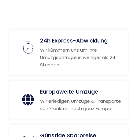
Weitere Informationen
24h Express-Abwicklung
Wir kümmern uns um Ihre
Umuzgsanfrage in weniger als 24
Stunden.
Europaweite Umzüge
Wir erledigen Umzüge & Transporte
von Frankfurt nach ganz Europa.
Günstige Sparpreise