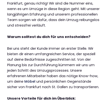
Frankfurt, genau richtig! Wir sind die Nummer eins,
wenn es um Umzüge in diese Region geht. Mit unserer
langjährigen Erfahrung und unserem professionellen
Team sorgen wir dafür, dass dein Umzug reibungslos
und stressfrei verläuft.
Warum solltest du dich für uns entscheiden?
Bei uns steht der Kunde immer an erster Stelle. Wir
bieten dir einen umfangreichen Service, der speziell
auf deine Bedürfnisse zugeschnitten ist. Von der
Planung bis zur Durchführung kümmern wir uns um
jeden Schritt des Umzugsprozesses. Unsere
erfahrenen Mitarbeiter haben das nötige Know-how,
um deine
Möbel
und persönlichen Gegenstände
sicher von Frankfurt nach St. Gallen zu transportieren.
Unsere Vorteile für dich im Überblick: