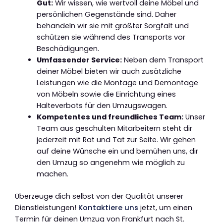
Gut:
Wir wissen, wie wertvoll deine Möbel und
persönlichen Gegenstände sind. Daher
behandeln wir sie mit größter Sorgfalt und
schützen sie während des Transports vor
Beschädigungen.
Umfassender Service:
Neben dem Transport
deiner Möbel bieten wir auch zusätzliche
Leistungen wie die Montage und Demontage
von Möbeln sowie die Einrichtung eines
Halteverbots für den Umzugswagen.
Kompetentes und freundliches Team:
Unser
Team aus geschulten Mitarbeitern steht dir
jederzeit mit Rat und Tat zur Seite. Wir gehen
auf deine Wünsche ein und bemühen uns, dir
den Umzug so angenehm wie möglich zu
machen.
Überzeuge dich selbst von der Qualität unserer
Dienstleistungen!
Kontaktiere uns
jetzt, um einen
Termin für deinen Umzug von Frankfurt nach St.