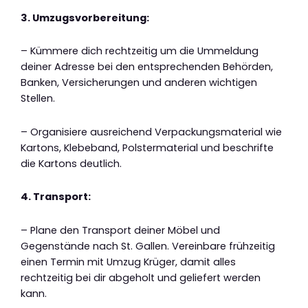
3. Umzugsvorbereitung:
– Kümmere dich rechtzeitig um die Ummeldung
deiner Adresse bei den entsprechenden Behörden,
Banken, Versicherungen und anderen wichtigen
Stellen.
– Organisiere ausreichend Verpackungsmaterial wie
Kartons, Klebeband, Polstermaterial und beschrifte
die Kartons deutlich.
4. Transport:
– Plane den Transport deiner Möbel und
Gegenstände nach St. Gallen. Vereinbare frühzeitig
einen Termin mit Umzug Krüger, damit alles
rechtzeitig bei dir abgeholt und geliefert werden
kann.