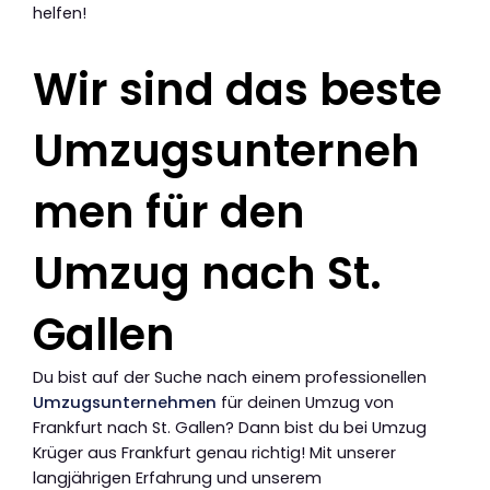
helfen!
Wir sind das beste
Umzugsunterneh
men für den
Umzug nach St.
Gallen
Du bist auf der Suche nach einem professionellen
Umzugsunternehmen
für deinen Umzug von
Frankfurt nach St. Gallen? Dann bist du bei Umzug
Krüger aus Frankfurt genau richtig! Mit unserer
langjährigen Erfahrung und unserem