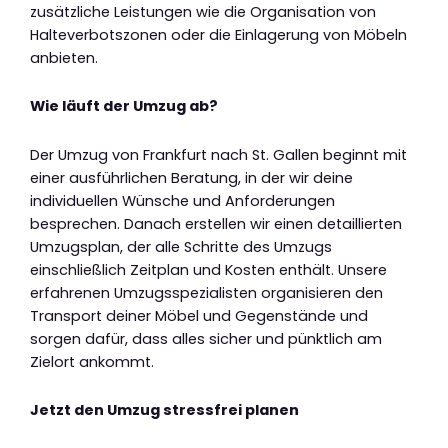
zusätzliche Leistungen wie die Organisation von
Halteverbotszonen oder die Einlagerung von Möbeln
anbieten.
Wie läuft der Umzug ab?
Der Umzug von Frankfurt nach St. Gallen beginnt mit
einer ausführlichen Beratung, in der wir deine
individuellen Wünsche und Anforderungen
besprechen. Danach erstellen wir einen detaillierten
Umzugsplan, der alle Schritte des Umzugs
einschließlich Zeitplan und Kosten enthält. Unsere
erfahrenen Umzugsspezialisten organisieren den
Transport deiner Möbel und Gegenstände und
sorgen dafür, dass alles sicher und pünktlich am
Zielort ankommt.
Jetzt den Umzug stressfrei planen