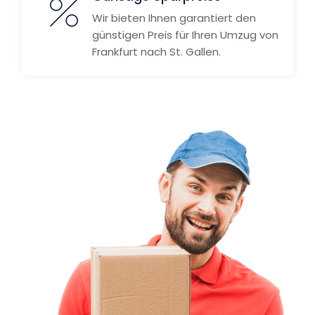
Wir bieten Ihnen garantiert den
günstigen Preis für Ihren Umzug von
Frankfurt nach St. Gallen.