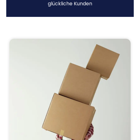
glückliche Kunden