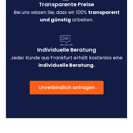
Transparente Preise
Bei uns wissen Sie, dass wir 100%
transparent
und günstig
arbeiten.
Individuelle Beratung
Jeder Kunde aus Frankfurt erhält kostenlos eine
individuelle Beratung.
Unverbindlich anfragen