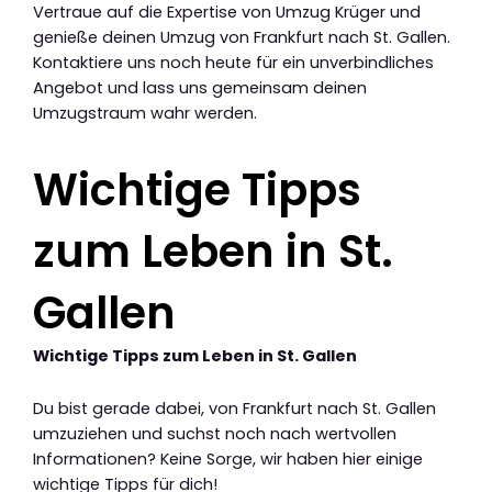
Vertraue auf die Expertise von Umzug Krüger und
genieße deinen Umzug von Frankfurt nach St. Gallen.
Kontaktiere uns noch heute für ein unverbindliches
Angebot und lass uns gemeinsam deinen
Umzugstraum wahr werden.
Wichtige Tipps
zum Leben in St.
Gallen
Wichtige Tipps zum Leben in St. Gallen
Du bist gerade dabei, von Frankfurt nach St. Gallen
umzuziehen und suchst noch nach wertvollen
Informationen? Keine Sorge, wir haben hier einige
wichtige Tipps für dich!