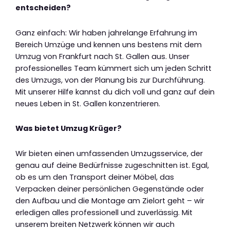
entscheiden?
Ganz einfach: Wir haben jahrelange Erfahrung im
Bereich Umzüge und kennen uns bestens mit dem
Umzug von Frankfurt nach St. Gallen aus. Unser
professionelles Team kümmert sich um jeden Schritt
des Umzugs, von der Planung bis zur Durchführung.
Mit unserer Hilfe kannst du dich voll und ganz auf dein
neues Leben in St. Gallen konzentrieren.
Was bietet Umzug Krüger?
Wir bieten einen umfassenden Umzugsservice, der
genau auf deine Bedürfnisse zugeschnitten ist. Egal,
ob es um den Transport deiner Möbel, das
Verpacken deiner persönlichen Gegenstände oder
den Aufbau und die Montage am Zielort geht – wir
erledigen alles professionell und zuverlässig. Mit
unserem breiten Netzwerk können wir auch