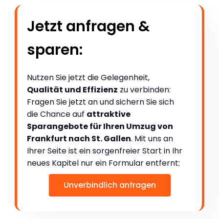
Jetzt anfragen &
sparen:
Nutzen Sie jetzt die Gelegenheit,
Qualität und Effizienz
zu verbinden:
Fragen Sie jetzt an und sichern Sie sich
die Chance auf
attraktive
Sparangebote für Ihren Umzug von
Frankfurt nach St. Gallen
. Mit uns an
Ihrer Seite ist ein sorgenfreier Start in Ihr
neues Kapitel nur ein Formular entfernt:
Unverbindlich anfragen