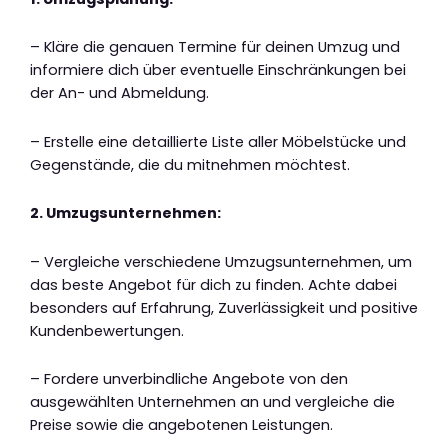
– Kläre die genauen Termine für deinen Umzug und
informiere dich über eventuelle Einschränkungen bei
der An- und Abmeldung.
– Erstelle eine detaillierte Liste aller Möbelstücke und
Gegenstände, die du mitnehmen möchtest.
2. Umzugsunternehmen:
– Vergleiche verschiedene Umzugsunternehmen, um
das beste Angebot für dich zu finden. Achte dabei
besonders auf Erfahrung, Zuverlässigkeit und positive
Kundenbewertungen.
– Fordere unverbindliche Angebote von den
ausgewählten Unternehmen an und vergleiche die
Preise sowie die angebotenen Leistungen.