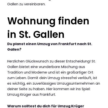
Gallen zu vereinbaren.
Wohnung finden
in St. Gallen
Du planst einen Umzug von Frankfurt nach St.
Gallen?
Herzlichen Glückwunsch zu dieser Entscheidung! St.
Gallen bietet eine wunderbare Mischung aus
Tradition und Moderne und ist ein großartiger Ort
zum Leben. Damit dein Umzug stressfrei verläuft, ist
es wichtig, ein zuverlässiges Umzugsunternehmen an
deiner Seite zu haben. Hier kommen wir ins Spiel:
Umzug Krüger aus Frankfurt.
Warum solltest du dich für Umzug Krüger