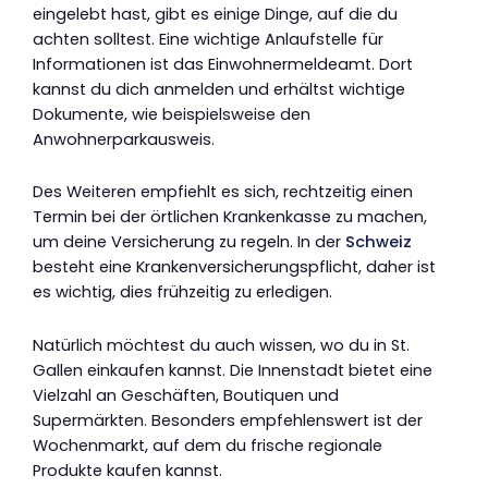
eingelebt hast, gibt es einige Dinge, auf die du
achten solltest. Eine wichtige Anlaufstelle für
Informationen ist das Einwohnermeldeamt. Dort
kannst du dich anmelden und erhältst wichtige
Dokumente, wie beispielsweise den
Anwohnerparkausweis.
Des Weiteren empfiehlt es sich, rechtzeitig einen
Termin bei der örtlichen Krankenkasse zu machen,
um deine Versicherung zu regeln. In der
Schweiz
besteht eine Krankenversicherungspflicht, daher ist
es wichtig, dies frühzeitig zu erledigen.
Natürlich möchtest du auch wissen, wo du in St.
Gallen einkaufen kannst. Die Innenstadt bietet eine
Vielzahl an Geschäften, Boutiquen und
Supermärkten. Besonders empfehlenswert ist der
Wochenmarkt, auf dem du frische regionale
Produkte kaufen kannst.