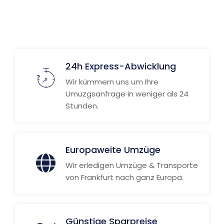
Weitere Informationen
24h Express-Abwicklung
Wir kümmern uns um Ihre
Umuzgsanfrage in weniger als 24
Stunden.
Europaweite Umzüge
Wir erledigen Umzüge & Transporte
von Frankfurt nach ganz Europa.
Günstige Sparpreise