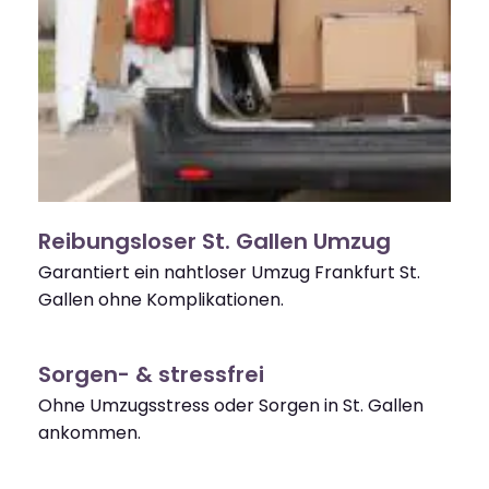
Reibungsloser St. Gallen Umzug
Garantiert ein nahtloser Umzug Frankfurt St.
Gallen ohne Komplikationen.
Sorgen- & stressfrei
Ohne Umzugsstress oder Sorgen in St. Gallen
ankommen.