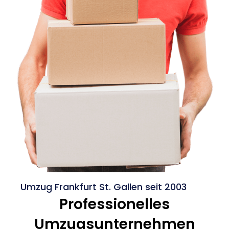
Umzug Frankfurt St. Gallen seit 2003
Professionelles
Umzugsunternehmen