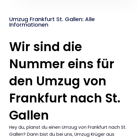
Umzug Frankfurt St. Gallen: Alle
Informationen
Wir sind die
Nummer eins für
den Umzug von
Frankfurt nach St.
Gallen
Hey du, planst du einen Umzug von Frankfurt nach St.
Gallen? Dann bist du bei uns, Umzug Krüger aus