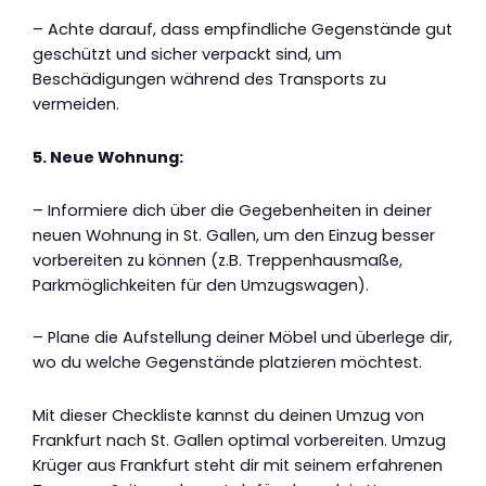
– Achte darauf, dass empfindliche Gegenstände gut
geschützt und sicher verpackt sind, um
Beschädigungen während des Transports zu
vermeiden.
5. Neue Wohnung:
– Informiere dich über die Gegebenheiten in deiner
neuen Wohnung in St. Gallen, um den Einzug besser
vorbereiten zu können (z.B. Treppenhausmaße,
Parkmöglichkeiten für den Umzugswagen).
– Plane die Aufstellung deiner Möbel und überlege dir,
wo du welche Gegenstände platzieren möchtest.
Mit dieser Checkliste kannst du deinen Umzug von
Frankfurt nach St. Gallen optimal vorbereiten. Umzug
Krüger aus Frankfurt steht dir mit seinem erfahrenen