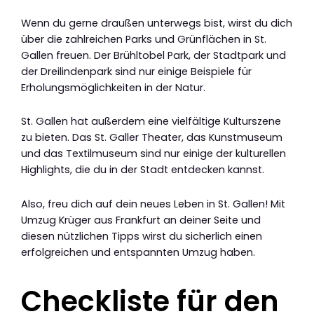
Wenn du gerne draußen unterwegs bist, wirst du dich
über die zahlreichen Parks und Grünflächen in St.
Gallen freuen. Der Brühltobel Park, der Stadtpark und
der Dreilindenpark sind nur einige Beispiele für
Erholungsmöglichkeiten in der Natur.
St. Gallen hat außerdem eine vielfältige Kulturszene
zu bieten. Das St. Galler Theater, das Kunstmuseum
und das Textilmuseum sind nur einige der kulturellen
Highlights, die du in der Stadt entdecken kannst.
Also, freu dich auf dein neues Leben in St. Gallen! Mit
Umzug Krüger aus Frankfurt an deiner Seite und
diesen nützlichen Tipps wirst du sicherlich einen
erfolgreichen und entspannten Umzug haben.
Checkliste für den