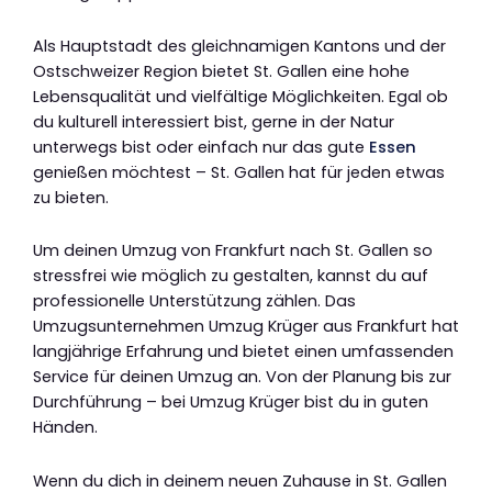
Als Hauptstadt des gleichnamigen Kantons und der
Ostschweizer Region bietet St. Gallen eine hohe
Lebensqualität und vielfältige Möglichkeiten. Egal ob
du kulturell interessiert bist, gerne in der Natur
unterwegs bist oder einfach nur das gute
Essen
genießen möchtest – St. Gallen hat für jeden etwas
zu bieten.
Um deinen Umzug von Frankfurt nach St. Gallen so
stressfrei wie möglich zu gestalten, kannst du auf
professionelle Unterstützung zählen. Das
Umzugsunternehmen Umzug Krüger aus Frankfurt hat
langjährige Erfahrung und bietet einen umfassenden
Service für deinen Umzug an. Von der Planung bis zur
Durchführung – bei Umzug Krüger bist du in guten
Händen.
Wenn du dich in deinem neuen Zuhause in St. Gallen