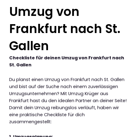
Umzug von
Frankfurt nach St.
Gallen
Checkliste für deinen Umzug von Frankfurt nach
St. Gallen
Du planst einen Umzug von Frankfurt nach St. Gallen
und bist auf der Suche nach einem zuverlässigen
Umzugsunternehmen? Mit Umzug Krüger aus
Frankfurt hast du den idealen Partner an deiner Seite!
Damit dein Umzug reibungslos verläuft, haben wir
eine praktische Checkliste für dich
zusammengestellt:
1. Umzugsplanung: