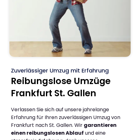
Zuverlässiger Umzug mit Erfahrung
Reibungslose Umzüge
Frankfurt St. Gallen
Verlassen Sie sich auf unsere jahrelange
Erfahrung für Ihren zuverlässigen Umzug von
Frankfurt nach St. Gallen. Wir
garantieren
einen reibungslosen Ablauf
und eine