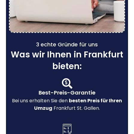
3 echte Gründe für uns
Was wir Ihnen in Frankfurt
bieten:
Best-Preis-Garantie
Bei uns erhalten Sie den
besten Preis für Ihren
Umzug
Frankfurt St. Gallen.