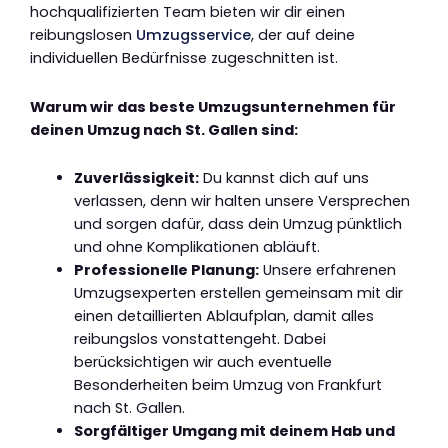
hochqualifizierten Team bieten wir dir einen
reibungslosen
Umzugsservice
, der auf deine
individuellen Bedürfnisse zugeschnitten ist.
Warum wir das beste Umzugsunternehmen für
deinen Umzug nach St. Gallen sind:
Zuverlässigkeit:
Du kannst dich auf uns
verlassen, denn wir halten unsere Versprechen
und sorgen dafür, dass dein Umzug pünktlich
und ohne Komplikationen abläuft.
Professionelle Planung:
Unsere erfahrenen
Umzugsexperten erstellen gemeinsam mit dir
einen detaillierten Ablaufplan, damit alles
reibungslos vonstattengeht. Dabei
berücksichtigen wir auch eventuelle
Besonderheiten beim Umzug von Frankfurt
nach St. Gallen.
Sorgfältiger Umgang mit deinem Hab und