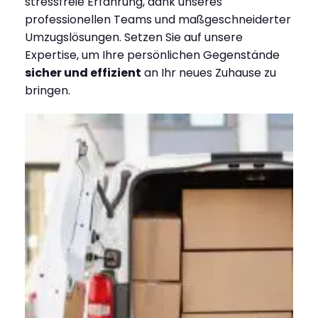
stressfreie Erfahrung, dank unseres
professionellen Teams und maßgeschneiderter
Umzugslösungen. Setzen Sie auf unsere
Expertise, um Ihre persönlichen Gegenstände
sicher und effizient
an Ihr neues Zuhause zu
bringen.