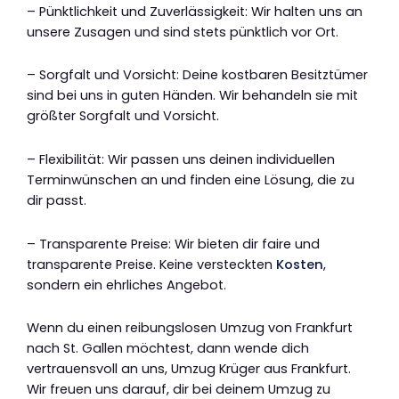
– Pünktlichkeit und Zuverlässigkeit: Wir halten uns an
unsere Zusagen und sind stets pünktlich vor Ort.
– Sorgfalt und Vorsicht: Deine kostbaren Besitztümer
sind bei uns in guten Händen. Wir behandeln sie mit
größter Sorgfalt und Vorsicht.
– Flexibilität: Wir passen uns deinen individuellen
Terminwünschen an und finden eine Lösung, die zu
dir passt.
– Transparente Preise: Wir bieten dir faire und
transparente Preise. Keine versteckten
Kosten
,
sondern ein ehrliches Angebot.
Wenn du einen reibungslosen Umzug von Frankfurt
nach St. Gallen möchtest, dann wende dich
vertrauensvoll an uns, Umzug Krüger aus Frankfurt.
Wir freuen uns darauf, dir bei deinem Umzug zu