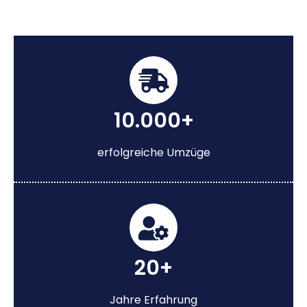
10.000+
erfolgreiche Umzüge
20+
Jahre Erfahrung