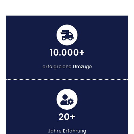
10.000+
erfolgreiche Umzüge
20+
Jahre Erfahrung