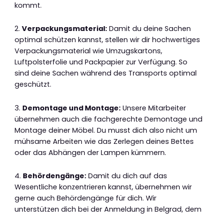
kommt.
2.
Verpackungsmaterial:
Damit du deine Sachen
optimal schützen kannst, stellen wir dir hochwertiges
Verpackungsmaterial wie Umzugskartons,
Luftpolsterfolie und Packpapier zur Verfügung. So
sind deine Sachen während des Transports optimal
geschützt.
3.
Demontage und Montage:
Unsere Mitarbeiter
übernehmen auch die fachgerechte Demontage und
Montage deiner Möbel. Du musst dich also nicht um
mühsame Arbeiten wie das Zerlegen deines Bettes
oder das Abhängen der Lampen kümmern.
4.
Behördengänge:
Damit du dich auf das
Wesentliche konzentrieren kannst, übernehmen wir
gerne auch Behördengänge für dich. Wir
unterstützen dich bei der Anmeldung in Belgrad, dem