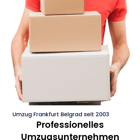
Umzug Frankfurt Belgrad seit 2003
Professionelles
Umzugsunternehmen