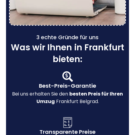
3 echte Gründe für uns
Was wir Ihnen in Frankfurt
bieten:
Best-Preis-Garantie
Bei uns erhalten Sie den
besten Preis für Ihren
Umzug
Frankfurt Belgrad.
Transparente Preise