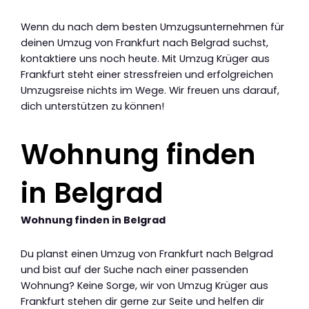
Wenn du nach dem besten Umzugsunternehmen für
deinen Umzug von Frankfurt nach Belgrad suchst,
kontaktiere uns noch heute. Mit Umzug Krüger aus
Frankfurt steht einer stressfreien und erfolgreichen
Umzugsreise nichts im Wege. Wir freuen uns darauf,
dich unterstützen zu können!
Wohnung finden
in Belgrad
Wohnung finden in Belgrad
Du planst einen Umzug von Frankfurt nach Belgrad
und bist auf der Suche nach einer passenden
Wohnung? Keine Sorge, wir von Umzug Krüger aus
Frankfurt stehen dir gerne zur Seite und helfen dir