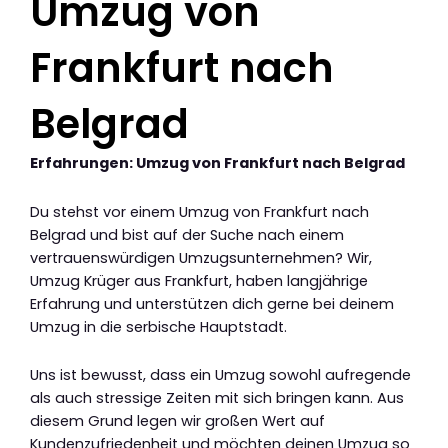
Umzug von
Frankfurt nach
Belgrad
Erfahrungen: Umzug von Frankfurt nach Belgrad
Du stehst vor einem Umzug von Frankfurt nach
Belgrad und bist auf der Suche nach einem
vertrauenswürdigen Umzugsunternehmen? Wir,
Umzug Krüger aus Frankfurt, haben langjährige
Erfahrung und unterstützen dich gerne bei deinem
Umzug in die serbische Hauptstadt.
Uns ist bewusst, dass ein Umzug sowohl aufregende
als auch stressige Zeiten mit sich bringen kann. Aus
diesem Grund legen wir großen Wert auf
Kundenzufriedenheit und möchten deinen Umzug so