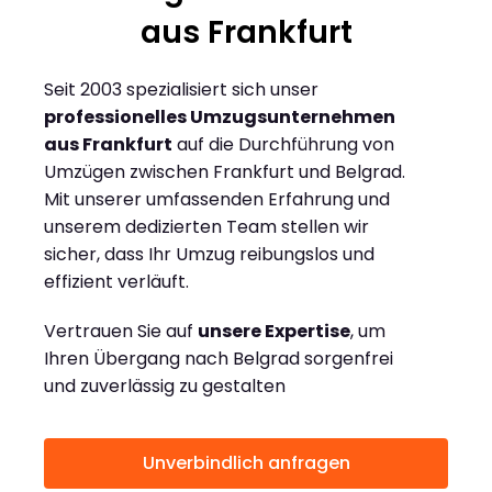
aus Frankfurt
Seit 2003 spezialisiert sich unser
professionelles Umzugsunternehmen
aus Frankfurt
auf die Durchführung von
Umzügen zwischen Frankfurt und Belgrad.
Mit unserer umfassenden Erfahrung und
unserem dedizierten Team stellen wir
sicher, dass Ihr Umzug reibungslos und
effizient verläuft.
Vertrauen Sie auf
unsere Expertise
, um
Ihren Übergang nach Belgrad sorgenfrei
und zuverlässig zu gestalten
Unverbindlich anfragen