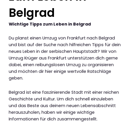
Belgrad
Wichtige Tipps zum Leben in Belgrad
Du planst einen Umzug von Frankfurt nach Belgrad
und bist auf der Suche nach hilfreichen Tipps für dein
neues Leben in der serbischen Hauptstadt? Wir von
Umzug Krüger aus Frankfurt unterstützen dich gerne
dabei, einen reibungslosen Umzug zu organisieren
und möchten dir hier einige wertvolle Ratschläge
geben.
Belgrad ist eine faszinierende Stadt mit einer reichen
Geschichte und Kultur. Um dich schnell einzuleben
und das Beste aus deinem neuen Lebensabschnitt
herauszuholen, haben wir einige wichtige
Informationen für dich zusammengestellt.