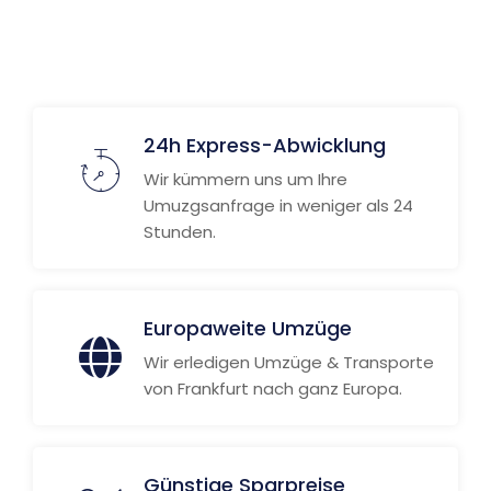
Weitere Informationen
24h Express-Abwicklung
Wir kümmern uns um Ihre
Umuzgsanfrage in weniger als 24
Stunden.
Europaweite Umzüge
Wir erledigen Umzüge & Transporte
von Frankfurt nach ganz Europa.
Günstige Sparpreise