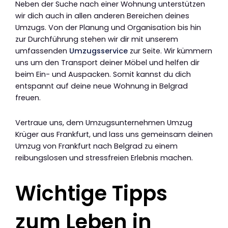
Neben der Suche nach einer Wohnung unterstützen
wir dich auch in allen anderen Bereichen deines
Umzugs. Von der Planung und Organisation bis hin
zur Durchführung stehen wir dir mit unserem
umfassenden
Umzugsservice
zur Seite. Wir kümmern
uns um den Transport deiner Möbel und helfen dir
beim Ein- und Auspacken. Somit kannst du dich
entspannt auf deine neue Wohnung in Belgrad
freuen.
Vertraue uns, dem Umzugsunternehmen Umzug
Krüger aus Frankfurt, und lass uns gemeinsam deinen
Umzug von Frankfurt nach Belgrad zu einem
reibungslosen und stressfreien Erlebnis machen.
Wichtige Tipps
zum Leben in