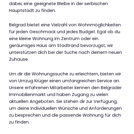
dabei, eine geeignete Bleibe in der serbischen
Hauptstadt zu finden.
Belgrad bietet eine Vielzahl von Wohnmöglichkeiten
für jeden Geschmack und jedes Budget. Egal ob du
eine kleine Wohnung im Zentrum oder ein
geräumiges Haus am Stadtrand bevorzugst, wir
unterstützen dich bei der Suche nach deinem neuen
Zuhause.
Um dir die Wohnungssuche zu erleichtern, bieten wir
von Umzug Krüger einen umfangreichen Service an.
Unsere erfahrenen Mitarbeiter kennen den Belgrader
Immobilienmarkt und haben Zugang zu vielen
aktuellen Angeboten. Sie stehen dir zur Verfügung,
um deine individuellen Wünsche und Anforderungen
zu besprechen und die passende Wohnung für dich
zu finden.