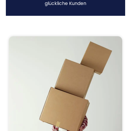
glückliche Kunden