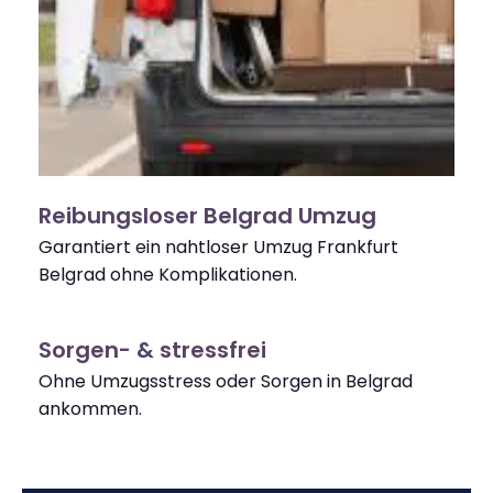
Reibungsloser Belgrad Umzug
Garantiert ein nahtloser Umzug Frankfurt
Belgrad ohne Komplikationen.
Sorgen- & stressfrei
Ohne Umzugsstress oder Sorgen in Belgrad
ankommen.