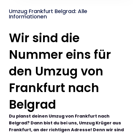
Umzug Frankfurt Belgrad: Alle
Informationen
Wir sind die
Nummer eins für
den Umzug von
Frankfurt nach
Belgrad
Du planst deinen Umzug von Frankfurt nach
Belgrad? Dann bist du bei uns, Umzug Krüger aus
Frankfurt, an der richtigen Adresse! Denn wir sind