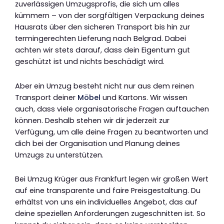
zuverlässigen Umzugsprofis, die sich um alles
kümmern – von der sorgfältigen Verpackung deines
Hausrats über den sicheren Transport bis hin zur
termingerechten Lieferung nach Belgrad. Dabei
achten wir stets darauf, dass dein Eigentum gut
geschützt ist und nichts beschädigt wird.
Aber ein Umzug besteht nicht nur aus dem reinen
Transport deiner
Möbel
und Kartons. Wir wissen
auch, dass viele organisatorische Fragen auftauchen
können. Deshalb stehen wir dir jederzeit zur
Verfügung, um alle deine Fragen zu beantworten und
dich bei der Organisation und Planung deines
Umzugs zu unterstützen.
Bei Umzug Krüger aus Frankfurt legen wir großen Wert
auf eine transparente und faire Preisgestaltung. Du
erhältst von uns ein individuelles Angebot, das auf
deine speziellen Anforderungen zugeschnitten ist. So