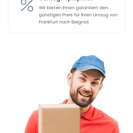
Wir bieten Ihnen garantiert den
günstigen Preis für Ihren Umzug von
Frankfurt nach Belgrad.