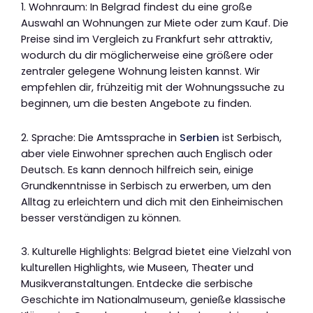
1. Wohnraum: In Belgrad findest du eine große
Auswahl an Wohnungen zur Miete oder zum Kauf. Die
Preise sind im Vergleich zu Frankfurt sehr attraktiv,
wodurch du dir möglicherweise eine größere oder
zentraler gelegene Wohnung leisten kannst. Wir
empfehlen dir, frühzeitig mit der Wohnungssuche zu
beginnen, um die besten Angebote zu finden.
2. Sprache: Die Amtssprache in
Serbien
ist Serbisch,
aber viele Einwohner sprechen auch Englisch oder
Deutsch. Es kann dennoch hilfreich sein, einige
Grundkenntnisse in Serbisch zu erwerben, um den
Alltag zu erleichtern und dich mit den Einheimischen
besser verständigen zu können.
3. Kulturelle Highlights: Belgrad bietet eine Vielzahl von
kulturellen Highlights, wie Museen, Theater und
Musikveranstaltungen. Entdecke die serbische
Geschichte im Nationalmuseum, genieße klassische