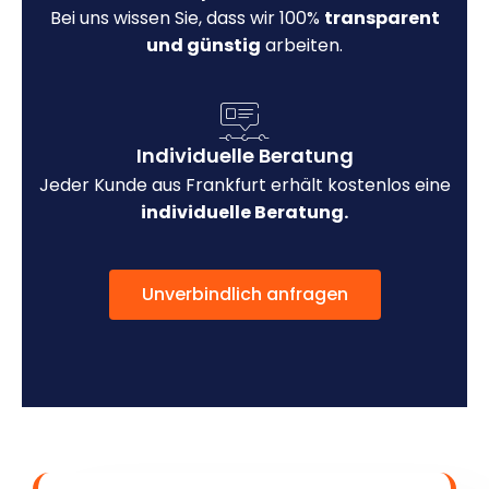
Bei uns wissen Sie, dass wir 100%
transparent
und günstig
arbeiten.
Individuelle Beratung
Jeder Kunde aus Frankfurt erhält kostenlos eine
individuelle Beratung.
Unverbindlich anfragen