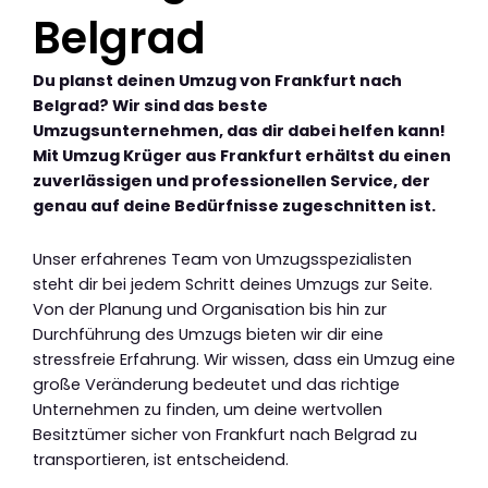
Belgrad
Du planst deinen Umzug von Frankfurt nach
Belgrad? Wir sind das beste
Umzugsunternehmen, das dir dabei helfen kann!
Mit Umzug Krüger aus Frankfurt erhältst du einen
zuverlässigen und professionellen Service, der
genau auf deine Bedürfnisse zugeschnitten ist.
Unser erfahrenes Team von Umzugsspezialisten
steht dir bei jedem Schritt deines Umzugs zur Seite.
Von der Planung und Organisation bis hin zur
Durchführung des Umzugs bieten wir dir eine
stressfreie Erfahrung. Wir wissen, dass ein Umzug eine
große Veränderung bedeutet und das richtige
Unternehmen zu finden, um deine wertvollen
Besitztümer sicher von Frankfurt nach Belgrad zu
transportieren, ist entscheidend.