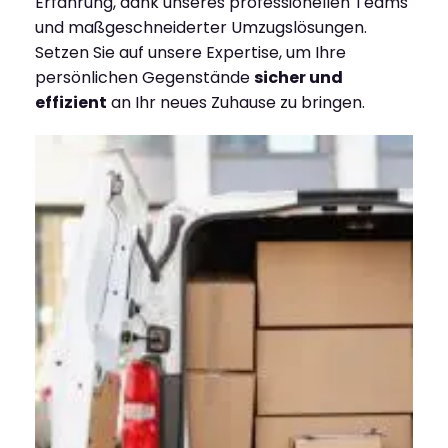
Erfahrung, dank unseres professionellen Teams
und maßgeschneiderter Umzugslösungen.
Setzen Sie auf unsere Expertise, um Ihre
persönlichen Gegenstände
sicher und
effizient
an Ihr neues Zuhause zu bringen.