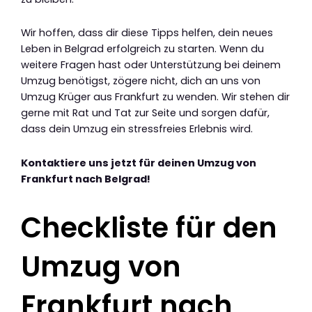
Wir hoffen, dass dir diese Tipps helfen, dein neues
Leben in Belgrad erfolgreich zu starten. Wenn du
weitere Fragen hast oder Unterstützung bei deinem
Umzug benötigst, zögere nicht, dich an uns von
Umzug Krüger aus Frankfurt zu wenden. Wir stehen dir
gerne mit Rat und Tat zur Seite und sorgen dafür,
dass dein Umzug ein stressfreies Erlebnis wird.
Kontaktiere uns jetzt für deinen Umzug von
Frankfurt nach Belgrad!
Checkliste für den
Umzug von
Frankfurt nach