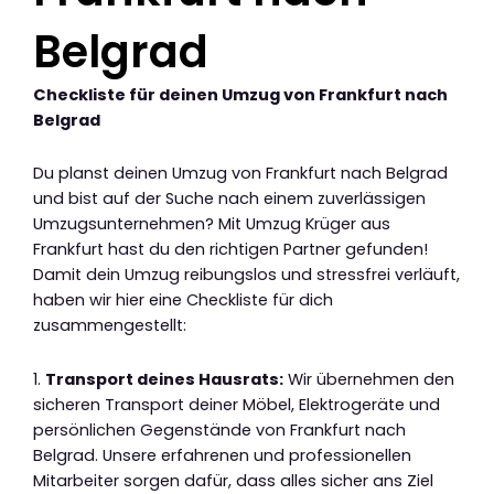
Belgrad
Checkliste für deinen Umzug von Frankfurt nach
Belgrad
Du planst deinen Umzug von Frankfurt nach Belgrad
und bist auf der Suche nach einem zuverlässigen
Umzugsunternehmen? Mit Umzug Krüger aus
Frankfurt hast du den richtigen Partner gefunden!
Damit dein Umzug reibungslos und stressfrei verläuft,
haben wir hier eine Checkliste für dich
zusammengestellt:
1.
Transport deines Hausrats:
Wir übernehmen den
sicheren Transport deiner Möbel, Elektrogeräte und
persönlichen Gegenstände von Frankfurt nach
Belgrad. Unsere erfahrenen und professionellen
Mitarbeiter sorgen dafür, dass alles sicher ans Ziel