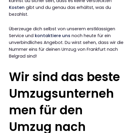
kannst du sicher sein, dass es keine versteckten
Kosten
gibt und du genau das erhältst, was du
bezahlst.
Überzeuge dich selbst von unserem erstklassigen
Service und
kontaktiere uns
noch heute für ein
unverbindliches Angebot. Du wirst sehen, dass wir die
Nummer eins für deinen Umzug von Frankfurt nach
Belgrad sind!
Wir sind das beste
Umzugsunterneh
men für den
Umzug nach