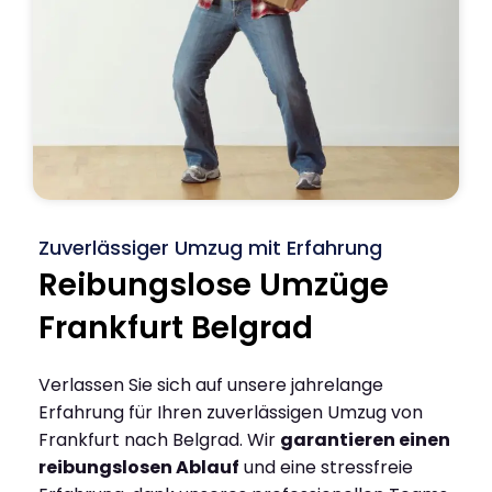
Zuverlässiger Umzug mit Erfahrung
Reibungslose Umzüge
Frankfurt Belgrad
Verlassen Sie sich auf unsere jahrelange
Erfahrung für Ihren zuverlässigen Umzug von
Frankfurt nach Belgrad. Wir
garantieren einen
reibungslosen Ablauf
und eine stressfreie