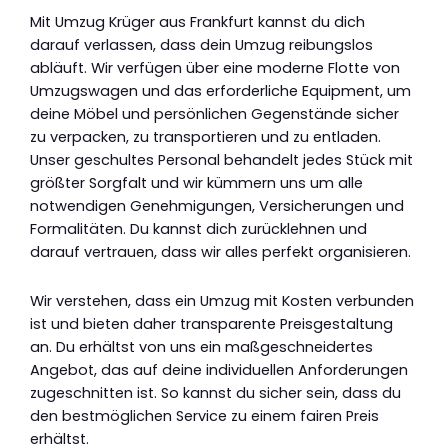
Mit Umzug Krüger aus Frankfurt kannst du dich
darauf verlassen, dass dein Umzug reibungslos
abläuft. Wir verfügen über eine moderne Flotte von
Umzugswagen und das erforderliche Equipment, um
deine Möbel und persönlichen Gegenstände sicher
zu verpacken, zu transportieren und zu entladen.
Unser geschultes Personal behandelt jedes Stück mit
größter Sorgfalt und wir kümmern uns um alle
notwendigen Genehmigungen, Versicherungen und
Formalitäten. Du kannst dich zurücklehnen und
darauf vertrauen, dass wir alles perfekt organisieren.
Wir verstehen, dass ein Umzug mit Kosten verbunden
ist und bieten daher transparente Preisgestaltung
an. Du erhältst von uns ein maßgeschneidertes
Angebot, das auf deine individuellen Anforderungen
zugeschnitten ist. So kannst du sicher sein, dass du
den bestmöglichen Service zu einem fairen Preis
erhältst.