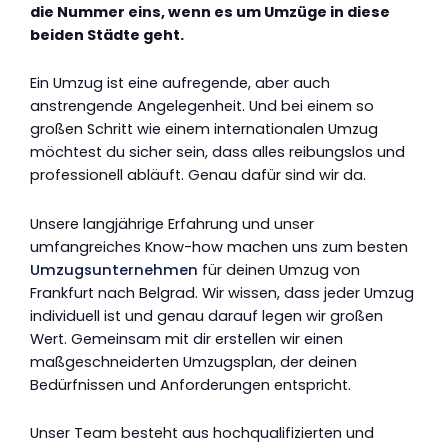
die Nummer eins, wenn es um Umzüge in diese
beiden Städte geht.
Ein Umzug ist eine aufregende, aber auch
anstrengende Angelegenheit. Und bei einem so
großen Schritt wie einem internationalen Umzug
möchtest du sicher sein, dass alles reibungslos und
professionell abläuft. Genau dafür sind wir da.
Unsere langjährige Erfahrung und unser
umfangreiches Know-how machen uns zum besten
Umzugsunternehmen
für deinen Umzug von
Frankfurt nach Belgrad. Wir wissen, dass jeder Umzug
individuell ist und genau darauf legen wir großen
Wert. Gemeinsam mit dir erstellen wir einen
maßgeschneiderten Umzugsplan, der deinen
Bedürfnissen und Anforderungen entspricht.
Unser Team besteht aus hochqualifizierten und