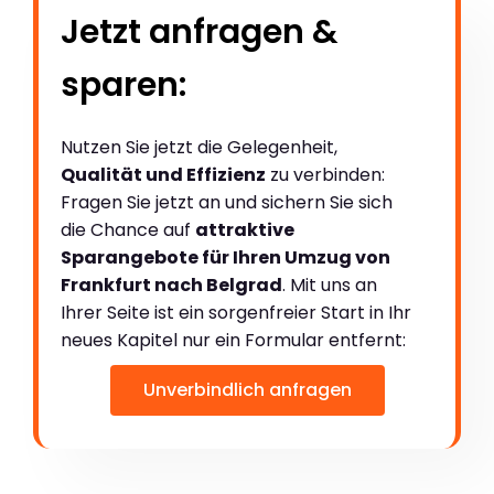
Jetzt anfragen &
sparen:
Nutzen Sie jetzt die Gelegenheit,
Qualität und Effizienz
zu verbinden:
Fragen Sie jetzt an und sichern Sie sich
die Chance auf
attraktive
Sparangebote für Ihren Umzug von
Frankfurt nach Belgrad
. Mit uns an
Ihrer Seite ist ein sorgenfreier Start in Ihr
neues Kapitel nur ein Formular entfernt:
Unverbindlich anfragen