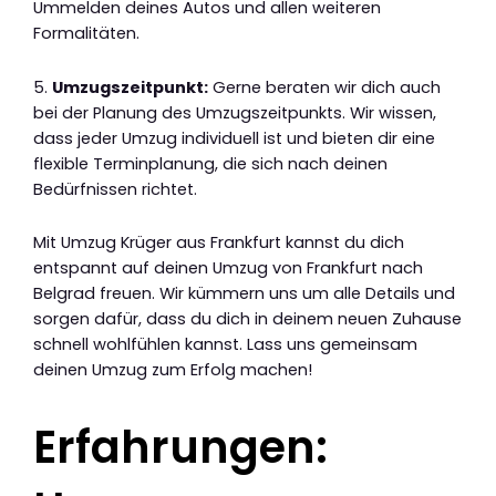
Ummelden deines Autos und allen weiteren
Formalitäten.
5.
Umzugszeitpunkt:
Gerne beraten wir dich auch
bei der Planung des Umzugszeitpunkts. Wir wissen,
dass jeder Umzug individuell ist und bieten dir eine
flexible Terminplanung, die sich nach deinen
Bedürfnissen richtet.
Mit Umzug Krüger aus Frankfurt kannst du dich
entspannt auf deinen Umzug von Frankfurt nach
Belgrad freuen. Wir kümmern uns um alle Details und
sorgen dafür, dass du dich in deinem neuen Zuhause
schnell wohlfühlen kannst. Lass uns gemeinsam
deinen Umzug zum Erfolg machen!
Erfahrungen: