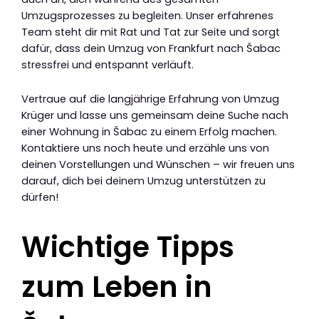
Umzugsprozesses zu begleiten. Unser erfahrenes
Team steht dir mit Rat und Tat zur Seite und sorgt
dafür, dass dein Umzug von Frankfurt nach Šabac
stressfrei und entspannt verläuft.
Vertraue auf die langjährige Erfahrung von Umzug
Krüger und lasse uns gemeinsam deine Suche nach
einer Wohnung in Šabac zu einem Erfolg machen.
Kontaktiere uns noch heute und erzähle uns von
deinen Vorstellungen und Wünschen – wir freuen uns
darauf, dich bei deinem Umzug unterstützen zu
dürfen!
Wichtige Tipps
zum Leben in