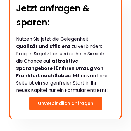
Jetzt anfragen &
sparen:
Nutzen Sie jetzt die Gelegenheit,
Qualität und Effizienz
zu verbinden:
Fragen Sie jetzt an und sichern Sie sich
die Chance auf
attraktive
Sparangebote für Ihren Umzug von
Frankfurt nach Šabac
. Mit uns an Ihrer
Seite ist ein sorgenfreier Start in Ihr
neues Kapitel nur ein Formular entfernt:
Unverbindlich anfragen