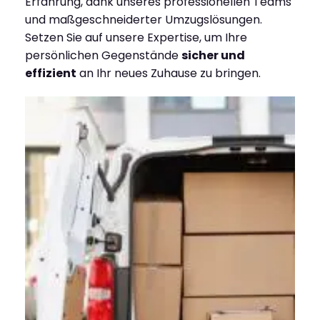
Erfahrung, dank unseres professionellen Teams
und maßgeschneiderter Umzugslösungen.
Setzen Sie auf unsere Expertise, um Ihre
persönlichen Gegenstände
sicher und
effizient
an Ihr neues Zuhause zu bringen.