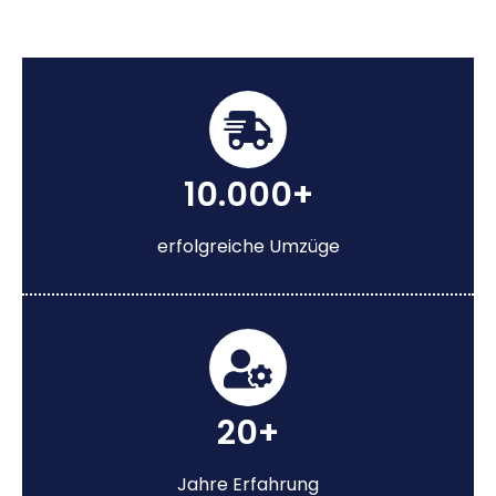
10.000+
erfolgreiche Umzüge
20+
Jahre Erfahrung