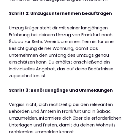
Schritt 2: Umzugsunternehmen beauftragen
Umzug Krüger steht dir mit seiner langjährigen
Erfahrung bei deinem Umzug von Frankfurt nach
Šabac zur Seite. Vereinbare einen Termin für eine
Besichtigung deiner Wohnung, damit das
Unternehmen den Umfang des Umzugs genau
einschätzen kann. Du erhältst anschließend ein
individuelles Angebot, das auf deine Bedürfnisse
zugeschnitten ist.
Schritt 3: Behördengänge und Ummeldungen
Vergiss nicht, dich rechtzeitig bei den relevanten
Behörden und Ämtern in Frankfurt und in Šabac
umzumelden. Informiere dich über die erforderlichen
Unterlagen und Fristen, damit du deinen Wohnsitz
problemlos ummelden kannst.