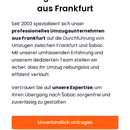
aus Frankfurt
Seit 2003 spezialisiert sich unser
professionelles Umzugsunternehmen
aus Frankfurt
auf die Durchführung von
Umzügen zwischen Frankfurt und Šabac.
Mit unserer umfassenden Erfahrung und
unserem dedizierten Team stellen wir
sicher, dass Ihr Umzug reibungslos und
effizient verläuft.
Vertrauen Sie auf
unsere Expertise
, um
Ihren Übergang nach Šabac sorgenfrei und
zuverlässig zu gestalten
Unverbindlich anfragen