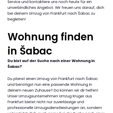
Service und kontaktiere uns noch heute für ein
unverbindliches Angebot. Wir freuen uns darauf, dich
bei deinem Umzug von Frankfurt nach Šabac zu
begleiten!
Wohnung finden
in Šabac
Du bist auf der Suche nach einer Wohnung in
Šabac?
Du planst einen Umzug von Frankfurt nach Šabac
und benötigst nun eine passende Wohnung in
deinem neuen Zuhause? Da können wir dir helfen!
Unser Umzugsunternehmen Umzug Krüger aus
Frankfurt bietet nicht nur zuverlässige und
professionelle Umzugsdienstleistungen an, sondern