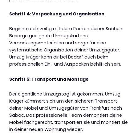
Schritt 4: Verpackung und Organisation
Beginne rechtzeitig mit dem Packen deiner Sachen.
Besorge geeignete Umzugskartons,
Verpackungsmaterialien und sorge für eine
systematische Organisation deiner Umzugsgüter.
Umzug Krüger kann dir bei Bedarf auch beim
professionellen Ein- und Auspacken behilflich sein.
Schritt 5: Transport und Montage
Der eigentliche Umzugstag ist gekommen. Umzug
Krüger kümmert sich um den sicheren Transport
deiner Möbel und Umzugsgüter von Frankfurt nach
Šabac. Das professionelle Team demontiert deine
Möbel fachgerecht, transportiert sie und montiert sie
in deiner neuen Wohnung wieder.