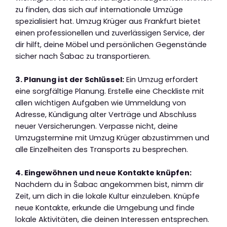
zu finden, das sich auf internationale Umzüge
spezialisiert hat. Umzug Krüger aus Frankfurt bietet
einen professionellen und zuverlässigen Service, der
dir hilft, deine Möbel und persönlichen Gegenstände
sicher nach Šabac zu transportieren.
3. Planung ist der Schlüssel:
Ein Umzug erfordert
eine sorgfältige Planung. Erstelle eine Checkliste mit
allen wichtigen Aufgaben wie Ummeldung von
Adresse, Kündigung alter Verträge und Abschluss
neuer Versicherungen. Verpasse nicht, deine
Umzugstermine mit Umzug Krüger abzustimmen und
alle Einzelheiten des Transports zu besprechen.
4. Eingewöhnen und neue Kontakte knüpfen:
Nachdem du in Šabac angekommen bist, nimm dir
Zeit, um dich in die lokale Kultur einzuleben. Knüpfe
neue Kontakte, erkunde die Umgebung und finde
lokale Aktivitäten, die deinen Interessen entsprechen.