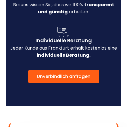
Bei uns wissen Sie, dass wir 100%
transparent
und günstig
arbeiten.
Individuelle Beratung
Jeder Kunde aus Frankfurt erhält kostenlos eine
individuelle Beratung.
Unverbindlich anfragen