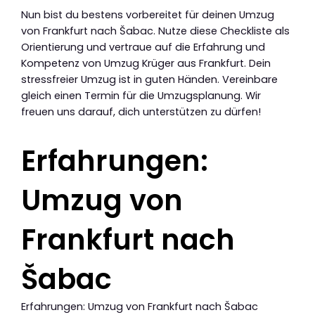
Nun bist du bestens vorbereitet für deinen Umzug
von Frankfurt nach Šabac. Nutze diese Checkliste als
Orientierung und vertraue auf die Erfahrung und
Kompetenz von Umzug Krüger aus Frankfurt. Dein
stressfreier Umzug ist in guten Händen. Vereinbare
gleich einen Termin für die Umzugsplanung. Wir
freuen uns darauf, dich unterstützen zu dürfen!
Erfahrungen:
Umzug von
Frankfurt nach
Šabac
Erfahrungen: Umzug von Frankfurt nach Šabac