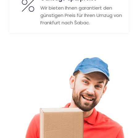
Wir bieten Ihnen garantiert den
günstigen Preis für Ihren Umzug von
Frankfurt nach Šabac.