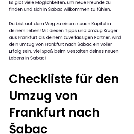
Es gibt viele Möglichkeiten, um neue Freunde zu
finden und sich in Šabac willkommen zu fühlen.
Du bist auf dem Weg zu einem neuen Kapitel in
deinem Leben! Mit diesen Tipps und Umzug Krüger
aus Frankfurt als deinem zuverlässigen Partner, wird
dein Umzug von Frankfurt nach Šabac ein voller
Erfolg sein. Viel Spaß beim Gestalten deines neuen
Lebens in Šabac!
Checkliste für den
Umzug von
Frankfurt nach
Šabac