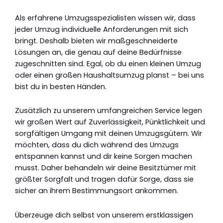
Als erfahrene Umzugsspezialisten wissen wir, dass
jeder Umzug individuelle Anforderungen mit sich
bringt. Deshalb bieten wir maßgeschneiderte
Lösungen an, die genau auf deine Bedürfnisse
zugeschnitten sind. Egal, ob du einen kleinen Umzug
oder einen großen Haushaltsumzug planst – bei uns
bist du in besten Händen.
Zusätzlich zu unserem umfangreichen Service legen
wir großen Wert auf Zuverlässigkeit, Pünktlichkeit und
sorgfältigen Umgang mit deinen Umzugsgütern. Wir
möchten, dass du dich während des Umzugs
entspannen kannst und dir keine Sorgen machen
musst. Daher behandeln wir deine Besitztümer mit
größter Sorgfalt und tragen dafür Sorge, dass sie
sicher an ihrem Bestimmungsort ankommen.
Überzeuge dich selbst von unserem erstklassigen