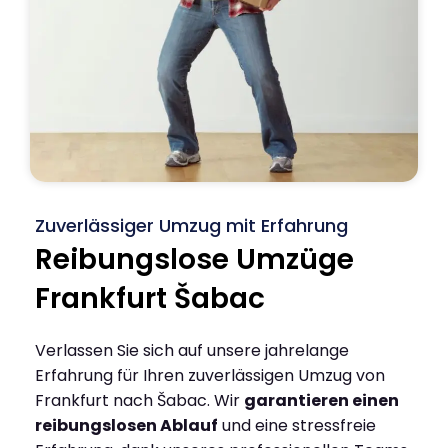
Zuverlässiger Umzug mit Erfahrung
Reibungslose Umzüge
Frankfurt Šabac
Verlassen Sie sich auf unsere jahrelange
Erfahrung für Ihren zuverlässigen Umzug von
Frankfurt nach Šabac. Wir
garantieren einen
reibungslosen Ablauf
und eine stressfreie