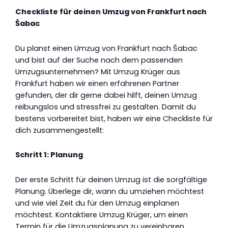
Checkliste für deinen Umzug von Frankfurt nach
Šabac
Du planst einen Umzug von Frankfurt nach Šabac
und bist auf der Suche nach dem passenden
Umzugsunternehmen? Mit Umzug Krüger aus
Frankfurt haben wir einen erfahrenen Partner
gefunden, der dir gerne dabei hilft, deinen Umzug
reibungslos und stressfrei zu gestalten. Damit du
bestens vorbereitet bist, haben wir eine Checkliste für
dich zusammengestellt:
Schritt 1: Planung
Der erste Schritt für deinen Umzug ist die sorgfältige
Planung. Überlege dir, wann du umziehen möchtest
und wie viel Zeit du für den Umzug einplanen
möchtest. Kontaktiere Umzug Krüger, um einen
Termin für die Umzugsplanung zu vereinbaren.