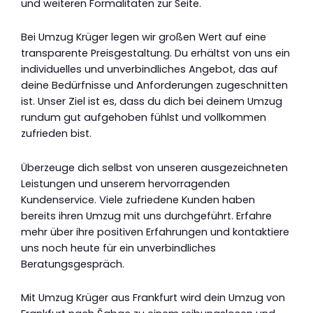
und weiteren Formalitäten zur Seite.
Bei Umzug Krüger legen wir großen Wert auf eine
transparente Preisgestaltung. Du erhältst von uns ein
individuelles und unverbindliches Angebot, das auf
deine Bedürfnisse und Anforderungen zugeschnitten
ist. Unser Ziel ist es, dass du dich bei deinem Umzug
rundum gut aufgehoben fühlst und vollkommen
zufrieden bist.
Überzeuge dich selbst von unseren ausgezeichneten
Leistungen und unserem hervorragenden
Kundenservice. Viele zufriedene Kunden haben
bereits ihren Umzug mit uns durchgeführt. Erfahre
mehr über ihre positiven Erfahrungen und kontaktiere
uns noch heute für ein unverbindliches
Beratungsgespräch.
Mit Umzug Krüger aus Frankfurt wird dein Umzug von