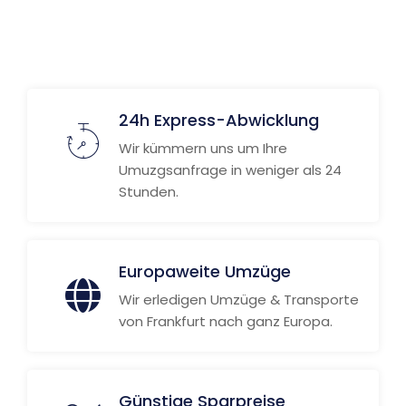
24h Express-Abwicklung
Wir kümmern uns um Ihre
Umuzgsanfrage in weniger als 24
Stunden.
Europaweite Umzüge
Wir erledigen Umzüge & Transporte
von Frankfurt nach ganz Europa.
Günstige Sparpreise