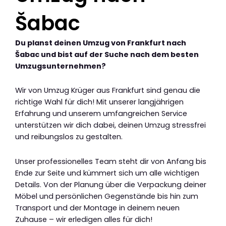
Šabac
Du planst deinen Umzug von Frankfurt nach
Šabac und bist auf der Suche nach dem besten
Umzugsunternehmen?
Wir von Umzug Krüger aus Frankfurt sind genau die
richtige Wahl für dich! Mit unserer langjährigen
Erfahrung und unserem umfangreichen Service
unterstützen wir dich dabei, deinen Umzug stressfrei
und reibungslos zu gestalten.
Unser professionelles Team steht dir von Anfang bis
Ende zur Seite und kümmert sich um alle wichtigen
Details. Von der Planung über die Verpackung deiner
Möbel und persönlichen Gegenstände bis hin zum
Transport und der Montage in deinem neuen
Zuhause – wir erledigen alles für dich!