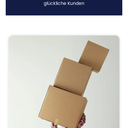
glückliche Kunden