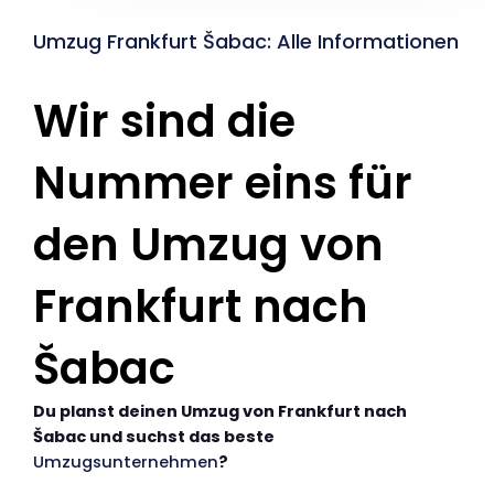
Umzug Frankfurt Šabac: Alle Informationen
Wir sind die
Nummer eins für
den Umzug von
Frankfurt nach
Šabac
Du planst deinen Umzug von Frankfurt nach
Šabac und suchst das beste
Umzugsunternehmen
?