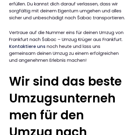
erfüllen. Du kannst dich darauf verlassen, dass wir
sorgfältig mit deinem Eigentum umgehen und alles
sicher und unbeschädigt nach Šabac transportieren.
Vertraue auf die Nummer eins für deinen Umzug von
Frankfurt nach Šabac – Umzug Krüger aus Frankfurt.
Kontaktiere uns
noch heute und lass uns
gemeinsam deinen Umzug zu einem erfolgreichen
und angenehmen Erlebnis machen!
Wir sind das beste
Umzugsunterneh
men für den
Umzug nach