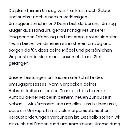
Du planst einen Umzug von Frankfurt nach Šabac
und suchst nach einem zuverlässigen
Umzugsunternehmen? Dann bist du bei uns, Umzug
Krüger aus Frankfurt, genau richtig! Mit unserer
langjährigen Erfahrung und unserem professionellen
Team bieten wir dir einen stressfreien Umzug und
sorgen dafür, dass deine Möbel und persönlichen
Gegenstände sicher und unversehrt ans Ziel
gelangen.
Unsere Leistungen umfassen alle Schritte des
Umzugsprozesses. Vom Verpacken deiner
Habseligkeiten über den Transport bis hin zum
Aufbau deiner Möbel in deinem neuen Zuhause in
Šabac – wir kümmern uns um alles. Uns ist bewusst,
dass ein Umzug oft mit vielen organisatorischen
Herausforderungen verbunden ist. Deshalb stehen wir
dir auch bei Fragen rund um Anmeldung, Ummeldung