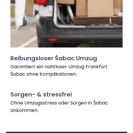
Reibungsloser Šabac Umzug
Garantiert ein nahtloser Umzug Frankfurt
Šabac ohne Komplikationen.
Sorgen- & stressfrei
Ohne Umzugsstress oder Sorgen in Šabac
ankommen.