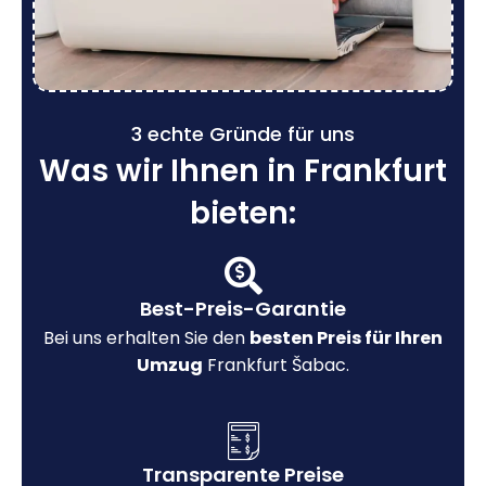
3 echte Gründe für uns
Was wir Ihnen in Frankfurt
bieten:
Best-Preis-Garantie
Bei uns erhalten Sie den
besten Preis für Ihren
Umzug
Frankfurt Šabac.
Transparente Preise