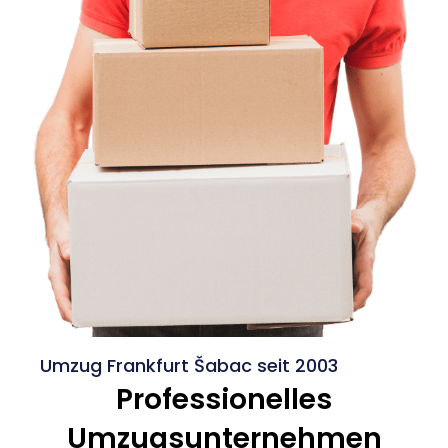
Umzug Frankfurt Šabac seit 2003
Professionelles
Umzugsunternehmen