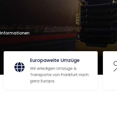
 Informationen
Europaweite Umzüge
Wir erledigen Umzüge &
Transporte von Frankfurt nach
ganz Europa.