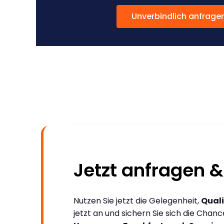
Unverbindlich anfrage
Jetzt anfragen &
Nutzen Sie jetzt die Gelegenheit,
Quali
jetzt an und sichern Sie sich die Chan