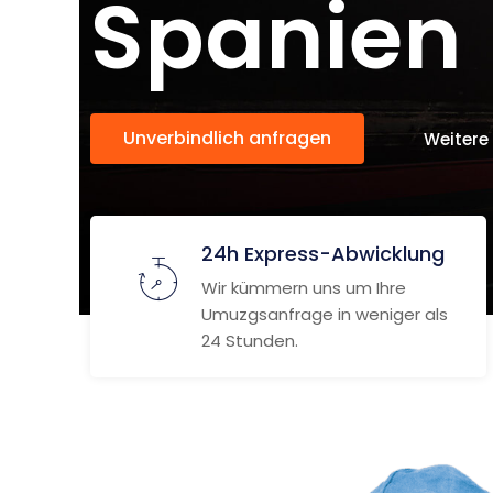
Spanien
Unverbindlich anfragen
Weitere
24h Express-Abwicklung
Wir kümmern uns um Ihre
Umuzgsanfrage in weniger als
24 Stunden.