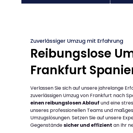
Zuverlässiger Umzug mit Erfahrung
Reibungslose U
Frankfurt Spanie
Verlassen Sie sich auf unsere jahrelange Erf
zuverlässigen Umzug von Frankfurt nach Sp
einen reibungslosen Ablauf
und eine stres
unseres professionellen Teams und maßges
Umzugslösungen. Setzen Sie auf unsere Expe
Gegenstände
sicher und effizient
an Ihr n