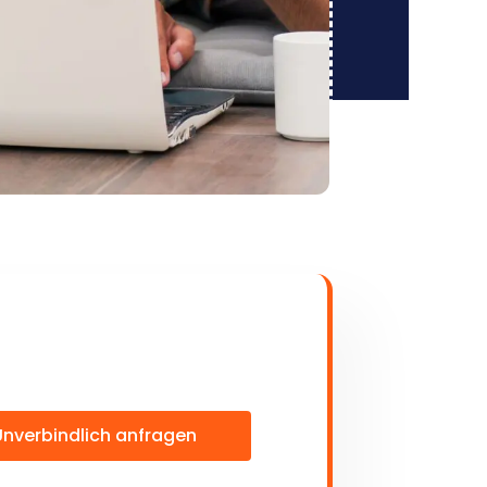
Unverbindlich anfragen