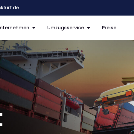
kfurt.de
nternehmen
Umzugsservice
Preise
t