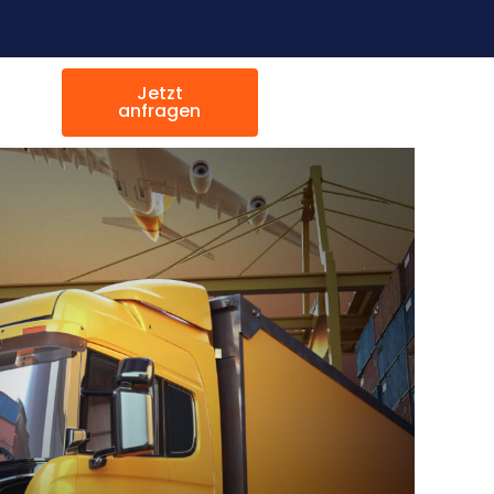
Jetzt
anfragen