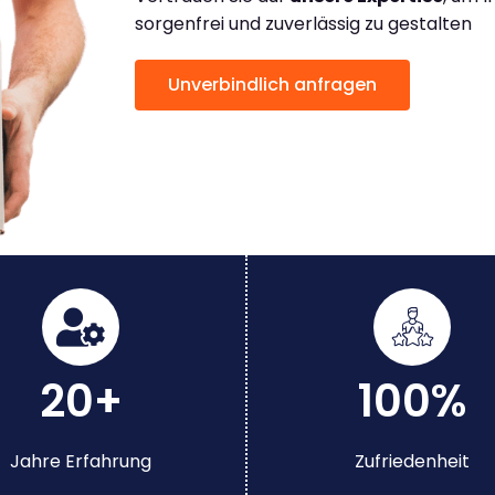
sorgenfrei und zuverlässig zu gestalten
Unverbindlich anfragen
20+
100%
Jahre Erfahrung
Zufriedenheit