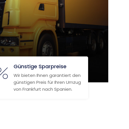
Günstige Sparpreise
Wir bieten Ihnen garantiert den
günstigen Preis für Ihren Umzug
von Frankfurt nach Spanien.