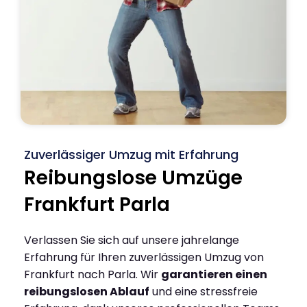
Zuverlässiger Umzug mit Erfahrung
Reibungslose Umzüge
Frankfurt Parla
Verlassen Sie sich auf unsere jahrelange
Erfahrung für Ihren zuverlässigen Umzug von
Frankfurt nach Parla. Wir
garantieren einen
reibungslosen Ablauf
und eine stressfreie