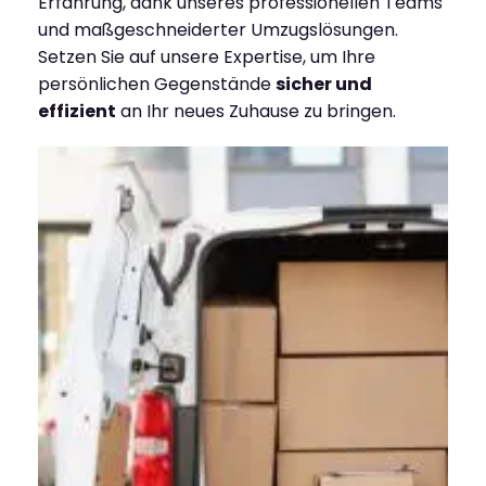
Erfahrung, dank unseres professionellen Teams
und maßgeschneiderter Umzugslösungen.
Setzen Sie auf unsere Expertise, um Ihre
persönlichen Gegenstände
sicher und
effizient
an Ihr neues Zuhause zu bringen.