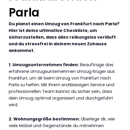
Parla
Du planst einen Umzug von Frankfurt nach Parla?
Hier ist deine ultimative Checkliste, um
sicherzustellen, dass alles reibungslos verläuft
und du stressfrei in deinem neuen Zuhause
ankommst.
1. Umzugsunternehmen finden:
Beauftrage das
erfahrene Umzugsunternehmen Umzug Krüger aus
Frankfurt, um dir beim Umzug von Frankfurt nach
Parla zu helfen. Mit ihrem erstklassigen Service und
professionellen Team kannst du sicher sein, dass
dein Umzug optimal organisiert und durchgeführt
wird.
2. Wohnungsgröße bestimmen:
Überlege dir, wie
viele Möbel und Gegenstände du mitnehmen