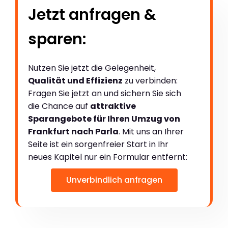
Jetzt anfragen &
sparen:
Nutzen Sie jetzt die Gelegenheit,
Qualität und Effizienz
zu verbinden:
Fragen Sie jetzt an und sichern Sie sich
die Chance auf
attraktive
Sparangebote für Ihren Umzug von
Frankfurt nach Parla
. Mit uns an Ihrer
Seite ist ein sorgenfreier Start in Ihr
neues Kapitel nur ein Formular entfernt:
Unverbindlich anfragen