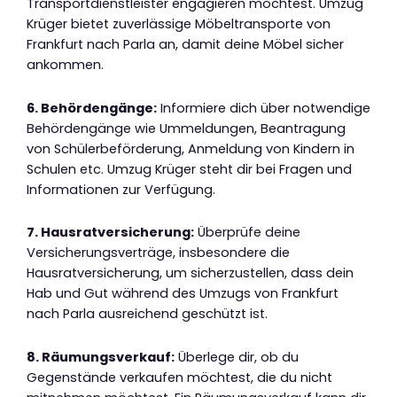
Transportdienstleister engagieren möchtest. Umzug
Krüger bietet zuverlässige Möbeltransporte von
Frankfurt nach Parla an, damit deine Möbel sicher
ankommen.
6. Behördengänge:
Informiere dich über notwendige
Behördengänge wie Ummeldungen, Beantragung
von Schülerbeförderung, Anmeldung von Kindern in
Schulen etc. Umzug Krüger steht dir bei Fragen und
Informationen zur Verfügung.
7. Hausratversicherung:
Überprüfe deine
Versicherungsverträge, insbesondere die
Hausratversicherung, um sicherzustellen, dass dein
Hab und Gut während des Umzugs von Frankfurt
nach Parla ausreichend geschützt ist.
8. Räumungsverkauf:
Überlege dir, ob du
Gegenstände verkaufen möchtest, die du nicht