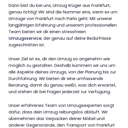
Dann bist du bei uns, Umzug Krüger aus Frankfurt,
genau richtig! Wir sind die Nummer eins, wenn es um
Umzüge von Frankfurt nach Parla geht. Mit unserer
langjährigen Erfahrung und unserem professionellen
Team bieten wir dir einen stressfreien
Umzugsservice
, der genau auf deine Bedürfnisse
zugeschnitten ist.
Unser Ziel ist es, dir den Umzug so angenehm wie
möglich zu gestalten. Deshalb kümmern wir uns um
alle Aspekte deines Umzugs, von der Planung bis zur
Durchführung. Wir bieten dir eine umfassende
Beratung, damit du genau weißt, was dich erwartet,
und stehen dir bei Fragen jederzeit zur Verfügung.
Unser erfahrenes Team von Umzugsexperten sorgt
dafür, dass dein Umzug reibungslos abläuft. Wir
übernehmen das Verpacken deiner Möbel und
anderer Gegenstände, den Transport von Frankfurt