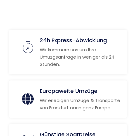
24h Express-Abwicklung
Wir kümmern uns um Ihre
Umuzgsanfrage in weniger als 24
Stunden.
Europaweite Umzüge
Wir erledigen Umzüge & Transporte
von Frankfurt nach ganz Europa.
Günstige Sparpreise