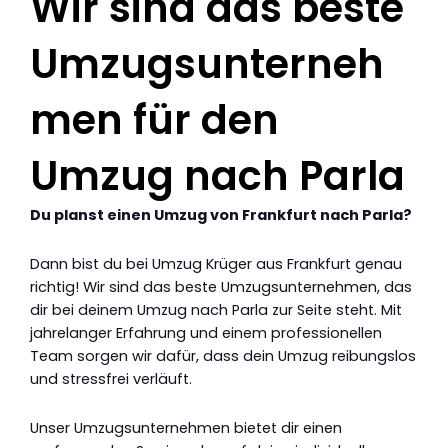
Wir sind das beste
Umzugsunterneh
men für den
Umzug nach Parla
Du planst einen Umzug von Frankfurt nach Parla?
Dann bist du bei Umzug Krüger aus Frankfurt genau
richtig! Wir sind das beste Umzugsunternehmen, das
dir bei deinem Umzug nach Parla zur Seite steht. Mit
jahrelanger Erfahrung und einem professionellen
Team sorgen wir dafür, dass dein Umzug reibungslos
und stressfrei verläuft.
Unser Umzugsunternehmen bietet dir einen