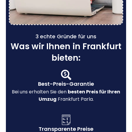
3 echte Gründe für uns
Was wir Ihnen in Frankfurt
bieten:
Best-Preis-Garantie
Bei uns erhalten Sie den
besten Preis für Ihren
Umzug
Frankfurt Parla.
Transparente Preise