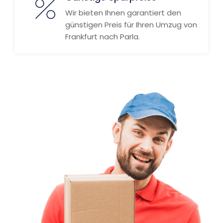
Wir bieten Ihnen garantiert den
günstigen Preis für Ihren Umzug von
Frankfurt nach Parla.