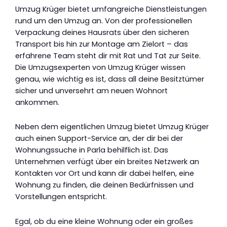
Umzug Krüger bietet umfangreiche Dienstleistungen
rund um den Umzug an. Von der professionellen
Verpackung deines Hausrats über den sicheren
Transport bis hin zur Montage am Zielort – das
erfahrene Team steht dir mit Rat und Tat zur Seite.
Die Umzugsexperten von Umzug Krüger wissen
genau, wie wichtig es ist, dass all deine Besitztümer
sicher und unversehrt am neuen Wohnort
ankommen.
Neben dem eigentlichen Umzug bietet Umzug Krüger
auch einen Support-Service an, der dir bei der
Wohnungssuche in Parla behilflich ist. Das
Unternehmen verfügt über ein breites Netzwerk an
Kontakten vor Ort und kann dir dabei helfen, eine
Wohnung zu finden, die deinen Bedürfnissen und
Vorstellungen entspricht.
Egal, ob du eine kleine Wohnung oder ein großes