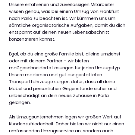
Unsere erfahrenen und zuverlässigen Mitarbeiter
wissen genau, was bei einem Umzug von Frankfurt
nach Parla zu beachten ist. Wir kümmern uns um
sämtliche organisatorische Aufgaben, damit du dich
entspannt auf deinen neuen Lebensabschnitt
konzentrieren kannst.
Egal, ob du eine große Familie bist, alleine umziehst
oder mit deinem Partner – wir bieten
maßgeschneiderte Lösungen für jeden Umzugstyp.
Unsere modernen und gut ausgestatteten
Transportfahrzeuge sorgen dafür, dass all deine
Möbel und persönlichen Gegenstände sicher und
unbeschädigt an dein neues Zuhause in Parla
gelangen.
Als Umzugsunternehmen legen wir großen Wert auf
Kundenzufriedenheit. Daher bieten wir nicht nur einen
umfassenden Umzugsservice an, sondern auch