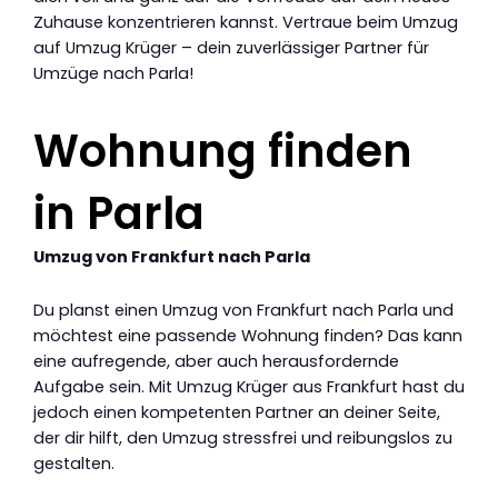
Zuhause konzentrieren kannst. Vertraue beim Umzug
auf Umzug Krüger – dein zuverlässiger Partner für
Umzüge nach Parla!
Wohnung finden
in Parla
Umzug von Frankfurt nach Parla
Du planst einen Umzug von Frankfurt nach Parla und
möchtest eine passende Wohnung finden? Das kann
eine aufregende, aber auch herausfordernde
Aufgabe sein. Mit Umzug Krüger aus Frankfurt hast du
jedoch einen kompetenten Partner an deiner Seite,
der dir hilft, den Umzug stressfrei und reibungslos zu
gestalten.