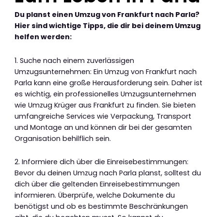
Du planst einen Umzug von Frankfurt nach Parla?
Hier sind wichtige Tipps, die dir bei deinem Umzug
helfen werden:
1. Suche nach einem zuverlässigen
Umzugsunternehmen: Ein Umzug von Frankfurt nach
Parla kann eine große Herausforderung sein. Daher ist
es wichtig, ein professionelles Umzugsunternehmen
wie Umzug Krüger aus Frankfurt zu finden. Sie bieten
umfangreiche Services wie Verpackung, Transport
und Montage an und können dir bei der gesamten
Organisation behilflich sein.
2. Informiere dich über die Einreisebestimmungen:
Bevor du deinen Umzug nach Parla planst, solltest du
dich über die geltenden Einreisebestimmungen
informieren. Überprüfe, welche Dokumente du
benötigst und ob es bestimmte Beschränkungen