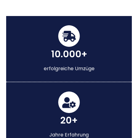
10.000+
erfolgreiche Umzüge
20+
Jahre Erfahrung