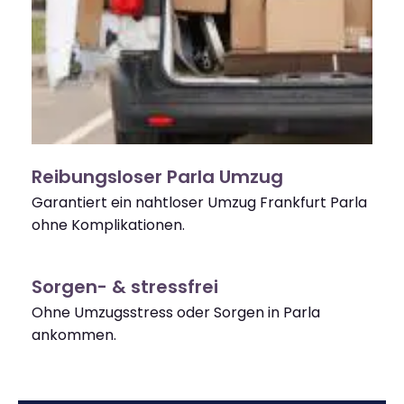
Reibungsloser Parla Umzug
Garantiert ein nahtloser Umzug Frankfurt Parla
ohne Komplikationen.
Sorgen- & stressfrei
Ohne Umzugsstress oder Sorgen in Parla
ankommen.