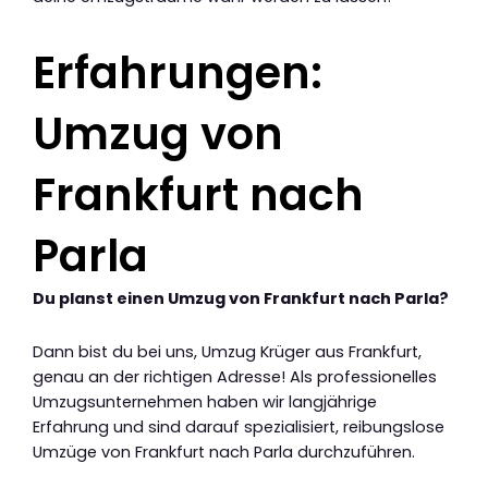
Erfahrungen:
Umzug von
Frankfurt nach
Parla
Du planst einen Umzug von Frankfurt nach Parla?
Dann bist du bei uns, Umzug Krüger aus Frankfurt,
genau an der richtigen Adresse! Als professionelles
Umzugsunternehmen haben wir langjährige
Erfahrung und sind darauf spezialisiert, reibungslose
Umzüge von Frankfurt nach Parla durchzuführen.