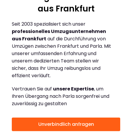
aus Frankfurt
Seit 2003 spezialisiert sich unser
professionelles Umzugsunternehmen
aus Frankfurt
auf die Durchführung von
Umzügen zwischen Frankfurt und Parla. Mit
unserer umfassenden Erfahrung und
unserem dedizierten Team stellen wir
sicher, dass Ihr Umzug reibungslos und
effizient verläuft.
Vertrauen Sie auf
unsere Expertise
, um
Ihren Übergang nach Parla sorgenfrei und
zuverlässig zu gestalten
Unverbindlich anfragen