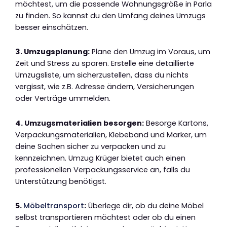
möchtest, um die passende Wohnungsgröße in Parla
zu finden. So kannst du den Umfang deines Umzugs
besser einschätzen.
3. Umzugsplanung:
Plane den Umzug im Voraus, um
Zeit und Stress zu sparen. Erstelle eine detaillierte
Umzugsliste, um sicherzustellen, dass du nichts
vergisst, wie z.B. Adresse ändern, Versicherungen
oder Verträge ummelden.
4. Umzugsmaterialien besorgen:
Besorge Kartons,
Verpackungsmaterialien, Klebeband und Marker, um
deine Sachen sicher zu verpacken und zu
kennzeichnen. Umzug Krüger bietet auch einen
professionellen Verpackungsservice an, falls du
Unterstützung benötigst.
5.
Möbeltransport
:
Überlege dir, ob du deine Möbel
selbst transportieren möchtest oder ob du einen