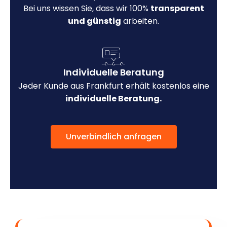
Bei uns wissen Sie, dass wir 100%
transparent
und günstig
arbeiten.
Individuelle Beratung
Jeder Kunde aus Frankfurt erhält kostenlos eine
individuelle Beratung.
Unverbindlich anfragen