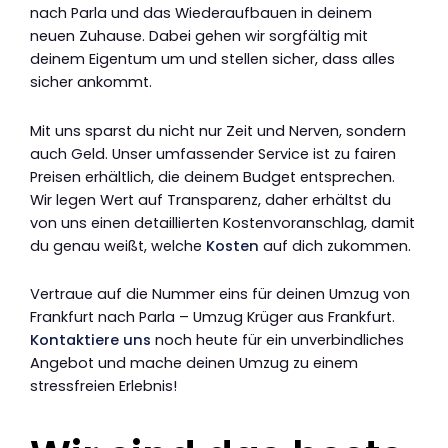
nach Parla und das Wiederaufbauen in deinem
neuen Zuhause. Dabei gehen wir sorgfältig mit
deinem Eigentum um und stellen sicher, dass alles
sicher ankommt.
Mit uns sparst du nicht nur Zeit und Nerven, sondern
auch Geld. Unser umfassender Service ist zu fairen
Preisen erhältlich, die deinem Budget entsprechen.
Wir legen Wert auf Transparenz, daher erhältst du
von uns einen detaillierten Kostenvoranschlag, damit
du genau weißt, welche
Kosten
auf dich zukommen.
Vertraue auf die Nummer eins für deinen Umzug von
Frankfurt nach Parla – Umzug Krüger aus Frankfurt.
Kontaktiere uns
noch heute für ein unverbindliches
Angebot und mache deinen Umzug zu einem
stressfreien Erlebnis!