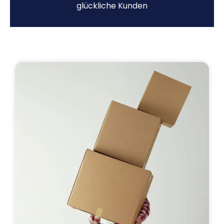
glückliche Kunden