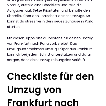
Voraus, erstelle eine Checkliste und teile die
Aufgaben auf. Setze Prioritäten und behalte den
Überblick über den Fortschritt deines Umzugs. So
kannst du stressfrei in dein neues Zuhause in Parla
starten.
Mit diesen Tipps bist du bestens für deinen Umzug
von Frankfurt nach Parla vorbereitet. Das
Umzugsunternehmen Umzug Krüger aus Frankfurt
kann dir bei jedem Schritt unterstützen und dafür
sorgen, dass dein Umzug reibungslos verläuft.
Checkliste für den
Umzug von
Frankfurt nach