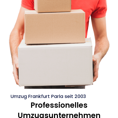
Umzug Frankfurt Parla seit 2003
Professionelles
Umzugsunternehmen