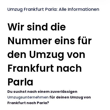
Umzug Frankfurt Parla: Alle Informationen
Wir sind die
Nummer eins für
den Umzug von
Frankfurt nach
Parla
Du suchst nach einem zuverlässigen
Umzugsunternehmen
für deinen Umzug von
Frankfurt nach Parla?