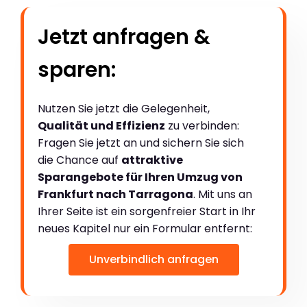
Jetzt anfragen &
sparen:
Nutzen Sie jetzt die Gelegenheit,
Qualität und Effizienz
zu verbinden:
Fragen Sie jetzt an und sichern Sie sich
die Chance auf
attraktive
Sparangebote für Ihren Umzug von
Frankfurt nach Tarragona
. Mit uns an
Ihrer Seite ist ein sorgenfreier Start in Ihr
neues Kapitel nur ein Formular entfernt:
Unverbindlich anfragen