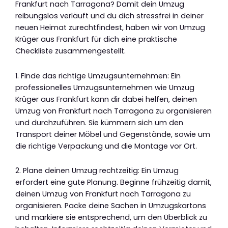
Frankfurt nach Tarragona? Damit dein Umzug
reibungslos verläuft und du dich stressfrei in deiner
neuen Heimat zurechtfindest, haben wir von Umzug
Krüger aus Frankfurt für dich eine praktische
Checkliste zusammengestellt.
1. Finde das richtige Umzugsunternehmen: Ein
professionelles Umzugsunternehmen wie Umzug
Krüger aus Frankfurt kann dir dabei helfen, deinen
Umzug von Frankfurt nach Tarragona zu organisieren
und durchzuführen. Sie kümmern sich um den
Transport deiner Möbel und Gegenstände, sowie um
die richtige Verpackung und die Montage vor Ort.
2. Plane deinen Umzug rechtzeitig: Ein Umzug
erfordert eine gute Planung. Beginne frühzeitig damit,
deinen Umzug von Frankfurt nach Tarragona zu
organisieren. Packe deine Sachen in Umzugskartons
und markiere sie entsprechend, um den Überblick zu