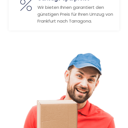
Wir bieten Ihnen garantiert den
günstigen Preis für Ihren Umzug von
Frankfurt nach Tarragona.