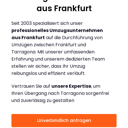
aus Frankfurt
Seit 2003 spezialisiert sich unser
professionelles Umzugsunternehmen
aus Frankfurt
auf die Durchführung von
Umzügen zwischen Frankfurt und
Tarragona. Mit unserer umfassenden
Erfahrung und unserem dedizierten Team
stellen wir sicher, dass Ihr Umzug
reibungslos und effizient verläuft.
Vertrauen Sie auf
unsere Expertise
, um
Ihren Übergang nach Tarragona sorgenfrei
und zuverlässig zu gestalten
Unverbindlich anfragen