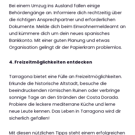
Bei einem Umzug ins Ausland fallen einige
Behördengänge an. Informiere dich rechtzeitig über
die richtigen Ansprechpartner und erforderlichen
Dokumente. Melde dich beim Einwohnermeldeamt an
und kümmere dich um dein neues spanisches
Bankkonto. Mit einer guten Planung und etwas
Organisation gelingt dir der Papierkram problemlos.
4. Freizeitmöglichkeiten entdecken
Tarragona bietet eine Fülle an Freizeitmöglichkeiten.
Erkunde die historische Altstadt, besuche die
beeindruckenden römischen Ruinen oder verbringe
sonnige Tage an den Stränden der Costa Dorada.
Probiere die leckere mediterrane Küche und lerne
neue Leute kennen. Das Leben in Tarragona wird dir
sicherlich gefallen!
Mit diesen nützlichen Tipps steht einem erfolgreichen