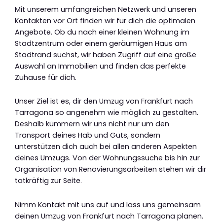
Mit unserem umfangreichen Netzwerk und unseren
Kontakten vor Ort finden wir für dich die optimalen
Angebote. Ob du nach einer kleinen Wohnung im
Stadtzentrum oder einem geräumigen Haus am
Stadtrand suchst, wir haben Zugriff auf eine große
Auswahl an Immobilien und finden das perfekte
Zuhause für dich.
Unser Ziel ist es, dir den Umzug von Frankfurt nach
Tarragona so angenehm wie möglich zu gestalten.
Deshalb kümmern wir uns nicht nur um den
Transport deines Hab und Guts, sondern
unterstützen dich auch bei allen anderen Aspekten
deines Umzugs. Von der Wohnungssuche bis hin zur
Organisation von Renovierungsarbeiten stehen wir dir
tatkräftig zur Seite.
Nimm Kontakt mit uns auf und lass uns gemeinsam
deinen Umzug von Frankfurt nach Tarragona planen.