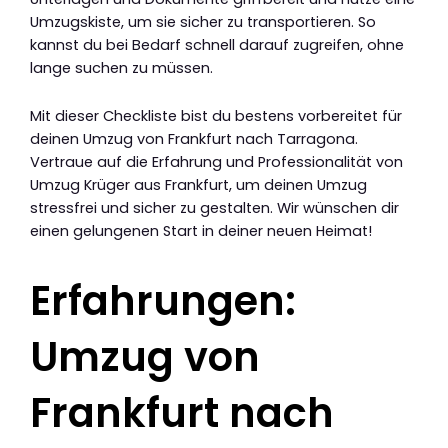
Umzugskiste, um sie sicher zu transportieren. So
kannst du bei Bedarf schnell darauf zugreifen, ohne
lange suchen zu müssen.
Mit dieser Checkliste bist du bestens vorbereitet für
deinen Umzug von Frankfurt nach Tarragona.
Vertraue auf die Erfahrung und Professionalität von
Umzug Krüger aus Frankfurt, um deinen Umzug
stressfrei und sicher zu gestalten. Wir wünschen dir
einen gelungenen Start in deiner neuen Heimat!
Erfahrungen:
Umzug von
Frankfurt nach