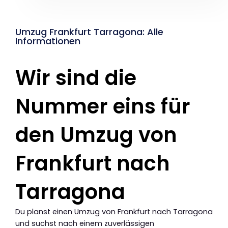
Umzug Frankfurt Tarragona: Alle
Informationen
Wir sind die
Nummer eins für
den Umzug von
Frankfurt nach
Tarragona
Du planst einen Umzug von Frankfurt nach Tarragona
und suchst nach einem zuverlässigen