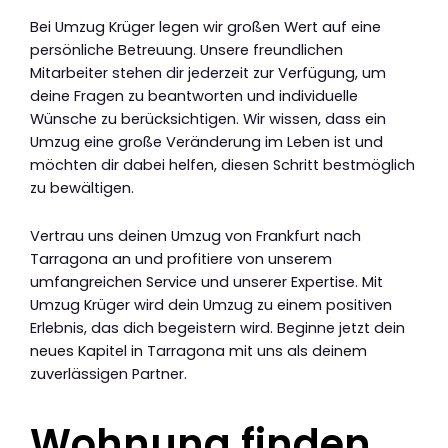
Bei Umzug Krüger legen wir großen Wert auf eine
persönliche Betreuung. Unsere freundlichen
Mitarbeiter stehen dir jederzeit zur Verfügung, um
deine Fragen zu beantworten und individuelle
Wünsche zu berücksichtigen. Wir wissen, dass ein
Umzug eine große Veränderung im Leben ist und
möchten dir dabei helfen, diesen Schritt bestmöglich
zu bewältigen.
Vertrau uns deinen Umzug von Frankfurt nach
Tarragona an und profitiere von unserem
umfangreichen Service und unserer Expertise. Mit
Umzug Krüger wird dein Umzug zu einem positiven
Erlebnis, das dich begeistern wird. Beginne jetzt dein
neues Kapitel in Tarragona mit uns als deinem
zuverlässigen Partner.
Wohnung finden