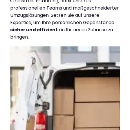
stressfreie Erfahrung, dank unseres
professionellen Teams und maßgeschneiderter
Umzugslösungen. Setzen Sie auf unsere
Expertise, um Ihre persönlichen Gegenstände
sicher und effizient
an Ihr neues Zuhause zu
bringen.