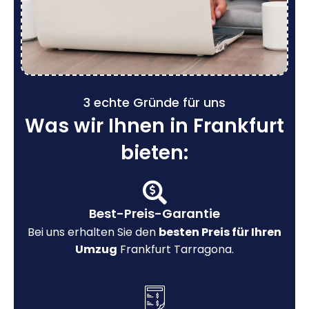
3 echte Gründe für uns
Was wir Ihnen in Frankfurt
bieten:
Best-Preis-Garantie
Bei uns erhalten Sie den
besten Preis für Ihren
Umzug
Frankfurt Tarragona.