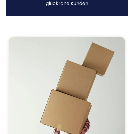
glückliche Kunden