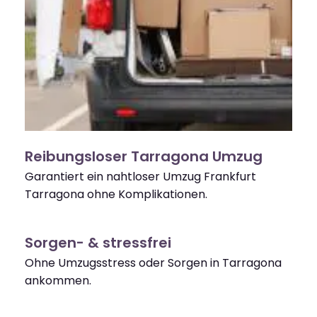
Reibungsloser Tarragona Umzug
Garantiert ein nahtloser Umzug Frankfurt
Tarragona ohne Komplikationen.
Sorgen- & stressfrei
Ohne Umzugsstress oder Sorgen in Tarragona
ankommen.