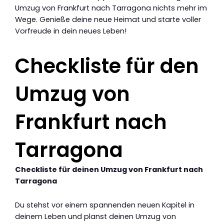
Umzug von Frankfurt nach Tarragona nichts mehr im
Wege. Genieße deine neue Heimat und starte voller
Vorfreude in dein neues Leben!
Checkliste für den
Umzug von
Frankfurt nach
Tarragona
Checkliste für deinen Umzug von Frankfurt nach
Tarragona
Du stehst vor einem spannenden neuen Kapitel in
deinem Leben und planst deinen Umzug von