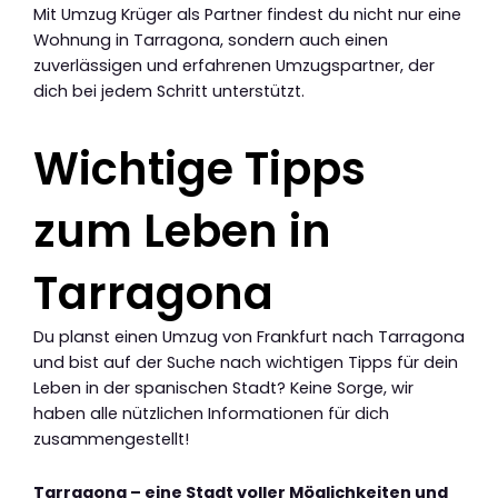
Mit Umzug Krüger als Partner findest du nicht nur eine
Wohnung in Tarragona, sondern auch einen
zuverlässigen und erfahrenen Umzugspartner, der
dich bei jedem Schritt unterstützt.
Wichtige Tipps
zum Leben in
Tarragona
Du planst einen Umzug von Frankfurt nach Tarragona
und bist auf der Suche nach wichtigen Tipps für dein
Leben in der spanischen Stadt? Keine Sorge, wir
haben alle nützlichen Informationen für dich
zusammengestellt!
Tarragona – eine Stadt voller Möglichkeiten und