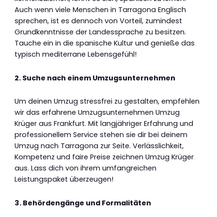
Auch wenn viele Menschen in Tarragona Englisch
sprechen, ist es dennoch von Vorteil, zumindest
Grundkenntnisse der Landessprache zu besitzen.
Tauche ein in die spanische Kultur und genieße das
typisch mediterrane Lebensgefühl!
2. Suche nach einem Umzugsunternehmen
Um deinen Umzug stressfrei zu gestalten, empfehlen
wir das erfahrene Umzugsunternehmen Umzug
Krüger aus Frankfurt. Mit langjähriger Erfahrung und
professionellem Service stehen sie dir bei deinem
Umzug nach Tarragona zur Seite. Verlässlichkeit,
Kompetenz und faire Preise zeichnen Umzug Krüger
aus. Lass dich von ihrem umfangreichen
Leistungspaket überzeugen!
3. Behördengänge und Formalitäten