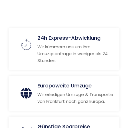
Weitere Informationen
24h Express-Abwicklung
Wir kümmern uns um Ihre
Umuzgsanfrage in weniger als 24
Stunden.
Europaweite Umzüge
Wir erledigen Umzüge & Transporte
von Frankfurt nach ganz Europa.
Günstige Sparpreise