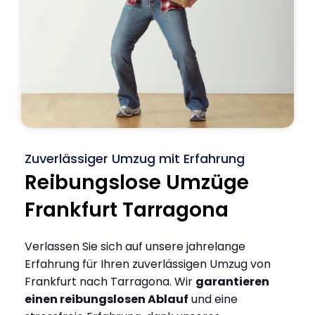
Zuverlässiger Umzug mit Erfahrung
Reibungslose Umzüge
Frankfurt Tarragona
Verlassen Sie sich auf unsere jahrelange
Erfahrung für Ihren zuverlässigen Umzug von
Frankfurt nach Tarragona. Wir
garantieren
einen reibungslosen Ablauf
und eine