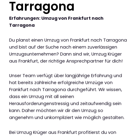
Tarragona
Erfahrungen: Umzug von Frankfurt nach
Tarragona
Du planst einen Umzug von Frankfurt nach Tarragona
und bist auf der Suche nach einem zuverlässigen
Umzugsunternehmen? Dann sind wir, Umzug Krüger
aus Frankfurt, der richtige Ansprechpartner für dich!
Unser Team verfügt über langjährige Erfahrung und
hat bereits zahlreiche erfolgreiche Umzüge von
Frankfurt nach Tarragona durchgeführt. Wir wissen,
dass ein Umzug mit all seinen
Herausforderungenstressig und zeitaufwendig sein
kann. Daher möchten wir dir den Umzug so
angenehm und unkompliziert wie möglich gestalten.
Bei Umzug Krüger aus Frankfurt profitierst du von