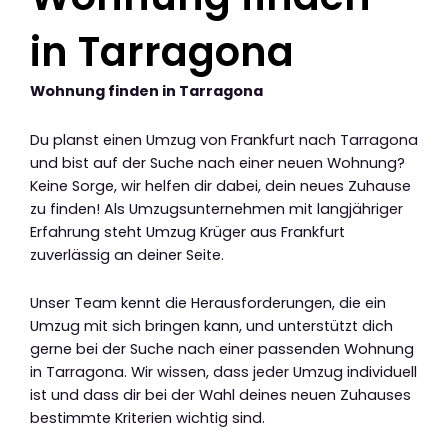
in Tarragona
Wohnung finden in Tarragona
Du planst einen Umzug von Frankfurt nach Tarragona
und bist auf der Suche nach einer neuen Wohnung?
Keine Sorge, wir helfen dir dabei, dein neues Zuhause
zu finden! Als Umzugsunternehmen mit langjähriger
Erfahrung steht Umzug Krüger aus Frankfurt
zuverlässig an deiner Seite.
Unser Team kennt die Herausforderungen, die ein
Umzug mit sich bringen kann, und unterstützt dich
gerne bei der Suche nach einer passenden Wohnung
in Tarragona. Wir wissen, dass jeder Umzug individuell
ist und dass dir bei der Wahl deines neuen Zuhauses
bestimmte Kriterien wichtig sind.