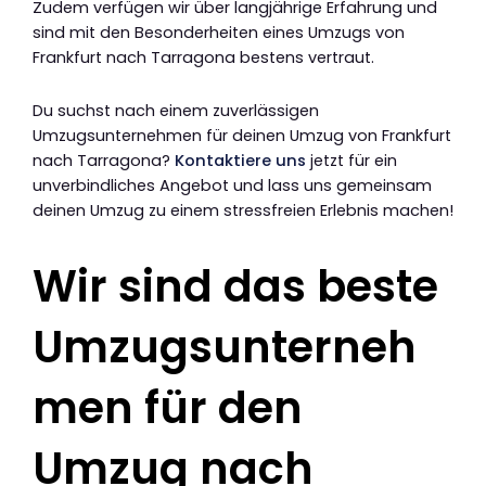
Zudem verfügen wir über langjährige Erfahrung und
sind mit den Besonderheiten eines Umzugs von
Frankfurt nach Tarragona bestens vertraut.
Du suchst nach einem zuverlässigen
Umzugsunternehmen für deinen Umzug von Frankfurt
nach Tarragona?
Kontaktiere uns
jetzt für ein
unverbindliches Angebot und lass uns gemeinsam
deinen Umzug zu einem stressfreien Erlebnis machen!
Wir sind das beste
Umzugsunterneh
men für den
Umzug nach