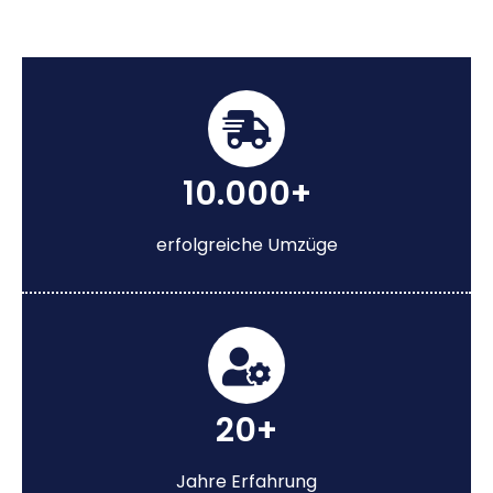
10.000+
erfolgreiche Umzüge
20+
Jahre Erfahrung