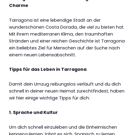
Charme
Tarragona ist eine lebendige Stadt an der
wunderschönen Costa Dorada, die viel zu bieten hat.
Mit ihrem mediterranen Klima, den traumhaften
Stränden und einer reichen Geschichte ist Tarragona
ein beliebtes Ziel für Menschen auf der Suche nach
einem neuen Lebensabschnitt.
Tipps für das Leben in Tarragona
Damit dein Umzug reibungslos verläuft und du dich
schnell in deiner neuen Heimat zurechtfindest, haben
wir hier einige wichtige Tipps für dich:
1. Sprache und Kultur
Um dich schnell einzuleben und die Einheimischen
kennenzulernen, lohnt es sich, Spanisch zu lernen.