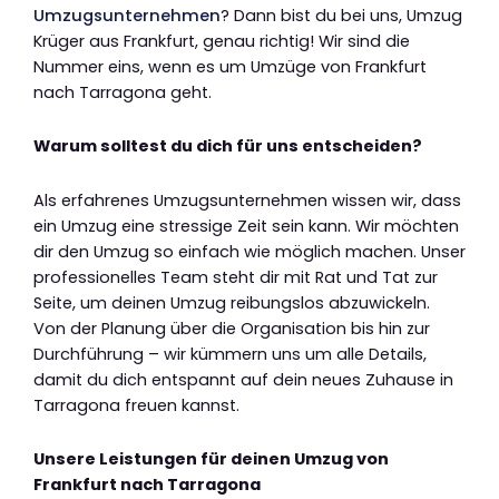
Umzugsunternehmen
? Dann bist du bei uns, Umzug
Krüger aus Frankfurt, genau richtig! Wir sind die
Nummer eins, wenn es um Umzüge von Frankfurt
nach Tarragona geht.
Warum solltest du dich für uns entscheiden?
Als erfahrenes Umzugsunternehmen wissen wir, dass
ein Umzug eine stressige Zeit sein kann. Wir möchten
dir den Umzug so einfach wie möglich machen. Unser
professionelles Team steht dir mit Rat und Tat zur
Seite, um deinen Umzug reibungslos abzuwickeln.
Von der Planung über die Organisation bis hin zur
Durchführung – wir kümmern uns um alle Details,
damit du dich entspannt auf dein neues Zuhause in
Tarragona freuen kannst.
Unsere Leistungen für deinen Umzug von
Frankfurt nach Tarragona