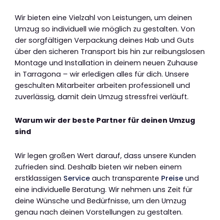
Wir bieten eine Vielzahl von Leistungen, um deinen
Umzug so individuell wie möglich zu gestalten. Von
der sorgfältigen Verpackung deines Hab und Guts
über den sicheren Transport bis hin zur reibungslosen
Montage und Installation in deinem neuen Zuhause
in Tarragona – wir erledigen alles für dich. Unsere
geschulten Mitarbeiter arbeiten professionell und
zuverlässig, damit dein Umzug stressfrei verläuft.
Warum wir der beste Partner für deinen Umzug
sind
Wir legen großen Wert darauf, dass unsere Kunden
zufrieden sind. Deshalb bieten wir neben einem
erstklassigen
Service
auch transparente
Preise
und
eine individuelle Beratung. Wir nehmen uns Zeit für
deine Wünsche und Bedürfnisse, um den Umzug
genau nach deinen Vorstellungen zu gestalten.