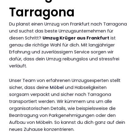
Tarragona
Du planst einen Umzug von Frankfurt nach Tarragona
und suchst das beste Umzugsunternehmen für
diesen Schritt?
Umzug Krüger aus Frankfurt
ist
genau die richtige Wahl für dich. Mit langjähriger
Erfahrung und zuverlässigem Service sorgen wir
dafür, dass dein Umzug reibungslos und stressfrei
verläuft.
Unser Team von erfahrenen Umzugsexperten stellt
sicher, dass deine
Möbel
und Habseligkeiten
sorgsam verpackt und sicher nach Tarragona
transportiert werden. Wir kümmern uns um alle
organisatorischen Details, wie beispielsweise die
Beantragung von Parkgenehmigungen oder den
Aufbau von Möbeln. So kannst du dich ganz auf dein
neues Zuhause konzentrieren.