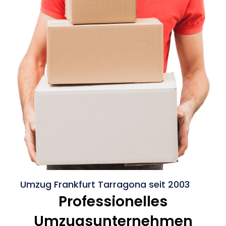
Umzug Frankfurt Tarragona seit 2003
Professionelles
Umzugsunternehmen