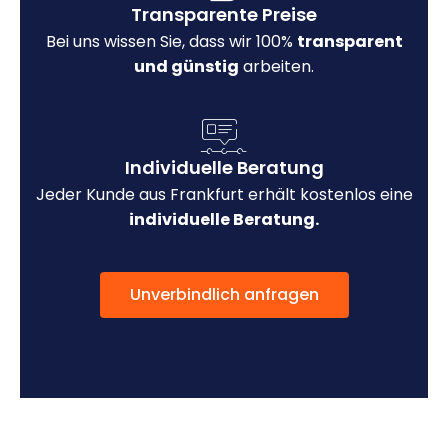
Transparente Preise
Bei uns wissen Sie, dass wir 100%
transparent
und günstig
arbeiten.
Individuelle Beratung
Jeder Kunde aus Frankfurt erhält kostenlos eine
individuelle Beratung.
Unverbindlich anfragen