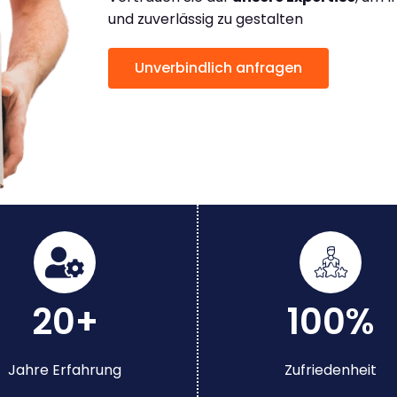
und zuverlässig zu gestalten
Unverbindlich anfragen
20+
100%
Jahre Erfahrung
Zufriedenheit