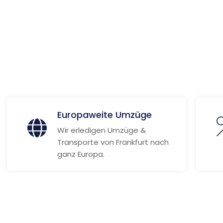
 Informationen
Europaweite Umzüge
Wir erledigen Umzüge &
Transporte von Frankfurt nach
ganz Europa.