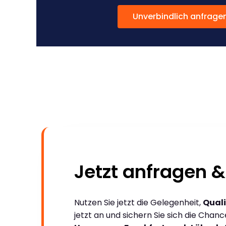
Unverbindlich anfrage
Jetzt anfragen &
Nutzen Sie jetzt die Gelegenheit,
Quali
jetzt an und sichern Sie sich die Chan