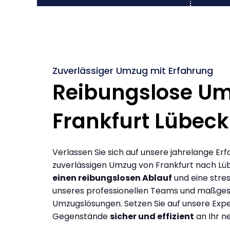
Zuverlässiger Umzug mit Erfahrung
Reibungslose U
Frankfurt Lübeck
Verlassen Sie sich auf unsere jahrelange Erf
zuverlässigen Umzug von Frankfurt nach Lü
einen reibungslosen Ablauf
und eine stres
unseres professionellen Teams und maßges
Umzugslösungen. Setzen Sie auf unsere Expe
Gegenstände
sicher und effizient
an Ihr n