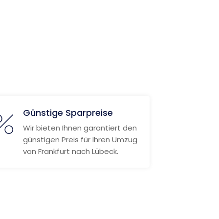
Günstige Sparpreise
Wir bieten Ihnen garantiert den
günstigen Preis für Ihren Umzug
von Frankfurt nach Lübeck.