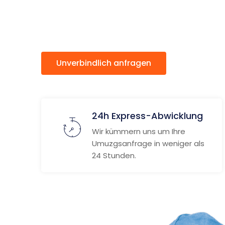
Lübeck
Unverbindlich anfragen
Weitere
24h Express-Abwicklung
Wir kümmern uns um Ihre
Umuzgsanfrage in weniger als
24 Stunden.