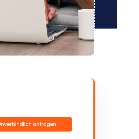
Unverbindlich anfragen