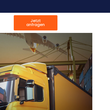
Jetzt
anfragen