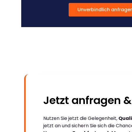
Unverbindlich anfrage
Jetzt anfragen &
Nutzen Sie jetzt die Gelegenheit,
Quali
jetzt an und sichern Sie sich die Chan