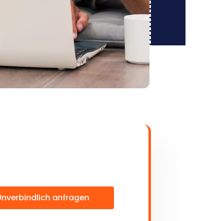
Unverbindlich anfragen