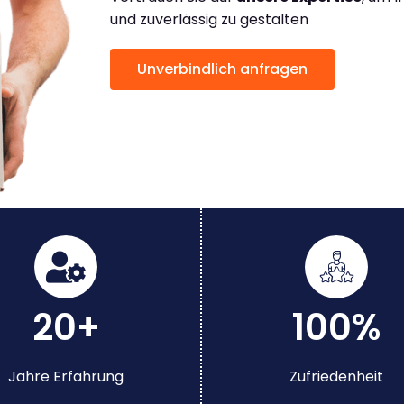
und zuverlässig zu gestalten
Unverbindlich anfragen
20+
100%
Jahre Erfahrung
Zufriedenheit