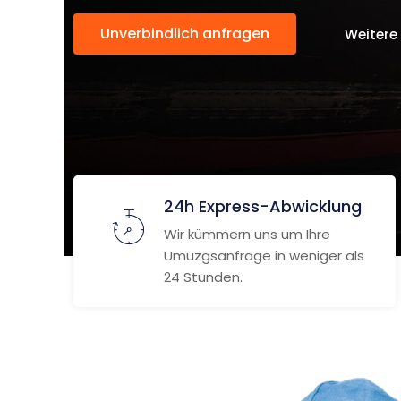
Unverbindlich anfragen
Weitere
24h Express-Abwicklung
Wir kümmern uns um Ihre
Umuzgsanfrage in weniger als
24 Stunden.