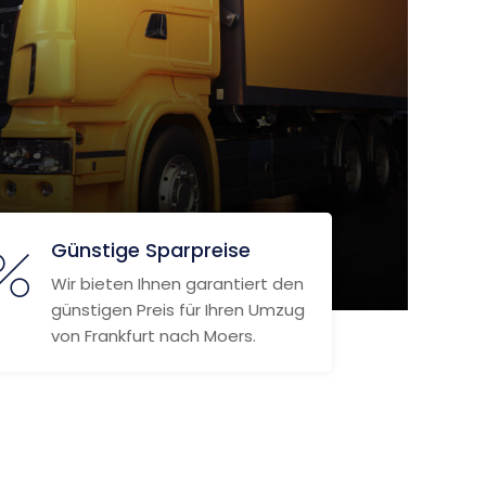
Günstige Sparpreise
Wir bieten Ihnen garantiert den
günstigen Preis für Ihren Umzug
von Frankfurt nach Moers.