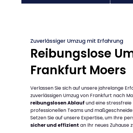
Zuverlässiger Umzug mit Erfahrung
Reibungslose U
Frankfurt Moers
Verlassen Sie sich auf unsere jahrelange Erf
zuverlässigen Umzug von Frankfurt nach Mo
reibungslosen Ablauf
und eine stressfreie
professionellen Teams und maßgeschneide
Setzen Sie auf unsere Expertise, um Ihre p
sicher und effizient
an Ihr neues Zuhause z