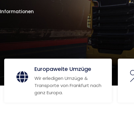
 Informationen
Europaweite Umzüge
Wir erledigen Umzüge &
Transporte von Frankfurt nach
ganz Europa.