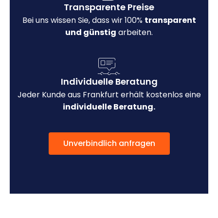
Transparente Preise
Bei uns wissen Sie, dass wir 100%
transparent
und günstig
arbeiten.
Individuelle Beratung
Jeder Kunde aus Frankfurt erhält kostenlos eine
individuelle Beratung.
Unverbindlich anfragen