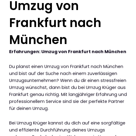
Umzug von
Frankfurt nach
München
Erfahrungen: Umzug von Frankfurt nach München
Du planst einen Umzug von Frankfurt nach München
und bist auf der Suche nach einem zuverlässigen
Umzugsunternehmen? Wenn du dir einen stressfreien
Umzug wünschst, dann bist du bei Umzug Krüger aus
Frankfurt genau richtig. Mit langjähriger Erfahrung und
professionellem Service sind sie der perfekte Partner
für deinen Umzug.
Bei Umzug Krüger kannst du dich auf eine sorgfältige
und effiziente Durchführung deines Umzugs