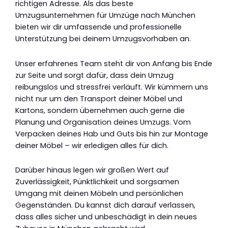
richtigen Adresse. Als das beste
Umzugsunternehmen für Umzüge nach München
bieten wir dir umfassende und professionelle
Unterstützung bei deinem Umzugsvorhaben an.
Unser erfahrenes Team steht dir von Anfang bis Ende
zur Seite und sorgt dafür, dass dein Umzug
reibungslos und stressfrei verläuft. Wir kümmern uns
nicht nur um den Transport deiner Möbel und
Kartons, sondern übernehmen auch gerne die
Planung und Organisation deines Umzugs. Vom
Verpacken deines Hab und Guts bis hin zur Montage
deiner Möbel – wir erledigen alles für dich.
Darüber hinaus legen wir großen Wert auf
Zuverlässigkeit, Pünktlichkeit und sorgsamen
Umgang mit deinen Möbeln und persönlichen
Gegenständen. Du kannst dich darauf verlassen,
dass alles sicher und unbeschädigt in dein neues