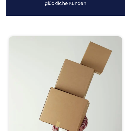
glückliche Kunden