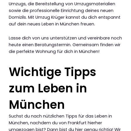
Umzugs, die Bereitstellung von Umzugsmaterialien
sowie die professionelle Einrichtung deines neuen
Domizils. Mit Umzug Krüger kannst du dich entspannt
auf dein neues Leben in München freuen.
Lasse dich von uns unterstützen und vereinbare noch
heute einen Beratungstermin. Gemeinsam finden wir
die perfekte Wohnung für dich in München!
Wichtige Tipps
zum Leben in
München
Suchst du nach nützlichen Tipps für das Leben in
München, nachdem du von Frankfurt hierher
umgezogen bist? Dann bist du hier genau richtig! Wir