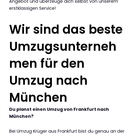
Angebot und überzeuge dich selbst von unserem
erstklassigen Service!
Wir sind das beste
Umzugsunterneh
men für den
Umzug nach
München
Du planst einen Umzug von Frankfurt nach
München?
Bei Umzug Krüger aus Frankfurt bist du genau an der