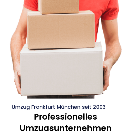
Umzug Frankfurt München seit 2003
Professionelles
Umzugsunternehmen