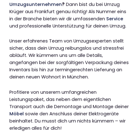
Umzugsunternehmen
?
Dann bist du bei Umzug
Krüger aus Frankfurt genau richtig! Als Nummer eins
in der Branche bieten wir dir umfassenden
Service
und professionelle Unterstützung für deinen Umzug.
Unser erfahrenes Team von Umzugsexperten stellt
sicher, dass dein Umzug reibungslos und stressfrei
abläuft. Wir kümmern uns um alle Details,
angefangen bei der sorgfältigen Verpackung deines
Inventars bis hin zur termingerechten Lieferung an
deinen neuen Wohnort in München.
Profitiere von unserem umfangreichen
Leistungspaket, das neben dem eigentlichen
Transport auch die Demontage und Montage deiner
Möbel
sowie den Anschluss deiner Elektrogeräte
beinhaltet. Du musst dich um nichts kümmern – wir
erledigen alles für dich!