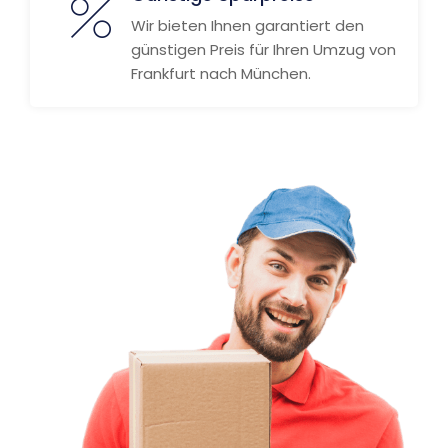
Wir bieten Ihnen garantiert den
günstigen Preis für Ihren Umzug von
Frankfurt nach München.