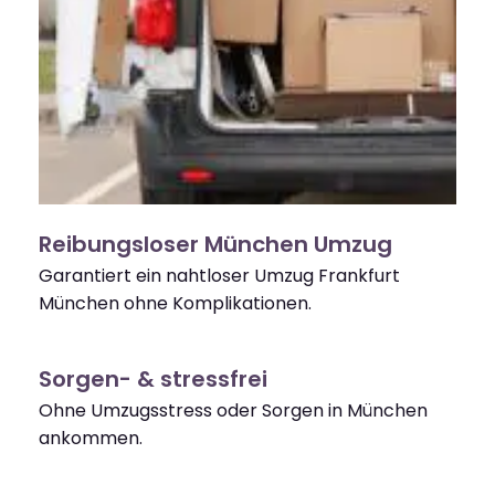
Reibungsloser München Umzug
Garantiert ein nahtloser Umzug Frankfurt
München ohne Komplikationen.
Sorgen- & stressfrei
Ohne Umzugsstress oder Sorgen in München
ankommen.