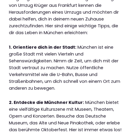
von Umzug Krüger aus Frankfurt kennen die
Herausforderungen eines Umzugs und möchten dir
dabei helfen, dich in deinem neuen Zuhause
zurechtzufinden. Hier sind einige wichtige Tipps, die
dir das Leben in München erleichtern:
1. Orientiere dich in der Stadt:
München ist eine
große Stadt mit vielen Vierteln und
Sehenswürdigkeiten. Nimm dir Zeit, um dich mit der
Stadt vertraut zu machen. Nutze öffentliche
Verkehrsmittel wie die U-Bahn, Busse und
Straßenbahnen, um dich schnell von einem Ort zum
anderen zu bewegen.
2. Entdecke die Münchner Kultur:
München bietet
eine vielfältige Kulturszene mit Museen, Theatern,
Opern und Konzerten. Besuche das Deutsche
Museum, das Alte und Neue Pinakothek, oder erlebe
das berühmte Oktoberfest. Hier ist immer etwas los!