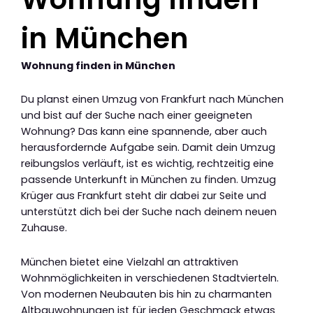
in München
Wohnung finden in München
Du planst einen Umzug von Frankfurt nach München
und bist auf der Suche nach einer geeigneten
Wohnung? Das kann eine spannende, aber auch
herausfordernde Aufgabe sein. Damit dein Umzug
reibungslos verläuft, ist es wichtig, rechtzeitig eine
passende Unterkunft in München zu finden. Umzug
Krüger aus Frankfurt steht dir dabei zur Seite und
unterstützt dich bei der Suche nach deinem neuen
Zuhause.
München bietet eine Vielzahl an attraktiven
Wohnmöglichkeiten in verschiedenen Stadtvierteln.
Von modernen Neubauten bis hin zu charmanten
Altbauwohnungen ist für jeden Geschmack etwas