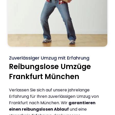
Zuverlässiger Umzug mit Erfahrung
Reibungslose Umzüge
Frankfurt München
Verlassen Sie sich auf unsere jahrelange
Erfahrung für Ihren zuverlässigen Umzug von
Frankfurt nach München. Wir
garantieren
einen reibungslosen Ablauf
und eine