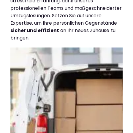
stressfreie Erfahrung, dank unseres
professionellen Teams und maßgeschneiderter
Umzugslösungen. Setzen Sie auf unsere
Expertise, um Ihre persönlichen Gegenstände
sicher und effizient
an Ihr neues Zuhause zu
bringen.