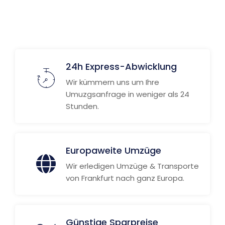
Weitere Informationen
24h Express-Abwicklung
Wir kümmern uns um Ihre
Umuzgsanfrage in weniger als 24
Stunden.
Europaweite Umzüge
Wir erledigen Umzüge & Transporte
von Frankfurt nach ganz Europa.
Günstige Sparpreise