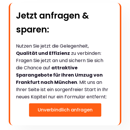
Jetzt anfragen &
sparen:
Nutzen Sie jetzt die Gelegenheit,
Qualität und Effizienz
zu verbinden:
Fragen Sie jetzt an und sichern Sie sich
die Chance auf
attraktive
Sparangebote für Ihren Umzug von
Frankfurt nach München
. Mit uns an
Ihrer Seite ist ein sorgenfreier Start in Ihr
neues Kapitel nur ein Formular entfernt:
Unverbindlich anfragen