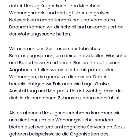
dabei. Umzug Krüger kennt den Münchner
Wohnungsmarkt und verfügt über ein großes
Netzwerk an Immobilienmaklern und Vermietern.
Dadurch können wir dir schnell und unkompliziert bei
der Wohnungssuche helfen.
Wir nehmen uns Zeit für ein ausführliches
Beratungsgespräch, um deine individuellen Wünsche
und Bedürfnisse zu erfahren. Basierend auf deinen
Angaben erstellen wir eine Liste mit potenziellen
Wohnungen, die genau zu dir passen. Dabei
berücksichtigen wir Faktoren wie Lage, Größe,
Ausstattung und Mietpreis. Uns ist wichtig, dass du
dich in deinem neuen Zuhause rundum wohlfühlst.
Als erfahrenes Umzugsunternehmen kümmern wir
uns nicht nur um die Wohnungssuche, sondern
bieten auch weitere umfangreiche Services an. Dazu
gehören beispielsweise die Organisation des