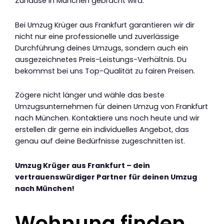
Zuhause in München gebracht wird.
Bei Umzug Krüger aus Frankfurt garantieren wir dir
nicht nur eine professionelle und zuverlässige
Durchführung deines Umzugs, sondern auch ein
ausgezeichnetes Preis-Leistungs-Verhältnis. Du
bekommst bei uns Top-Qualität zu fairen Preisen.
Zögere nicht länger und wähle das beste
Umzugsunternehmen für deinen Umzug von Frankfurt
nach München. Kontaktiere uns noch heute und wir
erstellen dir gerne ein individuelles Angebot, das
genau auf deine Bedürfnisse zugeschnitten ist.
Umzug Krüger aus Frankfurt – dein
vertrauenswürdiger Partner für deinen Umzug
nach München!
Wohnung finden