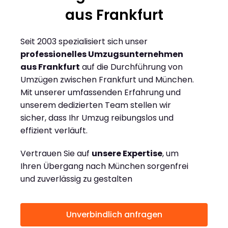
aus Frankfurt
Seit 2003 spezialisiert sich unser
professionelles Umzugsunternehmen
aus Frankfurt
auf die Durchführung von
Umzügen zwischen Frankfurt und München.
Mit unserer umfassenden Erfahrung und
unserem dedizierten Team stellen wir
sicher, dass Ihr Umzug reibungslos und
effizient verläuft.
Vertrauen Sie auf
unsere Expertise
, um
Ihren Übergang nach München sorgenfrei
und zuverlässig zu gestalten
Unverbindlich anfragen