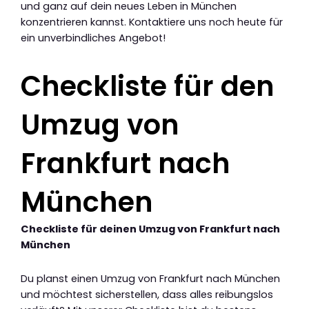
und ganz auf dein neues Leben in München
konzentrieren kannst. Kontaktiere uns noch heute für
ein unverbindliches Angebot!
Checkliste für den
Umzug von
Frankfurt nach
München
Checkliste für deinen Umzug von Frankfurt nach
München
Du planst einen Umzug von Frankfurt nach München
und möchtest sicherstellen, dass alles reibungslos