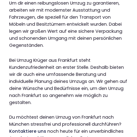
Um dir einen reibungslosen Umzug zu garantieren,
arbeiten wir mit modernster Ausstattung und
Fahrzeugen, die speziell für den Transport von
Möbeln und Besitztümern entwickelt wurden. Dabei
legen wir großen Wert auf eine sichere Verpackung
und schonenden Umgang mit deinen persönlichen
Gegenständen.
Bei Umzug Krüger aus Frankfurt steht
Kundenzufriedenheit an erster Stelle. Deshalb bieten
wir dir auch eine umfassende Beratung und
individuelle Planung deines Umzugs an. Wir gehen auf
deine Wünsche und Bedürfnisse ein, um den Umzug
nach Frankfurt so angenehm wie möglich zu
gestalten.
Du möchtest deinen Umzug von Frankfurt nach
München stressfrei und professionell durchführen?
Kontaktiere uns
noch heute für ein unverbindliches