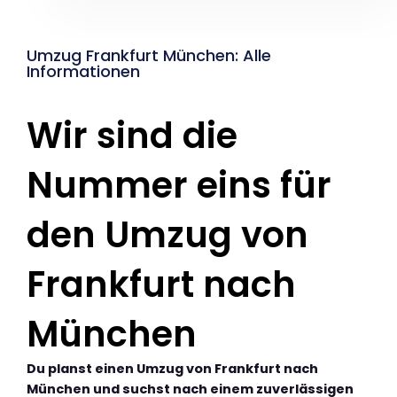
Umzug Frankfurt München: Alle
Informationen
Wir sind die
Nummer eins für
den Umzug von
Frankfurt nach
München
Du planst einen Umzug von Frankfurt nach
München und suchst nach einem zuverlässigen