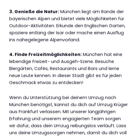
3. Genieße die Natur:
München liegt am Rande der
bayerischen Alpen und bietet viele Möglichkeiten für
Outdoor-Aktivitäten. Erkunde den Englischen Garten,
spaziere entlang der Isar oder mache einen Ausflug
ins nahegelegene Alpenvorland.
4. Finde Freizeitmöglichkeiten:
München hat eine
lebendige Freizeit- und Ausgeh-Szene. Besuche
Biergärten, Cafés, Restaurants und Bars und lerne
neue Leute kennen. In dieser Stadt gibt es für jeden
Geschmack etwas zu entdecken!
Wenn du Unterstützung bei deinem Umzug nach
München benötigst, kannst du dich auf Umzug Krüger
aus Frankfurt verlassen. Mit unserer langjährigen
Erfahrung und unserem engagierten Team sorgen
wir dafür, dass dein Umzug reibungslos verläuft. Lass
uns deine Umzugssorgen nehmen, damit du dich voll