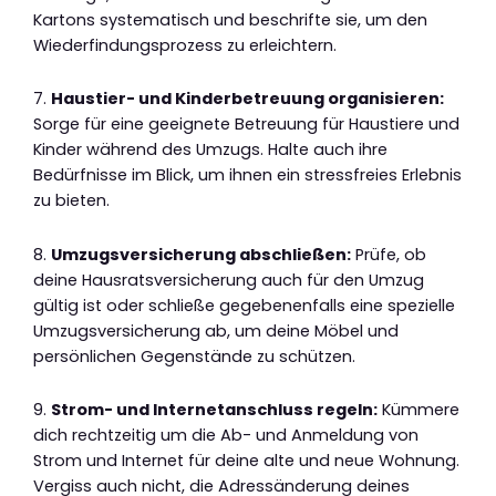
Kartons systematisch und beschrifte sie, um den
Wiederfindungsprozess zu erleichtern.
7.
Haustier- und Kinderbetreuung organisieren:
Sorge für eine geeignete Betreuung für Haustiere und
Kinder während des Umzugs. Halte auch ihre
Bedürfnisse im Blick, um ihnen ein stressfreies Erlebnis
zu bieten.
8.
Umzugsversicherung abschließen:
Prüfe, ob
deine Hausratsversicherung auch für den Umzug
gültig ist oder schließe gegebenenfalls eine spezielle
Umzugsversicherung ab, um deine Möbel und
persönlichen Gegenstände zu schützen.
9.
Strom- und Internetanschluss regeln:
Kümmere
dich rechtzeitig um die Ab- und Anmeldung von
Strom und Internet für deine alte und neue Wohnung.
Vergiss auch nicht, die Adressänderung deines