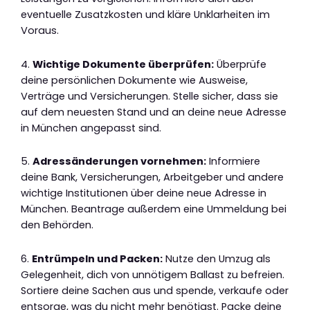
eventuelle Zusatzkosten und kläre Unklarheiten im
Voraus.
4.
Wichtige Dokumente überprüfen:
Überprüfe
deine persönlichen Dokumente wie Ausweise,
Verträge und Versicherungen. Stelle sicher, dass sie
auf dem neuesten Stand und an deine neue Adresse
in München angepasst sind.
5.
Adressänderungen vornehmen:
Informiere
deine Bank, Versicherungen, Arbeitgeber und andere
wichtige Institutionen über deine neue Adresse in
München. Beantrage außerdem eine Ummeldung bei
den Behörden.
6.
Entrümpeln und Packen:
Nutze den Umzug als
Gelegenheit, dich von unnötigem Ballast zu befreien.
Sortiere deine Sachen aus und spende, verkaufe oder
entsorge, was du nicht mehr benötigst. Packe deine