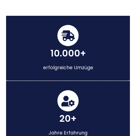
10.000+
erfolgreiche Umzüge
20+
Jahre Erfahrung