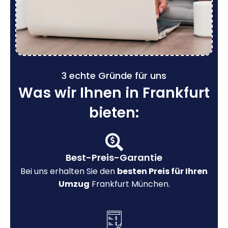
3 echte Gründe für uns
Was wir Ihnen in Frankfurt
bieten:
Best-Preis-Garantie
Bei uns erhalten Sie den
besten Preis für Ihren
Umzug
Frankfurt München.