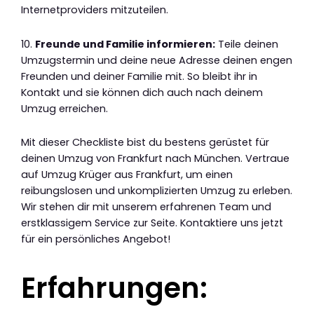
Internetproviders mitzuteilen.
10.
Freunde und Familie informieren:
Teile deinen
Umzugstermin und deine neue Adresse deinen engen
Freunden und deiner Familie mit. So bleibt ihr in
Kontakt und sie können dich auch nach deinem
Umzug erreichen.
Mit dieser Checkliste bist du bestens gerüstet für
deinen Umzug von Frankfurt nach München. Vertraue
auf Umzug Krüger aus Frankfurt, um einen
reibungslosen und unkomplizierten Umzug zu erleben.
Wir stehen dir mit unserem erfahrenen Team und
erstklassigem Service zur Seite. Kontaktiere uns jetzt
für ein persönliches Angebot!
Erfahrungen: