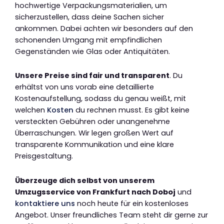
hochwertige Verpackungsmaterialien, um
sicherzustellen, dass deine Sachen sicher
ankommen. Dabei achten wir besonders auf den
schonenden Umgang mit empfindlichen
Gegenständen wie Glas oder Antiquitäten.
Unsere Preise sind fair und transparent
. Du
erhältst von uns vorab eine detaillierte
Kostenaufstellung, sodass du genau weißt, mit
welchen
Kosten
du rechnen musst. Es gibt keine
versteckten Gebühren oder unangenehme
Überraschungen. Wir legen großen Wert auf
transparente Kommunikation und eine klare
Preisgestaltung.
Überzeuge dich selbst von unserem
Umzugsservice von Frankfurt nach Doboj
und
kontaktiere uns
noch heute für ein kostenloses
Angebot. Unser freundliches Team steht dir gerne zur