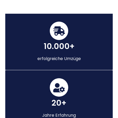
10.000+
erfolgreiche Umzüge
20+
Jahre Erfahrung