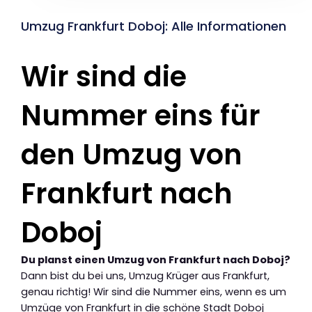
Umzug Frankfurt Doboj: Alle Informationen
Wir sind die
Nummer eins für
den Umzug von
Frankfurt nach
Doboj
Du planst einen Umzug von Frankfurt nach Doboj?
Dann bist du bei uns, Umzug Krüger aus Frankfurt,
genau richtig! Wir sind die Nummer eins, wenn es um
Umzüge von Frankfurt in die schöne Stadt Doboj