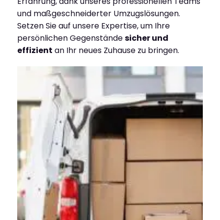
Erfahrung, dank unseres professionellen Teams
und maßgeschneiderter Umzugslösungen.
Setzen Sie auf unsere Expertise, um Ihre
persönlichen Gegenstände
sicher und
effizient
an Ihr neues Zuhause zu bringen.