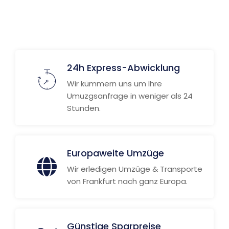
24h Express-Abwicklung
Wir kümmern uns um Ihre
Umuzgsanfrage in weniger als 24
Stunden.
Europaweite Umzüge
Wir erledigen Umzüge & Transporte
von Frankfurt nach ganz Europa.
Günstige Sparpreise