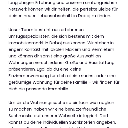
langjährigen Erfahrung und unserem umfangreichen
Netzwerk können wir dir helfen, die perfekte Bleibe für
deinen neuen Lebensabschnitt in Doboj zu finden.
Unser Team besteht aus erfahrenen
Umzugsspezialisten, die sich bestens mit dem
Immobilienmarkt in Doboj auskennen. Wir stehen in
engem Kontakt mit lokalen Maklern und Vermietern
und können dir somit eine große Auswahl an
Wohnungen verschiedener Größe und Ausstattung
präsentieren. Egal ob du eine kleine
Einzimmerwohnung für dich alleine suchst oder eine
geräumige Wohnung für deine Familie – wir finden für
dich die passende Immobilie.
Um dir die Wohnungssuche so einfach wie möglich
zu machen, haben wir eine benutzerfreundliche
Suchmaske auf unserer Webseite integriert. Dort
kannst du deine individuellen Suchkriterien angeben,