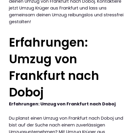
deinen Umzug von Frankfurt nach Doboj. Kontaktiere
jetzt Umzug Krüger aus Frankfurt und lass uns
gemeinsam deinen Umzug reibungslos und stressfrei
gestalten!
Erfahrungen:
Umzug von
Frankfurt nach
Doboj
Erfahrungen: Umzug von Frankfurt nach Doboj
Du planst einen Umzug von Frankfurt nach Doboj und
bist auf der Suche nach einem zuverlässigen
Umzugsunternehmen? Mit Umzug Krüger aus