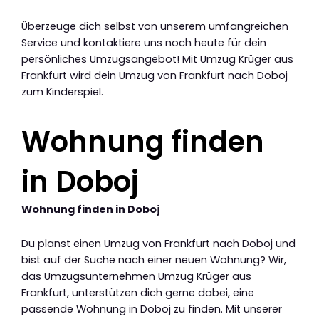
Überzeuge dich selbst von unserem umfangreichen
Service und kontaktiere uns noch heute für dein
persönliches Umzugsangebot! Mit Umzug Krüger aus
Frankfurt wird dein Umzug von Frankfurt nach Doboj
zum Kinderspiel.
Wohnung finden
in Doboj
Wohnung finden in Doboj
Du planst einen Umzug von Frankfurt nach Doboj und
bist auf der Suche nach einer neuen Wohnung? Wir,
das Umzugsunternehmen Umzug Krüger aus
Frankfurt, unterstützen dich gerne dabei, eine
passende Wohnung in Doboj zu finden. Mit unserer