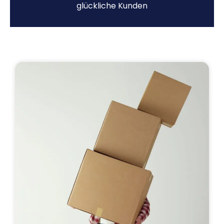
glückliche Kunden