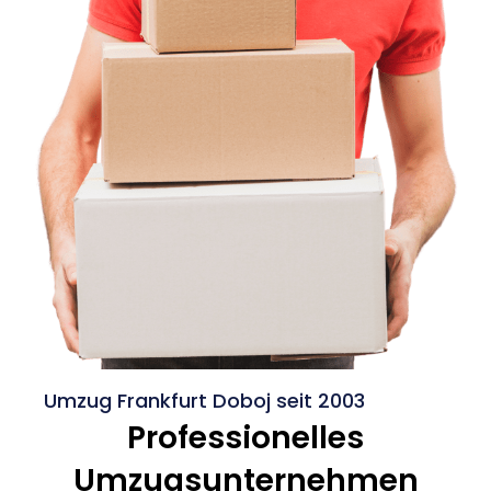
Umzug Frankfurt Doboj seit 2003
Professionelles
Umzugsunternehmen