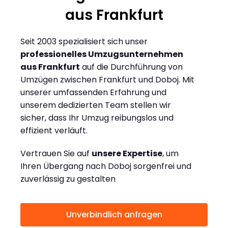
aus Frankfurt
Seit 2003 spezialisiert sich unser
professionelles Umzugsunternehmen
aus Frankfurt
auf die Durchführung von
Umzügen zwischen Frankfurt und Doboj. Mit
unserer umfassenden Erfahrung und
unserem dedizierten Team stellen wir
sicher, dass Ihr Umzug reibungslos und
effizient verläuft.
Vertrauen Sie auf
unsere Expertise
, um
Ihren Übergang nach Doboj sorgenfrei und
zuverlässig zu gestalten
Unverbindlich anfragen