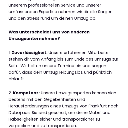
unserem professionellen Service und unserer
umfassenden Expertise nehmen wir dir alle Sorgen
und den Stress rund um deinen Umzug ab.
Was unterscheidet uns von anderen
Umzugsunternehmen?
1.
Zuverlässigkeit:
Unsere erfahrenen Mitarbeiter
stehen dir vom Anfang bis zum Ende des Umzugs zur
Seite. Wir halten unsere Termine ein und sorgen
dafür, dass dein Umzug reibungslos und pünktlich
abläuft.
2.
Kompetenz:
Unsere Umzugsexperten kennen sich
bestens mit den Gegebenheiten und
Herausforderungen eines Umzugs von Frankfurt nach
Doboj aus. Sie sind geschult, um deine Möbel und
Habseligkeiten sicher und transportsicher zu
verpacken und zu transportieren.