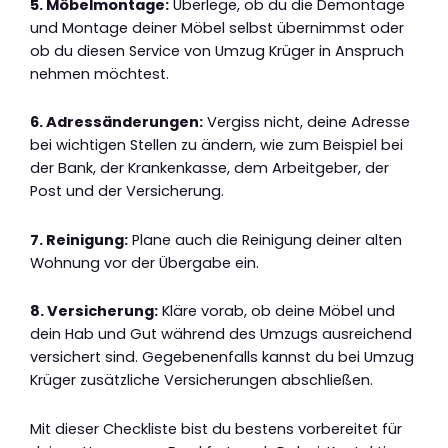
5. Möbelmontage:
Überlege, ob du die Demontage
und Montage deiner Möbel selbst übernimmst oder
ob du diesen Service von Umzug Krüger in Anspruch
nehmen möchtest.
6. Adressänderungen:
Vergiss nicht, deine Adresse
bei wichtigen Stellen zu ändern, wie zum Beispiel bei
der Bank, der Krankenkasse, dem Arbeitgeber, der
Post und der Versicherung.
7. Reinigung:
Plane auch die Reinigung deiner alten
Wohnung vor der Übergabe ein.
8. Versicherung:
Kläre vorab, ob deine Möbel und
dein Hab und Gut während des Umzugs ausreichend
versichert sind. Gegebenenfalls kannst du bei Umzug
Krüger zusätzliche Versicherungen abschließen.
Mit dieser Checkliste bist du bestens vorbereitet für