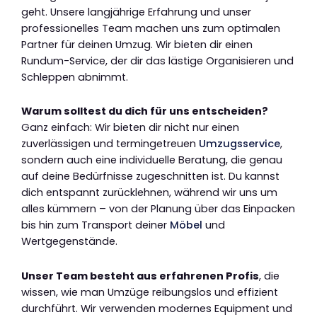
geht. Unsere langjährige Erfahrung und unser
professionelles Team machen uns zum optimalen
Partner für deinen Umzug. Wir bieten dir einen
Rundum-Service, der dir das lästige Organisieren und
Schleppen abnimmt.
Warum solltest du dich für uns entscheiden?
Ganz einfach: Wir bieten dir nicht nur einen
zuverlässigen und termingetreuen
Umzugsservice
,
sondern auch eine individuelle Beratung, die genau
auf deine Bedürfnisse zugeschnitten ist. Du kannst
dich entspannt zurücklehnen, während wir uns um
alles kümmern – von der Planung über das Einpacken
bis hin zum Transport deiner
Möbel
und
Wertgegenstände.
Unser Team besteht aus erfahrenen Profis
, die
wissen, wie man Umzüge reibungslos und effizient
durchführt. Wir verwenden modernes Equipment und