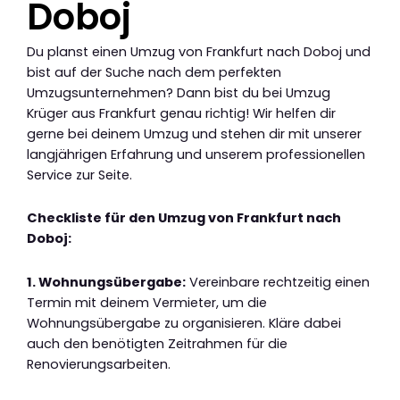
Doboj
Du planst einen Umzug von Frankfurt nach Doboj und
bist auf der Suche nach dem perfekten
Umzugsunternehmen? Dann bist du bei Umzug
Krüger aus Frankfurt genau richtig! Wir helfen dir
gerne bei deinem Umzug und stehen dir mit unserer
langjährigen Erfahrung und unserem professionellen
Service zur Seite.
Checkliste für den Umzug von Frankfurt nach
Doboj:
1. Wohnungsübergabe:
Vereinbare rechtzeitig einen
Termin mit deinem Vermieter, um die
Wohnungsübergabe zu organisieren. Kläre dabei
auch den benötigten Zeitrahmen für die
Renovierungsarbeiten.