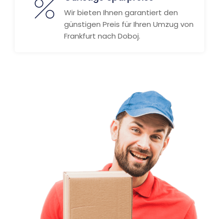
Wir bieten Ihnen garantiert den
günstigen Preis für Ihren Umzug von
Frankfurt nach Doboj.