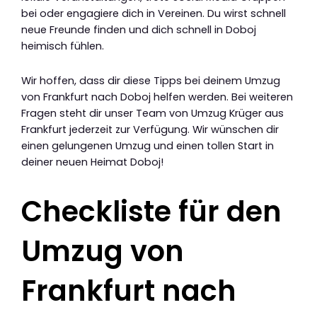
bei oder engagiere dich in Vereinen. Du wirst schnell
neue Freunde finden und dich schnell in Doboj
heimisch fühlen.
Wir hoffen, dass dir diese Tipps bei deinem Umzug
von Frankfurt nach Doboj helfen werden. Bei weiteren
Fragen steht dir unser Team von Umzug Krüger aus
Frankfurt jederzeit zur Verfügung. Wir wünschen dir
einen gelungenen Umzug und einen tollen Start in
deiner neuen Heimat Doboj!
Checkliste für den
Umzug von
Frankfurt nach