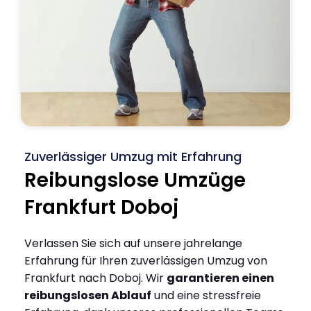
Zuverlässiger Umzug mit Erfahrung
Reibungslose Umzüge
Frankfurt Doboj
Verlassen Sie sich auf unsere jahrelange
Erfahrung für Ihren zuverlässigen Umzug von
Frankfurt nach Doboj. Wir
garantieren einen
reibungslosen Ablauf
und eine stressfreie