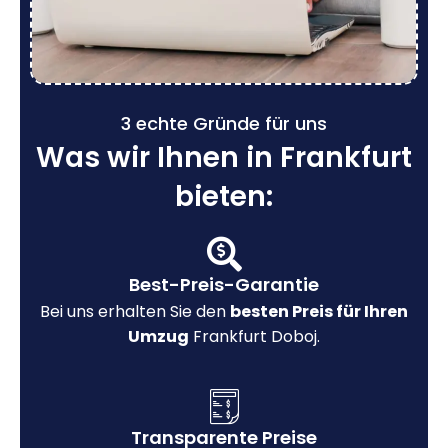
3 echte Gründe für uns
Was wir Ihnen in Frankfurt
bieten:
Best-Preis-Garantie
Bei uns erhalten Sie den
besten Preis für Ihren
Umzug
Frankfurt Doboj.
Transparente Preise