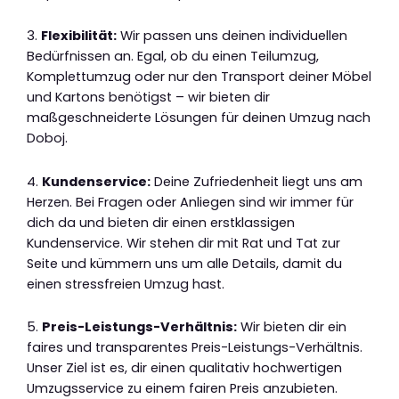
3.
Flexibilität:
Wir passen uns deinen individuellen
Bedürfnissen an. Egal, ob du einen Teilumzug,
Komplettumzug oder nur den Transport deiner Möbel
und Kartons benötigst – wir bieten dir
maßgeschneiderte Lösungen für deinen Umzug nach
Doboj.
4.
Kundenservice:
Deine Zufriedenheit liegt uns am
Herzen. Bei Fragen oder Anliegen sind wir immer für
dich da und bieten dir einen erstklassigen
Kundenservice. Wir stehen dir mit Rat und Tat zur
Seite und kümmern uns um alle Details, damit du
einen stressfreien Umzug hast.
5.
Preis-Leistungs-Verhältnis:
Wir bieten dir ein
faires und transparentes Preis-Leistungs-Verhältnis.
Unser Ziel ist es, dir einen qualitativ hochwertigen
Umzugsservice zu einem fairen Preis anzubieten.