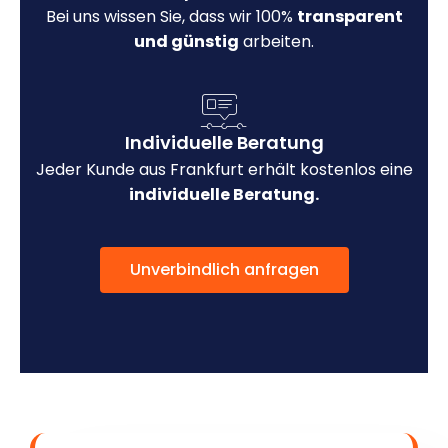
Bei uns wissen Sie, dass wir 100%
transparent
und günstig
arbeiten.
Individuelle Beratung
Jeder Kunde aus Frankfurt erhält kostenlos eine
individuelle Beratung.
Unverbindlich anfragen