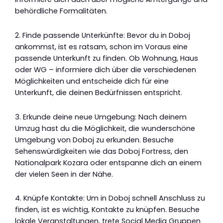
behördliche Formalitäten.
2. Finde passende Unterkünfte: Bevor du in Doboj
ankommst, ist es ratsam, schon im Voraus eine
passende Unterkunft zu finden. Ob Wohnung, Haus
oder WG – informiere dich über die verschiedenen
Möglichkeiten und entscheide dich für eine
Unterkunft, die deinen Bedürfnissen entspricht.
3. Erkunde deine neue Umgebung: Nach deinem
Umzug hast du die Möglichkeit, die wunderschöne
Umgebung von Doboj zu erkunden. Besuche
Sehenswürdigkeiten wie das Doboj Fortress, den
Nationalpark Kozara oder entspanne dich an einem
der vielen Seen in der Nähe.
4. Knüpfe Kontakte: Um in Doboj schnell Anschluss zu
finden, ist es wichtig, Kontakte zu knüpfen. Besuche
lokale Veranstaltungen, trete Social Media Gruppen