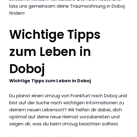
lass uns gemeinsam deine Traumwohnung in Doboj
finden!
Wichtige Tipps
zum Leben in
Doboj
Wichtige Tipps zum Leben in Doboj
Du planst einen Umzug von Frankfurt nach Doboj und
bist auf der Suche nach wichtigen Informationen zu
deinem neuen Lebensort? Wir helfen dir dabei, dich
optimal auf deine neue Heimat vorzubereiten und
zeigen dir, was du beim Umzug beachten solltest.