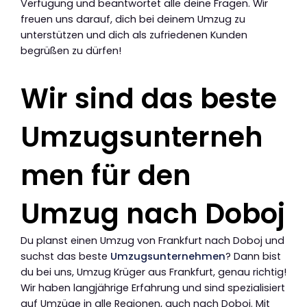
Verfügung und beantwortet alle deine Fragen. Wir
freuen uns darauf, dich bei deinem Umzug zu
unterstützen und dich als zufriedenen Kunden
begrüßen zu dürfen!
Wir sind das beste
Umzugsunterneh
men für den
Umzug nach Doboj
Du planst einen Umzug von Frankfurt nach Doboj und
suchst das beste
Umzugsunternehmen
? Dann bist
du bei uns, Umzug Krüger aus Frankfurt, genau richtig!
Wir haben langjährige Erfahrung und sind spezialisiert
auf Umzüge in alle Regionen, auch nach Doboj. Mit