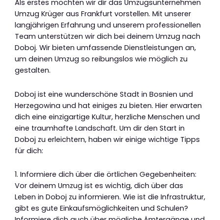
Als erstes möchten wir dir das Umzugsunternehmen
Umzug Krüger aus Frankfurt vorstellen. Mit unserer
langjährigen Erfahrung und unserem professionellen
Team unterstützen wir dich bei deinem Umzug nach
Doboj. Wir bieten umfassende Dienstleistungen an,
um deinen Umzug so reibungslos wie möglich zu
gestalten.
Doboj ist eine wunderschöne Stadt in Bosnien und
Herzegowina und hat einiges zu bieten. Hier erwarten
dich eine einzigartige Kultur, herzliche Menschen und
eine traumhafte Landschaft. Um dir den Start in
Doboj zu erleichtern, haben wir einige wichtige Tipps
für dich:
1. Informiere dich über die örtlichen Gegebenheiten:
Vor deinem Umzug ist es wichtig, dich über das
Leben in Doboj zu informieren. Wie ist die Infrastruktur,
gibt es gute Einkaufsmöglichkeiten und Schulen?
Informiere dich auch über mögliche Ämtergänge und