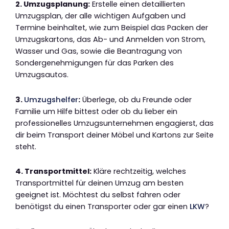
2. Umzugsplanung:
Erstelle einen detaillierten
Umzugsplan, der alle wichtigen Aufgaben und
Termine beinhaltet, wie zum Beispiel das Packen der
Umzugskartons, das Ab- und Anmelden von Strom,
Wasser und Gas, sowie die Beantragung von
Sondergenehmigungen für das Parken des
Umzugsautos.
3.
Umzugshelfer
:
Überlege, ob du Freunde oder
Familie um Hilfe bittest oder ob du lieber ein
professionelles Umzugsunternehmen engagierst, das
dir beim Transport deiner Möbel und Kartons zur Seite
steht.
4. Transportmittel:
Kläre rechtzeitig, welches
Transportmittel für deinen Umzug am besten
geeignet ist. Möchtest du selbst fahren oder
benötigst du einen Transporter oder gar einen
LKW
?