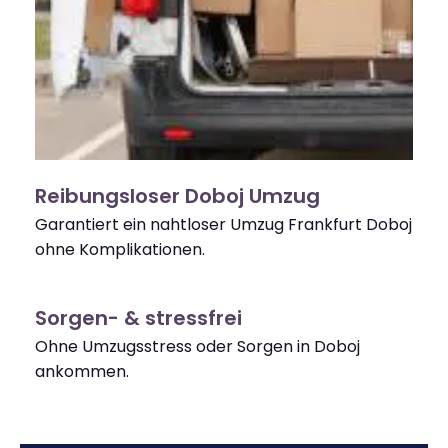
Reibungsloser Doboj Umzug
Garantiert ein nahtloser Umzug Frankfurt Doboj
ohne Komplikationen.
Sorgen- & stressfrei
Ohne Umzugsstress oder Sorgen in Doboj
ankommen.