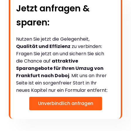
Jetzt anfragen &
sparen:
Nutzen Sie jetzt die Gelegenheit,
Qualität und Effizienz
zu verbinden:
Fragen Sie jetzt an und sichern Sie sich
die Chance auf
attraktive
Sparangebote für Ihren Umzug von
Frankfurt nach Doboj
. Mit uns an Ihrer
Seite ist ein sorgenfreier Start in Ihr
neues Kapitel nur ein Formular entfernt:
Unverbindlich anfragen