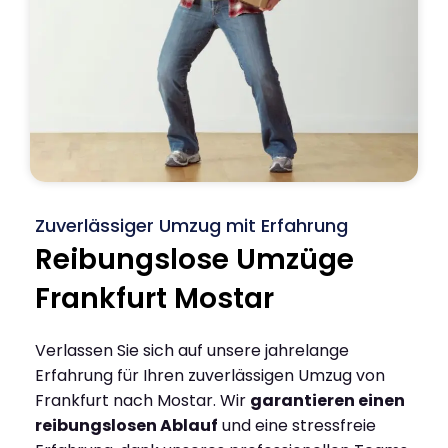
Zuverlässiger Umzug mit Erfahrung
Reibungslose Umzüge
Frankfurt Mostar
Verlassen Sie sich auf unsere jahrelange
Erfahrung für Ihren zuverlässigen Umzug von
Frankfurt nach Mostar. Wir
garantieren einen
reibungslosen Ablauf
und eine stressfreie