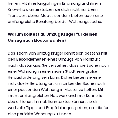
helfen. Mit ihrer langjährigen Erfahrung und ihrem
Know-how unterstützen sie dich nicht nur beim
Transport deiner Möbel, sondern bieten auch eine
umfangreiche Beratung bei der Wohnungssuche.
Warum solltest du Umzug Krüger für deinen
Umzug nach Mostar wählen?
Das Team von Umzug Krüger kennt sich bestens mit
den Besonderheiten eines Umzugs von Frankfurt
nach Mostar aus. Sie verstehen, dass die Suche nach
einer Wohnung in einer neuen Stadt eine große
Herausforderung sein kann. Daher bieten sie eine
individuelle Beratung an, um dir bei der Suche nach
einer passenden Wohnung in Mostar zu helfen. Mit
ihrem umfangreichen Netzwerk und ihrer Kenntnis
des örtlichen Immobilienmarktes können sie dir
wertvolle Tipps und Empfehlungen geben, um die für
dich perfekte Wohnung zu finden.