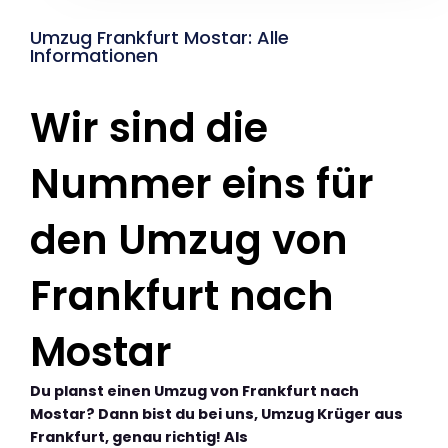
Umzug Frankfurt Mostar: Alle
Informationen
Wir sind die
Nummer eins für
den Umzug von
Frankfurt nach
Mostar
Du planst einen Umzug von Frankfurt nach
Mostar? Dann bist du bei uns, Umzug Krüger aus
Frankfurt, genau richtig! Als