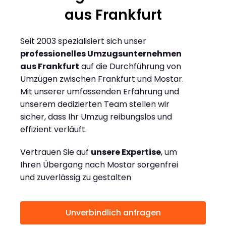
aus Frankfurt
Seit 2003 spezialisiert sich unser
professionelles Umzugsunternehmen
aus Frankfurt
auf die Durchführung von
Umzügen zwischen Frankfurt und Mostar.
Mit unserer umfassenden Erfahrung und
unserem dedizierten Team stellen wir
sicher, dass Ihr Umzug reibungslos und
effizient verläuft.
Vertrauen Sie auf
unsere Expertise
, um
Ihren Übergang nach Mostar sorgenfrei
und zuverlässig zu gestalten
Unverbindlich anfragen