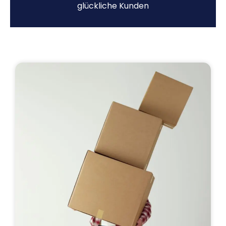
glückliche Kunden