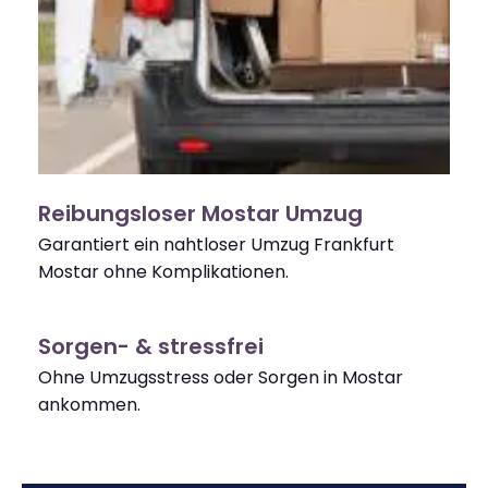
Reibungsloser Mostar Umzug
Garantiert ein nahtloser Umzug Frankfurt
Mostar ohne Komplikationen.
Sorgen- & stressfrei
Ohne Umzugsstress oder Sorgen in Mostar
ankommen.