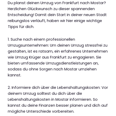
Du planst deinen Umzug von Frankfurt nach Mostar?
Herzlichen Glückwunsch zu dieser spannenden
Entscheidung! Damit dein Start in deiner neuen Stadt
reibungslos verläuft, haben wir hier einige wichtige
Tipps für dich.
1. Suche nach einem professionellen
Umzugsunternehmen: Um deinen Umzug stressfrei zu
gestalten, ist es ratsam, ein erfahrenes Unternehmen
wie Umzug Krüger aus Frankfurt zu engagieren. Sie
bieten umfassende Umzugsdienstleistungen an,
sodass du ohne Sorgen nach Mostar umziehen
kannst.
2. Informiere dich über die Lebenshaltungskosten: Vor
deinem Umzug solltest du dich über die
Lebenshaltungskosten in Mostar informieren. So
kannst du deine Finanzen besser planen und dich auf
mögliche Unterschiede vorbereiten.