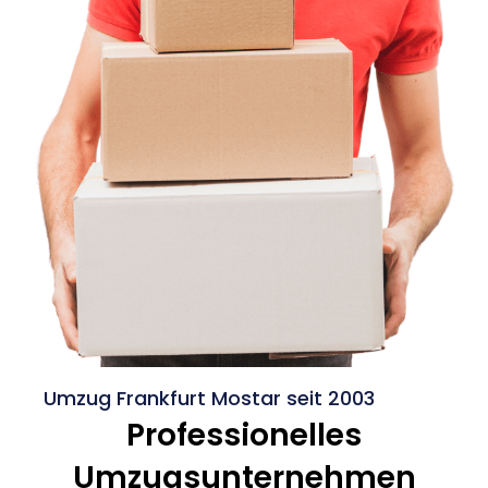
Umzug Frankfurt Mostar seit 2003
Professionelles
Umzugsunternehmen