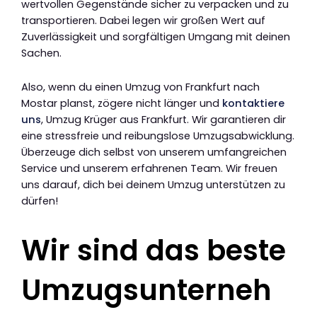
wertvollen Gegenstände sicher zu verpacken und zu
transportieren. Dabei legen wir großen Wert auf
Zuverlässigkeit und sorgfältigen Umgang mit deinen
Sachen.
Also, wenn du einen Umzug von Frankfurt nach
Mostar planst, zögere nicht länger und
kontaktiere
uns
, Umzug Krüger aus Frankfurt. Wir garantieren dir
eine stressfreie und reibungslose Umzugsabwicklung.
Überzeuge dich selbst von unserem umfangreichen
Service und unserem erfahrenen Team. Wir freuen
uns darauf, dich bei deinem Umzug unterstützen zu
dürfen!
Wir sind das beste
Umzugsunterneh