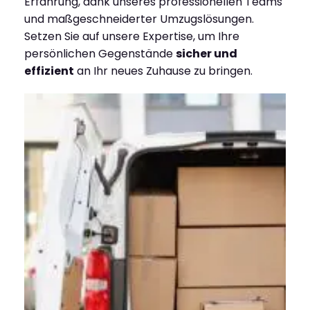
Erfahrung, dank unseres professionellen Teams
und maßgeschneiderter Umzugslösungen.
Setzen Sie auf unsere Expertise, um Ihre
persönlichen Gegenstände
sicher und
effizient
an Ihr neues Zuhause zu bringen.