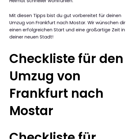
Heimat schneller wohlfühlen.
Mit diesen Tipps bist du gut vorbereitet für deinen
Umzug von Frankfurt nach Mostar. Wir wünschen dir
einen erfolgreichen Start und eine großartige Zeit in
deiner neuen Stadt!
Checkliste für den
Umzug von
Frankfurt nach
Mostar
Checkliste für