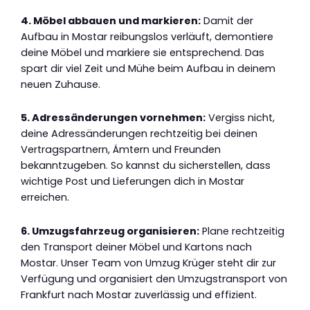
4. Möbel abbauen und markieren:
Damit der
Aufbau in Mostar reibungslos verläuft, demontiere
deine Möbel und markiere sie entsprechend. Das
spart dir viel Zeit und Mühe beim Aufbau in deinem
neuen Zuhause.
5. Adressänderungen vornehmen:
Vergiss nicht,
deine Adressänderungen rechtzeitig bei deinen
Vertragspartnern, Ämtern und Freunden
bekanntzugeben. So kannst du sicherstellen, dass
wichtige Post und Lieferungen dich in Mostar
erreichen.
6. Umzugsfahrzeug organisieren:
Plane rechtzeitig
den Transport deiner Möbel und Kartons nach
Mostar. Unser Team von Umzug Krüger steht dir zur
Verfügung und organisiert den Umzugstransport von
Frankfurt nach Mostar zuverlässig und effizient.