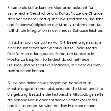
3. Lerne die Kultur kennen: Mostar ist bekannt für
seine reiche Geschichte und Kultur. Nutze die Chance,
dich vor deinem Umzug über die Traditionen, Bräuche
und Sehenswürdigkeiten der Stadt zu informieren. So
fällt dir die Integration in dein neues Zuhause leichter.
4. Suche nach Kontakten vor Ort: Beziehungen sind in
einer neuen Stadt sehr wichtig. Nutze Social Media
Plattformen oder spezielle Foren, um Kontakte in
Mostar zu knüpfen. So findest du schnell neue
Freunde und hast direkt jemanden, mit dem du dich
austauschen kannst.
5. Erkunde deine neue Umgebung: Sobald du in
Mostar angekommen bist, erkunde die Stadt und ihre
Umgebung. Besuche die historische Altstadt, genieße
die schöne Natur oder entdecke versteckte Cafés
und Restaurants. So wirst du dich in deiner neuen