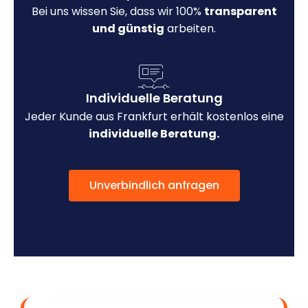
Bei uns wissen Sie, dass wir 100%
transparent
und günstig
arbeiten.
Individuelle Beratung
Jeder Kunde aus Frankfurt erhält kostenlos eine
individuelle Beratung.
Unverbindlich anfragen