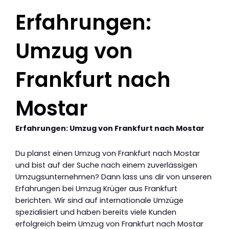
Erfahrungen:
Umzug von
Frankfurt nach
Mostar
Erfahrungen: Umzug von Frankfurt nach Mostar
Du planst einen Umzug von Frankfurt nach Mostar
und bist auf der Suche nach einem zuverlässigen
Umzugsunternehmen? Dann lass uns dir von unseren
Erfahrungen bei Umzug Krüger aus Frankfurt
berichten. Wir sind auf internationale Umzüge
spezialisiert und haben bereits viele Kunden
erfolgreich beim Umzug von Frankfurt nach Mostar