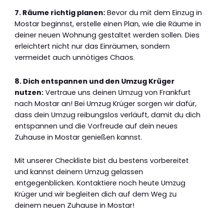
7. Räume richtig planen:
Bevor du mit dem Einzug in
Mostar beginnst, erstelle einen Plan, wie die Räume in
deiner neuen Wohnung gestaltet werden sollen. Dies
erleichtert nicht nur das Einräumen, sondern
vermeidet auch unnötiges Chaos.
8. Dich entspannen und den Umzug Krüger
nutzen:
Vertraue uns deinen Umzug von Frankfurt
nach Mostar an! Bei Umzug Krüger sorgen wir dafür,
dass dein Umzug reibungslos verläuft, damit du dich
entspannen und die Vorfreude auf dein neues
Zuhause in Mostar genießen kannst.
Mit unserer Checkliste bist du bestens vorbereitet
und kannst deinem Umzug gelassen
entgegenblicken. Kontaktiere noch heute Umzug
Krüger und wir begleiten dich auf dem Weg zu
deinem neuen Zuhause in Mostar!