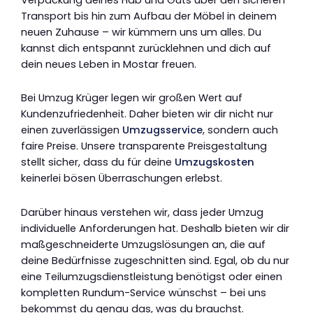
Transport bis hin zum Aufbau der Möbel in deinem
neuen Zuhause – wir kümmern uns um alles. Du
kannst dich entspannt zurücklehnen und dich auf
dein neues Leben in Mostar freuen.
Bei Umzug Krüger legen wir großen Wert auf
Kundenzufriedenheit. Daher bieten wir dir nicht nur
einen zuverlässigen
Umzugsservice
, sondern auch
faire Preise. Unsere transparente Preisgestaltung
stellt sicher, dass du für deine
Umzugskosten
keinerlei bösen Überraschungen erlebst.
Darüber hinaus verstehen wir, dass jeder Umzug
individuelle Anforderungen hat. Deshalb bieten wir dir
maßgeschneiderte Umzugslösungen an, die auf
deine Bedürfnisse zugeschnitten sind. Egal, ob du nur
eine Teilumzugsdienstleistung benötigst oder einen
kompletten Rundum-Service wünschst – bei uns
bekommst du genau das, was du brauchst.