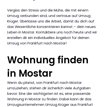
Vergiss den Stress und die Mühe, die mit einem
Umzug verbunden sind, und vertraue auf Umzug
Krüger. Überlasse uns die Arbeit, damit du dich auf
das Wesentliche konzentrieren kannst – dein neues
Leben in Mostar. Kontaktiere uns noch heute und wir
erstellen dir ein individuelles Angebot für deinen
Umzug von Frankfurt nach Mostar!
Wohnung finden
in Mostar
Wenn du planst, von Frankfurt nach Mostar
umzuziehen, stehen dir sicherlich viele Aufgaben
bevor. Eine der wichtigsten ist es, eine passende
Wohnung in Mostar zu finden. Dabei kann dir das
Umzugsunternehmen Umzug Krüger aus Frankfurt