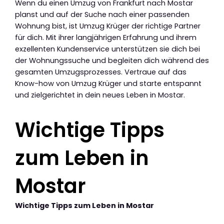
Wenn du einen Umzug von Frankfurt nach Mostar
planst und auf der Suche nach einer passenden
Wohnung bist, ist Umzug Krüger der richtige Partner
für dich. Mit ihrer langjährigen Erfahrung und ihrem
exzellenten Kundenservice unterstützen sie dich bei
der Wohnungssuche und begleiten dich während des
gesamten Umzugsprozesses. Vertraue auf das
Know-how von Umzug Krüger und starte entspannt
und zielgerichtet in dein neues Leben in Mostar.
Wichtige Tipps
zum Leben in
Mostar
Wichtige Tipps zum Leben in Mostar