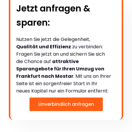
Jetzt anfragen &
sparen:
Nutzen Sie jetzt die Gelegenheit,
Qualität und Effizienz
zu verbinden:
Fragen Sie jetzt an und sichern Sie sich
die Chance auf
attraktive
Sparangebote für Ihren Umzug von
Frankfurt nach Mostar
. Mit uns an Ihrer
Seite ist ein sorgenfreier Start in Ihr
neues Kapitel nur ein Formular entfernt:
Unverbindlich anfragen