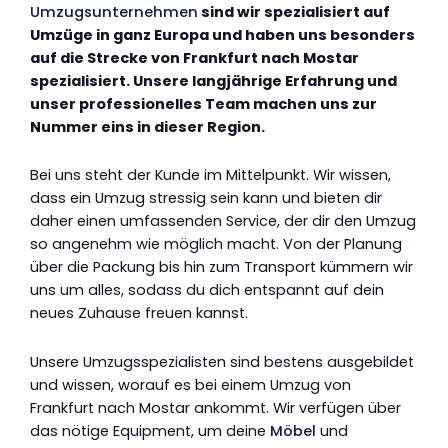
Umzugsunternehmen
sind wir spezialisiert auf
Umzüge in ganz Europa und haben uns besonders
auf die Strecke von Frankfurt nach Mostar
spezialisiert. Unsere langjährige Erfahrung und
unser professionelles Team machen uns zur
Nummer eins in dieser Region.
Bei uns steht der Kunde im Mittelpunkt. Wir wissen,
dass ein Umzug stressig sein kann und bieten dir
daher einen umfassenden Service, der dir den Umzug
so angenehm wie möglich macht. Von der Planung
über die Packung bis hin zum Transport kümmern wir
uns um alles, sodass du dich entspannt auf dein
neues Zuhause freuen kannst.
Unsere Umzugsspezialisten sind bestens ausgebildet
und wissen, worauf es bei einem Umzug von
Frankfurt nach Mostar ankommt. Wir verfügen über
das nötige Equipment, um deine
Möbel
und