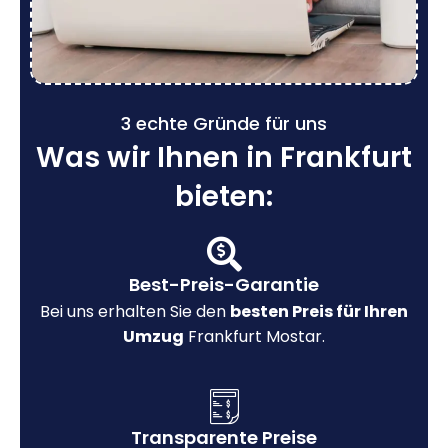
3 echte Gründe für uns
Was wir Ihnen in Frankfurt
bieten:
Best-Preis-Garantie
Bei uns erhalten Sie den
besten Preis für Ihren
Umzug
Frankfurt Mostar.
Transparente Preise