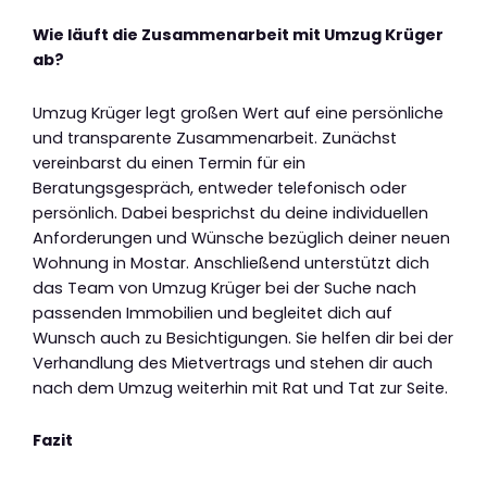
Wie läuft die Zusammenarbeit mit Umzug Krüger
ab?
Umzug Krüger legt großen Wert auf eine persönliche
und transparente Zusammenarbeit. Zunächst
vereinbarst du einen Termin für ein
Beratungsgespräch, entweder telefonisch oder
persönlich. Dabei besprichst du deine individuellen
Anforderungen und Wünsche bezüglich deiner neuen
Wohnung in Mostar. Anschließend unterstützt dich
das Team von Umzug Krüger bei der Suche nach
passenden Immobilien und begleitet dich auf
Wunsch auch zu Besichtigungen. Sie helfen dir bei der
Verhandlung des Mietvertrags und stehen dir auch
nach dem Umzug weiterhin mit Rat und Tat zur Seite.
Fazit