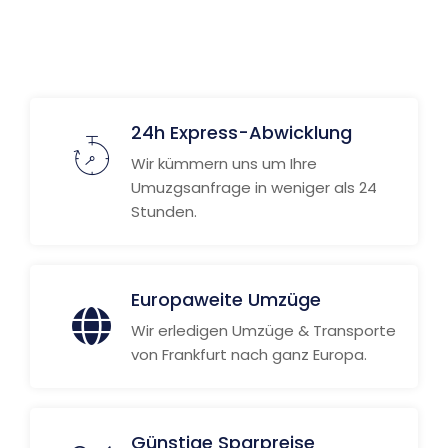
Weitere Informationen
24h Express-Abwicklung
Wir kümmern uns um Ihre
Umuzgsanfrage in weniger als 24
Stunden.
Europaweite Umzüge
Wir erledigen Umzüge & Transporte
von Frankfurt nach ganz Europa.
Günstige Sparpreise