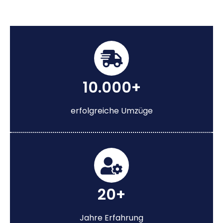
10.000+
erfolgreiche Umzüge
20+
Jahre Erfahrung