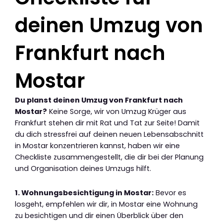
deinen Umzug von
Frankfurt nach
Mostar
Du planst deinen Umzug von Frankfurt nach
Mostar?
Keine Sorge, wir von Umzug Krüger aus
Frankfurt stehen dir mit Rat und Tat zur Seite! Damit
du dich stressfrei auf deinen neuen Lebensabschnitt
in Mostar konzentrieren kannst, haben wir eine
Checkliste zusammengestellt, die dir bei der Planung
und Organisation deines Umzugs hilft.
1. Wohnungsbesichtigung in Mostar:
Bevor es
losgeht, empfehlen wir dir, in Mostar eine Wohnung
zu besichtigen und dir einen Überblick über den