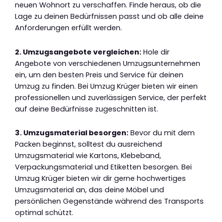
neuen Wohnort zu verschaffen. Finde heraus, ob die
Lage zu deinen Bedürfnissen passt und ob alle deine
Anforderungen erfüllt werden.
2. Umzugsangebote vergleichen:
Hole dir
Angebote von verschiedenen Umzugsunternehmen
ein, um den besten Preis und Service für deinen
Umzug zu finden. Bei Umzug Krüger bieten wir einen
professionellen und zuverlässigen Service, der perfekt
auf deine Bedürfnisse zugeschnitten ist.
3. Umzugsmaterial besorgen:
Bevor du mit dem
Packen beginnst, solltest du ausreichend
Umzugsmaterial wie Kartons, Klebeband,
Verpackungsmaterial und Etiketten besorgen. Bei
Umzug Krüger bieten wir dir gerne hochwertiges
Umzugsmaterial an, das deine Möbel und
persönlichen Gegenstände während des Transports
optimal schützt.