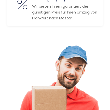
Wir bieten Ihnen garantiert den
günstigen Preis für Ihren Umzug von
Frankfurt nach Mostar.