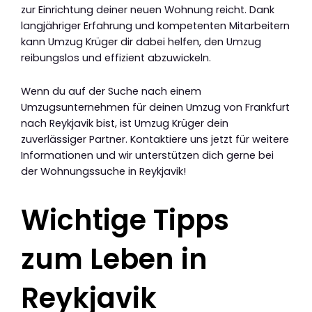
zur Einrichtung deiner neuen Wohnung reicht. Dank
langjähriger Erfahrung und kompetenten Mitarbeitern
kann Umzug Krüger dir dabei helfen, den Umzug
reibungslos und effizient abzuwickeln.
Wenn du auf der Suche nach einem
Umzugsunternehmen für deinen Umzug von Frankfurt
nach Reykjavik bist, ist Umzug Krüger dein
zuverlässiger Partner. Kontaktiere uns jetzt für weitere
Informationen und wir unterstützen dich gerne bei
der Wohnungssuche in Reykjavik!
Wichtige Tipps
zum Leben in
Reykjavik