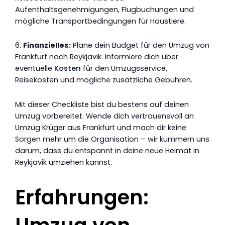
Aufenthaltsgenehmigungen, Flugbuchungen und
mögliche Transportbedingungen für Haustiere.
6.
Finanzielles:
Plane dein Budget für den Umzug von
Frankfurt nach Reykjavik. Informiere dich über
eventuelle
Kosten
für den Umzugsservice,
Reisekosten und mögliche zusätzliche Gebühren.
Mit dieser Checkliste bist du bestens auf deinen
Umzug vorbereitet. Wende dich vertrauensvoll an
Umzug Krüger aus Frankfurt und mach dir keine
Sorgen mehr um die Organisation – wir kümmern uns
darum, dass du entspannt in deine neue Heimat in
Reykjavik umziehen kannst.
Erfahrungen: