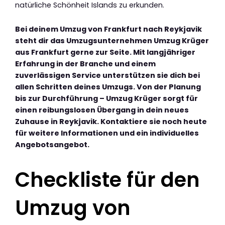
natürliche Schönheit Islands zu erkunden.
Bei deinem Umzug von Frankfurt nach Reykjavik
steht dir das Umzugsunternehmen Umzug Krüger
aus Frankfurt gerne zur Seite. Mit langjähriger
Erfahrung in der Branche und einem
zuverlässigen Service unterstützen sie dich bei
allen Schritten deines Umzugs. Von der Planung
bis zur Durchführung – Umzug Krüger sorgt für
einen reibungslosen Übergang in dein neues
Zuhause in Reykjavik. Kontaktiere sie noch heute
für weitere Informationen und ein individuelles
Angebotsangebot.
Checkliste für den
Umzug von