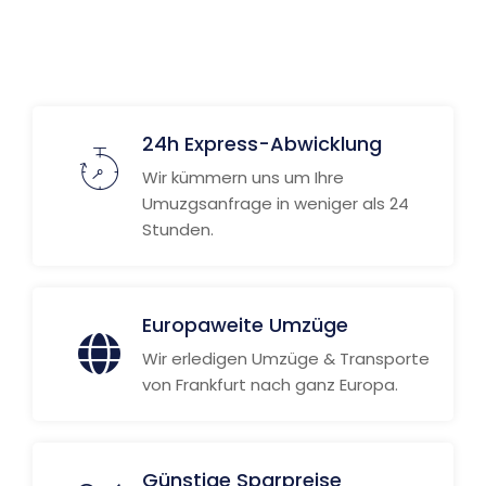
Weitere Informationen
24h Express-Abwicklung
Wir kümmern uns um Ihre
Umuzgsanfrage in weniger als 24
Stunden.
Europaweite Umzüge
Wir erledigen Umzüge & Transporte
von Frankfurt nach ganz Europa.
Günstige Sparpreise