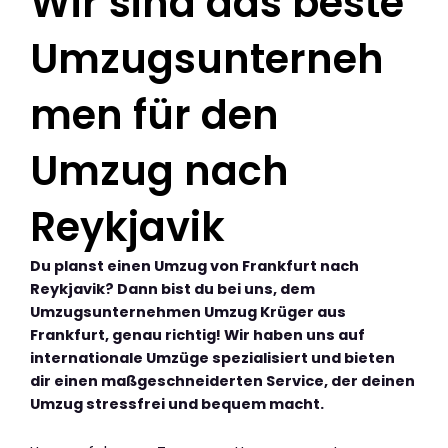
Wir sind das beste
Umzugsunterneh
men für den
Umzug nach
Reykjavik
Du planst einen Umzug von Frankfurt nach
Reykjavik? Dann bist du bei uns, dem
Umzugsunternehmen Umzug Krüger aus
Frankfurt, genau richtig! Wir haben uns auf
internationale Umzüge spezialisiert und bieten
dir einen maßgeschneiderten Service, der deinen
Umzug stressfrei und bequem macht.