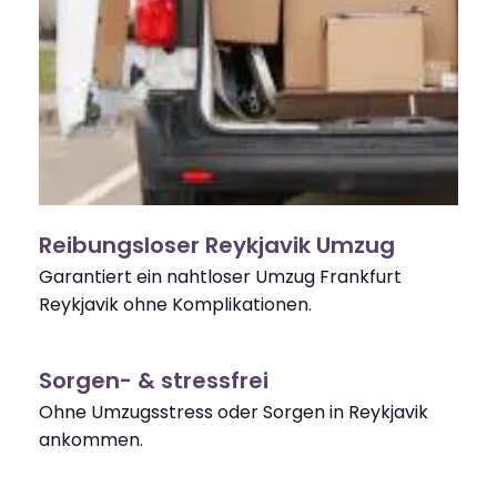
Reibungsloser Reykjavik Umzug
Garantiert ein nahtloser Umzug Frankfurt
Reykjavik ohne Komplikationen.
Sorgen- & stressfrei
Ohne Umzugsstress oder Sorgen in Reykjavik
ankommen.