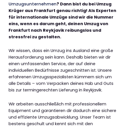
Umzugsunternehmen
? Dann bist du bei Umzug
Krüger aus Frankfurt genau richtig! Als Experten
für internationale Umzüge sind wir die Nummer
eins, wenn es darum geht, deinen Umzug von
Frankfurt nach Reykjavik reibungslos und
stressfrei zu gestalten.
Wir wissen, dass ein Umzug ins Ausland eine große
Herausforderung sein kann. Deshalb bieten wir dir
einen umfassenden Service, der auf deine
individuellen Bedürfnisse zugeschnitten ist. Unsere
erfahrenen Umzugsspezialisten kümmern sich um
alle Details – vom Verpacken deines Hab und Guts
bis zur termingerechten Lieferung in Reykjavik.
Wir arbeiten ausschließlich mit professionellem
Equipment und garantieren dir dadurch eine sichere
und effiziente Umzugsabwicklung. Unser Team ist
bestens geschult und kennt sich mit den