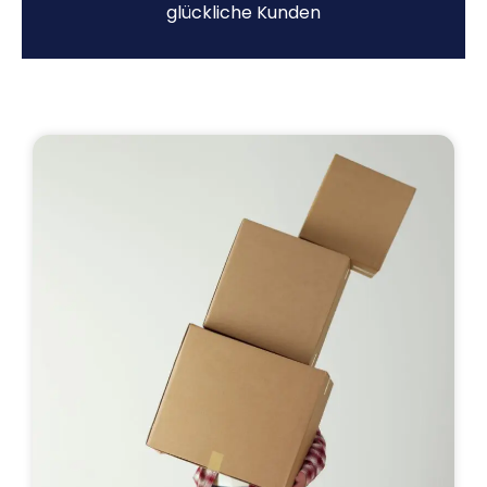
glückliche Kunden