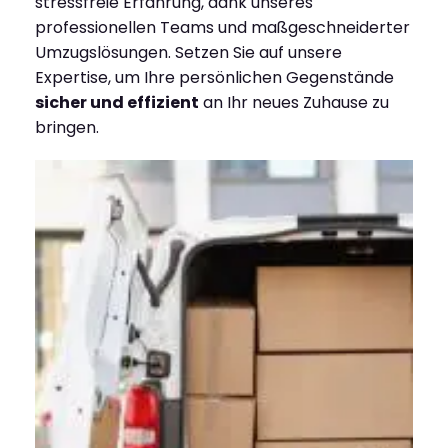
stressfreie Erfahrung, dank unseres
professionellen Teams und maßgeschneiderter
Umzugslösungen. Setzen Sie auf unsere
Expertise, um Ihre persönlichen Gegenstände
sicher und effizient
an Ihr neues Zuhause zu
bringen.