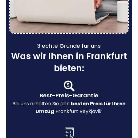
3 echte Gründe für uns
Was wir Ihnen in Frankfurt
bieten:
Best-Preis-Garantie
Bei uns erhalten Sie den
besten Preis für Ihren
Umzug
Frankfurt Reykjavik.