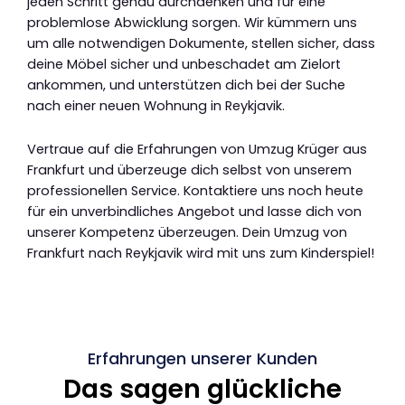
jeden Schritt genau durchdenken und für eine
problemlose Abwicklung sorgen. Wir kümmern uns
um alle notwendigen Dokumente, stellen sicher, dass
deine Möbel sicher und unbeschadet am Zielort
ankommen, und unterstützen dich bei der Suche
nach einer neuen Wohnung in Reykjavik.
Vertraue auf die Erfahrungen von Umzug Krüger aus
Frankfurt und überzeuge dich selbst von unserem
professionellen Service. Kontaktiere uns noch heute
für ein unverbindliches Angebot und lasse dich von
unserer Kompetenz überzeugen. Dein Umzug von
Frankfurt nach Reykjavik wird mit uns zum Kinderspiel!
Erfahrungen unserer Kunden
Das sagen glückliche