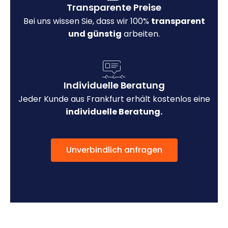
Transparente Preise
Bei uns wissen Sie, dass wir 100%
transparent
und günstig
arbeiten.
Individuelle Beratung
Jeder Kunde aus Frankfurt erhält kostenlos eine
individuelle Beratung.
Unverbindlich anfragen