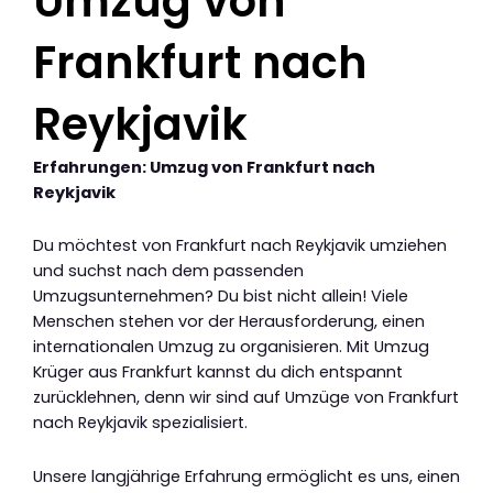
Umzug von
Frankfurt nach
Reykjavik
Erfahrungen: Umzug von Frankfurt nach
Reykjavik
Du möchtest von Frankfurt nach Reykjavik umziehen
und suchst nach dem passenden
Umzugsunternehmen? Du bist nicht allein! Viele
Menschen stehen vor der Herausforderung, einen
internationalen Umzug zu organisieren. Mit Umzug
Krüger aus Frankfurt kannst du dich entspannt
zurücklehnen, denn wir sind auf Umzüge von Frankfurt
nach Reykjavik spezialisiert.
Unsere langjährige Erfahrung ermöglicht es uns, einen