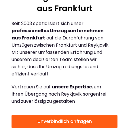
aus Frankfurt
Seit 2003 spezialisiert sich unser
professionelles Umzugsunternehmen
aus Frankfurt
auf die Durchführung von
Umzügen zwischen Frankfurt und Reykjavik.
Mit unserer umfassenden Erfahrung und
unserem dedizierten Team stellen wir
sicher, dass Ihr Umzug reibungslos und
effizient verläuft.
Vertrauen Sie auf
unsere Expertise
, um
Ihren Übergang nach Reykjavik sorgenfrei
und zuverlässig zu gestalten
Unverbindlich anfragen