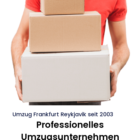
Umzug Frankfurt Reykjavik seit 2003
Professionelles
Umzugsunternehmen