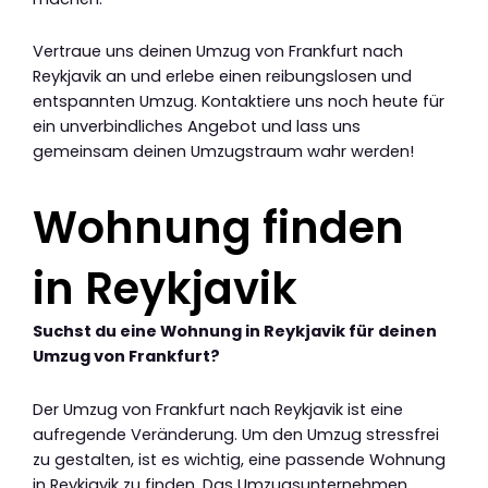
Vertraue uns deinen Umzug von Frankfurt nach
Reykjavik an und erlebe einen reibungslosen und
entspannten Umzug. Kontaktiere uns noch heute für
ein unverbindliches Angebot und lass uns
gemeinsam deinen Umzugstraum wahr werden!
Wohnung finden
in Reykjavik
Suchst du eine Wohnung in Reykjavik für deinen
Umzug von Frankfurt?
Der Umzug von Frankfurt nach Reykjavik ist eine
aufregende Veränderung. Um den Umzug stressfrei
zu gestalten, ist es wichtig, eine passende Wohnung
in Reykjavik zu finden. Das Umzugsunternehmen