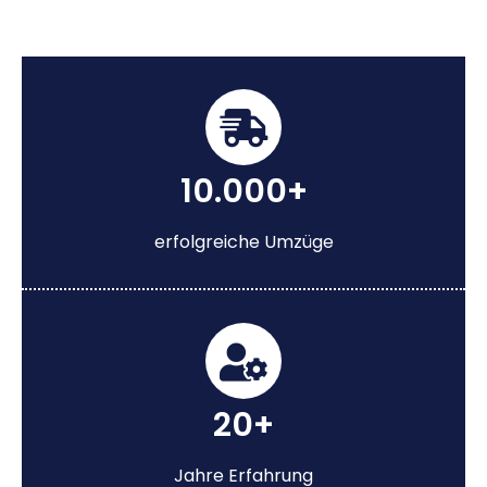
10.000+
erfolgreiche Umzüge
20+
Jahre Erfahrung