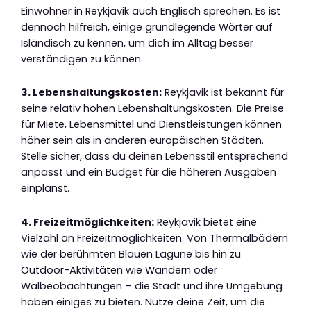
Einwohner in Reykjavik auch Englisch sprechen. Es ist
dennoch hilfreich, einige grundlegende Wörter auf
Isländisch zu kennen, um dich im Alltag besser
verständigen zu können.
3. Lebenshaltungskosten:
Reykjavik ist bekannt für
seine relativ hohen Lebenshaltungskosten. Die Preise
für Miete, Lebensmittel und Dienstleistungen können
höher sein als in anderen europäischen Städten.
Stelle sicher, dass du deinen Lebensstil entsprechend
anpasst und ein Budget für die höheren Ausgaben
einplanst.
4. Freizeitmöglichkeiten:
Reykjavik bietet eine
Vielzahl an Freizeitmöglichkeiten. Von Thermalbädern
wie der berühmten Blauen Lagune bis hin zu
Outdoor-Aktivitäten wie Wandern oder
Walbeobachtungen – die Stadt und ihre Umgebung
haben einiges zu bieten. Nutze deine Zeit, um die