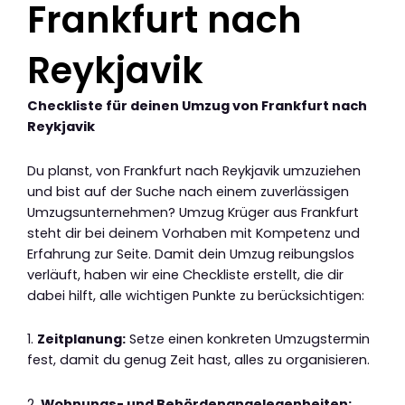
Frankfurt nach
Reykjavik
Checkliste für deinen Umzug von Frankfurt nach
Reykjavik
Du planst, von Frankfurt nach Reykjavik umzuziehen
und bist auf der Suche nach einem zuverlässigen
Umzugsunternehmen? Umzug Krüger aus Frankfurt
steht dir bei deinem Vorhaben mit Kompetenz und
Erfahrung zur Seite. Damit dein Umzug reibungslos
verläuft, haben wir eine Checkliste erstellt, die dir
dabei hilft, alle wichtigen Punkte zu berücksichtigen:
1.
Zeitplanung:
Setze einen konkreten Umzugstermin
fest, damit du genug Zeit hast, alles zu organisieren.
2.
Wohnungs- und Behördenangelegenheiten: