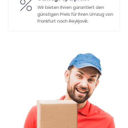
Wir bieten Ihnen garantiert den
günstigen Preis für Ihren Umzug von
Frankfurt nach Reykjavik.