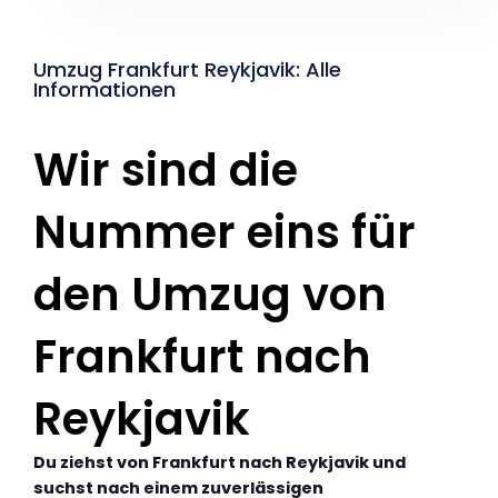
Umzug Frankfurt Reykjavik: Alle
Informationen
Wir sind die
Nummer eins für
den Umzug von
Frankfurt nach
Reykjavik
Du ziehst von Frankfurt nach Reykjavik und
suchst nach einem zuverlässigen