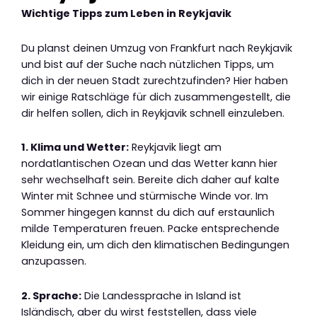
Wichtige Tipps zum Leben in Reykjavik
Du planst deinen Umzug von Frankfurt nach Reykjavik
und bist auf der Suche nach nützlichen Tipps, um
dich in der neuen Stadt zurechtzufinden? Hier haben
wir einige Ratschläge für dich zusammengestellt, die
dir helfen sollen, dich in Reykjavik schnell einzuleben.
1. Klima und Wetter:
Reykjavik liegt am
nordatlantischen Ozean und das Wetter kann hier
sehr wechselhaft sein. Bereite dich daher auf kalte
Winter mit Schnee und stürmische Winde vor. Im
Sommer hingegen kannst du dich auf erstaunlich
milde Temperaturen freuen. Packe entsprechende
Kleidung ein, um dich den klimatischen Bedingungen
anzupassen.
2. Sprache:
Die Landessprache in Island ist
Isländisch, aber du wirst feststellen, dass viele