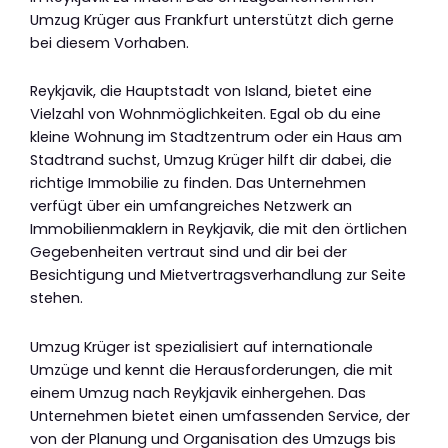
Umzug Krüger aus Frankfurt unterstützt dich gerne
bei diesem Vorhaben.
Reykjavik, die Hauptstadt von Island, bietet eine
Vielzahl von Wohnmöglichkeiten. Egal ob du eine
kleine Wohnung im Stadtzentrum oder ein Haus am
Stadtrand suchst, Umzug Krüger hilft dir dabei, die
richtige Immobilie zu finden. Das Unternehmen
verfügt über ein umfangreiches Netzwerk an
Immobilienmaklern in Reykjavik, die mit den örtlichen
Gegebenheiten vertraut sind und dir bei der
Besichtigung und Mietvertragsverhandlung zur Seite
stehen.
Umzug Krüger ist spezialisiert auf internationale
Umzüge und kennt die Herausforderungen, die mit
einem Umzug nach Reykjavik einhergehen. Das
Unternehmen bietet einen umfassenden Service, der
von der Planung und Organisation des Umzugs bis