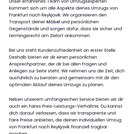
Unser erfahrenes Team von Umzugsexperten
kümmert sich um alle Aspekte deines Umzugs von
Frankfurt nach Reykjavik. Wir organisieren den
Transport deiner
Möbel
und persönlichen
Gegenstände und sorgen dafür, dass sie sicher und
termingerecht am Zielort ankommen.
Bei uns steht Kundenzufriedenheit an erster Stelle.
Deshalb bieten wir dir einen persönlichen
Ansprechpartner, der dir bei allen Fragen und
Anliegen zur Seite steht. Wir nehmen uns die Zeit, dich
ausführlich zu beraten und gemeinsam mit dir den
optimalen Ablauf deines Umzugs zu planen.
Neben unserem umfangreichen Service bieten wir dir
auch ein faires Preis-Leistungs-Verhältnis. Du kannst
dich darauf verlassen, dass wir transparente und
faire Preise anbieten, die deinen individuellen Umzug
von Frankfurt nach Reykjavik finanziell tragbar
machen.