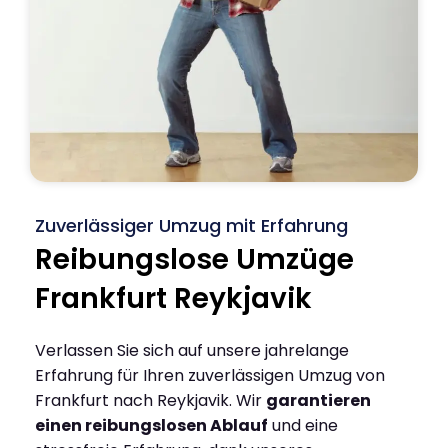
Zuverlässiger Umzug mit Erfahrung
Reibungslose Umzüge
Frankfurt Reykjavik
Verlassen Sie sich auf unsere jahrelange
Erfahrung für Ihren zuverlässigen Umzug von
Frankfurt nach Reykjavik. Wir
garantieren
einen reibungslosen Ablauf
und eine