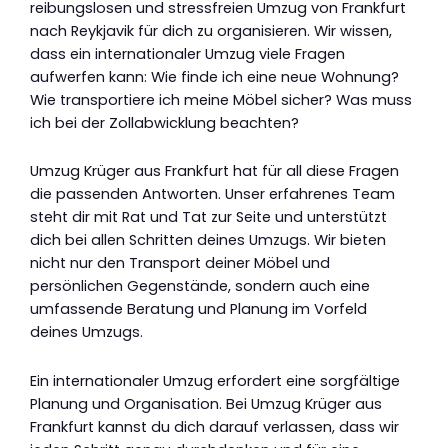
reibungslosen und stressfreien Umzug von Frankfurt
nach Reykjavik für dich zu organisieren. Wir wissen,
dass ein internationaler Umzug viele Fragen
aufwerfen kann: Wie finde ich eine neue Wohnung?
Wie transportiere ich meine Möbel sicher? Was muss
ich bei der Zollabwicklung beachten?
Umzug Krüger aus Frankfurt hat für all diese Fragen
die passenden Antworten. Unser erfahrenes Team
steht dir mit Rat und Tat zur Seite und unterstützt
dich bei allen Schritten deines Umzugs. Wir bieten
nicht nur den Transport deiner Möbel und
persönlichen Gegenstände, sondern auch eine
umfassende Beratung und Planung im Vorfeld
deines Umzugs.
Ein internationaler Umzug erfordert eine sorgfältige
Planung und Organisation. Bei Umzug Krüger aus
Frankfurt kannst du dich darauf verlassen, dass wir