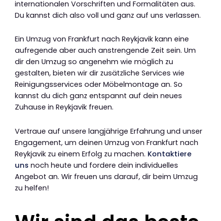
internationalen Vorschriften und Formalitäten aus.
Du kannst dich also voll und ganz auf uns verlassen.
Ein Umzug von Frankfurt nach Reykjavik kann eine
aufregende aber auch anstrengende Zeit sein. Um
dir den Umzug so angenehm wie möglich zu
gestalten, bieten wir dir zusätzliche Services wie
Reinigungsservices oder Möbelmontage an. So
kannst du dich ganz entspannt auf dein neues
Zuhause in Reykjavik freuen.
Vertraue auf unsere langjährige Erfahrung und unser
Engagement, um deinen Umzug von Frankfurt nach
Reykjavik zu einem Erfolg zu machen.
Kontaktiere
uns
noch heute und fordere dein individuelles
Angebot an. Wir freuen uns darauf, dir beim Umzug
zu helfen!