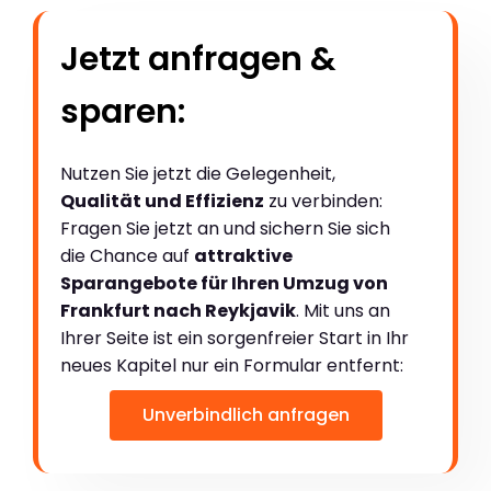
Jetzt anfragen &
sparen:
Nutzen Sie jetzt die Gelegenheit,
Qualität und Effizienz
zu verbinden:
Fragen Sie jetzt an und sichern Sie sich
die Chance auf
attraktive
Sparangebote für Ihren Umzug von
Frankfurt nach Reykjavik
. Mit uns an
Ihrer Seite ist ein sorgenfreier Start in Ihr
neues Kapitel nur ein Formular entfernt:
Unverbindlich anfragen