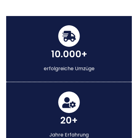
10.000+
erfolgreiche Umzüge
20+
Jahre Erfahrung