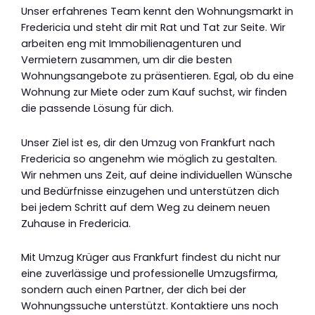
Unser erfahrenes Team kennt den Wohnungsmarkt in
Fredericia und steht dir mit Rat und Tat zur Seite. Wir
arbeiten eng mit Immobilienagenturen und
Vermietern zusammen, um dir die besten
Wohnungsangebote zu präsentieren. Egal, ob du eine
Wohnung zur Miete oder zum Kauf suchst, wir finden
die passende Lösung für dich.
Unser Ziel ist es, dir den Umzug von Frankfurt nach
Fredericia so angenehm wie möglich zu gestalten.
Wir nehmen uns Zeit, auf deine individuellen Wünsche
und Bedürfnisse einzugehen und unterstützen dich
bei jedem Schritt auf dem Weg zu deinem neuen
Zuhause in Fredericia.
Mit Umzug Krüger aus Frankfurt findest du nicht nur
eine zuverlässige und professionelle Umzugsfirma,
sondern auch einen Partner, der dich bei der
Wohnungssuche unterstützt. Kontaktiere uns noch