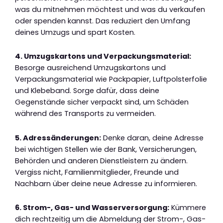
was du mitnehmen möchtest und was du verkaufen
oder spenden kannst. Das reduziert den Umfang
deines Umzugs und spart Kosten.
4. Umzugskartons und Verpackungsmaterial:
Besorge ausreichend Umzugskartons und
Verpackungsmaterial wie Packpapier, Luftpolsterfolie
und Klebeband. Sorge dafür, dass deine
Gegenstände sicher verpackt sind, um Schäden
während des Transports zu vermeiden.
5. Adressänderungen:
Denke daran, deine Adresse
bei wichtigen Stellen wie der Bank, Versicherungen,
Behörden und anderen Dienstleistern zu ändern.
Vergiss nicht, Familienmitglieder, Freunde und
Nachbarn über deine neue Adresse zu informieren.
6. Strom-, Gas- und Wasserversorgung:
Kümmere
dich rechtzeitig um die Abmeldung der Strom-, Gas-