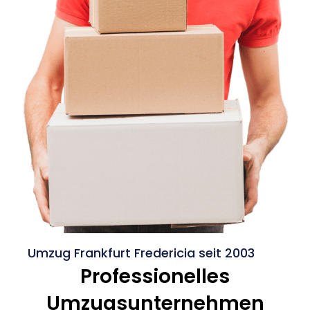
Umzug Frankfurt Fredericia seit 2003
Professionelles
Umzugsunternehmen