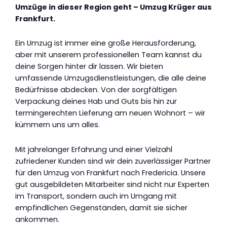
Umzüge in dieser Region geht – Umzug Krüger aus
Frankfurt.
Ein Umzug ist immer eine große Herausforderung,
aber mit unserem professionellen Team kannst du
deine Sorgen hinter dir lassen. Wir bieten
umfassende Umzugsdienstleistungen, die alle deine
Bedürfnisse abdecken. Von der sorgfältigen
Verpackung deines Hab und Guts bis hin zur
termingerechten Lieferung am neuen Wohnort – wir
kümmern uns um alles.
Mit jahrelanger Erfahrung und einer Vielzahl
zufriedener Kunden sind wir dein zuverlässiger Partner
für den Umzug von Frankfurt nach Fredericia. Unsere
gut ausgebildeten Mitarbeiter sind nicht nur Experten
im Transport, sondern auch im Umgang mit
empfindlichen Gegenständen, damit sie sicher
ankommen.