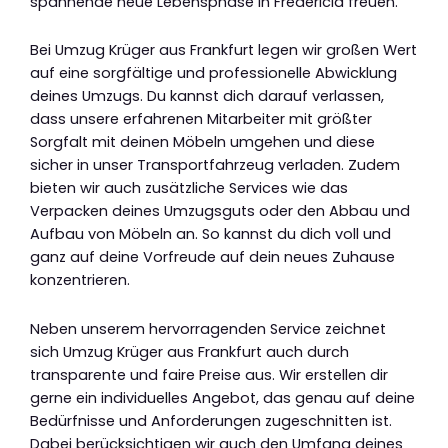
spannende neue Lebensphase in Fredericia freuen.
Bei Umzug Krüger aus Frankfurt legen wir großen Wert
auf eine sorgfältige und professionelle Abwicklung
deines Umzugs. Du kannst dich darauf verlassen,
dass unsere erfahrenen Mitarbeiter mit größter
Sorgfalt mit deinen Möbeln umgehen und diese
sicher in unser Transportfahrzeug verladen. Zudem
bieten wir auch zusätzliche Services wie das
Verpacken deines Umzugsguts oder den Abbau und
Aufbau von Möbeln an. So kannst du dich voll und
ganz auf deine Vorfreude auf dein neues Zuhause
konzentrieren.
Neben unserem hervorragenden Service zeichnet
sich Umzug Krüger aus Frankfurt auch durch
transparente und faire Preise aus. Wir erstellen dir
gerne ein individuelles Angebot, das genau auf deine
Bedürfnisse und Anforderungen zugeschnitten ist.
Dabei berücksichtigen wir auch den Umfang deines