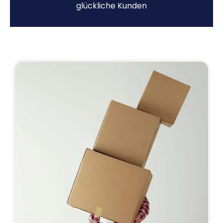
glückliche Kunden