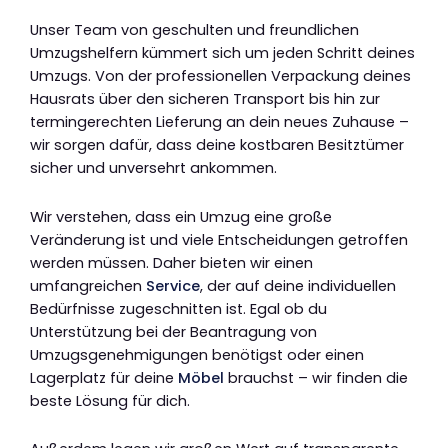
Unser Team von geschulten und freundlichen
Umzugshelfern kümmert sich um jeden Schritt deines
Umzugs. Von der professionellen Verpackung deines
Hausrats über den sicheren Transport bis hin zur
termingerechten Lieferung an dein neues Zuhause –
wir sorgen dafür, dass deine kostbaren Besitztümer
sicher und unversehrt ankommen.
Wir verstehen, dass ein Umzug eine große
Veränderung ist und viele Entscheidungen getroffen
werden müssen. Daher bieten wir einen
umfangreichen
Service
, der auf deine individuellen
Bedürfnisse zugeschnitten ist. Egal ob du
Unterstützung bei der Beantragung von
Umzugsgenehmigungen benötigst oder einen
Lagerplatz für deine
Möbel
brauchst – wir finden die
beste Lösung für dich.