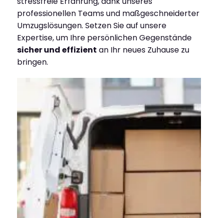
stressfreie Erfahrung, dank unseres
professionellen Teams und maßgeschneiderter
Umzugslösungen. Setzen Sie auf unsere
Expertise, um Ihre persönlichen Gegenstände
sicher und effizient
an Ihr neues Zuhause zu
bringen.