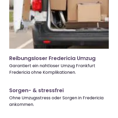
Reibungsloser Fredericia Umzug
Garantiert ein nahtloser Umzug Frankfurt
Fredericia ohne Komplikationen.
Sorgen- & stressfrei
Ohne Umzugsstress oder Sorgen in Fredericia
ankommen.