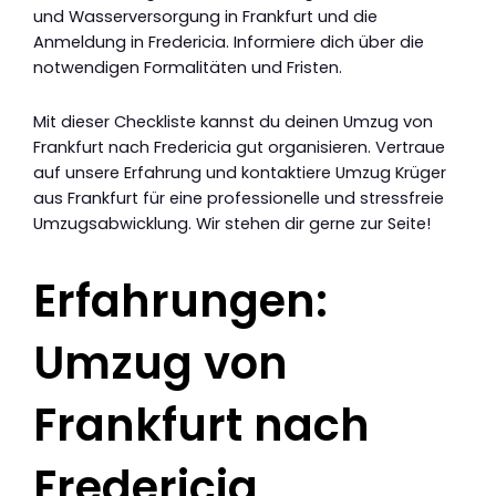
und Wasserversorgung in Frankfurt und die
Anmeldung in Fredericia. Informiere dich über die
notwendigen Formalitäten und Fristen.
Mit dieser Checkliste kannst du deinen Umzug von
Frankfurt nach Fredericia gut organisieren. Vertraue
auf unsere Erfahrung und kontaktiere Umzug Krüger
aus Frankfurt für eine professionelle und stressfreie
Umzugsabwicklung. Wir stehen dir gerne zur Seite!
Erfahrungen:
Umzug von
Frankfurt nach
Fredericia