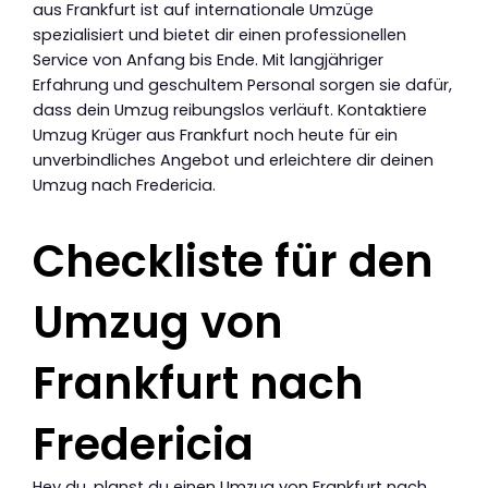
aus Frankfurt ist auf internationale Umzüge
spezialisiert und bietet dir einen professionellen
Service von Anfang bis Ende. Mit langjähriger
Erfahrung und geschultem Personal sorgen sie dafür,
dass dein Umzug reibungslos verläuft. Kontaktiere
Umzug Krüger aus Frankfurt noch heute für ein
unverbindliches Angebot und erleichtere dir deinen
Umzug nach Fredericia.
Checkliste für den
Umzug von
Frankfurt nach
Fredericia
Hey du, planst du einen Umzug von Frankfurt nach