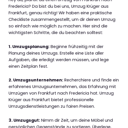
Fredericia? Da bist du bei uns, Umzug Krüger aus
Frankfurt, genau richtig! Wir haben eine praktische
Checkliste zusammengestellt, um dir deinen Umzug
so einfach wie möglich zu machen. Hier sind die
wichtigsten Schritte, die du beachten solltest:
1. Umzugsplanung:
Beginne frühzeitig mit der
Planung deines Umzugs. Erstelle eine Liste aller
Aufgaben, die erledigt werden müssen, und lege
einen Zeitplan fest.
2. Umzugsunternehmen:
Recherchiere und finde ein
erfahrenes Umzugsunternehmen, das Erfahrung mit
Umzügen von Frankfurt nach Fredericia hat. Umzug
Krüger aus Frankfurt bietet professionelle
Umzugsdienstleistungen zu fairen Preisen.
3. Umzugsgut:
Nimm dir Zeit, um deine Möbel und
persönlichen Gegenstände zu sortieren. Überlege,