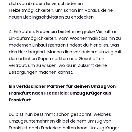
dich vorab über die verschiedenen
Freizeitmöglichkeiten, um schon im Voraus deine
neuen Lieblingsaktivitäten zu entdecken.
4. Einkaufen: Fredericia bietet eine große Vielfalt an
Einkaufsmöglichkeiten. Vom Wochenmarkt bis hin zu
modernen Einkaufszentren findest du hier alles, was
das Herz begehrt. Mache dich vor deinem Umzug mit
den örtlichen Supermärkten und Geschäften
vertraut, um zu wissen, wo du in Zukunft deine
Besorgungen machen kannst.
Ein verlässlicher Partner für deinen Umzug von
Frankfurt nach Fredericia: Umzug Krüger aus
Frankfurt
Du bist nun bestimmt schon gespannt, welches
Umzugsunternehmen dir bei deinem Umzug von
Frankfurt nach Fredericia helfen kann. Umzug Krüger