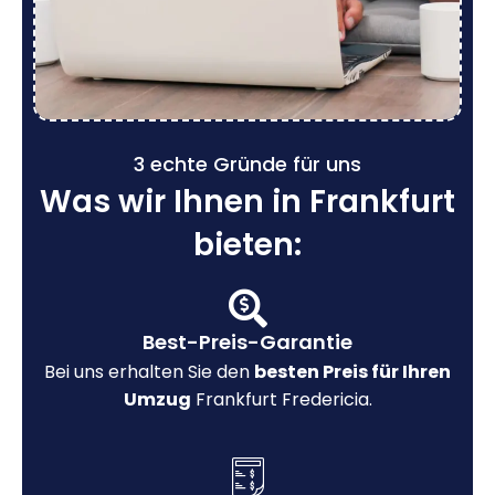
3 echte Gründe für uns
Was wir Ihnen in Frankfurt
bieten:
Best-Preis-Garantie
Bei uns erhalten Sie den
besten Preis für Ihren
Umzug
Frankfurt Fredericia.