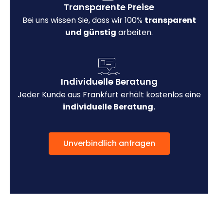
Transparente Preise
Bei uns wissen Sie, dass wir 100%
transparent
und günstig
arbeiten.
Individuelle Beratung
Jeder Kunde aus Frankfurt erhält kostenlos eine
individuelle Beratung.
Unverbindlich anfragen