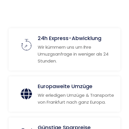
Weitere Informationen
24h Express-Abwicklung
Wir kümmern uns um Ihre
Umuzgsanfrage in weniger als 24
Stunden.
Europaweite Umzüge
Wir erledigen Umzüge & Transporte
von Frankfurt nach ganz Europa.
Günstige Sparpreise