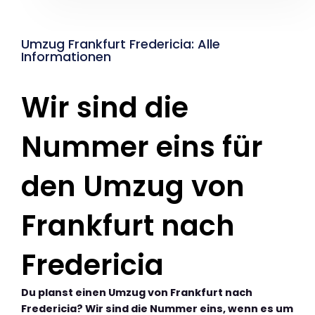
Umzug Frankfurt Fredericia: Alle
Informationen
Wir sind die
Nummer eins für
den Umzug von
Frankfurt nach
Fredericia
Du planst einen Umzug von Frankfurt nach
Fredericia? Wir sind die Nummer eins, wenn es um