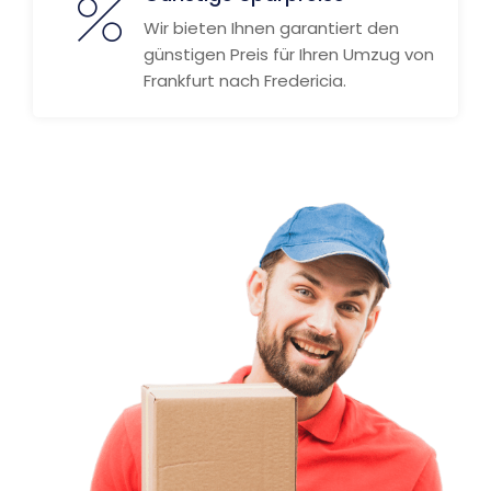
Wir bieten Ihnen garantiert den
günstigen Preis für Ihren Umzug von
Frankfurt nach Fredericia.