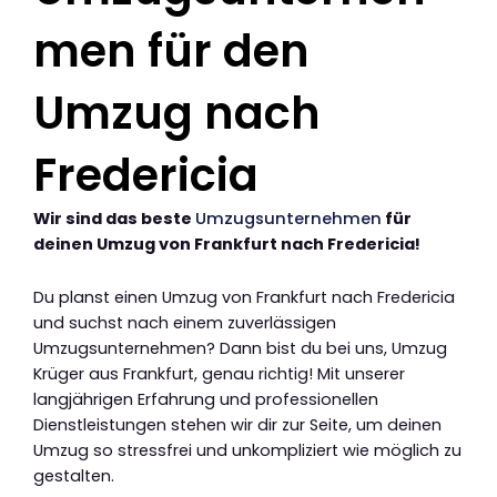
men für den
Umzug nach
Fredericia
Wir sind das beste
Umzugsunternehmen
für
deinen Umzug von Frankfurt nach Fredericia!
Du planst einen Umzug von Frankfurt nach Fredericia
und suchst nach einem zuverlässigen
Umzugsunternehmen? Dann bist du bei uns, Umzug
Krüger aus Frankfurt, genau richtig! Mit unserer
langjährigen Erfahrung und professionellen
Dienstleistungen stehen wir dir zur Seite, um deinen
Umzug so stressfrei und unkompliziert wie möglich zu
gestalten.