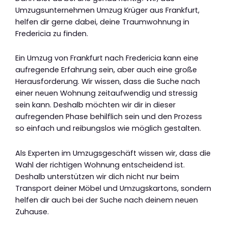
Umzugsunternehmen Umzug Krüger aus Frankfurt,
helfen dir gerne dabei, deine Traumwohnung in
Fredericia zu finden.
Ein Umzug von Frankfurt nach Fredericia kann eine
aufregende Erfahrung sein, aber auch eine große
Herausforderung. Wir wissen, dass die Suche nach
einer neuen Wohnung zeitaufwendig und stressig
sein kann. Deshalb möchten wir dir in dieser
aufregenden Phase behilflich sein und den Prozess
so einfach und reibungslos wie möglich gestalten.
Als Experten im Umzugsgeschäft wissen wir, dass die
Wahl der richtigen Wohnung entscheidend ist.
Deshalb unterstützen wir dich nicht nur beim
Transport deiner Möbel und Umzugskartons, sondern
helfen dir auch bei der Suche nach deinem neuen
Zuhause.