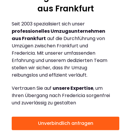
aus Frankfurt
Seit 2003 spezialisiert sich unser
professionelles Umzugsunternehmen
aus Frankfurt
auf die Durchführung von
Umzügen zwischen Frankfurt und
Fredericia. Mit unserer umfassenden
Erfahrung und unserem dedizierten Team
stellen wir sicher, dass Ihr Umzug
reibungslos und effizient verläuft.
Vertrauen Sie auf
unsere Expertise
, um
Ihren Übergang nach Fredericia sorgenfrei
und zuverlässig zu gestalten
Unverbindlich anfragen