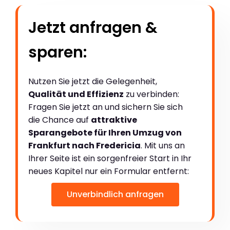
Jetzt anfragen &
sparen:
Nutzen Sie jetzt die Gelegenheit,
Qualität und Effizienz
zu verbinden:
Fragen Sie jetzt an und sichern Sie sich
die Chance auf
attraktive
Sparangebote für Ihren Umzug von
Frankfurt nach Fredericia
. Mit uns an
Ihrer Seite ist ein sorgenfreier Start in Ihr
neues Kapitel nur ein Formular entfernt:
Unverbindlich anfragen