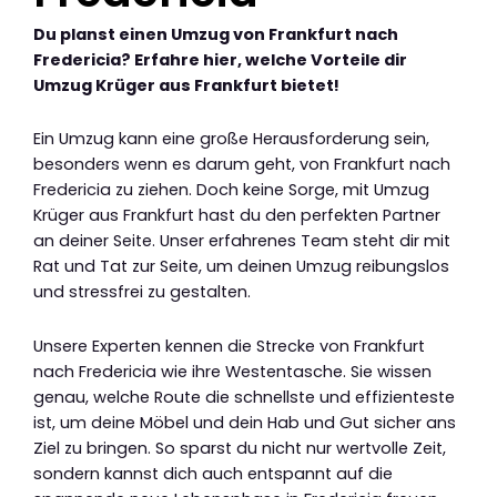
Du planst einen Umzug von Frankfurt nach
Fredericia? Erfahre hier, welche Vorteile dir
Umzug Krüger aus Frankfurt bietet!
Ein Umzug kann eine große Herausforderung sein,
besonders wenn es darum geht, von Frankfurt nach
Fredericia zu ziehen. Doch keine Sorge, mit Umzug
Krüger aus Frankfurt hast du den perfekten Partner
an deiner Seite. Unser erfahrenes Team steht dir mit
Rat und Tat zur Seite, um deinen Umzug reibungslos
und stressfrei zu gestalten.
Unsere Experten kennen die Strecke von Frankfurt
nach Fredericia wie ihre Westentasche. Sie wissen
genau, welche Route die schnellste und effizienteste
ist, um deine Möbel und dein Hab und Gut sicher ans
Ziel zu bringen. So sparst du nicht nur wertvolle Zeit,
sondern kannst dich auch entspannt auf die