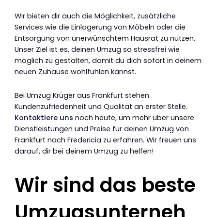
Wir bieten dir auch die Möglichkeit, zusätzliche
Services wie die Einlagerung von Möbeln oder die
Entsorgung von unerwünschtem Hausrat zu nutzen.
Unser Ziel ist es, deinen Umzug so stressfrei wie
möglich zu gestalten, damit du dich sofort in deinem
neuen Zuhause wohlfühlen kannst.
Bei Umzug Krüger aus Frankfurt stehen
Kundenzufriedenheit und Qualität an erster Stelle.
Kontaktiere uns
noch heute, um mehr über unsere
Dienstleistungen und Preise für deinen Umzug von
Frankfurt nach Fredericia zu erfahren. Wir freuen uns
darauf, dir bei deinem Umzug zu helfen!
Wir sind das beste
Umzugsunterneh