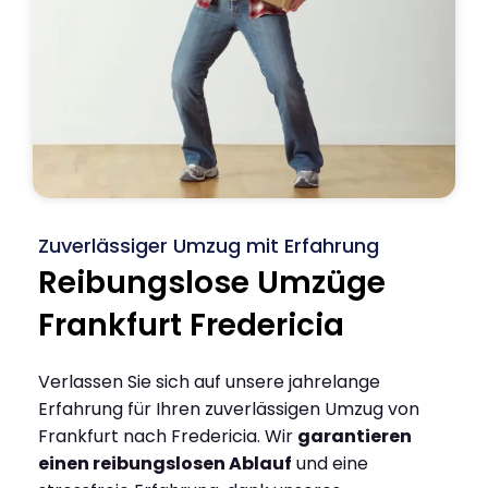
Zuverlässiger Umzug mit Erfahrung
Reibungslose Umzüge
Frankfurt Fredericia
Verlassen Sie sich auf unsere jahrelange
Erfahrung für Ihren zuverlässigen Umzug von
Frankfurt nach Fredericia. Wir
garantieren
einen reibungslosen Ablauf
und eine