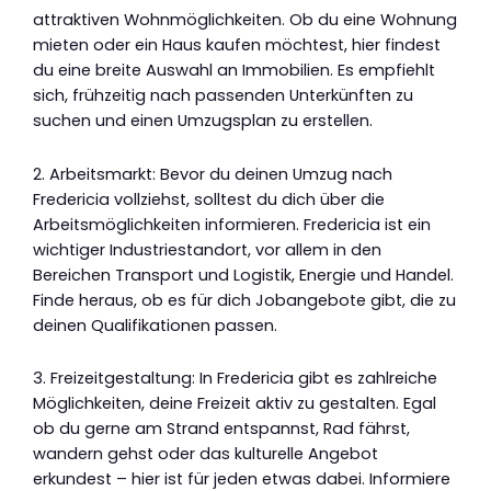
attraktiven Wohnmöglichkeiten. Ob du eine Wohnung
mieten oder ein Haus kaufen möchtest, hier findest
du eine breite Auswahl an Immobilien. Es empfiehlt
sich, frühzeitig nach passenden Unterkünften zu
suchen und einen Umzugsplan zu erstellen.
2. Arbeitsmarkt: Bevor du deinen Umzug nach
Fredericia vollziehst, solltest du dich über die
Arbeitsmöglichkeiten informieren. Fredericia ist ein
wichtiger Industriestandort, vor allem in den
Bereichen Transport und Logistik, Energie und Handel.
Finde heraus, ob es für dich Jobangebote gibt, die zu
deinen Qualifikationen passen.
3. Freizeitgestaltung: In Fredericia gibt es zahlreiche
Möglichkeiten, deine Freizeit aktiv zu gestalten. Egal
ob du gerne am Strand entspannst, Rad fährst,
wandern gehst oder das kulturelle Angebot
erkundest – hier ist für jeden etwas dabei. Informiere