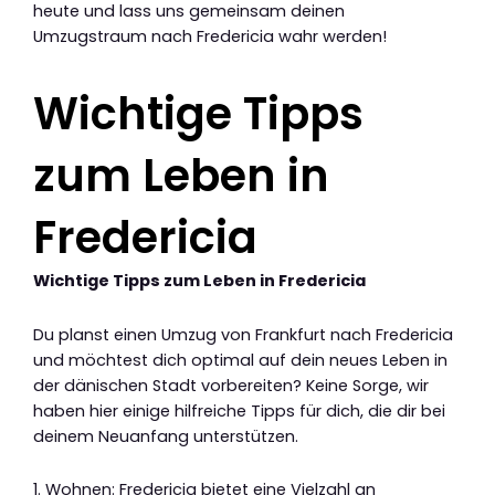
heute und lass uns gemeinsam deinen
Umzugstraum nach Fredericia wahr werden!
Wichtige Tipps
zum Leben in
Fredericia
Wichtige Tipps zum Leben in Fredericia
Du planst einen Umzug von Frankfurt nach Fredericia
und möchtest dich optimal auf dein neues Leben in
der dänischen Stadt vorbereiten? Keine Sorge, wir
haben hier einige hilfreiche Tipps für dich, die dir bei
deinem Neuanfang unterstützen.
1. Wohnen: Fredericia bietet eine Vielzahl an