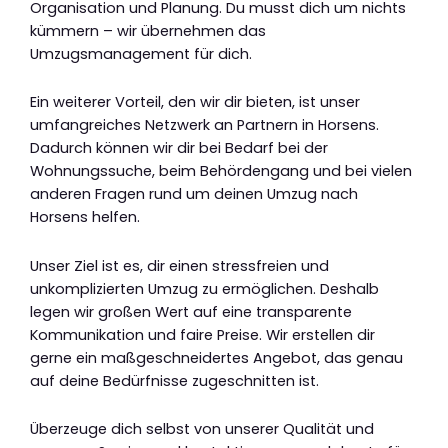
Organisation und Planung. Du musst dich um nichts
kümmern – wir übernehmen das
Umzugsmanagement für dich.
Ein weiterer Vorteil, den wir dir bieten, ist unser
umfangreiches Netzwerk an Partnern in Horsens.
Dadurch können wir dir bei Bedarf bei der
Wohnungssuche, beim Behördengang und bei vielen
anderen Fragen rund um deinen Umzug nach
Horsens helfen.
Unser Ziel ist es, dir einen stressfreien und
unkomplizierten Umzug zu ermöglichen. Deshalb
legen wir großen Wert auf eine transparente
Kommunikation und faire Preise. Wir erstellen dir
gerne ein maßgeschneidertes Angebot, das genau
auf deine Bedürfnisse zugeschnitten ist.
Überzeuge dich selbst von unserer Qualität und