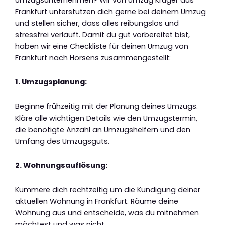
Frankfurt unterstützen dich gerne bei deinem Umzug
und stellen sicher, dass alles reibungslos und
stressfrei verläuft. Damit du gut vorbereitet bist,
haben wir eine Checkliste für deinen Umzug von
Frankfurt nach Horsens zusammengestellt:
1. Umzugsplanung:
Beginne frühzeitig mit der Planung deines Umzugs.
Kläre alle wichtigen Details wie den Umzugstermin,
die benötigte Anzahl an Umzugshelfern und den
Umfang des Umzugsguts.
2. Wohnungsauflösung:
Kümmere dich rechtzeitig um die Kündigung deiner
aktuellen Wohnung in Frankfurt. Räume deine
Wohnung aus und entscheide, was du mitnehmen
möchtest und was nicht.