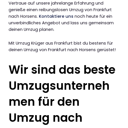
Vertraue auf unsere jahrelange Erfahrung und
genieße einen reibungslosen Umzug von Frankfurt
nach Horsens.
Kontaktiere uns
noch heute für ein
unverbindliches Angebot und lass uns gemeinsam
deinen Umzug planen.
Mit Umzug Krüger aus Frankfurt bist du bestens für
deinen Umzug von Frankfurt nach Horsens gerüstet!
Wir sind das beste
Umzugsunterneh
men für den
Umzug nach