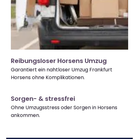
Reibungsloser Horsens Umzug
Garantiert ein nahtloser Umzug Frankfurt
Horsens ohne Komplikationen.
Sorgen- & stressfrei
Ohne Umzugsstress oder Sorgen in Horsens
ankommen.