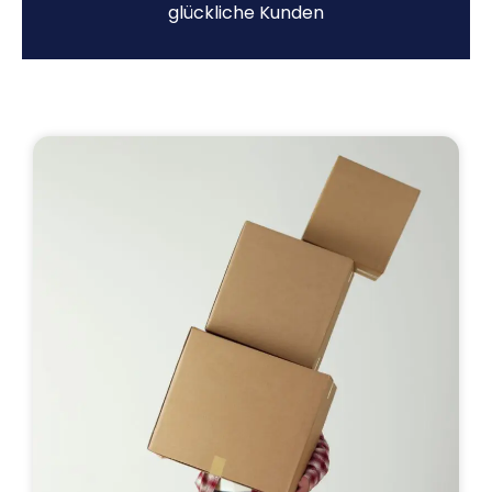
glückliche Kunden