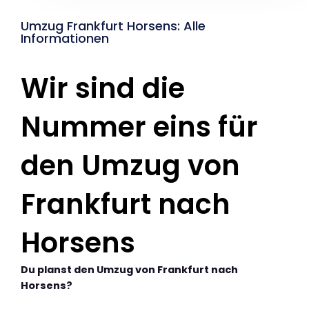
Umzug Frankfurt Horsens: Alle
Informationen
Wir sind die
Nummer eins für
den Umzug von
Frankfurt nach
Horsens
Du planst den Umzug von Frankfurt nach
Horsens?