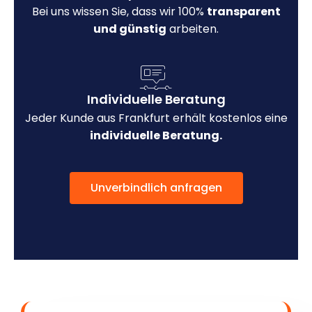
Bei uns wissen Sie, dass wir 100%
transparent
und günstig
arbeiten.
Individuelle Beratung
Jeder Kunde aus Frankfurt erhält kostenlos eine
individuelle Beratung.
Unverbindlich anfragen