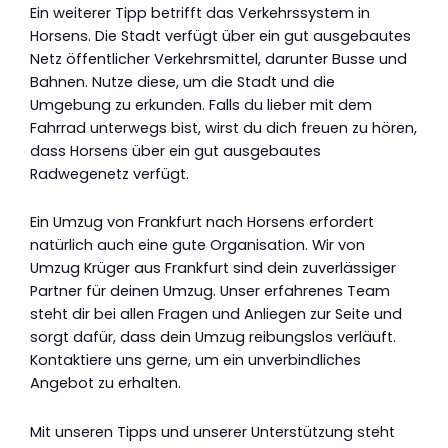
Ein weiterer Tipp betrifft das Verkehrssystem in
Horsens. Die Stadt verfügt über ein gut ausgebautes
Netz öffentlicher Verkehrsmittel, darunter Busse und
Bahnen. Nutze diese, um die Stadt und die
Umgebung zu erkunden. Falls du lieber mit dem
Fahrrad unterwegs bist, wirst du dich freuen zu hören,
dass Horsens über ein gut ausgebautes
Radwegenetz verfügt.
Ein Umzug von Frankfurt nach Horsens erfordert
natürlich auch eine gute Organisation. Wir von
Umzug Krüger aus Frankfurt sind dein zuverlässiger
Partner für deinen Umzug. Unser erfahrenes Team
steht dir bei allen Fragen und Anliegen zur Seite und
sorgt dafür, dass dein Umzug reibungslos verläuft.
Kontaktiere uns gerne, um ein unverbindliches
Angebot zu erhalten.
Mit unseren Tipps und unserer Unterstützung steht