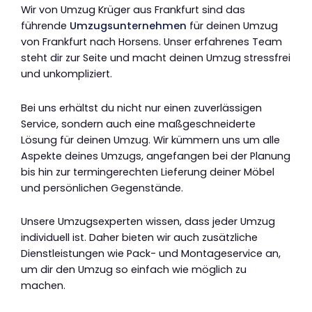
Wir von Umzug Krüger aus Frankfurt sind das
führende
Umzugsunternehmen
für deinen Umzug
von Frankfurt nach Horsens. Unser erfahrenes Team
steht dir zur Seite und macht deinen Umzug stressfrei
und unkompliziert.
Bei uns erhältst du nicht nur einen zuverlässigen
Service, sondern auch eine maßgeschneiderte
Lösung für deinen Umzug. Wir kümmern uns um alle
Aspekte deines Umzugs, angefangen bei der Planung
bis hin zur termingerechten Lieferung deiner Möbel
und persönlichen Gegenstände.
Unsere Umzugsexperten wissen, dass jeder Umzug
individuell ist. Daher bieten wir auch zusätzliche
Dienstleistungen wie Pack- und Montageservice an,
um dir den Umzug so einfach wie möglich zu
machen.