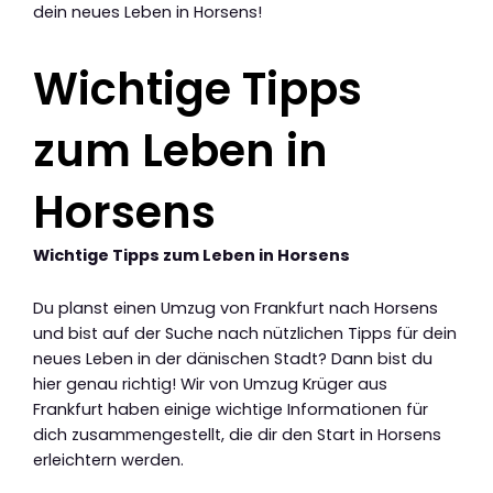
dein neues Leben in Horsens!
Wichtige Tipps
zum Leben in
Horsens
Wichtige Tipps zum Leben in Horsens
Du planst einen Umzug von Frankfurt nach Horsens
und bist auf der Suche nach nützlichen Tipps für dein
neues Leben in der dänischen Stadt? Dann bist du
hier genau richtig! Wir von Umzug Krüger aus
Frankfurt haben einige wichtige Informationen für
dich zusammengestellt, die dir den Start in Horsens
erleichtern werden.