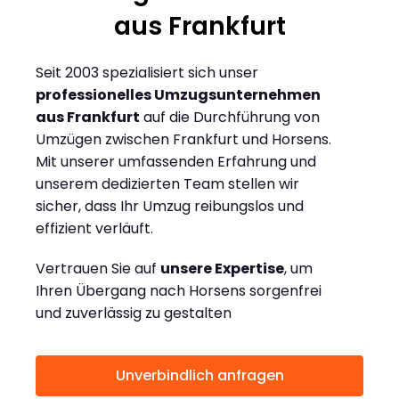
aus Frankfurt
Seit 2003 spezialisiert sich unser
professionelles Umzugsunternehmen
aus Frankfurt
auf die Durchführung von
Umzügen zwischen Frankfurt und Horsens.
Mit unserer umfassenden Erfahrung und
unserem dedizierten Team stellen wir
sicher, dass Ihr Umzug reibungslos und
effizient verläuft.
Vertrauen Sie auf
unsere Expertise
, um
Ihren Übergang nach Horsens sorgenfrei
und zuverlässig zu gestalten
Unverbindlich anfragen