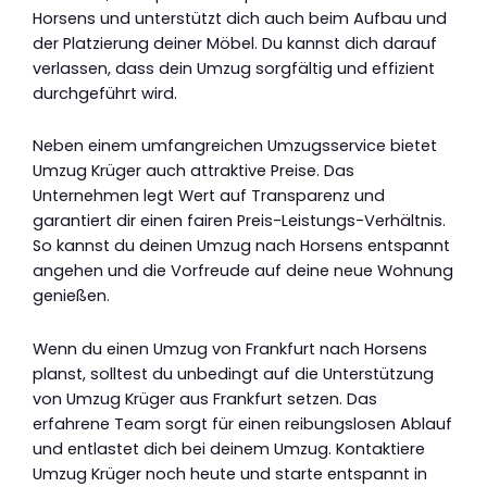
Horsens und unterstützt dich auch beim Aufbau und
der Platzierung deiner Möbel. Du kannst dich darauf
verlassen, dass dein Umzug sorgfältig und effizient
durchgeführt wird.
Neben einem umfangreichen Umzugsservice bietet
Umzug Krüger auch attraktive Preise. Das
Unternehmen legt Wert auf Transparenz und
garantiert dir einen fairen Preis-Leistungs-Verhältnis.
So kannst du deinen Umzug nach Horsens entspannt
angehen und die Vorfreude auf deine neue Wohnung
genießen.
Wenn du einen Umzug von Frankfurt nach Horsens
planst, solltest du unbedingt auf die Unterstützung
von Umzug Krüger aus Frankfurt setzen. Das
erfahrene Team sorgt für einen reibungslosen Ablauf
und entlastet dich bei deinem Umzug. Kontaktiere
Umzug Krüger noch heute und starte entspannt in