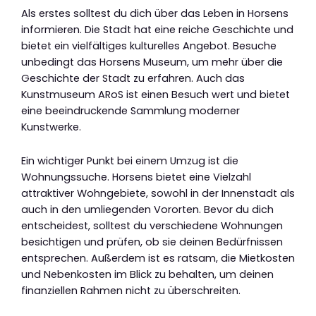
Als erstes solltest du dich über das Leben in Horsens
informieren. Die Stadt hat eine reiche Geschichte und
bietet ein vielfältiges kulturelles Angebot. Besuche
unbedingt das Horsens Museum, um mehr über die
Geschichte der Stadt zu erfahren. Auch das
Kunstmuseum ARoS ist einen Besuch wert und bietet
eine beeindruckende Sammlung moderner
Kunstwerke.
Ein wichtiger Punkt bei einem Umzug ist die
Wohnungssuche. Horsens bietet eine Vielzahl
attraktiver Wohngebiete, sowohl in der Innenstadt als
auch in den umliegenden Vororten. Bevor du dich
entscheidest, solltest du verschiedene Wohnungen
besichtigen und prüfen, ob sie deinen Bedürfnissen
entsprechen. Außerdem ist es ratsam, die Mietkosten
und Nebenkosten im Blick zu behalten, um deinen
finanziellen Rahmen nicht zu überschreiten.