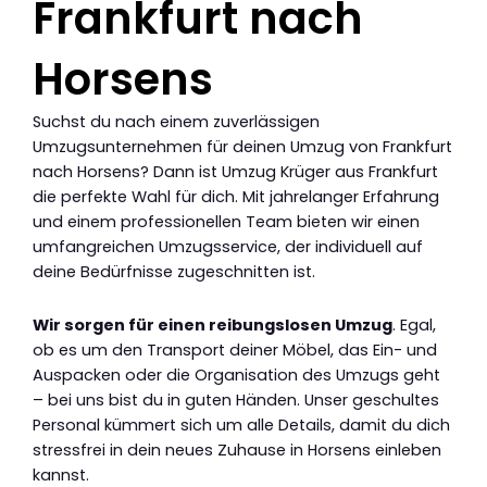
Frankfurt nach
Horsens
Suchst du nach einem zuverlässigen
Umzugsunternehmen für deinen Umzug von Frankfurt
nach Horsens? Dann ist Umzug Krüger aus Frankfurt
die perfekte Wahl für dich. Mit jahrelanger Erfahrung
und einem professionellen Team bieten wir einen
umfangreichen Umzugsservice, der individuell auf
deine Bedürfnisse zugeschnitten ist.
Wir sorgen für einen reibungslosen Umzug
. Egal,
ob es um den Transport deiner Möbel, das Ein- und
Auspacken oder die Organisation des Umzugs geht
– bei uns bist du in guten Händen. Unser geschultes
Personal kümmert sich um alle Details, damit du dich
stressfrei in dein neues Zuhause in Horsens einleben
kannst.