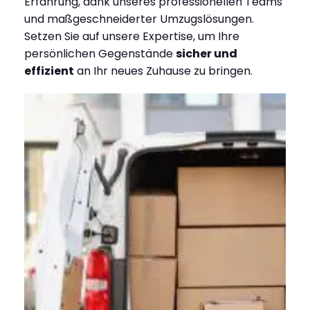
Erfahrung, dank unseres professionellen Teams
und maßgeschneiderter Umzugslösungen.
Setzen Sie auf unsere Expertise, um Ihre
persönlichen Gegenstände
sicher und
effizient
an Ihr neues Zuhause zu bringen.