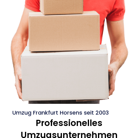
Umzug Frankfurt Horsens seit 2003
Professionelles
Umzugsunternehmen