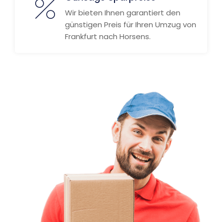
Wir bieten Ihnen garantiert den
günstigen Preis für Ihren Umzug von
Frankfurt nach Horsens.