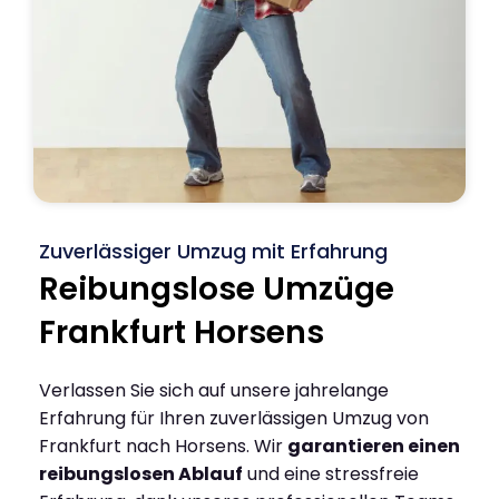
Zuverlässiger Umzug mit Erfahrung
Reibungslose Umzüge
Frankfurt Horsens
Verlassen Sie sich auf unsere jahrelange
Erfahrung für Ihren zuverlässigen Umzug von
Frankfurt nach Horsens. Wir
garantieren einen
reibungslosen Ablauf
und eine stressfreie