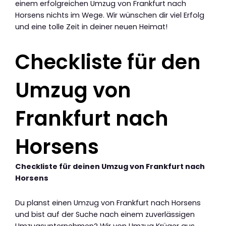
einem erfolgreichen Umzug von Frankfurt nach
Horsens nichts im Wege. Wir wünschen dir viel Erfolg
und eine tolle Zeit in deiner neuen Heimat!
Checkliste für den
Umzug von
Frankfurt nach
Horsens
Checkliste für deinen Umzug von Frankfurt nach
Horsens
Du planst einen Umzug von Frankfurt nach Horsens
und bist auf der Suche nach einem zuverlässigen
Umzugsunternehmen? Wir von Umzug Krüger aus