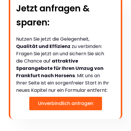
Jetzt anfragen &
sparen:
Nutzen Sie jetzt die Gelegenheit,
Qualität und Effizienz
zu verbinden:
Fragen Sie jetzt an und sichern Sie sich
die Chance auf
attraktive
Sparangebote für Ihren Umzug von
Frankfurt nach Horsens
. Mit uns an
Ihrer Seite ist ein sorgenfreier Start in Ihr
neues Kapitel nur ein Formular entfernt:
Unverbindlich anfragen