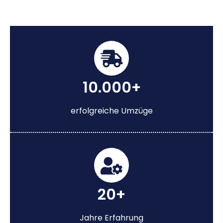
10.000+
erfolgreiche Umzüge
20+
Jahre Erfahrung