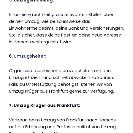
5. Umzugsmeldung:
Informiere rechtzeitig alle relevanten Stellen über
deinen Umzug, wie beispielsweise das
Einwohnermeldeamt, deine Bank und Versicherungen.
Stelle sicher, dass deine Post an deine neue Adresse
in Horsens weitergeleitet wird.
6.
Umzugshelfer
:
Organisiere ausreichend Umzugshelfer, um den
Umzug effizient und schnell abwickeln zu können.
Falls du Unterstützung benötigst, stehen wir von
Umzug Krüger aus Frankfurt gerne zur Verfügung.
7. Umzug Krüger aus Frankfurt:
Vertraue beim Umzug von Frankfurt nach Horsens
auf die Erfahrung und Professionalität von Umzug