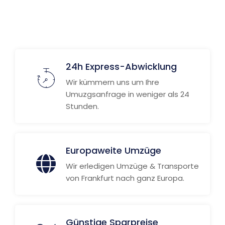
Weitere Informationen
24h Express-Abwicklung
Wir kümmern uns um Ihre
Umuzgsanfrage in weniger als 24
Stunden.
Europaweite Umzüge
Wir erledigen Umzüge & Transporte
von Frankfurt nach ganz Europa.
Günstige Sparpreise