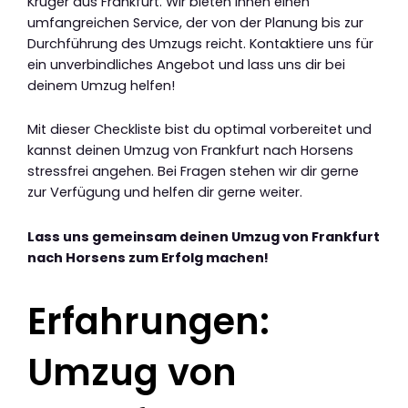
Krüger aus Frankfurt. Wir bieten Ihnen einen
umfangreichen Service, der von der Planung bis zur
Durchführung des Umzugs reicht. Kontaktiere uns für
ein unverbindliches Angebot und lass uns dir bei
deinem Umzug helfen!
Mit dieser Checkliste bist du optimal vorbereitet und
kannst deinen Umzug von Frankfurt nach Horsens
stressfrei angehen. Bei Fragen stehen wir dir gerne
zur Verfügung und helfen dir gerne weiter.
Lass uns gemeinsam deinen Umzug von Frankfurt
nach Horsens zum Erfolg machen!
Erfahrungen:
Umzug von