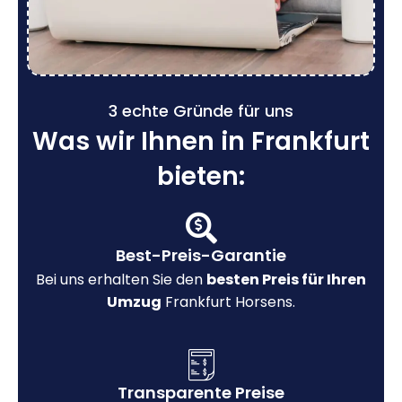
3 echte Gründe für uns
Was wir Ihnen in Frankfurt
bieten:
Best-Preis-Garantie
Bei uns erhalten Sie den
besten Preis für Ihren
Umzug
Frankfurt Horsens.
Transparente Preise