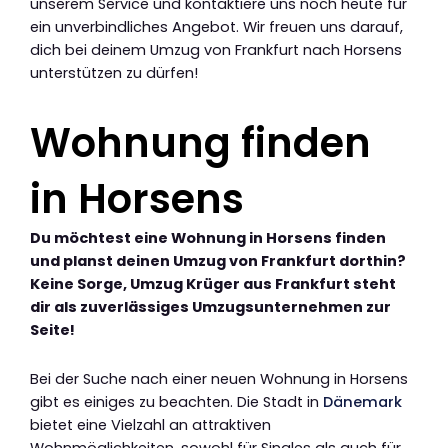
unserem Service und kontaktiere uns noch heute für
ein unverbindliches Angebot. Wir freuen uns darauf,
dich bei deinem Umzug von Frankfurt nach Horsens
unterstützen zu dürfen!
Wohnung finden
in Horsens
Du möchtest eine Wohnung in Horsens finden
und planst deinen Umzug von Frankfurt dorthin?
Keine Sorge, Umzug Krüger aus Frankfurt steht
dir als zuverlässiges Umzugsunternehmen zur
Seite!
Bei der Suche nach einer neuen Wohnung in Horsens
gibt es einiges zu beachten. Die Stadt in
Dänemark
bietet eine Vielzahl an attraktiven
Wohnmöglichkeiten, sowohl für Singles als auch für