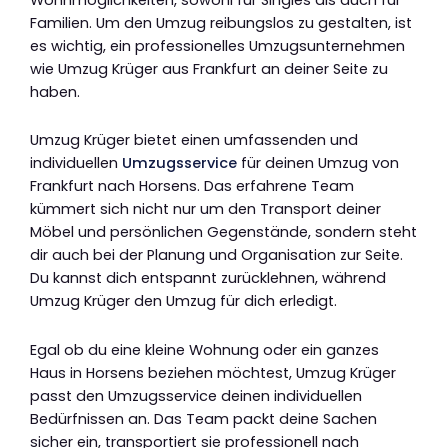
Familien. Um den Umzug reibungslos zu gestalten, ist
es wichtig, ein professionelles Umzugsunternehmen
wie Umzug Krüger aus Frankfurt an deiner Seite zu
haben.
Umzug Krüger bietet einen umfassenden und
individuellen
Umzugsservice
für deinen Umzug von
Frankfurt nach Horsens. Das erfahrene Team
kümmert sich nicht nur um den Transport deiner
Möbel und persönlichen Gegenstände, sondern steht
dir auch bei der Planung und Organisation zur Seite.
Du kannst dich entspannt zurücklehnen, während
Umzug Krüger den Umzug für dich erledigt.
Egal ob du eine kleine Wohnung oder ein ganzes
Haus in Horsens beziehen möchtest, Umzug Krüger
passt den Umzugsservice deinen individuellen
Bedürfnissen an. Das Team packt deine Sachen
sicher ein, transportiert sie professionell nach