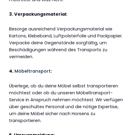
3. Verpackungsmaterial:
Besorge ausreichend Verpackungsmaterial wie
Kartons, Klebeband, Luftpolsterfolie und Packpapier.
Verpacke deine Gegenstände sorgfältig, um
Beschädigungen während des Transports zu
vermeiden.
4.
Möbeltransport
:
Überlege, ob du deine Möbel selbst transportieren
möchtest oder ob du unseren Möbeltransport-
Service in Anspruch nehmen möchtest. Wir verfügen
über geschultes Personal und die nötige Expertise,
um deine Möbel sicher nach Horsens zu
transportieren.