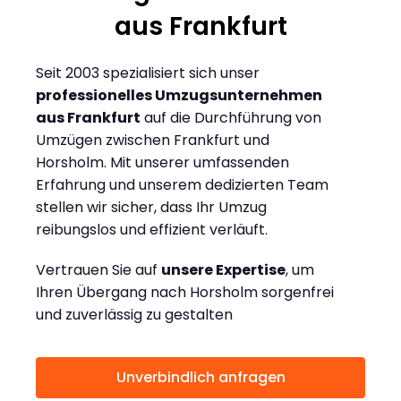
aus Frankfurt
Seit 2003 spezialisiert sich unser
professionelles Umzugsunternehmen
aus Frankfurt
auf die Durchführung von
Umzügen zwischen Frankfurt und
Horsholm. Mit unserer umfassenden
Erfahrung und unserem dedizierten Team
stellen wir sicher, dass Ihr Umzug
reibungslos und effizient verläuft.
Vertrauen Sie auf
unsere Expertise
, um
Ihren Übergang nach Horsholm sorgenfrei
und zuverlässig zu gestalten
Unverbindlich anfragen