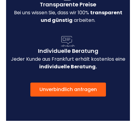
Transparente Preise
Bei uns wissen Sie, dass wir 100%
transparent
und günstig
arbeiten.
Individuelle Beratung
Jeder Kunde aus Frankfurt erhält kostenlos eine
individuelle Beratung.
Unverbindlich anfragen