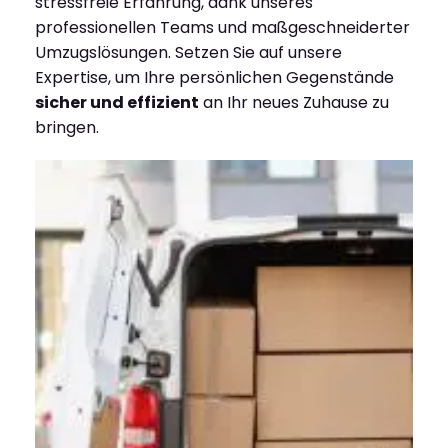
stressfreie Erfahrung, dank unseres
professionellen Teams und maßgeschneiderter
Umzugslösungen. Setzen Sie auf unsere
Expertise, um Ihre persönlichen Gegenstände
sicher und effizient
an Ihr neues Zuhause zu
bringen.