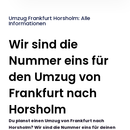
Umzug Frankfurt Horsholm: Alle
Informationen
Wir sind die
Nummer eins für
den Umzug von
Frankfurt nach
Horsholm
Du planst einen Umzug von Frankfurt nach
Horsholm? Wir sind die Nummer eins für deinen