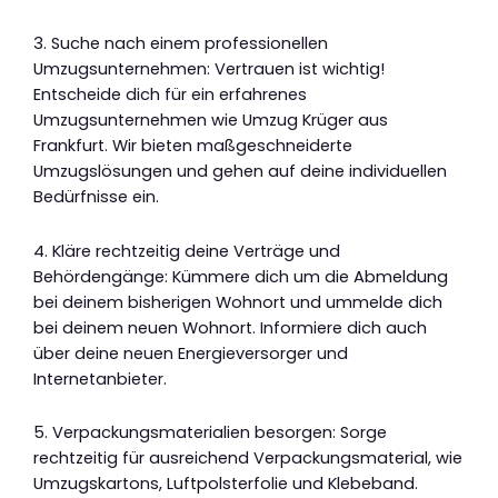
3. Suche nach einem professionellen
Umzugsunternehmen: Vertrauen ist wichtig!
Entscheide dich für ein erfahrenes
Umzugsunternehmen wie Umzug Krüger aus
Frankfurt. Wir bieten maßgeschneiderte
Umzugslösungen und gehen auf deine individuellen
Bedürfnisse ein.
4. Kläre rechtzeitig deine Verträge und
Behördengänge: Kümmere dich um die Abmeldung
bei deinem bisherigen Wohnort und ummelde dich
bei deinem neuen Wohnort. Informiere dich auch
über deine neuen Energieversorger und
Internetanbieter.
5. Verpackungsmaterialien besorgen: Sorge
rechtzeitig für ausreichend Verpackungsmaterial, wie
Umzugskartons, Luftpolsterfolie und Klebeband.