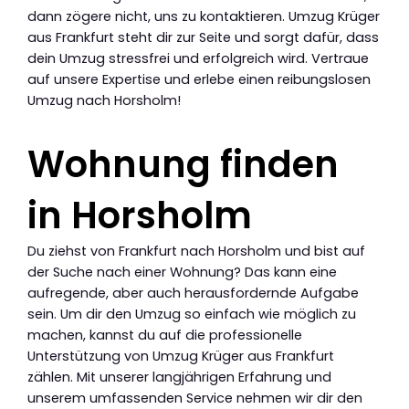
dann zögere nicht, uns zu kontaktieren. Umzug Krüger
aus Frankfurt steht dir zur Seite und sorgt dafür, dass
dein Umzug stressfrei und erfolgreich wird. Vertraue
auf unsere Expertise und erlebe einen reibungslosen
Umzug nach Horsholm!
Wohnung finden
in Horsholm
Du ziehst von Frankfurt nach Horsholm und bist auf
der Suche nach einer Wohnung? Das kann eine
aufregende, aber auch herausfordernde Aufgabe
sein. Um dir den Umzug so einfach wie möglich zu
machen, kannst du auf die professionelle
Unterstützung von Umzug Krüger aus Frankfurt
zählen. Mit unserer langjährigen Erfahrung und
unserem umfassenden Service nehmen wir dir den