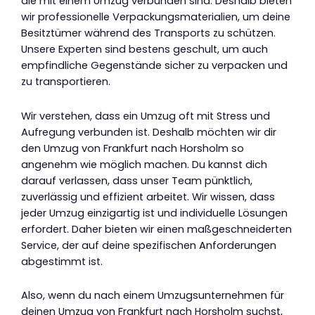
die mit einem Umzug verbunden sind. Deshalb bieten
wir professionelle Verpackungsmaterialien, um deine
Besitztümer während des Transports zu schützen.
Unsere Experten sind bestens geschult, um auch
empfindliche Gegenstände sicher zu verpacken und
zu transportieren.
Wir verstehen, dass ein Umzug oft mit Stress und
Aufregung verbunden ist. Deshalb möchten wir dir
den Umzug von Frankfurt nach Horsholm so
angenehm wie möglich machen. Du kannst dich
darauf verlassen, dass unser Team pünktlich,
zuverlässig und effizient arbeitet. Wir wissen, dass
jeder Umzug einzigartig ist und individuelle Lösungen
erfordert. Daher bieten wir einen maßgeschneiderten
Service, der auf deine spezifischen Anforderungen
abgestimmt ist.
Also, wenn du nach einem Umzugsunternehmen für
deinen Umzug von Frankfurt nach Horsholm suchst,