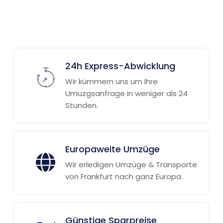
Weitere Informationen
24h Express-Abwicklung
Wir kümmern uns um Ihre
Umuzgsanfrage in weniger als 24
Stunden.
Europaweite Umzüge
Wir erledigen Umzüge & Transporte
von Frankfurt nach ganz Europa.
Günstige Sparpreise