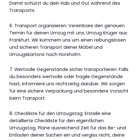
Damit schützt du dein Hab und Gut während des
Transports.
6. Transport organisieren: Vereinbare den genauen
Termin für deinen Umzug mit uns, Umzug Krüger aus
Frankfurt. Wir kümmern uns um einen reibungslosen
und sicheren Transport deiner Möbel und
Umzugskartons nach Horsholm.
7. Wertvolle Gegenstände sicher transportieren: Falls
du besonders wertvolle oder fragile Gegenstände
hast, informiere uns rechtzeitig darüber. Wir sorgen
für eine sichere Verpackung und besondere Vorsicht
beim Transport.
8. Checkliste für den Umzugstag: Erstelle eine
detaillierte Checkliste für den eigentlichen
Umzugstag. Plane ausreichend Zeit für das Be- und
Entladen deiner Sachen ein und vergiss nicht, deine