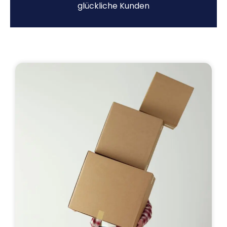
glückliche Kunden