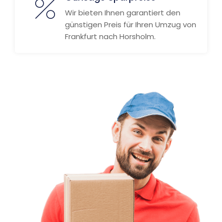
Wir bieten Ihnen garantiert den
günstigen Preis für Ihren Umzug von
Frankfurt nach Horsholm.