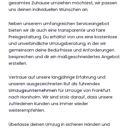
gesamtes Zuhause umziehen möchtest, wir passen
uns deinen individuellen Wünschen an.
Neben unserem umfangreichen Serviceangebot
bieten wir dir auch eine transparente und faire
Preisgestaltung. Du erhältst von uns eine kostenlose
und unverbindliche Umzugsberatung, in der wir
gemeinsam deine Bedürfnisse und Anforderungen
besprechen und dir ein maßgeschneidertes Angebot
erstellen.
Vertraue auf unsere langjährige Erfahrung und
unseren ausgezeichneten Ruf als führendes
Umzugsunternehmen
für Umzüge von Frankfurt
nach Horsholm. Wir sind stolz darauf, dass unsere
zufriedenen Kunden uns immer wieder
weiterempfehlen.
Überlasse deinen Umzug in sicheren Händen und