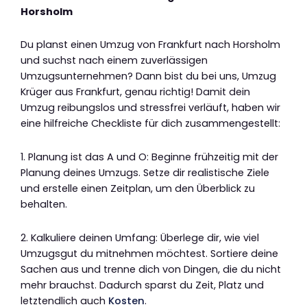
Horsholm
Du planst einen Umzug von Frankfurt nach Horsholm
und suchst nach einem zuverlässigen
Umzugsunternehmen? Dann bist du bei uns, Umzug
Krüger aus Frankfurt, genau richtig! Damit dein
Umzug reibungslos und stressfrei verläuft, haben wir
eine hilfreiche Checkliste für dich zusammengestellt:
1. Planung ist das A und O: Beginne frühzeitig mit der
Planung deines Umzugs. Setze dir realistische Ziele
und erstelle einen Zeitplan, um den Überblick zu
behalten.
2. Kalkuliere deinen Umfang: Überlege dir, wie viel
Umzugsgut du mitnehmen möchtest. Sortiere deine
Sachen aus und trenne dich von Dingen, die du nicht
mehr brauchst. Dadurch sparst du Zeit, Platz und
letztendlich auch
Kosten
.