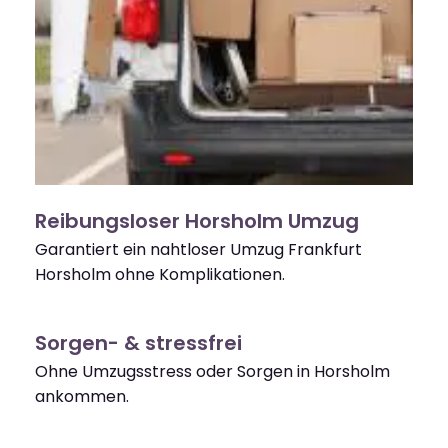
Reibungsloser Horsholm Umzug
Garantiert ein nahtloser Umzug Frankfurt
Horsholm ohne Komplikationen.
Sorgen- & stressfrei
Ohne Umzugsstress oder Sorgen in Horsholm
ankommen.