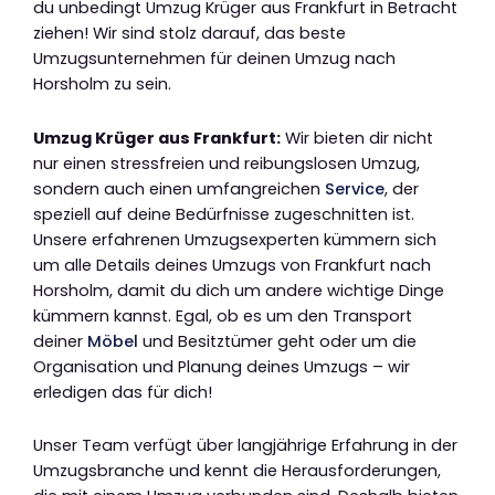
du unbedingt Umzug Krüger aus Frankfurt in Betracht
ziehen! Wir sind stolz darauf, das beste
Umzugsunternehmen für deinen Umzug nach
Horsholm zu sein.
Umzug Krüger aus Frankfurt:
Wir bieten dir nicht
nur einen stressfreien und reibungslosen Umzug,
sondern auch einen umfangreichen
Service
, der
speziell auf deine Bedürfnisse zugeschnitten ist.
Unsere erfahrenen Umzugsexperten kümmern sich
um alle Details deines Umzugs von Frankfurt nach
Horsholm, damit du dich um andere wichtige Dinge
kümmern kannst. Egal, ob es um den Transport
deiner
Möbel
und Besitztümer geht oder um die
Organisation und Planung deines Umzugs – wir
erledigen das für dich!
Unser Team verfügt über langjährige Erfahrung in der
Umzugsbranche und kennt die Herausforderungen,