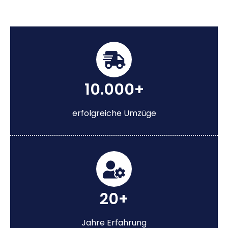
10.000+
erfolgreiche Umzüge
20+
Jahre Erfahrung