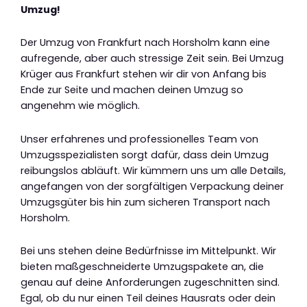
Umzug!
Der Umzug von Frankfurt nach Horsholm kann eine
aufregende, aber auch stressige Zeit sein. Bei Umzug
Krüger aus Frankfurt stehen wir dir von Anfang bis
Ende zur Seite und machen deinen Umzug so
angenehm wie möglich.
Unser erfahrenes und professionelles Team von
Umzugsspezialisten sorgt dafür, dass dein Umzug
reibungslos abläuft. Wir kümmern uns um alle Details,
angefangen von der sorgfältigen Verpackung deiner
Umzugsgüter bis hin zum sicheren Transport nach
Horsholm.
Bei uns stehen deine Bedürfnisse im Mittelpunkt. Wir
bieten maßgeschneiderte Umzugspakete an, die
genau auf deine Anforderungen zugeschnitten sind.
Egal, ob du nur einen Teil deines Hausrats oder dein