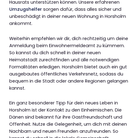
Hausrats unterstützen können. Unsere erfahrenen
Umzugshelfer
sorgen dafür, dass alles sicher und
unbeschädigt in deiner neuen Wohnung in Horsholm
ankommt.
Weiterhin empfehlen wir dir, dich rechtzeitig um deine
Anmeldung beim Einwohnermeldeamt zu kümmern.
So kannst du dich schnell in deiner neuen
Heimatstadt zurechtfinden und alle notwendigen
Formalitäten erledigen. Horsholm bietet auch ein gut
ausgebautes öffentliches Verkehrsnetz, sodass du
bequem in die Stadt oder andere Regionen gelangen
kannst.
Ein ganz besonderer Tipp für dein neues Leben in
Horsholm ist der Kontakt zu den Einheimischen. Die
Dänen sind bekannt für ihre Gastfreundschaft und
Offenheit. Nutze die Gelegenheit, um dich mit deinen
Nachbarn und neuen Freunden anzufreunden. So