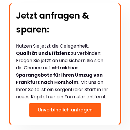
Jetzt anfragen &
sparen:
Nutzen Sie jetzt die Gelegenheit,
Qualität und Effizienz
zu verbinden:
Fragen Sie jetzt an und sichern Sie sich
die Chance auf
attraktive
Sparangebote für Ihren Umzug von
Frankfurt nach Horsholm
. Mit uns an
Ihrer Seite ist ein sorgenfreier Start in Ihr
neues Kapitel nur ein Formular entfernt:
Unverbindlich anfragen