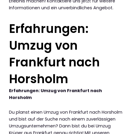
Erlebnis machen! Kontaktiere uns jetzt für weitere
Informationen und ein unverbindliches Angebot.
Erfahrungen:
Umzug von
Frankfurt nach
Horsholm
Erfahrungen: Umzug von Frankfurt nach
Horsholm
Du planst einen Umzug von Frankfurt nach Horsholm
und bist auf der Suche nach einem zuverlässigen
Umzugsunternehmen? Dann bist du bei Umzug
Krüger aus Frankfurt genau richtig! Mit unseren