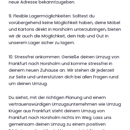
neue Adresse bekanntzugeben.
9. Flexible Lagermöglichkeiten: Solltest du
vorübergehend keine Möglichkeit haben, deine Möbel
und Kartons direkt in Horsholm unterzubringen, bieten
wir dir auch die Möglichkeit, dein Hab und Gut in
unserem Lager sicher zu lagern.
10. Stressfrei ankommen: Genieße deinen Umzug von
Frankfurt nach Horsholm und komme stressfrei in
deinem neuen Zuhause an. Wir stehen dir jederzeit
zur Seite und unterstützen dich bei allen Fragen rund
um deinen Umzug.
Du siehst, mit der richtigen Planung und einem
vertrauenswürdigen Umzugsunternehmen wie Umzug
Krüger aus Frankfurt steht deinem Umzug von
Frankfurt nach Horsholm nichts im Weg. Lass uns
gemeinsam deinen Umzug zu einem positiven