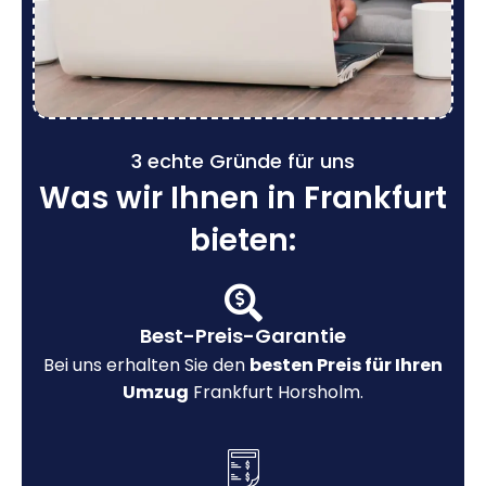
3 echte Gründe für uns
Was wir Ihnen in Frankfurt
bieten:
Best-Preis-Garantie
Bei uns erhalten Sie den
besten Preis für Ihren
Umzug
Frankfurt Horsholm.