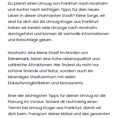
Du planst einen Umzug von Frankfurt nach Horsholm
und suchst nach wichtigen Tipps für dein neues
Leben in dieser charmanten Stadt? Keine Sorge, wir
sind für dich da! Als Umzug Krüger aus Frankfurt
haben wir bereits viele Umzüge nach Horsholm
durchgeführt und können dir wertvolle Informationen
und Ratschläge geben.
Horsholm, eine kleine Stadt im Norden von
Dänemark
, bietet eine hohe Lebensqualität und
zahlreiche Attraktionen. Hier findest du nicht nur
schöne Strände und Natur, sondern auch ein
lebendiges Stadtzentrum mit vielen
Einkaufsmöglichkeiten und Restaurants.
Einer der wichtigsten Tipps für deinen Umzug ist die
Planung im Voraus. Sichere dir rechtzeitig einen
Termin bei Umzug Krüger aus Frankfurt, damit wir
dich beim Transport deiner Möbel und des gesamten