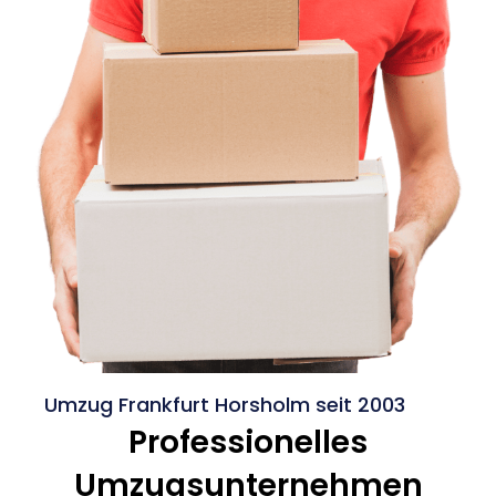
Umzug Frankfurt Horsholm seit 2003
Professionelles
Umzugsunternehmen