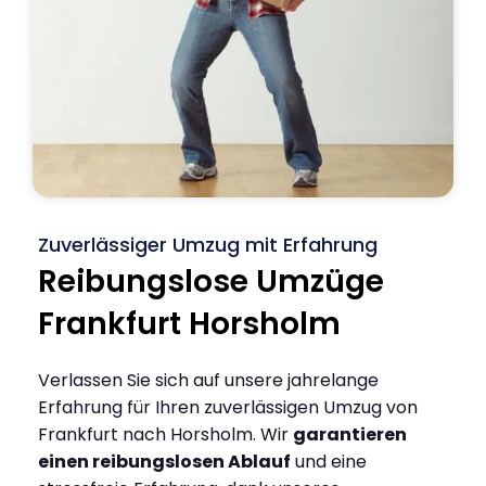
Zuverlässiger Umzug mit Erfahrung
Reibungslose Umzüge
Frankfurt Horsholm
Verlassen Sie sich auf unsere jahrelange
Erfahrung für Ihren zuverlässigen Umzug von
Frankfurt nach Horsholm. Wir
garantieren
einen reibungslosen Ablauf
und eine