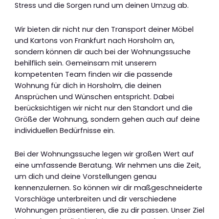
Stress und die Sorgen rund um deinen Umzug ab.
Wir bieten dir nicht nur den Transport deiner Möbel
und Kartons von Frankfurt nach Horsholm an,
sondern können dir auch bei der Wohnungssuche
behilflich sein. Gemeinsam mit unserem
kompetenten Team finden wir die passende
Wohnung für dich in Horsholm, die deinen
Ansprüchen und Wünschen entspricht. Dabei
berücksichtigen wir nicht nur den Standort und die
Größe der Wohnung, sondern gehen auch auf deine
individuellen Bedürfnisse ein.
Bei der Wohnungssuche legen wir großen Wert auf
eine umfassende Beratung. Wir nehmen uns die Zeit,
um dich und deine Vorstellungen genau
kennenzulernen. So können wir dir maßgeschneiderte
Vorschläge unterbreiten und dir verschiedene
Wohnungen präsentieren, die zu dir passen. Unser Ziel