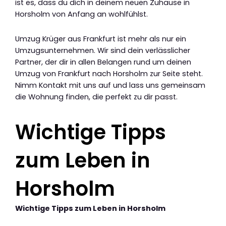
ist es, dass du dich in deinem neuen Zuhause in
Horsholm von Anfang an wohlfühlst.
Umzug Krüger aus Frankfurt ist mehr als nur ein
Umzugsunternehmen. Wir sind dein verlässlicher
Partner, der dir in allen Belangen rund um deinen
Umzug von Frankfurt nach Horsholm zur Seite steht.
Nimm Kontakt mit uns auf und lass uns gemeinsam
die Wohnung finden, die perfekt zu dir passt.
Wichtige Tipps
zum Leben in
Horsholm
Wichtige Tipps zum Leben in Horsholm