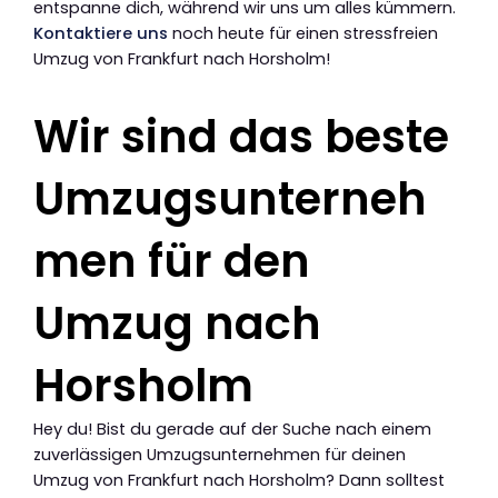
entspanne dich, während wir uns um alles kümmern.
Kontaktiere uns
noch heute für einen stressfreien
Umzug von Frankfurt nach Horsholm!
Wir sind das beste
Umzugsunterneh
men für den
Umzug nach
Horsholm
Hey du! Bist du gerade auf der Suche nach einem
zuverlässigen Umzugsunternehmen für deinen
Umzug von Frankfurt nach Horsholm? Dann solltest