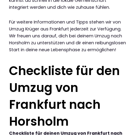
kannst du schnell in die lokale Gemeinschaft
integriert werden und dich wie zuhause fühlen.
Für weitere Informationen und Tipps stehen wir von
Umzug Krüger aus Frankfurt jederzeit zur Verfügung.
Wir freuen uns darauf, dich bei deinem Umzug nach
Horsholm zu unterstützen und dir einen reibungslosen
Start in deine neue Lebensphase zu ermöglichen!
Checkliste für den
Umzug von
Frankfurt nach
Horsholm
Checkliste für deinen Umzug von Frankfurt nach