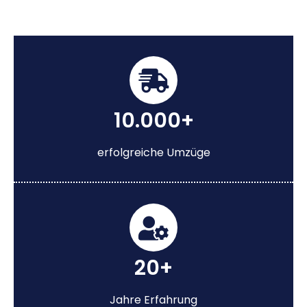
10.000+
erfolgreiche Umzüge
20+
Jahre Erfahrung