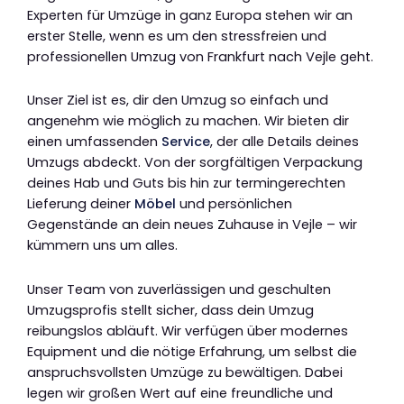
Experten für Umzüge in ganz Europa stehen wir an
erster Stelle, wenn es um den stressfreien und
professionellen Umzug von Frankfurt nach Vejle geht.
Unser Ziel ist es, dir den Umzug so einfach und
angenehm wie möglich zu machen. Wir bieten dir
einen umfassenden
Service
, der alle Details deines
Umzugs abdeckt. Von der sorgfältigen Verpackung
deines Hab und Guts bis hin zur termingerechten
Lieferung deiner
Möbel
und persönlichen
Gegenstände an dein neues Zuhause in Vejle – wir
kümmern uns um alles.
Unser Team von zuverlässigen und geschulten
Umzugsprofis stellt sicher, dass dein Umzug
reibungslos abläuft. Wir verfügen über modernes
Equipment und die nötige Erfahrung, um selbst die
anspruchsvollsten Umzüge zu bewältigen. Dabei
legen wir großen Wert auf eine freundliche und