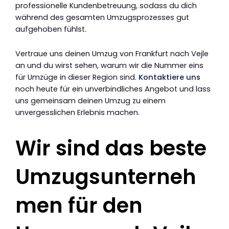
professionelle Kundenbetreuung, sodass du dich
während des gesamten Umzugsprozesses gut
aufgehoben fühlst.
Vertraue uns deinen Umzug von Frankfurt nach Vejle
an und du wirst sehen, warum wir die Nummer eins
für Umzüge in dieser Region sind.
Kontaktiere uns
noch heute für ein unverbindliches Angebot und lass
uns gemeinsam deinen Umzug zu einem
unvergesslichen Erlebnis machen.
Wir sind das beste
Umzugsunterneh
men für den