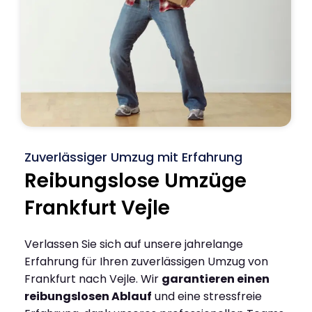
Zuverlässiger Umzug mit Erfahrung
Reibungslose Umzüge
Frankfurt Vejle
Verlassen Sie sich auf unsere jahrelange
Erfahrung für Ihren zuverlässigen Umzug von
Frankfurt nach Vejle. Wir
garantieren einen
reibungslosen Ablauf
und eine stressfreie