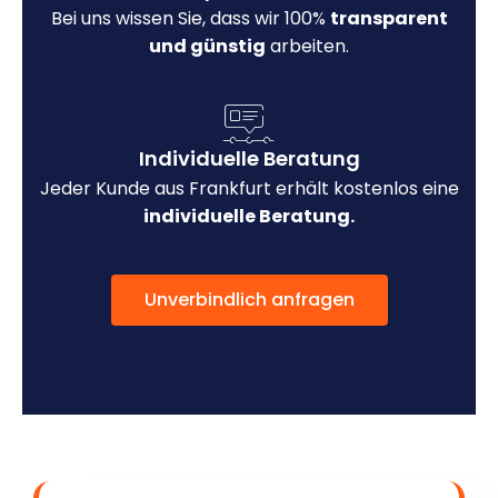
Bei uns wissen Sie, dass wir 100%
transparent
und günstig
arbeiten.
Individuelle Beratung
Jeder Kunde aus Frankfurt erhält kostenlos eine
individuelle Beratung.
Unverbindlich anfragen