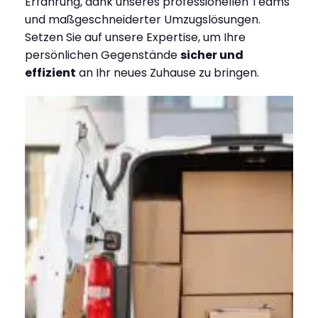
Erfahrung, dank unseres professionellen Teams
und maßgeschneiderter Umzugslösungen.
Setzen Sie auf unsere Expertise, um Ihre
persönlichen Gegenstände
sicher und
effizient
an Ihr neues Zuhause zu bringen.