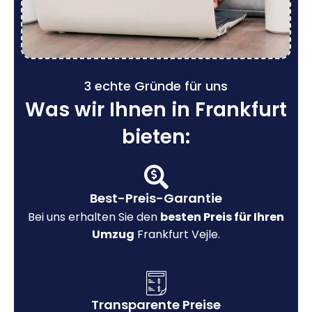
3 echte Gründe für uns
Was wir Ihnen in Frankfurt
bieten:
Best-Preis-Garantie
Bei uns erhalten Sie den
besten Preis für Ihren
Umzug
Frankfurt Vejle.
Transparente Preise