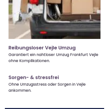
Reibungsloser Vejle Umzug
Garantiert ein nahtloser Umzug Frankfurt Vejle
ohne Komplikationen.
Sorgen- & stressfrei
Ohne Umzugsstress oder Sorgen in Vejle
ankommen.