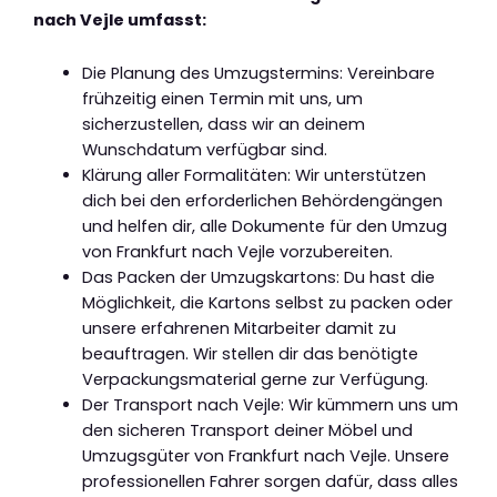
nach Vejle umfasst:
Die Planung des Umzugstermins: Vereinbare
frühzeitig einen Termin mit uns, um
sicherzustellen, dass wir an deinem
Wunschdatum verfügbar sind.
Klärung aller Formalitäten: Wir unterstützen
dich bei den erforderlichen Behördengängen
und helfen dir, alle Dokumente für den Umzug
von Frankfurt nach Vejle vorzubereiten.
Das Packen der Umzugskartons: Du hast die
Möglichkeit, die Kartons selbst zu packen oder
unsere erfahrenen Mitarbeiter damit zu
beauftragen. Wir stellen dir das benötigte
Verpackungsmaterial gerne zur Verfügung.
Der Transport nach Vejle: Wir kümmern uns um
den sicheren Transport deiner Möbel und
Umzugsgüter von Frankfurt nach Vejle. Unsere
professionellen Fahrer sorgen dafür, dass alles