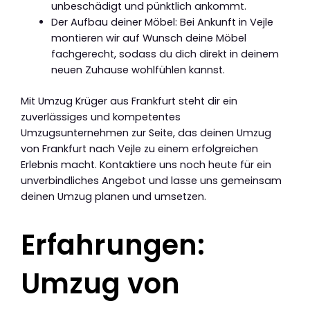
unbeschädigt und pünktlich ankommt.
Der Aufbau deiner Möbel: Bei Ankunft in Vejle
montieren wir auf Wunsch deine Möbel
fachgerecht, sodass du dich direkt in deinem
neuen Zuhause wohlfühlen kannst.
Mit Umzug Krüger aus Frankfurt steht dir ein
zuverlässiges und kompetentes
Umzugsunternehmen zur Seite, das deinen Umzug
von Frankfurt nach Vejle zu einem erfolgreichen
Erlebnis macht. Kontaktiere uns noch heute für ein
unverbindliches Angebot und lasse uns gemeinsam
deinen Umzug planen und umsetzen.
Erfahrungen:
Umzug von