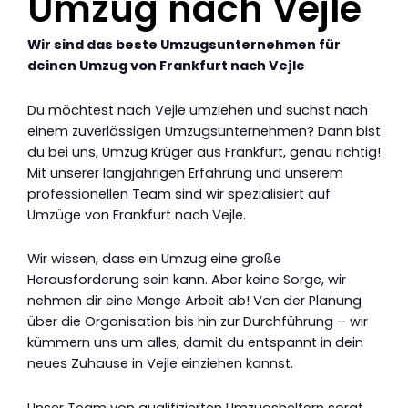
Umzug nach Vejle
Wir sind das beste Umzugsunternehmen für
deinen Umzug von Frankfurt nach Vejle
Du möchtest nach Vejle umziehen und suchst nach
einem zuverlässigen Umzugsunternehmen? Dann bist
du bei uns, Umzug Krüger aus Frankfurt, genau richtig!
Mit unserer langjährigen Erfahrung und unserem
professionellen Team sind wir spezialisiert auf
Umzüge von Frankfurt nach Vejle.
Wir wissen, dass ein Umzug eine große
Herausforderung sein kann. Aber keine Sorge, wir
nehmen dir eine Menge Arbeit ab! Von der Planung
über die Organisation bis hin zur Durchführung – wir
kümmern uns um alles, damit du entspannt in dein
neues Zuhause in Vejle einziehen kannst.