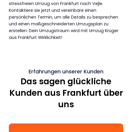
stressfreien Umzug von Frankfurt nach Vejle.
Kontaktiere sie jetzt und vereinbare einen
persönlichen Termin, um alle Details zu besprechen
und einen maßgeschneiderten Umzugsplan zu
erstellen. Dein Umzugstraum wird mit Umzug Krüger
aus Frankfurt Wirklichkeit!
Erfahrungen unserer Kunden
Das sagen glückliche
Kunden aus Frankfurt über
uns