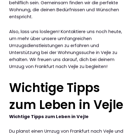
behilflich sein. Gemeinsam finden wir die perfekte
Wohnung, die deinen Bedürfnissen und Wünschen
entspricht.
Also, lass uns loslegen! Kontaktiere uns noch heute,
um mehr über unsere umfangreichen
Umzugsdienstleistungen zu erfahren und
Unterstützung bei der Wohnungssuche in Vejle zu
erhalten. Wir freuen uns darauf, dich bei deinem
Umzug von Frankfurt nach Vejle zu begleiten!
Wichtige Tipps
zum Leben in Vejle
Wichtige Tipps zum Leben in Vejle
Du planst einen Umzug von Frankfurt nach Vejle und