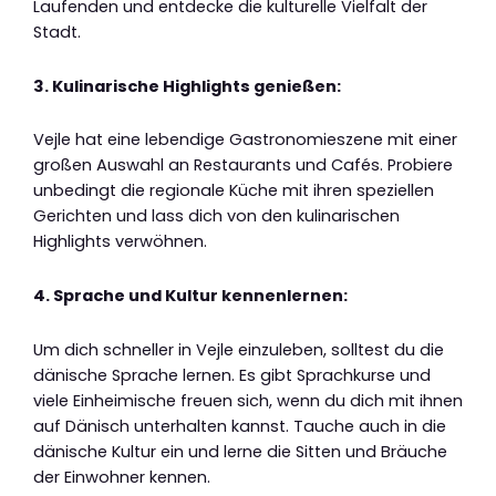
Laufenden und entdecke die kulturelle Vielfalt der
Stadt.
3. Kulinarische Highlights genießen:
Vejle hat eine lebendige Gastronomieszene mit einer
großen Auswahl an Restaurants und Cafés. Probiere
unbedingt die regionale Küche mit ihren speziellen
Gerichten und lass dich von den kulinarischen
Highlights verwöhnen.
4. Sprache und Kultur kennenlernen:
Um dich schneller in Vejle einzuleben, solltest du die
dänische Sprache lernen. Es gibt Sprachkurse und
viele Einheimische freuen sich, wenn du dich mit ihnen
auf Dänisch unterhalten kannst. Tauche auch in die
dänische Kultur ein und lerne die Sitten und Bräuche
der Einwohner kennen.