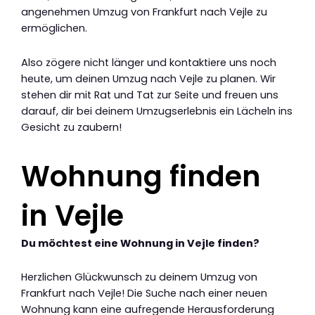
angenehmen Umzug von Frankfurt nach Vejle zu
ermöglichen.
Also zögere nicht länger und kontaktiere uns noch
heute, um deinen Umzug nach Vejle zu planen. Wir
stehen dir mit Rat und Tat zur Seite und freuen uns
darauf, dir bei deinem Umzugserlebnis ein Lächeln ins
Gesicht zu zaubern!
Wohnung finden
in Vejle
Du möchtest eine Wohnung in Vejle finden?
Herzlichen Glückwunsch zu deinem Umzug von
Frankfurt nach Vejle! Die Suche nach einer neuen
Wohnung kann eine aufregende Herausforderung