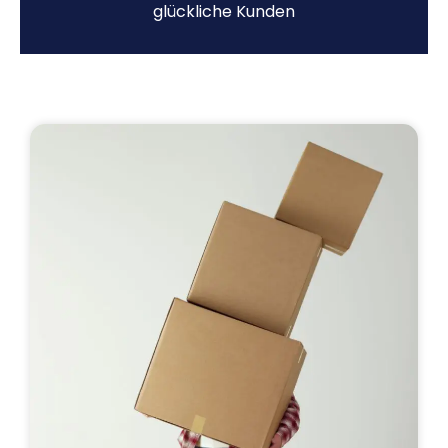
glückliche Kunden