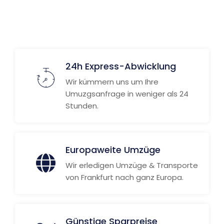
24h Express-Abwicklung
Wir kümmern uns um Ihre
Umuzgsanfrage in weniger als 24
Stunden.
Europaweite Umzüge
Wir erledigen Umzüge & Transporte
von Frankfurt nach ganz Europa.
Günstige Sparpreise