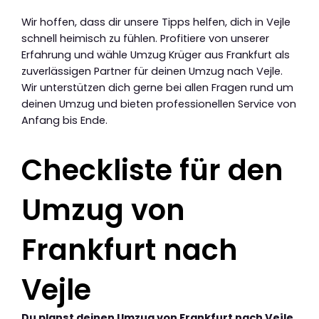
Wir hoffen, dass dir unsere Tipps helfen, dich in Vejle
schnell heimisch zu fühlen. Profitiere von unserer
Erfahrung und wähle Umzug Krüger aus Frankfurt als
zuverlässigen Partner für deinen Umzug nach Vejle.
Wir unterstützen dich gerne bei allen Fragen rund um
deinen Umzug und bieten professionellen Service von
Anfang bis Ende.
Checkliste für den
Umzug von
Frankfurt nach
Vejle
Du planst deinen Umzug von Frankfurt nach Vejle