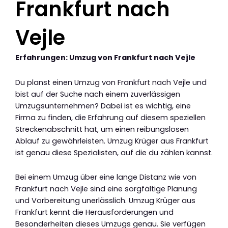
Frankfurt nach
Vejle
Erfahrungen: Umzug von Frankfurt nach Vejle
Du planst einen Umzug von Frankfurt nach Vejle und
bist auf der Suche nach einem zuverlässigen
Umzugsunternehmen? Dabei ist es wichtig, eine
Firma zu finden, die Erfahrung auf diesem speziellen
Streckenabschnitt hat, um einen reibungslosen
Ablauf zu gewährleisten. Umzug Krüger aus Frankfurt
ist genau diese Spezialisten, auf die du zählen kannst.
Bei einem Umzug über eine lange Distanz wie von
Frankfurt nach Vejle sind eine sorgfältige Planung
und Vorbereitung unerlässlich. Umzug Krüger aus
Frankfurt kennt die Herausforderungen und
Besonderheiten dieses Umzugs genau. Sie verfügen