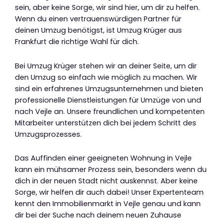
sein, aber keine Sorge, wir sind hier, um dir zu helfen.
Wenn du einen vertrauenswürdigen Partner für
deinen Umzug benötigst, ist Umzug Krüger aus
Frankfurt die richtige Wahl für dich.
Bei Umzug Krüger stehen wir an deiner Seite, um dir
den Umzug so einfach wie möglich zu machen. Wir
sind ein erfahrenes Umzugsunternehmen und bieten
professionelle Dienstleistungen für Umzüge von und
nach Vejle an. Unsere freundlichen und kompetenten
Mitarbeiter unterstützen dich bei jedem Schritt des
Umzugsprozesses.
Das Auffinden einer geeigneten Wohnung in Vejle
kann ein mühsamer Prozess sein, besonders wenn du
dich in der neuen Stadt nicht auskennst. Aber keine
Sorge, wir helfen dir auch dabei! Unser Expertenteam
kennt den Immobilienmarkt in Vejle genau und kann
dir bei der Suche nach deinem neuen Zuhause