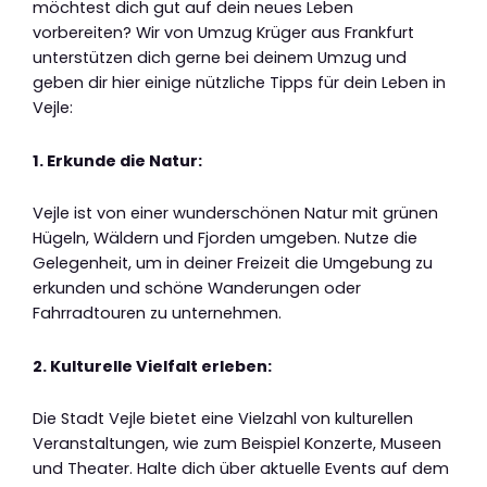
möchtest dich gut auf dein neues Leben
vorbereiten? Wir von Umzug Krüger aus Frankfurt
unterstützen dich gerne bei deinem Umzug und
geben dir hier einige nützliche Tipps für dein Leben in
Vejle:
1. Erkunde die Natur:
Vejle ist von einer wunderschönen Natur mit grünen
Hügeln, Wäldern und Fjorden umgeben. Nutze die
Gelegenheit, um in deiner Freizeit die Umgebung zu
erkunden und schöne Wanderungen oder
Fahrradtouren zu unternehmen.
2. Kulturelle Vielfalt erleben:
Die Stadt Vejle bietet eine Vielzahl von kulturellen
Veranstaltungen, wie zum Beispiel Konzerte, Museen
und Theater. Halte dich über aktuelle Events auf dem