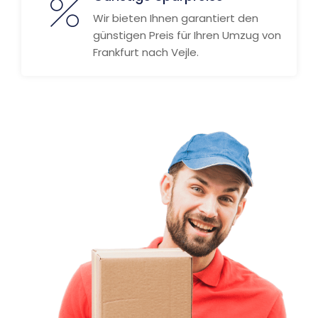
Wir bieten Ihnen garantiert den
günstigen Preis für Ihren Umzug von
Frankfurt nach Vejle.