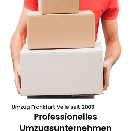
Umzug Frankfurt Vejle seit 2003
Professionelles
Umzugsunternehmen