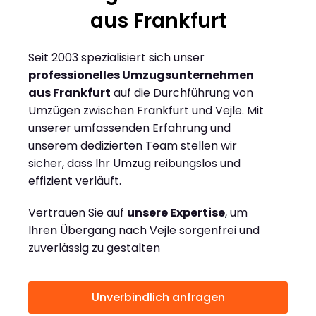
aus Frankfurt
Seit 2003 spezialisiert sich unser
professionelles Umzugsunternehmen
aus Frankfurt
auf die Durchführung von
Umzügen zwischen Frankfurt und Vejle. Mit
unserer umfassenden Erfahrung und
unserem dedizierten Team stellen wir
sicher, dass Ihr Umzug reibungslos und
effizient verläuft.
Vertrauen Sie auf
unsere Expertise
, um
Ihren Übergang nach Vejle sorgenfrei und
zuverlässig zu gestalten
Unverbindlich anfragen