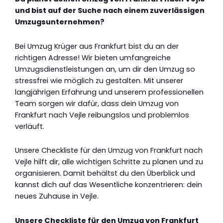
und bist auf der Suche nach einem zuverlässigen
Umzugsunternehmen?
Bei Umzug Krüger aus Frankfurt bist du an der
richtigen Adresse! Wir bieten umfangreiche
Umzugsdienstleistungen an, um dir den Umzug so
stressfrei wie möglich zu gestalten. Mit unserer
langjährigen Erfahrung und unserem professionellen
Team sorgen wir dafür, dass dein Umzug von
Frankfurt nach Vejle reibungslos und problemlos
verläuft.
Unsere Checkliste für den Umzug von Frankfurt nach
Vejle hilft dir, alle wichtigen Schritte zu planen und zu
organisieren. Damit behältst du den Überblick und
kannst dich auf das Wesentliche konzentrieren: dein
neues Zuhause in Vejle.
Unsere Checkliste für den Umzug von Frankfurt