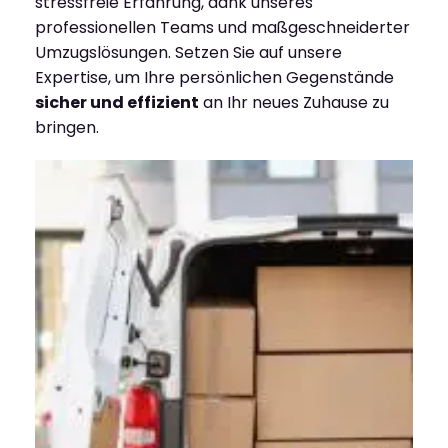
stressfreie Erfahrung, dank unseres
professionellen Teams und maßgeschneiderter
Umzugslösungen. Setzen Sie auf unsere
Expertise, um Ihre persönlichen Gegenstände
sicher und effizient
an Ihr neues Zuhause zu
bringen.