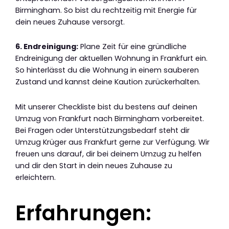
Birmingham. So bist du rechtzeitig mit Energie für
dein neues Zuhause versorgt.
6. Endreinigung:
Plane Zeit für eine gründliche
Endreinigung der aktuellen Wohnung in Frankfurt ein.
So hinterlässt du die Wohnung in einem sauberen
Zustand und kannst deine Kaution zurückerhalten.
Mit unserer Checkliste bist du bestens auf deinen
Umzug von Frankfurt nach Birmingham vorbereitet.
Bei Fragen oder Unterstützungsbedarf steht dir
Umzug Krüger aus Frankfurt gerne zur Verfügung. Wir
freuen uns darauf, dir bei deinem Umzug zu helfen
und dir den Start in dein neues Zuhause zu
erleichtern.
Erfahrungen: