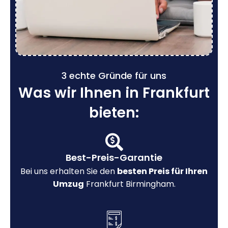
3 echte Gründe für uns
Was wir Ihnen in Frankfurt
bieten:
Best-Preis-Garantie
Bei uns erhalten Sie den
besten Preis für Ihren
Umzug
Frankfurt Birmingham.