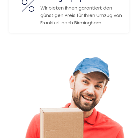
Wir bieten Ihnen garantiert den
günstigen Preis für Ihren Umzug von
Frankfurt nach Birmingham.