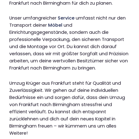
Frankfurt nach Birmingham für dich zu planen.
Unser umfangreicher
Service
umfasst nicht nur den
Transport deiner
Möbel
und
Einrichtungsgegenstände, sondern auch die
professionelle Verpackung, den sicheren Transport
und die Montage vor Ort. Du kannst dich darauf
verlassen, dass wir mit größter Sorgfalt und Präzision
arbeiten, um deine wertvollen Besitztümer sicher von
Frankfurt nach Birmingham zu bringen.
Umzug Krüger aus Frankfurt steht für Qualität und
Zuverlässigkeit. Wir gehen auf deine individuellen
Bedürfnisse ein und sorgen dafür, dass dein Umzug
von Frankfurt nach Birmingham stressfrei und
effizient verläuft. Du kannst dich entspannt
zurücklehnen und dich auf dein neues Kapitel in
Birmingham freuen – wir kümmern uns um alles
Weitere!