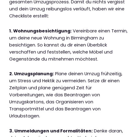
gesamten Umzugsprozess. Damit du nichts vergisst
und dein Umzug reibungslos verläuft, haben wir eine
Checkliste erstellt:
1. Wohnungsbesichtigung:
Vereinbare einen Termin,
um deine neue Wohnung in Birmingham zu
besichtigen. So kannst du dir einen Überblick
verschaffen und feststellen, welche Möbel und
Gegenstände du mitnehmen möchtest.
2. Umzugsplanung:
Plane deinen Umzug frühzeitig,
um Stress und Hektik zu vermeiden. Setze dir einen
Zeitplan und plane genügend Zeit für
Vorbereitungen, wie das Beantragen von
Umzugskartons, das Organisieren von
Transportmittel und das Beantragen von
Urlaubstagen.
3. Ummeldungen und Formalitäten:
Denke daran,