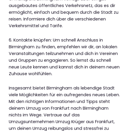
ausgebautes öffentliches Verkehrsnetz, das es dir
ermöglicht, einfach und bequem durch die Stadt zu
reisen. Informiere dich über die verschiedenen
Verkehrsmittel und Tarife.
6. Kontakte knüpfen: Um schnell Anschluss in
Birmingham zu finden, empfehlen wir dir, an lokalen
Veranstaltungen teilzunehmen und dich in Vereinen
und Gruppen zu engagieren. So lernst du schnell
neue Leute kennen und kannst dich in deinem neuen
Zuhause wohlfühlen.
Insgesamt bietet Birmingham als lebendige Stadt
viele Möglichkeiten für ein aufregendes neues Leben.
Mit den richtigen Informationen und Tipps steht
deinem Umzug von Frankfurt nach Birmingham
nichts im Wege. Vertraue auf das
Umzugsunternehmen Umzug Krüger aus Frankfurt,
um deinen Umzug reibungslos und stressfrei zu