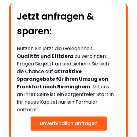
Jetzt anfragen &
sparen:
Nutzen Sie jetzt die Gelegenheit,
Qualität und Effizienz
zu verbinden:
Fragen Sie jetzt an und sichern Sie sich
die Chance auf
attraktive
Sparangebote für Ihren Umzug von
Frankfurt nach Birmingham
. Mit uns
an Ihrer Seite ist ein sorgenfreier Start in
Ihr neues Kapitel nur ein Formular
entfernt:
Unverbindlich anfragen