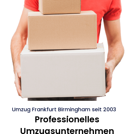
Umzug Frankfurt Birmingham seit 2003
Professionelles
Umzugsunternehmen