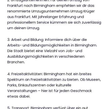
Frankfurt nach Birmingham empfehlen wir dir das
renommierte Umzugsunternehmen Umzug Krüger
aus Frankfurt. Mit jahrelanger Erfahrung und
professionellem Service kümmern sie sich zuverlässig
um deinen Umzug.
3. Arbeit und Bildung: Informiere dich über die
Arbeits- und Bildungsmöglichkeiten in Birmingham.
Die Stadt bietet eine Vielzahl von Job- und
Ausbildungsmöglichkeiten in verschiedenen
Branchen.
4. Freizeitaktivitäten: Birmingham hat ein breites
Spektrum an Freizeitaktivitäten zu bieten. Ob Museen,
Parks, Einkaufszentren oder kulturelle
Veranstaltungen – hier ist für jeden Geschmack
etwas dabei.
5. Transport: Birmingham verfügt über ein gut