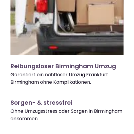
Reibungsloser Birmingham Umzug
Garantiert ein nahtloser Umzug Frankfurt
Birmingham ohne Komplikationen.
Sorgen- & stressfrei
Ohne Umzugsstress oder Sorgen in Birmingham
ankommen.