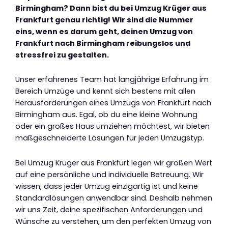
Birmingham? Dann bist du bei Umzug Krüger aus
Frankfurt genau richtig! Wir sind die Nummer
eins, wenn es darum geht, deinen Umzug von
Frankfurt nach Birmingham reibungslos und
stressfrei zu gestalten.
Unser erfahrenes Team hat langjährige Erfahrung im
Bereich Umzüge und kennt sich bestens mit allen
Herausforderungen eines Umzugs von Frankfurt nach
Birmingham aus. Egal, ob du eine kleine Wohnung
oder ein großes Haus umziehen möchtest, wir bieten
maßgeschneiderte Lösungen für jeden Umzugstyp.
Bei Umzug Krüger aus Frankfurt legen wir großen Wert
auf eine persönliche und individuelle Betreuung. Wir
wissen, dass jeder Umzug einzigartig ist und keine
Standardlösungen anwendbar sind. Deshalb nehmen
wir uns Zeit, deine spezifischen Anforderungen und
Wünsche zu verstehen, um den perfekten Umzug von