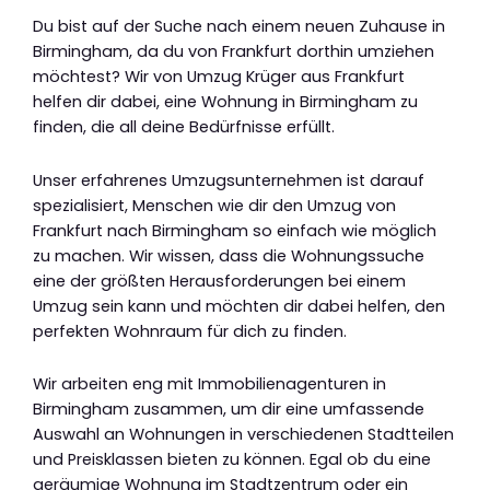
Du bist auf der Suche nach einem neuen Zuhause in
Birmingham, da du von Frankfurt dorthin umziehen
möchtest? Wir von Umzug Krüger aus Frankfurt
helfen dir dabei, eine Wohnung in Birmingham zu
finden, die all deine Bedürfnisse erfüllt.
Unser erfahrenes Umzugsunternehmen ist darauf
spezialisiert, Menschen wie dir den Umzug von
Frankfurt nach Birmingham so einfach wie möglich
zu machen. Wir wissen, dass die Wohnungssuche
eine der größten Herausforderungen bei einem
Umzug sein kann und möchten dir dabei helfen, den
perfekten Wohnraum für dich zu finden.
Wir arbeiten eng mit Immobilienagenturen in
Birmingham zusammen, um dir eine umfassende
Auswahl an Wohnungen in verschiedenen Stadtteilen
und Preisklassen bieten zu können. Egal ob du eine
geräumige Wohnung im Stadtzentrum oder ein