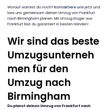
Worauf wartest du noch?
Kontaktiere uns
jetzt und
lass uns gemeinsam deinen Umzug von Frankfurt
nach Birmingham planen. Mit Umzug Krüger aus
Frankfurt bist du garantiert in besten Händen!
Wir sind das beste
Umzugsunterneh
men für den
Umzug nach
Birmingham
Du planst deinen Umzug von Frankfurt nach