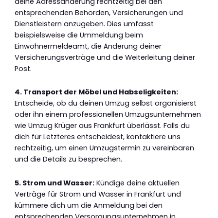
deine Adressänderung rechtzeitig bei den
entsprechenden Behörden, Versicherungen und
Dienstleistern anzugeben. Dies umfasst
beispielsweise die Ummeldung beim
Einwohnermeldeamt, die Änderung deiner
Versicherungsverträge und die Weiterleitung deiner
Post.
4. Transport der Möbel und Habseligkeiten:
Entscheide, ob du deinen Umzug selbst organisierst
oder ihn einem professionellen Umzugsunternehmen
wie Umzug Krüger aus Frankfurt überlässt. Falls du
dich für Letzteres entscheidest, kontaktiere uns
rechtzeitig, um einen Umzugstermin zu vereinbaren
und die Details zu besprechen.
5. Strom und Wasser:
Kündige deine aktuellen
Verträge für Strom und Wasser in Frankfurt und
kümmere dich um die Anmeldung bei den
entsprechenden Versorgungsunternehmen in