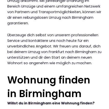
Umzug ankommt. Mit jahrelanger Erfahrung im
Bereich Umzüge und einem umfangreichen Netzwerk
von Partnern und Transportmöglichkeiten, können wir
dir einen reibungslosen Umzug nach Birmingham
garantieren.
Überzeuge dich selbst von unserem professionellen
Service und kontaktiere uns noch heute für ein
unverbindliches Angebot. Wir freuen uns darauf, dich
bei deinem Umzug von Frankfurt nach Birmingham zu
unterstützen und dir den Start an deinem neuen
Wohnort so angenehm wie möglich zu machen.
Wohnung finden
in Birmingham
Willst du in Birmingham eine Wohnung finden?