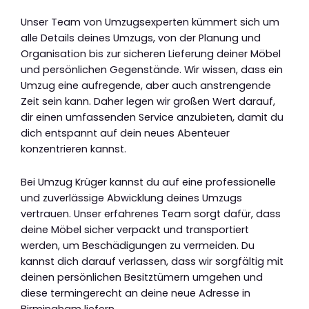
Unser Team von Umzugsexperten kümmert sich um
alle Details deines Umzugs, von der Planung und
Organisation bis zur sicheren Lieferung deiner Möbel
und persönlichen Gegenstände. Wir wissen, dass ein
Umzug eine aufregende, aber auch anstrengende
Zeit sein kann. Daher legen wir großen Wert darauf,
dir einen umfassenden Service anzubieten, damit du
dich entspannt auf dein neues Abenteuer
konzentrieren kannst.
Bei Umzug Krüger kannst du auf eine professionelle
und zuverlässige Abwicklung deines Umzugs
vertrauen. Unser erfahrenes Team sorgt dafür, dass
deine Möbel sicher verpackt und transportiert
werden, um Beschädigungen zu vermeiden. Du
kannst dich darauf verlassen, dass wir sorgfältig mit
deinen persönlichen Besitztümern umgehen und
diese termingerecht an deine neue Adresse in