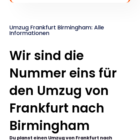
Umzug Frankfurt Birmingham: Alle
Informationen
Wir sind die
Nummer eins für
den Umzug von
Frankfurt nach
Birmingham
Du planst einen Umzug von Frankfurt nach