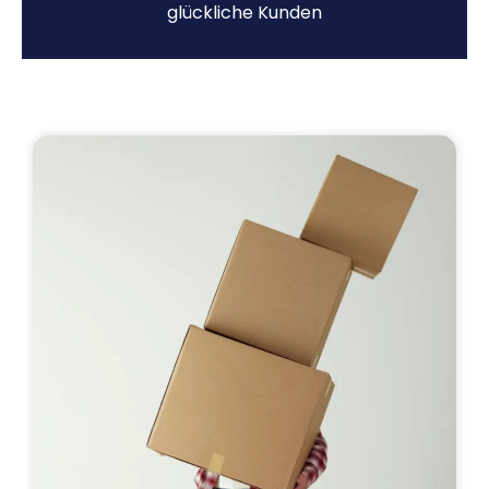
glückliche Kunden