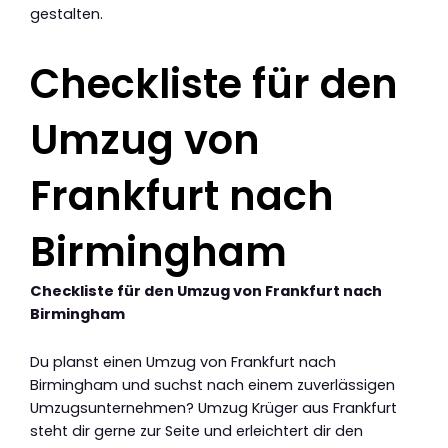
gestalten.
Checkliste für den
Umzug von
Frankfurt nach
Birmingham
Checkliste für den Umzug von Frankfurt nach
Birmingham
Du planst einen Umzug von Frankfurt nach
Birmingham und suchst nach einem zuverlässigen
Umzugsunternehmen? Umzug Krüger aus Frankfurt
steht dir gerne zur Seite und erleichtert dir den