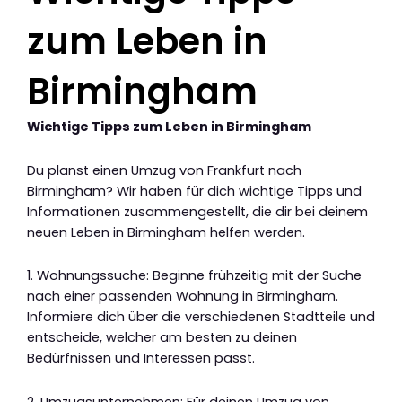
zum Leben in
Birmingham
Wichtige Tipps zum Leben in Birmingham
Du planst einen Umzug von Frankfurt nach
Birmingham? Wir haben für dich wichtige Tipps und
Informationen zusammengestellt, die dir bei deinem
neuen Leben in Birmingham helfen werden.
1. Wohnungssuche: Beginne frühzeitig mit der Suche
nach einer passenden Wohnung in Birmingham.
Informiere dich über die verschiedenen Stadtteile und
entscheide, welcher am besten zu deinen
Bedürfnissen und Interessen passt.
2. Umzugsunternehmen: Für deinen Umzug von