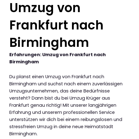
Umzug von
Frankfurt nach
Birmingham
Erfahrungen: Umzug von Frankfurt nach
Birmingham
Du planst einen Umzug von Frankfurt nach
Birmingham und suchst nach einem zuverlässigen
Umzugsunternehmen, das deine Bedürfnisse
versteht? Dann bist du bei Umzug Krüger aus
Frankfurt genau richtig! Mit unserer langjährigen
Erfahrung und unserem professionellen Service
unterstützen wir dich bei einem reibungslosen und
stressfreien Umzug in deine neue Heimatstadt
Birmingham.