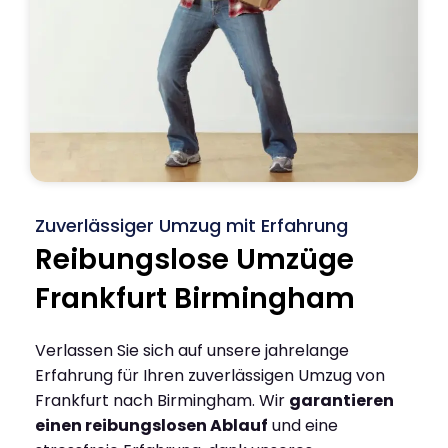
Zuverlässiger Umzug mit Erfahrung
Reibungslose Umzüge
Frankfurt Birmingham
Verlassen Sie sich auf unsere jahrelange
Erfahrung für Ihren zuverlässigen Umzug von
Frankfurt nach Birmingham. Wir
garantieren
einen reibungslosen Ablauf
und eine