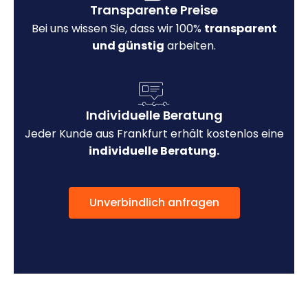
Transparente Preise
Bei uns wissen Sie, dass wir 100%
transparent
und günstig
arbeiten.
Individuelle Beratung
Jeder Kunde aus Frankfurt erhält kostenlos eine
individuelle Beratung.
Unverbindlich anfragen