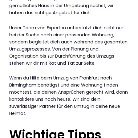
gemütliches Haus in der Umgebung suchst, wir
haben das richtige Angebot für dich.
Unser Team von Experten unterstützt dich nicht nur
bei der Suche nach einer passenden Wohnung,
sondern begleitet dich auch während des gesamten
Umzugsprozesses. Von der Planung und
Organisation bis zur Durchführung des Umzugs
stehen wir dir mit Rat und Tat zur Seite.
Wenn du Hilfe beim Umzug von Frankfurt nach
Birmingham benötigst und eine Wohnung finden
möchtest, die deinen Ansprüchen gerecht wird, dann
kontaktiere uns noch heute. Wir sind dein
zuverlässiger Partner für den Umzug in deine neue
Heimat.
Wichtige Tipps