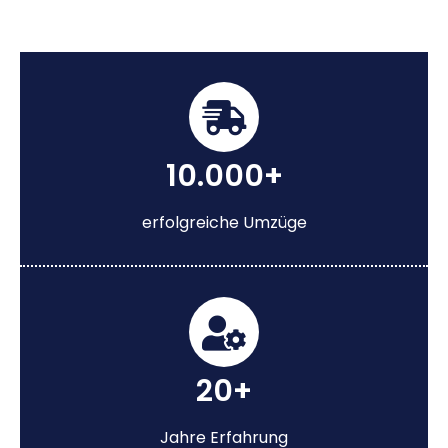
10.000+
erfolgreiche Umzüge
20+
Jahre Erfahrung