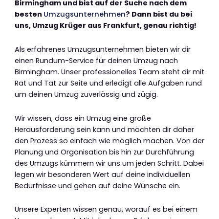
Birmingham und bist auf der Suche nach dem
besten
Umzugsunternehmen
? Dann bist du bei
uns, Umzug Krüger aus Frankfurt, genau richtig!
Als erfahrenes Umzugsunternehmen bieten wir dir
einen Rundum-Service für deinen Umzug nach
Birmingham. Unser professionelles Team steht dir mit
Rat und Tat zur Seite und erledigt alle Aufgaben rund
um deinen Umzug zuverlässig und zügig.
Wir wissen, dass ein Umzug eine große
Herausforderung sein kann und möchten dir daher
den Prozess so einfach wie möglich machen. Von der
Planung und Organisation bis hin zur Durchführung
des Umzugs kümmern wir uns um jeden Schritt. Dabei
legen wir besonderen Wert auf deine individuellen
Bedürfnisse und gehen auf deine Wünsche ein.
Unsere Experten wissen genau, worauf es bei einem