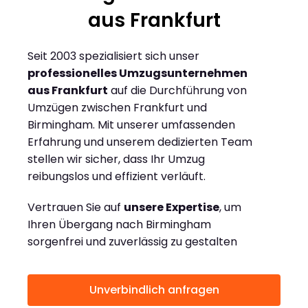
aus Frankfurt
Seit 2003 spezialisiert sich unser
professionelles Umzugsunternehmen
aus Frankfurt
auf die Durchführung von
Umzügen zwischen Frankfurt und
Birmingham. Mit unserer umfassenden
Erfahrung und unserem dedizierten Team
stellen wir sicher, dass Ihr Umzug
reibungslos und effizient verläuft.
Vertrauen Sie auf
unsere Expertise
, um
Ihren Übergang nach Birmingham
sorgenfrei und zuverlässig zu gestalten
Unverbindlich anfragen