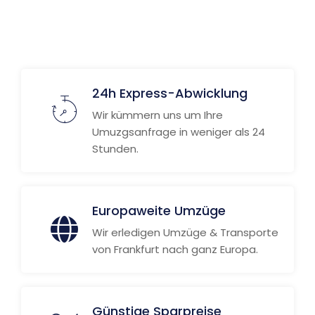
Weitere Informationen
24h Express-Abwicklung
Wir kümmern uns um Ihre
Umuzgsanfrage in weniger als 24
Stunden.
Europaweite Umzüge
Wir erledigen Umzüge & Transporte
von Frankfurt nach ganz Europa.
Günstige Sparpreise