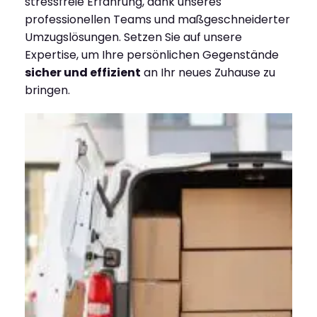
stressfreie Erfahrung, dank unseres
professionellen Teams und maßgeschneiderter
Umzugslösungen. Setzen Sie auf unsere
Expertise, um Ihre persönlichen Gegenstände
sicher und effizient
an Ihr neues Zuhause zu
bringen.