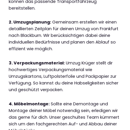
können das passende Transportfahrzeug
bereitstellen.
2. Umzugsplanung:
Gemeinsam erstellen wir einen
detaillierten Zeitplan für deinen Umzug von Frankfurt
nach Blackburn. Wir berücksichtigen dabei deine
individuellen Bedürfnisse und planen den Ablauf so
effizient wie möglich.
3. Verpackungsmaterial:
Umzug Krüger stellt dir
hochwertiges Verpackungsmaterial wie
Umzugskartons, Luftpolsterfolie und Packpapier zur
Verfügung. So kannst du deine Habseligkeiten sicher
und geschützt verpacken.
4. Möbelmontage:
Sollte eine Demontage und
Montage deiner Möbel notwendig sein, erledigen wir
das gerne für dich. Unser geschultes Team kümmert
sich um den fachgerechten Auf- und Abbau deiner