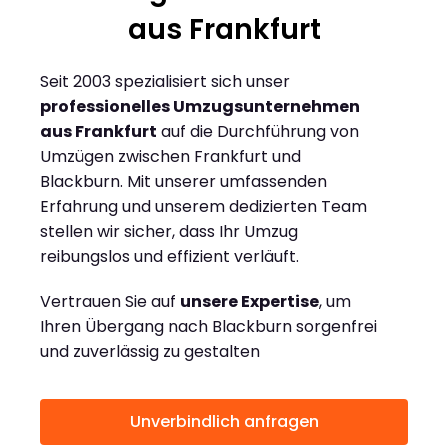
aus Frankfurt
Seit 2003 spezialisiert sich unser
professionelles Umzugsunternehmen
aus Frankfurt
auf die Durchführung von
Umzügen zwischen Frankfurt und
Blackburn. Mit unserer umfassenden
Erfahrung und unserem dedizierten Team
stellen wir sicher, dass Ihr Umzug
reibungslos und effizient verläuft.
Vertrauen Sie auf
unsere Expertise
, um
Ihren Übergang nach Blackburn sorgenfrei
und zuverlässig zu gestalten
Unverbindlich anfragen