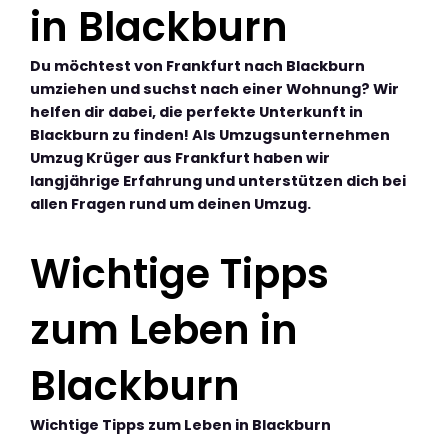
in Blackburn
Du möchtest von Frankfurt nach Blackburn
umziehen und suchst nach einer Wohnung? Wir
helfen dir dabei, die perfekte Unterkunft in
Blackburn zu finden! Als Umzugsunternehmen
Umzug Krüger aus Frankfurt haben wir
langjährige Erfahrung und unterstützen dich bei
allen Fragen rund um deinen Umzug.
Wichtige Tipps
zum Leben in
Blackburn
Wichtige Tipps zum Leben in Blackburn