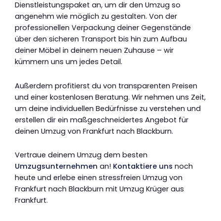
Dienstleistungspaket an, um dir den Umzug so
angenehm wie möglich zu gestalten. Von der
professionellen Verpackung deiner Gegenstände
über den sicheren Transport bis hin zum Aufbau
deiner Möbel in deinem neuen Zuhause – wir
kümmern uns um jedes Detail.
Außerdem profitierst du von transparenten Preisen
und einer kostenlosen Beratung. Wir nehmen uns Zeit,
um deine individuellen Bedürfnisse zu verstehen und
erstellen dir ein maßgeschneidertes Angebot für
deinen Umzug von Frankfurt nach Blackburn.
Vertraue deinem Umzug dem besten
Umzugsunternehmen
an!
Kontaktiere uns
noch
heute und erlebe einen stressfreien Umzug von
Frankfurt nach Blackburn mit Umzug Krüger aus
Frankfurt.