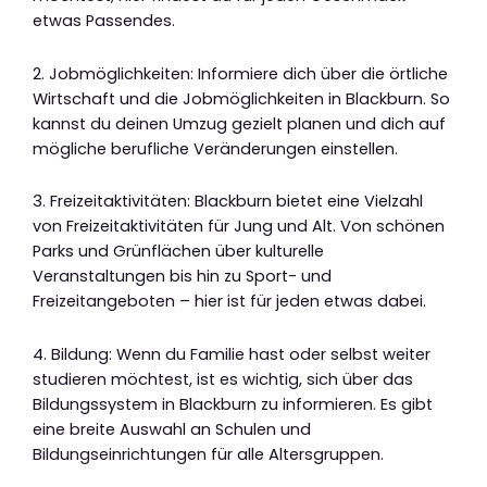
etwas Passendes.
2. Jobmöglichkeiten: Informiere dich über die örtliche
Wirtschaft und die Jobmöglichkeiten in Blackburn. So
kannst du deinen Umzug gezielt planen und dich auf
mögliche berufliche Veränderungen einstellen.
3. Freizeitaktivitäten: Blackburn bietet eine Vielzahl
von Freizeitaktivitäten für Jung und Alt. Von schönen
Parks und Grünflächen über kulturelle
Veranstaltungen bis hin zu Sport- und
Freizeitangeboten – hier ist für jeden etwas dabei.
4. Bildung: Wenn du Familie hast oder selbst weiter
studieren möchtest, ist es wichtig, sich über das
Bildungssystem in Blackburn zu informieren. Es gibt
eine breite Auswahl an Schulen und
Bildungseinrichtungen für alle Altersgruppen.