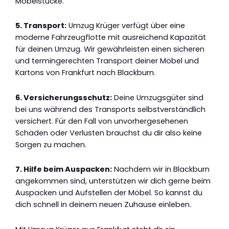
Möbelstücke.
5. Transport:
Umzug Krüger verfügt über eine
moderne Fahrzeugflotte mit ausreichend Kapazität
für deinen Umzug. Wir gewährleisten einen sicheren
und termingerechten Transport deiner Möbel und
Kartons von Frankfurt nach Blackburn.
6. Versicherungsschutz:
Deine Umzugsgüter sind
bei uns während des Transports selbstverständlich
versichert. Für den Fall von unvorhergesehenen
Schäden oder Verlusten brauchst du dir also keine
Sorgen zu machen.
7. Hilfe beim Auspacken:
Nachdem wir in Blackburn
angekommen sind, unterstützen wir dich gerne beim
Auspacken und Aufstellen der Möbel. So kannst du
dich schnell in deinem neuen Zuhause einleben.