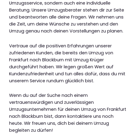
Umzugsservice, sondern auch eine individuelle
Beratung. Unsere Umzugsberater stehen dir zur Seite
und beantworten alle deine Fragen. Wir nehmen uns
die Zeit, um deine Wünsche zu verstehen und den
Umzug genau nach deinen Vorstellungen zu planen.
Vertraue auf die positiven Erfahrungen unserer
zufriedenen Kunden, die bereits den Umzug von
Frankfurt nach Blackburn mit Umzug Krüger
durchgeführt haben. Wir legen großen Wert auf
Kundenzufriedenheit und tun alles dafür, dass du mit
unserem Service rundum glücklich bist.
Wenn du auf der Suche nach einem
vertrauenswürdigen und zuverlässigen
Umzugsunternehmen für deinen Umzug von Frankfurt
nach Blackburn bist, dann kontaktiere uns noch
heute. Wir freuen uns, dich bei deinem Umzug
begleiten zu dürfen!