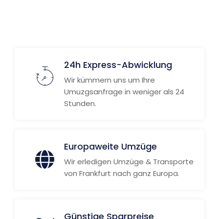
Weitere Informationen
24h Express-Abwicklung
Wir kümmern uns um Ihre
Umuzgsanfrage in weniger als 24
Stunden.
Europaweite Umzüge
Wir erledigen Umzüge & Transporte
von Frankfurt nach ganz Europa.
Günstige Sparpreise