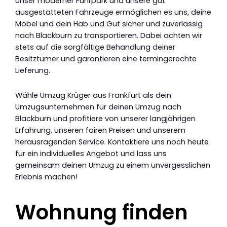
Unser moderner Fuhrpark und unsere gut
ausgestatteten Fahrzeuge ermöglichen es uns, deine
Möbel und dein Hab und Gut sicher und zuverlässig
nach Blackburn zu transportieren. Dabei achten wir
stets auf die sorgfältige Behandlung deiner
Besitztümer und garantieren eine termingerechte
Lieferung.
Wähle Umzug Krüger aus Frankfurt als dein
Umzugsunternehmen für deinen Umzug nach
Blackburn und profitiere von unserer langjährigen
Erfahrung, unseren fairen Preisen und unserem
herausragenden Service. Kontaktiere uns noch heute
für ein individuelles Angebot und lass uns
gemeinsam deinen Umzug zu einem unvergesslichen
Erlebnis machen!
Wohnung finden