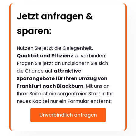
Jetzt anfragen &
sparen:
Nutzen Sie jetzt die Gelegenheit,
Qualität und Effizienz
zu verbinden:
Fragen Sie jetzt an und sichern Sie sich
die Chance auf
attraktive
Sparangebote für Ihren Umzug von
Frankfurt nach Blackburn
. Mit uns an
Ihrer Seite ist ein sorgenfreier Start in Ihr
neues Kapitel nur ein Formular entfernt:
Unverbindlich anfragen