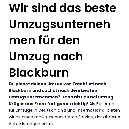
Wir sind das beste
Umzugsunterneh
men für den
Umzug nach
Blackburn
Du planst deinen Umzug von Frankfurt nach
Blackburn und suchst nach dem besten
Umzugsunternehmen? Dann bist du bei Umzug
Krüger aus Frankfurt genau richtig!
Als Experten
für Umzüge in
Deutschland
und
international
bieten
wir dir einen maßgeschneiderten Service, der all deine
Anforderungen erfüllt.