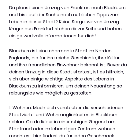
Du planst einen Umzug von Frankfurt nach Blackburn
und bist auf der Suche nach nützlichen Tipps zum
Leben in dieser Stadt? Keine Sorge, wir von Umzug
Krüger aus Frankfurt stehen dir zur Seite und haben
einige wertvolle Informationen für dich!
Blackburn ist eine charmante Stadt im Norden
Englands, die für ihre reiche Geschichte, ihre Kultur
und ihre freundlichen Einwohner bekannt ist. Bevor du
deinen Umzug in diese Stadt startest, ist es hilfreich,
sich über einige wichtige Aspekte des Lebens in
Blackburn zu informieren, um deinen Neuanfang so
reibungslos wie möglich zu gestalten.
1. Wohnen: Mach dich vorab über die verschiedenen
Stadtviertel und Wohnmöglichkeiten in Blackburn
schlau. Ob du lieber in einer ruhigen Gegend am
Stadtrand oder im lebendigen Zentrum wohnen
möchtest, hier findest du für jeden Geschmack