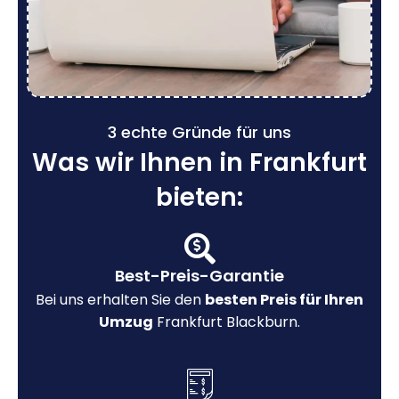
3 echte Gründe für uns
Was wir Ihnen in Frankfurt
bieten:
Best-Preis-Garantie
Bei uns erhalten Sie den
besten Preis für Ihren
Umzug
Frankfurt Blackburn.