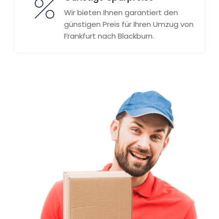
Wir bieten Ihnen garantiert den
günstigen Preis für Ihren Umzug von
Frankfurt nach Blackburn.