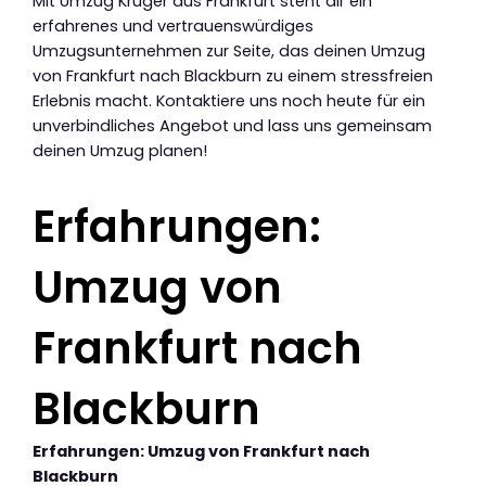
Mit Umzug Krüger aus Frankfurt steht dir ein
erfahrenes und vertrauenswürdiges
Umzugsunternehmen zur Seite, das deinen Umzug
von Frankfurt nach Blackburn zu einem stressfreien
Erlebnis macht. Kontaktiere uns noch heute für ein
unverbindliches Angebot und lass uns gemeinsam
deinen Umzug planen!
Erfahrungen:
Umzug von
Frankfurt nach
Blackburn
Erfahrungen: Umzug von Frankfurt nach
Blackburn