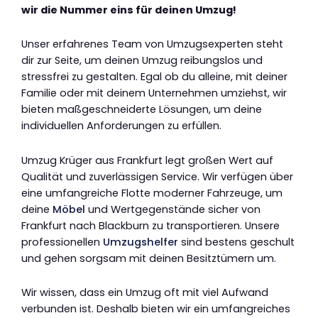
wir die Nummer eins für deinen Umzug!
Unser erfahrenes Team von Umzugsexperten steht
dir zur Seite, um deinen Umzug reibungslos und
stressfrei zu gestalten. Egal ob du alleine, mit deiner
Familie oder mit deinem Unternehmen umziehst, wir
bieten maßgeschneiderte Lösungen, um deine
individuellen Anforderungen zu erfüllen.
Umzug Krüger aus Frankfurt legt großen Wert auf
Qualität und zuverlässigen Service. Wir verfügen über
eine umfangreiche Flotte moderner Fahrzeuge, um
deine
Möbel
und Wertgegenstände sicher von
Frankfurt nach Blackburn zu transportieren. Unsere
professionellen
Umzugshelfer
sind bestens geschult
und gehen sorgsam mit deinen Besitztümern um.
Wir wissen, dass ein Umzug oft mit viel Aufwand
verbunden ist. Deshalb bieten wir ein umfangreiches