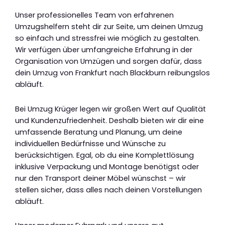
Unser professionelles Team von erfahrenen
Umzugshelfern steht dir zur Seite, um deinen Umzug
so einfach und stressfrei wie möglich zu gestalten.
Wir verfügen über umfangreiche Erfahrung in der
Organisation von Umzügen und sorgen dafür, dass
dein Umzug von Frankfurt nach Blackburn reibungslos
abläuft.
Bei Umzug Krüger legen wir großen Wert auf Qualität
und Kundenzufriedenheit. Deshalb bieten wir dir eine
umfassende Beratung und Planung, um deine
individuellen Bedürfnisse und Wünsche zu
berücksichtigen. Egal, ob du eine Komplettlösung
inklusive Verpackung und Montage benötigst oder
nur den Transport deiner Möbel wünschst – wir
stellen sicher, dass alles nach deinen Vorstellungen
abläuft.