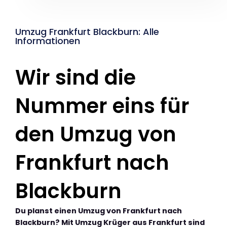
Umzug Frankfurt Blackburn: Alle
Informationen
Wir sind die
Nummer eins für
den Umzug von
Frankfurt nach
Blackburn
Du planst einen Umzug von Frankfurt nach
Blackburn? Mit Umzug Krüger aus Frankfurt sind