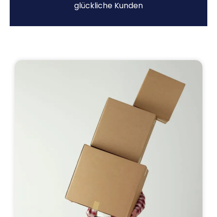
glückliche Kunden