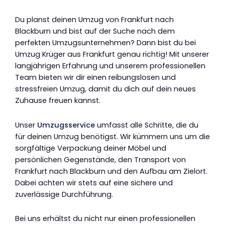
Du planst deinen Umzug von Frankfurt nach
Blackburn und bist auf der Suche nach dem
perfekten Umzugsunternehmen? Dann bist du bei
Umzug Krüger aus Frankfurt genau richtig! Mit unserer
langjährigen Erfahrung und unserem professionellen
Team bieten wir dir einen reibungslosen und
stressfreien Umzug, damit du dich auf dein neues
Zuhause freuen kannst.
Unser
Umzugsservice
umfasst alle Schritte, die du
für deinen Umzug benötigst. Wir kümmern uns um die
sorgfältige Verpackung deiner Möbel und
persönlichen Gegenstände, den Transport von
Frankfurt nach Blackburn und den Aufbau am Zielort.
Dabei achten wir stets auf eine sichere und
zuverlässige Durchführung.
Bei uns erhältst du nicht nur einen professionellen