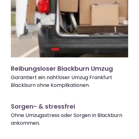
Reibungsloser Blackburn Umzug
Garantiert ein nahtloser Umzug Frankfurt
Blackburn ohne Komplikationen.
Sorgen- & stressfrei
Ohne Umzugsstress oder Sorgen in Blackburn
ankommen.