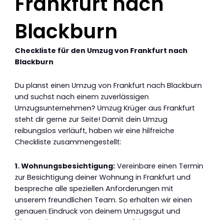
Frankfurt nach
Blackburn
Checkliste für den Umzug von Frankfurt nach
Blackburn
Du planst einen Umzug von Frankfurt nach Blackburn
und suchst nach einem zuverlässigen
Umzugsunternehmen? Umzug Krüger aus Frankfurt
steht dir gerne zur Seite! Damit dein Umzug
reibungslos verläuft, haben wir eine hilfreiche
Checkliste zusammengestellt:
1. Wohnungsbesichtigung:
Vereinbare einen Termin
zur Besichtigung deiner Wohnung in Frankfurt und
bespreche alle speziellen Anforderungen mit
unserem freundlichen Team. So erhalten wir einen
genauen Eindruck von deinem Umzugsgut und