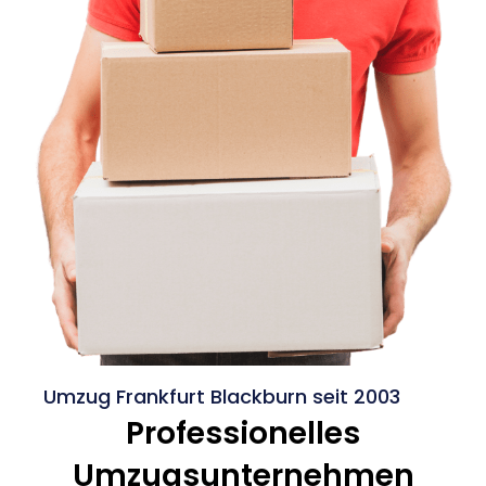
Umzug Frankfurt Blackburn seit 2003
Professionelles
Umzugsunternehmen