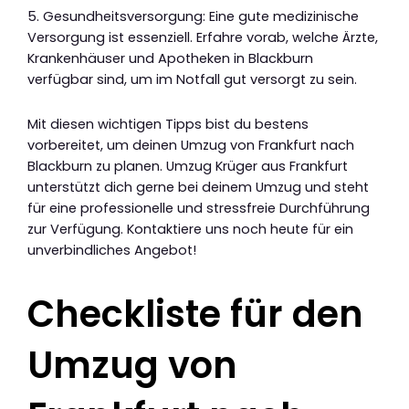
5. Gesundheitsversorgung: Eine gute medizinische
Versorgung ist essenziell. Erfahre vorab, welche Ärzte,
Krankenhäuser und Apotheken in Blackburn
verfügbar sind, um im Notfall gut versorgt zu sein.
Mit diesen wichtigen Tipps bist du bestens
vorbereitet, um deinen Umzug von Frankfurt nach
Blackburn zu planen. Umzug Krüger aus Frankfurt
unterstützt dich gerne bei deinem Umzug und steht
für eine professionelle und stressfreie Durchführung
zur Verfügung. Kontaktiere uns noch heute für ein
unverbindliches Angebot!
Checkliste für den
Umzug von