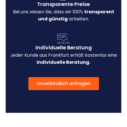
Transparente Preise
Bei uns wissen Sie, dass wir 100%
transparent
und günstig
arbeiten.
Individuelle Beratung
Jeder Kunde aus Frankfurt erhält kostenlos eine
individuelle Beratung.
Unverbindlich anfragen