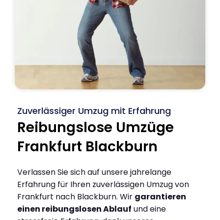
Zuverlässiger Umzug mit Erfahrung
Reibungslose Umzüge
Frankfurt Blackburn
Verlassen Sie sich auf unsere jahrelange
Erfahrung für Ihren zuverlässigen Umzug von
Frankfurt nach Blackburn. Wir
garantieren
einen reibungslosen Ablauf
und eine