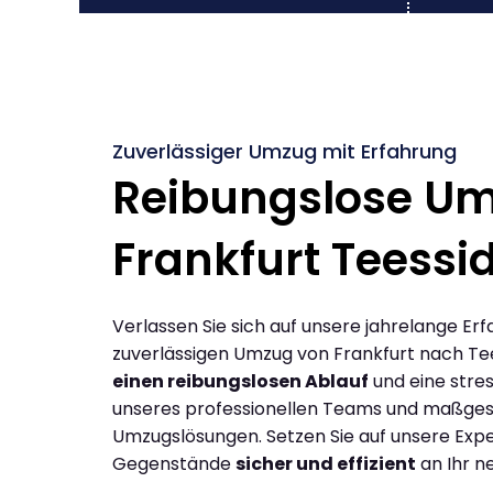
Zuverlässiger Umzug mit Erfahrung
Reibungslose U
Frankfurt Teessi
Verlassen Sie sich auf unsere jahrelange Erf
zuverlässigen Umzug von Frankfurt nach Te
einen reibungslosen Ablauf
und eine stres
unseres professionellen Teams und maßges
Umzugslösungen. Setzen Sie auf unsere Expe
Gegenstände
sicher und effizient
an Ihr n