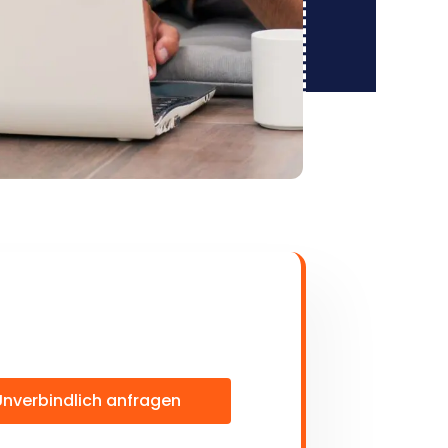
Unverbindlich anfragen