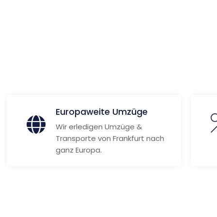
 Informationen
Europaweite Umzüge
Wir erledigen Umzüge &
Transporte von Frankfurt nach
ganz Europa.