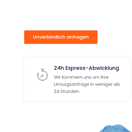
Teesside
Unverbindlich anfragen
Weitere
24h Express-Abwicklung
Wir kümmern uns um Ihre
Umuzgsanfrage in weniger als
24 Stunden.