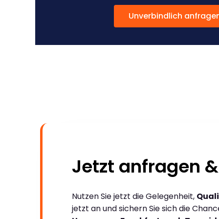
Unverbindlich anfrage
Jetzt anfragen &
Nutzen Sie jetzt die Gelegenheit,
Quali
jetzt an und sichern Sie sich die Chan