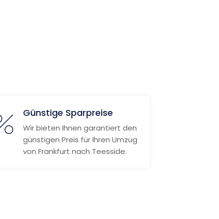
Günstige Sparpreise
Wir bieten Ihnen garantiert den
günstigen Preis für Ihren Umzug
von Frankfurt nach Teesside.