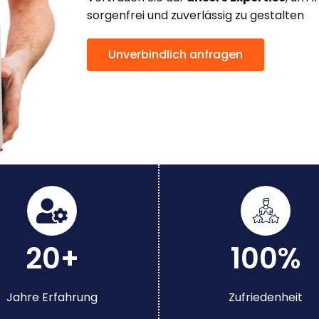
sorgenfrei und zuverlässig zu gestalten
Unverbindlich anfragen
20+
100%
Jahre Erfahrung
Zufriedenheit