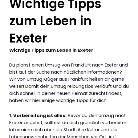
Wichtige Tipps
zum Leben in
Exeter
Wichtige Tipps zum Leben in Exeter
Du planst einen Umzug von Frankfurt nach Exeter und
bist auf der Suche nach nützlichen Informationen?
Wir von Umzug Krüger aus Frankfurt helfen dir gerne
weiter! Damit dein Umzug reibungslos verläuft und du
dich schnell in deiner neuen Heimat zurechtfindest,
haben wir hier einige wichtige Tipps für dich:
1. Vorbereitung ist alles:
Bevor du den Umzug nach
Exeter angehst, solltest du dich gründlich vorbereiten.
Informiere dich über die Stadt, ihre Kultur und die
Lebensgewohnheiten der Menschen vor Ort. Auf