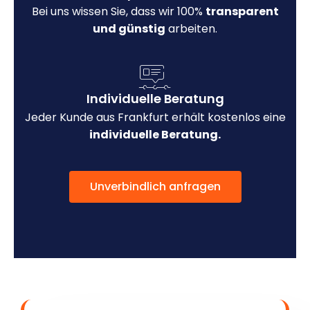
Bei uns wissen Sie, dass wir 100%
transparent
und günstig
arbeiten.
Individuelle Beratung
Jeder Kunde aus Frankfurt erhält kostenlos eine
individuelle Beratung.
Unverbindlich anfragen