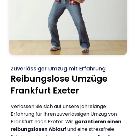
Zuverlässiger Umzug mit Erfahrung
Reibungslose Umzüge
Frankfurt Exeter
Verlassen Sie sich auf unsere jahrelange
Erfahrung für Ihren zuverlässigen Umzug von
Frankfurt nach Exeter. Wir
garantieren einen
reibungslosen Ablauf
und eine stressfreie