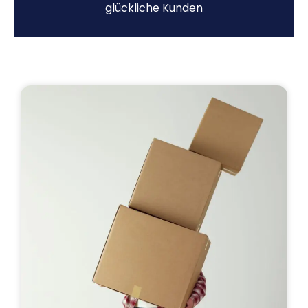
glückliche Kunden