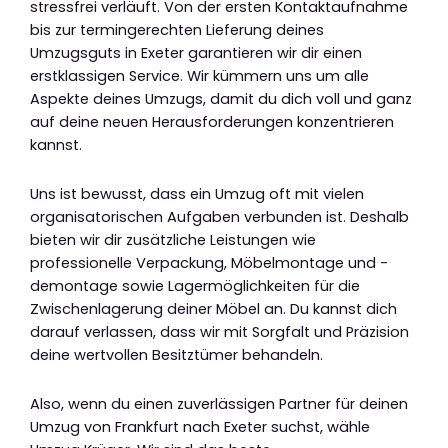
stressfrei verläuft. Von der ersten Kontaktaufnahme
bis zur termingerechten Lieferung deines
Umzugsguts in Exeter garantieren wir dir einen
erstklassigen Service. Wir kümmern uns um alle
Aspekte deines Umzugs, damit du dich voll und ganz
auf deine neuen Herausforderungen konzentrieren
kannst.
Uns ist bewusst, dass ein Umzug oft mit vielen
organisatorischen Aufgaben verbunden ist. Deshalb
bieten wir dir zusätzliche Leistungen wie
professionelle Verpackung, Möbelmontage und -
demontage sowie Lagermöglichkeiten für die
Zwischenlagerung deiner Möbel an. Du kannst dich
darauf verlassen, dass wir mit Sorgfalt und Präzision
deine wertvollen Besitztümer behandeln.
Also, wenn du einen zuverlässigen Partner für deinen
Umzug von Frankfurt nach Exeter suchst, wähle