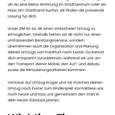
ob du eine kleine Wohnung im Stadtzentrum oder ein
Haus am Stadtrand suchst, wir finden die passende
Lösung für dich.
Unser Ziel ist es, dir einen stressfreien Umzug zu
ermöglichen. Deshalb bieten wir dir nicht nur einen
umfassenden Beratungsservice, sondern
übernehmen auch die Organisation und Planung
deines Umzugs von Frankfurt nach Exeter. Du kannst
dich entspannt zurücklehnen, während wir uns um
den Transport deiner Möbel, den Auf- und Abbau
sowie die Renovierungsarbeiten kümmern.
Vertraue auf Umzug Krüger und wir machen deinen
Umzug nach Exeter zum Kinderspiel. Kontaktiere uns
noch heute und lass uns gemeinsam den Start in
dein neues Zuhause planen.