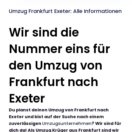
Umzug Frankfurt Exeter: Alle Informationen
Wir sind die
Nummer eins für
den Umzug von
Frankfurt nach
Exeter
Du planst deinen Umzug von Frankfurt nach
Exeter und bist auf der Suche nach einem
zuverlässigen
Umzugsunternehmen
? Wir sind für
dich da! Als Umzug Krüger aus Frankfurt sind wir