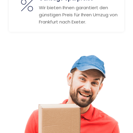
Wir bieten Ihnen garantiert den
günstigen Preis für Ihren Umzug von
Frankfurt nach Exeter.