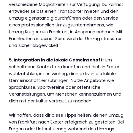
verschiedene Möglichkeiten zur Verfügung. Du kannst
entweder selbst einen Transporter mieten und den
Umzug eigenständig durchführen oder den Service
eines professionellen Umzugsunternehmens, wie
Umzug Krüger aus Frankfurt, in Anspruch nehmen. Mit
Fachleuten an deiner Seite wird der Umzug stressfrei
und sicher abgewickelt.
5. Integration in die lokale Gemeinschaft:
Um
schnell neue Kontakte zu knüpfen und dich in Exeter
wohlzufühlen, ist es wichtig, dich aktiv in die lokale
Gemeinschaft einzubringen. Nutze Angebote wie
Sprachkurse, Sportvereine oder öffentliche
Veranstaltungen, um Menschen kennenzulernen und
dich mit der Kultur vertraut zu machen.
Wir hoffen, dass dir diese Tipps helfen, deinen Umzug
von Frankfurt nach Exeter erfolgreich zu gestalten. Bei
Fragen oder Unterstützung während des Umzugs