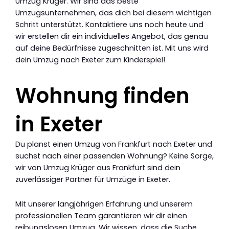
Umzug Krüger. Wir sind das beste
Umzugsunternehmen, das dich bei diesem wichtigen
Schritt unterstützt. Kontaktiere uns noch heute und
wir erstellen dir ein individuelles Angebot, das genau
auf deine Bedürfnisse zugeschnitten ist. Mit uns wird
dein Umzug nach Exeter zum Kinderspiel!
Wohnung finden
in Exeter
Du planst einen Umzug von Frankfurt nach Exeter und
suchst nach einer passenden Wohnung? Keine Sorge,
wir von Umzug Krüger aus Frankfurt sind dein
zuverlässiger Partner für Umzüge in Exeter.
Mit unserer langjährigen Erfahrung und unserem
professionellen Team garantieren wir dir einen
reibungslosen Umzug. Wir wissen, dass die Suche