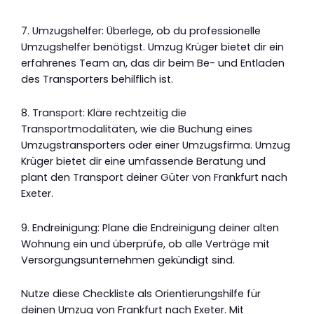
7. Umzugshelfer: Überlege, ob du professionelle
Umzugshelfer benötigst. Umzug Krüger bietet dir ein
erfahrenes Team an, das dir beim Be- und Entladen
des Transporters behilflich ist.
8. Transport: Kläre rechtzeitig die
Transportmodalitäten, wie die Buchung eines
Umzugstransporters oder einer Umzugsfirma. Umzug
Krüger bietet dir eine umfassende Beratung und
plant den Transport deiner Güter von Frankfurt nach
Exeter.
9. Endreinigung: Plane die Endreinigung deiner alten
Wohnung ein und überprüfe, ob alle Verträge mit
Versorgungsunternehmen gekündigt sind.
Nutze diese Checkliste als Orientierungshilfe für
deinen Umzug von Frankfurt nach Exeter. Mit