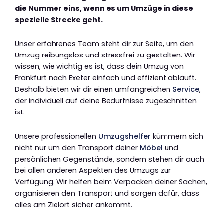
die Nummer eins, wenn es um Umzüge in diese
spezielle Strecke geht.
Unser erfahrenes Team steht dir zur Seite, um den
Umzug reibungslos und stressfrei zu gestalten. Wir
wissen, wie wichtig es ist, dass dein Umzug von
Frankfurt nach Exeter einfach und effizient abläuft.
Deshalb bieten wir dir einen umfangreichen
Service
,
der individuell auf deine Bedürfnisse zugeschnitten
ist.
Unsere professionellen
Umzugshelfer
kümmern sich
nicht nur um den Transport deiner
Möbel
und
persönlichen Gegenstände, sondern stehen dir auch
bei allen anderen Aspekten des Umzugs zur
Verfügung. Wir helfen beim Verpacken deiner Sachen,
organisieren den Transport und sorgen dafür, dass
alles am Zielort sicher ankommt.