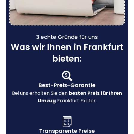
3 echte Gründe für uns
Was wir Ihnen in Frankfurt
bieten:
Best-Preis-Garantie
Bei uns erhalten Sie den
besten Preis für Ihren
Umzug
Frankfurt Exeter.
Transparente Preise