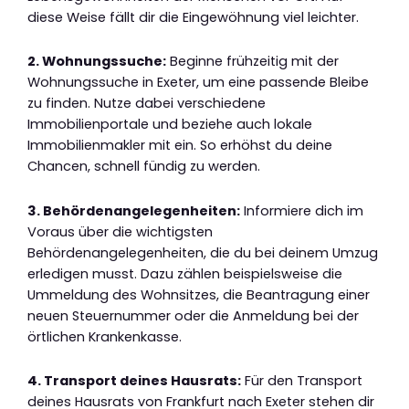
diese Weise fällt dir die Eingewöhnung viel leichter.
2. Wohnungssuche:
Beginne frühzeitig mit der
Wohnungssuche in Exeter, um eine passende Bleibe
zu finden. Nutze dabei verschiedene
Immobilienportale und beziehe auch lokale
Immobilienmakler mit ein. So erhöhst du deine
Chancen, schnell fündig zu werden.
3. Behördenangelegenheiten:
Informiere dich im
Voraus über die wichtigsten
Behördenangelegenheiten, die du bei deinem Umzug
erledigen musst. Dazu zählen beispielsweise die
Ummeldung des Wohnsitzes, die Beantragung einer
neuen Steuernummer oder die Anmeldung bei der
örtlichen Krankenkasse.
4. Transport deines Hausrats:
Für den Transport
deines Hausrats von Frankfurt nach Exeter stehen dir