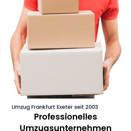
Umzug Frankfurt Exeter seit 2003
Professionelles
Umzugsunternehmen