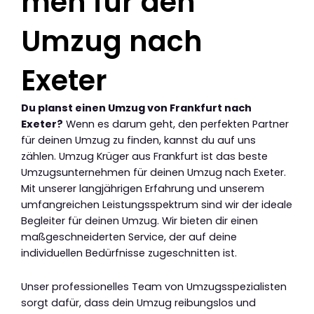
men für den
Umzug nach
Exeter
Du planst einen Umzug von Frankfurt nach
Exeter?
Wenn es darum geht, den perfekten Partner
für deinen Umzug zu finden, kannst du auf uns
zählen. Umzug Krüger aus Frankfurt ist das beste
Umzugsunternehmen für deinen Umzug nach Exeter.
Mit unserer langjährigen Erfahrung und unserem
umfangreichen Leistungsspektrum sind wir der ideale
Begleiter für deinen Umzug. Wir bieten dir einen
maßgeschneiderten Service, der auf deine
individuellen Bedürfnisse zugeschnitten ist.
Unser professionelles Team von Umzugsspezialisten
sorgt dafür, dass dein Umzug reibungslos und