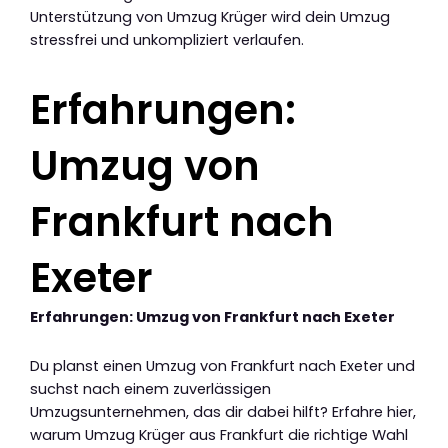
Unterstützung von Umzug Krüger wird dein Umzug
stressfrei und unkompliziert verlaufen.
Erfahrungen:
Umzug von
Frankfurt nach
Exeter
Erfahrungen: Umzug von Frankfurt nach Exeter
Du planst einen Umzug von Frankfurt nach Exeter und
suchst nach einem zuverlässigen
Umzugsunternehmen, das dir dabei hilft? Erfahre hier,
warum Umzug Krüger aus Frankfurt die richtige Wahl