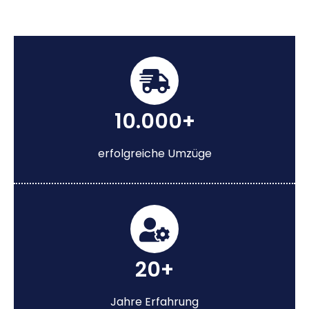
10.000+
erfolgreiche Umzüge
20+
Jahre Erfahrung