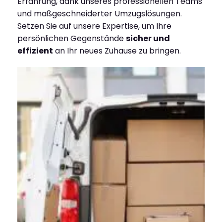
Erfahrung, dank unseres professionellen Teams
und maßgeschneiderter Umzugslösungen.
Setzen Sie auf unsere Expertise, um Ihre
persönlichen Gegenstände
sicher und
effizient
an Ihr neues Zuhause zu bringen.