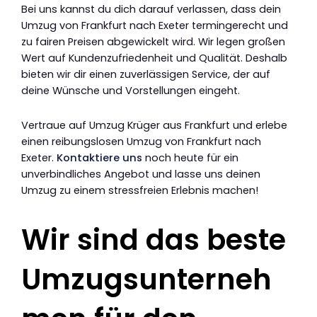
Bei uns kannst du dich darauf verlassen, dass dein
Umzug von Frankfurt nach Exeter termingerecht und
zu fairen Preisen abgewickelt wird. Wir legen großen
Wert auf Kundenzufriedenheit und Qualität. Deshalb
bieten wir dir einen zuverlässigen Service, der auf
deine Wünsche und Vorstellungen eingeht.
Vertraue auf Umzug Krüger aus Frankfurt und erlebe
einen reibungslosen Umzug von Frankfurt nach
Exeter.
Kontaktiere uns
noch heute für ein
unverbindliches Angebot und lasse uns deinen
Umzug zu einem stressfreien Erlebnis machen!
Wir sind das beste
Umzugsunterneh