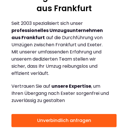
aus Frankfurt
Seit 2003 spezialisiert sich unser
professionelles Umzugsunternehmen
aus Frankfurt
auf die Durchführung von
Umzügen zwischen Frankfurt und Exeter.
Mit unserer umfassenden Erfahrung und
unserem dedizierten Team stellen wir
sicher, dass Ihr Umzug reibungslos und
effizient verläuft.
Vertrauen Sie auf
unsere Expertise
, um
Ihren Übergang nach Exeter sorgenfrei und
zuverlässig zu gestalten
Unverbindlich anfragen