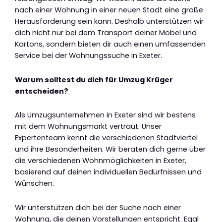
nach einer Wohnung in einer neuen Stadt eine große
Herausforderung sein kann. Deshalb unterstützen wir
dich nicht nur bei dem Transport deiner Möbel und
Kartons, sondern bieten dir auch einen umfassenden
Service bei der Wohnungssuche in Exeter.
Warum solltest du dich für Umzug Krüger
entscheiden?
Als Umzugsunternehmen in Exeter sind wir bestens
mit dem Wohnungsmarkt vertraut. Unser
Expertenteam kennt die verschiedenen Stadtviertel
und ihre Besonderheiten. Wir beraten dich gerne über
die verschiedenen Wohnmöglichkeiten in Exeter,
basierend auf deinen individuellen Bedürfnissen und
Wünschen.
Wir unterstützen dich bei der Suche nach einer
Wohnung, die deinen Vorstellungen entspricht. Egal