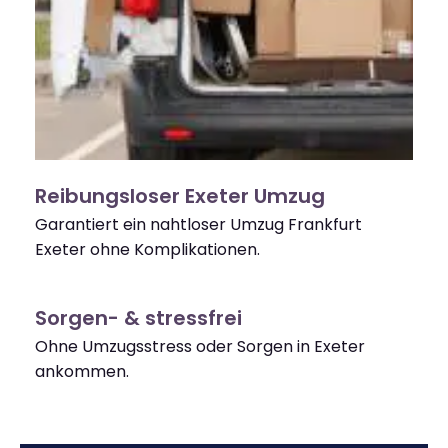
Reibungsloser Exeter Umzug
Garantiert ein nahtloser Umzug Frankfurt
Exeter ohne Komplikationen.
Sorgen- & stressfrei
Ohne Umzugsstress oder Sorgen in Exeter
ankommen.