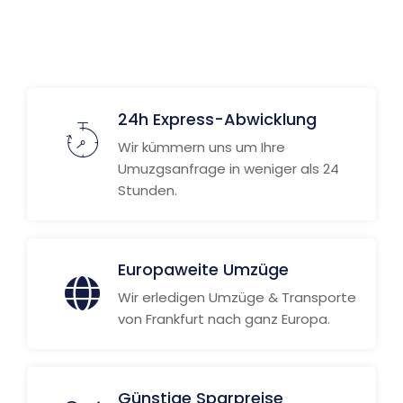
24h Express-Abwicklung
Wir kümmern uns um Ihre
Umuzgsanfrage in weniger als 24
Stunden.
Europaweite Umzüge
Wir erledigen Umzüge & Transporte
von Frankfurt nach ganz Europa.
Günstige Sparpreise