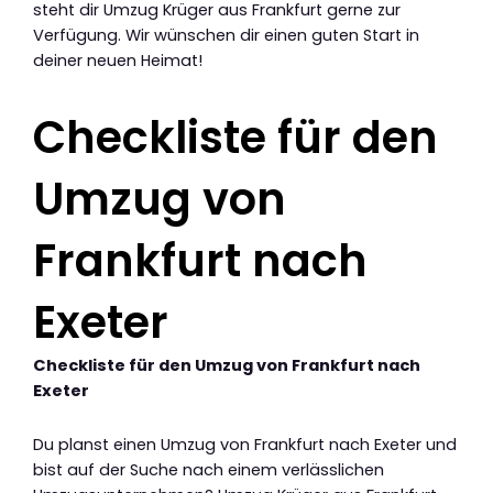
steht dir Umzug Krüger aus Frankfurt gerne zur
Verfügung. Wir wünschen dir einen guten Start in
deiner neuen Heimat!
Checkliste für den
Umzug von
Frankfurt nach
Exeter
Checkliste für den Umzug von Frankfurt nach
Exeter
Du planst einen Umzug von Frankfurt nach Exeter und
bist auf der Suche nach einem verlässlichen