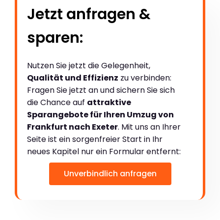
Jetzt anfragen &
sparen:
Nutzen Sie jetzt die Gelegenheit,
Qualität und Effizienz
zu verbinden:
Fragen Sie jetzt an und sichern Sie sich
die Chance auf
attraktive
Sparangebote für Ihren Umzug von
Frankfurt nach Exeter
. Mit uns an Ihrer
Seite ist ein sorgenfreier Start in Ihr
neues Kapitel nur ein Formular entfernt:
Unverbindlich anfragen