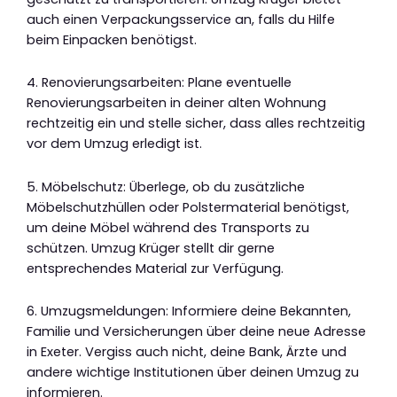
auch einen Verpackungsservice an, falls du Hilfe
beim Einpacken benötigst.
4. Renovierungsarbeiten: Plane eventuelle
Renovierungsarbeiten in deiner alten Wohnung
rechtzeitig ein und stelle sicher, dass alles rechtzeitig
vor dem Umzug erledigt ist.
5. Möbelschutz: Überlege, ob du zusätzliche
Möbelschutzhüllen oder Polstermaterial benötigst,
um deine Möbel während des Transports zu
schützen. Umzug Krüger stellt dir gerne
entsprechendes Material zur Verfügung.
6. Umzugsmeldungen: Informiere deine Bekannten,
Familie und Versicherungen über deine neue Adresse
in Exeter. Vergiss auch nicht, deine Bank, Ärzte und
andere wichtige Institutionen über deinen Umzug zu
informieren.