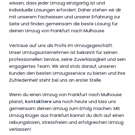
wissen, dass jeder Umzug einzigartig ist und
individuelle Lösungen erfordert. Daher stehen wir dir
mit unserem Fachwissen und unserer Erfahrung zur
Seite und finden gemeinsam die beste Lösung für
deinen Umzug von Frankfurt nach Mulhouse.
Vertraue auf uns als Profis im Umzugsgeschäft.
Unser Umzugsunternehmen ist bekannt für seinen
professionellen Service, seine Zuverlässigkeit und sein
engagiertes Team. Wir sind stolz darauf, unseren
Kunden den besten Umzugsservice zu bieten und ihre
Zufriedenheit steht bei uns an erster Stelle.
Wenn du einen Umzug von Frankfurt nach Mulhouse
planst,
kontaktiere uns
noch heute und lass uns
gemeinsam deinen Umzug zum Erfolg machen. Mit
Umzug Krüger aus Frankfurt kannst du dich auf einen
reibungslosen, stressfreien und erfolgreichen Umzug
verlassen!