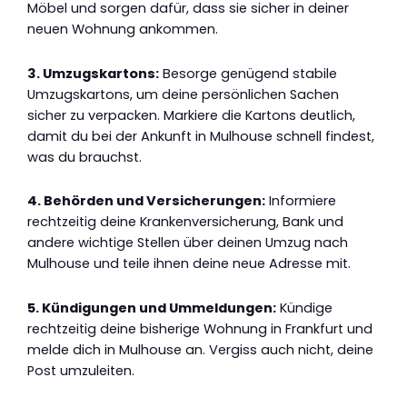
Möbel und sorgen dafür, dass sie sicher in deiner
neuen Wohnung ankommen.
3. Umzugskartons:
Besorge genügend stabile
Umzugskartons, um deine persönlichen Sachen
sicher zu verpacken. Markiere die Kartons deutlich,
damit du bei der Ankunft in Mulhouse schnell findest,
was du brauchst.
4. Behörden und Versicherungen:
Informiere
rechtzeitig deine Krankenversicherung, Bank und
andere wichtige Stellen über deinen Umzug nach
Mulhouse und teile ihnen deine neue Adresse mit.
5. Kündigungen und Ummeldungen:
Kündige
rechtzeitig deine bisherige Wohnung in Frankfurt und
melde dich in Mulhouse an. Vergiss auch nicht, deine
Post umzuleiten.