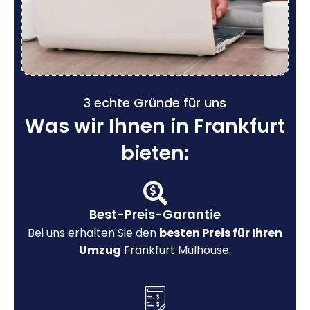
3 echte Gründe für uns
Was wir Ihnen in Frankfurt
bieten:
Best-Preis-Garantie
Bei uns erhalten Sie den
besten Preis für Ihren
Umzug
Frankfurt Mulhouse.