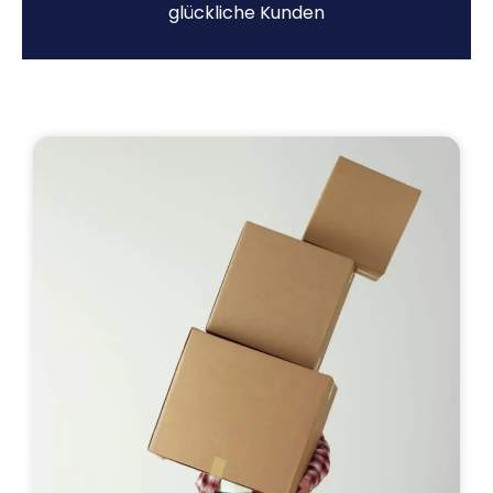
glückliche Kunden