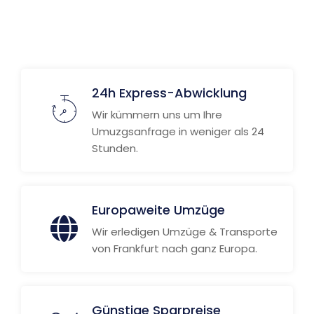
Weitere Informationen
24h Express-Abwicklung
Wir kümmern uns um Ihre
Umuzgsanfrage in weniger als 24
Stunden.
Europaweite Umzüge
Wir erledigen Umzüge & Transporte
von Frankfurt nach ganz Europa.
Günstige Sparpreise