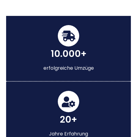
10.000+
erfolgreiche Umzüge
20+
Jahre Erfahrung