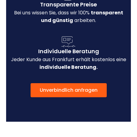
Transparente Preise
Bei uns wissen Sie, dass wir 100%
transparent
und günstig
arbeiten.
Individuelle Beratung
Jeder Kunde aus Frankfurt erhält kostenlos eine
individuelle Beratung.
Unverbindlich anfragen