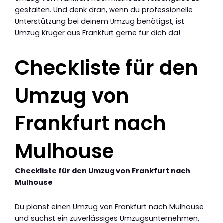
gestalten. Und denk dran, wenn du professionelle
Unterstützung bei deinem Umzug benötigst, ist
Umzug Krüger aus Frankfurt gerne für dich da!
Checkliste für den
Umzug von
Frankfurt nach
Mulhouse
Checkliste für den Umzug von Frankfurt nach
Mulhouse
Du planst einen Umzug von Frankfurt nach Mulhouse
und suchst ein zuverlässiges Umzugsunternehmen,