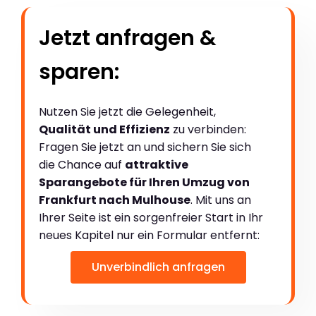
Jetzt anfragen &
sparen:
Nutzen Sie jetzt die Gelegenheit,
Qualität und Effizienz
zu verbinden:
Fragen Sie jetzt an und sichern Sie sich
die Chance auf
attraktive
Sparangebote für Ihren Umzug von
Frankfurt nach Mulhouse
. Mit uns an
Ihrer Seite ist ein sorgenfreier Start in Ihr
neues Kapitel nur ein Formular entfernt:
Unverbindlich anfragen