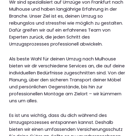
Wir sind spezialisiert auf Umzüge von Frankfurt nach
Mulhouse und haben langjährige Erfahrung in der
Branche. Unser Ziel ist es, deinen Umzug so
reibungslos und stressfrei wie möglich zu gestalten.
Dafür greifen wir auf ein erfahrenes Team von
Experten zurück, die jeden Schritt des
Umzugsprozesses professionell abwickeln.
Als beste Wahl für deinen Umzug nach Mulhouse
bieten wir dir verschiedene Services an, die auf deine
individuellen Bedürfnisse zugeschnitten sind. Von der
Planung, über den sicheren Transport deiner Möbel
und persönlichen Gegenstände, bis hin zur
professionellen Montage am Zielort – wir kümmern
uns um alles.
Es ist uns wichtig, dass du dich während des
Umzugsprozesses entspannen kannst. Deshalb
bieten wir einen umfassenden Versicherungsschutz