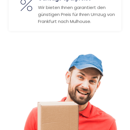
Wir bieten Ihnen garantiert den
günstigen Preis für Ihren Umzug von
Frankfurt nach Mulhouse.