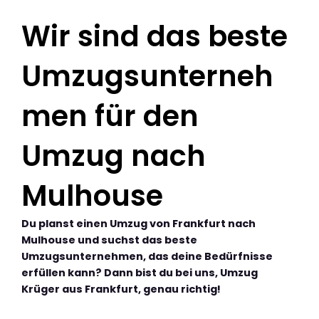
Wir sind das beste
Umzugsunterneh
men für den
Umzug nach
Mulhouse
Du planst einen Umzug von Frankfurt nach
Mulhouse und suchst das beste
Umzugsunternehmen, das deine Bedürfnisse
erfüllen kann? Dann bist du bei uns, Umzug
Krüger aus Frankfurt, genau richtig!