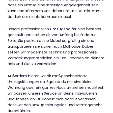
dass ein Umzug eine stressige Angelegenheit sein
kann und kümmern uns daher um alle Details, damit
du dich um nichts kümmern musst.
Unsere professionellen
Umzugshelfer
sind bestens
geschult und stehen dir von Anfang bis Ende zur
Seite. Sie packen deine Möbel sorgfältig ein und
transportieren sie sicher nach Mulhouse. Dabei
setzen wir modernste Technik und professionelle
Verpackungsmaterialien ein, um Schäden an deinem
Hab und Gut zu vermeiden.
Außerdem bieten wir dir maßgeschneiderte
Umzugslösungen an. Egal ob du nur eine kleine
Wohnung oder ein ganzes Haus umziehen möchtest,
wir passen unseren Service an deine individuellen
Bedürfnisse an. Du kannst dich darauf verlassen,
dass wir den Umzug reibungslos und termingerecht
durchführen.