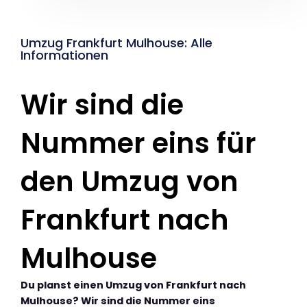
Umzug Frankfurt Mulhouse: Alle
Informationen
Wir sind die
Nummer eins für
den Umzug von
Frankfurt nach
Mulhouse
Du planst einen Umzug von Frankfurt nach
Mulhouse? Wir sind die Nummer eins