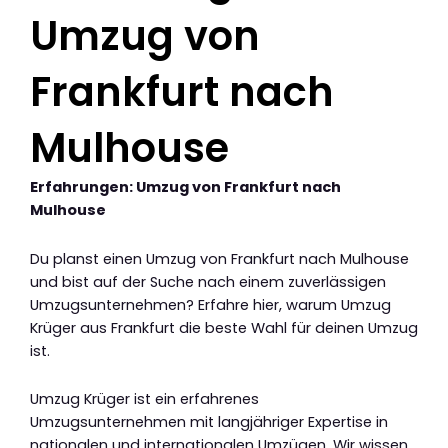
Umzug von
Frankfurt nach
Mulhouse
Erfahrungen: Umzug von Frankfurt nach
Mulhouse
Du planst einen Umzug von Frankfurt nach Mulhouse
und bist auf der Suche nach einem zuverlässigen
Umzugsunternehmen? Erfahre hier, warum Umzug
Krüger aus Frankfurt die beste Wahl für deinen Umzug
ist.
Umzug Krüger ist ein erfahrenes
Umzugsunternehmen mit langjähriger Expertise in
nationalen und internationalen Umzügen. Wir wissen,