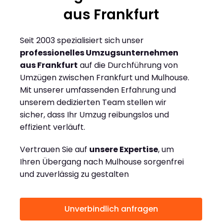
aus Frankfurt
Seit 2003 spezialisiert sich unser
professionelles Umzugsunternehmen
aus Frankfurt
auf die Durchführung von
Umzügen zwischen Frankfurt und Mulhouse.
Mit unserer umfassenden Erfahrung und
unserem dedizierten Team stellen wir
sicher, dass Ihr Umzug reibungslos und
effizient verläuft.
Vertrauen Sie auf
unsere Expertise
, um
Ihren Übergang nach Mulhouse sorgenfrei
und zuverlässig zu gestalten
Unverbindlich anfragen