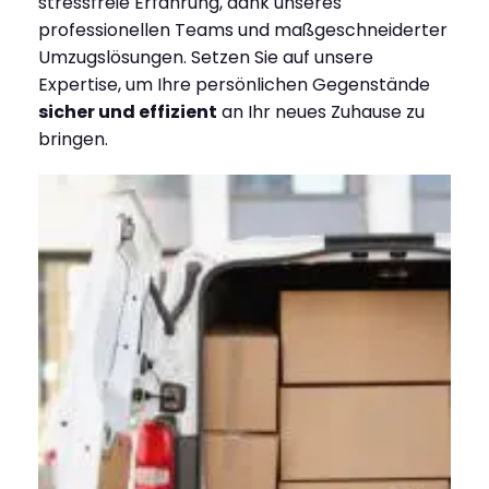
stressfreie Erfahrung, dank unseres
professionellen Teams und maßgeschneiderter
Umzugslösungen. Setzen Sie auf unsere
Expertise, um Ihre persönlichen Gegenstände
sicher und effizient
an Ihr neues Zuhause zu
bringen.