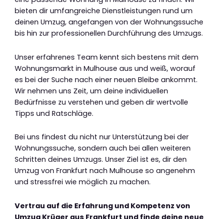
bieten dir umfangreiche Dienstleistungen rund um
deinen Umzug, angefangen von der Wohnungssuche
bis hin zur professionellen Durchführung des Umzugs.
Unser erfahrenes Team kennt sich bestens mit dem
Wohnungsmarkt in Mulhouse aus und weiß, worauf
es bei der Suche nach einer neuen Bleibe ankommt.
Wir nehmen uns Zeit, um deine individuellen
Bedürfnisse zu verstehen und geben dir wertvolle
Tipps und Ratschläge.
Bei uns findest du nicht nur Unterstützung bei der
Wohnungssuche, sondern auch bei allen weiteren
Schritten deines Umzugs. Unser Ziel ist es, dir den
Umzug von Frankfurt nach Mulhouse so angenehm
und stressfrei wie möglich zu machen.
Vertrau auf die Erfahrung und Kompetenz von
Umzug Krüger aus Frankfurt und finde deine neue