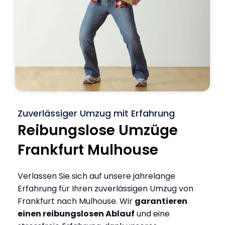
Zuverlässiger Umzug mit Erfahrung
Reibungslose Umzüge
Frankfurt Mulhouse
Verlassen Sie sich auf unsere jahrelange
Erfahrung für Ihren zuverlässigen Umzug von
Frankfurt nach Mulhouse. Wir
garantieren
einen reibungslosen Ablauf
und eine