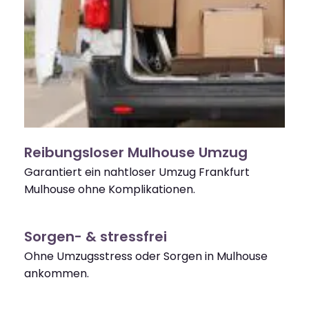
Reibungsloser Mulhouse Umzug
Garantiert ein nahtloser Umzug Frankfurt
Mulhouse ohne Komplikationen.
Sorgen- & stressfrei
Ohne Umzugsstress oder Sorgen in Mulhouse
ankommen.