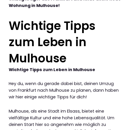
Wohnung in Mulhouse!
Wichtige Tipps
zum Leben in
Mulhouse
Wichtige Tipps zum Leben in Mulhouse
Hey du, wenn du gerade dabei bist, deinen Umzug
von Frankfurt nach Mulhouse zu planen, dann haben
wir hier einige wichtige Tipps für dich!
Mulhouse, als eine Stadt im Elsass, bietet eine
vielfältige Kultur und eine hohe Lebensqualität. Um
deinen Start hier so angenehm wie möglich zu