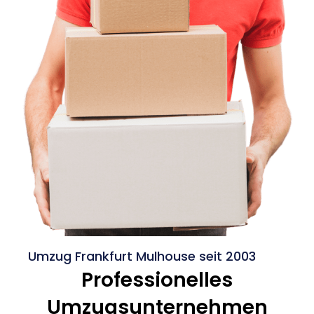
Umzug Frankfurt Mulhouse seit 2003
Professionelles
Umzugsunternehmen