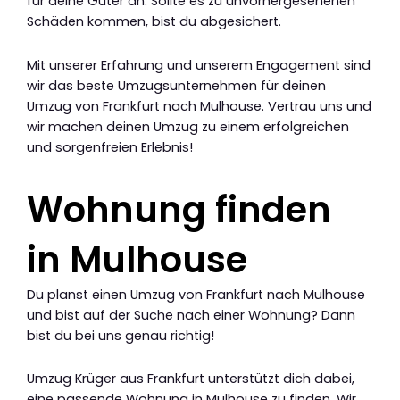
für deine Güter an. Sollte es zu unvorhergesehenen
Schäden kommen, bist du abgesichert.
Mit unserer Erfahrung und unserem Engagement sind
wir das beste Umzugsunternehmen für deinen
Umzug von Frankfurt nach Mulhouse. Vertrau uns und
wir machen deinen Umzug zu einem erfolgreichen
und sorgenfreien Erlebnis!
Wohnung finden
in Mulhouse
Du planst einen Umzug von Frankfurt nach Mulhouse
und bist auf der Suche nach einer Wohnung? Dann
bist du bei uns genau richtig!
Umzug Krüger aus Frankfurt unterstützt dich dabei,
eine passende Wohnung in Mulhouse zu finden. Wir