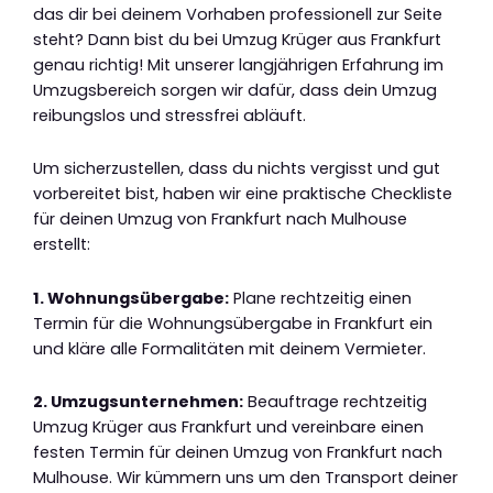
das dir bei deinem Vorhaben professionell zur Seite
steht? Dann bist du bei Umzug Krüger aus Frankfurt
genau richtig! Mit unserer langjährigen Erfahrung im
Umzugsbereich sorgen wir dafür, dass dein Umzug
reibungslos und stressfrei abläuft.
Um sicherzustellen, dass du nichts vergisst und gut
vorbereitet bist, haben wir eine praktische Checkliste
für deinen Umzug von Frankfurt nach Mulhouse
erstellt:
1. Wohnungsübergabe:
Plane rechtzeitig einen
Termin für die Wohnungsübergabe in Frankfurt ein
und kläre alle Formalitäten mit deinem Vermieter.
2. Umzugsunternehmen:
Beauftrage rechtzeitig
Umzug Krüger aus Frankfurt und vereinbare einen
festen Termin für deinen Umzug von Frankfurt nach
Mulhouse. Wir kümmern uns um den Transport deiner