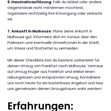
6. Haushaltsauflösung:
Falls du Möbel oder andere
Gegenstände nicht mitnehmen möchtest,
organisiere rechtzeitig ihre Entsorgung oder verkaufe
sie.
7. Ankunft in Mulhouse:
Plane deine Ankunft in
Mulhouse gut. Informiere dich im Voraus über den
Parkraum und eventuelle Umweltzonen in der Stadt,
um Stress und Strafzettel zu vermeiden.
Mit dieser Checkliste bist du bestens vorbereitet für
deinen Umzug von Frankfurt nach Mulhouse. Vertraue
auf Umzug Krüger aus Frankfurt und erlebe einen
reibungslosen und entspannten Umzug. Kontaktiere
uns noch heute für ein kostenloses Angebot und lass
uns gemeinsam deinen Umzugstraum wahr werden!
Erfahrungen: