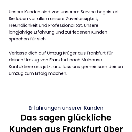
Unsere Kunden sind von unserem Service begeistert.
Sie loben vor allem unsere Zuverlässigkeit,
Freundlichkeit und Professionalität. Unsere
langjährige Erfahrung und zufriedenen Kunden
sprechen für sich.
Verlasse dich auf Umzug Krüger aus Frankfurt für
deinen Umzug von Frankfurt nach Mulhouse.
Kontaktiere uns jetzt und lass uns gemeinsam deinen
Umzug zum Erfolg machen.
Erfahrungen unserer Kunden
Das sagen glückliche
Kunden aus Frankfurt über