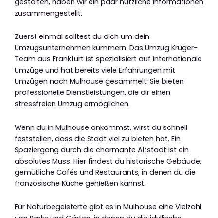
gestalten, haben wir ein paar nützliche Informationen
zusammengestellt.
Zuerst einmal solltest du dich um dein
Umzugsunternehmen kümmern. Das Umzug Krüger-
Team aus Frankfurt ist spezialisiert auf internationale
Umzüge und hat bereits viele Erfahrungen mit
Umzügen nach Mulhouse gesammelt. Sie bieten
professionelle Dienstleistungen, die dir einen
stressfreien Umzug ermöglichen.
Wenn du in Mulhouse ankommst, wirst du schnell
feststellen, dass die Stadt viel zu bieten hat. Ein
Spaziergang durch die charmante Altstadt ist ein
absolutes Muss. Hier findest du historische Gebäude,
gemütliche Cafés und Restaurants, in denen du die
französische Küche genießen kannst.
Für Naturbegeisterte gibt es in Mulhouse eine Vielzahl