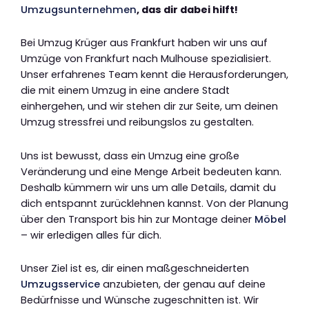
Umzugsunternehmen
, das dir dabei hilft!
Bei Umzug Krüger aus Frankfurt haben wir uns auf
Umzüge von Frankfurt nach Mulhouse spezialisiert.
Unser erfahrenes Team kennt die Herausforderungen,
die mit einem Umzug in eine andere Stadt
einhergehen, und wir stehen dir zur Seite, um deinen
Umzug stressfrei und reibungslos zu gestalten.
Uns ist bewusst, dass ein Umzug eine große
Veränderung und eine Menge Arbeit bedeuten kann.
Deshalb kümmern wir uns um alle Details, damit du
dich entspannt zurücklehnen kannst. Von der Planung
über den Transport bis hin zur Montage deiner
Möbel
– wir erledigen alles für dich.
Unser Ziel ist es, dir einen maßgeschneiderten
Umzugsservice
anzubieten, der genau auf deine
Bedürfnisse und Wünsche zugeschnitten ist. Wir