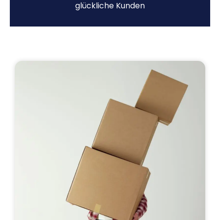
glückliche Kunden