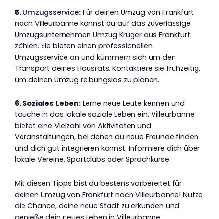
5.
Umzugsservice
:
Für deinen Umzug von Frankfurt
nach Villeurbanne kannst du auf das zuverlässige
Umzugsunternehmen Umzug Krüger aus Frankfurt
zählen. Sie bieten einen professionellen
Umzugsservice an und kümmern sich um den
Transport deines Hausrats. Kontaktiere sie frühzeitig,
um deinen Umzug reibungslos zu planen.
6. Soziales Leben:
Lerne neue Leute kennen und
tauche in das lokale soziale Leben ein. Villeurbanne
bietet eine Vielzahl von Aktivitäten und
Veranstaltungen, bei denen du neue Freunde finden
und dich gut integrieren kannst. Informiere dich über
lokale Vereine, Sportclubs oder Sprachkurse.
Mit diesen Tipps bist du bestens vorbereitet für
deinen Umzug von Frankfurt nach Villeurbanne! Nutze
die Chance, deine neue Stadt zu erkunden und
genieße dein neues Leben in Villeurbanne.