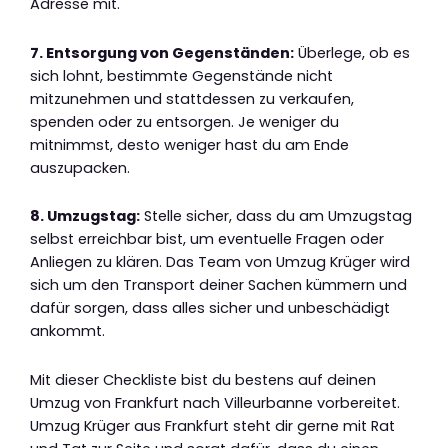
Adresse mit.
7. Entsorgung von Gegenständen:
Überlege, ob es
sich lohnt, bestimmte Gegenstände nicht
mitzunehmen und stattdessen zu verkaufen,
spenden oder zu entsorgen. Je weniger du
mitnimmst, desto weniger hast du am Ende
auszupacken.
8. Umzugstag:
Stelle sicher, dass du am Umzugstag
selbst erreichbar bist, um eventuelle Fragen oder
Anliegen zu klären. Das Team von Umzug Krüger wird
sich um den Transport deiner Sachen kümmern und
dafür sorgen, dass alles sicher und unbeschädigt
ankommt.
Mit dieser Checkliste bist du bestens auf deinen
Umzug von Frankfurt nach Villeurbanne vorbereitet.
Umzug Krüger aus Frankfurt steht dir gerne mit Rat