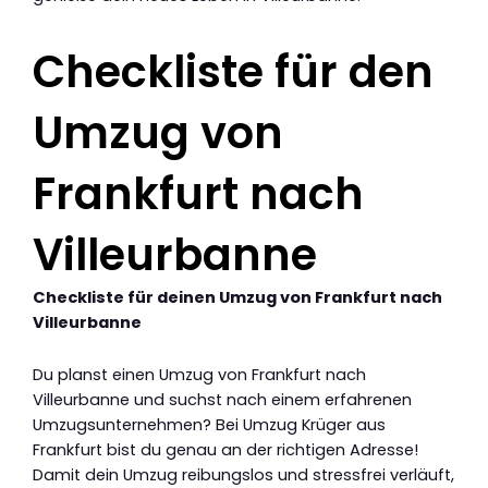
Checkliste für den
Umzug von
Frankfurt nach
Villeurbanne
Checkliste für deinen Umzug von Frankfurt nach
Villeurbanne
Du planst einen Umzug von Frankfurt nach
Villeurbanne und suchst nach einem erfahrenen
Umzugsunternehmen? Bei Umzug Krüger aus
Frankfurt bist du genau an der richtigen Adresse!
Damit dein Umzug reibungslos und stressfrei verläuft,