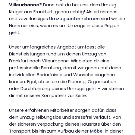
Villeurbanne?
Dann bist du bei uns, dem Umzug
Krüger aus Frankfurt, genau richtig! Als erfahrenes
und zuverlässiges
Umzugsunternehmen
sind wir die
Nummer eins, wenn es um Umzüge in diese Region
geht.
Unser umfangreiches Angebot umfasst alle
Dienstleistungen rund um deinen Umzug von
Frankfurt nach Villeurbanne. Wir bieten dir eine
professionelle Beratung, damit wir genau auf deine
individuellen Bedürfnisse und Wünsche eingehen
können. Egal, ob es um die Planung, Organisation
oder Durchführung deines Umzugs geht – wir stehen
dir mit unserer Kompetenz zur Seite.
Unsere erfahrenen Mitarbeiter sorgen dafür, dass
dein Umzug reibungslos und stressfrei verläuft. Von
der sicheren Verpackung deines Hausrats über den
Transport bis hin zum Aufbau deiner
Möbel
in deiner