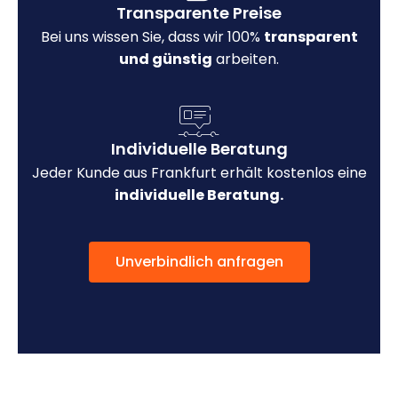
Transparente Preise
Bei uns wissen Sie, dass wir 100%
transparent
und günstig
arbeiten.
Individuelle Beratung
Jeder Kunde aus Frankfurt erhält kostenlos eine
individuelle Beratung.
Unverbindlich anfragen