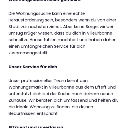
Die Wohnungssuche kann eine echte
Herausforderung sein, besonders wenn du von einer
Stadt zur nächsten ziehst. Aber keine Sorge, wir bei
Umzug Krüger wissen, dass du dich in Villeurbanne
schnell zu Hause fühlen möchtest und haben daher
einen umfangreichen Service für dich
zusammengestellt.
Unser Service für dich
Unser professionelles Team kennt den
Wohnungsmarkt in Villeurbanne aus dem Effeff und
unterstützt dich bei der Suche nach deinem neuen
Zuhause. Wir beraten dich umfassend und helfen dir,
die ideale Wohnung zu finden, die deinen
Bedürfnissen entspricht.
Effizient und zuverlässig