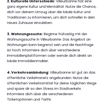
2. Kulturelle Unterschiede:
Villeurbanne hat eine
ganz eigene Kultur und Mentalität. Nutze die Chance,
dich vor deinem Umzug über die lokale Kultur und
Traditionen zu informieren, um dich schneller in dein
neues Zuhause einzuleben.
3. Wohnungssuche:
Beginne frühzeitig mit der
Wohnungssuche in Villeurbanne. Das Angebot an
Wohnungen kann begrenzt sein und die Nachfrage
ist hoch. Informiere dich über verschiedene
Immobilienplattformen oder wende dich direkt an
lokale Immobilienmakler.
4. Verkehrsanbindung:
Villeurbanne ist gut an das
öffentliche Verkehrsnetz angebunden. Nutze die
öffentlichen Verkehrsmittel für deine täglichen Wege
und spare dir so den Stress im Stadtverkehr.
Informiere dich über die verschiedenen
Ticketoptionen und Tarife.