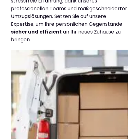
stressfreie Erfahrung, dank unseres
professionellen Teams und maßgeschneiderter
Umzugslösungen. Setzen Sie auf unsere
Expertise, um Ihre persönlichen Gegenstände
sicher und effizient
an Ihr neues Zuhause zu
bringen.