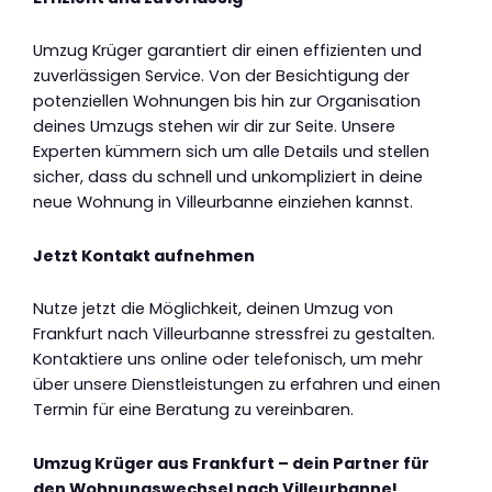
Umzug Krüger garantiert dir einen effizienten und
zuverlässigen Service. Von der Besichtigung der
potenziellen Wohnungen bis hin zur Organisation
deines Umzugs stehen wir dir zur Seite. Unsere
Experten kümmern sich um alle Details und stellen
sicher, dass du schnell und unkompliziert in deine
neue Wohnung in Villeurbanne einziehen kannst.
Jetzt Kontakt aufnehmen
Nutze jetzt die Möglichkeit, deinen Umzug von
Frankfurt nach Villeurbanne stressfrei zu gestalten.
Kontaktiere uns online oder telefonisch, um mehr
über unsere Dienstleistungen zu erfahren und einen
Termin für eine Beratung zu vereinbaren.
Umzug Krüger aus Frankfurt – dein Partner für
den Wohnungswechsel nach Villeurbanne!