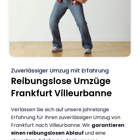
Zuverlässiger Umzug mit Erfahrung
Reibungslose Umzüge
Frankfurt Villeurbanne
Verlassen Sie sich auf unsere jahrelange
Erfahrung für Ihren zuverlässigen Umzug von
Frankfurt nach Villeurbanne. Wir
garantieren
einen reibungslosen Ablauf
und eine