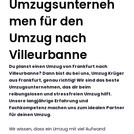
Umzugsunterneh
men für den
Umzug nach
Villeurbanne
Du planst einen Umzug von Frankfurt nach
Villeurbanne? Dann bist du bei uns, Umzug Krüger
aus Frankfurt, genau richtig! Wir sind das beste
Umzugsunternehmen, das dir beim
reibungslosen und stressfreien Umzug hilft.
Unsere langjährige Erfahrung und
Fachkompetenz machen uns zum idealen Partner
für deinen Umzug.
Wir wissen, dass ein Umzug mit viel Aufwand