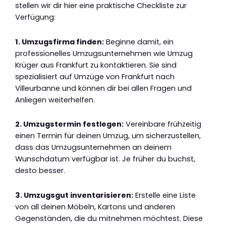
stellen wir dir hier eine praktische Checkliste zur
Verfügung:
1. Umzugsfirma finden:
Beginne damit, ein
professionelles Umzugsunternehmen wie Umzug
Krüger aus Frankfurt zu kontaktieren. Sie sind
spezialisiert auf Umzüge von Frankfurt nach
Villeurbanne und können dir bei allen Fragen und
Anliegen weiterhelfen.
2. Umzugstermin festlegen:
Vereinbare frühzeitig
einen Termin für deinen Umzug, um sicherzustellen,
dass das Umzugsunternehmen an deinem
Wunschdatum verfügbar ist. Je früher du buchst,
desto besser.
3. Umzugsgut inventarisieren:
Erstelle eine Liste
von all deinen Möbeln, Kartons und anderen
Gegenständen, die du mitnehmen möchtest. Diese