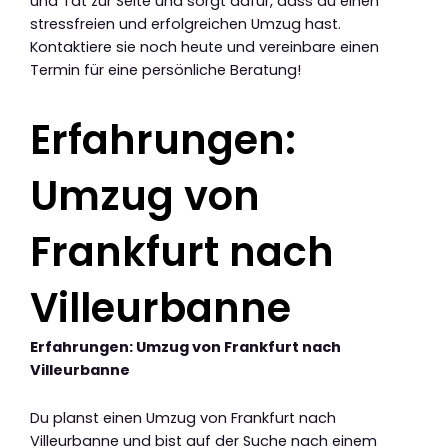
und Tat zur Seite und sorgt dafür, dass du einen
stressfreien und erfolgreichen Umzug hast.
Kontaktiere sie noch heute und vereinbare einen
Termin für eine persönliche Beratung!
Erfahrungen:
Umzug von
Frankfurt nach
Villeurbanne
Erfahrungen: Umzug von Frankfurt nach
Villeurbanne
Du planst einen Umzug von Frankfurt nach
Villeurbanne und bist auf der Suche nach einem