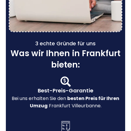
3 echte Gründe für uns
Was wir Ihnen in Frankfurt
bieten:
Best-Preis-Garantie
Bei uns erhalten Sie den
besten Preis für Ihren
Umzug
Frankfurt Villeurbanne.