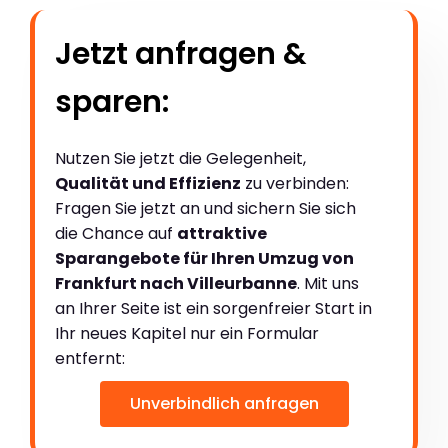
Jetzt anfragen &
sparen:
Nutzen Sie jetzt die Gelegenheit,
Qualität und Effizienz
zu verbinden:
Fragen Sie jetzt an und sichern Sie sich
die Chance auf
attraktive
Sparangebote für Ihren Umzug von
Frankfurt nach Villeurbanne
. Mit uns
an Ihrer Seite ist ein sorgenfreier Start in
Ihr neues Kapitel nur ein Formular
entfernt:
Unverbindlich anfragen