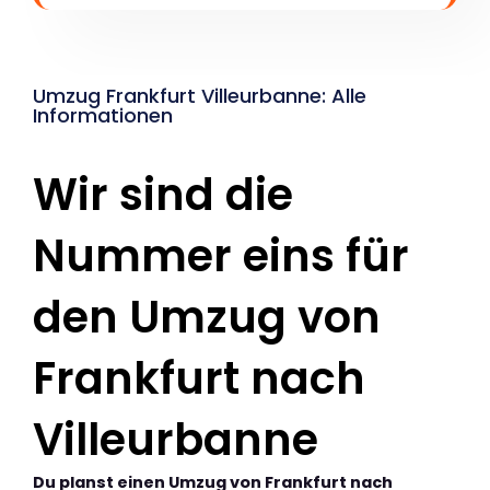
Umzug Frankfurt Villeurbanne: Alle
Informationen
Wir sind die
Nummer eins für
den Umzug von
Frankfurt nach
Villeurbanne
Du planst einen Umzug von Frankfurt nach