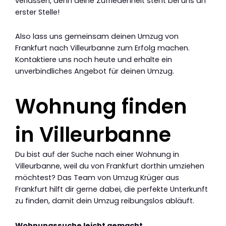
verlassen, denn deine Zufriedenheit steht bei uns an
erster Stelle!
Also lass uns gemeinsam deinen Umzug von
Frankfurt nach Villeurbanne zum Erfolg machen.
Kontaktiere uns noch heute und erhalte ein
unverbindliches Angebot für deinen Umzug.
Wohnung finden
in Villeurbanne
Du bist auf der Suche nach einer Wohnung in
Villeurbanne, weil du von Frankfurt dorthin umziehen
möchtest? Das Team von Umzug Krüger aus
Frankfurt hilft dir gerne dabei, die perfekte Unterkunft
zu finden, damit dein Umzug reibungslos abläuft.
Wohnungssuche leicht gemacht