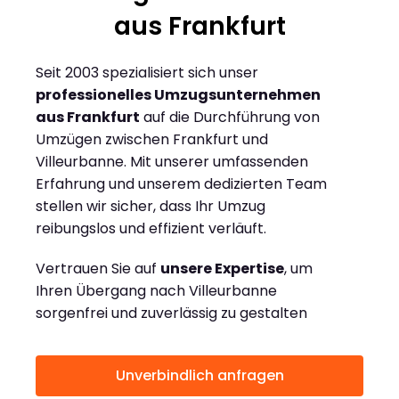
aus Frankfurt
Seit 2003 spezialisiert sich unser
professionelles Umzugsunternehmen
aus Frankfurt
auf die Durchführung von
Umzügen zwischen Frankfurt und
Villeurbanne. Mit unserer umfassenden
Erfahrung und unserem dedizierten Team
stellen wir sicher, dass Ihr Umzug
reibungslos und effizient verläuft.
Vertrauen Sie auf
unsere Expertise
, um
Ihren Übergang nach Villeurbanne
sorgenfrei und zuverlässig zu gestalten
Unverbindlich anfragen