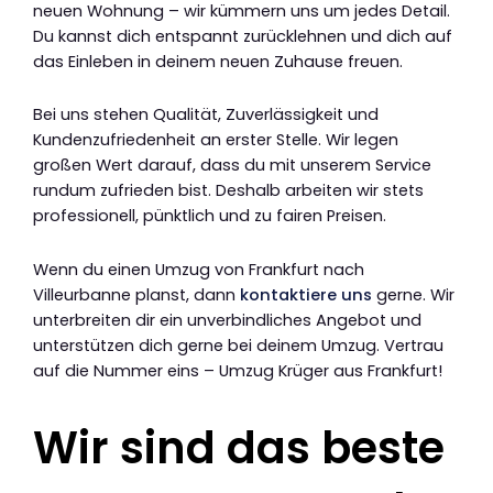
neuen Wohnung – wir kümmern uns um jedes Detail.
Du kannst dich entspannt zurücklehnen und dich auf
das Einleben in deinem neuen Zuhause freuen.
Bei uns stehen Qualität, Zuverlässigkeit und
Kundenzufriedenheit an erster Stelle. Wir legen
großen Wert darauf, dass du mit unserem Service
rundum zufrieden bist. Deshalb arbeiten wir stets
professionell, pünktlich und zu fairen Preisen.
Wenn du einen Umzug von Frankfurt nach
Villeurbanne planst, dann
kontaktiere uns
gerne. Wir
unterbreiten dir ein unverbindliches Angebot und
unterstützen dich gerne bei deinem Umzug. Vertrau
auf die Nummer eins – Umzug Krüger aus Frankfurt!
Wir sind das beste