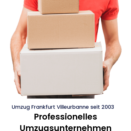
Umzug Frankfurt Villeurbanne seit 2003
Professionelles
Umzugsunternehmen