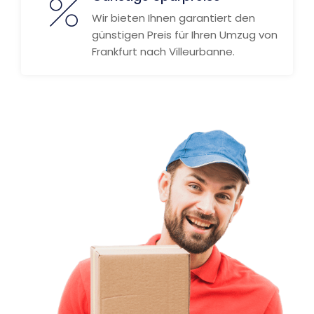
Wir bieten Ihnen garantiert den
günstigen Preis für Ihren Umzug von
Frankfurt nach Villeurbanne.