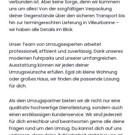
verbunden ist. Aber keine Sorge, denn wir kümmern
uns um alles! Von der sorgfältigen Verpackung
deiner Gegenstände über den sicheren Transport bis
hin zur termingerechten Lieferung in Villeurbanne –
wir haben alle Details im Blick.
Unser Team von Umzugsexperten arbeitet
professionell, effizient und zuverlässig. Dank unseres
modernen Fuhrparks und unserer umfangreichen
Ausstattung können wir jeden deiner
Umzugswünsche erfüllen. Egal ob kleine Wohnung
oder großes Haus, wir finden die passende Lösung
für dich.
Als dein Umzugspartner bieten wir dir nicht nur eine
qualitativ hochwertige Dienstleistung, sondern auch
einen erstklassigen Kundenservice. Wir sind jederzeit
für dich erreichbar und beantworten gerne alle deine
Fragen rund um den Umzug. Du kannst dich auf uns