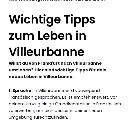
Wichtige Tipps
zum Leben in
Villeurbanne
Willst du von Frankfurt nach Villeurbanne
umziehen? Hier sind wichtige Tipps für dein
neues Leben in Villeurbanne:
1. Sprache:
In Villeurbanne wird vorwiegend
Französisch gesprochen. Es ist empfehlenswert, vor
deinem Umzug einige Grundkenntnisse in Französisch
zu erwerben, um dich besser in deiner neuen
Umgebung zurechtzufinden.