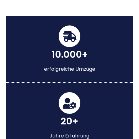
10.000+
erfolgreiche Umzüge
20+
Jahre Erfahrung