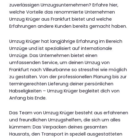
zuverlässigen Umzugsunternehmen? Erfahre hier,
welche Vorteile das renommierte Unternehmen
Umzug Krüger aus Frankfurt bietet und welche
Erfahrungen andere Kunden bereits gemacht haben.
Umzug Krüger hat langjährige Erfahrung im Bereich
Umzüge und ist spezialisiert auf internationale
Umzüge. Das Unternehmen bietet einen
umfassenden Service, um deinen Umzug von
Frankfurt nach Villeurbanne so stressfrei wie möglich
zu gestalten. Von der professionellen Planung bis zur
termingerechten Lieferung deiner persönlichen
Habseligkeiten – Umzug Krüger begleitet dich von
Anfang bis Ende.
Das Team von Umzug Krüger besteht aus erfahrenen
und freundlichen Umzugshelfern, die sich um alles
kümmern: Das Verpacken deines gesamten
Hausrats, den Transport in speziell ausgestatteten