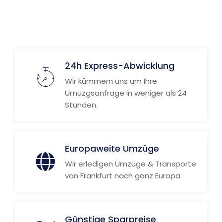
Weitere Informationen
24h Express-Abwicklung
Wir kümmern uns um Ihre
Umuzgsanfrage in weniger als 24
Stunden.
Europaweite Umzüge
Wir erledigen Umzüge & Transporte
von Frankfurt nach ganz Europa.
Günstige Sparpreise