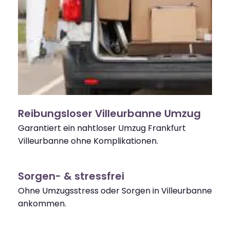
Reibungsloser Villeurbanne Umzug
Garantiert ein nahtloser Umzug Frankfurt
Villeurbanne ohne Komplikationen.
Sorgen- & stressfrei
Ohne Umzugsstress oder Sorgen in Villeurbanne
ankommen.