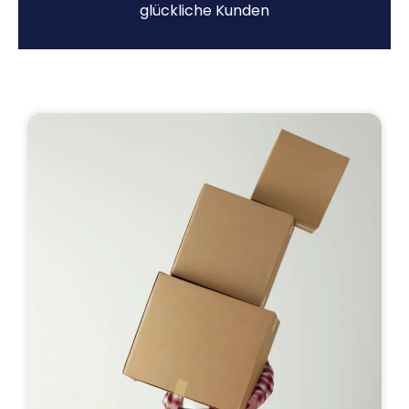
glückliche Kunden