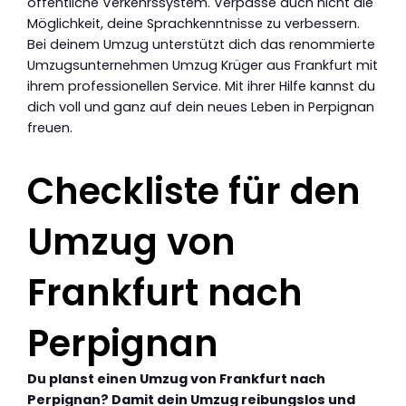
öffentliche Verkehrssystem. Verpasse auch nicht die
Möglichkeit, deine Sprachkenntnisse zu verbessern.
Bei deinem Umzug unterstützt dich das renommierte
Umzugsunternehmen Umzug Krüger aus Frankfurt mit
ihrem professionellen Service. Mit ihrer Hilfe kannst du
dich voll und ganz auf dein neues Leben in Perpignan
freuen.
Checkliste für den
Umzug von
Frankfurt nach
Perpignan
Du planst einen Umzug von Frankfurt nach
Perpignan? Damit dein Umzug reibungslos und