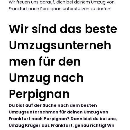
Wir freuen uns darauf, dich bei deinem Umzug von
Frankfurt nach Perpignan unterstützen zu dürfen!
Wir sind das beste
Umzugsunterneh
men für den
Umzug nach
Perpignan
Du bist auf der Suche nach dem besten
Umzugsunternehmen für deinen Umzug von
Frankfurt nach Perpignan? Dann bist du bei uns,
Umzug Krüger aus Frankfurt, genau richtig! Wir