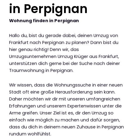
in Perpignan
Wohnung finden in Perpignan
Hallo du, bist du gerade dabei, deinen Umzug von
Frankfurt nach Perpignan zu planen? Dann bist du
hier genau richtig! Denn wir, das
Umzugsunternehmen Umzug Krüger aus Frankfurt,
unterstützen dich gerne bei der Suche nach deiner
Traumwohnung in Perpignan.
Wir wissen, dass die Wohnungssuche in einer neuen
Stadt oft eine große Herausforderung sein kann.
Daher möchten wir dir mit unseren umfangreichen
Erfahrungen und unserem Expertenwissen unter die
Arme greifen. Unser Ziel ist es, dir den Umzug so
einfach wie möglich zu machen und dafür sorgen,
dass du dich in deinem neuen Zuhause in Perpignan
rundum wohlfühlst.