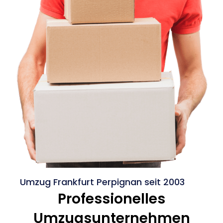
Umzug Frankfurt Perpignan seit 2003
Professionelles
Umzugsunternehmen