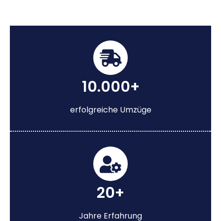
10.000+
erfolgreiche Umzüge
20+
Jahre Erfahrung