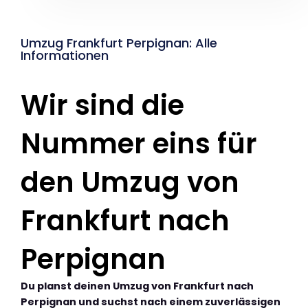
Umzug Frankfurt Perpignan: Alle
Informationen
Wir sind die
Nummer eins für
den Umzug von
Frankfurt nach
Perpignan
Du planst deinen Umzug von Frankfurt nach
Perpignan und suchst nach einem zuverlässigen