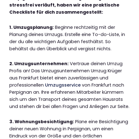
stressfrei verläuft, haben wir eine praktische
Checkliste für dich zusammengestellt:
1. Umzugsplanung:
Beginne rechtzeitig mit der
Planung deines Umzugs. Erstelle eine To-do-Liste, in
der du alle wichtigen Aufgaben festhältst. So
behältst du den Überblick und vergisst nichts.
2. Umzugsunternehmen:
Vertraue deinen Umzug
Profis an! Das Umzugsunternehmen Umzug Krüger
aus Frankfurt bietet einen zuverlässigen und
professionellen
Umzugsservice
von Frankfurt nach
Perpignan an. Ihre erfahrenen Mitarbeiter kümmern
sich um den Transport deines gesamten Hausrats
und stehen dir bei allen Fragen und Anliegen zur Seite.
3. Wohnungsbesichtigung:
Plane eine Besichtigung
deiner neuen Wohnung in Perpignan, um einen
Eindruck von der Größe und den örtlichen