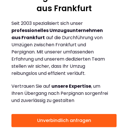
aus Frankfurt
Seit 2003 spezialisiert sich unser
professionelles Umzugsunternehmen
aus Frankfurt
auf die Durchführung von
Umzügen zwischen Frankfurt und
Perpignan. Mit unserer umfassenden
Erfahrung und unserem dedizierten Team
stellen wir sicher, dass Ihr Umzug
reibungslos und effizient verläuft.
Vertrauen Sie auf
unsere Expertise
, um
Ihren Übergang nach Perpignan sorgenfrei
und zuverlässig zu gestalten
Unverbindlich anfragen