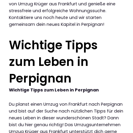
von Umzug Krüger aus Frankfurt und genieße eine
stressfreie und erfolgreiche Wohnungssuche.
Kontaktiere uns noch heute und wir starten
gemeinsam dein neues Kapitel in Perpignan!
Wichtige Tipps
zum Leben in
Perpignan
Wichtige Tipps zum Leben in Perpignan
Du planst einen Umzug von Frankfurt nach Perpignan
und bist auf der Suche nach nützlichen Tipps für dein
neues Leben in dieser wunderschönen Stadt? Dann
bist du hier genau richtig! Das Umzugsunternehmen
Umzug Krüger aus Frankfurt unterstützt dich gerne