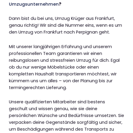
Umzugsunternehmen
?
Dann bist du bei uns, Umzug Krüger aus Frankfurt,
genau richtig! Wir sind die Nummer eins, wenn es um
den Umzug von Frankfurt nach Perpignan geht.
Mit unserer langjährigen Erfahrung und unserem
professionellen Team garantieren wir einen
reibungslosen und stressfreien Umzug für dich. Egal
ob du nur wenige Möbelstücke oder einen
kompletten Haushalt transportieren möchtest, wir
kümmern uns um alles – von der Planung bis zur
termingerechten Lieferung.
Unsere qualifizierten Mitarbeiter sind bestens
geschult und wissen genau, wie sie deine
persönlichen Wünsche und Bedürfnisse umsetzen. Sie
verpacken deine Gegenstände sorgfältig und sicher,
um Beschädigungen während des Transports zu