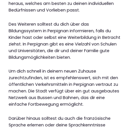
heraus, welches am besten zu deinen individuellen
Bedürfnissen und Vorlieben passt.
Des Weiteren solltest du dich über das
Bildungssystem in Perpignan informieren, falls du
Kinder hast oder selbst eine Weiterbildung in Betracht
ziehst. In Perpignan gibt es eine Vielzahl von Schulen
und Universitäten, die dir und deiner Familie gute
Bildungsmöglichkeiten bieten.
Um dich schnell in deinem neuen Zuhause
zurechtzufinden, ist es empfehlenswert, sich mit den
öffentlichen Verkehrsmitteln in Perpignan vertraut zu
machen. Die Stadt verfügt über ein gut ausgebautes
Netzwerk aus Bussen und Bahnen, das dir eine
einfache Fortbewegung ermöglicht.
Darüber hinaus solltest du auch die französische
Sprache erlernen oder deine Sprachkenntnisse