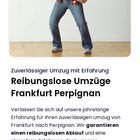
Zuverlässiger Umzug mit Erfahrung
Reibungslose Umzüge
Frankfurt Perpignan
Verlassen Sie sich auf unsere jahrelange
Erfahrung für Ihren zuverlässigen Umzug von
Frankfurt nach Perpignan. Wir
garantieren
einen reibungslosen Ablauf
und eine