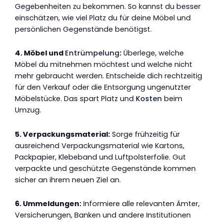
Gegebenheiten zu bekommen. So kannst du besser
einschätzen, wie viel Platz du für deine Möbel und
persönlichen Gegenstände benötigst.
4. Möbel und
Entrümpelung
:
Überlege, welche
Möbel du mitnehmen möchtest und welche nicht
mehr gebraucht werden. Entscheide dich rechtzeitig
für den Verkauf oder die Entsorgung ungenutzter
Möbelstücke. Das spart Platz und
Kosten
beim
Umzug.
5. Verpackungsmaterial:
Sorge frühzeitig für
ausreichend Verpackungsmaterial wie Kartons,
Packpapier, Klebeband und Luftpolsterfolie. Gut
verpackte und geschützte Gegenstände kommen
sicher an ihrem neuen Ziel an.
6. Ummeldungen:
Informiere alle relevanten Ämter,
Versicherungen, Banken und andere Institutionen