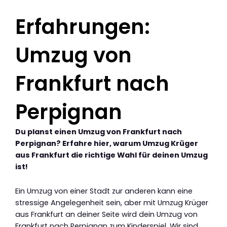
Erfahrungen:
Umzug von
Frankfurt nach
Perpignan
Du planst einen Umzug von Frankfurt nach
Perpignan? Erfahre hier, warum Umzug Krüger
aus Frankfurt die richtige Wahl für deinen Umzug
ist!
Ein Umzug von einer Stadt zur anderen kann eine
stressige Angelegenheit sein, aber mit Umzug Krüger
aus Frankfurt an deiner Seite wird dein Umzug von
Frankfurt nach Perpignan zum Kinderspiel. Wir sind