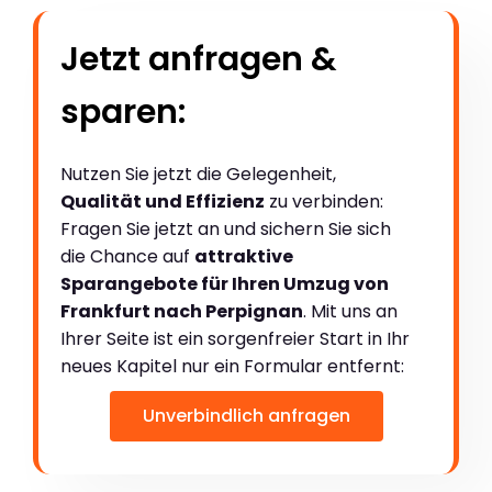
Jetzt anfragen &
sparen:
Nutzen Sie jetzt die Gelegenheit,
Qualität und Effizienz
zu verbinden:
Fragen Sie jetzt an und sichern Sie sich
die Chance auf
attraktive
Sparangebote für Ihren Umzug von
Frankfurt nach Perpignan
. Mit uns an
Ihrer Seite ist ein sorgenfreier Start in Ihr
neues Kapitel nur ein Formular entfernt:
Unverbindlich anfragen