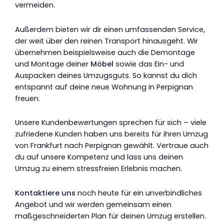
vermeiden.
Außerdem bieten wir dir einen umfassenden Service,
der weit über den reinen Transport hinausgeht. Wir
übernehmen beispielsweise auch die Demontage
und Montage deiner
Möbel
sowie das Ein- und
Auspacken deines Umzugsguts. So kannst du dich
entspannt auf deine neue Wohnung in Perpignan
freuen.
Unsere Kundenbewertungen sprechen für sich – viele
zufriedene Kunden haben uns bereits für ihren Umzug
von Frankfurt nach Perpignan gewählt. Vertraue auch
du auf unsere Kompetenz und lass uns deinen
Umzug zu einem stressfreien Erlebnis machen.
Kontaktiere uns
noch heute für ein unverbindliches
Angebot und wir werden gemeinsam einen
maßgeschneiderten Plan für deinen Umzug erstellen.