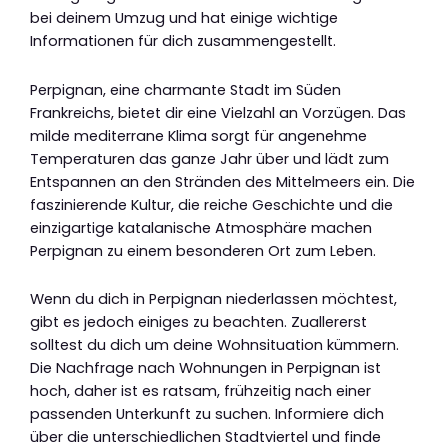
bei deinem Umzug und hat einige wichtige
Informationen für dich zusammengestellt.
Perpignan, eine charmante Stadt im Süden
Frankreichs, bietet dir eine Vielzahl an Vorzügen. Das
milde mediterrane Klima sorgt für angenehme
Temperaturen das ganze Jahr über und lädt zum
Entspannen an den Stränden des Mittelmeers ein. Die
faszinierende Kultur, die reiche Geschichte und die
einzigartige katalanische Atmosphäre machen
Perpignan zu einem besonderen Ort zum Leben.
Wenn du dich in Perpignan niederlassen möchtest,
gibt es jedoch einiges zu beachten. Zuallererst
solltest du dich um deine Wohnsituation kümmern.
Die Nachfrage nach Wohnungen in Perpignan ist
hoch, daher ist es ratsam, frühzeitig nach einer
passenden Unterkunft zu suchen. Informiere dich
über die unterschiedlichen Stadtviertel und finde