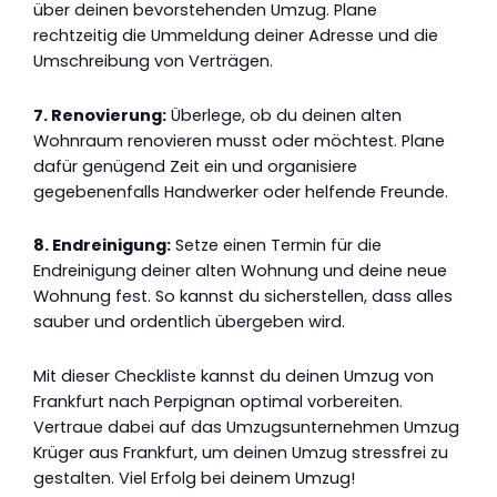
über deinen bevorstehenden Umzug. Plane
rechtzeitig die Ummeldung deiner Adresse und die
Umschreibung von Verträgen.
7. Renovierung:
Überlege, ob du deinen alten
Wohnraum renovieren musst oder möchtest. Plane
dafür genügend Zeit ein und organisiere
gegebenenfalls Handwerker oder helfende Freunde.
8. Endreinigung:
Setze einen Termin für die
Endreinigung deiner alten Wohnung und deine neue
Wohnung fest. So kannst du sicherstellen, dass alles
sauber und ordentlich übergeben wird.
Mit dieser Checkliste kannst du deinen Umzug von
Frankfurt nach Perpignan optimal vorbereiten.
Vertraue dabei auf das Umzugsunternehmen Umzug
Krüger aus Frankfurt, um deinen Umzug stressfrei zu
gestalten. Viel Erfolg bei deinem Umzug!