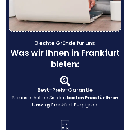
3 echte Gründe für uns
Was wir Ihnen in Frankfurt
bieten:
Best-Preis-Garantie
Bei uns erhalten Sie den
besten Preis für Ihren
Umzug
Frankfurt Perpignan.