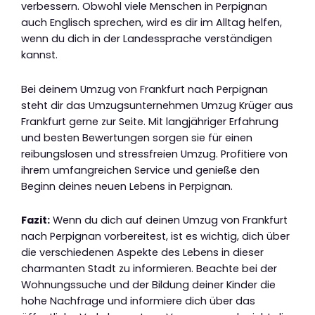
verbessern. Obwohl viele Menschen in Perpignan
auch Englisch sprechen, wird es dir im Alltag helfen,
wenn du dich in der Landessprache verständigen
kannst.
Bei deinem Umzug von Frankfurt nach Perpignan
steht dir das Umzugsunternehmen Umzug Krüger aus
Frankfurt gerne zur Seite. Mit langjähriger Erfahrung
und besten Bewertungen sorgen sie für einen
reibungslosen und stressfreien Umzug. Profitiere von
ihrem umfangreichen Service und genieße den
Beginn deines neuen Lebens in Perpignan.
Fazit:
Wenn du dich auf deinen Umzug von Frankfurt
nach Perpignan vorbereitest, ist es wichtig, dich über
die verschiedenen Aspekte des Lebens in dieser
charmanten Stadt zu informieren. Beachte bei der
Wohnungssuche und der Bildung deiner Kinder die
hohe Nachfrage und informiere dich über das