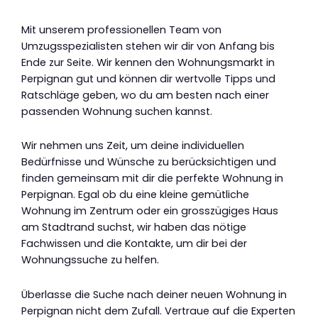
Mit unserem professionellen Team von
Umzugsspezialisten stehen wir dir von Anfang bis
Ende zur Seite. Wir kennen den Wohnungsmarkt in
Perpignan gut und können dir wertvolle Tipps und
Ratschläge geben, wo du am besten nach einer
passenden Wohnung suchen kannst.
Wir nehmen uns Zeit, um deine individuellen
Bedürfnisse und Wünsche zu berücksichtigen und
finden gemeinsam mit dir die perfekte Wohnung in
Perpignan. Egal ob du eine kleine gemütliche
Wohnung im Zentrum oder ein grosszügiges Haus
am Stadtrand suchst, wir haben das nötige
Fachwissen und die Kontakte, um dir bei der
Wohnungssuche zu helfen.
Überlasse die Suche nach deiner neuen Wohnung in
Perpignan nicht dem Zufall. Vertraue auf die Experten