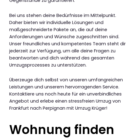
Gegenstände zu garantieren.
Bei uns stehen deine Bedürfnisse im Mittelpunkt.
Daher bieten wir individuelle Lösungen und
maßgeschneiderte Pakete an, die auf deine
Anforderungen und Wünsche zugeschnitten sind.
Unser freundliches und kompetentes Team steht dir
jederzeit zur Verfügung, um alle deine Fragen zu
beantworten und dich während des gesamten
Umzugsprozesses zu unterstützen.
Überzeuge dich selbst von unseren umfangreichen
Leistungen und unserem hervorragenden Service.
Kontaktiere uns noch heute für ein unverbindliches
Angebot und erlebe einen stressfreien Umzug von
Frankfurt nach Perpignan mit Umzug Krüger!
Wohnung finden