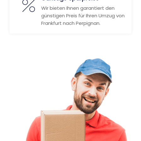
Wir bieten Ihnen garantiert den
günstigen Preis für Ihren Umzug von
Frankfurt nach Perpignan.