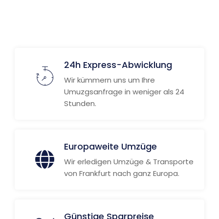
Weitere Informationen
24h Express-Abwicklung
Wir kümmern uns um Ihre
Umuzgsanfrage in weniger als 24
Stunden.
Europaweite Umzüge
Wir erledigen Umzüge & Transporte
von Frankfurt nach ganz Europa.
Günstige Sparpreise