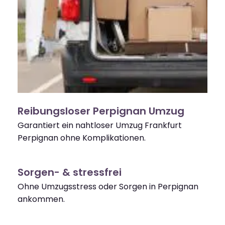
Reibungsloser Perpignan Umzug
Garantiert ein nahtloser Umzug Frankfurt
Perpignan ohne Komplikationen.
Sorgen- & stressfrei
Ohne Umzugsstress oder Sorgen in Perpignan
ankommen.