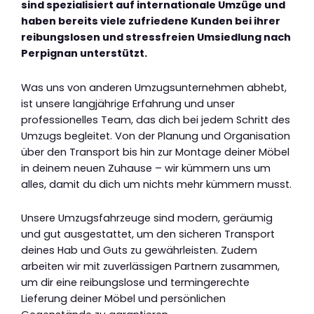
sind spezialisiert auf internationale Umzüge und
haben bereits viele zufriedene Kunden bei ihrer
reibungslosen und stressfreien Umsiedlung nach
Perpignan unterstützt.
Was uns von anderen Umzugsunternehmen abhebt,
ist unsere langjährige Erfahrung und unser
professionelles Team, das dich bei jedem Schritt des
Umzugs begleitet. Von der Planung und Organisation
über den Transport bis hin zur Montage deiner Möbel
in deinem neuen Zuhause – wir kümmern uns um
alles, damit du dich um nichts mehr kümmern musst.
Unsere Umzugsfahrzeuge sind modern, geräumig
und gut ausgestattet, um den sicheren Transport
deines Hab und Guts zu gewährleisten. Zudem
arbeiten wir mit zuverlässigen Partnern zusammen,
um dir eine reibungslose und termingerechte
Lieferung deiner Möbel und persönlichen