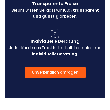
Transparente Preise
Bei uns wissen Sie, dass wir 100%
transparent
und günstig
arbeiten.
Individuelle Beratung
Jeder Kunde aus Frankfurt erhält kostenlos eine
individuelle Beratung.
Unverbindlich anfragen