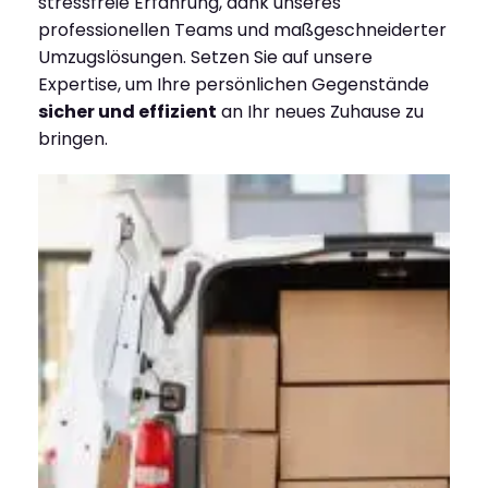
stressfreie Erfahrung, dank unseres
professionellen Teams und maßgeschneiderter
Umzugslösungen. Setzen Sie auf unsere
Expertise, um Ihre persönlichen Gegenstände
sicher und effizient
an Ihr neues Zuhause zu
bringen.