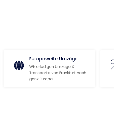
 Informationen
Europaweite Umzüge
Wir erledigen Umzüge &
Transporte von Frankfurt nach
ganz Europa.