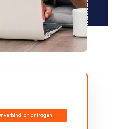
Unverbindlich anfragen