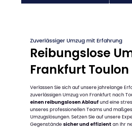
Zuverlässiger Umzug mit Erfahrung
Reibungslose U
Frankfurt Toulon
Verlassen Sie sich auf unsere jahrelange Erf
zuverlässigen Umzug von Frankfurt nach To
einen reibungslosen Ablauf
und eine stres
unseres professionellen Teams und maßges
Umzugslösungen. Setzen Sie auf unsere Expe
Gegenstände
sicher und effizient
an Ihr n