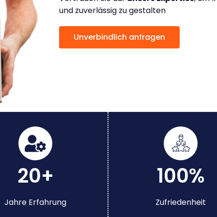
und zuverlässig zu gestalten
Unverbindlich anfragen
20+
100%
Jahre Erfahrung
Zufriedenheit