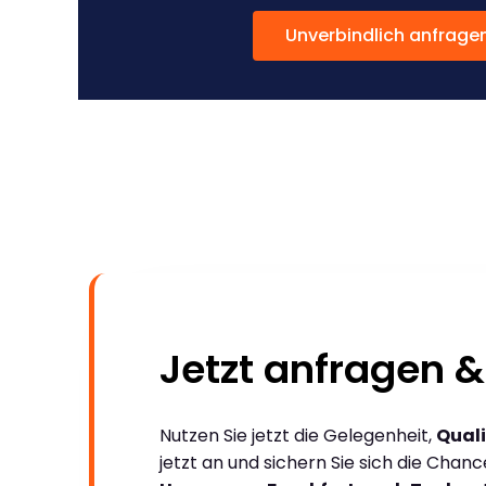
Unverbindlich anfrage
Jetzt anfragen &
Nutzen Sie jetzt die Gelegenheit,
Quali
jetzt an und sichern Sie sich die Chan