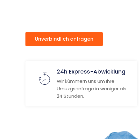
Toulon
Unverbindlich anfragen
Weitere
24h Express-Abwicklung
Wir kümmern uns um Ihre
Umuzgsanfrage in weniger als
24 Stunden.