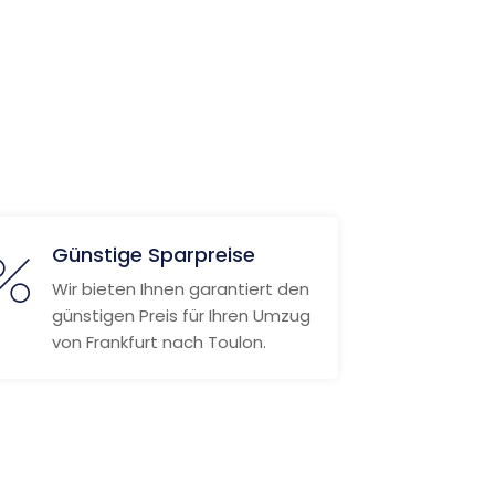
Günstige Sparpreise
Wir bieten Ihnen garantiert den
günstigen Preis für Ihren Umzug
von Frankfurt nach Toulon.