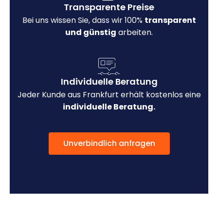
Transparente Preise
Bei uns wissen Sie, dass wir 100%
transparent
und günstig
arbeiten.
Individuelle Beratung
Jeder Kunde aus Frankfurt erhält kostenlos eine
individuelle Beratung.
Unverbindlich anfragen