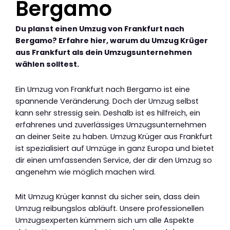
Bergamo
Du planst einen Umzug von Frankfurt nach
Bergamo? Erfahre hier, warum du Umzug Krüger
aus Frankfurt als dein Umzugsunternehmen
wählen solltest.
Ein Umzug von Frankfurt nach Bergamo ist eine
spannende Veränderung. Doch der Umzug selbst
kann sehr stressig sein. Deshalb ist es hilfreich, ein
erfahrenes und zuverlässiges Umzugsunternehmen
an deiner Seite zu haben. Umzug Krüger aus Frankfurt
ist spezialisiert auf Umzüge in ganz Europa und bietet
dir einen umfassenden Service, der dir den Umzug so
angenehm wie möglich machen wird.
Mit Umzug Krüger kannst du sicher sein, dass dein
Umzug reibungslos abläuft. Unsere professionellen
Umzugsexperten kümmern sich um alle Aspekte