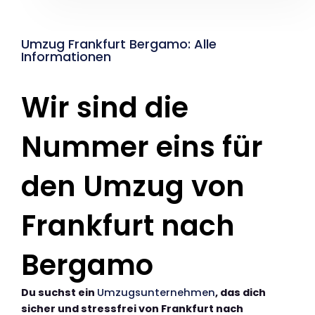
Umzug Frankfurt Bergamo: Alle
Informationen
Wir sind die
Nummer eins für
den Umzug von
Frankfurt nach
Bergamo
Du suchst ein
Umzugsunternehmen
, das dich
sicher und stressfrei von Frankfurt nach