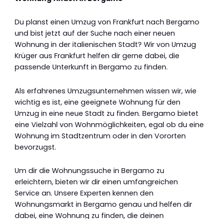
Du planst einen Umzug von Frankfurt nach Bergamo
und bist jetzt auf der Suche nach einer neuen
Wohnung in der italienischen Stadt? Wir von Umzug
Krüger aus Frankfurt helfen dir gerne dabei, die
passende Unterkunft in Bergamo zu finden.
Als erfahrenes Umzugsunternehmen wissen wir, wie
wichtig es ist, eine geeignete Wohnung für den
Umzug in eine neue Stadt zu finden. Bergamo bietet
eine Vielzahl von Wohnmöglichkeiten, egal ob du eine
Wohnung im Stadtzentrum oder in den Vororten
bevorzugst.
Um dir die Wohnungssuche in Bergamo zu
erleichtern, bieten wir dir einen umfangreichen
Service an. Unsere Experten kennen den
Wohnungsmarkt in Bergamo genau und helfen dir
dabei, eine Wohnung zu finden, die deinen