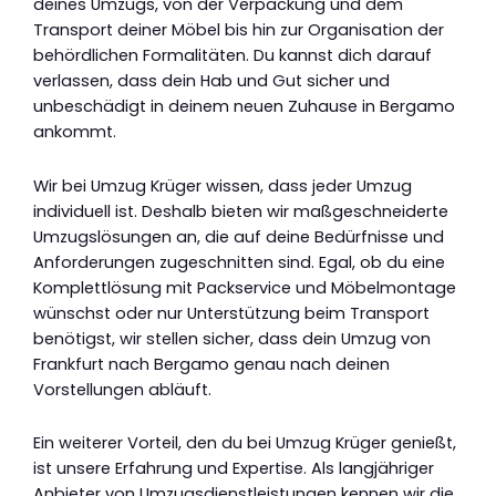
deines Umzugs, von der Verpackung und dem
Transport deiner Möbel bis hin zur Organisation der
behördlichen Formalitäten. Du kannst dich darauf
verlassen, dass dein Hab und Gut sicher und
unbeschädigt in deinem neuen Zuhause in Bergamo
ankommt.
Wir bei Umzug Krüger wissen, dass jeder Umzug
individuell ist. Deshalb bieten wir maßgeschneiderte
Umzugslösungen an, die auf deine Bedürfnisse und
Anforderungen zugeschnitten sind. Egal, ob du eine
Komplettlösung mit Packservice und Möbelmontage
wünschst oder nur Unterstützung beim Transport
benötigst, wir stellen sicher, dass dein Umzug von
Frankfurt nach Bergamo genau nach deinen
Vorstellungen abläuft.
Ein weiterer Vorteil, den du bei Umzug Krüger genießt,
ist unsere Erfahrung und Expertise. Als langjähriger
Anbieter von Umzugsdienstleistungen kennen wir die