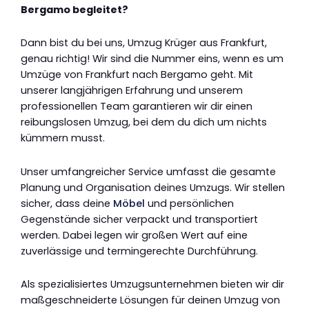
Bergamo begleitet?
Dann bist du bei uns, Umzug Krüger aus Frankfurt,
genau richtig! Wir sind die Nummer eins, wenn es um
Umzüge von Frankfurt nach Bergamo geht. Mit
unserer langjährigen Erfahrung und unserem
professionellen Team garantieren wir dir einen
reibungslosen Umzug, bei dem du dich um nichts
kümmern musst.
Unser umfangreicher Service umfasst die gesamte
Planung und Organisation deines Umzugs. Wir stellen
sicher, dass deine
Möbel
und persönlichen
Gegenstände sicher verpackt und transportiert
werden. Dabei legen wir großen Wert auf eine
zuverlässige und termingerechte Durchführung.
Als spezialisiertes Umzugsunternehmen bieten wir dir
maßgeschneiderte Lösungen für deinen Umzug von