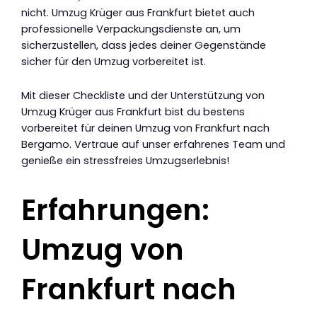
nicht. Umzug Krüger aus Frankfurt bietet auch
professionelle Verpackungsdienste an, um
sicherzustellen, dass jedes deiner Gegenstände
sicher für den Umzug vorbereitet ist.
Mit dieser Checkliste und der Unterstützung von
Umzug Krüger aus Frankfurt bist du bestens
vorbereitet für deinen Umzug von Frankfurt nach
Bergamo. Vertraue auf unser erfahrenes Team und
genieße ein stressfreies Umzugserlebnis!
Erfahrungen:
Umzug von
Frankfurt nach