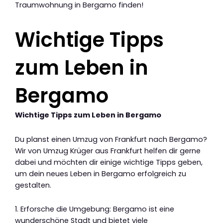
Traumwohnung in Bergamo finden!
Wichtige Tipps
zum Leben in
Bergamo
Wichtige Tipps zum Leben in Bergamo
Du planst einen Umzug von Frankfurt nach Bergamo?
Wir von Umzug Krüger aus Frankfurt helfen dir gerne
dabei und möchten dir einige wichtige Tipps geben,
um dein neues Leben in Bergamo erfolgreich zu
gestalten.
1. Erforsche die Umgebung: Bergamo ist eine
wunderschöne Stadt und bietet viele