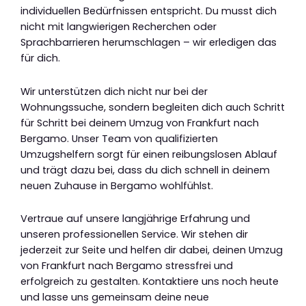
individuellen Bedürfnissen entspricht. Du musst dich
nicht mit langwierigen Recherchen oder
Sprachbarrieren herumschlagen – wir erledigen das
für dich.
Wir unterstützen dich nicht nur bei der
Wohnungssuche, sondern begleiten dich auch Schritt
für Schritt bei deinem Umzug von Frankfurt nach
Bergamo. Unser Team von qualifizierten
Umzugshelfern sorgt für einen reibungslosen Ablauf
und trägt dazu bei, dass du dich schnell in deinem
neuen Zuhause in Bergamo wohlfühlst.
Vertraue auf unsere langjährige Erfahrung und
unseren professionellen Service. Wir stehen dir
jederzeit zur Seite und helfen dir dabei, deinen Umzug
von Frankfurt nach Bergamo stressfrei und
erfolgreich zu gestalten. Kontaktiere uns noch heute
und lasse uns gemeinsam deine neue