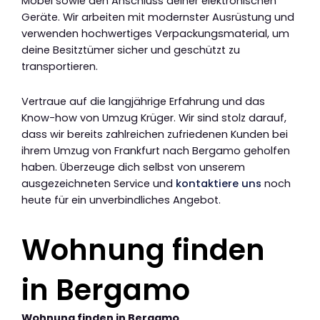
Möbel sowie den Anschluss deiner elektronischen
Geräte. Wir arbeiten mit modernster Ausrüstung und
verwenden hochwertiges Verpackungsmaterial, um
deine Besitztümer sicher und geschützt zu
transportieren.
Vertraue auf die langjährige Erfahrung und das
Know-how von Umzug Krüger. Wir sind stolz darauf,
dass wir bereits zahlreichen zufriedenen Kunden bei
ihrem Umzug von Frankfurt nach Bergamo geholfen
haben. Überzeuge dich selbst von unserem
ausgezeichneten Service und
kontaktiere uns
noch
heute für ein unverbindliches Angebot.
Wohnung finden
in Bergamo
Wohnung finden in Bergamo