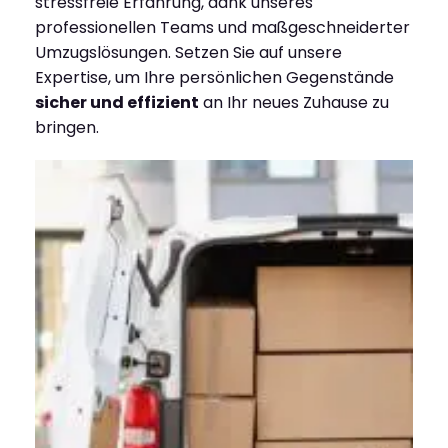
stressfreie Erfahrung, dank unseres
professionellen Teams und maßgeschneiderter
Umzugslösungen. Setzen Sie auf unsere
Expertise, um Ihre persönlichen Gegenstände
sicher und effizient
an Ihr neues Zuhause zu
bringen.