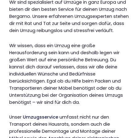
Wir sind spezialisiert auf Umzüge in ganz Europa und
bieten dir den besten Service für deinen Umzug nach
Bergamo. Unsere erfahrenen Umzugsexperten stehen
dir mit Rat und Tat zur Seite und sorgen dafür, dass
dein Umzug reibungslos und stressfrei verläuft.
Wir wissen, dass ein Umzug eine große
Herausforderung sein kann und deshalb legen wir
großen Wert auf eine persönliche Betreuung. Du
kannst dich darauf verlassen, dass wir alle deine
individuellen Wünsche und Bedürfnisse
berücksichtigen. Egal ob du Hilfe beim Packen und
Transportieren deiner Möbel benötigst oder ob du
Unterstützung bei der Organisation deines Umzugs
benötigst – wir sind für dich da.
Unser
Umzugsservice
umfasst nicht nur den
Transport deines Hausrats, sondern auch die
professionelle Demontage und Montage deiner