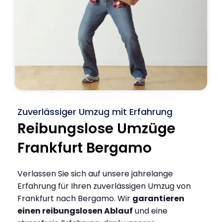
Zuverlässiger Umzug mit Erfahrung
Reibungslose Umzüge
Frankfurt Bergamo
Verlassen Sie sich auf unsere jahrelange
Erfahrung für Ihren zuverlässigen Umzug von
Frankfurt nach Bergamo. Wir
garantieren
einen reibungslosen Ablauf
und eine