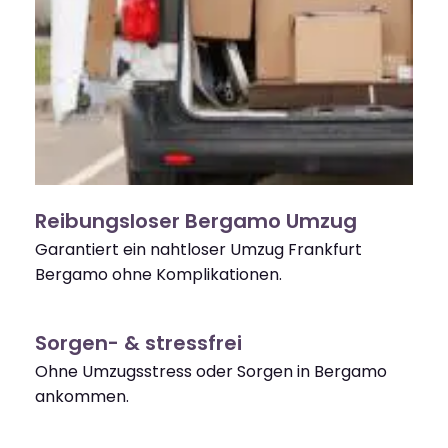
Reibungsloser Bergamo Umzug
Garantiert ein nahtloser Umzug Frankfurt
Bergamo ohne Komplikationen.
Sorgen- & stressfrei
Ohne Umzugsstress oder Sorgen in Bergamo
ankommen.