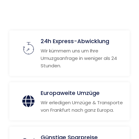
Weitere Informationen
24h Express-Abwicklung
Wir kümmern uns um Ihre
Umuzgsanfrage in weniger als 24
Stunden.
Europaweite Umzüge
Wir erledigen Umzüge & Transporte
von Frankfurt nach ganz Europa.
Günstige Sparpreise