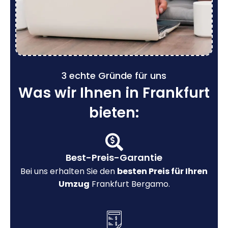
3 echte Gründe für uns
Was wir Ihnen in Frankfurt
bieten:
Best-Preis-Garantie
Bei uns erhalten Sie den
besten Preis für Ihren
Umzug
Frankfurt Bergamo.