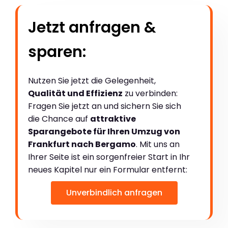
Jetzt anfragen &
sparen:
Nutzen Sie jetzt die Gelegenheit,
Qualität und Effizienz
zu verbinden:
Fragen Sie jetzt an und sichern Sie sich
die Chance auf
attraktive
Sparangebote für Ihren Umzug von
Frankfurt nach Bergamo
. Mit uns an
Ihrer Seite ist ein sorgenfreier Start in Ihr
neues Kapitel nur ein Formular entfernt:
Unverbindlich anfragen