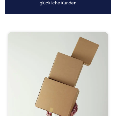
glückliche Kunden