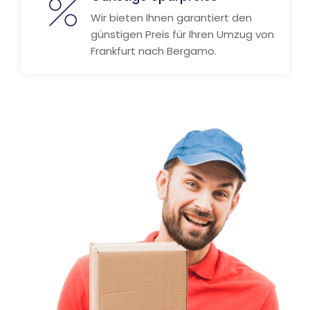
Wir bieten Ihnen garantiert den
günstigen Preis für Ihren Umzug von
Frankfurt nach Bergamo.