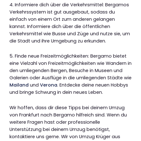
4. Informiere dich über die Verkehrsmittel: Bergamos
Verkehrssystem ist gut ausgebaut, sodass du
einfach von einem Ort zum anderen gelangen
kannst. Informiere dich über die öffentlichen
Verkehrsmittel wie Busse und Züge und nutze sie, um
die Stadt und ihre Umgebung zu erkunden.
5. Finde neue Freizeitmöglichkeiten: Bergamo bietet
eine Vielzahl von Freizeitmöglichkeiten wie Wandern in
den umliegenden Bergen, Besuche in Museen und
Galerien oder Ausflüge in die umliegenden Städte wie
Mailand
und
Verona
. Entdecke deine neuen Hobbys
und bringe Schwung in dein neues Leben.
Wir hoffen, dass dir diese Tipps bei deinem Umzug
von Frankfurt nach Bergamo hilfreich sind. Wenn du
weitere Fragen hast oder professionelle
Unterstützung bei deinem Umzug benötigst,
kontaktiere uns gerne. Wir von Umzug Krüger aus