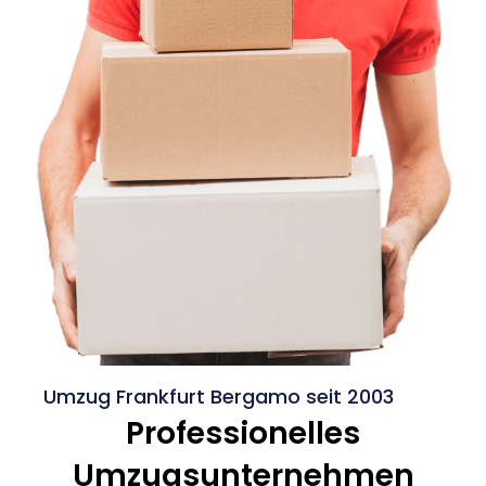
Umzug Frankfurt Bergamo seit 2003
Professionelles
Umzugsunternehmen