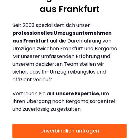
aus Frankfurt
Seit 2003 spezialisiert sich unser
professionelles Umzugsunternehmen
aus Frankfurt
auf die Durchführung von
Umzügen zwischen Frankfurt und Bergamo.
Mit unserer umfassenden Erfahrung und
unserem dedizierten Team stellen wir
sicher, dass Ihr Umzug reibungslos und
effizient verläuft.
Vertrauen Sie auf
unsere Expertise
, um
Ihren Übergang nach Bergamo sorgenfrei
und zuverlässig zu gestalten
Unverbindlich anfragen