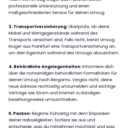
professionelle Unterstützung und einen
maßgeschneiderten Service für deinen Umzug.
3. Transportversicherung:
Überprüfe, ob deine
Möbel und Wertgegenstände während des
Transports versichert sind. Falls nicht, bietet Umzug
Krüger aus Frankfurt eine Transportversicherung an,
um dein Eigentum während des Umzugs abzusichern.
4. Behördliche Angelegenheiten:
Informiere dich
über die notwendigen behördlichen Formalitäten für
deinen Umzug nach Bergamo. Vergiss nicht, deine
neue Adresse rechtzeitig umzumelden und wichtige
Verträge wie Strom und Internet zu kündigen
beziehungsweise umzuschreiben.
5. Packen:
Beginne frühzeitig mit dem Einpacken
deiner Habseligkeiten. Sortiere sie aus und
entscheide, was du mitnehmen möchtest und was