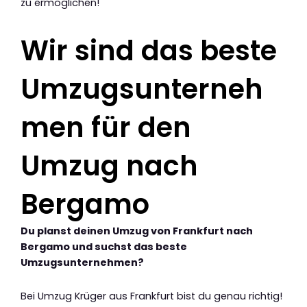
zu ermöglichen!
Wir sind das beste
Umzugsunterneh
men für den
Umzug nach
Bergamo
Du planst deinen Umzug von Frankfurt nach
Bergamo und suchst das beste
Umzugsunternehmen?
Bei Umzug Krüger aus Frankfurt bist du genau richtig!