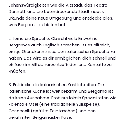
Sehenswürdigkeiten wie die Altstadt, das Teatro
Donizetti und die beeindruckende Stadtmauer.
Erkunde deine neue Umgebung und entdecke alles,
was Bergamo zu bieten hat.
2. Lerne die Sprache: Obwohl viele Einwohner
Bergamos auch Englisch sprechen, ist es hilfreich,
einige Grundkenntnisse der italienischen Sprache zu
haben. Das wird es dir ermöglichen, dich schnell und
einfach im Alltag zurechtzufinden und Kontakte zu
knüpfen.
3. Entdecke die kulinarischen Köstlichkeiten: Die
italienische Küche ist weltbekannt und Bergamo ist
da keine Ausnahme. Probiere lokale Spezialitäten wie
Polenta e Osei (eine traditionelle Süßspeise),
Casoncelli (gefüllte Teigtaschen) und den
berühmten Bergamasker Käse.