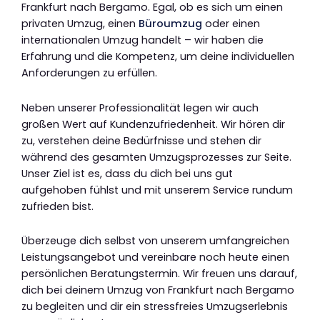
Frankfurt nach Bergamo. Egal, ob es sich um einen
privaten Umzug, einen
Büroumzug
oder einen
internationalen Umzug handelt – wir haben die
Erfahrung und die Kompetenz, um deine individuellen
Anforderungen zu erfüllen.
Neben unserer Professionalität legen wir auch
großen Wert auf Kundenzufriedenheit. Wir hören dir
zu, verstehen deine Bedürfnisse und stehen dir
während des gesamten Umzugsprozesses zur Seite.
Unser Ziel ist es, dass du dich bei uns gut
aufgehoben fühlst und mit unserem Service rundum
zufrieden bist.
Überzeuge dich selbst von unserem umfangreichen
Leistungsangebot und vereinbare noch heute einen
persönlichen Beratungstermin. Wir freuen uns darauf,
dich bei deinem Umzug von Frankfurt nach Bergamo
zu begleiten und dir ein stressfreies Umzugserlebnis