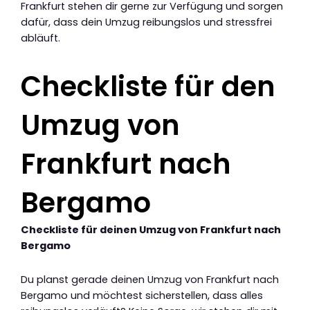
Frankfurt stehen dir gerne zur Verfügung und sorgen
dafür, dass dein Umzug reibungslos und stressfrei
abläuft.
Checkliste für den
Umzug von
Frankfurt nach
Bergamo
Checkliste für deinen Umzug von Frankfurt nach
Bergamo
Du planst gerade deinen Umzug von Frankfurt nach
Bergamo und möchtest sicherstellen, dass alles