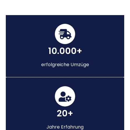
10.000+
erfolgreiche Umzüge
20+
Jahre Erfahrung