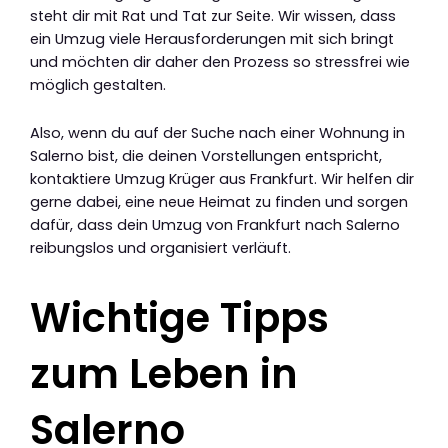
steht dir mit Rat und Tat zur Seite. Wir wissen, dass
ein Umzug viele Herausforderungen mit sich bringt
und möchten dir daher den Prozess so stressfrei wie
möglich gestalten.
Also, wenn du auf der Suche nach einer Wohnung in
Salerno bist, die deinen Vorstellungen entspricht,
kontaktiere Umzug Krüger aus Frankfurt. Wir helfen dir
gerne dabei, eine neue Heimat zu finden und sorgen
dafür, dass dein Umzug von Frankfurt nach Salerno
reibungslos und organisiert verläuft.
Wichtige Tipps
zum Leben in
Salerno