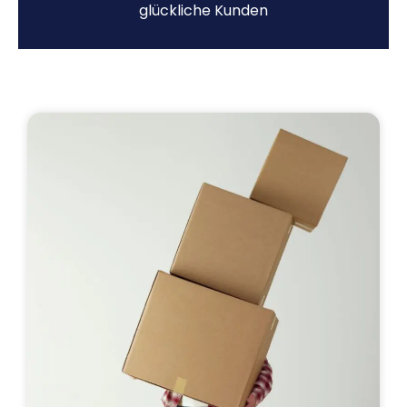
glückliche Kunden