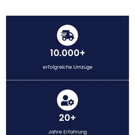
10.000+
erfolgreiche Umzüge
20+
Jahre Erfahrung