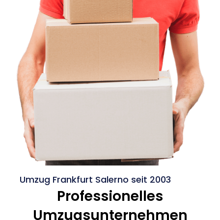
Umzug Frankfurt Salerno seit 2003
Professionelles
Umzugsunternehmen