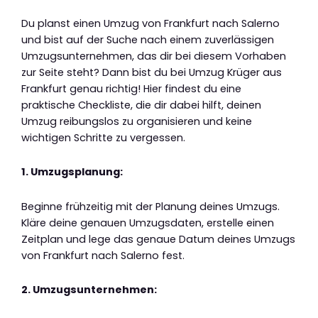
Du planst einen Umzug von Frankfurt nach Salerno
und bist auf der Suche nach einem zuverlässigen
Umzugsunternehmen, das dir bei diesem Vorhaben
zur Seite steht? Dann bist du bei Umzug Krüger aus
Frankfurt genau richtig! Hier findest du eine
praktische Checkliste, die dir dabei hilft, deinen
Umzug reibungslos zu organisieren und keine
wichtigen Schritte zu vergessen.
1. Umzugsplanung:
Beginne frühzeitig mit der Planung deines Umzugs.
Kläre deine genauen Umzugsdaten, erstelle einen
Zeitplan und lege das genaue Datum deines Umzugs
von Frankfurt nach Salerno fest.
2. Umzugsunternehmen: