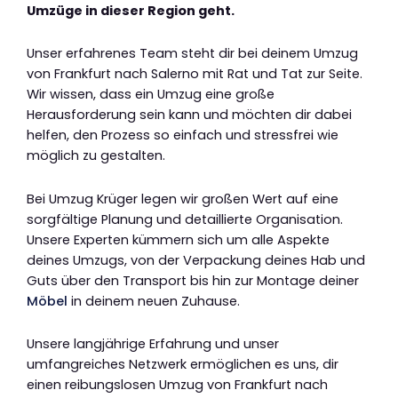
Umzüge in dieser Region geht.
Unser erfahrenes Team steht dir bei deinem Umzug
von Frankfurt nach Salerno mit Rat und Tat zur Seite.
Wir wissen, dass ein Umzug eine große
Herausforderung sein kann und möchten dir dabei
helfen, den Prozess so einfach und stressfrei wie
möglich zu gestalten.
Bei Umzug Krüger legen wir großen Wert auf eine
sorgfältige Planung und detaillierte Organisation.
Unsere Experten kümmern sich um alle Aspekte
deines Umzugs, von der Verpackung deines Hab und
Guts über den Transport bis hin zur Montage deiner
Möbel
in deinem neuen Zuhause.
Unsere langjährige Erfahrung und unser
umfangreiches Netzwerk ermöglichen es uns, dir
einen reibungslosen Umzug von Frankfurt nach