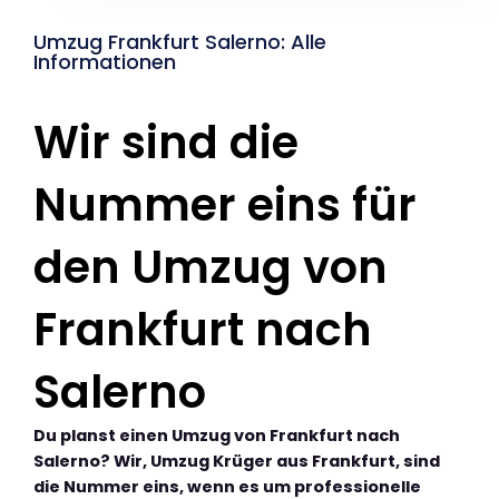
Umzug Frankfurt Salerno: Alle
Informationen
Wir sind die
Nummer eins für
den Umzug von
Frankfurt nach
Salerno
Du planst einen Umzug von Frankfurt nach
Salerno? Wir, Umzug Krüger aus Frankfurt, sind
die Nummer eins, wenn es um professionelle