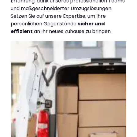
Erfahrung, dank unseres professionellen Teams
und maßgeschneiderter Umzugslösungen.
Setzen Sie auf unsere Expertise, um Ihre
persönlichen Gegenstände
sicher und
effizient
an Ihr neues Zuhause zu bringen.