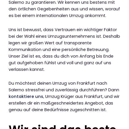
Salerno zu garantieren. Wir kennen uns bestens mit
den örtlichen Gegebenheiten aus und wissen, worauf
es bei einem internationalen Umzug ankommt.
Uns ist bewusst, dass Vertrauen ein wichtiger Faktor
bei der Wahl eines Umzugsunternehmens ist. Deshalb
legen wir großen Wert auf transparente
Kommunikation und eine persönliche Betreuung.
Unser Ziel ist es, dass du dich von Anfang bis Ende
gut aufgehoben fühlst und voll und ganz auf uns
verlassen kannst.
Du möchtest deinen Umzug von Frankfurt nach
Salerno stressfrei und zuverlässig durchführen? Dann
kontaktiere uns
, Umzug Krüger aus Frankfurt, und wir
erstellen dir ein maßgeschneidertes Angebot, das
genau auf deine Bedürfnisse zugeschnitten ist.