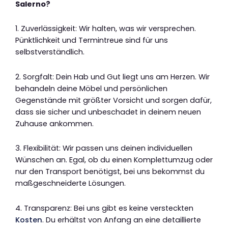
Salerno?
1. Zuverlässigkeit: Wir halten, was wir versprechen.
Pünktlichkeit und Termintreue sind für uns
selbstverständlich.
2. Sorgfalt: Dein Hab und Gut liegt uns am Herzen. Wir
behandeln deine Möbel und persönlichen
Gegenstände mit größter Vorsicht und sorgen dafür,
dass sie sicher und unbeschadet in deinem neuen
Zuhause ankommen.
3. Flexibilität: Wir passen uns deinen individuellen
Wünschen an. Egal, ob du einen Komplettumzug oder
nur den Transport benötigst, bei uns bekommst du
maßgeschneiderte Lösungen.
4. Transparenz: Bei uns gibt es keine versteckten
Kosten
. Du erhältst von Anfang an eine detaillierte