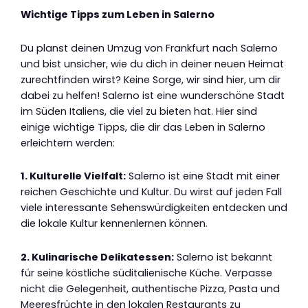
Wichtige Tipps zum Leben in Salerno
Du planst deinen Umzug von Frankfurt nach Salerno
und bist unsicher, wie du dich in deiner neuen Heimat
zurechtfinden wirst? Keine Sorge, wir sind hier, um dir
dabei zu helfen! Salerno ist eine wunderschöne Stadt
im Süden Italiens, die viel zu bieten hat. Hier sind
einige wichtige Tipps, die dir das Leben in Salerno
erleichtern werden:
1. Kulturelle Vielfalt:
Salerno ist eine Stadt mit einer
reichen Geschichte und Kultur. Du wirst auf jeden Fall
viele interessante Sehenswürdigkeiten entdecken und
die lokale Kultur kennenlernen können.
2. Kulinarische Delikatessen:
Salerno ist bekannt
für seine köstliche süditalienische Küche. Verpasse
nicht die Gelegenheit, authentische Pizza, Pasta und
Meeresfrüchte in den lokalen Restaurants zu