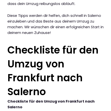
dass dein Umzug reibungslos abläuft.
Diese Tipps werden dir helfen, dich schnell in Salerno
einzuleben und das Beste aus deinem Umzug zu
machen. Wir wünschen dir einen erfolgreichen Start in
deinem neuen Zuhause!
Checkliste für den
Umzug von
Frankfurt nach
Salerno
Checkliste für den Umzug von Frankfurt nach
Salerno