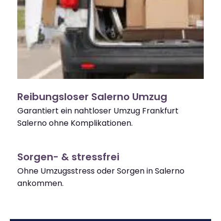
Reibungsloser Salerno Umzug
Garantiert ein nahtloser Umzug Frankfurt
Salerno ohne Komplikationen.
Sorgen- & stressfrei
Ohne Umzugsstress oder Sorgen in Salerno
ankommen.