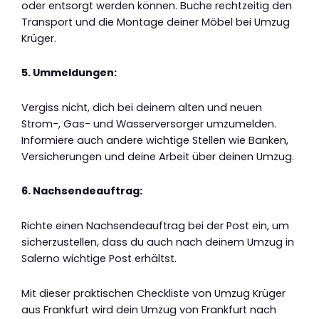
oder entsorgt werden können. Buche rechtzeitig den
Transport und die Montage deiner Möbel bei Umzug
Krüger.
5. Ummeldungen:
Vergiss nicht, dich bei deinem alten und neuen
Strom-, Gas- und Wasserversorger umzumelden.
Informiere auch andere wichtige Stellen wie Banken,
Versicherungen und deine Arbeit über deinen Umzug.
6. Nachsendeauftrag:
Richte einen Nachsendeauftrag bei der Post ein, um
sicherzustellen, dass du auch nach deinem Umzug in
Salerno wichtige Post erhältst.
Mit dieser praktischen Checkliste von Umzug Krüger
aus Frankfurt wird dein Umzug von Frankfurt nach