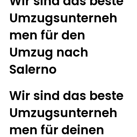
Wir sind das beste
Umzugsunterneh
men für den
Umzug nach
Salerno
Wir sind das beste
Umzugsunterneh
men für deinen