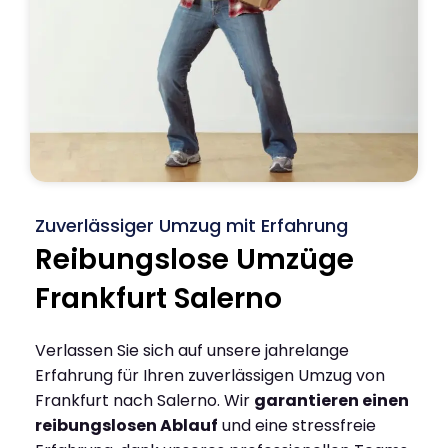
Zuverlässiger Umzug mit Erfahrung
Reibungslose Umzüge
Frankfurt Salerno
Verlassen Sie sich auf unsere jahrelange
Erfahrung für Ihren zuverlässigen Umzug von
Frankfurt nach Salerno. Wir
garantieren einen
reibungslosen Ablauf
und eine stressfreie