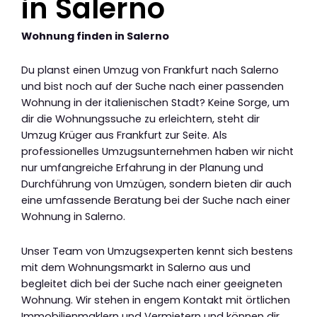
in Salerno
Wohnung finden in Salerno
Du planst einen Umzug von Frankfurt nach Salerno
und bist noch auf der Suche nach einer passenden
Wohnung in der italienischen Stadt? Keine Sorge, um
dir die Wohnungssuche zu erleichtern, steht dir
Umzug Krüger aus Frankfurt zur Seite. Als
professionelles Umzugsunternehmen haben wir nicht
nur umfangreiche Erfahrung in der Planung und
Durchführung von Umzügen, sondern bieten dir auch
eine umfassende Beratung bei der Suche nach einer
Wohnung in Salerno.
Unser Team von Umzugsexperten kennt sich bestens
mit dem Wohnungsmarkt in Salerno aus und
begleitet dich bei der Suche nach einer geeigneten
Wohnung. Wir stehen in engem Kontakt mit örtlichen
Immobilienmaklern und Vermietern und können dir