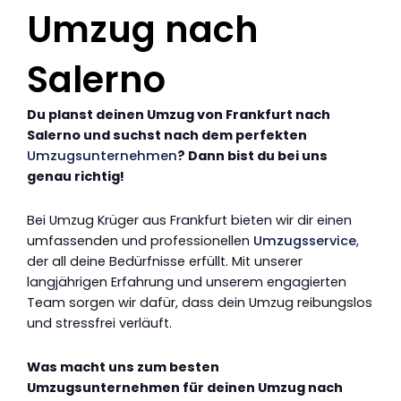
Umzug nach
Salerno
Du planst deinen Umzug von Frankfurt nach
Salerno und suchst nach dem perfekten
Umzugsunternehmen
? Dann bist du bei uns
genau richtig!
Bei Umzug Krüger aus Frankfurt bieten wir dir einen
umfassenden und professionellen
Umzugsservice
,
der all deine Bedürfnisse erfüllt. Mit unserer
langjährigen Erfahrung und unserem engagierten
Team sorgen wir dafür, dass dein Umzug reibungslos
und stressfrei verläuft.
Was macht uns zum besten
Umzugsunternehmen für deinen Umzug nach