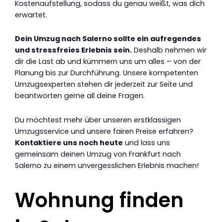
Kostenaufstellung, sodass du genau weißt, was dich
erwartet.
Dein Umzug nach Salerno sollte ein aufregendes
und stressfreies Erlebnis sein.
Deshalb nehmen wir
dir die Last ab und kümmern uns um alles – von der
Planung bis zur Durchführung. Unsere kompetenten
Umzugsexperten stehen dir jederzeit zur Seite und
beantworten gerne all deine Fragen.
Du möchtest mehr über unseren erstklassigen
Umzugsservice und unsere fairen Preise erfahren?
Kontaktiere uns noch heute
und lass uns
gemeinsam deinen Umzug von Frankfurt nach
Salerno zu einem unvergesslichen Erlebnis machen!
Wohnung finden