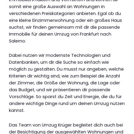
somit eine große Auswahl an Wohnungen in
verschiedenen Preiskategorien anbieten. Egal ob du
eine kleine Einzimmerwohnung oder ein großes Haus
suchst, wir finden gemeinsam mit dir die passende
Immobilie für deinen Umzug von Frankfurt nach
Salerno.
Dabei nutzen wir modernste Technologien und
Datenbanken, um dir die Suche so einfach wie
möglich zu gestalten. Du musst nur angeben, welche
Kriterien dir wichtig sind, wie zum Beispiel die Anzahl
der Zimmer, die Größe der Wohnung, die Lage oder
das Budget, und wir präsentieren dir passende
Vorschläge. So sparst du Zeit und Energie, die du für
andere wichtige Dinge rund um deinen Umzug nutzen
kannst.
Das Team von Umzug Krüger begleitet dich auch bei
der Besichtigung der ausgewählten Wohnungen und