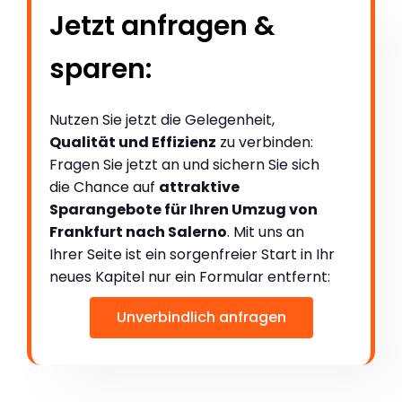
Jetzt anfragen &
sparen:
Nutzen Sie jetzt die Gelegenheit,
Qualität und Effizienz
zu verbinden:
Fragen Sie jetzt an und sichern Sie sich
die Chance auf
attraktive
Sparangebote für Ihren Umzug von
Frankfurt nach Salerno
. Mit uns an
Ihrer Seite ist ein sorgenfreier Start in Ihr
neues Kapitel nur ein Formular entfernt:
Unverbindlich anfragen