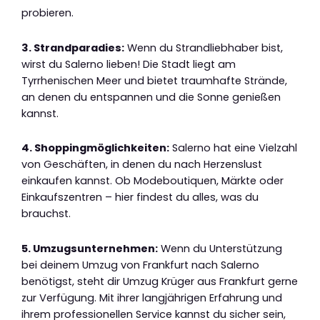
probieren.
3. Strandparadies:
Wenn du Strandliebhaber bist,
wirst du Salerno lieben! Die Stadt liegt am
Tyrrhenischen Meer und bietet traumhafte Strände,
an denen du entspannen und die Sonne genießen
kannst.
4. Shoppingmöglichkeiten:
Salerno hat eine Vielzahl
von Geschäften, in denen du nach Herzenslust
einkaufen kannst. Ob Modeboutiquen, Märkte oder
Einkaufszentren – hier findest du alles, was du
brauchst.
5. Umzugsunternehmen:
Wenn du Unterstützung
bei deinem Umzug von Frankfurt nach Salerno
benötigst, steht dir Umzug Krüger aus Frankfurt gerne
zur Verfügung. Mit ihrer langjährigen Erfahrung und
ihrem professionellen Service kannst du sicher sein,