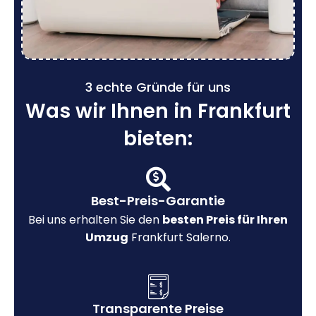
3 echte Gründe für uns
Was wir Ihnen in Frankfurt
bieten:
Best-Preis-Garantie
Bei uns erhalten Sie den
besten Preis für Ihren
Umzug
Frankfurt Salerno.
Transparente Preise