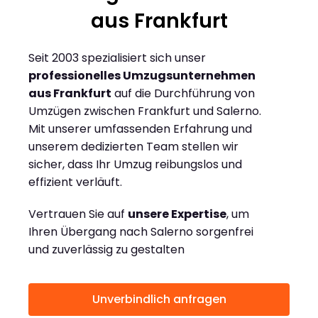
aus Frankfurt
Seit 2003 spezialisiert sich unser
professionelles Umzugsunternehmen
aus Frankfurt
auf die Durchführung von
Umzügen zwischen Frankfurt und Salerno.
Mit unserer umfassenden Erfahrung und
unserem dedizierten Team stellen wir
sicher, dass Ihr Umzug reibungslos und
effizient verläuft.
Vertrauen Sie auf
unsere Expertise
, um
Ihren Übergang nach Salerno sorgenfrei
und zuverlässig zu gestalten
Unverbindlich anfragen