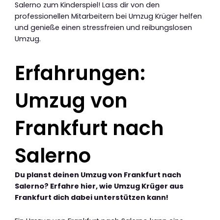
Salerno zum Kinderspiel! Lass dir von den
professionellen Mitarbeitern bei Umzug Krüger helfen
und genieße einen stressfreien und reibungslosen
Umzug.
Erfahrungen:
Umzug von
Frankfurt nach
Salerno
Du planst deinen Umzug von Frankfurt nach
Salerno? Erfahre hier, wie Umzug Krüger aus
Frankfurt dich dabei unterstützen kann!