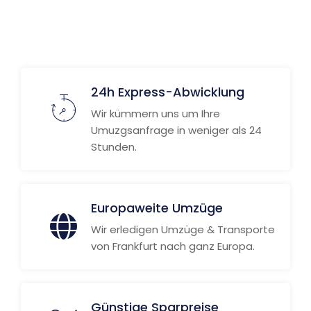
Weitere Informationen
24h Express-Abwicklung
Wir kümmern uns um Ihre
Umuzgsanfrage in weniger als 24
Stunden.
Europaweite Umzüge
Wir erledigen Umzüge & Transporte
von Frankfurt nach ganz Europa.
Günstige Sparpreise