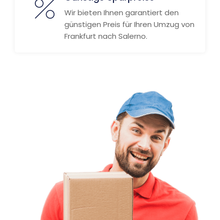
Wir bieten Ihnen garantiert den
günstigen Preis für Ihren Umzug von
Frankfurt nach Salerno.