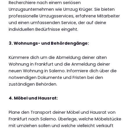
Recherchiere nach einem seriösen
Umzugsunternehmen wie Umzug Krüger. Sie bieten
professionelle Umzugsservices, erfahrene Mitarbeiter
und einen umfassenden Service, der auf deine
individuellen Bedürfnisse eingeht.
3. Wohnungs- und Behördengänge:
Kümmere dich um die Abmeldung deiner alten
Wohnung in Frankfurt und die Anmeldung deiner
neuen Wohnung in Salerno. Informiere dich über die
notwendigen Dokumente und Fristen bei den
zuständigen Behörden.
4. Möbel und Hausrat:
Plane den Transport deiner Möbel und Hausrat von
Frankfurt nach Salerno. Überlege, welche Möbelstücke
mit umziehen sollen und welche vielleicht verkauft