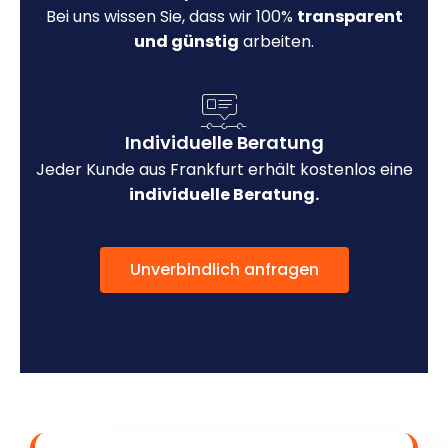
Bei uns wissen Sie, dass wir 100%
transparent
und günstig
arbeiten.
Individuelle Beratung
Jeder Kunde aus Frankfurt erhält kostenlos eine
individuelle Beratung.
Unverbindlich anfragen