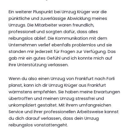
Ein weiterer Pluspunkt bei Umzug Krüger war die
pünktliche und zuverlässige Abwicklung meines
Umzugs. Die Mitarbeiter waren freundlich,
professionell und sorgten dafür, dass alles
reibungslos ablief. Die Kommunikation mit dem
Unternehmen verlief ebenfalls problemlos und sie
standen mir jederzeit für Fragen zur Verfügung. Das
gab mir ein gutes Gefühl und ich konnte mich auf
ihre Unterstützung verlassen.
Wenn du also einen Umzug von Frankfurt nach Forli
planst, kann ich dir Umzug Krüger aus Frankfurt
wärmstens empfehlen. Sie haben meine Erwartungen
übertroffen und meinen Umzug stressfrei und
unkompliziert gestaltet. Mit ihrem umfangreichen
Service und ihrer professionellen Arbeitsweise kannst
du dich darauf verlassen, dass dein Umzug
reibungslos vonstattengeht.