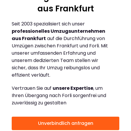
aus Frankfurt
Seit 2003 spezialisiert sich unser
professionelles Umzugsunternehmen
aus Frankfurt
auf die Durchführung von
Umzügen zwischen Frankfurt und Forli. Mit
unserer umfassenden Erfahrung und
unserem dedizierten Team stellen wir
sicher, dass Ihr Umzug reibungslos und
effizient verläuft.
Vertrauen Sie auf
unsere Expertise
, um
Ihren Übergang nach Forli sorgenfrei und
zuverlässig zu gestalten
Unverbindlich anfragen