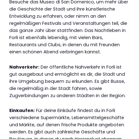
Besuche das Museo di San Domenico, um mehr über
die Geschichte der Stadt und ihre künstlerische
Entwicklung zu erfahren, oder nimm an den
regelmäßigen Festivals und Veranstaltungen teil, die
das ganze Jahr über stattfinden. Das Nachtleben in
Forli ist ebenfalls lebendig, mit vielen Bars,
Restaurants und Clubs, in denen du mit Freunden
einen schönen Abend verbringen kannst.
Nahverkehr:
Der öffentliche Nahverkehr in Forli ist
gut ausgebaut und ermöglicht es dir, die Stadt und
ihre Umgebung bequem zu erkunden. Es gibt Busse,
die regelmäßig in der Stadt fahren, sowie
Zugverbindungen zu anderen Städten in der Region.
Einkaufen:
Für deine Einkäufe findest du in Forli
verschiedene Supermärkte, Lebensmittelgeschäfte
und Märkte, auf denen frische Produkte angeboten
werden. Es gibt auch zahlreiche Geschäfte und