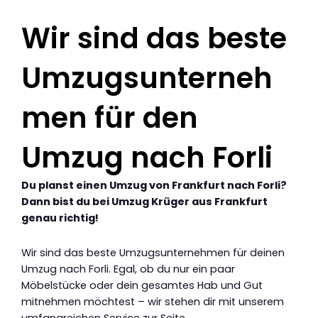
Wir sind das beste
Umzugsunterneh
men für den
Umzug nach Forli
Du planst einen Umzug von Frankfurt nach Forli?
Dann bist du bei Umzug Krüger aus Frankfurt
genau richtig!
Wir sind das beste Umzugsunternehmen für deinen
Umzug nach Forli. Egal, ob du nur ein paar
Möbelstücke oder dein gesamtes Hab und Gut
mitnehmen möchtest – wir stehen dir mit unserem