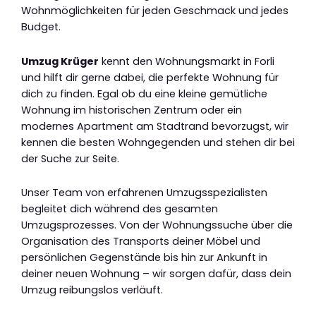
Wohnmöglichkeiten für jeden Geschmack und jedes
Budget.
Umzug Krüger
kennt den Wohnungsmarkt in Forli
und hilft dir gerne dabei, die perfekte Wohnung für
dich zu finden. Egal ob du eine kleine gemütliche
Wohnung im historischen Zentrum oder ein
modernes Apartment am Stadtrand bevorzugst, wir
kennen die besten Wohngegenden und stehen dir bei
der Suche zur Seite.
Unser Team von erfahrenen Umzugsspezialisten
begleitet dich während des gesamten
Umzugsprozesses. Von der Wohnungssuche über die
Organisation des Transports deiner Möbel und
persönlichen Gegenstände bis hin zur Ankunft in
deiner neuen Wohnung – wir sorgen dafür, dass dein
Umzug reibungslos verläuft.