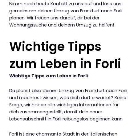
Nimm noch heute Kontakt zu uns auf und lass uns
gemeinsam deinen Umzug von Frankfurt nach Forli
planen. Wir freuen uns darauf, dir bei der
Wohnungssuche und deinem Umzug zu helfen!
Wichtige Tipps
zum Leben in Forli
Wichtige Tipps zum Leben in Forli
Du planst also deinen Umzug von Frankfurt nach Forli
und möchtest wissen, was dich dort erwartet? Keine
Sorge, wir haben alle wichtigen Informationen für
dich zusammengestellt, damit dein neuer
Lebensabschnitt in Forli reibungslos beginnen kann.
Forli ist eine charmante Stadt in der italienischen