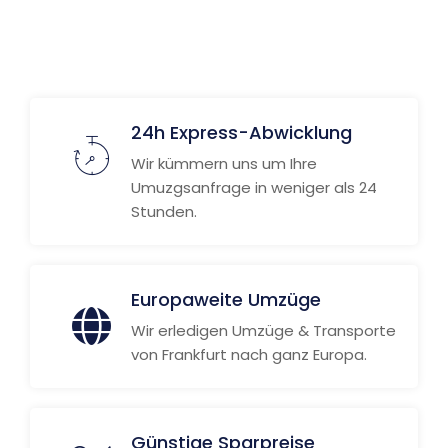
24h Express-Abwicklung
Wir kümmern uns um Ihre
Umuzgsanfrage in weniger als 24
Stunden.
Europaweite Umzüge
Wir erledigen Umzüge & Transporte
von Frankfurt nach ganz Europa.
Günstige Sparpreise