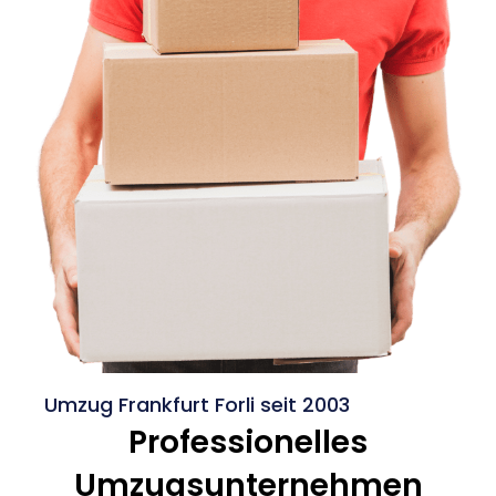
Umzug Frankfurt Forli seit 2003
Professionelles
Umzugsunternehmen