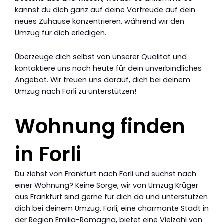
kannst du dich ganz auf deine Vorfreude auf dein
neues Zuhause konzentrieren, während wir den
Umzug für dich erledigen.
Überzeuge dich selbst von unserer Qualität und
kontaktiere uns noch heute für dein unverbindliches
Angebot. Wir freuen uns darauf, dich bei deinem
Umzug nach Forli zu unterstützen!
Wohnung finden
in Forli
Du ziehst von Frankfurt nach Forli und suchst nach
einer Wohnung? Keine Sorge, wir von Umzug Krüger
aus Frankfurt sind gerne für dich da und unterstützen
dich bei deinem Umzug. Forli, eine charmante Stadt in
der Region Emilia-Romagna, bietet eine Vielzahl von