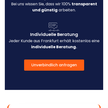
Bei uns wissen Sie, dass wir 100%
transparent
und günstig
arbeiten.
Individuelle Beratung
Jeder Kunde aus Frankfurt erhält kostenlos eine
individuelle Beratung.
Unverbindlich anfragen