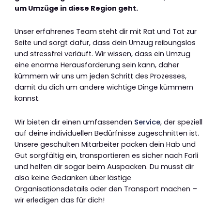
um Umzüge in diese Region geht.
Unser erfahrenes Team steht dir mit Rat und Tat zur
Seite und sorgt dafür, dass dein Umzug reibungslos
und stressfrei verläuft. Wir wissen, dass ein Umzug
eine enorme Herausforderung sein kann, daher
kümmern wir uns um jeden Schritt des Prozesses,
damit du dich um andere wichtige Dinge kümmern
kannst.
Wir bieten dir einen umfassenden
Service
, der speziell
auf deine individuellen Bedürfnisse zugeschnitten ist.
Unsere geschulten Mitarbeiter packen dein Hab und
Gut sorgfältig ein, transportieren es sicher nach Forli
und helfen dir sogar beim Auspacken. Du musst dir
also keine Gedanken über lästige
Organisationsdetails oder den Transport machen –
wir erledigen das für dich!