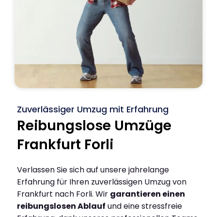
Zuverlässiger Umzug mit Erfahrung
Reibungslose Umzüge
Frankfurt Forli
Verlassen Sie sich auf unsere jahrelange
Erfahrung für Ihren zuverlässigen Umzug von
Frankfurt nach Forli. Wir
garantieren einen
reibungslosen Ablauf
und eine stressfreie