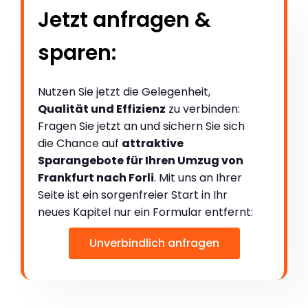
Jetzt anfragen &
sparen:
Nutzen Sie jetzt die Gelegenheit,
Qualität und Effizienz
zu verbinden:
Fragen Sie jetzt an und sichern Sie sich
die Chance auf
attraktive
Sparangebote für Ihren Umzug von
Frankfurt nach Forli
. Mit uns an Ihrer
Seite ist ein sorgenfreier Start in Ihr
neues Kapitel nur ein Formular entfernt:
Unverbindlich anfragen