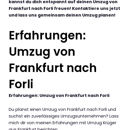
kannst du dich entspannt auf deinen Umzug von
Frankfurt nach Forli freuen! Kontaktiere uns jetzt
und lass uns gemeinsam deinen Umzug planen!
Erfahrungen:
Umzug von
Frankfurt nach
Forli
Erfahrungen: Umzug von Frankfurt nach Forli
Du planst einen Umzug von Frankfurt nach Forli und
suchst ein zuverlässiges Umzugsunternehmen? Lass
mich dir von meinen Erfahrungen mit Umzug Krüger
aus Frankfurt berichten.