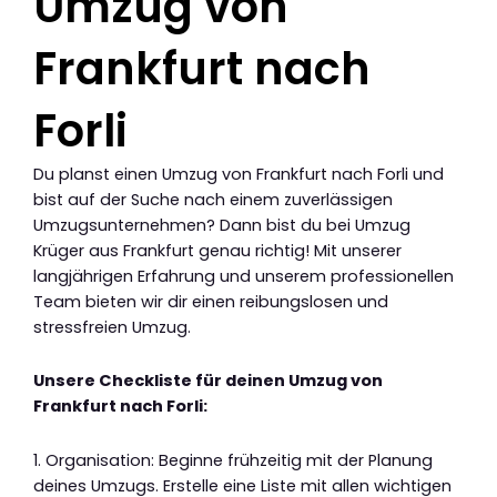
Umzug von
Frankfurt nach
Forli
Du planst einen Umzug von Frankfurt nach Forli und
bist auf der Suche nach einem zuverlässigen
Umzugsunternehmen? Dann bist du bei Umzug
Krüger aus Frankfurt genau richtig! Mit unserer
langjährigen Erfahrung und unserem professionellen
Team bieten wir dir einen reibungslosen und
stressfreien Umzug.
Unsere Checkliste für deinen Umzug von
Frankfurt nach Forli:
1. Organisation: Beginne frühzeitig mit der Planung
deines Umzugs. Erstelle eine Liste mit allen wichtigen