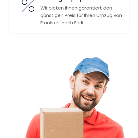
Wir bieten Ihnen garantiert den
günstigen Preis für Ihren Umzug von
Frankfurt nach Forli.