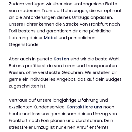
Zudem verfügen wir über eine umfangreiche Flotte
von modernen Transportfahrzeugen, die wir optimal
an die Anforderungen deines Umzugs anpassen.
Unsere Fahrer kennen die Strecke von Frankfurt nach
Forli bestens und garantieren dir eine pünktliche
Lieferung deiner
Möbel
und persönlichen
Gegenstände.
Aber auch in puncto
Kosten
sind wir die beste Wahl.
Bei uns profitierst du von fairen und transparenten
Preisen, ohne versteckte Gebühren. Wir erstellen dir
gerne ein individuelles Angebot, das auf dein Budget
zugeschnitten ist.
Vertraue auf unsere langjährige Erfahrung und
exzellenten Kundenservice.
Kontaktiere uns
noch
heute und lass uns gemeinsam deinen Umzug von
Frankfurt nach Forli planen und durchführen. Dein
stressfreier Umzug ist nur einen Anruf entfernt!