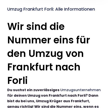
Umzug Frankfurt Forli: Alle Informationen
Wir sind die
Nummer eins für
den Umzug von
Frankfurt nach
Forli
Du suchst ein zuverlässiges
Umzugsunternehmen
für deinen Umzug von Frankfurt nach Forli? Dann
bist du bei uns, Umzug Krüger aus Frankfurt,
genau richtig! Wir sind die Nummer eins, wenn es