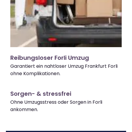
Reibungsloser Forli Umzug
Garantiert ein nahtloser Umzug Frankfurt Forli
ohne Komplikationen.
Sorgen- & stressfrei
Ohne Umzugsstress oder Sorgen in Forli
ankommen.