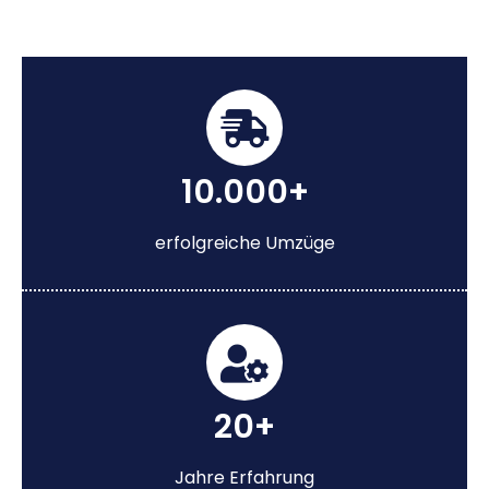
10.000+
erfolgreiche Umzüge
20+
Jahre Erfahrung