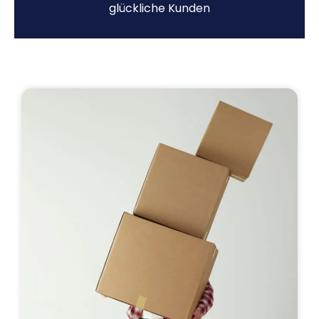
glückliche Kunden