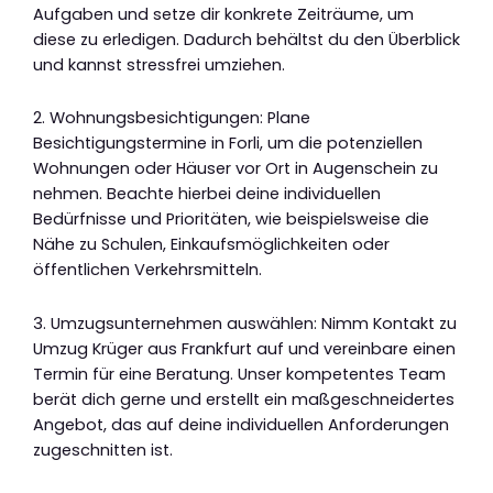
Aufgaben und setze dir konkrete Zeiträume, um
diese zu erledigen. Dadurch behältst du den Überblick
und kannst stressfrei umziehen.
2. Wohnungsbesichtigungen: Plane
Besichtigungstermine in Forli, um die potenziellen
Wohnungen oder Häuser vor Ort in Augenschein zu
nehmen. Beachte hierbei deine individuellen
Bedürfnisse und Prioritäten, wie beispielsweise die
Nähe zu Schulen, Einkaufsmöglichkeiten oder
öffentlichen Verkehrsmitteln.
3. Umzugsunternehmen auswählen: Nimm Kontakt zu
Umzug Krüger aus Frankfurt auf und vereinbare einen
Termin für eine Beratung. Unser kompetentes Team
berät dich gerne und erstellt ein maßgeschneidertes
Angebot, das auf deine individuellen Anforderungen
zugeschnitten ist.