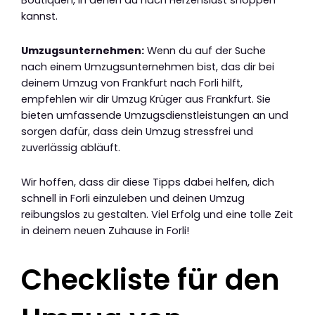
Boutiquen, in denen du nach Herzenslust shoppen
kannst.
Umzugsunternehmen:
Wenn du auf der Suche
nach einem Umzugsunternehmen bist, das dir bei
deinem Umzug von Frankfurt nach Forli hilft,
empfehlen wir dir Umzug Krüger aus Frankfurt. Sie
bieten umfassende Umzugsdienstleistungen an und
sorgen dafür, dass dein Umzug stressfrei und
zuverlässig abläuft.
Wir hoffen, dass dir diese Tipps dabei helfen, dich
schnell in Forli einzuleben und deinen Umzug
reibungslos zu gestalten. Viel Erfolg und eine tolle Zeit
in deinem neuen Zuhause in Forli!
Checkliste für den