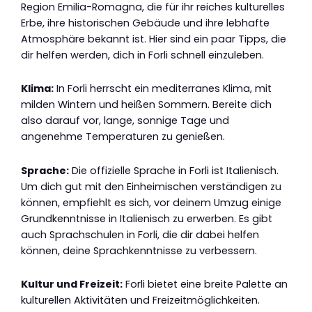
Region Emilia-Romagna, die für ihr reiches kulturelles
Erbe, ihre historischen Gebäude und ihre lebhafte
Atmosphäre bekannt ist. Hier sind ein paar Tipps, die
dir helfen werden, dich in Forli schnell einzuleben.
Klima:
In Forli herrscht ein mediterranes Klima, mit
milden Wintern und heißen Sommern. Bereite dich
also darauf vor, lange, sonnige Tage und
angenehme Temperaturen zu genießen.
Sprache:
Die offizielle Sprache in Forli ist Italienisch.
Um dich gut mit den Einheimischen verständigen zu
können, empfiehlt es sich, vor deinem Umzug einige
Grundkenntnisse in Italienisch zu erwerben. Es gibt
auch Sprachschulen in Forli, die dir dabei helfen
können, deine Sprachkenntnisse zu verbessern.
Kultur und Freizeit:
Forli bietet eine breite Palette an
kulturellen Aktivitäten und Freizeitmöglichkeiten.