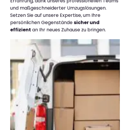
Erfahrung, dank unseres professionellen Teams
und maßgeschneiderter Umzugslösungen.
Setzen Sie auf unsere Expertise, um Ihre
persönlichen Gegenstände
sicher und
effizient
an Ihr neues Zuhause zu bringen.