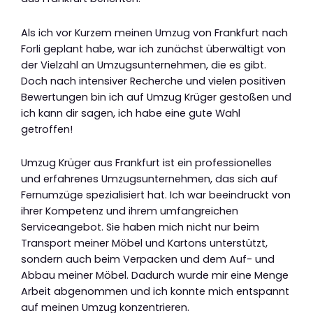
Als ich vor Kurzem meinen Umzug von Frankfurt nach
Forli geplant habe, war ich zunächst überwältigt von
der Vielzahl an Umzugsunternehmen, die es gibt.
Doch nach intensiver Recherche und vielen positiven
Bewertungen bin ich auf Umzug Krüger gestoßen und
ich kann dir sagen, ich habe eine gute Wahl
getroffen!
Umzug Krüger aus Frankfurt ist ein professionelles
und erfahrenes Umzugsunternehmen, das sich auf
Fernumzüge spezialisiert hat. Ich war beeindruckt von
ihrer Kompetenz und ihrem umfangreichen
Serviceangebot. Sie haben mich nicht nur beim
Transport meiner Möbel und Kartons unterstützt,
sondern auch beim Verpacken und dem Auf- und
Abbau meiner Möbel. Dadurch wurde mir eine Menge
Arbeit abgenommen und ich konnte mich entspannt
auf meinen Umzug konzentrieren.