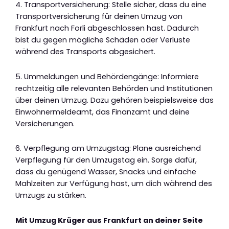
4. Transportversicherung: Stelle sicher, dass du eine
Transportversicherung für deinen Umzug von
Frankfurt nach Forli abgeschlossen hast. Dadurch
bist du gegen mögliche Schäden oder Verluste
während des Transports abgesichert.
5. Ummeldungen und Behördengänge: Informiere
rechtzeitig alle relevanten Behörden und Institutionen
über deinen Umzug. Dazu gehören beispielsweise das
Einwohnermeldeamt, das Finanzamt und deine
Versicherungen.
6. Verpflegung am Umzugstag: Plane ausreichend
Verpflegung für den Umzugstag ein. Sorge dafür,
dass du genügend Wasser, Snacks und einfache
Mahlzeiten zur Verfügung hast, um dich während des
Umzugs zu stärken.
Mit Umzug Krüger aus Frankfurt an deiner Seite