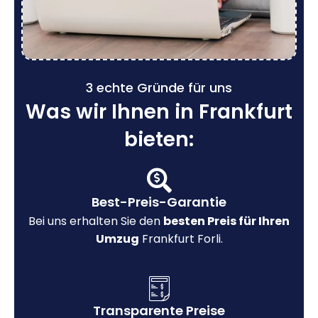
3 echte Gründe für uns
Was wir Ihnen in Frankfurt
bieten:
Best-Preis-Garantie
Bei uns erhalten Sie den
besten Preis für Ihren
Umzug
Frankfurt Forli.
Transparente Preise