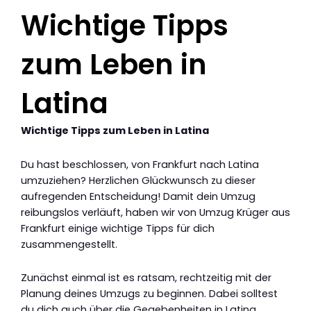
Wichtige Tipps
zum Leben in
Latina
Wichtige Tipps zum Leben in Latina
Du hast beschlossen, von Frankfurt nach Latina
umzuziehen? Herzlichen Glückwunsch zu dieser
aufregenden Entscheidung! Damit dein Umzug
reibungslos verläuft, haben wir von Umzug Krüger aus
Frankfurt einige wichtige Tipps für dich
zusammengestellt.
Zunächst einmal ist es ratsam, rechtzeitig mit der
Planung deines Umzugs zu beginnen. Dabei solltest
du dich auch über die Gegebenheiten in Latina