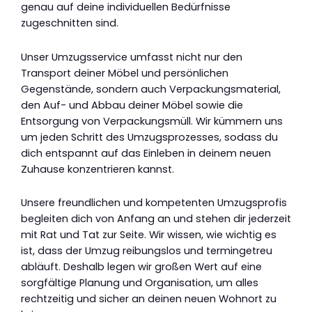
genau auf deine individuellen Bedürfnisse
zugeschnitten sind.
Unser Umzugsservice umfasst nicht nur den
Transport deiner Möbel und persönlichen
Gegenstände, sondern auch Verpackungsmaterial,
den Auf- und Abbau deiner Möbel sowie die
Entsorgung von Verpackungsmüll. Wir kümmern uns
um jeden Schritt des Umzugsprozesses, sodass du
dich entspannt auf das Einleben in deinem neuen
Zuhause konzentrieren kannst.
Unsere freundlichen und kompetenten Umzugsprofis
begleiten dich von Anfang an und stehen dir jederzeit
mit Rat und Tat zur Seite. Wir wissen, wie wichtig es
ist, dass der Umzug reibungslos und termingetreu
abläuft. Deshalb legen wir großen Wert auf eine
sorgfältige Planung und Organisation, um alles
rechtzeitig und sicher an deinen neuen Wohnort zu