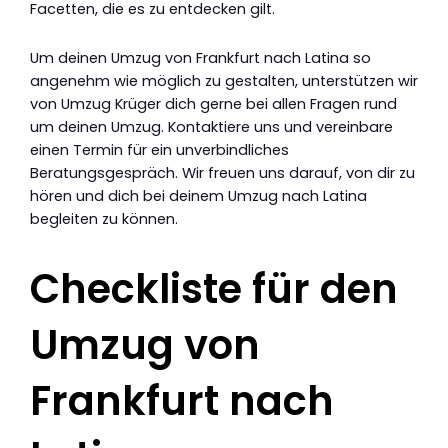
Facetten, die es zu entdecken gilt.
Um deinen Umzug von Frankfurt nach Latina so
angenehm wie möglich zu gestalten, unterstützen wir
von Umzug Krüger dich gerne bei allen Fragen rund
um deinen Umzug. Kontaktiere uns und vereinbare
einen Termin für ein unverbindliches
Beratungsgespräch. Wir freuen uns darauf, von dir zu
hören und dich bei deinem Umzug nach Latina
begleiten zu können.
Checkliste für den
Umzug von
Frankfurt nach