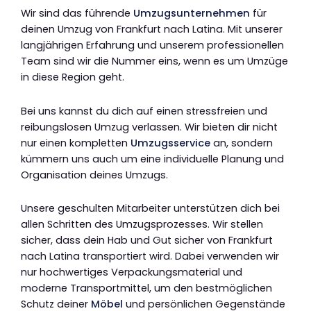
Wir sind das führende
Umzugsunternehmen
für
deinen Umzug von Frankfurt nach Latina. Mit unserer
langjährigen Erfahrung und unserem professionellen
Team sind wir die Nummer eins, wenn es um Umzüge
in diese Region geht.
Bei uns kannst du dich auf einen stressfreien und
reibungslosen Umzug verlassen. Wir bieten dir nicht
nur einen kompletten
Umzugsservice
an, sondern
kümmern uns auch um eine individuelle Planung und
Organisation deines Umzugs.
Unsere geschulten Mitarbeiter unterstützen dich bei
allen Schritten des Umzugsprozesses. Wir stellen
sicher, dass dein Hab und Gut sicher von Frankfurt
nach Latina transportiert wird. Dabei verwenden wir
nur hochwertiges Verpackungsmaterial und
moderne Transportmittel, um den bestmöglichen
Schutz deiner
Möbel
und persönlichen Gegenstände