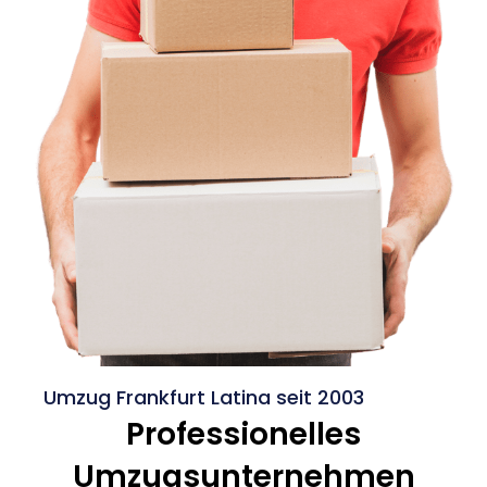
Umzug Frankfurt Latina seit 2003
Professionelles
Umzugsunternehmen