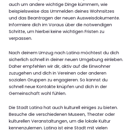
auch um andere wichtige Dinge kümmern, wie
beispielsweise das Ummelden deines Wohnsitzes
und das Beantragen der neuen Ausweisdokumente.
Informiere dich im Voraus über die notwendigen
Schritte, um hierbei keine wichtigen Fristen zu
verpassen.
Nach deinem Umzug nach Latina möchtest du dich
sicherlich schnell in deiner neuen Umgebung einleben.
Daher empfehlen wir dir, aktiv auf die Einwohner
zuzugehen und dich in Vereinen oder anderen
sozialen Gruppen zu engagieren. So kannst du
schnell neue Kontakte knüpfen und dich in der
Gemeinschaft wohl fühlen.
Die Stadt Latina hat auch kulturell einiges zu bieten.
Besuche die verschiedenen Museen, Theater oder
kulturellen Veranstaltungen, um die lokale Kultur
kennenzulernen. Latina ist eine Stadt mit vielen