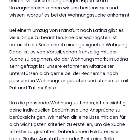
helfen. Mit unserer langjährigen Expertise im
Umzugsbereich kennen wir uns bestens aus und
wissen, worauf es bei der Wohnungssuche ankommt.
Bei einem Umzug von Frankfurt nach Latina gibt es
viele Dinge zu beachten. Eine der wichtigsten ist
natürlich die Suche nach einer geeigneten Wohnung.
Dabei ist es von Vorteil, schon frühzeitig mit der
Suche zu beginnen, da der Wohnungsmarkt in Latina
sehr gefragt ist. Unsere erfahrenen Mitarbeiter
unterstützen dich gerne bei der Recherche nach
passenden Wohnungsangeboten und stehen dir mit
Rat und Tat zur Seite.
Um die passende Wohnung zu finden, ist es wichtig,
deine individuellen Bedürfnisse und Ansprüche zu
berücksichtigen. Wir helfen dir, eine Liste mit den für
dich wichtigsten Kriterien zu erstellen, um die Suche
effektiv zu gestalten. Dabei können Faktoren wie
Lage, Größe, Ausstattung oder
Preis
eine Rolle