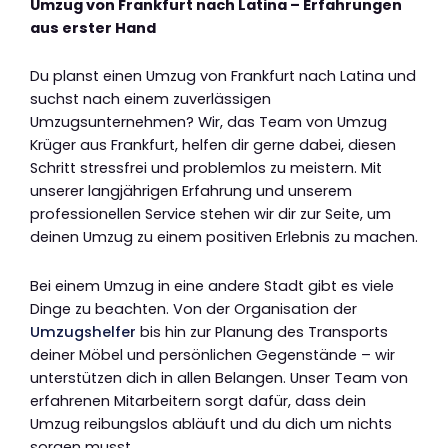
Umzug von Frankfurt nach Latina – Erfahrungen
aus erster Hand
Du planst einen Umzug von Frankfurt nach Latina und
suchst nach einem zuverlässigen
Umzugsunternehmen? Wir, das Team von Umzug
Krüger aus Frankfurt, helfen dir gerne dabei, diesen
Schritt stressfrei und problemlos zu meistern. Mit
unserer langjährigen Erfahrung und unserem
professionellen Service stehen wir dir zur Seite, um
deinen Umzug zu einem positiven Erlebnis zu machen.
Bei einem Umzug in eine andere Stadt gibt es viele
Dinge zu beachten. Von der Organisation der
Umzugshelfer
bis hin zur Planung des Transports
deiner Möbel und persönlichen Gegenstände – wir
unterstützen dich in allen Belangen. Unser Team von
erfahrenen Mitarbeitern sorgt dafür, dass dein
Umzug reibungslos abläuft und du dich um nichts
sorgen musst.