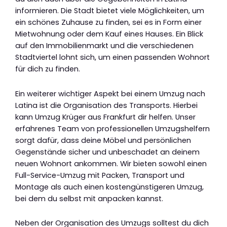
informieren. Die Stadt bietet viele Möglichkeiten, um
ein schönes Zuhause zu finden, sei es in Form einer
Mietwohnung oder dem Kauf eines Hauses. Ein Blick
auf den Immobilienmarkt und die verschiedenen
Stadtviertel lohnt sich, um einen passenden Wohnort
für dich zu finden.
Ein weiterer wichtiger Aspekt bei einem Umzug nach
Latina ist die Organisation des Transports. Hierbei
kann Umzug Krüger aus Frankfurt dir helfen. Unser
erfahrenes Team von professionellen Umzugshelfern
sorgt dafür, dass deine Möbel und persönlichen
Gegenstände sicher und unbeschadet an deinem
neuen Wohnort ankommen. Wir bieten sowohl einen
Full-Service-Umzug mit Packen, Transport und
Montage als auch einen kostengünstigeren Umzug,
bei dem du selbst mit anpacken kannst.
Neben der Organisation des Umzugs solltest du dich