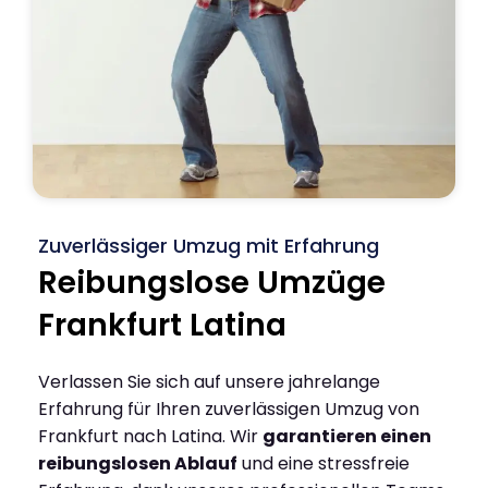
Zuverlässiger Umzug mit Erfahrung
Reibungslose Umzüge
Frankfurt Latina
Verlassen Sie sich auf unsere jahrelange
Erfahrung für Ihren zuverlässigen Umzug von
Frankfurt nach Latina. Wir
garantieren einen
reibungslosen Ablauf
und eine stressfreie