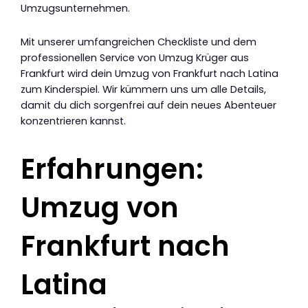
Umzugsunternehmen.
Mit unserer umfangreichen Checkliste und dem
professionellen Service von Umzug Krüger aus
Frankfurt wird dein Umzug von Frankfurt nach Latina
zum Kinderspiel. Wir kümmern uns um alle Details,
damit du dich sorgenfrei auf dein neues Abenteuer
konzentrieren kannst.
Erfahrungen:
Umzug von
Frankfurt nach
Latina