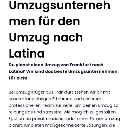
Umzugsunterneh
men für den
Umzug nach
Latina
Du planst einen Umzug von Frankfurt nach
Latina? Wir sind das beste Umzugsunternehmen
für dich!
Bei Umzug Krüger aus Frankfurt stehen wir dir mit
unserer langjährigen Erfahrung und unserem
professionellen Team zur Seite, um deinen Umzug so
reibungslos und stressfrei wie möglich zu gestalten.
Egal ob du
privat
umziehst oder einen
Firmenumzug
planst, wir bieten maßgeschneiderte Lösungen, die