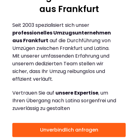
aus Frankfurt
Seit 2003 spezialisiert sich unser
professionelles Umzugsunternehmen
aus Frankfurt
auf die Durchführung von
Umzügen zwischen Frankfurt und Latina.
Mit unserer umfassenden Erfahrung und
unserem dedizierten Team stellen wir
sicher, dass Ihr Umzug reibungslos und
effizient verläuft.
Vertrauen Sie auf
unsere Expertise
, um
Ihren Übergang nach Latina sorgenfrei und
zuverlässig zu gestalten
Unverbindlich anfragen