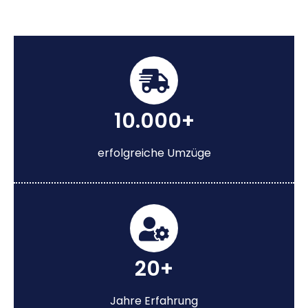
10.000+
erfolgreiche Umzüge
20+
Jahre Erfahrung