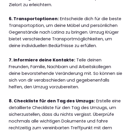
Zielort zu erleichtern.
6. Transportoptionen:
Entscheide dich für die beste
Transportoption, um deine Möbel und persönlichen
Gegenstände nach Latina zu bringen. Umzug Krüger
bietet verschiedene Transportmöglichkeiten, um
deine individuellen Bedürfnisse zu erfüllen.
7. Informiere deine Kontakte:
Teile deinen
Freunden, Familie, Nachbarn und Arbeitskollegen
deine bevorstehende Veränderung mit. So können sie
sich von dir verabschieden und gegebenenfalls
helfen, den Umzug vorzubereiten.
8. Checkliste für den Tag des Umzugs:
Erstelle eine
detaillierte Checkliste für den Tag des Umzugs, um
sicherzustellen, dass du nichts vergisst. Überprüfe
nochmals alle wichtigen Dokumente und fahre
rechtzeitig zum vereinbarten Treffpunkt mit dem