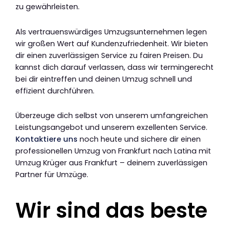
zu gewährleisten.
Als vertrauenswürdiges Umzugsunternehmen legen
wir großen Wert auf Kundenzufriedenheit. Wir bieten
dir einen zuverlässigen Service zu fairen Preisen. Du
kannst dich darauf verlassen, dass wir termingerecht
bei dir eintreffen und deinen Umzug schnell und
effizient durchführen.
Überzeuge dich selbst von unserem umfangreichen
Leistungsangebot und unserem exzellenten Service.
Kontaktiere uns
noch heute und sichere dir einen
professionellen Umzug von Frankfurt nach Latina mit
Umzug Krüger aus Frankfurt – deinem zuverlässigen
Partner für Umzüge.
Wir sind das beste