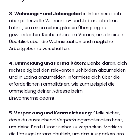
3. Wohnungs- und Jobangebote:
Informiere dich
über potenzielle Wohnungs- und Jobangebote in
Latina, um einen reibungslosen Übergang zu
gewährleisten. Recherchiere im Voraus, um dir einen
Überblick über die Wohnsituation und mögliche
Arbeitgeber zu verschaffen.
4. Ummeldung und Formalitäten:
Denke daran, dich
rechtzeitig bei den relevanten Behörden abzumelden
und in Latina anzumelden. Informiere dich über die
erforderlichen Formalitäten, wie zum Beispiel die
Ummeldung deiner Adresse beim
Einwohnermeldeamt.
5. Verpackung und Kennzeichnung:
Stelle sicher,
dass du ausreichend Verpackungsmaterialien hast,
um deine Besitztümer sicher zu verpacken. Markiere
die Umzugskartons deutlich, um das Auspacken am