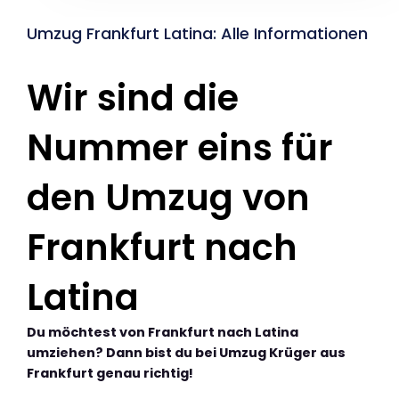
Umzug Frankfurt Latina: Alle Informationen
Wir sind die
Nummer eins für
den Umzug von
Frankfurt nach
Latina
Du möchtest von Frankfurt nach Latina
umziehen? Dann bist du bei Umzug Krüger aus
Frankfurt genau richtig!