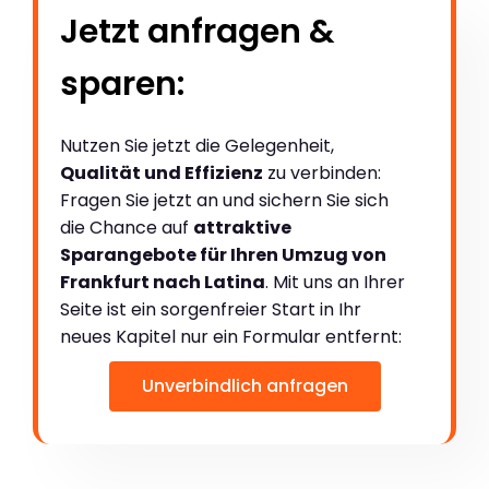
Jetzt anfragen &
sparen:
Nutzen Sie jetzt die Gelegenheit,
Qualität und Effizienz
zu verbinden:
Fragen Sie jetzt an und sichern Sie sich
die Chance auf
attraktive
Sparangebote für Ihren Umzug von
Frankfurt nach Latina
. Mit uns an Ihrer
Seite ist ein sorgenfreier Start in Ihr
neues Kapitel nur ein Formular entfernt:
Unverbindlich anfragen