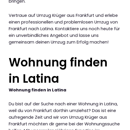
bringen.
Vertraue auf Umzug Krüger aus Frankfurt und erlebe
einen professionellen und problemlosen Umzug von
Frankfurt nach Latina. Kontaktiere uns noch heute für
ein unverbindliches Angebot und lasse uns
gemeinsam deinen Umzug zum Erfolg machen!
Wohnung finden
in Latina
Wohnung finden in Latina
Du bist auf der Suche nach einer Wohnung in Latina,
weil du von Frankfurt dorthin umziehst? Das ist eine
aufregende Zeit und wir von Umzug Krüger aus
Frankfurt möchten dir gerne bei der Wohnungssuche