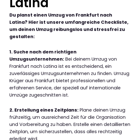
Latina
Du planst einen Umzug von Frankfurt nach
Latina? Hier ist unsere umfangreiche Checkliste,
um deinen Umzug reibungslos und stressfrei zu
gestalten:
1. Suche nach dem richtigen
Umzugsunternehmen:
Bei deinem Umzug von
Frankfurt nach Latina ist es entscheidend, ein
zuverlässiges Umzugsunternehmen zu finden. Umzug
Krüger aus Frankfurt bietet professionellen und
erfahrenen Service, der speziell auf internationale
Umzüge zugeschnitten ist.
2. Erstellung eines Zeitplans:
Plane deinen Umzug
frühzeitig, um ausreichend Zeit für die Organisation
und Vorbereitung zu haben. Erstelle einen detaillierten
Zeitplan, um sicherzustellen, dass alles rechtzeitig
erledigt wird.