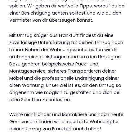
spielen. Wir geben dir wertvolle Tipps, worauf du bei
einer Besichtigung achten solltest und wie du den
Vermieter von dir überzeugen kannst.
Mit Umzug Krüger aus Frankfurt findest du eine
zuverlässige Unterstützung für deinen Umzug nach
Latina. Neben der Wohnungssuche bieten wir dir
umfangreiche Leistungen rund um den Umzug an.
Dazu gehören beispielsweise Pack- und
Montageservice, sicheres Transportieren deiner
Möbel und die professionelle Endreinigung deiner
alten Wohnung. Unser Ziel ist es, dir den Umzug so
angenehm wie möglich zu gestalten und dich bei
allen Schritten zu entlasten.
Warte nicht länger und kontaktiere uns noch heute.
Gemeinsam finden wir die perfekte Wohnung für
deinen Umzug von Frankfurt nach Latina!