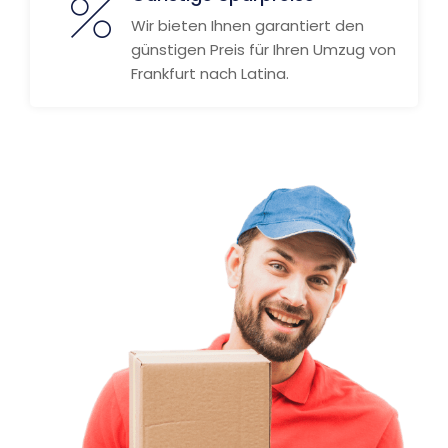
Wir bieten Ihnen garantiert den
günstigen Preis für Ihren Umzug von
Frankfurt nach Latina.