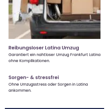
Reibungsloser Latina Umzug
Garantiert ein nahtloser Umzug Frankfurt Latina
ohne Komplikationen.
Sorgen- & stressfrei
Ohne Umzugsstress oder Sorgen in Latina
ankommen.