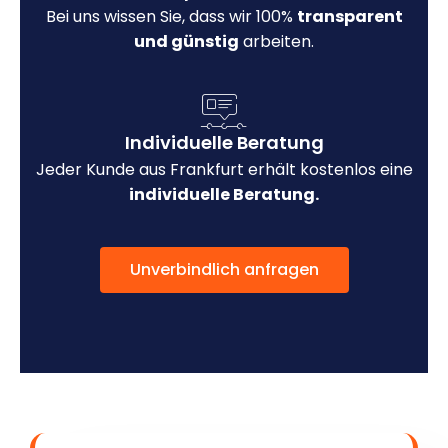
Bei uns wissen Sie, dass wir 100%
transparent
und günstig
arbeiten.
Individuelle Beratung
Jeder Kunde aus Frankfurt erhält kostenlos eine
individuelle Beratung.
Unverbindlich anfragen