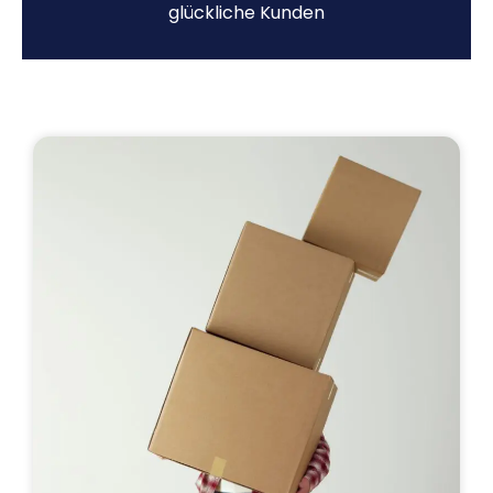
glückliche Kunden