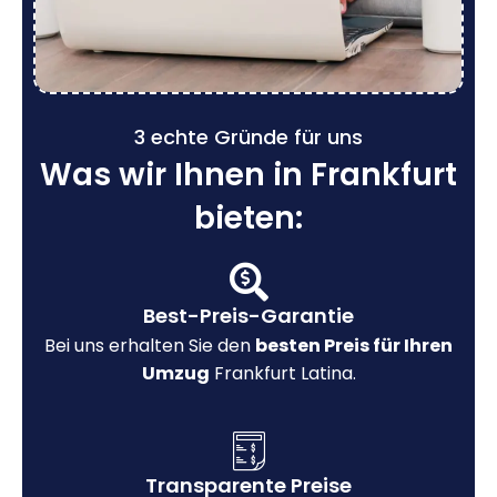
3 echte Gründe für uns
Was wir Ihnen in Frankfurt
bieten:
Best-Preis-Garantie
Bei uns erhalten Sie den
besten Preis für Ihren
Umzug
Frankfurt Latina.
Transparente Preise