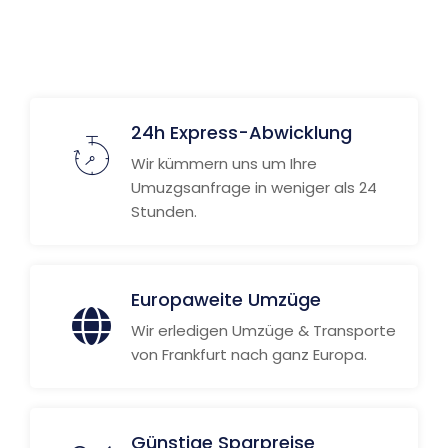
24h Express-Abwicklung
Wir kümmern uns um Ihre
Umuzgsanfrage in weniger als 24
Stunden.
Europaweite Umzüge
Wir erledigen Umzüge & Transporte
von Frankfurt nach ganz Europa.
Günstige Sparpreise