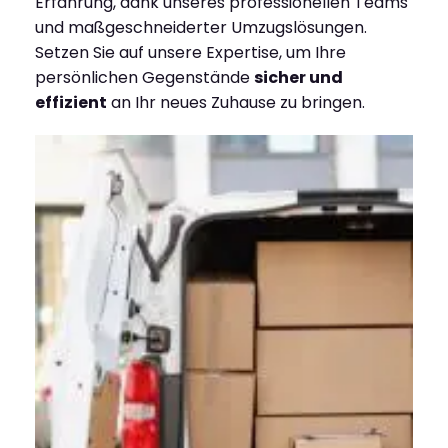
Erfahrung, dank unseres professionellen Teams
und maßgeschneiderter Umzugslösungen.
Setzen Sie auf unsere Expertise, um Ihre
persönlichen Gegenstände
sicher und
effizient
an Ihr neues Zuhause zu bringen.