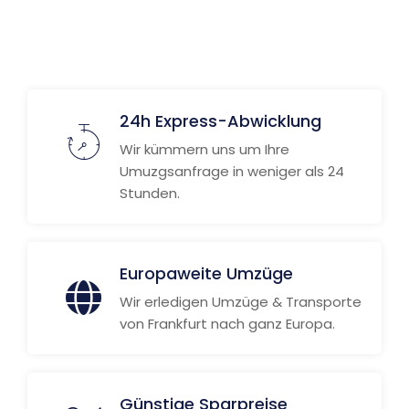
24h Express-Abwicklung
Wir kümmern uns um Ihre
Umuzgsanfrage in weniger als 24
Stunden.
Europaweite Umzüge
Wir erledigen Umzüge & Transporte
von Frankfurt nach ganz Europa.
Günstige Sparpreise