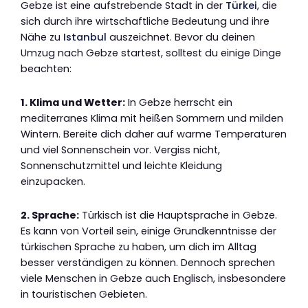
Gebze ist eine aufstrebende Stadt in der
Türkei
, die
sich durch ihre wirtschaftliche Bedeutung und ihre
Nähe zu
Istanbul
auszeichnet. Bevor du deinen
Umzug nach Gebze startest, solltest du einige Dinge
beachten:
1. Klima und Wetter:
In Gebze herrscht ein
mediterranes Klima mit heißen Sommern und milden
Wintern. Bereite dich daher auf warme Temperaturen
und viel Sonnenschein vor. Vergiss nicht,
Sonnenschutzmittel und leichte Kleidung
einzupacken.
2. Sprache:
Türkisch ist die Hauptsprache in Gebze.
Es kann von Vorteil sein, einige Grundkenntnisse der
türkischen Sprache zu haben, um dich im Alltag
besser verständigen zu können. Dennoch sprechen
viele Menschen in Gebze auch Englisch, insbesondere
in touristischen Gebieten.