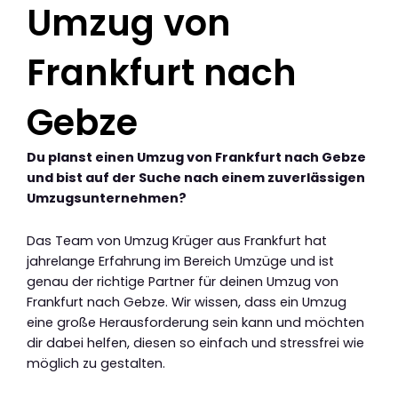
Umzug von
Frankfurt nach
Gebze
Du planst einen Umzug von Frankfurt nach Gebze
und bist auf der Suche nach einem zuverlässigen
Umzugsunternehmen?
Das Team von Umzug Krüger aus Frankfurt hat
jahrelange Erfahrung im Bereich Umzüge und ist
genau der richtige Partner für deinen Umzug von
Frankfurt nach Gebze. Wir wissen, dass ein Umzug
eine große Herausforderung sein kann und möchten
dir dabei helfen, diesen so einfach und stressfrei wie
möglich zu gestalten.