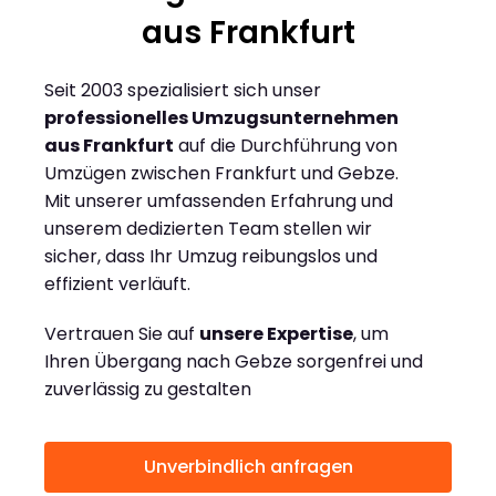
aus Frankfurt
Seit 2003 spezialisiert sich unser
professionelles Umzugsunternehmen
aus Frankfurt
auf die Durchführung von
Umzügen zwischen Frankfurt und Gebze.
Mit unserer umfassenden Erfahrung und
unserem dedizierten Team stellen wir
sicher, dass Ihr Umzug reibungslos und
effizient verläuft.
Vertrauen Sie auf
unsere Expertise
, um
Ihren Übergang nach Gebze sorgenfrei und
zuverlässig zu gestalten
Unverbindlich anfragen