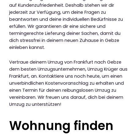
auf Kundenzufriedenheit. Deshalb stehen wir dir
jederzeit zur Verfügung, um deine Fragen zu
beantworten und deine individuellen Bedürfnisse zu
erfüllen. Wir garantieren dir eine sichere und
termingerechte Lieferung deiner Sachen, damit du
dich stressfrei in deinem neuen Zuhause in Gebze
einleben kannst.
Vertraue deinem Umzug von Frankfurt nach Gebze
dem besten Umzugsunternehmen, Umzug Krüger aus
Frankfurt, an. Kontaktiere uns noch heute, um einen
unverbindlichen Kostenvoranschlag zu erhalten und
einen Termin für deinen reibungslosen Umzug zu
vereinbaren. Wir freuen uns darauf, dich bei deinem
Umzug zu unterstützen!
Wohnung finden