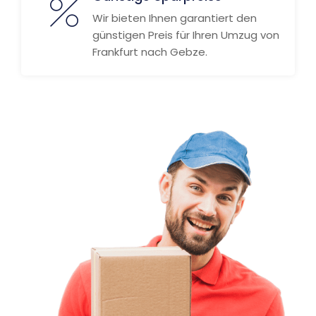
Wir bieten Ihnen garantiert den
günstigen Preis für Ihren Umzug von
Frankfurt nach Gebze.