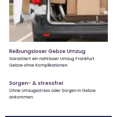
Reibungsloser Gebze Umzug
Garantiert ein nahtloser Umzug Frankfurt
Gebze ohne Komplikationen.
Sorgen- & stressfrei
Ohne Umzugsstress oder Sorgen in Gebze
ankommen.