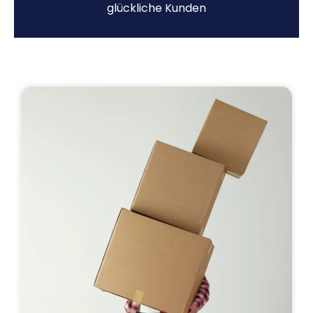
glückliche Kunden