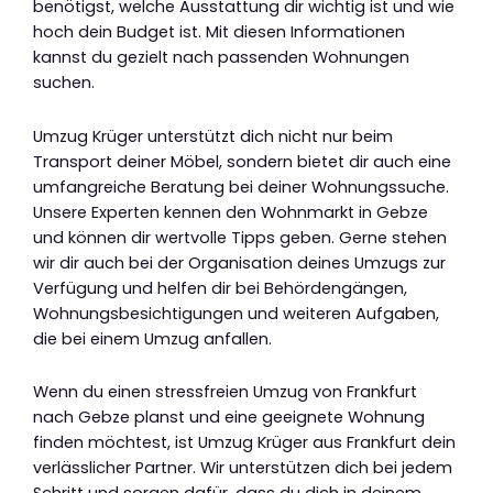
benötigst, welche Ausstattung dir wichtig ist und wie
hoch dein Budget ist. Mit diesen Informationen
kannst du gezielt nach passenden Wohnungen
suchen.
Umzug Krüger unterstützt dich nicht nur beim
Transport deiner Möbel, sondern bietet dir auch eine
umfangreiche Beratung bei deiner Wohnungssuche.
Unsere Experten kennen den Wohnmarkt in Gebze
und können dir wertvolle Tipps geben. Gerne stehen
wir dir auch bei der Organisation deines Umzugs zur
Verfügung und helfen dir bei Behördengängen,
Wohnungsbesichtigungen und weiteren Aufgaben,
die bei einem Umzug anfallen.
Wenn du einen stressfreien Umzug von Frankfurt
nach Gebze planst und eine geeignete Wohnung
finden möchtest, ist Umzug Krüger aus Frankfurt dein
verlässlicher Partner. Wir unterstützen dich bei jedem