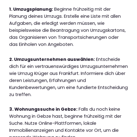
1. Umzugsplanung:
Beginne frühzeitig mit der
Planung deines Umzugs. Erstelle eine Liste mit allen
Aufgaben, die erledigt werden müssen, wie
beispielsweise die Beantragung von Umzugskartons,
das Organisieren von Transportsicherungen oder
das Einholen von Angeboten.
2. Umzugsunternehmen auswählen:
Entscheide
dich für ein vertrauenswürdiges Umzugsunternehmen
wie Umzug Krüger aus Frankfurt. Informiere dich über
deren Leistungen, Erfahrungen und
Kundenbewertungen, um eine fundierte Entscheidung
zu treffen.
3. Wohnungssuche in Gebze:
Falls du noch keine
Wohnung in Gebze hast, beginne frühzeitig mit der
Suche. Nutze Online-Plattformen, lokale
Immobilienanzeigen und Kontakte vor Ort, um die