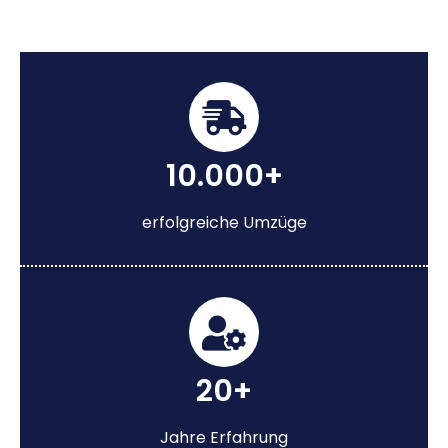
10.000+
erfolgreiche Umzüge
20+
Jahre Erfahrung