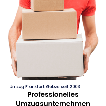
Umzug Frankfurt Gebze seit 2003
Professionelles
Umzugsunternehmen