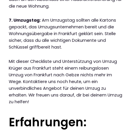
die neue Wohnung.
7. Umzugstag:
Am Umzugstag sollten alle Kartons
gepackt, das Umzugsunternehmen bereit und die
Wohnungsübergabe in Frankfurt geklärt sein. Stelle
sicher, dass du alle wichtigen Dokumente und
Schlüssel griffbereit hast.
Mit dieser Checkliste und Unterstützung von Umzug
Krüger aus Frankfurt steht einem reibungslosen
Umzug von Frankfurt nach Gebze nichts mehr im
Wege. Kontaktiere uns noch heute, um ein
unverbindliches Angebot für deinen Umzug zu
erhalten. Wir freuen uns darauf, dir bei deinem Umzug
zu helfen!
Erfahrungen: