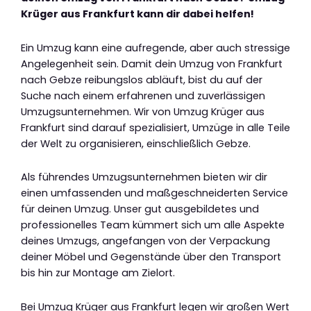
Krüger aus Frankfurt kann dir dabei helfen!
Ein Umzug kann eine aufregende, aber auch stressige
Angelegenheit sein. Damit dein Umzug von Frankfurt
nach Gebze reibungslos abläuft, bist du auf der
Suche nach einem erfahrenen und zuverlässigen
Umzugsunternehmen. Wir von Umzug Krüger aus
Frankfurt sind darauf spezialisiert, Umzüge in alle Teile
der Welt zu organisieren, einschließlich Gebze.
Als führendes Umzugsunternehmen bieten wir dir
einen umfassenden und maßgeschneiderten Service
für deinen Umzug. Unser gut ausgebildetes und
professionelles Team kümmert sich um alle Aspekte
deines Umzugs, angefangen von der Verpackung
deiner Möbel und Gegenstände über den Transport
bis hin zur Montage am Zielort.
Bei Umzug Krüger aus Frankfurt legen wir großen Wert