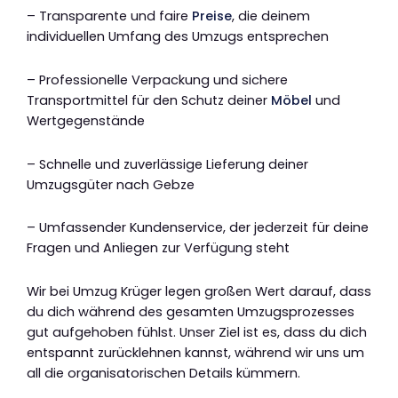
– Transparente und faire
Preise
, die deinem
individuellen Umfang des Umzugs entsprechen
– Professionelle Verpackung und sichere
Transportmittel für den Schutz deiner
Möbel
und
Wertgegenstände
– Schnelle und zuverlässige Lieferung deiner
Umzugsgüter nach Gebze
– Umfassender Kundenservice, der jederzeit für deine
Fragen und Anliegen zur Verfügung steht
Wir bei Umzug Krüger legen großen Wert darauf, dass
du dich während des gesamten Umzugsprozesses
gut aufgehoben fühlst. Unser Ziel ist es, dass du dich
entspannt zurücklehnen kannst, während wir uns um
all die organisatorischen Details kümmern.