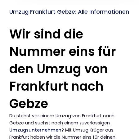
Umzug Frankfurt Gebze: Alle Informationen
Wir sind die
Nummer eins für
den Umzug von
Frankfurt nach
Gebze
Du stehst vor einem Umzug von Frankfurt nach
Gebze und suchst nach einem zuverlässigen
Umzugsunternehmen
? Mit Umzug Krüger aus
Frankfurt haben wir die Nummer eins für deinen