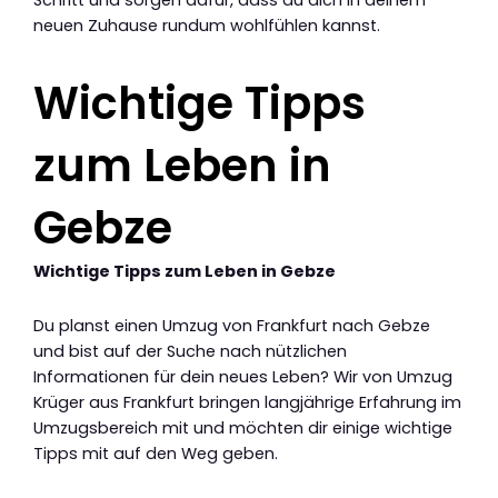
Schritt und sorgen dafür, dass du dich in deinem
neuen Zuhause rundum wohlfühlen kannst.
Wichtige Tipps
zum Leben in
Gebze
Wichtige Tipps zum Leben in Gebze
Du planst einen Umzug von Frankfurt nach Gebze
und bist auf der Suche nach nützlichen
Informationen für dein neues Leben? Wir von Umzug
Krüger aus Frankfurt bringen langjährige Erfahrung im
Umzugsbereich mit und möchten dir einige wichtige
Tipps mit auf den Weg geben.