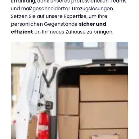
Erfahrung, dank unseres professionellen Teams
und maßgeschneiderter Umzugslösungen.
Setzen Sie auf unsere Expertise, um Ihre
persönlichen Gegenstände
sicher und
effizient
an Ihr neues Zuhause zu bringen.