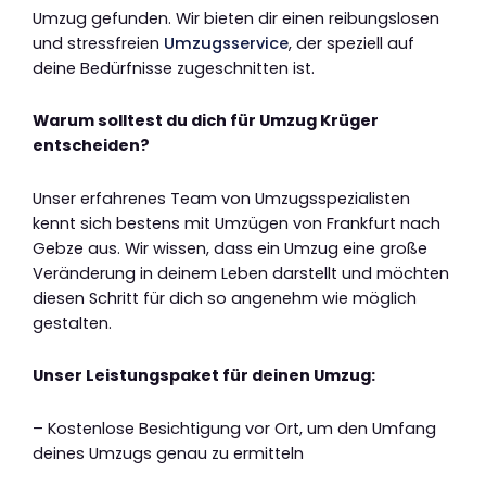
Umzug gefunden. Wir bieten dir einen reibungslosen
und stressfreien
Umzugsservice
, der speziell auf
deine Bedürfnisse zugeschnitten ist.
Warum solltest du dich für Umzug Krüger
entscheiden?
Unser erfahrenes Team von Umzugsspezialisten
kennt sich bestens mit Umzügen von Frankfurt nach
Gebze aus. Wir wissen, dass ein Umzug eine große
Veränderung in deinem Leben darstellt und möchten
diesen Schritt für dich so angenehm wie möglich
gestalten.
Unser Leistungspaket für deinen Umzug:
– Kostenlose Besichtigung vor Ort, um den Umfang
deines Umzugs genau zu ermitteln