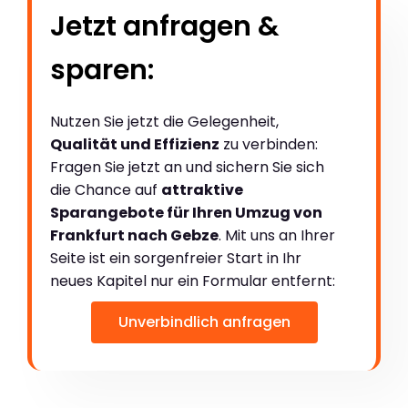
Jetzt anfragen &
sparen:
Nutzen Sie jetzt die Gelegenheit,
Qualität und Effizienz
zu verbinden:
Fragen Sie jetzt an und sichern Sie sich
die Chance auf
attraktive
Sparangebote für Ihren Umzug von
Frankfurt nach Gebze
. Mit uns an Ihrer
Seite ist ein sorgenfreier Start in Ihr
neues Kapitel nur ein Formular entfernt:
Unverbindlich anfragen