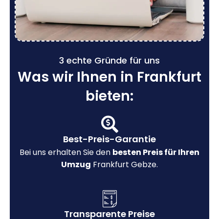
3 echte Gründe für uns
Was wir Ihnen in Frankfurt
bieten:
Best-Preis-Garantie
Bei uns erhalten Sie den
besten Preis für Ihren
Umzug
Frankfurt Gebze.
Transparente Preise