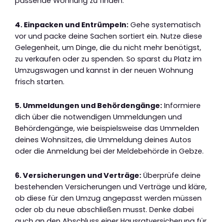
passende Wohnung zu finden.
4. Einpacken und Entrümpeln:
Gehe systematisch
vor und packe deine Sachen sortiert ein. Nutze diese
Gelegenheit, um Dinge, die du nicht mehr benötigst,
zu verkaufen oder zu spenden. So sparst du Platz im
Umzugswagen und kannst in der neuen Wohnung
frisch starten.
5. Ummeldungen und Behördengänge:
Informiere
dich über die notwendigen Ummeldungen und
Behördengänge, wie beispielsweise das Ummelden
deines Wohnsitzes, die Ummeldung deines Autos
oder die Anmeldung bei der Meldebehörde in Gebze.
6. Versicherungen und Verträge:
Überprüfe deine
bestehenden Versicherungen und Verträge und kläre,
ob diese für den Umzug angepasst werden müssen
oder ob du neue abschließen musst. Denke dabei
auch an den Abschluss einer Hausratversicherung für