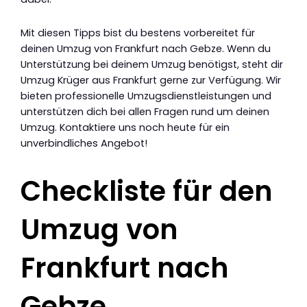
Mit diesen Tipps bist du bestens vorbereitet für
deinen Umzug von Frankfurt nach Gebze. Wenn du
Unterstützung bei deinem Umzug benötigst, steht dir
Umzug Krüger aus Frankfurt gerne zur Verfügung. Wir
bieten professionelle Umzugsdienstleistungen und
unterstützen dich bei allen Fragen rund um deinen
Umzug. Kontaktiere uns noch heute für ein
unverbindliches Angebot!
Checkliste für den
Umzug von
Frankfurt nach
Gebze