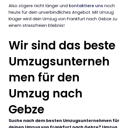
Also zögere nicht länger und
kontaktiere uns
noch
heute für dein unverbindliches Angebot. Mit Umzug
Krüger wird dein Umzug von Frankfurt nach Gebze zu
einem stressfreien Erlebnis!
Wir sind das beste
Umzugsunterneh
men für den
Umzug nach
Gebze
Suche nach dem besten Umzugsunternehmen für
deinen Umzug von Frankfurt nach Gebze? Umzug