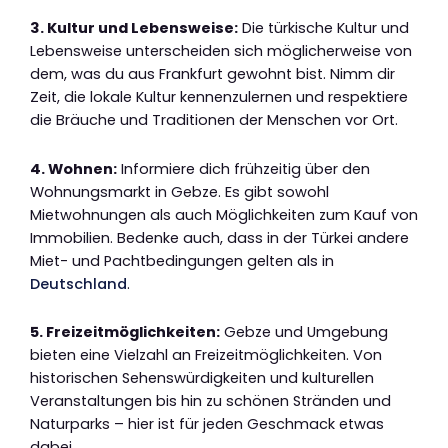
3. Kultur und Lebensweise:
Die türkische Kultur und
Lebensweise unterscheiden sich möglicherweise von
dem, was du aus Frankfurt gewohnt bist. Nimm dir
Zeit, die lokale Kultur kennenzulernen und respektiere
die Bräuche und Traditionen der Menschen vor Ort.
4. Wohnen:
Informiere dich frühzeitig über den
Wohnungsmarkt in Gebze. Es gibt sowohl
Mietwohnungen als auch Möglichkeiten zum Kauf von
Immobilien. Bedenke auch, dass in der Türkei andere
Miet- und Pachtbedingungen gelten als in
Deutschland
.
5. Freizeitmöglichkeiten:
Gebze und Umgebung
bieten eine Vielzahl an Freizeitmöglichkeiten. Von
historischen Sehenswürdigkeiten und kulturellen
Veranstaltungen bis hin zu schönen Stränden und
Naturparks – hier ist für jeden Geschmack etwas
dabei.