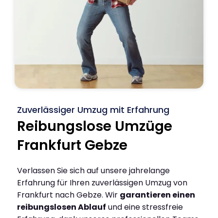
Zuverlässiger Umzug mit Erfahrung
Reibungslose Umzüge
Frankfurt Gebze
Verlassen Sie sich auf unsere jahrelange
Erfahrung für Ihren zuverlässigen Umzug von
Frankfurt nach Gebze. Wir
garantieren einen
reibungslosen Ablauf
und eine stressfreie