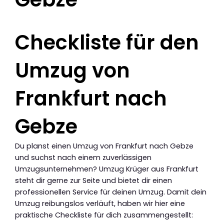
Checkliste für den
Umzug von
Frankfurt nach
Gebze
Du planst einen Umzug von Frankfurt nach Gebze
und suchst nach einem zuverlässigen
Umzugsunternehmen? Umzug Krüger aus Frankfurt
steht dir gerne zur Seite und bietet dir einen
professionellen Service für deinen Umzug. Damit dein
Umzug reibungslos verläuft, haben wir hier eine
praktische Checkliste für dich zusammengestellt: