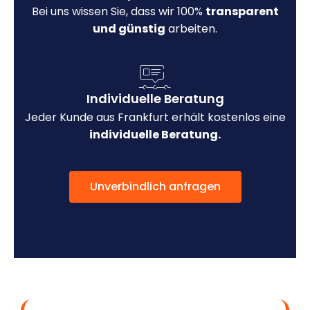
Bei uns wissen Sie, dass wir 100%
transparent
und günstig
arbeiten.
Individuelle Beratung
Jeder Kunde aus Frankfurt erhält kostenlos eine
individuelle Beratung.
Unverbindlich anfragen