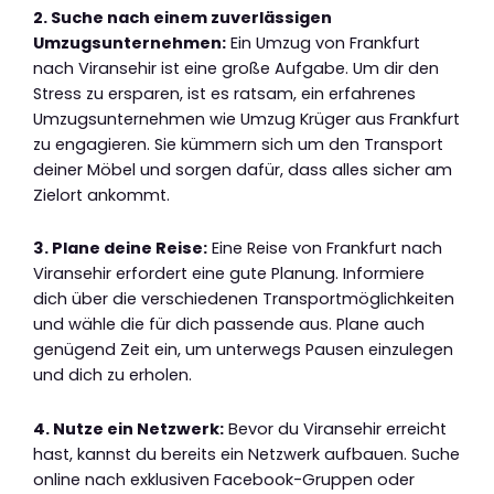
2. Suche nach einem zuverlässigen
Umzugsunternehmen:
Ein Umzug von Frankfurt
nach Viransehir ist eine große Aufgabe. Um dir den
Stress zu ersparen, ist es ratsam, ein erfahrenes
Umzugsunternehmen wie Umzug Krüger aus Frankfurt
zu engagieren. Sie kümmern sich um den Transport
deiner Möbel und sorgen dafür, dass alles sicher am
Zielort ankommt.
3. Plane deine Reise:
Eine Reise von Frankfurt nach
Viransehir erfordert eine gute Planung. Informiere
dich über die verschiedenen Transportmöglichkeiten
und wähle die für dich passende aus. Plane auch
genügend Zeit ein, um unterwegs Pausen einzulegen
und dich zu erholen.
4. Nutze ein Netzwerk:
Bevor du Viransehir erreicht
hast, kannst du bereits ein Netzwerk aufbauen. Suche
online nach exklusiven Facebook-Gruppen oder