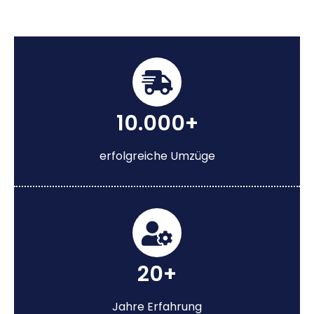
10.000+
erfolgreiche Umzüge
20+
Jahre Erfahrung