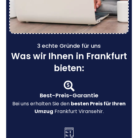
3 echte Gründe für uns
Was wir Ihnen in Frankfurt
bieten:
Best-Preis-Garantie
Bei uns erhalten Sie den
besten Preis für Ihren
Umzug
Frankfurt Viransehir.