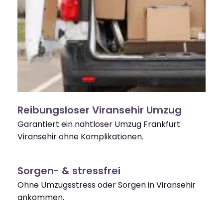
Reibungsloser Viransehir Umzug
Garantiert ein nahtloser Umzug Frankfurt
Viransehir ohne Komplikationen.
Sorgen- & stressfrei
Ohne Umzugsstress oder Sorgen in Viransehir
ankommen.