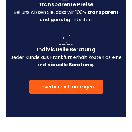
Transparente Preise
Bei uns wissen Sie, dass wir 100%
transparent
und günstig
arbeiten.
Individuelle Beratung
Jeder Kunde aus Frankfurt erhält kostenlos eine
individuelle Beratung.
Unverbindlich anfragen