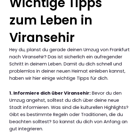
Wichtige Tipps
zum Leben in
Viransehir
Hey du, planst du gerade deinen Umzug von Frankfurt
nach Viransehir? Das ist sicherlich ein aufregender
Schritt in deinem Leben. Damit du dich schnell und
problemlos in deiner neuen Heimat einleben kannst,
haben wir hier einige wichtige Tipps für dich.
1. Informiere dich über Viransehir:
Bevor du den
Umzug angehst, solltest du dich über deine neue
Stadt informieren. Was sind die kulturellen Highlights?
Gibt es bestimmte Regeln oder Traditionen, die du
beachten solltest? So kannst du dich von Anfang an
gut integrieren.