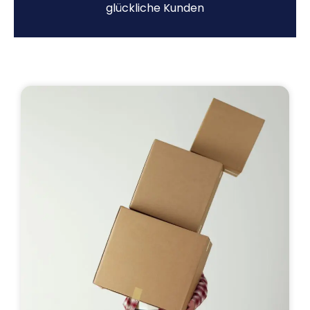
glückliche Kunden