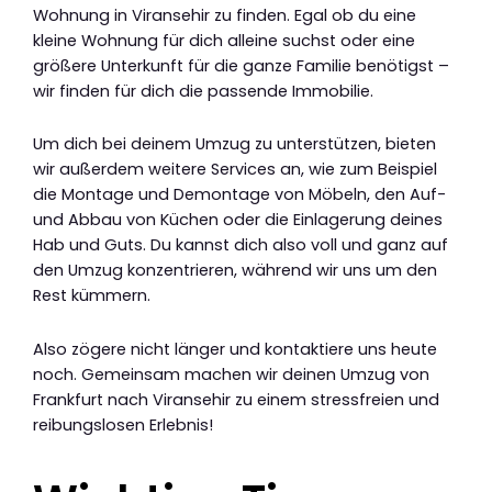
Wohnung in Viransehir zu finden. Egal ob du eine
kleine Wohnung für dich alleine suchst oder eine
größere Unterkunft für die ganze Familie benötigst –
wir finden für dich die passende Immobilie.
Um dich bei deinem Umzug zu unterstützen, bieten
wir außerdem weitere Services an, wie zum Beispiel
die Montage und Demontage von Möbeln, den Auf-
und Abbau von Küchen oder die Einlagerung deines
Hab und Guts. Du kannst dich also voll und ganz auf
den Umzug konzentrieren, während wir uns um den
Rest kümmern.
Also zögere nicht länger und kontaktiere uns heute
noch. Gemeinsam machen wir deinen Umzug von
Frankfurt nach Viransehir zu einem stressfreien und
reibungslosen Erlebnis!