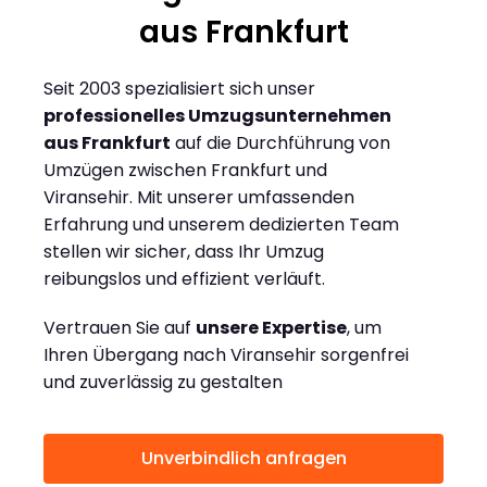
aus Frankfurt
Seit 2003 spezialisiert sich unser
professionelles Umzugsunternehmen
aus Frankfurt
auf die Durchführung von
Umzügen zwischen Frankfurt und
Viransehir. Mit unserer umfassenden
Erfahrung und unserem dedizierten Team
stellen wir sicher, dass Ihr Umzug
reibungslos und effizient verläuft.
Vertrauen Sie auf
unsere Expertise
, um
Ihren Übergang nach Viransehir sorgenfrei
und zuverlässig zu gestalten
Unverbindlich anfragen