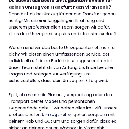
Du suchst das beste Umzugsunternehmen für
deinen Umzug von Frankfurt nach Viransehir?
Dann bist du bei Umzug Krüger aus Frankfurt genau
richtig! Mit unserer langjährigen Erfahrung und
unserem professionellen Team sorgen wir dafür,
dass dein Umzug reibungslos und stressfrei verläuft.
Warum sind wir das beste Umzugsunternehmen für
dich? Wir bieten einen umfassenden Service, der
individuell auf deine Bedürfnisse zugeschnitten ist.
Unser Team steht dir von Anfang bis Ende bei allen
Fragen und Anliegen zur Verfügung, um
sicherzustellen, dass dein Umzug ein Erfolg wird.
Egal, ob es um die Planung, Verpackung oder den
Transport deiner
Möbel
und persönlichen
Gegenstände geht – wir haben alles im Griff. Unsere
professionellen
Umzugshelfer
gehen sorgsam mit
deinem Hab und Gut um und sorgen dafür, dass es
sicher an deinem neuen Wohnort in Viransehir