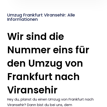
Umzug Frankfurt Viransehir: Alle
Informationen
Wir sind die
Nummer eins für
den Umzug von
Frankfurt nach
Viransehir
Hey du, planst du einen Umzug von Frankfurt nach
Viransehir? Dann bist du bei uns, dem