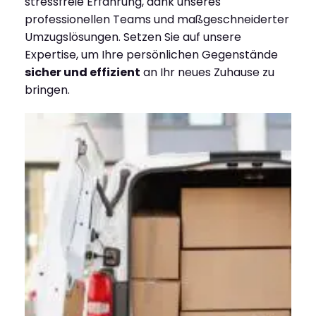
stressfreie Erfahrung, dank unseres
professionellen Teams und maßgeschneiderter
Umzugslösungen. Setzen Sie auf unsere
Expertise, um Ihre persönlichen Gegenstände
sicher und effizient
an Ihr neues Zuhause zu
bringen.