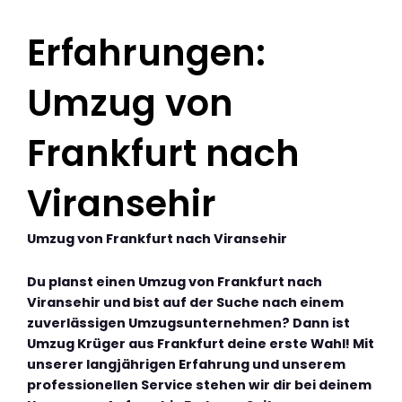
Erfahrungen:
Umzug von
Frankfurt nach
Viransehir
Umzug von Frankfurt nach Viransehir
Du planst einen Umzug von Frankfurt nach
Viransehir und bist auf der Suche nach einem
zuverlässigen Umzugsunternehmen? Dann ist
Umzug Krüger aus Frankfurt deine erste Wahl! Mit
unserer langjährigen Erfahrung und unserem
professionellen Service stehen wir dir bei deinem