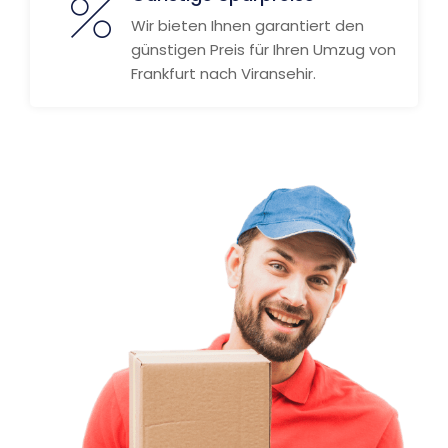
Wir bieten Ihnen garantiert den
günstigen Preis für Ihren Umzug von
Frankfurt nach Viransehir.