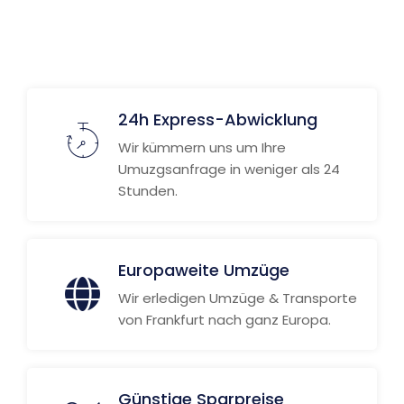
Weitere Informationen
24h Express-Abwicklung
Wir kümmern uns um Ihre
Umuzgsanfrage in weniger als 24
Stunden.
Europaweite Umzüge
Wir erledigen Umzüge & Transporte
von Frankfurt nach ganz Europa.
Günstige Sparpreise