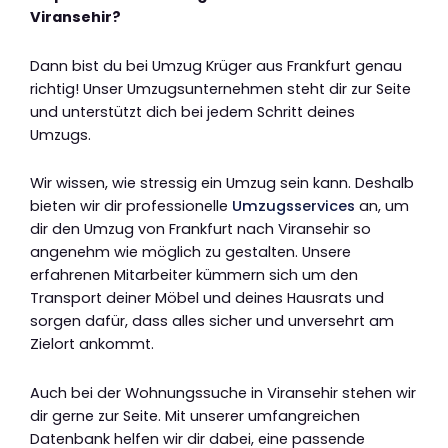
Viransehir?
Dann bist du bei Umzug Krüger aus Frankfurt genau
richtig! Unser Umzugsunternehmen steht dir zur Seite
und unterstützt dich bei jedem Schritt deines
Umzugs.
Wir wissen, wie stressig ein Umzug sein kann. Deshalb
bieten wir dir professionelle
Umzugsservices
an, um
dir den Umzug von Frankfurt nach Viransehir so
angenehm wie möglich zu gestalten. Unsere
erfahrenen Mitarbeiter kümmern sich um den
Transport deiner Möbel und deines Hausrats und
sorgen dafür, dass alles sicher und unversehrt am
Zielort ankommt.
Auch bei der Wohnungssuche in Viransehir stehen wir
dir gerne zur Seite. Mit unserer umfangreichen
Datenbank helfen wir dir dabei, eine passende