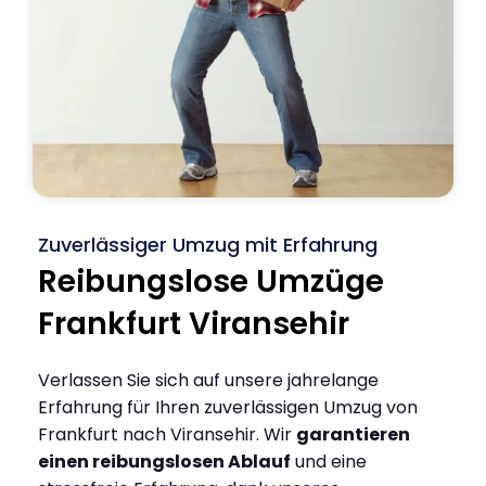
Zuverlässiger Umzug mit Erfahrung
Reibungslose Umzüge
Frankfurt Viransehir
Verlassen Sie sich auf unsere jahrelange
Erfahrung für Ihren zuverlässigen Umzug von
Frankfurt nach Viransehir. Wir
garantieren
einen reibungslosen Ablauf
und eine