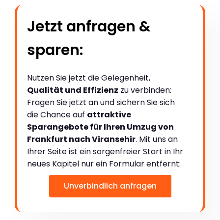
Jetzt anfragen &
sparen:
Nutzen Sie jetzt die Gelegenheit,
Qualität und Effizienz
zu verbinden:
Fragen Sie jetzt an und sichern Sie sich
die Chance auf
attraktive
Sparangebote für Ihren Umzug von
Frankfurt nach Viransehir
. Mit uns an
Ihrer Seite ist ein sorgenfreier Start in Ihr
neues Kapitel nur ein Formular entfernt:
Unverbindlich anfragen