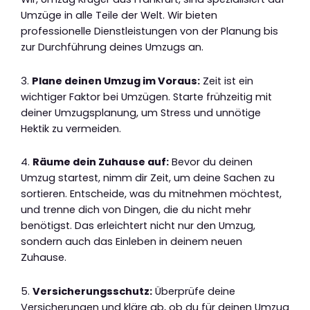
Umzüge in alle Teile der Welt. Wir bieten
professionelle Dienstleistungen von der Planung bis
zur Durchführung deines Umzugs an.
3.
Plane deinen Umzug im Voraus:
Zeit ist ein
wichtiger Faktor bei Umzügen. Starte frühzeitig mit
deiner Umzugsplanung, um Stress und unnötige
Hektik zu vermeiden.
4.
Räume dein Zuhause auf:
Bevor du deinen
Umzug startest, nimm dir Zeit, um deine Sachen zu
sortieren. Entscheide, was du mitnehmen möchtest,
und trenne dich von Dingen, die du nicht mehr
benötigst. Das erleichtert nicht nur den Umzug,
sondern auch das Einleben in deinem neuen
Zuhause.
5.
Versicherungsschutz:
Überprüfe deine
Versicherungen und kläre ab, ob du für deinen Umzug