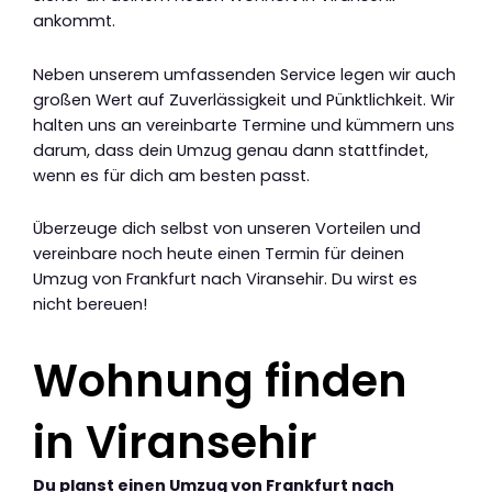
ankommt.
Neben unserem umfassenden Service legen wir auch
großen Wert auf Zuverlässigkeit und Pünktlichkeit. Wir
halten uns an vereinbarte Termine und kümmern uns
darum, dass dein Umzug genau dann stattfindet,
wenn es für dich am besten passt.
Überzeuge dich selbst von unseren Vorteilen und
vereinbare noch heute einen Termin für deinen
Umzug von Frankfurt nach Viransehir. Du wirst es
nicht bereuen!
Wohnung finden
in Viransehir
Du planst einen Umzug von Frankfurt nach