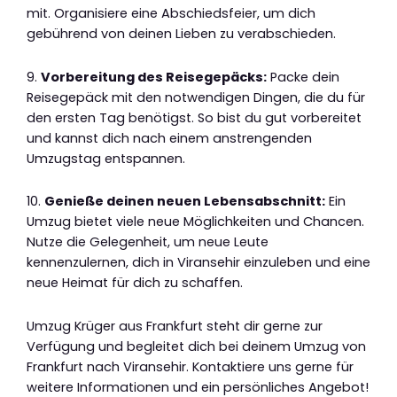
mit. Organisiere eine Abschiedsfeier, um dich
gebührend von deinen Lieben zu verabschieden.
9.
Vorbereitung des Reisegepäcks:
Packe dein
Reisegepäck mit den notwendigen Dingen, die du für
den ersten Tag benötigst. So bist du gut vorbereitet
und kannst dich nach einem anstrengenden
Umzugstag entspannen.
10.
Genieße deinen neuen Lebensabschnitt:
Ein
Umzug bietet viele neue Möglichkeiten und Chancen.
Nutze die Gelegenheit, um neue Leute
kennenzulernen, dich in Viransehir einzuleben und eine
neue Heimat für dich zu schaffen.
Umzug Krüger aus Frankfurt steht dir gerne zur
Verfügung und begleitet dich bei deinem Umzug von
Frankfurt nach Viransehir. Kontaktiere uns gerne für
weitere Informationen und ein persönliches Angebot!