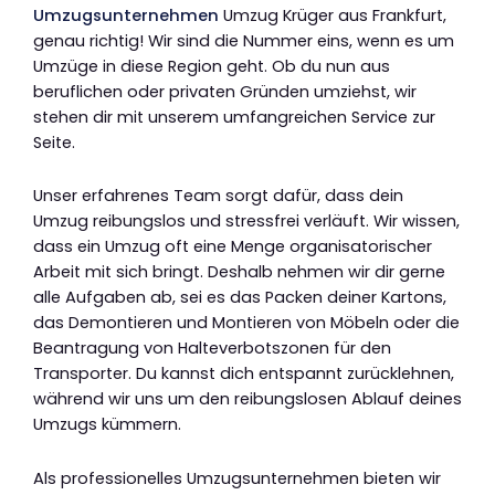
Umzugsunternehmen
Umzug Krüger aus Frankfurt,
genau richtig! Wir sind die Nummer eins, wenn es um
Umzüge in diese Region geht. Ob du nun aus
beruflichen oder privaten Gründen umziehst, wir
stehen dir mit unserem umfangreichen Service zur
Seite.
Unser erfahrenes Team sorgt dafür, dass dein
Umzug reibungslos und stressfrei verläuft. Wir wissen,
dass ein Umzug oft eine Menge organisatorischer
Arbeit mit sich bringt. Deshalb nehmen wir dir gerne
alle Aufgaben ab, sei es das Packen deiner Kartons,
das Demontieren und Montieren von Möbeln oder die
Beantragung von Halteverbotszonen für den
Transporter. Du kannst dich entspannt zurücklehnen,
während wir uns um den reibungslosen Ablauf deines
Umzugs kümmern.
Als professionelles Umzugsunternehmen bieten wir