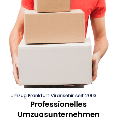
Umzug Frankfurt Viransehir seit 2003
Professionelles
Umzugsunternehmen