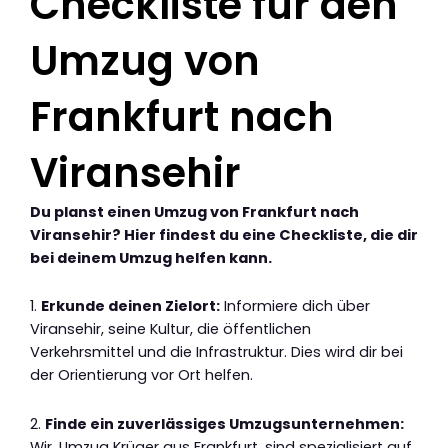
Checkliste für den
Umzug von
Frankfurt nach
Viransehir
Du planst einen Umzug von Frankfurt nach
Viransehir? Hier findest du eine Checkliste, die dir
bei deinem Umzug helfen kann.
1.
Erkunde deinen Zielort:
Informiere dich über
Viransehir, seine Kultur, die öffentlichen
Verkehrsmittel und die Infrastruktur. Dies wird dir bei
der Orientierung vor Ort helfen.
2.
Finde ein zuverlässiges Umzugsunternehmen:
Wir, Umzug Krüger aus Frankfurt, sind spezialisiert auf