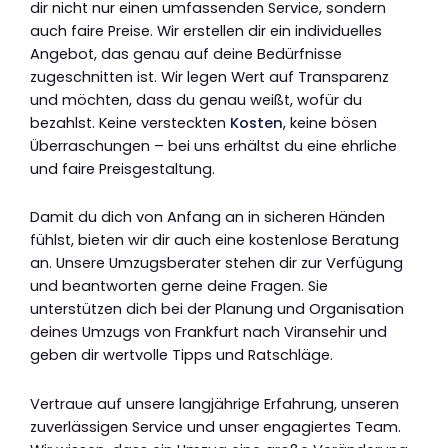
dir nicht nur einen umfassenden Service, sondern
auch faire Preise. Wir erstellen dir ein individuelles
Angebot, das genau auf deine Bedürfnisse
zugeschnitten ist. Wir legen Wert auf Transparenz
und möchten, dass du genau weißt, wofür du
bezahlst. Keine versteckten
Kosten
, keine bösen
Überraschungen – bei uns erhältst du eine ehrliche
und faire Preisgestaltung.
Damit du dich von Anfang an in sicheren Händen
fühlst, bieten wir dir auch eine kostenlose Beratung
an. Unsere Umzugsberater stehen dir zur Verfügung
und beantworten gerne deine Fragen. Sie
unterstützen dich bei der Planung und Organisation
deines Umzugs von Frankfurt nach Viransehir und
geben dir wertvolle Tipps und Ratschläge.
Vertraue auf unsere langjährige Erfahrung, unseren
zuverlässigen Service und unser engagiertes Team.