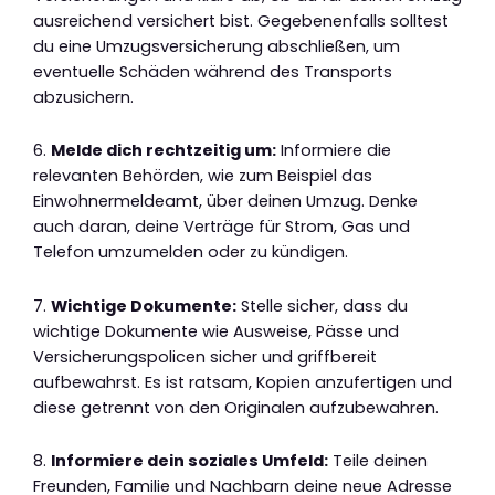
ausreichend versichert bist. Gegebenenfalls solltest
du eine Umzugsversicherung abschließen, um
eventuelle Schäden während des Transports
abzusichern.
6.
Melde dich rechtzeitig um:
Informiere die
relevanten Behörden, wie zum Beispiel das
Einwohnermeldeamt, über deinen Umzug. Denke
auch daran, deine Verträge für Strom, Gas und
Telefon umzumelden oder zu kündigen.
7.
Wichtige Dokumente:
Stelle sicher, dass du
wichtige Dokumente wie Ausweise, Pässe und
Versicherungspolicen sicher und griffbereit
aufbewahrst. Es ist ratsam, Kopien anzufertigen und
diese getrennt von den Originalen aufzubewahren.
8.
Informiere dein soziales Umfeld:
Teile deinen
Freunden, Familie und Nachbarn deine neue Adresse