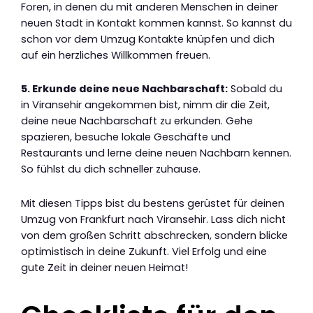
Foren, in denen du mit anderen Menschen in deiner
neuen Stadt in Kontakt kommen kannst. So kannst du
schon vor dem Umzug Kontakte knüpfen und dich
auf ein herzliches Willkommen freuen.
5. Erkunde deine neue Nachbarschaft:
Sobald du
in Viransehir angekommen bist, nimm dir die Zeit,
deine neue Nachbarschaft zu erkunden. Gehe
spazieren, besuche lokale Geschäfte und
Restaurants und lerne deine neuen Nachbarn kennen.
So fühlst du dich schneller zuhause.
Mit diesen Tipps bist du bestens gerüstet für deinen
Umzug von Frankfurt nach Viransehir. Lass dich nicht
von dem großen Schritt abschrecken, sondern blicke
optimistisch in deine Zukunft. Viel Erfolg und eine
gute Zeit in deiner neuen Heimat!