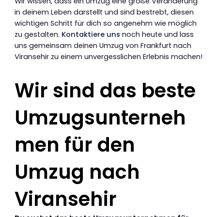
Wir wissen, dass ein Umzug eine große Veränderung
in deinem Leben darstellt und sind bestrebt, diesen
wichtigen Schritt für dich so angenehm wie möglich
zu gestalten.
Kontaktiere uns
noch heute und lass
uns gemeinsam deinen Umzug von Frankfurt nach
Viransehir zu einem unvergesslichen Erlebnis machen!
Wir sind das beste
Umzugsunterneh
men für den
Umzug nach
Viransehir