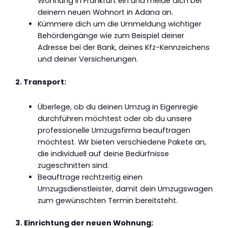
Wohnung in Frankfurt ein und melde dich bei
deinem neuen Wohnort in Adana an.
Kümmere dich um die Ummeldung wichtiger
Behördengänge wie zum Beispiel deiner
Adresse bei der Bank, deines Kfz-Kennzeichens
und deiner Versicherungen.
2. Transport:
Überlege, ob du deinen Umzug in Eigenregie
durchführen möchtest oder ob du unsere
professionelle Umzugsfirma beauftragen
möchtest. Wir bieten verschiedene Pakete an,
die individuell auf deine Bedürfnisse
zugeschnitten sind.
Beauftrage rechtzeitig einen
Umzugsdienstleister, damit dein Umzugswagen
zum gewünschten Termin bereitsteht.
3. Einrichtung der neuen Wohnung: