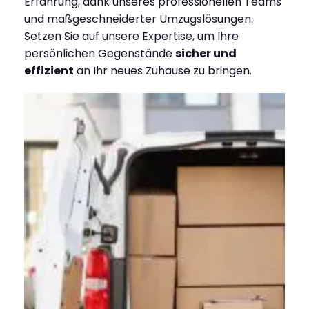
Erfahrung, dank unseres professionellen Teams
und maßgeschneiderter Umzugslösungen.
Setzen Sie auf unsere Expertise, um Ihre
persönlichen Gegenstände
sicher und
effizient
an Ihr neues Zuhause zu bringen.