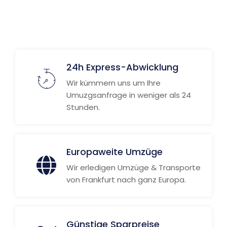
24h Express-Abwicklung
Wir kümmern uns um Ihre
Umuzgsanfrage in weniger als 24
Stunden.
Europaweite Umzüge
Wir erledigen Umzüge & Transporte
von Frankfurt nach ganz Europa.
Günstige Sparpreise