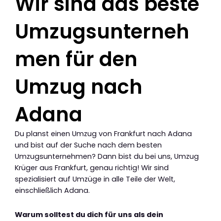
Wir sind das beste
Umzugsunterneh
men für den
Umzug nach
Adana
Du planst einen Umzug von Frankfurt nach Adana
und bist auf der Suche nach dem besten
Umzugsunternehmen? Dann bist du bei uns, Umzug
Krüger aus Frankfurt, genau richtig! Wir sind
spezialisiert auf Umzüge in alle Teile der Welt,
einschließlich Adana.
Warum solltest du dich für uns als dein