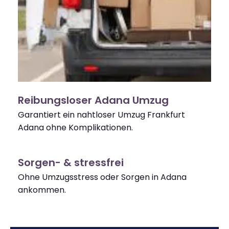
Reibungsloser Adana Umzug
Garantiert ein nahtloser Umzug Frankfurt
Adana ohne Komplikationen.
Sorgen- & stressfrei
Ohne Umzugsstress oder Sorgen in Adana
ankommen.