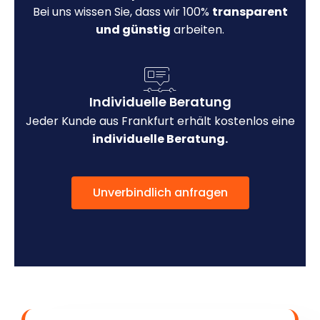
Bei uns wissen Sie, dass wir 100%
transparent
und günstig
arbeiten.
Individuelle Beratung
Jeder Kunde aus Frankfurt erhält kostenlos eine
individuelle Beratung.
Unverbindlich anfragen