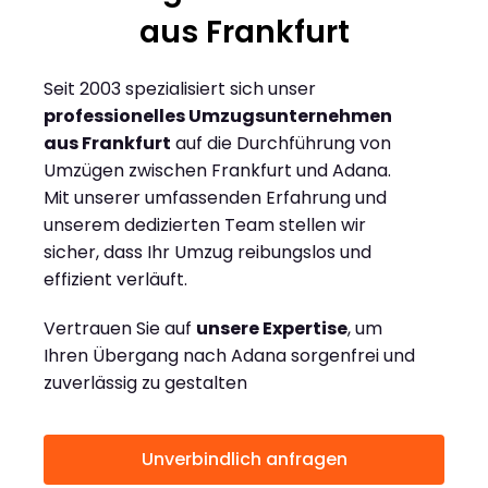
aus Frankfurt
Seit 2003 spezialisiert sich unser
professionelles Umzugsunternehmen
aus Frankfurt
auf die Durchführung von
Umzügen zwischen Frankfurt und Adana.
Mit unserer umfassenden Erfahrung und
unserem dedizierten Team stellen wir
sicher, dass Ihr Umzug reibungslos und
effizient verläuft.
Vertrauen Sie auf
unsere Expertise
, um
Ihren Übergang nach Adana sorgenfrei und
zuverlässig zu gestalten
Unverbindlich anfragen