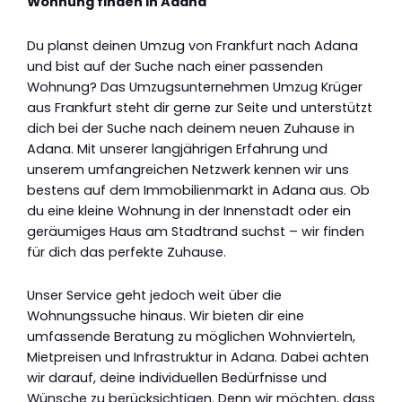
Wohnung finden in Adana
Du planst deinen Umzug von Frankfurt nach Adana
und bist auf der Suche nach einer passenden
Wohnung? Das Umzugsunternehmen Umzug Krüger
aus Frankfurt steht dir gerne zur Seite und unterstützt
dich bei der Suche nach deinem neuen Zuhause in
Adana. Mit unserer langjährigen Erfahrung und
unserem umfangreichen Netzwerk kennen wir uns
bestens auf dem Immobilienmarkt in Adana aus. Ob
du eine kleine Wohnung in der Innenstadt oder ein
geräumiges Haus am Stadtrand suchst – wir finden
für dich das perfekte Zuhause.
Unser Service geht jedoch weit über die
Wohnungssuche hinaus. Wir bieten dir eine
umfassende Beratung zu möglichen Wohnvierteln,
Mietpreisen und Infrastruktur in Adana. Dabei achten
wir darauf, deine individuellen Bedürfnisse und
Wünsche zu berücksichtigen. Denn wir möchten, dass