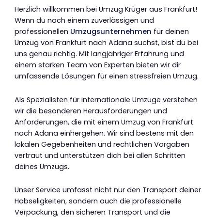
Herzlich willkommen bei Umzug Krüger aus Frankfurt!
Wenn du nach einem zuverlässigen und
professionellen
Umzugsunternehmen
für deinen
Umzug von Frankfurt nach Adana suchst, bist du bei
uns genau richtig. Mit langjähriger Erfahrung und
einem starken Team von Experten bieten wir dir
umfassende Lösungen für einen stressfreien Umzug.
Als Spezialisten für internationale Umzüge verstehen
wir die besonderen Herausforderungen und
Anforderungen, die mit einem Umzug von Frankfurt
nach Adana einhergehen. Wir sind bestens mit den
lokalen Gegebenheiten und rechtlichen Vorgaben
vertraut und unterstützen dich bei allen Schritten
deines Umzugs.
Unser Service umfasst nicht nur den Transport deiner
Habseligkeiten, sondern auch die professionelle
Verpackung, den sicheren Transport und die