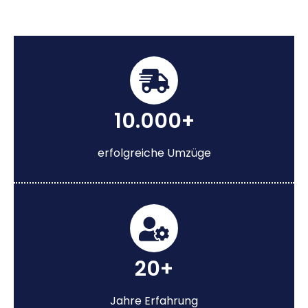
10.000+
erfolgreiche Umzüge
20+
Jahre Erfahrung