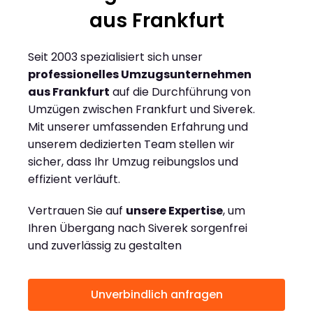
aus Frankfurt
Seit 2003 spezialisiert sich unser
professionelles Umzugsunternehmen
aus Frankfurt
auf die Durchführung von
Umzügen zwischen Frankfurt und Siverek.
Mit unserer umfassenden Erfahrung und
unserem dedizierten Team stellen wir
sicher, dass Ihr Umzug reibungslos und
effizient verläuft.
Vertrauen Sie auf
unsere Expertise
, um
Ihren Übergang nach Siverek sorgenfrei
und zuverlässig zu gestalten
Unverbindlich anfragen