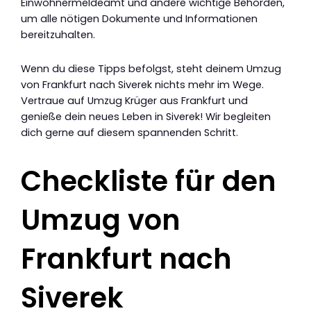
Einwohnermeldeamt und andere wichtige Behörden,
um alle nötigen Dokumente und Informationen
bereitzuhalten.
Wenn du diese Tipps befolgst, steht deinem Umzug
von Frankfurt nach Siverek nichts mehr im Wege.
Vertraue auf Umzug Krüger aus Frankfurt und
genieße dein neues Leben in Siverek! Wir begleiten
dich gerne auf diesem spannenden Schritt.
Checkliste für den
Umzug von
Frankfurt nach
Siverek