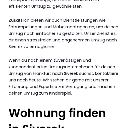
effizienten Umzug zu gewährleisten.
Zusätzlich bieten wir auch Dienstleistungen wie
Entrümpelungen und Möbelmontagen an, um deinen
Umzug noch einfacher zu gestalten. Unser Ziel ist es,
dir einen stressfreien und angenehmen Umzug nach
Siverek zu ermöglichen.
Wenn du nach einem zuverlässigen und
kundenorientierten Umzugsunternehmen für deinen
Umzug von Frankfurt nach Siverek suchst, kontaktiere
uns noch heute. Wir stehen dir gerne mit unserer
Erfahrung und Expertise zur Verfügung und machen
deinen Umzug zum Kinderspiel.
Wohnung finden