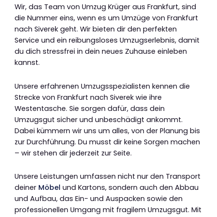
Wir, das Team von Umzug Krüger aus Frankfurt, sind
die Nummer eins, wenn es um Umzüge von Frankfurt
nach Siverek geht. Wir bieten dir den perfekten
Service und ein reibungsloses Umzugserlebnis, damit
du dich stressfrei in dein neues Zuhause einleben
kannst.
Unsere erfahrenen Umzugsspezialisten kennen die
Strecke von Frankfurt nach Siverek wie ihre
Westentasche. Sie sorgen dafür, dass dein
Umzugsgut sicher und unbeschädigt ankommt.
Dabei kümmern wir uns um alles, von der Planung bis
zur Durchführung. Du musst dir keine Sorgen machen
– wir stehen dir jederzeit zur Seite.
Unsere Leistungen umfassen nicht nur den Transport
deiner
Möbel
und Kartons, sondern auch den Abbau
und Aufbau, das Ein- und Auspacken sowie den
professionellen Umgang mit fragilem Umzugsgut. Mit