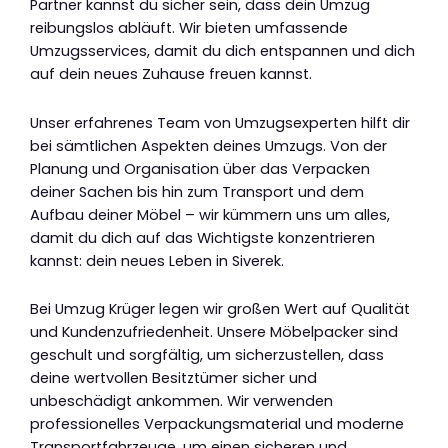
Partner kannst du sicher sein, dass dein Umzug
reibungslos abläuft. Wir bieten umfassende
Umzugsservices, damit du dich entspannen und dich
auf dein neues Zuhause freuen kannst.
Unser erfahrenes Team von Umzugsexperten hilft dir
bei sämtlichen Aspekten deines Umzugs. Von der
Planung und Organisation über das Verpacken
deiner Sachen bis hin zum Transport und dem
Aufbau deiner Möbel – wir kümmern uns um alles,
damit du dich auf das Wichtigste konzentrieren
kannst: dein neues Leben in Siverek.
Bei Umzug Krüger legen wir großen Wert auf Qualität
und Kundenzufriedenheit. Unsere Möbelpacker sind
geschult und sorgfältig, um sicherzustellen, dass
deine wertvollen Besitztümer sicher und
unbeschädigt ankommen. Wir verwenden
professionelles Verpackungsmaterial und moderne
Transportfahrzeuge, um einen sicheren und