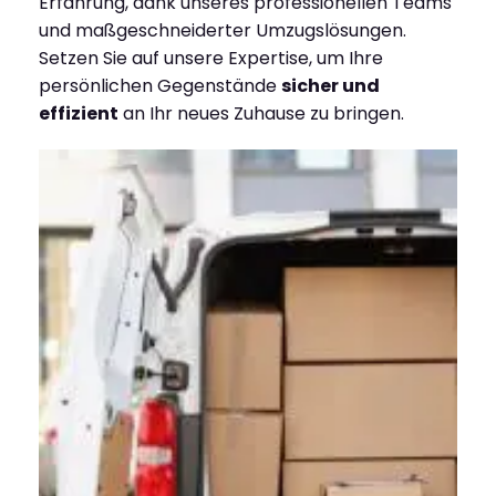
Erfahrung, dank unseres professionellen Teams
und maßgeschneiderter Umzugslösungen.
Setzen Sie auf unsere Expertise, um Ihre
persönlichen Gegenstände
sicher und
effizient
an Ihr neues Zuhause zu bringen.