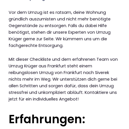
Vor dem Umzug ist es ratsam, deine Wohnung
gründlich auszumisten und nicht mehr benötigte
Gegenstände zu entsorgen. Falls du dabei Hilfe
benötigst, stehen dir unsere Experten von Umzug
Krüger gerne zur Seite. Wir kümmern uns um die
fachgerechte Entsorgung.
Mit dieser Checkliste und dem erfahrenen Team von
Umzug Krüger aus Frankfurt steht einem
reibungslosen Umzug von Frankfurt nach Siverek
nichts mehr im Weg. Wir unterstützen dich gerne bei
allen Schritten und sorgen dafür, dass dein Umzug
stressfrei und unkompliziert abläuft. Kontaktiere uns
jetzt für ein individuelles Angebot!
Erfahrungen: