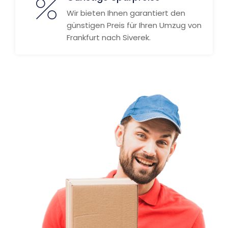
Wir bieten Ihnen garantiert den
günstigen Preis für Ihren Umzug von
Frankfurt nach Siverek.