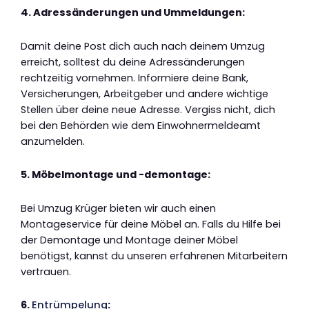
4. Adressänderungen und Ummeldungen:
Damit deine Post dich auch nach deinem Umzug
erreicht, solltest du deine Adressänderungen
rechtzeitig vornehmen. Informiere deine Bank,
Versicherungen, Arbeitgeber und andere wichtige
Stellen über deine neue Adresse. Vergiss nicht, dich
bei den Behörden wie dem Einwohnermeldeamt
anzumelden.
5. Möbelmontage und -demontage:
Bei Umzug Krüger bieten wir auch einen
Montageservice für deine Möbel an. Falls du Hilfe bei
der Demontage und Montage deiner Möbel
benötigst, kannst du unseren erfahrenen Mitarbeitern
vertrauen.
6.
Entrümpelung
: