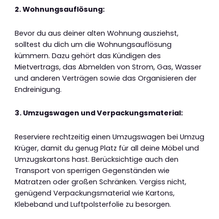
2. Wohnungsauflösung:
Bevor du aus deiner alten Wohnung ausziehst,
solltest du dich um die Wohnungsauflösung
kümmern. Dazu gehört das Kündigen des
Mietvertrags, das Abmelden von Strom, Gas, Wasser
und anderen Verträgen sowie das Organisieren der
Endreinigung.
3. Umzugswagen und Verpackungsmaterial:
Reserviere rechtzeitig einen Umzugswagen bei Umzug
Krüger, damit du genug Platz für all deine Möbel und
Umzugskartons hast. Berücksichtige auch den
Transport von sperrigen Gegenständen wie
Matratzen oder großen Schränken. Vergiss nicht,
genügend Verpackungsmaterial wie Kartons,
Klebeband und Luftpolsterfolie zu besorgen.