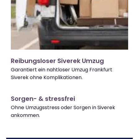
Reibungsloser Siverek Umzug
Garantiert ein nahtloser Umzug Frankfurt
Siverek ohne Komplikationen.
Sorgen- & stressfrei
Ohne Umzugsstress oder Sorgen in Siverek
ankommen.