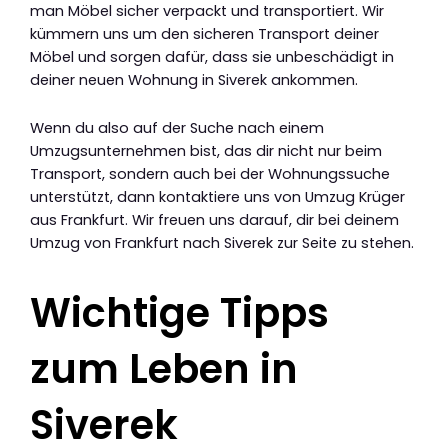
man Möbel sicher verpackt und transportiert. Wir
kümmern uns um den sicheren Transport deiner
Möbel und sorgen dafür, dass sie unbeschädigt in
deiner neuen Wohnung in Siverek ankommen.
Wenn du also auf der Suche nach einem
Umzugsunternehmen bist, das dir nicht nur beim
Transport, sondern auch bei der Wohnungssuche
unterstützt, dann kontaktiere uns von Umzug Krüger
aus Frankfurt. Wir freuen uns darauf, dir bei deinem
Umzug von Frankfurt nach Siverek zur Seite zu stehen.
Wichtige Tipps
zum Leben in
Siverek