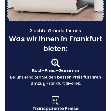
3 echte Gründe für uns
Was wir Ihnen in Frankfurt
bieten:
Best-Preis-Garantie
Bei uns erhalten Sie den
besten Preis für Ihren
Umzug
Frankfurt Siverek.
Transparente Preise