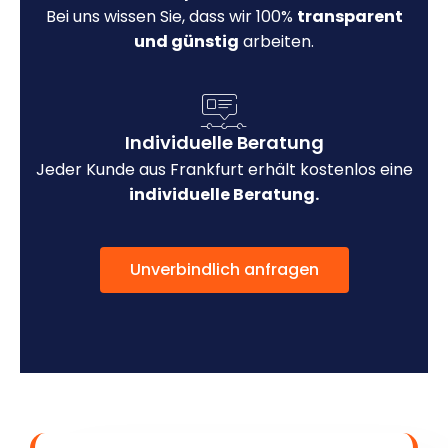
Bei uns wissen Sie, dass wir 100%
transparent
und günstig
arbeiten.
Individuelle Beratung
Jeder Kunde aus Frankfurt erhält kostenlos eine
individuelle Beratung.
Unverbindlich anfragen