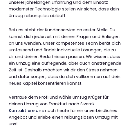
unserer jahrelangen Erfahrung und dem Einsatz
modernster Technologie stellen wir sicher, dass dein
Umzug reibungslos abläuft.
Bei uns steht der Kundenservice an erster Stelle. Du
kannst dich jederzeit mit deinen Fragen und Anliegen
an uns wenden. Unser kompetentes Team berät dich
umfassend und findet individuelle Lösungen, die zu
dir und deinen Bedürfnissen passen. Wir wissen, dass
ein Umzug eine aufregende, aber auch anstrengende
Zeit ist. Deshalb möchten wir dir den Stress nehmen
und dafür sorgen, dass du dich vollkommen auf dein
neues Kapitel konzentrieren kannst.
Vertraue dem Profi und wähle Umzug Krüger für
deinen Umzug von Frankfurt nach Siverek.
Kontaktiere uns
noch heute für ein unverbindliches
Angebot und erlebe einen reibungslosen Umzug mit
uns!