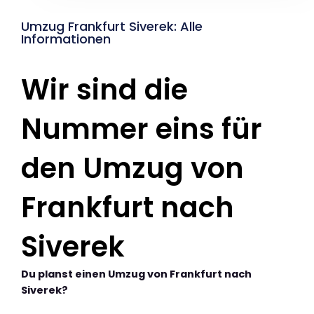
Umzug Frankfurt Siverek: Alle
Informationen
Wir sind die
Nummer eins für
den Umzug von
Frankfurt nach
Siverek
Du planst einen Umzug von Frankfurt nach
Siverek?