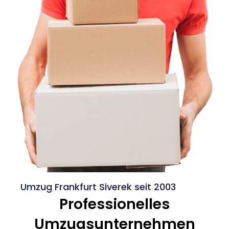
Umzug Frankfurt Siverek seit 2003
Professionelles
Umzugsunternehmen