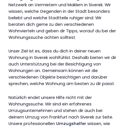
Netzwerk an Vermietern und Maklern in Siverek. Wir
wissen, welche Gegenden in der Stadt besonders
beliebt und welche Stadtteile ruhiger sind. Wir
beraten dich gerne zu den verschiedenen
Wohnvierteln und geben dir Tipps, worauf du bei der
Wohnungssuche achten solltest.
Unser Ziel ist es, dass du dich in deiner neuen
Wohnung in Siverek wohlfühlst. Deshalb bieten wir dir
auch Unterstützung bei der Besichtigung von
Wohnungen an. Gemeinsam können wir die
verschiedenen Objekte besichtigen und darüber
sprechen, welche Wohnung am besten zu dir passt.
Natürlich endet unsere Hilfe nicht mit der
Wohnungssuche. Wir sind ein erfahrenes
Umzugsunternehmen und stehen dir auch bei
deinem Umzug von Frankfurt nach Siverek zur Seite.
Unsere professionellen
Umzugshelfer
wissen, wie