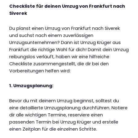
Checkliste für deinen Umzug von Frankfurt nach
Siverek
Du planst einen Umzug von Frankfurt nach Siverek
und suchst nach einem zuverlässigen
Umzugsunternehmen? Dann ist Umzug Krüger aus
Frankfurt die richtige Wahl für dich! Damit dein Umzug
reibungslos verläuft, haben wir eine hilfreiche
Checkliste zusammengestellt, die dir bei den
Vorbereitungen helfen wird:
1. Umzugsplanung:
Bevor du mit deinem Umzug beginnst, solltest du
eine detaillierte Umzugsplanung durchführen. Notiere
dir alle wichtigen Termine, reserviere einen
passenden Termin bei Umzug Krüger und erstelle
einen Zeitplan für die einzelnen Schritte.