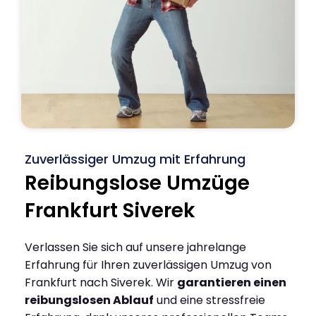
Zuverlässiger Umzug mit Erfahrung
Reibungslose Umzüge
Frankfurt Siverek
Verlassen Sie sich auf unsere jahrelange
Erfahrung für Ihren zuverlässigen Umzug von
Frankfurt nach Siverek. Wir
garantieren einen
reibungslosen Ablauf
und eine stressfreie