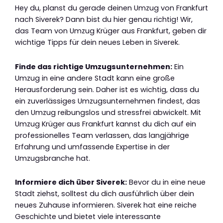
Hey du, planst du gerade deinen Umzug von Frankfurt
nach Siverek? Dann bist du hier genau richtig! Wir,
das Team von Umzug Krüger aus Frankfurt, geben dir
wichtige Tipps für dein neues Leben in Siverek.
Finde das richtige Umzugsunternehmen:
Ein
Umzug in eine andere Stadt kann eine große
Herausforderung sein. Daher ist es wichtig, dass du
ein zuverlässiges Umzugsunternehmen findest, das
den Umzug reibungslos und stressfrei abwickelt. Mit
Umzug Krüger aus Frankfurt kannst du dich auf ein
professionelles Team verlassen, das langjährige
Erfahrung und umfassende Expertise in der
Umzugsbranche hat.
Informiere dich über Siverek:
Bevor du in eine neue
Stadt ziehst, solltest du dich ausführlich über dein
neues Zuhause informieren. Siverek hat eine reiche
Geschichte und bietet viele interessante