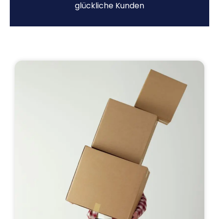
glückliche Kunden