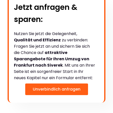
Jetzt anfragen &
sparen:
Nutzen Sie jetzt die Gelegenheit,
Qualität und Effizienz
zu verbinden:
Fragen Sie jetzt an und sichern Sie sich
die Chance auf
attraktive
Sparangebote für Ihren Umzug von
Frankfurt nach Siverek
. Mit uns an Ihrer
Seite ist ein sorgenfreier Start in Ihr
neues Kapitel nur ein Formular entfernt:
Unverbindlich anfragen