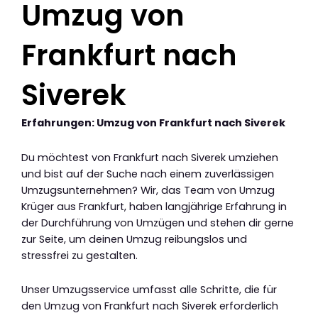
Umzug von
Frankfurt nach
Siverek
Erfahrungen: Umzug von Frankfurt nach Siverek
Du möchtest von Frankfurt nach Siverek umziehen
und bist auf der Suche nach einem zuverlässigen
Umzugsunternehmen? Wir, das Team von Umzug
Krüger aus Frankfurt, haben langjährige Erfahrung in
der Durchführung von Umzügen und stehen dir gerne
zur Seite, um deinen Umzug reibungslos und
stressfrei zu gestalten.
Unser Umzugsservice umfasst alle Schritte, die für
den Umzug von Frankfurt nach Siverek erforderlich