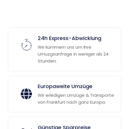
Weitere Informationen
24h Express-Abwicklung
Wir kümmern uns um Ihre
Umuzgsanfrage in weniger als 24
Stunden.
Europaweite Umzüge
Wir erledigen Umzüge & Transporte
von Frankfurt nach ganz Europa.
Günstige Sparpreise