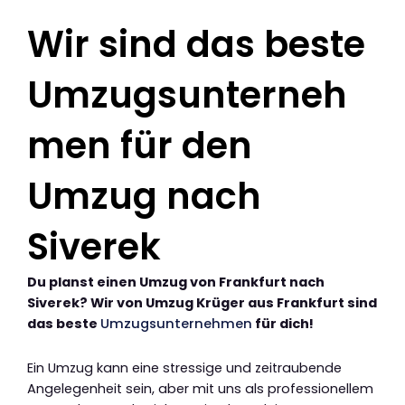
Wir sind das beste
Umzugsunterneh
men für den
Umzug nach
Siverek
Du planst einen Umzug von Frankfurt nach
Siverek? Wir von Umzug Krüger aus Frankfurt sind
das beste
Umzugsunternehmen
für dich!
Ein Umzug kann eine stressige und zeitraubende
Angelegenheit sein, aber mit uns als professionellem