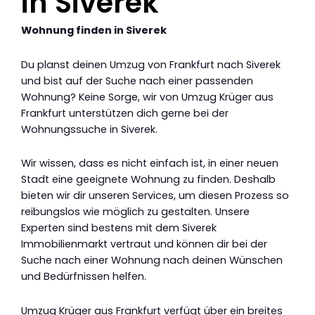
in Siverek
Wohnung finden in Siverek
Du planst deinen Umzug von Frankfurt nach Siverek
und bist auf der Suche nach einer passenden
Wohnung? Keine Sorge, wir von Umzug Krüger aus
Frankfurt unterstützen dich gerne bei der
Wohnungssuche in Siverek.
Wir wissen, dass es nicht einfach ist, in einer neuen
Stadt eine geeignete Wohnung zu finden. Deshalb
bieten wir dir unseren Services, um diesen Prozess so
reibungslos wie möglich zu gestalten. Unsere
Experten sind bestens mit dem Siverek
Immobilienmarkt vertraut und können dir bei der
Suche nach einer Wohnung nach deinen Wünschen
und Bedürfnissen helfen.
Umzug Krüger aus Frankfurt verfügt über ein breites