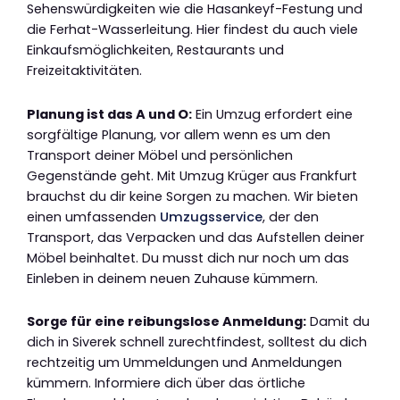
Sehenswürdigkeiten wie die Hasankeyf-Festung und
die Ferhat-Wasserleitung. Hier findest du auch viele
Einkaufsmöglichkeiten, Restaurants und
Freizeitaktivitäten.
Planung ist das A und O:
Ein Umzug erfordert eine
sorgfältige Planung, vor allem wenn es um den
Transport deiner Möbel und persönlichen
Gegenstände geht. Mit Umzug Krüger aus Frankfurt
brauchst du dir keine Sorgen zu machen. Wir bieten
einen umfassenden
Umzugsservice
, der den
Transport, das Verpacken und das Aufstellen deiner
Möbel beinhaltet. Du musst dich nur noch um das
Einleben in deinem neuen Zuhause kümmern.
Sorge für eine reibungslose Anmeldung:
Damit du
dich in Siverek schnell zurechtfindest, solltest du dich
rechtzeitig um Ummeldungen und Anmeldungen
kümmern. Informiere dich über das örtliche